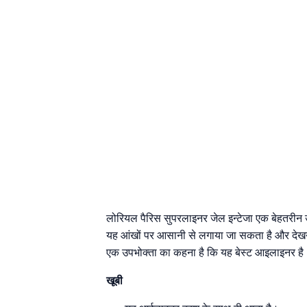
लोरियल पैरिस सुपरलाइनर जेल इन्टेजा एक बेहतरीन उत्
यह आंखों पर आसानी से लगाया जा सकता है और देखन
एक उपभोक्ता का कहना है कि यह बेस्ट आइलाइनर है
खूबी