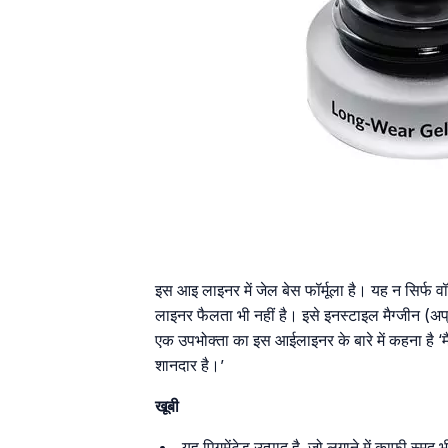
इस आइ लाइनर में जेल बेस फॉर्मूला है। यह न सिर्फ 
लाइनर फैलता भी नहीं है। इसे इनस्टाइल मैग्जीन (अप्र
एक उपभोक्ता का इस आईलाइनर के बारे में कहना है ‘म
शानदार है।’
खूबी
यह पिगमेंटेड उत्पाद है, जो लगाने में काफी स्मूद भ