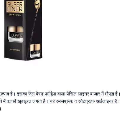
पाद है। इसका जेल बेस्ड फॉर्मूला वाला पेंसिल लाइनर बाजार में मौजूद है।
े में काफी खूबसूरत लगता है। यह स्मजप्रूफ व स्वेटप्रूफ आईलाइनर है।
।