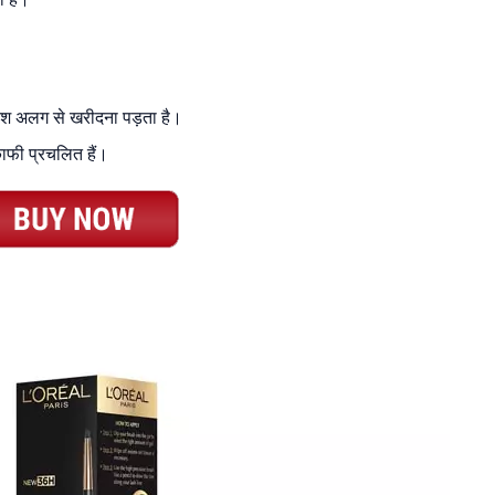
श अलग से खरीदना पड़ता है।
काफी प्रचलित हैं।