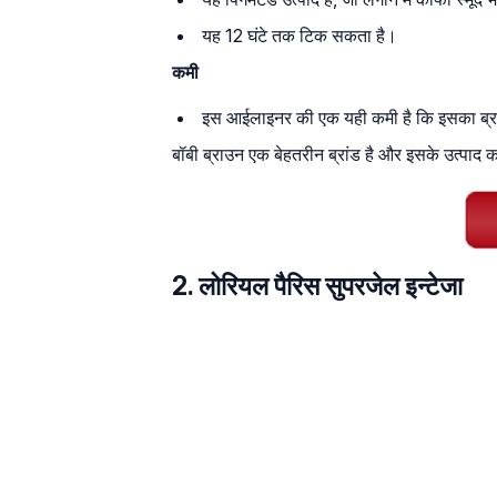
यह 12 घंटे तक टिक सकता है।
कमी
इस आईलाइनर की एक यही कमी है कि इसका ब्र
बॉबी ब्राउन एक बेहतरीन ब्रांड है और इसके उत्पाद 
2. लोरियल पैरिस सुपरजेल इन्टेजा