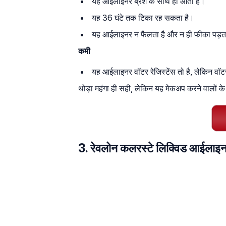
यह आईलाइनर ब्रश के साथ ही आता है।
यह 36 घंटे तक टिका रह सकता है।
यह आईलाइनर न फैलता है और न ही फीका पड़त
कमी
यह आईलाइनर वॉटर रेजिस्टेंस तो है, लेकिन वॉट
थोड़ा महंगा ही सही, लेकिन यह मेकअप करने वालों के
3. रेवलोन कलरस्टे लिक्विड आईलाइ