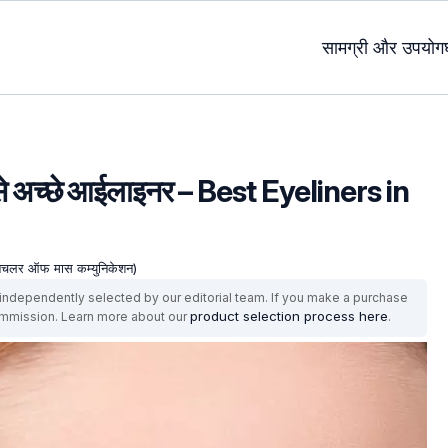
सामग्री और उपयोग
 सबसे अच्छे आईलाइनर – Best Eyeliners in
- बैचलर ऑफ मास कम्युनिकेशन)
ndependently selected by our editorial team. If you make a purchase
product selection process here
ommission. Learn more about our
.