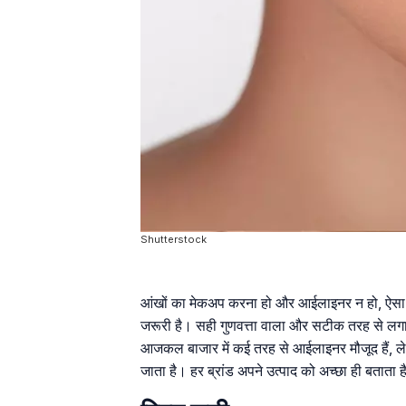
Shutterstock
आंखों का मेकअप करना हो और आईलाइनर न हो, ऐसा त
जरूरी है। सही गुणवत्ता वाला और सटीक तरह से लगा
आजकल बाजार में कई तरह से आईलाइनर मौजूद हैं, ले
जाता है। हर ब्रांड अपने उत्पाद को अच्छा ही बताता