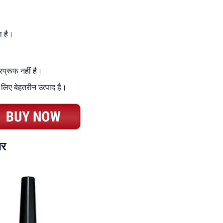
ा है।
रप्रूफ नहीं है।
 लिए बेहतरीन उत्पाद है।
नर