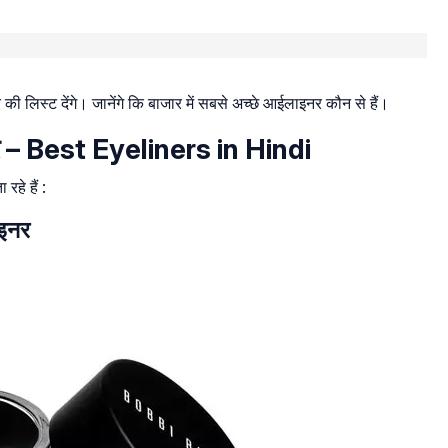
ी लिस्ट देंगे। जानेंगे कि बाजार में सबसे अच्छे आईलाइनर कौन से हैं।
नर – Best Eyeliners in Hindi
रहे हैं :
ाइनर