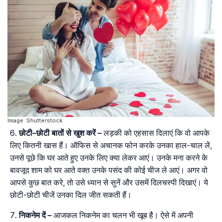
Image: Shutterstock
छोटी
–
छोटी
बातों
से
खुश
करें
–
लड़की को एहसास दिलाएं कि वो आपके
लिए कितनी खास हैं। ऑफिस से अचानक फोन करके उनका हाल-चाल लें,
उनसे पूछे कि घर आते हुए उनके लिए क्या लेकर आएं। उनके मना करने के
बावजूद शाम को घर आते वक्त उनके पसंद की कोई चीज ले आएं। अगर वो
आपसे कुछ बात करे, तो उसे ध्यान से सुनें और उसमें दिलचस्पी दिखाएं। ये
छोटी-छोटी चीजें उनका दिल जीत सकती हैं।
निकनेम
दें
–
आजकल निकनेम का चलन भी खूब है। ऐसे में अपनी