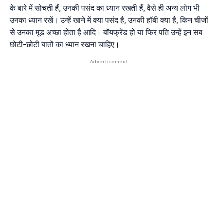
के बारे में सोचती हैं, उनकी पसंद का ध्यान रखती हैं, वैसे ही अन्य लोग भी
उनका ध्यान रखें। उन्हें खाने में क्या पसंद है, उनकी हॉबी क्या है, किन चीजों
से उनका मूड अच्छा होता है आदि। बॉयफ्रेंड हो या फिर पति उन्हें इन सब
छोटी-छोटी बातों का ध्यान रखना चाहिए।