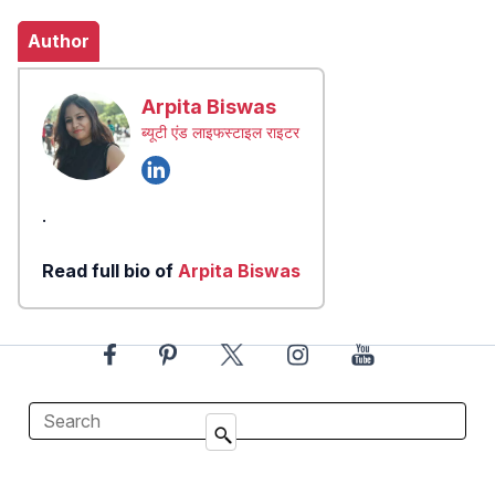
Author
Arpita Biswas
ब्यूटी एंड लाइफस्टाइल राइटर
.
Read full bio of
Arpita Biswas