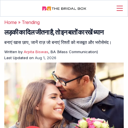
Home
»
Trending
लड़की का दिल जीतना है, तो इन बातों का रखें ध्यान
बनाएं खास छाप, जानें राज़ जो बनाएं रिश्तों को मजबूत और भरोसेमंद।
Written by
Arpita Biswas
, BA (Mass Communication)
Last Updated on
Aug 1, 2026