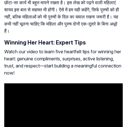
छोटा-सा कार्य भी बहुत मायने रखता है। इस लेख को पढ़ने वाली महिलाएं
शायद इस बात से सहमत भी होंगी। ऐसे में हम यही कहेंगे, सिर्फ पुरुषों को ही
नहीं, बल्कि महिलाओं को भी पुरुषों के दिल का ख्याल रखना जरूरी है। यह
कभी नहीं भूलना चाहिए कि महिला और पुरुष दोनों एक-दूसरे के बिना अधूरे
हैं।
Winning Her Heart: Expert Tips
Watch our video to learn five heartfelt tips for winning her
heart: genuine compliments, surprises, active listening,
trust, and respect—start building a meaningful connection
now!