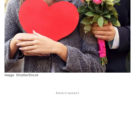
Image: ShutterStock