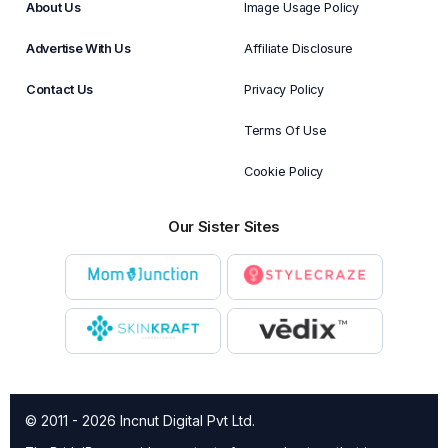
About Us
Image Usage Policy
Advertise With Us
Affiliate Disclosure
Contact Us
Privacy Policy
Terms Of Use
Cookie Policy
Our Sister Sites
© 2011 - 2026 Incnut Digital Pvt Ltd.