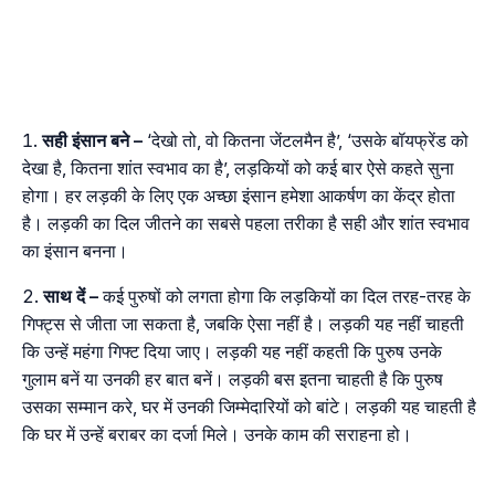
सही
इंसान
बने
–
‘देखो तो, वो कितना जेंटलमैन है’, ‘उसके बॉयफ्रेंड को
देखा है, कितना शांत स्वभाव का है’, लड़कियों को कई बार ऐसे कहते सुना
होगा। हर लड़की के लिए एक अच्छा इंसान हमेशा आकर्षण का केंद्र होता
है। लड़की का दिल जीतने का सबसे पहला तरीका है सही और शांत स्वभाव
का इंसान बनना।
साथ
दें
–
कई पुरुषों को लगता होगा कि लड़कियों का दिल तरह-तरह के
गिफ्ट्स से जीता जा सकता है, जबकि ऐसा नहीं है। लड़की यह नहीं चाहती
कि उन्हें महंगा गिफ्ट दिया जाए। लड़की यह नहीं कहती कि पुरुष उनके
गुलाम बनें या उनकी हर बात बनें। लड़की बस इतना चाहती है कि पुरुष
उसका सम्मान करे, घर में उनकी जिम्मेदारियों को बांटे। लड़की यह चाहती है
कि घर में उन्हें बराबर का दर्जा मिले। उनके काम की सराहना हो।