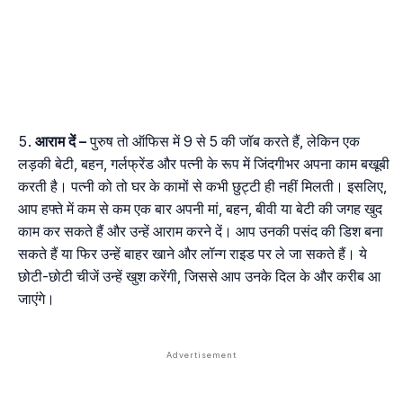
आराम
दें
–
पुरुष तो ऑफिस में 9 से 5 की जॉब करते हैं, लेकिन एक
लड़की बेटी, बहन, गर्लफ्रेंड और पत्नी के रूप में जिंदगीभर अपना काम बखूबी
करती है। पत्नी को तो घर के कामों से कभी छुट्टी ही नहीं मिलती। इसलिए,
आप हफ्ते में कम से कम एक बार अपनी मां, बहन, बीवी या बेटी की जगह खुद
काम कर सकते हैं और उन्हें आराम करने दें। आप उनकी पसंद की डिश बना
सकते हैं या फिर उन्हें बाहर खाने और लॉन्ग राइड पर ले जा सकते हैं। ये
छोटी-छोटी चीजें उन्हें खुश करेंगी, जिससे आप उनके दिल के और करीब आ
जाएंगे।