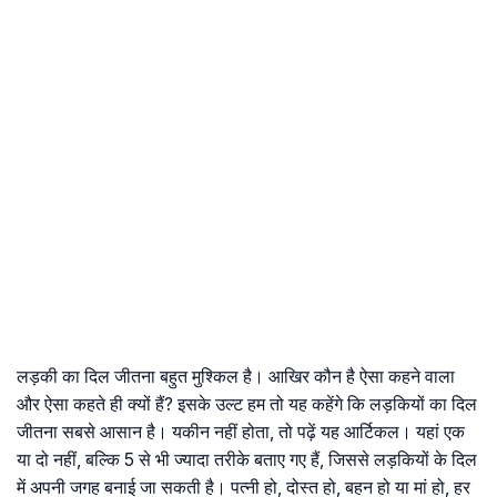
लड़की का दिल जीतना बहुत मुश्किल है। आखिर कौन है ऐसा कहने वाला
और ऐसा कहते ही क्यों हैं? इसके उल्ट हम तो यह कहेंगे कि लड़कियों का दिल
जीतना सबसे आसान है। यकीन नहीं होता, तो पढ़ें यह आर्टिकल। यहां एक
या दो नहीं, बल्कि 5 से भी ज्यादा तरीके बताए गए हैं, जिससे लड़कियों के दिल
में अपनी जगह बनाई जा सकती है। पत्नी हो, दोस्त हो, बहन हो या मां हो, हर