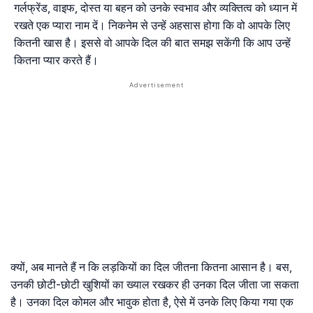
गर्लफ्रेंड, वाइफ, दोस्त या बहन को उनके स्वभाव और व्यक्तित्व को ध्यान में
रखते एक प्यारा नाम दें। निकनेम से उन्हें अहसास होगा कि वो आपके लिए
कितनी खास है। इससे वो आपके दिल की बात समझ सकेंगी कि आप उन्हें
कितना प्यार करते हैं।
क्यों, अब मानते हैं न कि लड़कियों का दिल जीतना कितना आसान है। बस,
उनकी छोटी-छोटी खुशियों का ख्याल रखकर ही उनका दिल जीता जा सकता
है। उनका दिल कोमल और भावुक होता है, ऐसे में उनके लिए किया गया एक