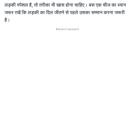
लड़की स्पेशल है, तो तरीका भी खास होना चाहिए। बस एक चीज का ध्यान
जरूर रखें कि लड़की का दिल जीतने से पहले उसका सम्मान करना जरूरी
है।