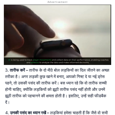
तारीफ
करें
–
तारीफ के दो मीठे बोल लड़कियों का दिल जीतने का अच्छा
तरीका है। अगर लड़की कुछ खाने में बनाए, आपको गिफ्ट दे या नई ड्रेस
पहने, तो उसकी पसंद की तारीफ करें। बस ध्यान रहे कि वो तारीफ सच्ची
होनी चाहिए, क्योंकि लड़कियों को झूठी तारीफ पसंद नहीं होती और उनमें
झूठी तारीफ को पहचानने की क्षमता होती है। इसलिए, उन्हें सही फीडबैक
दें।
उनकी
पसंद
का
ध्यान
रखें
–
लड़कियां हमेशा चाहती हैं कि जैसे वो सभी