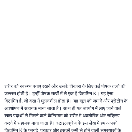
शरीर को स्वस्थ्य बनाए रखने और उसके विकास के लिए कई पोषक तत्वों की
जरूरत होती है। इन्हीं पोषक तत्वों में से एक है विटामिन K। यह ऐसा
विटामिन है, जो वसा में घुलनशील होता है। यह खून को जमाने और प्रोटीन के
अवशोषण में सहायक माना जाता है। साथ ही यह उपयोग में लाए जाने वाले
खाद्य पदार्थों से मिलने वाले कैल्शियम को शरीर में अवशोषित और सक्रिय
करने में सहायक माना जाता है। स्टाइलक्रेज के इस लेख में हम आपको
विटामिन K के फायदे, प्रकार और इसकी कमी से होने वाली समस्याओं के