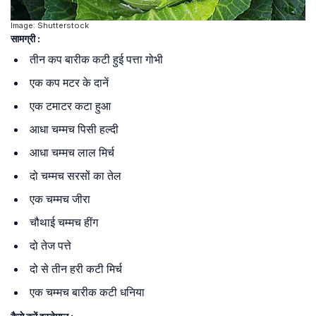
Image: Shutterstock
सामग्री :
तीन कप बारीक कटी हुई पत्ता गोभी
एक कप मटर के दानें
एक टमाटर कटा हुआ
आधा चम्मच पिसी हल्दी
आधा चम्मच लाल मिर्च
दो चम्मच सरसों का तेल
एक चम्मच जीरा
चौथाई चम्मच हींग
दो तेज पत्ते
दो से तीन हरी कटी मिर्च
एक चम्मच बारीक कटी धनिया