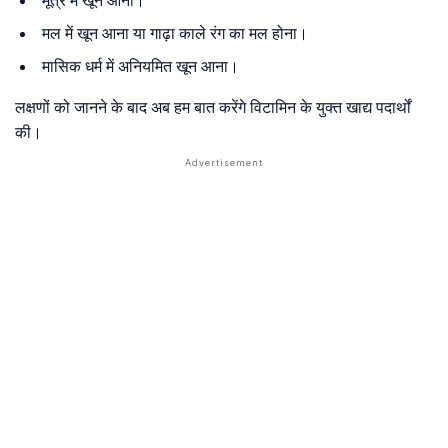
मूत्र में खून आना।
मल में खून आना या गाढ़ा काले रंग का मल होना।
मासिक धर्म में अनियमित खून आना।
लक्षणों को जानने के बाद अब हम बात करेंगे विटामिन के युक्त खाद्य पदार्थों
की।