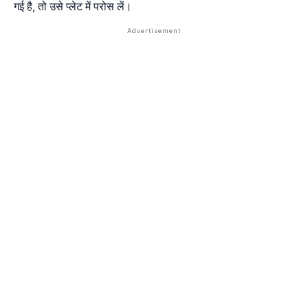
गई है, तो उसे प्लेट में परोस लें।