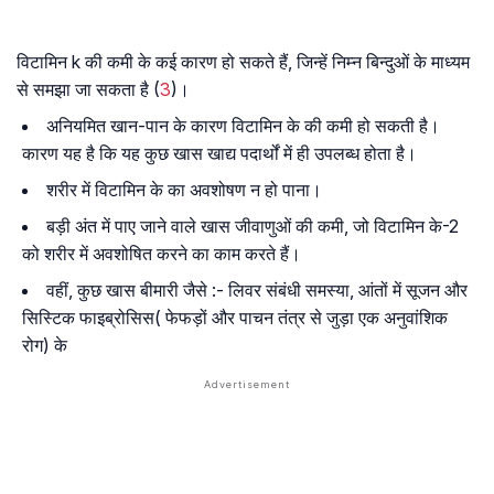
विटामिन k की कमी के कई कारण हो सकते हैं, जिन्हें निम्न बिन्दुओं के माध्यम
से समझा जा सकता है (
3
)।
अनियमित खान-पान के कारण विटामिन के की कमी हो सकती है।
कारण यह है कि यह कुछ खास खाद्य पदार्थों में ही उपलब्ध होता है।
शरीर में विटामिन के का अवशोषण न हो पाना।
बड़ी अंत में पाए जाने वाले खास जीवाणुओं की कमी, जो विटामिन के-2
को शरीर में अवशोषित करने का काम करते हैं।
वहीं, कुछ खास बीमारी जैसे :- लिवर संबंधी समस्या, आंतों में सूजन और
सिस्टिक फाइब्रोसिस( फेफड़ों और पाचन तंत्र से जुड़ा एक अनुवांशिक
रोग) के