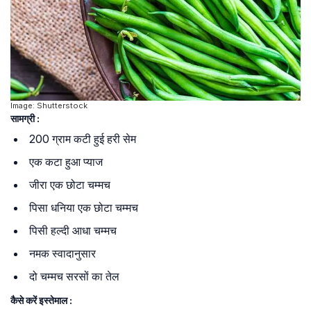
Image: Shutterstock
सामग्री :
200 ग्राम कटी हुई हरी सेम
एक कटा हुआ प्याज
जीरा एक छोटा चम्मच
पिसा धनिया एक छोटा चम्मच
पिसी हल्दी आधा चम्मच
नमक स्वादानुसार
दो चम्मच सरसों का तेल
कैसे करें इस्तेमाल :