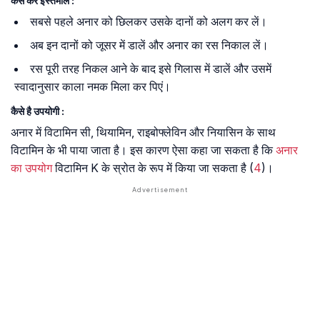
कैसे करें इस्तेमाल :
सबसे पहले अनार को छिलकर उसके दानों को अलग कर लें।
अब इन दानों को जूसर में डालें और अनार का रस निकाल लें।
रस पूरी तरह निकल आने के बाद इसे गिलास में डालें और उसमें
स्वादानुसार काला नमक मिला कर पिएं।
कैसे है उपयोगी :
अनार में विटामिन सी, थियामिन, राइबोफ्लेविन और नियासिन के साथ
विटामिन के भी पाया जाता है। इस कारण ऐसा कहा जा सकता है कि
अनार
का उपयोग
विटामिन K के स्रोत के रूप में किया जा सकता है (
4
)।