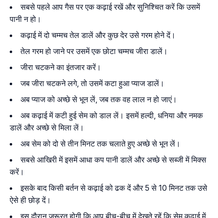
सबसे पहले आप गैस पर एक कढ़ाई रखें और सुनिश्चित करें कि उसमें
पानी न हो।
कढ़ाई में दो चम्मच तेल डालें और कुछ देर उसे गरम होने दें।
तेल गरम हो जाने पर उसमें एक छोटा चम्मच जीरा डालें।
जीरा चटकने का इंतजार करें।
जब जीरा चटकने लगे, तो उसमें कटा हुआ प्याज डालें।
अब प्याज को अच्छे से भून लें, जब तक वह लाल न हो जाएं।
अब कढ़ाई में कटी हुई सेम को डाल लें। इसमें हल्दी, धनिया और नमक
डालें और अच्छे से मिला लें।
अब सेम को दो से तीन मिनट तक चलाते हुए अच्छे से भून लें।
सबसे आखिरी में इसमें आधा कप पानी डालें और अच्छे से सब्जी में मिक्स
करें।
इसके बाद किसी बर्तन से कढ़ाई को ढक दें और 5 से 10 मिनट तक उसे
ऐसे ही छोड़ दें।
इस दौरान जरूरत होगी कि आप बीच-बीच में देखते रहें कि सेम कढ़ाई में