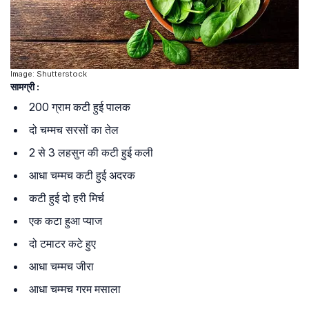
Image: Shutterstock
सामग्री :
200 ग्राम कटी हुई पालक
दो चम्मच सरसों का तेल
2 से 3 लहसुन की कटी हुई कली
आधा चम्मच कटी हुई अदरक
कटी हुई दो हरी मिर्च
एक कटा हुआ प्याज
दो टमाटर कटे हुए
आधा चम्मच जीरा
आधा चम्मच गरम मसाला