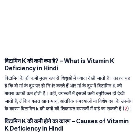
विटामिन K की कमी क्या है? – What is Vitamin K
Deficiency in Hindi
विटामिन के की कमी मुख्य रूप से शिशुओं में ज्यादा देखी जाती है। कारण यह
है कि वो मां के दूध पर ही निर्भर करते हैं और मां के दूध में विटामिन K की
मात्रा काफी कम होती है। वहीं, वयस्कों में इसकी कमी बमुश्किल ही देखी
जाती है, लेकिन गलत खान-पान, आंतरिक समस्याओं या विशेष दवा के उपयोग
के कारण विटामिन k की कमी की शिकायत वयस्कों में पाई जा सकती है (
2
)।
विटामिन K की कमी होने का कारण – Causes of Vitamin
K Deficiency in Hindi