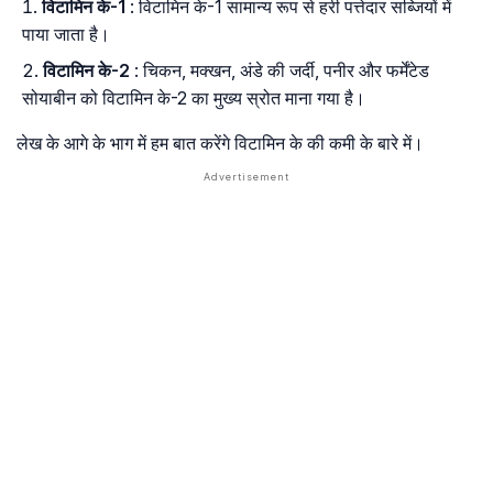
विटामिन के-1
: विटामिन के-1 सामान्य रूप से हरी पत्तेदार सब्जियों में
पाया जाता है।
विटामिन के-2
: चिकन, मक्खन, अंडे की जर्दी, पनीर और फर्मेंटेड
सोयाबीन को विटामिन के-2 का मुख्य स्रोत माना गया है।
लेख के आगे के भाग में हम बात करेंगे विटामिन के की कमी के बारे में।