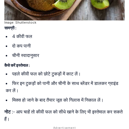
Image: Shutterstock
सामग्री :
4 कीवी फल
दो कप पानी
चीनी स्वादानुसार
कैसे करें इस्तेमाल :
पहले कीवी फल को छोटे टुकड़ों में काट लें।
फिर इन टुकड़ों को पानी और चीनी के साथ ब्लेंडर में डालकर ग्राइंड
कर लें।
मिक्स हो जाने के बाद तैयार जूस को गिलास में निकाल लें।
नोट
:- आप चाहें तो कीवी फल को सीधे खाने के लिए भी इस्तेमाल कर सकते
हैं।