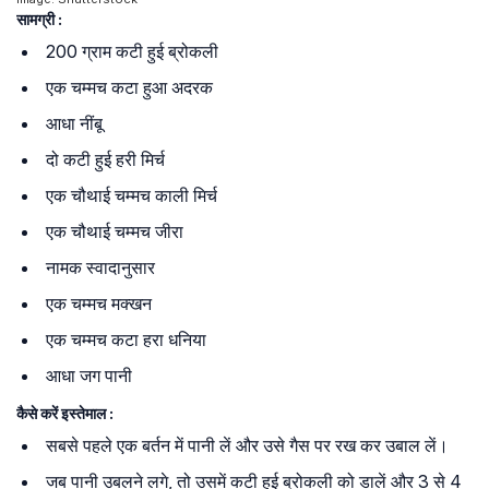
सामग्री :
200 ग्राम कटी हुई ब्रोकली
एक चम्मच कटा हुआ अदरक
आधा नींबू
दो कटी हुई हरी मिर्च
एक चौथाई चम्मच काली मिर्च
एक चौथाई चम्मच जीरा
नामक स्वादानुसार
एक चम्मच मक्खन
एक चम्मच कटा हरा धनिया
आधा जग पानी
कैसे करें इस्तेमाल :
सबसे पहले एक बर्तन में पानी लें और उसे गैस पर रख कर उबाल लें।
जब पानी उबलने लगे, तो उसमें कटी हुई ब्रोकली को डालें और 3 से 4