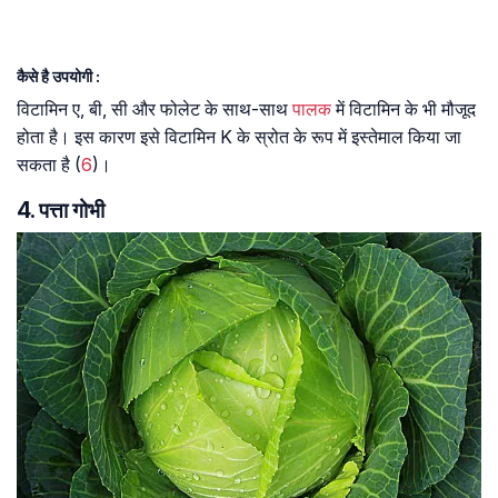
कैसे है उपयोगी :
विटामिन ए, बी, सी और फोलेट के साथ-साथ
पालक
में विटामिन के भी मौजूद
होता है। इस कारण इसे विटामिन K के स्रोत के रूप में इस्तेमाल किया जा
सकता है (
6
)।
4. पत्ता गोभी