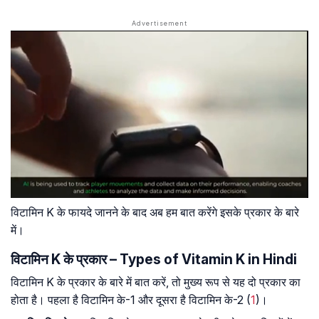
विटामिन K के फायदे जानने के बाद अब हम बात करेंगे इसके प्रकार के बारे
में।
विटामिन K के प्रकार – Types of Vitamin K in Hindi
विटामिन K के प्रकार के बारे में बात करें, तो मुख्य रूप से यह दो प्रकार का
होता है। पहला है विटामिन के-1 और दूसरा है विटामिन के-2 (
1
)।