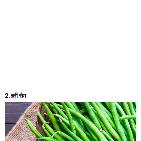
2. हरी सेम