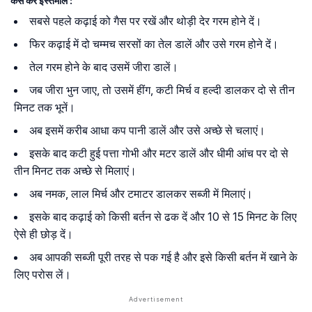
कैसे करें इस्तेमाल :
सबसे पहले कढ़ाई को गैस पर रखें और थोड़ी देर गरम होने दें।
फिर कढ़ाई में दो चम्मच सरसों का तेल डालें और उसे गरम होने दें।
तेल गरम होने के बाद उसमें जीरा डालें।
जब जीरा भुन जाए, तो उसमें हींग, कटी मिर्च व हल्दी डालकर दो से तीन
मिनट तक भूनें।
अब इसमें करीब आधा कप पानी डालें और उसे अच्छे से चलाएं।
इसके बाद कटी हुई पत्ता गोभी और मटर डालें और धीमी आंच पर दो से
तीन मिनट तक अच्छे से मिलाएं।
अब नमक, लाल मिर्च और टमाटर डालकर सब्जी में मिलाएं।
इसके बाद कढ़ाई को किसी बर्तन से ढक दें और 10 से 15 मिनट के लिए
ऐसे ही छोड़ दें।
अब आपकी सब्जी पूरी तरह से पक गई है और इसे किसी बर्तन में खाने के
लिए परोस लें।