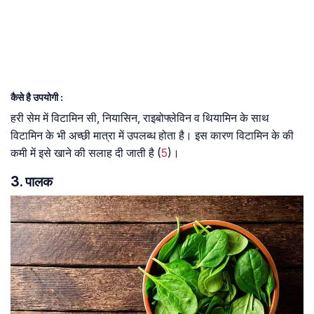
कैसे है उपयोगी :
हरी सेम में विटामिन सी, नियासिन, राइबोफ्लेविन व थियामिन के साथ
विटामिन के भी अच्छी मात्रा में उपलब्ध होता है। इस कारण विटामिन के की
कमी में इसे खाने की सलाह दी जाती है (
5
)।
3. पालक