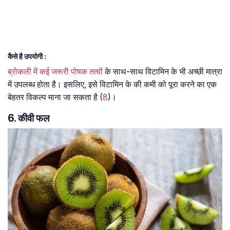
कैसे है उपयोगी :
ब्रोकली में कई जरूरी पोषक तत्वों
के साथ-साथ विटामिन के भी अच्छी मात्रा
में उपलब्ध होता है। इसलिए, इसे विटामिन के की कमी को पूरा करने का एक
बेहतर विकल्प माना जा सकता है (
8
)।
6. कीवी फल