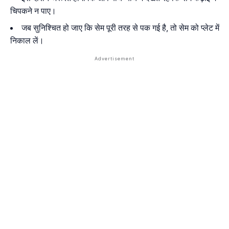
चिपकने न पाए।
जब सुनिश्चित हो जाए कि सेम पूरी तरह से पक गई है, तो सेम को प्लेट में
निकाल लें।