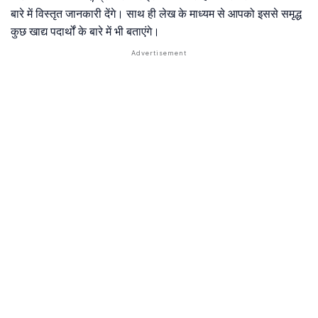
बारे में विस्तृत जानकारी देंगे। साथ ही लेख के माध्यम से आपको इससे समृद्ध
कुछ खाद्य पदार्थों के बारे में भी बताएंगे।