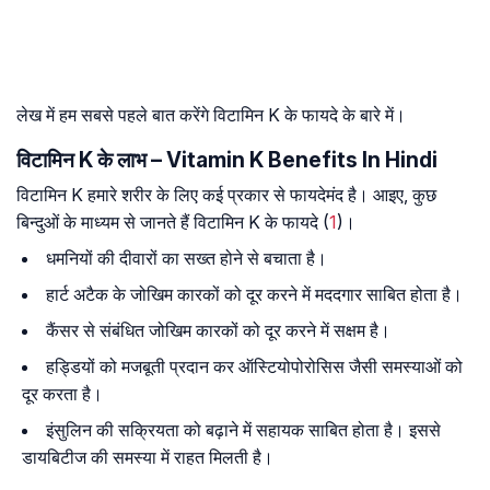
लेख में हम सबसे पहले बात करेंगे विटामिन K के फायदे के बारे में।
विटामिन K के लाभ – Vitamin K Benefits In Hindi
विटामिन K हमारे शरीर के लिए कई प्रकार से फायदेमंद है। आइए, कुछ
बिन्दुओं के माध्यम से जानते हैं विटामिन K के फायदे (
1
)।
धमनियों की दीवारों का सख्त होने से बचाता है।
हार्ट अटैक के जोखिम कारकों को दूर करने में मददगार साबित होता है।
कैंसर से संबंधित जोखिम कारकों को दूर करने में सक्षम है।
हड्डियों को मजबूती प्रदान कर ऑस्टियोपोरोसिस जैसी समस्याओं को
दूर करता है।
इंसुलिन की सक्रियता को बढ़ाने में सहायक साबित होता है। इससे
डायबिटीज की समस्या में राहत मिलती है।