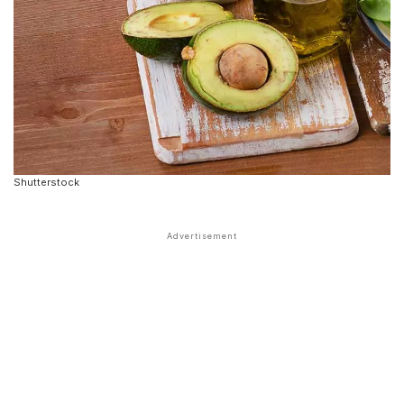
Shutterstock