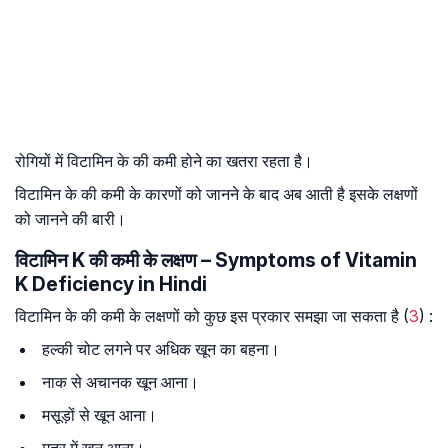
रोगियों में विटामिन के की कमी होने का खतरा रहता है।
विटामिन के की कमी के कारणों को जानने के बाद अब आती है इसके लक्षणों
को जानने की बारी।
विटामिन K की कमी के लक्षण – Symptoms of Vitamin
K Deficiency in Hindi
विटामिन के की कमी के लक्षणों को कुछ इस प्रकार समझा जा सकता है (
3
) :
हल्की चोट लगने पर अधिक खून का बहना।
नाक से अचानक खून आना।
मसूड़ों से खून आना।