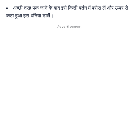
अच्छी तरह पक जाने के बाद इसे किसी बर्तन में परोस लें और ऊपर से
कटा हुआ हरा धनिया डालें।