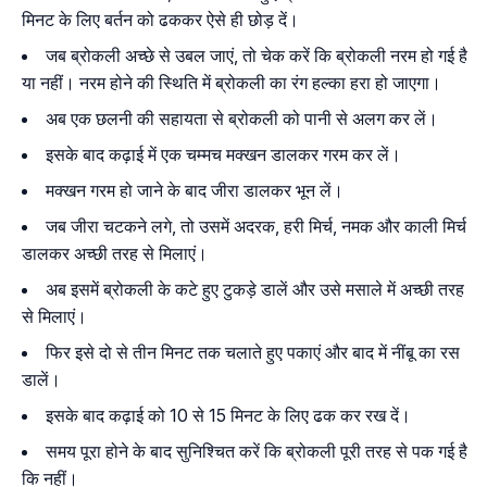
मिनट के लिए बर्तन को ढककर ऐसे ही छोड़ दें।
जब ब्रोकली अच्छे से उबल जाएं, तो चेक करें कि ब्रोकली नरम हो गई है
या नहीं। नरम होने की स्थिति में ब्रोकली का रंग हल्का हरा हो जाएगा।
अब एक छलनी की सहायता से ब्रोकली को पानी से अलग कर लें।
इसके बाद कढ़ाई में एक चम्मच मक्खन डालकर गरम कर लें।
मक्खन गरम हो जाने के बाद जीरा डालकर भून लें।
जब जीरा चटकने लगे, तो उसमें अदरक, हरी मिर्च, नमक और काली मिर्च
डालकर अच्छी तरह से मिलाएं।
अब इसमें ब्रोकली के कटे हुए टुकड़े डालें और उसे मसाले में अच्छी तरह
से मिलाएं।
फिर इसे दो से तीन मिनट तक चलाते हुए पकाएं और बाद में नींबू का रस
डालें।
इसके बाद कढ़ाई को 10 से 15 मिनट के लिए ढक कर रख दें।
समय पूरा होने के बाद सुनिश्चित करें कि ब्रोकली पूरी तरह से पक गई है
कि नहीं।