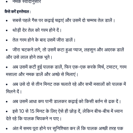
नमक स्वादानुसार
कैसे करें इस्तेमाल :
सबसे पहले गैस पर कढ़ाई चढ़ाएं और उसमें दो चम्मच तेल डालें।
थोड़ी देर तेल को गरम होने दें।
तेल गरम होने के बाद उसमें जीरा डालें।
जीरा चटकने लगे, तो उसमें कटा हुआ प्याज, लहसुन और अदरक डालें
और उसे लाल होने तक भूने।
अब उसमें कटी हुई पालक डालें, फिर एक-एक करके मिर्च, टमाटर, गरम
मसाला और नमक डालें और अच्छे से मिलाएं।
अब उसे दो से तीन मिनट तक चलाते रहे और सभी मसालों को पालक में
मिलने दें।
अब उसमें आधा कप पानी डालकर कढ़ाई को किसी बर्तन से ढक दें।
इसे 10 से 15 मिनट के लिए ऐसे ही छोड़ दें, लेकिन बीच-बीच में ध्यान
देते रहे कि पालक चिपकने न पाए।
अंत में समय पूरा होने पर सुनिश्चित कर लें कि पालक अच्छी तरह पक