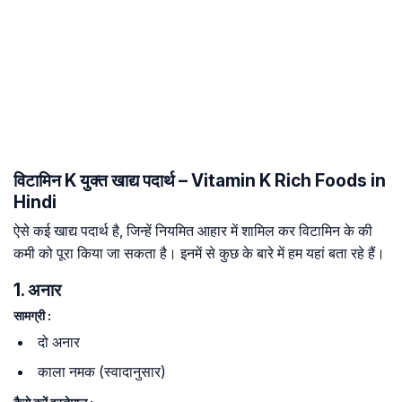
विटामिन K युक्त खाद्य पदार्थ – Vitamin K Rich Foods in
Hindi
ऐसे कई खाद्य पदार्थ है, जिन्हें नियमित आहार में शामिल कर विटामिन के की
कमी को पूरा किया जा सकता है। इनमें से कुछ के बारे में हम यहां बता रहे हैं।
1. अनार
सामग्री :
दो अनार
काला नमक (स्वादानुसार)