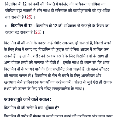
विटामिन बी 12 की कमी की स्थिति में फोलेट की अधिकता एनीमिया का
जोखिम बढ़ा सकती है और साथ ही मस्तिष्क की कार्यप्रणाली को प्रभावित
कर सकती है (
25
)।
विटामिन बी 12
: विटामिन बी 12 की अधिकता से फेफड़ों के कैंसर का
खतरा बढ़ सकता है (
26
)।
विटामिन बी की कमी के कारण कई गंभीर समस्याएं हो सकती हैं, जिनसे बचने
के लिए लेख में बताए गए विटामिन बी फूड्स को दैनिक आहार में शामिल कर
सकते हैं। हालांकि, शरीर को स्वस्थ रखने के लिए विटामिन बी के साथ ही
अन्य पोषक तत्वों की जरूरत भी होती है। इसके साथ ही ध्यान रहे कि अगर
विटामिन बी के फायदे पाने के लिए सप्लीमेंट लेना चाहते हैं, तो पहले डॉक्टर
की सलाह जरूर लें। विटामिन बी रोग से बचने के लिए अल्कोहल और
धूम्रपान जैसे हानिकारक पदार्थों का परहेज करें। सेहत से जुड़े ऐसे ही रोचक
तथ्यों को जानने के लिए बने रहिए स्टाइलक्रेज के साथ।
अक्सर पूछे जाने वाले सवाल :
विटामिन बी की शरीर में क्या भूमिका है?
विटामिन बी शरीर में भोजन से ऊर्जा प्राप्त करने की प्रक्रिया और लाल रक्त