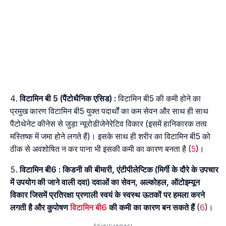
विटामिन बी 5 (पैंटोथैनिक एसिड) :
विटामिन बी5 की कमी होने का
प्रमुख कारण विटामिन बी5 युक्त पदार्थों का कम सेवन और साथ ही साथ
पैंटोथेनेट कीनेस से जुड़ा न्यूरोडीजेनेरेटिव विकार (इसमें हानिकारक तत्व
मस्तिष्क में जमा होने लगते हैं)। इसके साथ ही शरीर का विटामिन बी5 को
ठीक से अवशोषित न कर पाना भी इसकी कमी का कारण बनता है (
5
)।
विटामिन बी6 :
किडनी की बीमारी, एंटीपीलेप्टिक (मिर्गी के दौरे के उपचार
में उपयोग की जाने वाली दवा) दवाओं का सेवन, अल्कोहल, ऑटोइम्यून
विकार जिसमें प्रतिरक्षा प्रणाली स्वयं के स्वस्थ ऊतकों पर हमला करने
लगती है और कुपोषण
विटामिन बी6
की कमी का कारण बन सकते हैं
(
6
)।