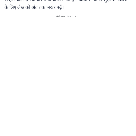
के लिए लेख को अंत तक जरूर पढ़ें।