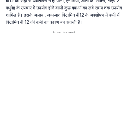
बी12 का सही से अवशोषण न हो पाना, एनीमिया, आंतों की सर्जरी, टाइप 2
मधुमेह के उपचार में उपयोग होने वाली कुछ दवाओं का लंबे समय तक उपयोग
शामिल है। इसके अलावा, जन्मजात विटामिन बी12 के अवशोषण में कमी भी
विटामिन बी 12 की कमी का कारण बन सकती है।