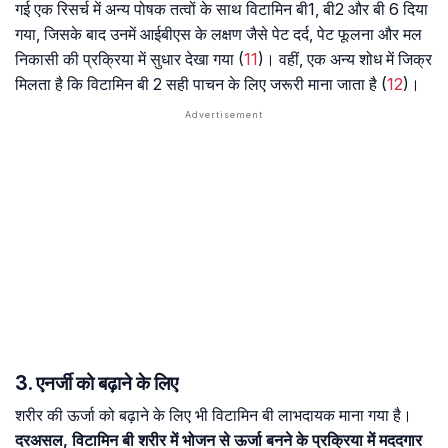
गई एक रिसर्च में अन्य पोषक तत्वों के साथ विटामिन बी1, बी2 और बी 6 दिया
गया, जिसके बाद उनमें आईबीएस के लक्षण जैसे पेट दर्द, पेट फूलना और मल
निकासी की प्रक्रिया में सुधार देखा गया (
11
)। वहीं, एक अन्य शोध में जिक्र
मिलता है कि विटामिन बी 2 सही पाचन के लिए जरूरी माना जाता है (
12
)।
3. एनर्जी को बढ़ाने के लिए
शरीर की ऊर्जा को बढ़ाने के लिए भी विटामिन बी लाभदायक माना गया है।
दरअसल, विटामिन बी शरीर में भोजन से ऊर्जा बनने के प्रक्रिया में मददगार