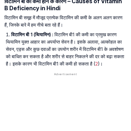
विटामिन बी की कमी होने के कारण – Causes of Vitamin
B Deficiency in Hindi
विटामिन बी समूह में मौजूद प्रत्येक विटामिन की कमी के अलग अलग कारण
हैं, जिनके बारे में हम नीचे बता रहे हैं।
विटामिन बी 1 (थियामिन) :
विटामिन बी1 की कमी का प्रमुख कारण
थियामिन युक्त आहार का अपर्याप्त सेवन है। इसके अलावा, अल्कोहल का
सेवन, एड्स और कुछ दवाओं का उपयोग शरीर में विटामिन बी1 के अवशोषण
को बाधित कर सकता है और शरीर से बाहर निकलने की दर को बढ़ा सकता
है। इसके कारण भी विटामिन बी1 की कमी हो सकता है (
2
)।