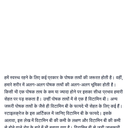
हमें स्वस्थ रहने के लिए कई प्रकार के पोषक तत्वों की जरूरत होती है। वहीं,
हमारे शरीर में अलग-अलग पोषक तत्वों की अलग-अलग भूमिका होती है।
किसी भी एक पोषक तत्व के कम या ज्यादा होने पर इसका सीधा प्रभाव हमारी
सेहत पर पड़ सकता है। उन्हीं पोषक तत्वों में से एक है विटामिन बी। अन्य
जरूरी पोषक तत्वों के जैसे ही विटामिन बी के फायदे भी सेहत के लिए कई हैं।
स्टाइलक्रेज के इस आर्टिकल में जानिए विटामिन बी के फायदे। इसके
अलावा, इस लेख में विटामिन बी की कमी के लक्षण और विटामिन बी की कमी
से होने वाले रोग के बारे में भी बताया गया है। विटामिन बी से जुड़ी जानकारी