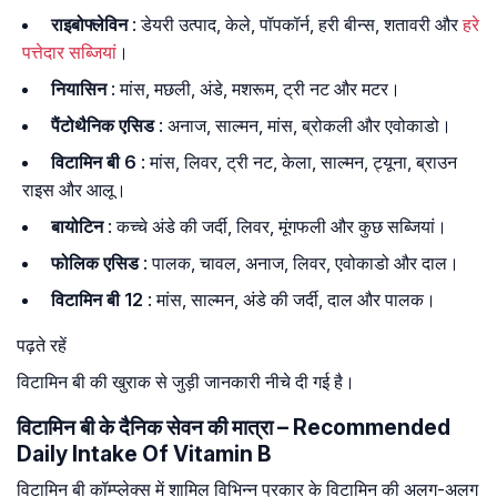
राइबोफ्लेविन
: डेयरी उत्पाद, केले, पॉपकॉर्न, हरी बीन्स, शतावरी और
हरे
पत्तेदार सब्जियां
।
नियासिन
: मांस, मछली, अंडे, मशरूम, ट्री नट और मटर।
पैंटोथैनिक एसिड
: अनाज, साल्मन, मांस, ब्रोकली और एवोकाडो।
विटामिन बी 6
: मांस, लिवर, ट्री नट, केला, साल्मन, ट्यूना, ब्राउन
राइस और आलू।
बायोटिन
: कच्चे अंडे की जर्दी, लिवर, मूंगफली और कुछ सब्जियां।
फोलिक एसिड
: पालक, चावल, अनाज, लिवर, एवोकाडो और दाल।
विटामिन बी 12
: मांस, साल्मन, अंडे की जर्दी, दाल और पालक।
पढ़ते रहें
विटामिन बी की खुराक से जुड़ी जानकारी नीचे दी गई है।
विटामिन बी के दैनिक सेवन की मात्रा – Recommended
Daily Intake Of Vitamin B
विटामिन बी कॉम्प्लेक्स में शामिल विभिन्न प्रकार के विटामिन की अलग-अलग