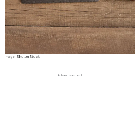
Image: ShutterStock