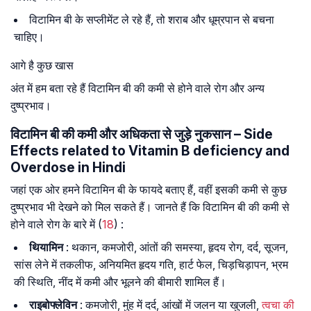
विटामिन बी के सप्लीमेंट ले रहे हैं, तो शराब और धूम्रपान से बचना
चाहिए।
आगे है कुछ खास
अंत में हम बता रहे हैं विटामिन बी की कमी से होने वाले रोग और अन्य
दुष्प्रभाव।
विटामिन बी की कमी और अधिकता से जुड़े नुकसान – Side
Effects related to Vitamin B deficiency and
Overdose in Hindi
जहां एक ओर हमने विटामिन बी के फायदे बताए हैं, वहीं इसकी कमी से कुछ
दुष्प्रभाव भी देखने को मिल सकते हैं। जानते हैं कि विटामिन बी की कमी से
होने वाले रोग के बारे में (
18
) :
थियामिन
: थकान, कमजोरी, आंतों की समस्या, हृदय रोग, दर्द, सूजन,
सांस लेने में तकलीफ, अनियमित हृदय गति, हार्ट फेल, चिड़चिड़ापन, भ्रम
की स्थिति, नींद में कमी और भूलने की बीमारी शामिल हैं।
राइबोफ्लेविन
: कमजोरी, मुंह में दर्द, आंखों में जलन या खुजली,
त्वचा की