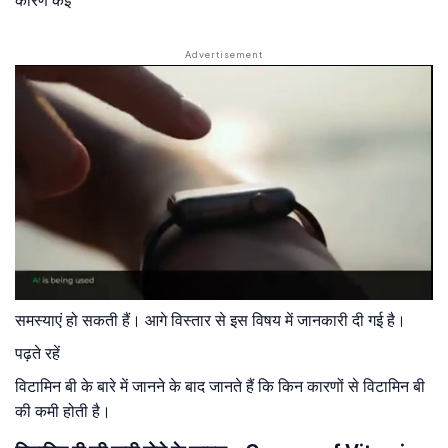
कारण कई
समस्याएं हो सकती हैं। आगे विस्तार से इस विषय में जानकारी दी गई है।
पढ़ते रहें
विटामिन बी के बारे में जानने के बाद जानते हैं कि किन कारणों से विटामिन बी
की कमी होती है।