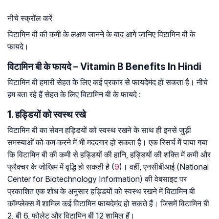
नीचे स्क्रॉल करें
विटामिन बी की कमी के लक्षण जानने के बाद आगे जानिए विटामिन बी के
फायदे।
विटामिन बी के फायदे – Vitamin B Benefits In Hindi
विटामिन बी हमारी सेहत के लिए कई प्रकार से फायदेमंद हो सकता है। नीचे
हम बता रहे हैं सेहत के लिए विटामिन बी के फायदे :
1. हड्डियों को स्वस्थ रखे
विटामिन बी का सेवन हड्डियों को स्वस्थ रखने के साथ ही इनसे जुड़ी
समस्याओं को कम करने में भी मददगार हो सकता है। एक रिसर्च में पाया गया
कि विटामिन बी की कमी से हड्डियों की हानि, हड्डियों की शक्ति में कमी और
फ्रैक्चर के जोखिम में वृद्धि हो सकती है (
9
)। वहीं, एनसीबीआई (National
Center for Biotechnology Information) की वेबसाइट पर
प्रकाशित एक शोध के अनुसार हड्डियों को स्वस्थ रखने में विटामिन बी
कॉम्प्लेक्स में शामिल कई विटामिन फायदेमंद हो सकते हैं। जिसमें विटामिन बी
2, बी 6, फोलेट और विटामिन बी 12 शामिल हैं।