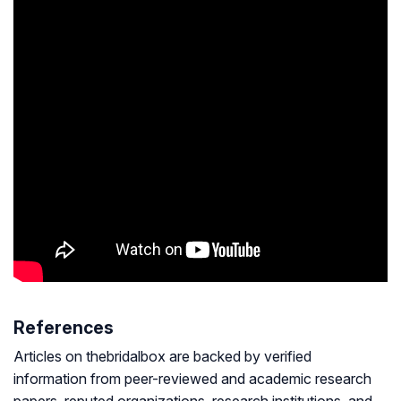
References
Articles on thebridalbox are backed by verified
information from peer-reviewed and academic research