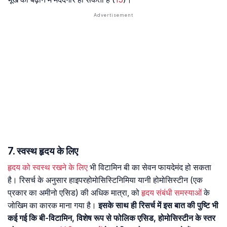
7. स्वस्थ हृदय के लिए
हृदय को स्वस्थ रखने के लिए
भी विटामिन बी का सेवन फायदेमंद हो सकता
है। रिसर्च के अनुसार हाइपरहोमोसिस्टिनिमिया यानी होमोसिस्टीन (एक
प्रकार का अमीनो एसिड) की अधिक मात्रा, को
हृदय संबंधी समस्याओं
के
जोखिम का कारक माना गया है।
इसके साथ ही रिसर्च में इस बात की पुष्टि भी
कई गई कि बी-विटामिन, विशेष रूप से फोलिक एसिड, होमोसिस्टीन के स्तर