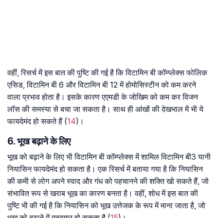
वहीं, रिसर्च में इस बात की पुष्टि की गई है कि विटामिन बी कॉम्प्लेक्स फोलिक
एसिड, विटामिन बी 6 और विटामिन बी 12 में होमोसिस्टीन को कम करने
वाला प्रभाव होता है। इसके कारण एएमडी के जोखिम को कम कर विजन
लॉस की समस्या से बचा जा सकता है। साथ ही आंखों की देखभाल में भी ये
फायदेमंद हो सकते हैं (
14
)।
6. भूख बढ़ाने के लिए
भूख को बढ़ाने के लिए भी विटामिन बी कॉम्प्लेक्स में शामिल विटामिन बी3 यानी
नियासिन फायदेमंद हो सकता है। एक रिसर्च में बताया गया है कि नियासिन
की कमी से लोग अपने स्वाद और गंध को पहचानने की शक्ति खो सकते हैं, जो
संभावित रूप से खराब भूख का कारण बनता है। वहीं, शोध में इस बात की
पुष्टि भी की गई है कि नियासिन को भूख उत्तेजक के रूप में माना जाता है, जो
भूख को बढ़ाने में मददगार हो सकता है (
15
)।