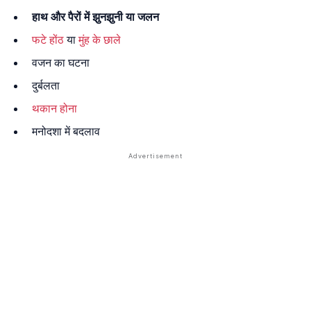
हाथ और पैरों में झुनझुनी या जलन
फटे होंठ
या
मुंह के छाले
वजन का घटना
दुर्बलता
थकान होना
मनोदशा में बदलाव