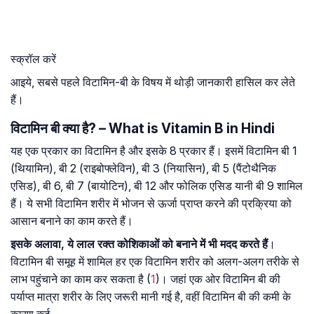
स्क्रॉल करें
आइये, सबसे पहले विटामिन-बी के विषय में थोड़ी जानकारी हासिल कर लेते
हैं।
विटामिन बी क्या है? – What is Vitamin B in Hindi
यह एक प्रकार का विटामिन है और इसके 8 प्रकार हैं। इसमें विटामिन बी 1
(थियामिन), बी 2 (राइबोफ्लेविन), बी 3 (नियासिन), बी 5 (पैंटोथैनिक
एसिड), बी 6, बी 7 (बायोटिन), बी 12 और फोलिक एसिड यानी बी 9 शामिल
हैं। ये सभी विटामिन शरीर में भोजन से ऊर्जा प्राप्त करने की प्रक्रिया को
आसान बनाने का काम करते हैं।
इसके अलावा, ये लाल रक्त कोशिकाओं को बनाने में भी मदद करते हैं
।
विटामिन बी समूह में शामिल हर एक विटामिन शरीर को अलग-अलग तरीके से
लाभ पहुंचाने का काम कर सकता है (
1
)। जहां एक ओर विटामिन बी की
पर्याप्त मात्रा शरीर के लिए जरूरी मानी गई है, वहीं विटामिन बी की कमी के