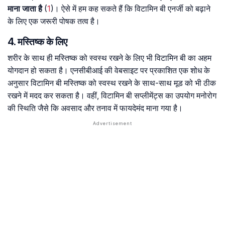
माना जाता है
(
1
)। ऐसे में हम कह सकते हैं कि विटामिन बी एनर्जी को बढ़ाने
के लिए एक जरूरी पोषक तत्व है।
4. मस्तिष्क के लिए
शरीर के साथ ही मस्तिष्क को स्वस्थ रखने के लिए भी विटामिन बी का अहम
योगदान हो सकता है। एनसीबीआई की वेबसाइट पर प्रकाशित एक शोध के
अनुसार विटामिन बी मस्तिष्क को स्वस्थ रखने के साथ-साथ मूड को भी ठीक
रखने में मदद कर सकता है। वहीं, विटामिन बी सप्लीमेंट्स का उपयोग मनोरोग
की स्थिति जैसे कि अवसाद और तनाव में फायदेमंद माना गया है।