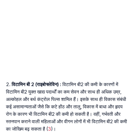
विटामिन बी 2 (राइबोफ्लेविन) :
विटामिन बी2 की कमी के कारणों में
विटामिन बी2 युक्त खाद्य पदार्थों का कम सेवन और साथ ही अधिक उम्र,
अल्कोहल और बर्थ कंट्रोल पिल्स शामिल हैं। इसके साथ ही विकास संबंधी
कई असामान्यताओं जैसे कि कटे होंठ और तालु, विकास में बाधा और हृदय
रोग के कारण भी विटामिन बी2 की कमी हो सकती है। वहीं, गर्भवती और
स्तनपान कराने वाली महिलाओं और वीगन लोगों में भी विटामिन बी2 की कमी
का जोखिम बढ़ सकता है (
3
)।