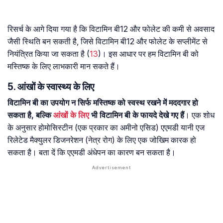
रिसर्च के आगे दिया गया है कि विटामिन बी12 और फोलेट की कमी से अवसाद
जैसी स्थिति बन सकती है, जिसे विटामिन बी12 और फोलेट के सप्लीमेंट से
नियंत्रित किया जा सकता है (
13
)। इस आधार पर हम विटामिन बी को
मस्तिष्क के लिए लाभकारी मान सकते हैं।
5. आंखों के स्वास्थ्य के लिए
विटामिन बी का उपयोग न सिर्फ मस्तिष्क को स्वस्थ रखने में मददगार हो
सकता है, बल्कि
आंखों के लिए
भी विटामिन बी के फायदे देखे गए हैं
। एक शोध
के अनुसार होमोसिस्टीन (एक प्रकार का अमीनो एसिड) एएमडी यानी एज
रिलेटेड मैक्युलर डिजनरेशन (नेत्र रोग) के लिए एक जोखिम कारक हो
सकता है। बता दें कि एएमडी अंधेपन का कारण बन सकता है।