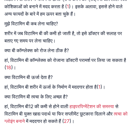
कोशिकाओं को बनाने में मदद करता है (
1
)। इसके अलावा, इससे होने वाले
अन्य फायदों के बारे में हम ऊपर बता चुके हैं।
मुझे विटामिन बी कब लेना चाहिए?
शरीर में जब विटामिन बी की कमी हो जाती है, तो इसे डॉक्टर की सलाह पर
बताए गए समय पर लेना चाहिए।
क्या बी कॉम्प्लेक्स को रोज लेना ठीक है?
हां, विटामिन बी कॉम्प्लेक्स को रोजाना डॉक्टरी परामर्श पर लिया जा सकता है
(
18
)।
क्या विटामिन बी ऊर्जा देता है?
हां, विटामिन बी शरीर में ऊर्जा के निर्माण में मददगार होता है(
1
)।
क्या विटामिन बी त्वचा के लिए अच्छा है?
हां, विटामिन बी12 की कमी से होने वाली
हाइपरपिग्मेंटेशन की समस्या
से
विटामिन बी युक्त खाद्य पदार्थ या फिर सप्लीमेंट छुटकारा दिलाने और
त्वचा को
ग्लोइंग बनाने
में मददगार हो सकते हैं (
27
)।