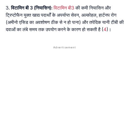
विटामिन बी 3 (नियासिन):
विटामिन बी3
की कमी नियासिन और
ट्रिप्टोफैन युक्त खाद्य पदार्थों के अपर्याप्त सेवन, अल्कोहल, हार्टनप रोग
(अमीनो एसिड का अवशोषण ठीक से न हो पाना) और तपेदिक यानी टीबी की
दवाओं का लंबे समय तक उपयोग करने के कारण हो सकती है (
4
)।