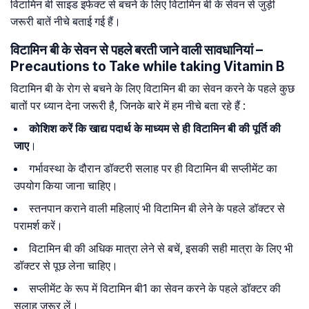
विटामिन बी साइड इफेक्ट से बचने के लिए विटामिन बी के सेवन से जुड़ी
जरूरी बातें नीचे बताई गई हैं।
विटामिन बी के सेवन से पहले बरती जाने वाली सावधानियां –
Precautions to Take while taking Vitamin B
विटामिन बी के रोग से बचने के लिए विटामिन बी का सेवन करने के पहले कुछ
बातों पर ध्यान देना जरूरी है, जिनके बारे में हम नीचे बता रहे हैं :
कोशिश करें कि खाद्य पदार्थ के माध्यम से ही विटामिन बी की पूर्ति की
जाए
।
गर्भावस्था के दौरान डॉक्टरी सलाह पर ही विटामिन बी सप्लीमेंट का
उपयोग किया जाना चाहिए।
स्तनपान कराने वाली महिलाएं भी विटामिन बी लेने के पहले डॉक्टर से
परामर्श करें।
विटामिन बी की अधिक मात्रा लेने से बचें, इसकी सही मात्रा के लिए भी
डॉक्टर से पूछ लेना चाहिए।
सप्लीमेंट के रूप में विटामिन बी1 का सेवन करने के पहले डॉक्टर की
सलाह जरूर लें।