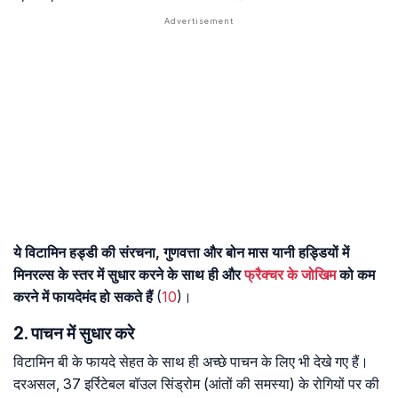
ये विटामिन हड्डी की संरचना, गुणवत्ता और बोन मास यानी हड्डियों में
मिनरल्स के स्तर में सुधार करने के साथ ही और
फ्रैक्चर के जोखिम
को कम
करने में फायदेमंद हो सकते हैं
(
10
)।
2. पाचन में सुधार करे
विटामिन बी के फायदे सेहत के साथ ही अच्छे पाचन के लिए भी देखे गए हैं।
दरअसल, 37 इर्रिटेबल बॉउल सिंड्रोम (आंतों की समस्या) के रोगियों पर की