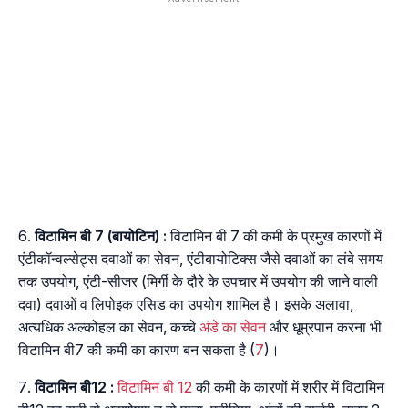
विटामिन बी 7 (बायोटिन)
:
विटामिन बी 7 की कमी के प्रमुख कारणों में
एंटीकॉन्वल्सेट्स दवाओं का सेवन, एंटीबायोटिक्स जैसे दवाओं का लंबे समय
तक उपयोग, एंटी-सीजर (मिर्गी के दौरे के उपचार में उपयोग की जाने वाली
दवा) दवाओं व लिपोइक एसिड का उपयोग शामिल है। इसके अलावा,
अत्यधिक अल्कोहल का सेवन, कच्चे
अंडे का सेवन
और धूम्रपान करना भी
विटामिन बी7 की कमी का कारण बन सकता है (
7
)।
विटामिन बी12 :
विटामिन बी 12
की कमी के कारणों में शरीर में विटामिन