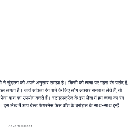
 ने सुंदरता को अपने अनुसार समझा है। किसी को त्वचा पर गहरा रंग पसंद है,
छा लगता है। जहां सांवला रंग पाने के लिए लोग अक्सर सनबाथ लेते हैं, तो
ध फेस वाश का उपयोग करते हैं। स्टाइलक्रेज के इस लेख में हम त्वचा का रंग
ैं। इस लेख में आप बेस्ट फेयरनेस फेस वॉश के ब्रांड्स के साथ-साथ इन्हें