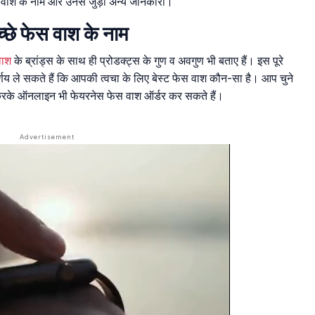
ेस वाश के नाम और उनसे जुड़ी अन्य जानकारी।
्छे फेस वाश के नाम
वाश
के ब्रांड्स के साथ ही प्रोडक्ट्स के गुण व अवगुण भी बताए हैं। इस पूरे
 ले सकते हैं कि आपकी त्वचा के लिए बेस्ट फेस वाश कौन-सा है। आप चुने
 करके ऑनलाइन भी फेयरनेस फेस वाश ऑर्डर कर सकते हैं।