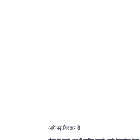
आगे पढ़ें विस्तार से