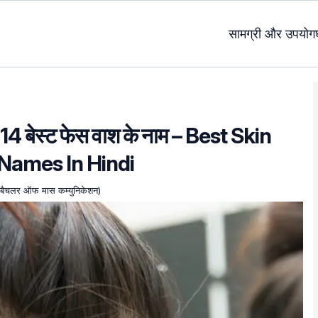
सामग्री और उपयोग
ए 14 बेस्ट फेस वाश के नाम – Best Skin
Names In Hindi
ा- बैचलर ऑफ मास कम्युनिकेशन)