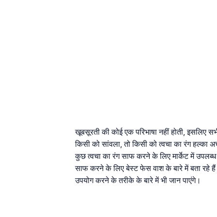
खूबसूरती की कोई एक परिभाषा नहीं होती, इसलिए सभी
किसी को सांवला, तो किसी को त्वचा का रंग हल्का अच्
कुछ त्वचा का रंग साफ करने के लिए मार्केट में उपलब्
साफ करने के लिए बेस्ट फेस वाश के बारे में बता रहे ह
उपयोग करने के तरीके के बारे में भी जान पाएंगे।