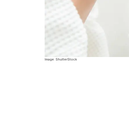
Image: ShutterStock