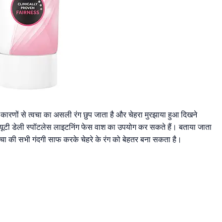
कारणों से त्वचा का असली रंग छुप जाता है और चेहरा मुरझाया हुआ दिखने
 ब्यूटी डेली स्पॉटलेस लाइटनिंग फेस वाश का उपयोग कर सकते हैं। बताया जाता
्वचा की सभी गंदगी साफ करके चेहरे के रंग को बेहतर बना सकता है।