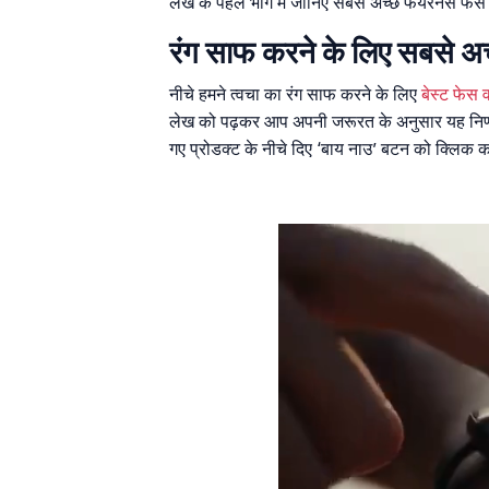
लेख के पहले भाग में जानिए सबसे अच्छे फेयरनेस फ
रंग साफ करने के लिए सबसे अच
नीचे हमने त्वचा का रंग साफ करने के लिए
बेस्ट फेस 
लेख को पढ़कर आप अपनी जरूरत के अनुसार यह निर्णय
गए प्रोडक्ट के नीचे दिए ‘बाय नाउ’ बटन को क्लिक