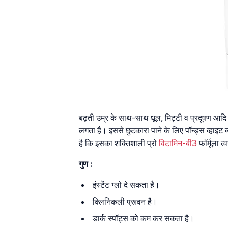
बढ़ती उम्र के साथ-साथ धूल, मिट्टी व प्रदूषण आदि 
लगता है। इससे छुटकारा पाने के लिए पॉन्ड्स व्हाइट
है कि इसका शक्तिशाली प्रो
विटामिन-बी3
फॉर्मूला त
गुण :
इंस्टेंट ग्लो दे सकता है।
क्लिनिकली प्रूवन है।
डार्क स्पॉट्स को कम कर सकता है।