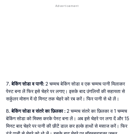
बेकिंग सोडा व पानी:
2 चम्मच बेकिंग सोडा व एक चम्मच पानी मिलाकर
पेस्ट बना लें फिर इसे चेहरे पर लगाए। इसके बाद उंगलियों की सहायता से
सर्कुलर मोशन में दो मिनट तक चेहरे को रब करें। फिर पानी से धो लें।
बेकिंग सोडा व संतरे का छिलका :
2 चम्मच संतरे का छिलका व 1 चम्मच
बेकिंग सोडा को मिक्स करके पेस्ट बना लें। अब इसे चेहरे पर लगा दें और 15
मिनट बाद चेहरे पर पानी की छीटें डाल कर हल्के हाथों से मसाज करें। फिर
ठंडे पानी से चेहरे को धो लें। इसके बाद चेहरे पर मॉइस्चराइजर जरूर