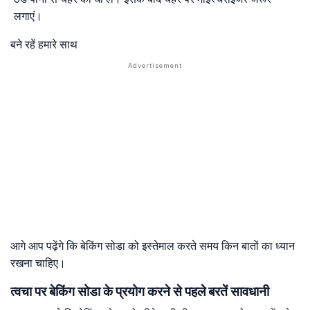
लगाएं।
बने रहें हमारे साथ
आगे आप पढ़ेंगे कि बेकिंग सोडा को इस्तेमाल करते समय किन बातों का ध्यान
रखना चाहिए।
त्वचा पर बेकिंग सोडा के प्रयोग करने से पहले बरतें सावधानी