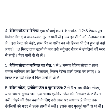
बेकिंग सोडा व विनेगर:
एक चौथाई कप बेकिंग सोडा में 2-3 टेबलस्पून
विनेगर मिलाएं व आवश्यकतानुसार पानी लें। अब इन तीनों को मिलाकर बना
लें। इस पेस्ट को चेहरे, हाथ, पैर या शरीर का जो हिस्सा भी टैन हुआ हो वहां
लगाएं। 10 मिनट तक सूखने के बाद इसे सर्कुलर मोशन में उंगलियों की मदद
से रगड़ें। फिर पानी से धो लें।
बेकिंग सोडा व नारियल का तेल:
1 से 2 चम्मच बेकिंग सोडा व आधा
चम्मच नारियल का तेल मिलाकर, स्किन रैशेज वाली जगह पर लगाएं। 5
मिनट तक उसे छोड़ दें फिर पानी से धो लें।
बेकिंग सोडा, एलोवेरा जेल व गुलाब जल:
2 से 3 चम्मच बेकिंग सोडा,
आधा चम्मच गुलाब जल, एक चम्मच एलोवेरा जेल को मिलाकर पेस्ट तैयार
करें। चेहरे की रंगत बढ़ाने के लिए उसे त्वचा पर लगाकर 2 मिनट तक
उंगलियों की मदद से हल्के हाथों से मलें। इसके बाद गुनगुने पानी से धो लें।