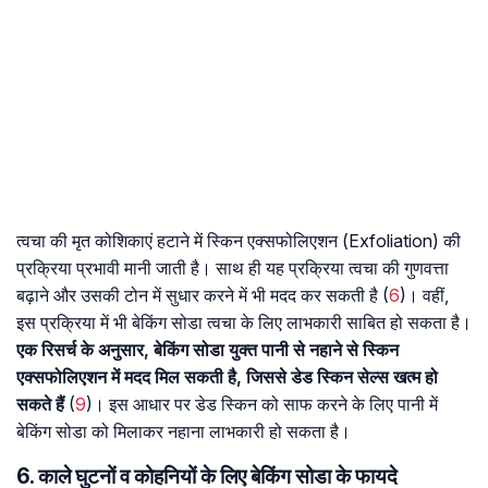
त्वचा की मृत कोशिकाएं हटाने में स्किन एक्सफोलिएशन (Exfoliation) की
प्रक्रिया प्रभावी मानी जाती है। साथ ही यह प्रक्रिया त्वचा की गुणवत्ता
बढ़ाने और उसकी टोन में सुधार करने में भी मदद कर सकती है (
6
)। वहीं,
इस प्रक्रिया में भी बेकिंग सोडा त्वचा के लिए लाभकारी साबित हो सकता है।
एक रिसर्च के अनुसार, बेकिंग सोडा युक्त पानी से नहाने से स्किन
एक्सफोलिएशन में मदद मिल सकती है, जिससे डेड स्किन सेल्स खत्म हो
सकते हैं
(
9
)। इस आधार पर डेड स्किन को साफ करने के लिए पानी में
बेकिंग सोडा को मिलाकर नहाना लाभकारी हो सकता है।
6. काले घुटनों व कोहनियों के लिए बेकिंग सोडा के फायदे