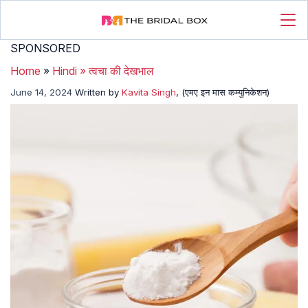
SPONSORED
Home
»
Hindi
»
त्वचा की देखभाल
June 14, 2024
Written by
Kavita Singh
, (एमए इन मास कम्युनिकेशन)