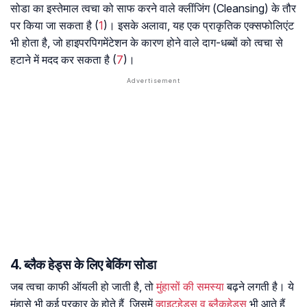
सोडा का इस्तेमाल त्वचा को साफ करने वाले क्लींजिंग (Cleansing) के तौर
पर किया जा सकता है (
1
)। इसके अलावा, यह एक प्राकृतिक एक्सफोलिएंट
भी होता है, जो हाइपरपिगमेंटेशन के कारण होने वाले दाग-धब्बों को त्वचा से
हटाने में मदद कर सकता है (
7
)।
4. ब्लैक हेड्स के लिए बेकिंग सोडा
जब त्वचा काफी ऑयली हो जाती है, तो
मुंहासों की समस्या
बढ़ने लगती है। ये
मुंहासे भी कई प्रकार के होते हैं, जिसमें
व्हाइटहेड्स व ब्लैकहेड्स
भी आते हैं