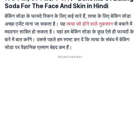
Soda For The Face And Skin in Hindi
बेकिंग सोडा के फायदे स्किन के लिए कई सारे हैं, त्वचा के लिए बेकिंग सोडा
अच्छा एजेंट माना जा सकता है। यह
त्वचा को होने वाले नुकसान
से बचाने में
मददगार साबित हो सकता है। यहां हम बेकिंग सोडा के कुछ ऐसे ही फायदों के
बारे में बात करेंगे। उससे पहले हम स्पष्ट कर दें कि त्वचा के संबंध में बेकिंग
सोडा पर वैज्ञानिक प्रमाण बेहद कम हैं।