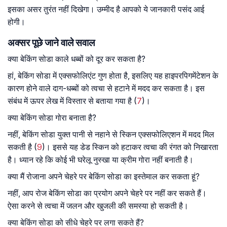
इसका असर तुरंत नहीं दिखेगा। उम्मीद है आपको ये जानकारी पसंद आई
होगी।
अक्सर पूछे जाने वाले सवाल
क्या बेकिंग सोडा काले धब्बों को दूर कर सकता है?
हां, बेकिंग सोडा में एक्सफोलिएंट गुण होता है, इसलिए यह हाइपरपिगमेंटेशन के
कारण होने वाले दाग-धब्बों को त्वचा से हटाने में मदद कर सकता है। इस
संबंध में ऊपर लेख में विस्तार से बताया गया है (
7
)।
क्या बेकिंग सोडा गोरा बनाता है?
नहीं, बेकिंग सोडा युक्त पानी से नहाने से स्किन एक्सफोलिएशन में मदद मिल
सकती है (
9
)। इससे यह डेड स्किन को हटाकर त्वचा की रंगत को निखारता
है। ध्यान रहे कि कोई भी घरेलू नुस्खा या क्रीम गोरा नहीं बनाती है।
क्या मैं रोजाना अपने चेहरे पर बेकिंग सोडा का इस्तेमाल कर सकता हूं?
नहीं, आप रोज बेकिंग सोडा का प्रयोग अपने चेहरे पर नहीं कर सकते हैं।
ऐसा करने से त्वचा में जलन और खुजली की समस्या हो सकती है।
क्या बेकिंग सोडा को सीधे चेहरे पर लगा सकते हैं?