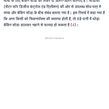
त्वचा के लिए बेकिंग सोडा को लेकर दो अलग-अलग धारणाएं हैं। सीडीसी
(सेंटर फॉर डिजीज कंट्रोल एंड प्रिवेंशन) की ओर से उपलब्ध शोध पत्र में
त्वचा और बेकिंग सोडा के बीच संबंध बताया गया है। इस रिसर्च में कहा गया है
कि अगर किसी को चिकनपॉक्स की समस्या होती है, तो ठंडे पानी में थोड़ा
बेकिंग सोडा डालकर नहाने से फायदा हो सकता है (
4
)।