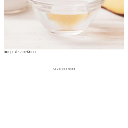
Image: ShutterStock