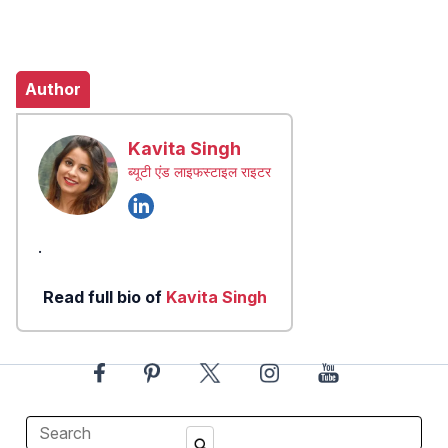
Author
Kavita Singh
ब्यूटी एंड लाइफस्टाइल राइटर
.
Read full bio of
Kavita Singh