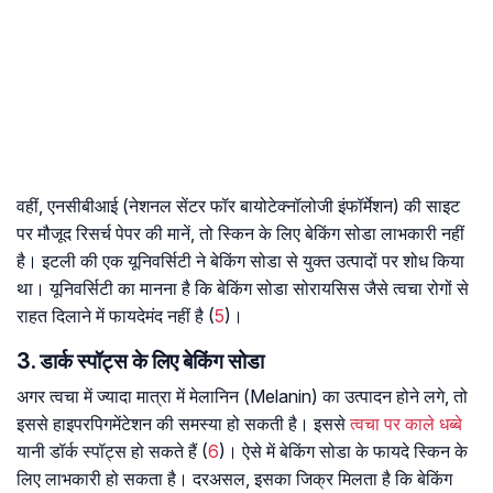
वहीं, एनसीबीआई (नेशनल सेंटर फॉर बायोटेक्नॉलोजी इंफॉर्मेशन) की साइट
पर मौजूद रिसर्च पेपर की मानें, तो स्किन के लिए बेकिंग सोडा लाभकारी नहीं
है। इटली की एक यूनिवर्सिटी ने बेकिंग सोडा से युक्त उत्पादों पर शोध किया
था। यूनिवर्सिटी का मानना है कि बेकिंग सोडा सोरायसिस जैसे त्वचा रोगों से
राहत दिलाने में फायदेमंद नहीं है (
5
)।
3. डार्क स्पॉट्स के लिए बेकिंग सोडा
अगर त्वचा में ज्यादा मात्रा में मेलानिन (​Melanin) का उत्पादन होने लगे, तो
इससे हाइपरपिगमेंटेशन की समस्या हो सकती है। इससे
त्वचा पर काले धब्बे
यानी डॉर्क स्पॉट्स हो सकते हैं (
6
)। ऐसे में बेकिंग सोडा के फायदे स्किन के
लिए लाभकारी हो सकता है। दरअसल, इसका जिक्र मिलता है कि बेकिंग