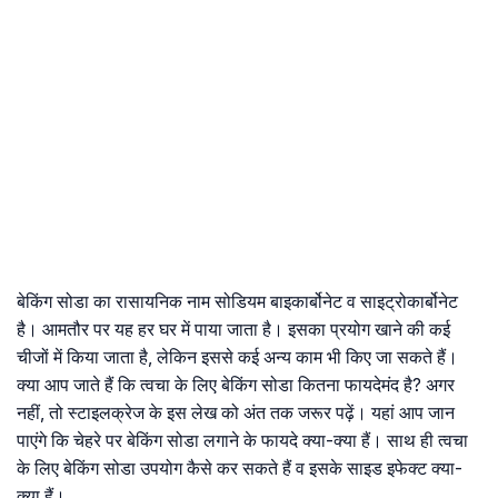
बेकिंग सोडा का रासायनिक नाम सोडियम बाइकार्बोनेट व साइट्रोकार्बोनेट
है। आमतौर पर यह हर घर में पाया जाता है। इसका प्रयोग खाने की कई
चीजों में किया जाता है, लेकिन इससे कई अन्य काम भी किए जा सकते हैं।
क्या आप जाते हैं कि त्वचा के लिए बेकिंग सोडा कितना फायदेमंद है? अगर
नहीं, तो स्टाइलक्रेज के इस लेख को अंत तक जरूर पढ़ें। यहां आप जान
पाएंगे कि चेहरे पर बेकिंग सोडा लगाने के फायदे क्या-क्या हैं। साथ ही त्वचा
के लिए बेकिंग सोडा उपयोग कैसे कर सकते हैं व इसके साइड इफेक्ट क्या-
क्या हैं।