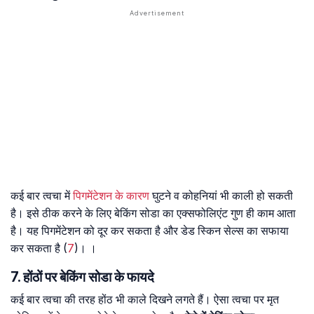
कई बार त्वचा में
पिगमेंटेशन के कारण
घुटने व कोहनियां भी काली हो सकती
है। इसे ठीक करने के लिए बेकिंग सोडा का एक्सफोलिएंट गुण ही काम आता
है। यह पिगमेंटेशन को दूर कर सकता है और डेड स्किन सेल्स का सफाया
कर सकता है (
7
)। ।
7. होंठों पर बेकिंग सोडा के फायदे
कई बार त्वचा की तरह होंठ भी काले दिखने लगते हैं। ऐसा त्वचा पर मृत