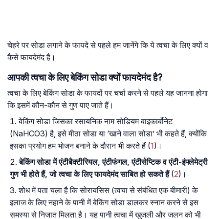
चेहरे पर सोडा लगाने के फायदे से पहले हम जानेंगे कि ये त्वचा के लिए क्यों व
कैसे फायदेमंद है।
आपकी त्वचा के लिए बेकिंग सोडा क्यों फायदेमंद है?
त्वचा के लिए बेकिंग सोडा के फायदों पर चर्चा करने से पहले यह जानना होगा
कि इसमें कौन-कौन से गुण पाए जाते हैं।
बेकिंग सोडा जिसका रसायनिक नाम सोडियम बाइकार्बोनेट
(NaHCO3) है, इसे मीठा सोडा या ‘खाने वाला सोडा’ भी कहते हैं, क्योंकि
इसका प्रयोग हम भोजन बनाने के दौरान भी करते हैं (
1
)।
बेकिंग सोडा में एंटीबैक्टीरियल, एंटीफंगल, एंटीसेप्ट‍िक व एंटी-इंफ्लेमेट्री
गुण भी होते हैं, जो त्वचा के लिए फायदेमंद साबित हो सकते हैं
(
2
)।
शोध में पता चला है कि सोरायसिस (त्वचा से संबंधित एक बीमारी) के
इलाज के लिए नहाने के पानी में बेकिंग सोडा डालकर स्नान करने से इस
समस्या से निजात मिलता है। यह पानी त्वचा में खुजली और जलन को भी