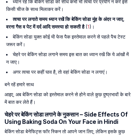
ध्यान रहे कि बेकिंग सोडा को सीधे कभी भी त्वचा पर प्रयोग न करें इसे
किसी चीज के साथ मिलाकर करें।
त्वचा पर लगाते समय ध्यान रखें कि बेकिंग सोडा मुंह के अंदर न जाए,
वरना गैस व पेट में दर्द आदि समस्या हो सकती है
(
1
)।
बेकिंग सोडा युक्त कोई भी फेस पैक इस्तेमाल करने से पहले पैच टेस्ट
जरूर करें।
चेहरे पर बेकिंग सोडा लगाने समय इस बात का ध्यान रखें कि ये आंखों में
न जाए।
अगर त्वचा पर कहीं घाव है, ताे वहां बेकिंग सोडा न लगाएं।
बने रहें हमारे साथ
आइए, अब बेकिंग सोडा को इस्तेमाल करने से होने वाले कुछ दुष्प्रभावों के बारे
में बात कर लेते हैं।
चेहरे पर बेकिंग सोडा लगाने के नुकसान – Side Effects Of
Using Baking Soda On Your Face in Hindi
बेकिंग सोडा बेनेफिट्स फॉर स्किन तो आपने जान लिए, लेकिन इसके कुछ