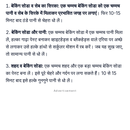
बेकिंग सोडा व सेब का सिरका:
एक चम्मच बेकिंग सोडा को एक चम्मच
पानी व सेब के सिरके में मिलाकर प्रभावित जगह पर लगाएं
। फिर 10-15
मिनट बाद ठंडे पानी से चेहरा धो लें।
बेकिंग सोडा और पानी:
एक चम्मच बेकिंग सोडा में एक चम्मच पानी मिला
लें, हल्का गाढ़ा पेस्ट बनाकर व्हाइटहेड्स व ब्लैकहेड्स वाले एरिया पर अच्छे
से लगाकर उसे हल्के हांथो से सर्कुलर मोशन में रब करें। जब यह सुख जाए,
तो सामान्य पानी से धो लें।
शहद व बेकिंग सोडा:
एक चम्मच शहद और एक बड़ा चम्मच बेकिंग सोडा
का पेस्ट बना लें। इसे पूरे चेहरे और गर्दन पर लगा सकते हैं। 10 से 15
मिनट बाद इसे हल्के गुनगुने पानी से धो लें।