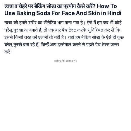
त्वचा व चेहरे पर बेकिंग सोडा का प्रयोग कैसे करें? How To
Use Baking Soda For Face And Skin in Hindi
त्वचा को हमारे शरीर का सेंसेटिव भाग माना गया है। ऐसे में हम जब भी कोई
घरेलू नुस्खा आजमाते हैं, तो एक बार पैच टेस्ट करके सुनिश्चित कर लें कि
इससे किसी तरह की एलर्जी तो नहीं है। यहां हम बेकिंग सोडा के ऐसे ही कुछ
घरेलू नुस्खे बता रहे हैं, जिन्हें आप इस्तेमाल करने से पहले पैच टेस्ट जरूर
करें।