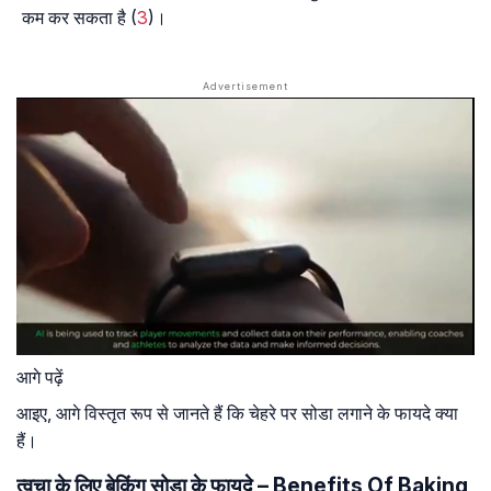
कम कर सकता है (
3
)।
आगे पढ़ें
आइए, आगे विस्तृत रूप से जानते हैं कि चेहरे पर सोडा लगाने के फायदे क्या
हैं।
त्वचा के लिए बेकिंग सोडा के फायदे – Benefits Of Baking