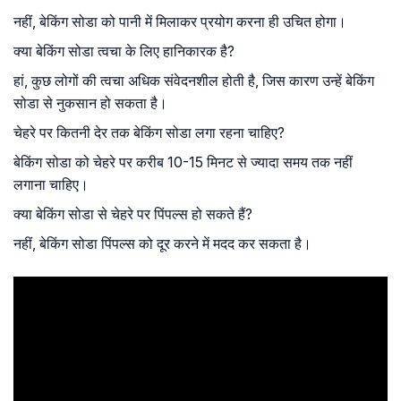
नहीं, बेकिंग सोडा को पानी में मिलाकर प्रयोग करना ही उचित होगा।
क्या बेकिंग सोडा त्वचा के लिए हानिकारक है?
हां, कुछ लोगों की त्वचा अधिक संवेदनशील होती है, जिस कारण उन्हें बेकिंग
सोडा से नुकसान हो सकता है।
चेहरे पर कितनी देर तक बेकिंग सोडा लगा रहना चाहिए?
बेकिंग सोडा को चेहरे पर करीब 10-15 मिनट से ज्यादा समय तक नहीं
लगाना चाहिए।
क्या बेकिंग सोडा से चेहरे पर पिंपल्स हो सकते हैं?
नहीं, बेकिंग सोडा पिंपल्स को दूर करने में मदद कर सकता है।