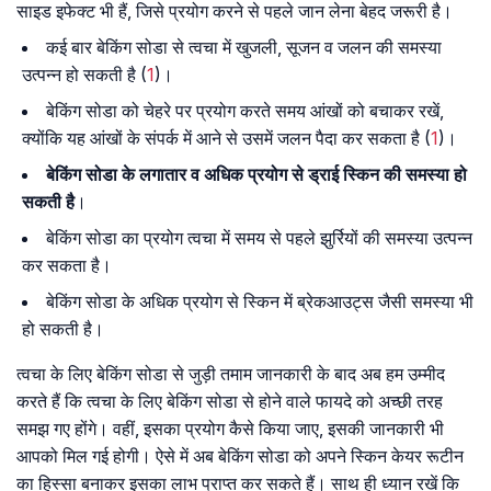
साइड इफेक्ट भी हैं, जिसे प्रयोग करने से पहले जान लेना बेहद जरूरी है।
कई बार बेकिंग सोडा से त्वचा में खुजली, सूजन व जलन की समस्या
उत्पन्न हो सकती है (
1
)।
बेकिंग सोडा को चेहरे पर प्रयोग करते समय आंखों को बचाकर रखें,
क्योंकि यह आंखों के संपर्क में आने से उसमें जलन पैदा कर सकता है (
1
)।
बेकिंग सोडा के लगातार व अधिक प्रयोग से ड्राई स्किन की समस्या हो
सकती है
।
बेकिंग सोडा का प्रयोग त्वचा में समय से पहले झुर्रियों की समस्या उत्पन्न
कर सकता है।
बेकिंग सोडा के अधिक प्रयोग से स्किन में ब्रेकआउट्स जैसी समस्या भी
हो सकती है।
त्वचा के लिए बेकिंग सोडा से जुड़ी तमाम जानकारी के बाद अब हम उम्मीद
करते हैं कि त्वचा के लिए बेकिंग सोडा से होने वाले फायदे को अच्छी तरह
समझ गए होंगे। वहीं, इसका प्रयोग कैसे किया जाए, इसकी जानकारी भी
आपको मिल गई होगी। ऐसे में अब बेकिंग सोडा को अपने स्किन केयर रूटीन
का हिस्सा बनाकर इसका लाभ प्राप्त कर सकते हैं। साथ ही ध्यान रखें कि