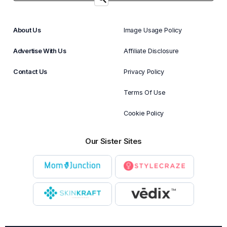
About Us
Image Usage Policy
Advertise With Us
Affiliate Disclosure
Contact Us
Privacy Policy
Terms Of Use
Cookie Policy
Our Sister Sites