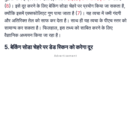
(
8
)। इसे दूर करने के लिए बेकिंग सोडा चेहरे पर प्रयोग किया जा सकता है,
क्योंकि इसमें एक्सफोलिएट गुण पाया जाता है (
7
)। यह त्वचा में जमी गंदगी
और अतिरिक्त तेल को साफ कर देता है। साथ ही यह त्वचा के पीएच स्तर को
सामान्य कर सकता है। फिलहाल, इस तथ्य को साबित करने के लिए
वैज्ञानिक अध्ययन किया जा रहा है।
5. बेकिंग सोडा चेहरे पर डेड स्किन को करेगा दूर