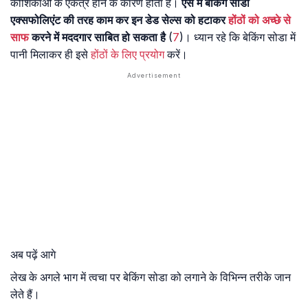
कोशिकाओं के एकत्र होने के कारण होता है।
ऐसे में बेकिंग सोडा
एक्सफोलिएंट की तरह काम कर इन डेड सेल्स को हटाकर
होंठों को अच्छे से
साफ
करने में मददगार साबित हो सकता है
(
7
)। ध्यान रहे कि बेकिंग सोडा में
पानी मिलाकर ही इसे
होंठों के लिए प्रयोग
करें।
अब पढ़ें आगे
लेख के अगले भाग में त्वचा पर बेकिंग सोडा को लगाने के विभिन्न तरीके जान
लेते हैं।