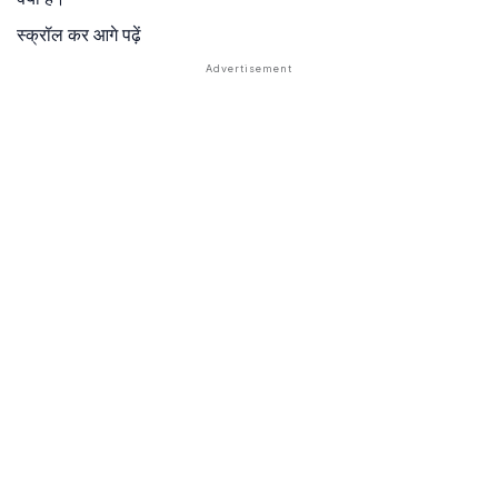
स्क्रॉल कर आगे पढ़ें