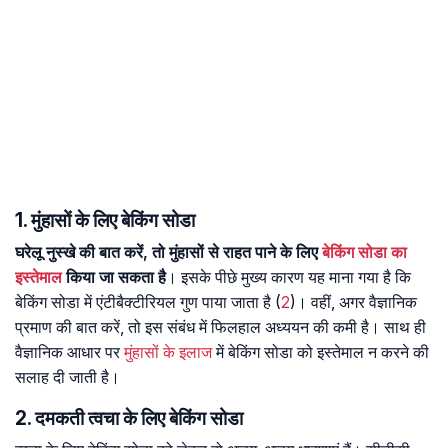
1. मुंहासों के लिए बेकिंग सोडा
घरेलू नुस्खे की बात करें, तो मुंहासों से राहत पाने के लिए
बेकिंग सोडा का
इस्तेमाल
किया जा सकता है
। इसके पीछे मुख्य कारण यह माना गया है कि
बेकिंग सोडा में एंटीबैक्टीरियल गुण पाया जाता है (
2
)। वहीं, अगर वैज्ञानिक
प्रमाण की बात करें, तो इस संबंध में फिलहाल अध्ययन की कमी है। साथ ही
वैज्ञानिक आधार पर
मुंहासों के इलाज
में बेकिंग सोडा को इस्तेमाल न करने की
सलाह दी जाती है।
2. दमकती त्वचा के लिए बेकिंग सोडा