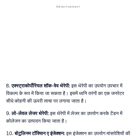
एक्स्ट्राकोर्पोरियल शॉक-वेव थेरेपी:
इस थेरेपी का उपयोग उपचार में
विकल्प के रूप में किया जा सकता है। इसमें ध्वनि तरंगों का एक जनरेटर
सीधे कोहनी की ऊपरी त्वचा पर लगाया जाता है।
लो-लेवल लेजर थेरेपी:
इस थेरेपी में लेजर का उपयोग करके टेंडन में
कोलेजन का उत्पादन किया जाता है।
बोटुलिनम टॉक्सिन ए इंजेक्शन:
इस इंजेक्शन का उपयोग मांसपेशियों की