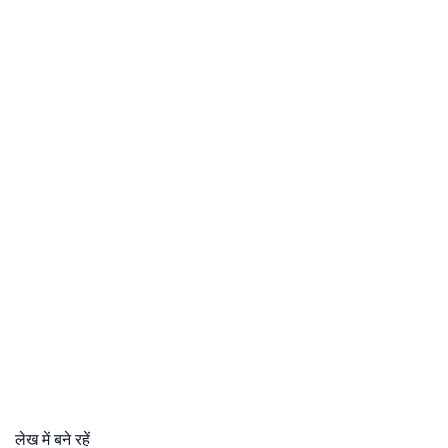
लेख में बने रहें