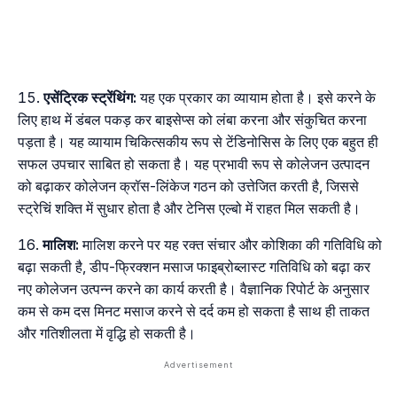
एसेंट्रिक स्ट्रेंथिंग:
यह एक प्रकार का व्यायाम होता है। इसे करने के
लिए हाथ में डंबल पकड़ कर बाइसेप्स को लंबा करना और संकुचित करना
पड़ता है। यह व्यायाम चिकित्सकीय रूप से टेंडिनोसिस के लिए एक बहुत ही
सफल उपचार साबित हो सकता है। यह प्रभावी रूप से कोलेजन उत्पादन
को बढ़ाकर कोलेजन क्रॉस-लिंकेज गठन को उत्तेजित करती है, जिससे
स्ट्रेचिं शक्ति में सुधार होता है और टेनिस एल्बो में राहत मिल सकती है।
मालिश:
मालिश करने पर यह रक्त संचार और कोशिका की गतिविधि को
बढ़ा सकती है, डीप-फ्रिक्शन मसाज फाइब्रोब्लास्ट गतिविधि को बढ़ा कर
नए कोलेजन उत्पन्न करने का कार्य करती है। वैज्ञानिक रिपोर्ट के अनुसार
कम से कम दस मिनट मसाज करने से दर्द कम हो सकता है साथ ही ताकत
और गतिशीलता में वृद्धि हो सकती है।