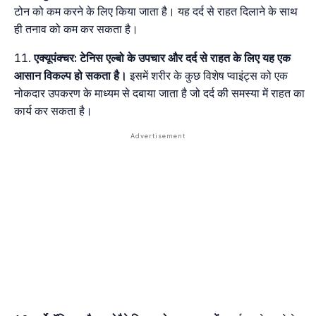
टोन को कम करने के लिए किया जाता है। यह दर्द से राहत दिलाने के साथ
ही तनाव को कम कर सकता है।
एक्यूपंक्चर:
टेनिस एल्बो के उपचार और दर्द से राहत के लिए यह एक
आसान विकल्प हो सकता है।
इसमें शरीर के कुछ विशेष प्वाइंट्स को एक
नोकदार उपकरण के माध्यम से दबाया जाता है जो दर्द की समस्या में राहत का
कार्य कर सकता है।