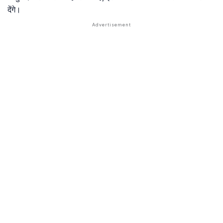
देंगे।