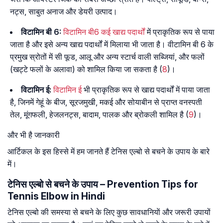
नट्स, साबुत अनाज और डेयरी उत्पाद।
विटामिन बी 6:
विटामिन बी6 कई खाद्य पदार्थों
में प्राकृतिक रूप से पाया
जाता है और इसे अन्य खाद्य पदार्थों में मिलाया भी जाता है। वीटामिन बी 6 के
प्रमुख स्रोतों में सी फूड, आलू और अन्य स्टार्च वाली सब्जियां, और फलों
(खट्टे फलों के अलावा) को शामिल किया जा सकता है (
8
)।
विटामिन ई:
विटामिन ई
भी प्राकृतिक रूप से खाद्य पदार्थों में पाया जाता
है, जिनमें गेहूं के बीज, सूरजमुखी, मकई और सोयाबीन से प्राप्त वनस्पती
तेल, मूंगफली, हेजलनट्स, बादाम, पालक और ब्रोकली शामिल है (
9
)।
और भी है जानकारी
आर्टिकल के इस हिस्से में हम जानते हैं टेनिस एल्बो से बचने के उपाय के बारे
में।
टेनिस एल्बो से बचने के उपाय – Prevention Tips for
Tennis Elbow in Hindi
टेनिस एल्बो की समस्या से बचने के लिए कुछ सावधानियाें और जरूरी उपायों