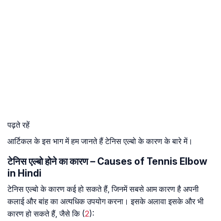
पढ़ते रहें
आर्टिकल के इस भाग में हम जानते हैं टेनिस एल्बो के कारण के बारे में।
टेनिस एल्बो होने का कारण – Causes of Tennis Elbow
in Hindi
टेनिस एल्बो के कारण कई हो सकते हैं, जिनमें सबसे आम कारण है अपनी
कलाई और बांह का अत्यधिक उपयोग करना। इसके अलावा इसके और भी
कारण हो सकते हैं, जैसे कि (
2
):