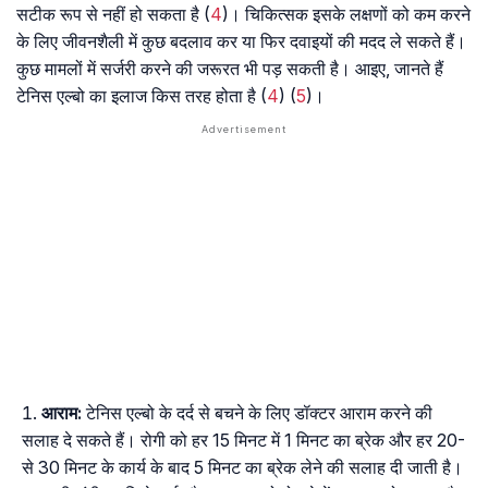
सटीक रूप से नहीं हो सकता है (
4
)। चिकित्सक इसके लक्षणों को कम करने
के लिए जीवनशैली में कुछ बदलाव कर या फिर दवाइयों की मदद ले सकते हैं।
कुछ मामलों में सर्जरी करने की जरूरत भी पड़ सकती है। आइए, जानते हैं
टेनिस एल्बो का इलाज किस तरह होता है (
4
) (
5
)।
आराम:
टेनिस एल्बो के दर्द से बचने के लिए डॉक्टर आराम करने की
सलाह दे सकते हैं। रोगी को हर 15 मिनट में 1 मिनट का ब्रेक और हर 20-
से 30 मिनट के कार्य के बाद 5 मिनट का ब्रेक लेने की सलाह दी जाती है।