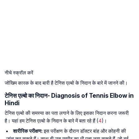
नीचे स्क्रॉल करें
जोखिम कारक के बाद बारी है टेनिस एल्बो के निदान के बारे में जानने की।
टेनिस एल्बो का निदान- Diagnosis of Tennis Elbow in
Hindi
टेनिस एल्बो की समस्या का पता लगाने के लिए इसका निदान करना जरूरी
है। यहां हम टेनिस एल्बो के निदान के बारे में बता रहे हैं (
4
)।
शारीरिक परीक्षण:
इस परीक्षण के दौरान डॉक्टर बांह और कोहनी की
जांच कर सकते हैं। साथ ही उस मूवमेंट का भी पता लगा सकते हैं, जो दर्द