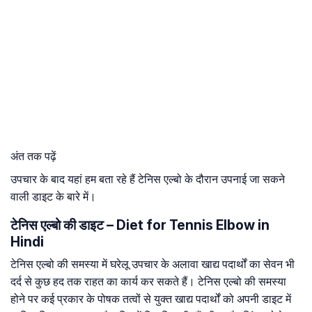
अंत तक पढ़ें
उपचार के बाद यहां हम बता रहे हैं टेनिस एल्बो के दौरान उपनाई जा सकने
वाली डाइट के बारे में।
टेनिस एल्बो की डाइट – Diet for Tennis Elbow in
Hindi
टेनिस एल्बो की समस्या में घरेलू उपचार के अलावा खाद्य पदार्थों का सेवन भी
दर्द से कुछ हद तक राहत का कार्य कर सकते हैं। टेनिस एल्बो की समस्या
होने पर कई प्रकार के पोषक तत्वों से युक्त खाद्य पदार्थों को अपनी डाइट में