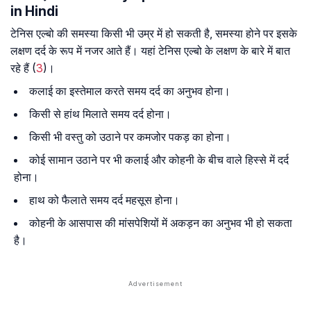
in Hindi
टेनिस एल्बो की समस्या किसी भी उम्र में हो सकती है, समस्या होने पर इसके
लक्षण दर्द के रूप में नजर आते हैं। यहां टेनिस एल्बो के लक्षण के बारे में बात
रहे हैं (
3
)।
कलाई का इस्तेमाल करते समय दर्द का अनुभव होना।
किसी से हांथ मिलाते समय दर्द होना।
किसी भी वस्तु को उठाने पर कमजोर पकड़ का होना।
कोई सामान उठाने पर भी कलाई और कोहनी के बीच वाले हिस्से में दर्द
होना।
हाथ को फैलाते समय दर्द महसूस होना।
कोहनी के आसपास की मांसपेशियों में अकड़न का अनुभव भी हो सकता
है।