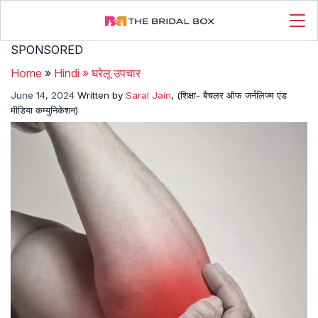
SPONSORED
Home
»
Hindi
»
घरेलू उपचार
June 14, 2024
Written by
Saral Jain
, (शिक्षा- बैचलर ऑफ जर्नलिज्म एंड
मीडिया कम्युनिकेशन)