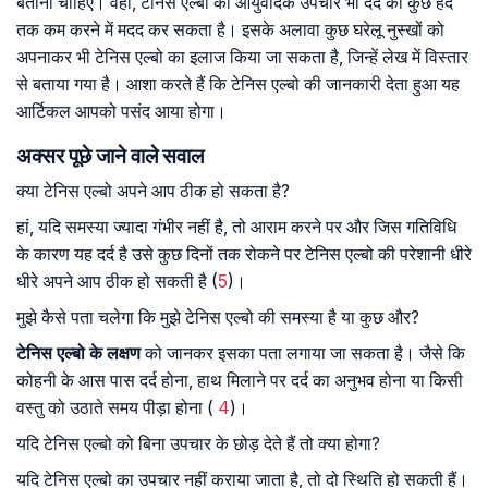
बताना चाहिए। वहीं, टेनिस एल्बो का आयुर्वेदिक उपचार भी दर्द को कुछ हद
तक कम करने में मदद कर सकता है। इसके अलावा कुछ घरेलू नुस्खों को
अपनाकर भी टेनिस एल्बो का इलाज किया जा सकता है, जिन्हें लेख में विस्तार
से बताया गया है। आशा करते हैं कि टेनिस एल्बो की जानकारी देता हुआ यह
आर्टिकल आपको पसंद आया होगा।
अक्सर पूछे जाने वाले सवाल
क्या टेनिस एल्बो अपने आप ठीक हो सकता है?
हां, यदि समस्या ज्यादा गंभीर नहीं है, तो आराम करने पर और जिस गतिविधि
के कारण यह दर्द है उसे कुछ दिनों तक रोकने पर टेनिस एल्बो की परेशानी धीरे
धीरे अपने आप ठीक हो सकती है (
5
)।
मुझे कैसे पता चलेगा कि मुझे टेनिस एल्बो की समस्या है या कुछ और?
टेनिस एल्बो के लक्षण
को जानकर इसका पता लगाया जा सकता है। जैसे कि
कोहनी के आस पास दर्द होना, हाथ मिलाने पर दर्द का अनुभव होना या किसी
वस्तु को उठाते समय पीड़ा होना (
4
)।
यदि टेनिस एल्बो को बिना उपचार के छोड़ देते हैं तो क्या होगा?
यदि टेनिस एल्बो का उपचार नहीं कराया जाता है, तो दो स्थिति हो सकती हैं।