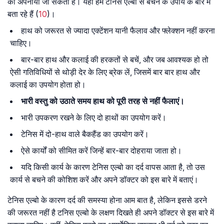
को अपनाया जा सकता है। यहां हम टेनिस एल्बो से बचने के उपाय के बारे में
बता रहे हैं (
10
)।
हाथ को जरूरत से ज्यादा एक्टेंशन यानी फैलाव और फ्लेक्शन नहीं करना
चाहिए।
बार-बार हाथ और कलाई की हरकतों से बचें, और जब आवश्यक हो तो
ऐसी गतिविधियों से थोड़ी देर के लिए ब्रेक लें, जिसमें बार बार हाथ और
कलाई का उपयोग होता हो।
भारी वस्तु को उठाते समय हाथ को पूरी तरह से नहीं फैलाएं।
भारी उपकरण रखने के लिए दो हाथों का उपयोग करें।
टेनिस में दो-हाथ वाले बैकहैंड का उपयोग करें।
ऐसे कार्यों को सीमित करें जिन्हें बार-बार दोहराया जाता हो।
यदि किसी कार्य के कारण टेनिस एल्बो का दर्द वापस आता है, तो उस
कार्य से बचने की कोशिश करें और अपने डॉक्टर को इस बारे में बताएं।
टेनिस एल्बो के कारण दर्द की समस्या होना आम बात है, लेकिन इससे डरने
की जरूरत नहीं है टनिस एल्बो के लक्षण दिखते ही अपने डॉक्टर से इस बारे में