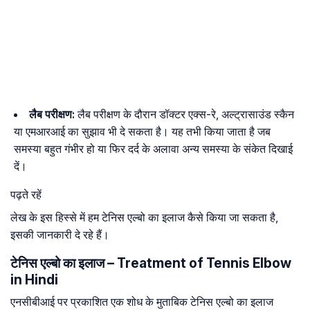
लैब परीक्षण:
लैब परीक्षण के दौरान डॉक्टर एक्स-रे, अल्ट्रासाउंड स्कैन
या एमआरआई का सुझाव भी दे सकता है। यह तभी किया जाता है जब
समस्या बहुत गंभीर हो या फिर दर्द के अलावा अन्य समस्या के संकेत दिखाई
दें।
पढ़ते रहें
लेख के इस हिस्से में हम टेनिस एल्बो का इलाज कैसे किया जा सकता है,
इसकी जानकारी दे रहे हैं।
टेनिस एल्बो का इलाज – Treatment of Tennis Elbow
in Hindi
एनसीबीआई पर प्रकाशित एक शोध के मुताबिक टेनिस एल्बो का इलाज