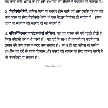
यह कमी लंबी अवधि के दर्द और अक्षमता को रोकने में मददगार हो सकता है।
फिजियोथेरेपी:
टेनिस एल्बो के कारण होने वाले दर्द और इसके प्रभाव को
कम करने के लिए फिजियोथेरेपी भी एक बेहतर विकल्प हो सकता है। इसमें
हाथों के व्यायाम की सलाद दी जा सकती है।
एपिकॉन्डिलर काउंटरफोर्स ब्रेसिज:
यह एक तरक की गर्म पट्टी होती है
जिसे कोहनी पर बांधी जाती है। यह दर्द के साथ ही कोहनी पर पड़ने वाले
तनाव को कम करने में मदद कर सकता है। साथ ही यह क्लैप्स या स्लीव
ऑर्थोस को दर्द से राहत दिलाने और पकड़ की ताकत के लिए बेहतर करने में
भी फायदेमंद हाे सकता है।