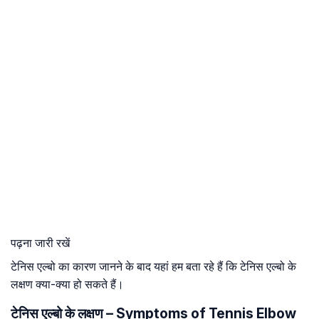
पढ़ना जारी रखें
टेनिस एल्बो का कारण जानने के बाद यहां हम बता रहे हैं कि टेनिस एल्बो के
लक्षण क्या-क्या हो सकते हैं।
टेनिस एल्बो के लक्षण – Symptoms of Tennis Elbow