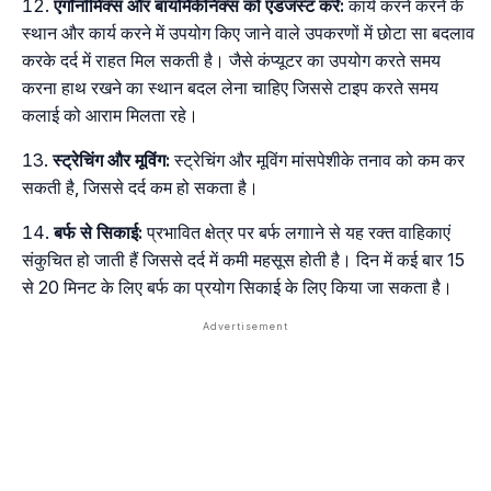
एर्गोनॉमिक्स और बायोमैकेनिक्स को एडजस्ट करें:
कार्य करने करने के
स्थान और कार्य करने में उपयोग किए जाने वाले उपकरणों में छोटा सा बदलाव
करके दर्द में राहत मिल सकती है। जैसे कंप्यूटर का उपयोग करते समय
करना हाथ रखने का स्थान बदल लेना चाहिए जिससे टाइप करते समय
कलाई को आराम मिलता रहे।
स्ट्रेचिंग और मूविंग:
स्ट्रेचिंग और मूविंग मांसपेशीके तनाव को कम कर
सकती है, जिससे दर्द कम हो सकता है।
बर्फ से सिकाई:
प्रभावित क्षेत्र पर बर्फ लगााने से यह रक्त वाहिकाएं
संकुचित हो जाती हैं जिससे दर्द में कमी महसूस होती है। दिन में कई बार 15
से 20 मिनट के लिए बर्फ का प्रयोग सिकाई के लिए किया जा सकता है।