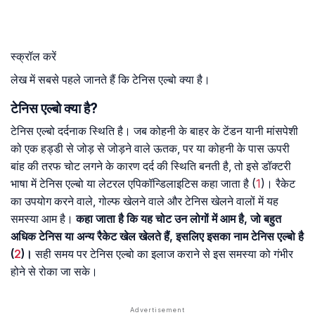
स्क्रॉल करें
लेख में सबसे पहले जानते हैं कि टेनिस एल्बो क्या है।
टेनिस एल्बो क्या है?
टेनिस एल्बो दर्दनाक स्थिति है। जब कोहनी के बाहर के टेंडन यानी मांसपेशी
को एक हड्डी से जोड़ से जोड़ने वाले ऊतक, पर या कोहनी के पास ऊपरी
बांह की तरफ चोट लगने के कारण दर्द की स्थिति बनती है, तो इसे डॉक्टरी
भाषा में टेनिस एल्बो या लेटरल एपिकॉन्डिलाइटिस कहा जाता है (
1
)। रैकेट
का उपयोग करने वाले, गोल्फ खेलने वाले और टेनिस खेलने वालों में यह
समस्या आम है।
कहा जाता है कि यह चोट उन लोगों में आम है, जो बहुत
अधिक टेनिस या अन्य रैकेट खेल खेलते हैं, इसलिए इसका नाम टेनिस एल्बो है
(
2
)।
सही समय पर टेनिस एल्बो का इलाज कराने से इस समस्या को गंभीर
होने से रोका जा सके।