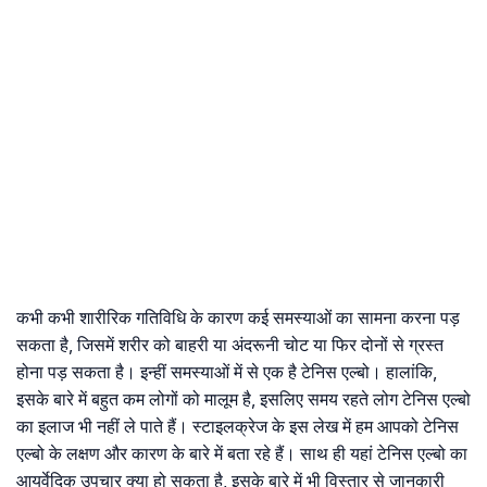
कभी कभी शारीरिक गतिविधि के कारण कई समस्याओं का सामना करना पड़
सकता है, जिसमें शरीर को बाहरी या अंदरूनी चोट या फिर दोनों से ग्रस्त
होना पड़ सकता है। इन्हीं समस्याओं में से एक है टेनिस एल्बो। हालांकि,
इसके बारे में बहुत कम लोगों को मालूम है, इसलिए समय रहते लोग टेनिस एल्बो
का इलाज भी नहीं ले पाते हैं। स्टाइलक्रेज के इस लेख में हम आपको टेनिस
एल्बो के लक्षण और कारण के बारे में बता रहे हैं। साथ ही यहां टेनिस एल्बो का
आयुर्वेदिक उपचार क्या हो सकता है, इसके बारे में भी विस्तार से जानकारी