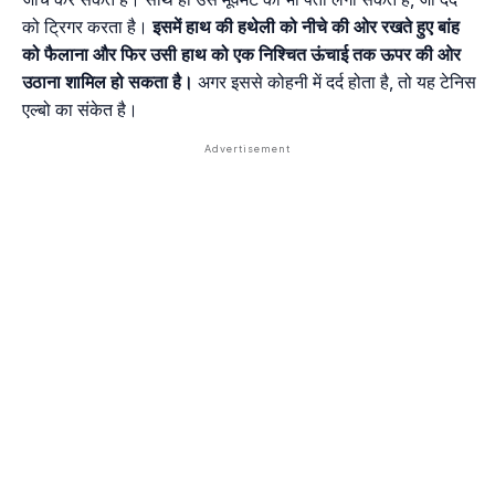
को ट्रिगर करता है।
इसमें हाथ की हथेली को नीचे की ओर रखते हुए बांह
को फैलाना और फिर उसी हाथ को एक निश्चित ऊंचाई तक ऊपर की ओर
उठाना शामिल हो सकता है।
अगर इससे कोहनी में दर्द होता है, तो यह टेनिस
एल्बो का संकेत है।