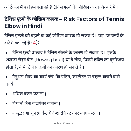
आर्टिकल में यहां हम बता रहे हैं टेनिस एल्बो के जोखिम कारक के बारे में।
टेनिस एल्बो के जोखिम कारक – Risk Factors of Tennis
Elbow in Hindi
टेनिस एल्को को बढ़ाने के कई जोखिम कारक हो सकते हैं। यहां हम उन्हीं के
बारे में बता रहे हैं (
4
):
टेनिस एल्बो वास्तव में टेनिस खेलने के कारण हो सकता है। इसके
अलावा रोइंग बोट (Rowing boat) या वे खेल, जिनमें शक्ति का प्रशिक्षण
होता है, ये भी टेनिस एल्बो का कारण हो सकते हैं।
मैनुअल लेबर का कार्य जैसे कि पेंटिंग, कारपेंटर या स्क्रू कसने वाले
कार्य।
अधिक वजन उठाना।
पियानो जैसे वाद्ययंत्र बजाना।
कंप्यूटर या सुपरमार्केट में कैश रजिस्टर पर काम करना।