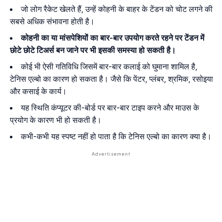
जो लोग रैकेट खेलते हैं, उन्हें कोहनी के बाहर के टेंडन को चोट लगने की
सबसे अधिक संभावना होती है।
कोहनी का या मांसपेशियों का बार-बार उपयोग करते रहने पर टेंडन में
छोटे छोटे टिअर्स बन जाने पर भी इसकी समस्या हो सकती है।
कोई भी ऐसी गतिविधि जिसमें बार-बार कलाई को घुमाना शामिल है,
टेनिस एल्बो का कारण हो सकता है। जैसे कि पेंटर, प्लंबर, श्रमिक, रसोइया
और कसाई के कार्य।
यह स्थिति कंप्यूटर की-बोर्ड पर बार-बार टाइप करने और माउस के
प्रयोग के कारण भी हो सकती है।
कभी-कभी यह स्पष्ट नहीं हो पाता है कि टेनिस एल्बो का कारण क्या है।