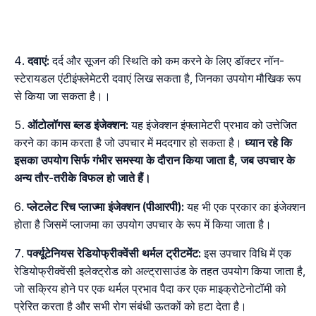
दवाएं:
दर्द और सूजन की स्थिति को कम करने के लिए डॉक्टर नॉन-
स्टेरायडल एंटीइंफ्लेमेटरी दवाएं लिख सकता है, जिनका उपयोग मौखिक रूप
से किया जा सकता है।।
ऑटोलॉगस ब्लड इंजेक्शन:
यह इंजेक्शन इंफ्लामेटरी प्रभाव को उत्तेजित
करने का काम करता है जो उपचार में मददगार हो सकता है।
ध्यान रहे कि
इसका उपयोग सिर्फ गंभीर समस्या के दौरान किया जाता है, जब उपचार के
अन्य तौर-तरीके विफल हो जाते हैं।
प्लेटलेट रिच प्लाज्मा इंजेक्शन (पीआरपी):
यह भी एक प्रकार का इंजेक्शन
होता है जिसमें प्लाजमा का उपयोग उपचार के रूप में किया जाता है।
पर्क्यूटेनियस रेडियोफ्रीक्वेंसी थर्मल ट्रीटमेंट:
इस उपचार विधि में एक
रेडियोफ्रीक्वेंसी इलेक्ट्रोड को अल्ट्रासाउंड के तहत उपयोग किया जाता है,
जो सक्रिय होने पर एक थर्मल प्रभाव पैदा कर एक माइक्रोटेनोटॉमी को
प्रेरित करता है और सभी रोग संबंधी ऊतकों को हटा देता है।