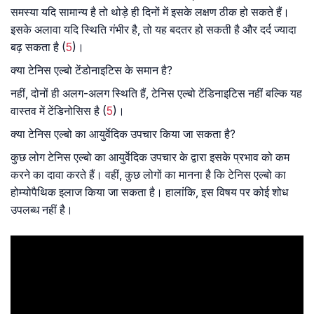
समस्या यदि सामान्य है तो थोड़े ही दिनों में इसके लक्षण ठीक हो सकते हैं।
इसके अलावा यदि स्थिति गंभीर है, तो यह बदतर हो सकती है और दर्द ज्यादा
बढ़ सकता है (
5
)।
क्या टेनिस एल्बो टेंडोनाइटिस के समान है?
नहीं, दोनों ही अलग-अलग स्थिति हैं, टेनिस एल्बो टेंडिनाइटिस नहीं बल्कि यह
वास्तव में टेंडिनोसिस है (
5
)।
क्या टेनिस एल्बो का आयुर्वेदिक उपचार किया जा सकता है?
कुछ लोग टेनिस एल्बो का आयुर्वेदिक उपचार के द्वारा इसके प्रभाव को कम
करने का दावा करते हैं। वहीं, कुछ लोगों का मानना है कि टेनिस एल्बो का
होम्योपैथिक इलाज किया जा सकता है। हालांकि, इस विषय पर कोई शोध
उपलब्ध नहीं है।