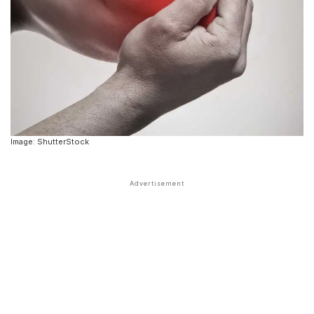
Image: ShutterStock