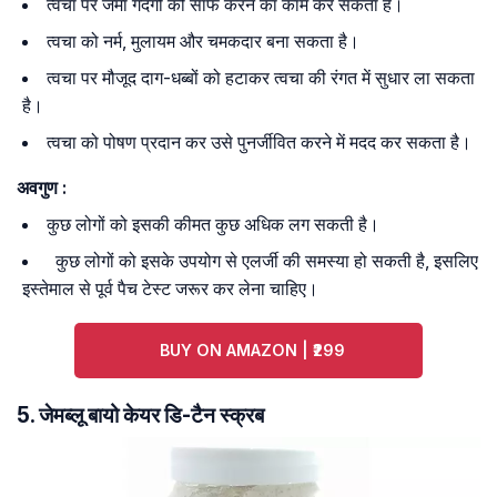
त्वचा पर जमा गंदगी को साफ करने का काम कर सकता है।
त्वचा को नर्म, मुलायम और चमकदार बना सकता है।
त्वचा पर मौजूद दाग-धब्बों को हटाकर त्वचा की रंगत में सुधार ला सकता
है।
त्वचा को पोषण प्रदान कर उसे पुनर्जीवित करने में मदद कर सकता है।
अवगुण :
कुछ लोगों को इसकी कीमत कुछ अधिक लग सकती है।
कुछ लोगों को इसके उपयोग से एलर्जी की समस्या हो सकती है, इसलिए
इस्तेमाल से पूर्व पैच टेस्ट जरूर कर लेना चाहिए।
BUY ON AMAZON | ₹299
5. जेमब्लू बायो केयर डि-टैन स्क्रब