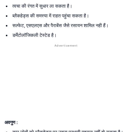
त्वचा की रंगत में सुधार ला सकता है।
ब्लैकहेड्स की समस्या में राहत पहुंचा सकता है।
सल्फेट, एसएलएस और पैराबेंस जैसे रसायन शामिल नही हैं।
डर्मेटोलॉजिकली टेस्टेड है।
अवगुण :