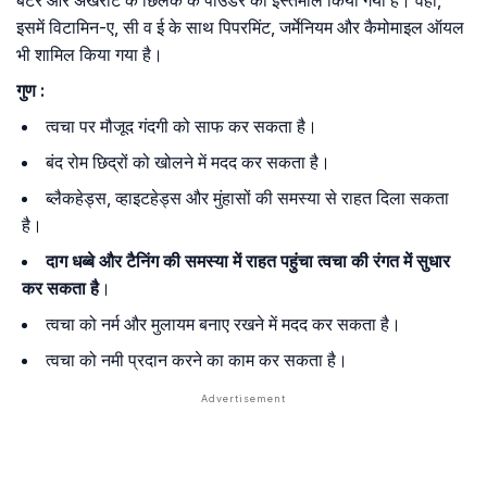
बटर और अखरोट के छिलके के पाउडर का इस्तेमाल किया गया है। वहीं,
इसमें विटामिन-ए, सी व ई के साथ पिपरमिंट, जर्मेनियम और कैमोमाइल ऑयल
भी शामिल किया गया है।
गुण :
त्वचा पर मौजूद गंदगी को साफ कर सकता है।
बंद रोम छिद्रों को खोलने में मदद कर सकता है।
ब्लैकहेड्स, व्हाइटहेड्स और मुंहासों की समस्या से राहत दिला सकता
है।
दाग धब्बे और टैनिंग की समस्या में राहत पहुंचा त्वचा की रंगत में सुधार
कर सकता है
।
त्वचा को नर्म और मुलायम बनाए रखने में मदद कर सकता है।
त्वचा को नमी प्रदान करने का काम कर सकता है।