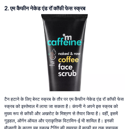
2. एम कैफीन नेकेड एंड रॉ कॉफी फेस स्क्रब
टैन हटाने के लिए बेस्ट स्क्रब के तौर पर एम कैफीन नेकेड एंड रॉ कॉफी फेस
स्क्रब को इस्तेमाल में लाया जा सकता है। कंपनी ने अपने इस स्क्रब को
मुख्य रूप से कॉफी और अखरोट के मिश्रण से तैयार किया है। वहीं, इसमें
गुड़हल, ऑर्गन ऑयल और प्राकृतिक विटामिन-ई भी शामिल है। इनकी
मौजूदगी के कारण यह स्क्रब टैनिंग की समस्या में काफी हद तक सहायक