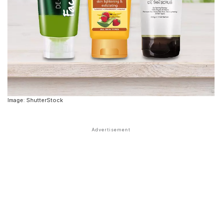
Image: ShutterStock