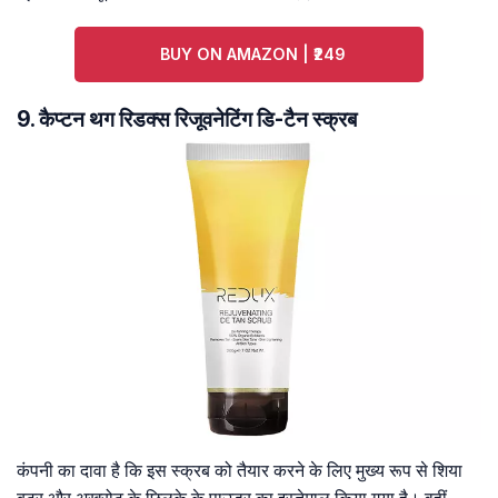
BUY ON AMAZON | ₹249
9. कैप्टन थग रिडक्स रिजूवनेटिंग डि-टैन स्क्रब
कंपनी का दावा है कि इस स्क्रब को तैयार करने के लिए मुख्य रूप से शिया