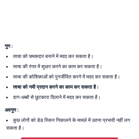
गुण :
त्वचा को चमकदार बनाने में मदद कर सकता है।
त्वचा की रंगत में सुधार करने का काम कर सकता है।
त्वचा की कोशिकाओं को पुनर्जीवित करने में मदद कर सकता है।
त्वचा को नमी प्रदान करने का काम कर सकता है
।
दाग-धब्बों से छुटकारा दिलाने में मदद कर सकता है।
अवगुण :
कुछ लोगों को डेड स्किन निकालने के मामले में उतना प्रभावी नहीं लग
सकता है।