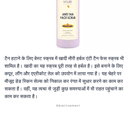
टैन हटाने के लिए बेस्ट स्क्रब में खादी मौरी हर्बल एंटी टैन फेस स्क्रब भी
शामिल है। खादी का यह स्क्रब पूरी तरह से हर्बल है। इसे बनाने के लिए
कपूर, लौंग और एप्रीकोट तेल को उपयोग में लाया गया है। यह चेहरे पर
मौजूद डेड स्किन सेल्स को निकाल कर रंगत में सुधार करने का काम कर
सकता है। वहीं, यह त्वचा से जुड़ी कुछ समस्याओं में भी राहत पहुंचाने का
काम कर सकता है।