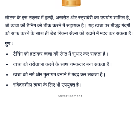
लोटस के इस स्क्रब में हल्दी, अखरोट और स्ट्राबेरी का उपयोग शामिल है,
जो त्वचा की टैनिंग को ठीक करने में सहायक है। यह त्वचा पर मौजूद गंदगी
को साफ करने के साथ ही डेड स्किन सेल्स को हटाने में मदद कर सकता है।
गुण :
टैनिंग को हटाकर त्वचा की रंगत में सुधार कर सकता है।
त्वचा को तरोताजा करने के साथ चमकदार बना सकता है।
त्वचा को नर्म और मुलायम बनाने में मदद कर सकता है।
संवेदनशील त्वचा के लिए भी उपयुक्त है।