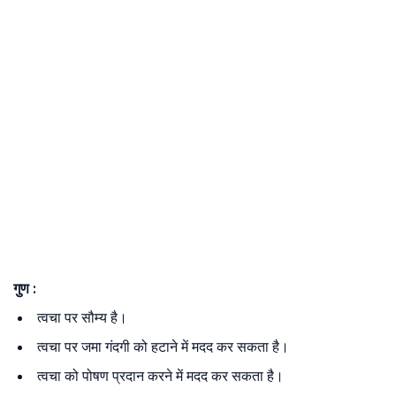
गुण :
त्वचा पर सौम्य है।
त्वचा पर जमा गंदगी को हटाने में मदद कर सकता है।
त्वचा को पोषण प्रदान करने में मदद कर सकता है।