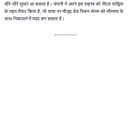
धीरे-धीरे सुधार आ सकता है। कंपनी ने अपने इस स्क्रब को जेंटल फॉर्मूला
के तहत तैयार किया है, जो त्वचा पर मौजूद डेड स्किन सेल्स को सौम्यता के
साथ निकालने में मदद कर सकता है।