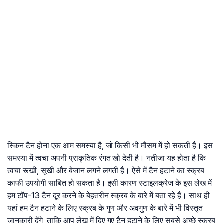
स्किन टैन होना एक आम समस्या है, जो किसी भी मौसम में हो सकती है। इस
समस्या में त्वचा अपनी प्राकृतिक रंगत खो देती है। नतीजा यह होता है कि
त्वचा रूखी, सूखी और बेजान लगने लगती है। ऐसे में टैन हटाने का स्‍क्रब
काफी उपयोगी साबित हो सकता है। इसी कारण स्टाइलक्रेज के इस लेख में
हम टॉप-13 टैन दूर करने के बेहतरीन स्क्रब के बारे में बता रहे हैं। साथ ही
यहां हम टैन हटाने के लिए स्क्रब के गुण और अवगुण के बारे में भी विस्तृत
जानकारी देंगे, ताकि आप लेख में दिए गए टैन हटाने के लिए सबसे अच्छे स्क्रब