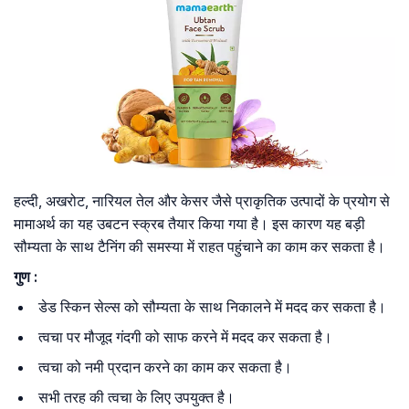
हल्दी, अखरोट, नारियल तेल और केसर जैसे प्राकृतिक उत्पादों के प्रयोग से
मामाअर्थ का यह उबटन स्क्रब तैयार किया गया है। इस कारण यह बड़ी
सौम्यता के साथ टैनिंग की समस्या में राहत पहुंचाने का काम कर सकता है।
गुण :
डेड स्किन सेल्स को सौम्यता के साथ निकालने में मदद कर सकता है।
त्वचा पर मौजूद गंदगी को साफ करने में मदद कर सकता है।
त्वचा को नमी प्रदान करने का काम कर सकता है।
सभी तरह की त्वचा के लिए उपयुक्त है।