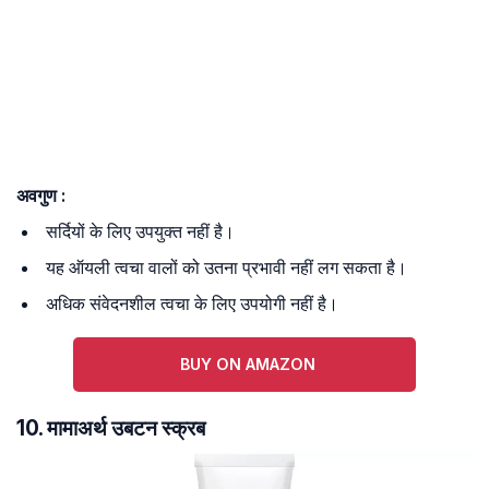
अवगुण :
सर्दियों के लिए उपयुक्त नहीं है।
यह ऑयली त्वचा वालों को उतना प्रभावी नहीं लग सकता है।
अधिक संवेदनशील त्वचा के लिए उपयोगी नहीं है।
BUY ON AMAZON
10. मामाअर्थ उबटन स्क्रब