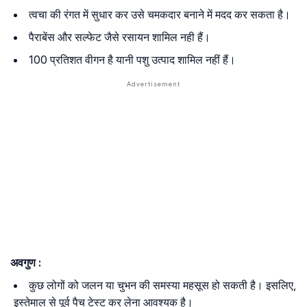
त्वचा की रंगत में सुधार कर उसे चमकदार बनाने में मदद कर सकता है।
पैराबेंस और सल्फेट जैसे रसायन शामिल नही हैं।
100 प्रतिशत वीगन है यानी पशु उत्पाद शामिल नहीं हैं।
अवगुण :
कुछ लोगों को जलन या चुभन की समस्या महसूस हो सकती है। इसलिए,
इस्तेमाल से पूर्व पैच टेस्ट कर लेना आवश्यक है।