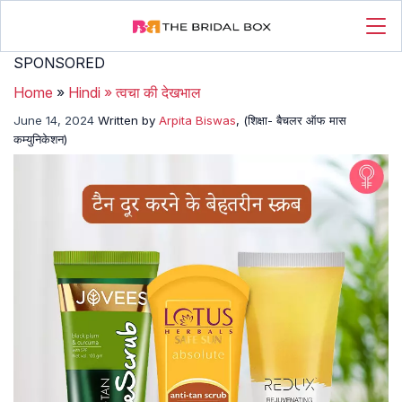
SPONSORED
Home
»
Hindi
»
त्वचा की देखभाल
June 14, 2024
Written by
Arpita Biswas
, (शिक्षा- बैचलर ऑफ मास
कम्युनिकेशन)