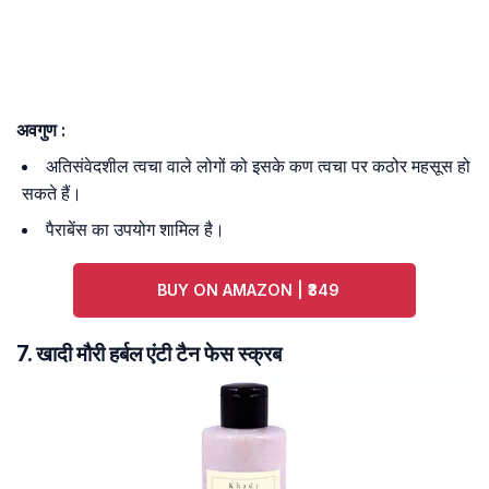
अवगुण :
अतिसंवेदशील त्वचा वाले लोगों को इसके कण त्वचा पर कठोर महसूस हो
सकते हैं।
पैराबेंस का उपयोग शामिल है।
BUY ON AMAZON | ₹349
7. खादी मौरी हर्बल एंटी टैन फेस स्क्रब