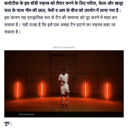
बायोटीक के इस बॉडी स्क्रब को तैयार करने के लिए पपीता, केला और खजूर
फल के साथ नीम की छाल, मेथी व आम के बीज को उपयोग में लाया गया है
।
इस कारण यह प्राकृतिक रूप से टैन की समस्या को दूर करने में मदद कर
सकता है। यही वजह है कि इसे एक अच्छा टैन हटाने का स्‍क्रब कहा जा
सकता है।
गुण :