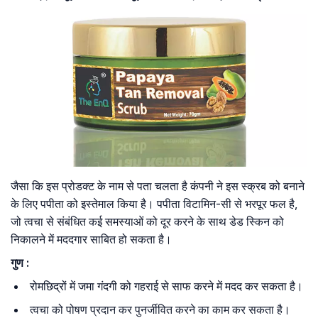
जैसा कि इस प्रोडक्ट के नाम से पता चलता है कंपनी ने इस स्क्रब को बनाने
के लिए पपीता को इस्तेमाल किया है। पपीता विटामिन-सी से भरपूर फल है,
जो त्वचा से संबंधित कई समस्याओं को दूर करने के साथ डेड स्किन को
निकालने में मददगार साबित हो सकता है।
गुण :
रोमछिद्रों में जमा गंदगी को गहराई से साफ करने में मदद कर सकता है।
त्वचा को पोषण प्रदान कर पुनर्जीवित करने का काम कर सकता है।