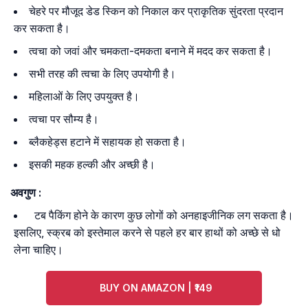
चेहरे पर मौजूद डेड स्किन को निकाल कर प्राकृतिक सुंदरता प्रदान
कर सकता है।
त्वचा को जवां और चमकता-दमकता बनाने में मदद कर सकता है।
सभी तरह की त्वचा के लिए उपयोगी है।
महिलाओं के लिए उपयुक्त है।
त्वचा पर सौम्य है।
ब्लैकहेड्स हटाने में सहायक हो सकता है।
इसकी महक हल्की और अच्छी है।
अवगुण :
टब पैकिंग होने के कारण कुछ लोगों को अनहाइजीनिक लग सकता है।
इसलिए, स्क्रब को इस्तेमाल करने से पहले हर बार हाथों को अच्छे से धो
लेना चाहिए।
BUY ON AMAZON | ₹149