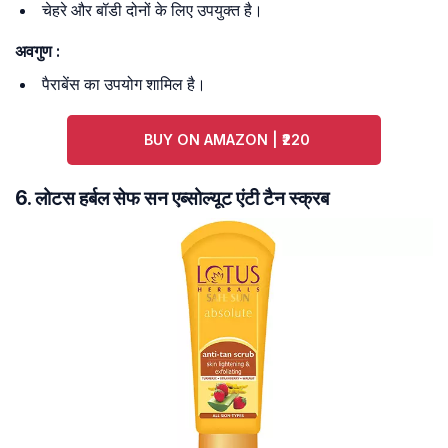
चेहरे और बॉडी दोनों के लिए उपयुक्त है।
अवगुण :
पैराबेंस का उपयोग शामिल है।
BUY ON AMAZON | ₹220
6. लोटस हर्बल सेफ सन एब्सोल्यूट एंटी टैन स्क्रब