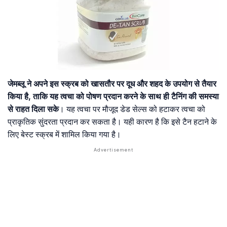
जेमब्लू ने अपने इस स्क्रब को खासतौर पर दूध और शहद के उपयोग से तैयार
किया है, ताकि यह त्वचा को पोषण प्रदान करने के साथ ही टैनिंग की समस्या
से राहत दिला सके
। यह त्वचा पर मौजूद डेड सेल्स को हटाकर त्वचा को
प्राकृतिक सुंदरता प्रदान कर सकता है। यही कारण है कि इसे टैन हटाने के
लिए बेस्ट स्क्रब में शामिल किया गया है।