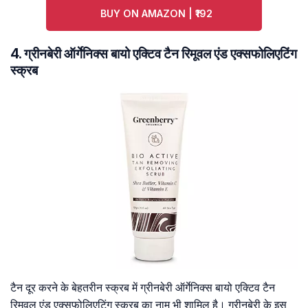
BUY ON AMAZON | ₹192
4. ग्रीनबेरी ऑर्गेनिक्स बायो एक्टिव टैन रिमूवल एंड एक्सफोलिएटिंग
स्क्रब
टैन दूर करने के बेहतरीन स्क्रब में ग्रीनबेरी ऑर्गेनिक्स बायो एक्टिव टैन
रिमूवल एंड एक्सफोलिएटिंग स्क्रब का नाम भी शामिल है। ग्रीनबेरी के इस