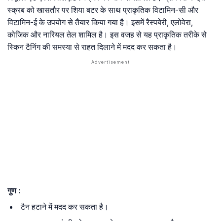
स्क्रब को खासतौर पर शिया बटर के साथ प्राकृतिक विटामिन-सी और
विटामिन-ई के उपयोग से तैयार किया गया है। इसमें रैस्पबेरी, एलोवेरा,
कोजिक और नारियल तेल शामिल है। इस वजह से यह प्राकृतिक तरीके से
स्किन टैनिंग की समस्या से राहत दिलाने में मदद कर सकता है।
गुण :
टैन हटाने में मदद कर सकता है।