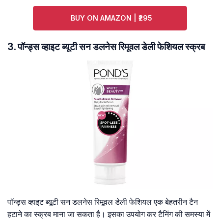
BUY ON AMAZON | ₹295
3. पॉन्ड्स व्हाइट ब्यूटी सन डलनेस रिमूवल डेली फेशियल स्क्रब
पॉन्ड्स व्हाइट ब्यूटी सन डलनेस रिमूवल डेली फेशियल एक बेहतरीन टैन
हटाने का स्‍क्रब माना जा सकता है। इसका उपयोग कर टैनिंग की समस्या में