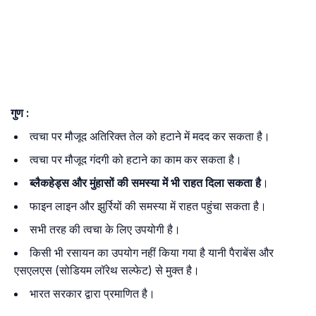
गुण :
त्वचा पर मौजूद अतिरिक्त तेल को हटाने में मदद कर सकता है।
त्वचा पर मौजूद गंदगी को हटाने का काम कर सकता है।
ब्लैकहेड्स और मुंहासों की समस्या में भी राहत दिला सकता है
।
फाइन लाइन और झुर्रियों की समस्या में राहत पहुंचा सकता है।
सभी तरह की त्वचा के लिए उपयोगी है।
किसी भी रसायन का उपयोग नहीं किया गया है यानी पैराबेंस और
एसएलएस (सोडियम लॉरेथ सल्फेट) से मुक्त है।
भारत सरकार द्वारा प्रमाणित है।