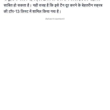
साबित हो सकता है। यही वजह है कि इसे टैन दूर करने के बेहतरीन स्क्रब
की टॉप-13 लिस्ट में शामिल किया गया है।