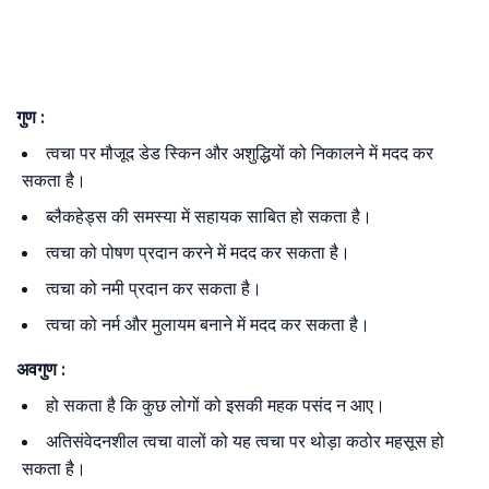
गुण :
त्वचा पर मौजूद डेड स्किन और अशुद्धियों को निकालने में मदद कर
सकता है।
ब्लैकहेड्स की समस्या में सहायक साबित हो सकता है।
त्वचा को पोषण प्रदान करने में मदद कर सकता है।
त्वचा को नमी प्रदान कर सकता है।
त्वचा को नर्म और मुलायम बनाने में मदद कर सकता है।
अवगुण :
हो सकता है कि कुछ लोगों को इसकी महक पसंद न आए।
अतिसंवेदनशील त्वचा वालों को यह त्वचा पर थोड़ा कठोर महसूस हो
सकता है।