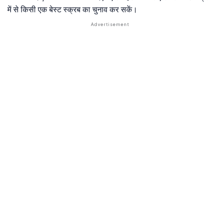
में से किसी एक बेस्ट स्क्रब का चुनाव कर सकें।