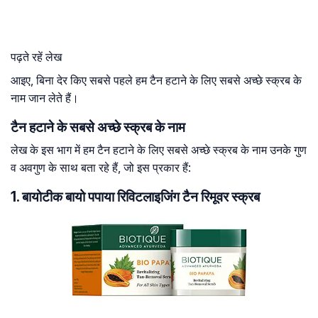
पढ़ते रहें लेख
आइए, बिना देर किए सबसे पहले हम टैन हटाने के लिए सबसे अच्छे स्क्रब के
नाम जान लेते हैं।
टैन हटाने के सबसे अच्छे स्क्रब के नाम
लेख के इस भाग में हम टैन हटाने के लिए सबसे अच्छे स्क्रब के नाम उनके गुण
व अवगुण के साथ बता रहे हैं, जो इस प्रकार हैं:
1. बायोटीक बायो पपाया रिविटलाइजिंग टैन रिमूवर स्क्रब