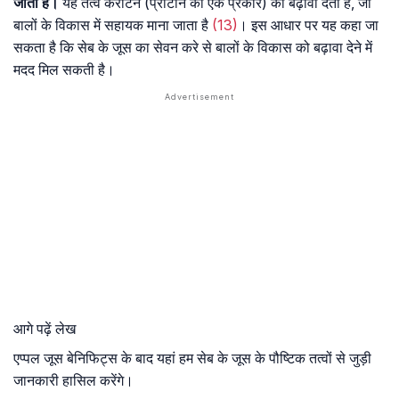
जाता है।
यह तत्व केरेटिन (प्रोटीन का एक प्रकार) को बढ़ावा देता है, जो
बालों के विकास में सहायक माना जाता है
(13)
। इस आधार पर यह कहा जा
सकता है कि सेब के जूस का सेवन करे से बालों के विकास को बढ़ावा देने में
मदद मिल सकती है।
आगे पढ़ें लेख
एप्पल जूस बेनिफिट्स के बाद यहां हम सेब के जूस के पौष्टिक तत्वों से जुड़ी
जानकारी हासिल करेंगे।