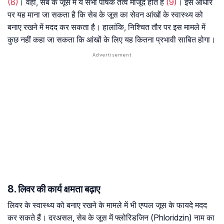
(8)
। वहीं, सेब के जूस में ये सभी पोषक तत्व मौजूद होते हैं
(9)
। इस आधार
पर यह माना जा सकता है कि सेब के जूस का सेवन आंखों के स्वास्थ्य को
बनाए रखने में मदद कर सकता है। हालांकि, निश्चित तौर पर इस मामले में
कुछ नहीं कहा जा सकता कि आंखों के लिए यह कितना प्रभावी साबित होगा।
8. लिवर की कार्य क्षमता बढ़ाए
लिवर के स्वास्थ्य को बनाए रखने के मामले में भी एप्पल जूस के फायदे मदद
कर सकते हैं। दरअसल, सेब के जूस में फ्लोरिडजिन (Phloridzin) नाम का