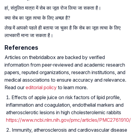
हां, संतुलित मात्रा में सेब का जूस रोज लिया जा सकता है।
क्या सेब का जूस त्वचा के लिए अच्छा है?
लेख में आपको पहले ही बताया जा चुका है कि सेब का जूस त्वचा के लिए
लाभकारी माना जा सकता है।
References
Articles on thebridalbox are backed by verified
information from peer-reviewed and academic research
papers, reputed organizations, research institutions, and
medical associations to ensure accuracy and relevance.
Read our
editorial policy
to learn more.
Effects of apple juice on risk factors of lipid profile,
inflammation and coagulation, endothelial markers and
atherosclerotic lesions in high cholesterolemic rabbits
https://www.ncbi.nlm.nih.gov/pmc/articles/PMC2761910/
Immunity, atherosclerosis and cardiovascular disease