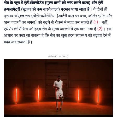
सेब के जूस में एंटीऑक्सीडेंट (मुक्त कणों को नष्ट करने वाला) और एंटी
इन्फ्लामेट्री (सूजन को कम करने वाला) प्रभाव पाया जाता है।
ये दोनों ही
प्रभाव संयुक्त रूप एथेरोस्क्लेरोसिस (आर्टरी वाल पर वसा, कोलेस्ट्रॉल और
अन्य पदार्थों का जमना) को बढ़ने से रोकने में मदद कर सकते हैं
(1)
। वहीं,
एथेरोस्क्लेरोसिस को हृदय रोग के मुख्य कारणों में एक माना गया है
(2)
। इस
आधार पर कहा जा सकता है कि सेब का जूस हृदय स्वास्थ्य को बढ़ावा देने में
मदद कर सकता है।