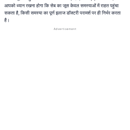
आपको ध्यान रखना होगा कि सेब का जूस केवल समस्याओं में राहत पहुंचा
सकता है, किसी समस्या का पूर्ण इलाज डॉक्टरी परामर्श पर ही निर्भर करता
है।