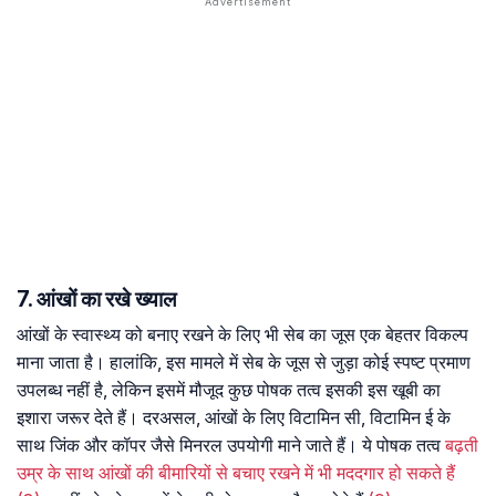
7. आंखों का रखे ख्याल
आंखों के स्वास्थ्य को बनाए रखने के लिए भी सेब का जूस एक बेहतर विकल्प
माना जाता है। हालांकि, इस मामले में सेब के जूस से जुड़ा कोई स्पष्ट प्रमाण
उपलब्ध नहीं है, लेकिन इसमें मौजूद कुछ पोषक तत्व इसकी इस खूबी का
इशारा जरूर देते हैं। दरअसल, आंखों के लिए विटामिन सी, विटामिन ई के
साथ जिंक और कॉपर जैसे मिनरल उपयोगी माने जाते हैं। ये पोषक तत्व
बढ़ती
उम्र के साथ आंखों की बीमारियों से बचाए रखने में भी मददगार हो सकते हैं