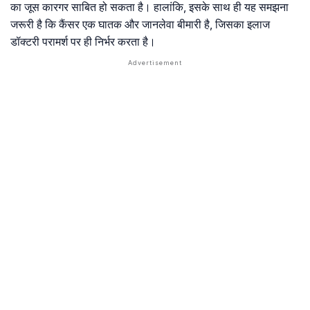
का जूस कारगर साबित हो सकता है। हालांकि, इसके साथ ही यह समझना
जरूरी है कि कैंसर एक घातक और जानलेवा बीमारी है, जिसका इलाज
डॉक्टरी परामर्श पर ही निर्भर करता है।