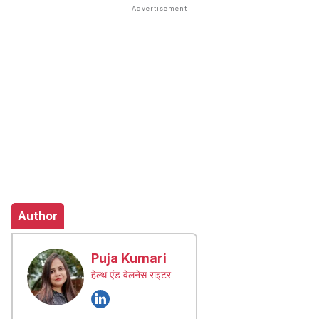
Author
Puja Kumari
हेल्थ एंड वेलनेस राइटर