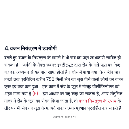
4. वजन नियंत्रण में उपयोगी
बढ़ते हुए वजन के नियंत्रण के मामले में भी सेब का जूस लाभकारी साबित हो
सकता है। जर्मनी के मैक्स रुबनर इंस्टीट्यूट द्वारा सेब के गाढ़े जूस पर किए
गए एक अध्ययन से यह बात साफ होती है। शोध में पाया गया कि करीब चार
हफ्तों तक प्रतिदिन करीब 750 मिली सेब का जूस पीने वालों लोगों का वजन
कुछ हद तक कम हुआ। इस काम में सेब के जूस में मौजूद पॉलीफिनोल्स को
अहम माना गया है
(5)
। इस आधार पर यह कहा जा सकता है, अगर संतुलित
मात्र में सेब के जूस का सेवन किया जाता है, तो
वजन नियंत्रण के उपाय
के
तौर पर भी सेब का जूस के फायदे सकारात्मक प्रभाव प्रदर्शित कर सकते हैं।