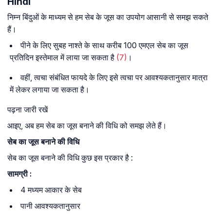
Hindi
निम्न बिंदुओं के माध्यम से हम सेब के जूस का उपयोग आसानी से समझ सकते
हैं।
पीने के लिए सुबह नाश्ते के साथ करीब 100 एमएल सेब का जूस
प्रतिदिन इस्तेमाल में लाया जा सकता है
(7)
।
वहीं, त्वचा संबंधित फायदे के लिए इसे त्वचा पर आवश्यकतानुसार मात्रा
में लेकर लगाया जा सकता है।
पढ़ना जारी रखें
आइए, अब हम सेब का जूस बनाने की विधि को समझ लेते हैं।
सेब का जूस बनाने की विधि
सेब का जूस बनाने की विधि कुछ इस प्रकार है :
सामग्री :
4 मध्यम आकार के सेब
पानी आवश्यकतानुसार