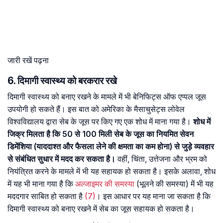
जारी रखें पढ़ना
6. दिमागी स्वास्थ्य को बरकरार रखे
दिमागी स्वास्थ्य को बनाए रखने के मामले में भी बेनिफिट्स ऑफ एप्पल जूस
उपयोगी हो सकते हैं। इस बात को अमेरिका के मैसाचुसेट्स लोवेल
विश्वविद्यालय द्वारा सेब के जूस पर किए गए एक शोध में माना गया है।
शोध में
जिक्र मिलता है कि 50 से 100 मिली सेब के जूस का नियमित सेवन
डिमेंशिया (याददाश्त और फैसला लेने की क्षमता का कम होना) से जुड़े व्यवहार
से संबंधित सुधार में मदद कर सकता है।
वहीं, चिंता, उत्तेजना और भ्रम को
नियंत्रित करने के मामले में भी यह सहायक हो सकता है। इसके अलावा, शोध
में यह भी माना गया है कि
अल्जाइमर की समस्या
(भूलने की समस्या) में भी यह
मददगार साबित हो सकता है
(7)
। इस आधार पर यह माना जा सकता है कि
दिमागी स्वास्थ्य को बनाए रखने में सेब का जूस सहायक हो सकता है।