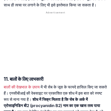
साथ ही त्वचा पर लगाने के लिए भी इसे इस्तेमाल किया जा सकता है।
11. बालों के लिए लाभकारी
बालों की देखभाल के उपाय
में भी सेब के जूस के फायदे हासिल किए जा सकते
हैं। एनसीबीआई की वेबसाइट पर प्रकाशित एक शोध में इस बात को स्पष्ट
रूप से माना गया है।
शोध में जिक्र मिलता है कि सेब के अर्क में
प्रोसाइनिडिन बी2 (procyanidin B2) नाम का एक खास तत्व पाया