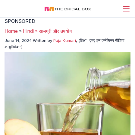
SPONSORED
Home
»
Hindi
»
सामग्री और उपयोग
June 14, 2024
Written by
Puja Kumari
, (शिक्षा- एमए इन जर्नलिज्म मीडिया
कम्युनिकेशन)