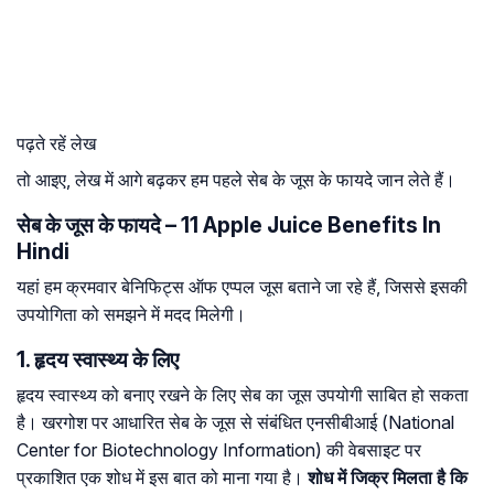
पढ़ते रहें लेख
तो आइए, लेख में आगे बढ़कर हम पहले सेब के जूस के फायदे जान लेते हैं।
सेब के जूस के फायदे – 11 Apple Juice Benefits In
Hindi
यहां हम क्रमवार बेनिफिट्स ऑफ एप्पल जूस बताने जा रहे हैं, जिससे इसकी
उपयोगिता को समझने में मदद मिलेगी।
1. हृदय स्वास्थ्य के लिए
हृदय स्वास्थ्य को बनाए रखने के लिए सेब का जूस उपयोगी साबित हो सकता
है। खरगोश पर आधारित सेब के जूस से संबंधित एनसीबीआई (National
Center for Biotechnology Information) की वेबसाइट पर
प्रकाशित एक शोध में इस बात को माना गया है।
शोध में जिक्र मिलता है कि