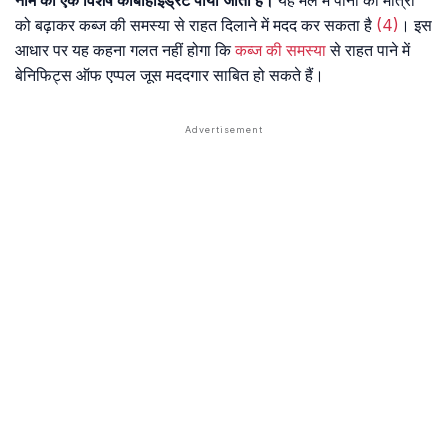
नाम का एक विशेष कार्बोहाइड्रेट पाया जाता है।
यह मल में पानी की मात्रा
को बढ़ाकर कब्ज की समस्या से राहत दिलाने में मदद कर सकता है
(4)
। इस
आधार पर यह कहना गलत नहीं होगा कि
कब्ज
की समस्या
से राहत पाने में
बेनिफिट्स ऑफ एप्पल जूस मददगार साबित हो सकते हैं।