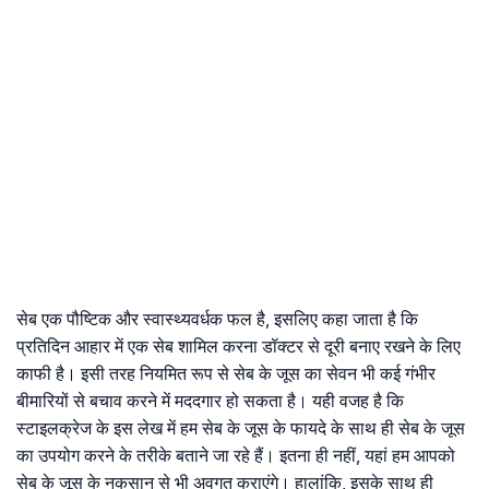
सेब एक पौष्टिक और स्वास्थ्यवर्धक फल है, इसलिए कहा जाता है कि
प्रतिदिन आहार में एक सेब शामिल करना डॉक्टर से दूरी बनाए रखने के लिए
काफी है। इसी तरह नियमित रूप से सेब के जूस का सेवन भी कई गंभीर
बीमारियों से बचाव करने में मददगार हो सकता है। यही वजह है कि
स्टाइलक्रेज के इस लेख में हम सेब के जूस के फायदे के साथ ही सेब के जूस
का उपयोग करने के तरीके बताने जा रहे हैं। इतना ही नहीं, यहां हम आपको
सेब के जूस के नुकसान से भी अवगत कराएंगे। हालांकि, इसके साथ ही