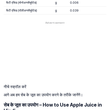
फैटी एसिड (मोनोअनसैचुरेटेड)
g
0.006
फैटी एसिड (पॉलीअनसैचुरेटेड)
g
0.039
नीचे स्क्रॉल करें
आगे अब हम सेब के जूस का उपयोग करने के तरीके जानेंगे।
सेब के जूस का उपयोग – How to Use Apple Juice in