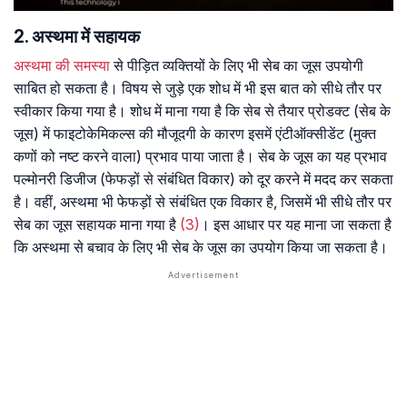
2. अस्थमा में सहायक
अस्थमा की समस्या
से पीड़ित व्यक्तियों के लिए भी सेब का जूस उपयोगी
साबित हो सकता है। विषय से जुड़े एक शोध में भी इस बात को सीधे तौर पर
स्वीकार किया गया है। शोध में माना गया है कि सेब से तैयार प्रोडक्ट (सेब के
जूस) में फाइटोकेमिकल्स की मौजूदगी के कारण इसमें एंटीऑक्सीडेंट (मुक्त
कणों को नष्ट करने वाला) प्रभाव पाया जाता है। सेब के जूस का यह प्रभाव
पल्मोनरी डिजीज (फेफड़ों से संबंधित विकार) को दूर करने में मदद कर सकता
है। वहीं, अस्थमा भी फेफड़ों से संबंधित एक विकार है, जिसमें भी सीधे तौर पर
सेब का जूस सहायक माना गया है
(3)
। इस आधार पर यह माना जा सकता है
कि अस्थमा से बचाव के लिए भी सेब के जूस का उपयोग किया जा सकता है।