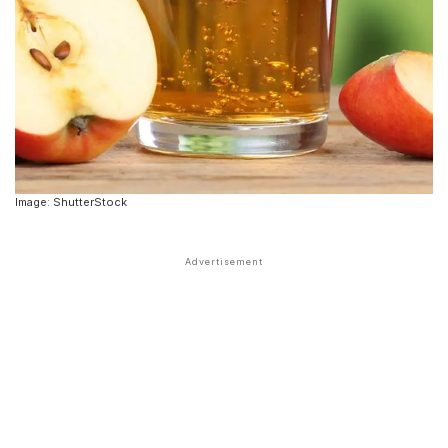
Image: ShutterStock