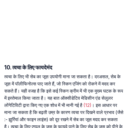
10. त्वचा के लिए फायदेमंद
त्वचा के लिए भी सेब का जूस उपयोगी माना जा सकता है। दरअसल, सेब के
जूस में पॉलीफिनोल्स पाए जाते हैं, जो स्किन एजिंग को रोकने में मदद कर
सकते हैं। यही वजह है कि इसे कई स्किन क्रीम में भी एक मुख्य घटक के रूप
में इस्तेमाल किया जाता है। यह बात ऑक्सीडेटिव मेडिसीन एंड सेलुलर
लोंगेटिविटी द्वारा किए गए एक शोध में भी मानी गई है
(12)
। इस आधार पर
माना जा सकता है कि बढ़ती उम्र के कारण त्वचा पर दिखने वाले प्रभाव (जैसे
:- झुर्रियां और फाइन लाइंस) को दूर रखने में सेब का जूस मदद कर सकता
है। त्वचा के लिए एप्पल के जूस के फायदे पाने के लिए सेब के जूस को पीने के