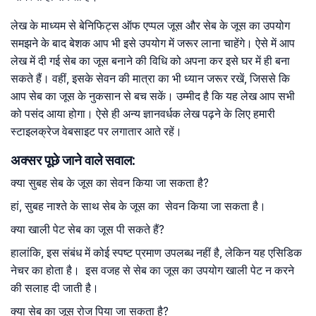
लेख के माध्यम से बेनिफिट्स ऑफ एप्पल जूस और सेब के जूस का उपयोग
समझने के बाद बेशक आप भी इसे उपयोग में जरूर लाना चाहेंगे। ऐसे में आप
लेख में दी गई सेब का जूस बनाने की विधि को अपना कर इसे घर में ही बना
सकते हैं। वहीं, इसके सेवन की मात्रा का भी ध्यान जरूर रखें, जिससे कि
आप सेब का जूस के नुकसान से बच सकें। उम्मीद है कि यह लेख आप सभी
को पसंद आया होगा। ऐसे ही अन्य ज्ञानवर्धक लेख पढ़ने के लिए हमारी
स्टाइलक्रेज वेबसाइट पर लगातार आते रहें।
अक्सर पूछे जाने वाले सवाल:
क्या सुबह सेब के जूस का सेवन किया जा सकता है?
हां, सुबह नाश्ते के साथ सेब के जूस का सेवन किया जा सकता है।
क्या खाली पेट सेब का जूस पी सकते हैं?
हालांकि, इस संबंध में कोई स्पष्ट प्रमाण उपलब्ध नहीं है, लेकिन यह एसिडिक
नेचर का होता है। इस वजह से सेब का जूस का उपयोग खाली पेट न करने
की सलाह दी जाती है।
क्या सेब का जूस रोज पिया जा सकता है?