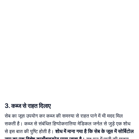
3. कब्ज से राहत दिलाए
सेब का जूस उपयोग कर कब्ज की समस्या से राहत पाने में भी मदद मिल
सकती है। कब्ज से संबंधित हिप्पोकरातिया मेडिकल जर्नल से जुड़े एक शोध
से इस बात की पुष्टि होती है।
शोध में माना गया है कि सेब के जूस में सोर्बिटोल