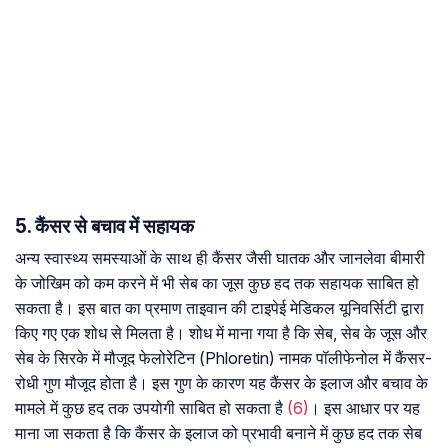
5. कैंसर से बचाव में सहायक
अन्य स्वास्थ्य समस्याओं के साथ ही कैंसर जैसी घातक और जानलेवा बीमारी
के जोखिम को कम करने में भी सेब का जूस कुछ हद तक सहायक साबित हो
सकता है। इस बात का प्रमाण ताइवान की टाइपेई मेडिकल यूनिवर्सिटी द्वारा
किए गए एक शोध से मिलता है। शोध में माना गया है कि सेब, सेब के जूस और
सेब के सिरके में मौजूद फेलोरेटिन (Phloretin) नामक पॉलीफेनोल में कैंसर-
रोधी गुण मौजूद होता है। इस गुण के कारण यह कैंसर के इलाज और बचाव के
मामले में कुछ हद तक उपयोगी साबित हो सकता है
(6)
। इस आधार पर यह
माना जा सकता है कि कैंसर के इलाज को प्रभावी बनाने में कुछ हद तक सेब