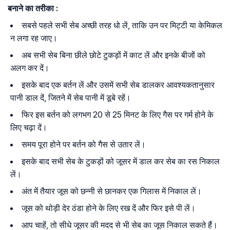
बनाने का तरीका :
सबसे पहले सभी सेब अच्छी तरह धो लें, ताकि उन पर मिट्टी या केमिकल
न लगा रह जाए।
अब सभी सेब बिना छीले छोटे टुकड़ों में काट लें और इनके बीजों को
अलग कर दें।
इसके बाद एक बर्तन लें और उसमें सभी सेब डालकर आवश्यकतानुसार
पानी डाल दें, जितने में सेब पानी में डूबे रहें।
फिर इस बर्तन को लगभग 20 से 25 मिनट के लिए गैस पर गर्म होने के
लिए चढ़ा दें।
समय पूरा होने पर बर्तन को गैस से उतार लें।
इसके बाद सभी सेब के टुकड़ों को जूसर में डाल कर सेब का रस निकाल
लें।
अंत में तैयार जूस को छन्नी से छानकर एक गिलास में निकाल लें।
जूस को थोड़ी देर ठंडा होने के लिए रख दें और फिर इसे पी लें।
आप चाहें, तो सीधे जूसर की मदद से भी सेब का जूस निकाल सकते हैं।