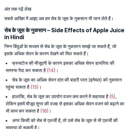
अंत तक पढ़ें लेख
सबसे आखिर में आइए अब हम सेब के जूस के नुकसान भी जान लेते हैं।
सेब के जूस के नुकसान – Side Effects of Apple Juice
in Hindi
निम्न बिंदुओं के माध्यम से सेब के जूस के नुकसान समझे जा सकते हैं, जो
इसके अधिक सेवन के कारण देखने को मिल सकते हैं।
फ्रुक्टोज की मौजूदगी के कारण इसका अधिक सेवन डायरिया की
समस्या पैदा कर सकता है
(14)
।
सेब के जूस का अधिक सेवन दांत की बाहरी परत (इनेमल) को नुकसान
पहुंचा सकता है
(15)
।
हालांकि, सेब के जूस का उपयोग वजन कम करने में सहायक है
(5)
,
लेकिन इसमें मौजूद शुगर की वजह से इसका अधिक सेवन वजन को बढ़ाने का
भी काम कर सकता है
(16)
।
अगर किसी को सेब से एलर्जी है, तो उसे सेब के जूस से भी एलर्जी की
समस्या हो सकती है।