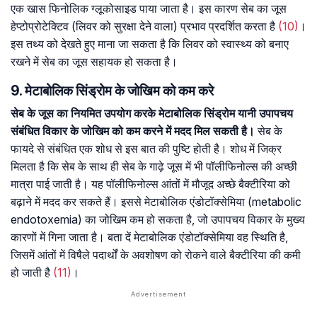
एक खास फिनोलिक ग्लूकोसाइड पाया जाता है। इस कारण सेब का जूस
हेप्टोप्रोटेक्टिव (लिवर को सुरक्षा देने वाला) प्रभाव प्रदर्शित करता है
(10)
।
इस तथ्य को देखते हुए माना जा सकता है कि लिवर को स्वास्थ्य को बनाए
रखने में सेब का जूस सहायक हो सकता है।
9. मेटाबोलिक सिंड्रोम के जोखिम को कम करे
सेब के जूस का नियमित उपयोग करके मेटाबोलिक सिंड्रोम यानी उपापचय
संबंधित विकार के जोखिम को कम करने में मदद मिल सकती है।
सेब के
फायदे से संबंधित एक शोध से इस बात की पुष्टि होती है। शोध में जिक्र
मिलता है कि सेब के साथ ही सेब के गाढ़े जूस में भी पॉलीफिनोल्स की अच्छी
मात्रा पाई जाती है। यह पॉलीफिनोल्स आंतों में मौजूद अच्छे बैक्टीरिया को
बढ़ाने में मदद कर सकते हैं। इससे मेटाबोलिक एंडोटॉक्सेमिया (metabolic
endotoxemia) का जोखिम कम हो सकता है, जो उपापचय विकार के मुख्य
कारणों में गिना जाता है। बता दें मेटाबोलिक एंडोटॉक्सेमिया वह स्थिति है,
जिसमें आंतों में विषैले पदार्थों के अवशोषण को रोकने वाले बैक्टीरिया की कमी
हो जाती है
(11)
।