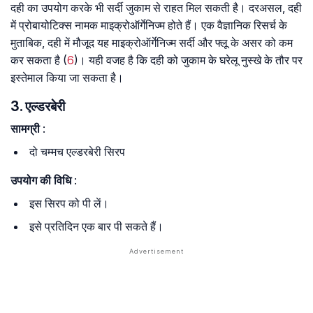
दही का उपयोग करके भी सर्दी जुकाम से राहत मिल सकती है। दरअसल, दही
में प्रोबायोटिक्स नामक माइक्रोऑर्गेनिज्म होते हैं। एक वैज्ञानिक रिसर्च के
मुताबिक, दही में मौजूद यह माइक्रोऑर्गेनिज्म सर्दी और फ्लू के असर को कम
कर सकता है (
6
)। यही वजह है कि दही को जुकाम के घरेलू नुस्खे के तौर पर
इस्तेमाल किया जा सकता है।
3. एल्डरबेरी
सामग्री
:
दो चम्मच एल्डरबेरी सिरप
उपयोग की विधि
:
इस सिरप को पी लें।
इसे प्रतिदिन एक बार पी सकते हैं।