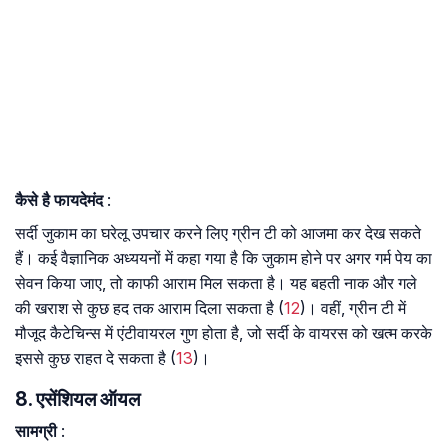
कैसे है फायदेमंद
:
सर्दी जुकाम का घरेलू उपचार करने लिए ग्रीन टी को आजमा कर देख सकते
हैं। कई वैज्ञानिक अध्ययनों में कहा गया है कि जुकाम होने पर अगर गर्म पेय का
सेवन किया जाए, तो काफी आराम मिल सकता है। यह बहती नाक और गले
की खराश से कुछ हद तक आराम दिला सकता है (
12
)। वहीं, ग्रीन टी में
मौजूद कैटेचिन्स में एंटीवायरल गुण होता है, जो सर्दी के वायरस को खत्म करके
इससे कुछ राहत दे सकता है (
13
)।
8. एसेंशियल ऑयल
सामग्री
: