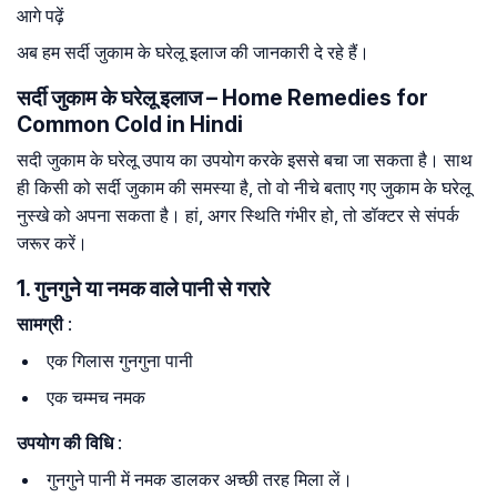
आगे पढ़ें
अब हम सर्दी जुकाम के घरेलू इलाज की जानकारी दे रहे हैं।
सर्दी जुकाम के घरेलू इलाज – Home Remedies for
Common Cold in Hindi
सदी जुकाम के घरेलू उपाय का उपयोग करके इससे बचा जा सकता है। साथ
ही किसी को सर्दी जुकाम की समस्या है, तो वो नीचे बताए गए जुकाम के घरेलू
नुस्खे को अपना सकता है। हां, अगर स्थिति गंभीर हो, तो डॉक्टर से संपर्क
जरूर करें।
1. गुनगुने या नमक वाले पानी से गरारे
सामग्री
:
एक गिलास गुनगुना पानी
एक चम्मच नमक
उपयोग की विधि
:
गुनगुने पानी में नमक डालकर अच्छी तरह मिला लें।