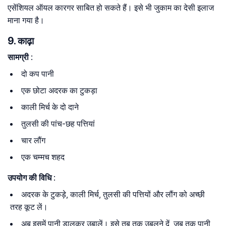
एसेंशियल ऑयल कारगर साबित हो सकते हैं। इसे भी जुकाम का देसी इलाज
माना गया है।
9. काढ़ा
सामग्री
:
दो कप पानी
एक छोटा अदरक का टुकड़ा
काली मिर्च के दो दाने
तुलसी की पांच-छह पत्तियां
चार लौंग
एक चम्मच शहद
उपयोग की विधि
:
अदरक के टुकड़े, काली मिर्च, तुलसी की पत्तियों और लौंग को अच्छी
तरह कूट लें।
अब इसमें पानी डालकर उबालें। इसे तब तक उबलने दें, जब तक पानी