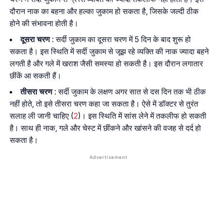
दौरान नाक का बहना और हल्का जुकाम हो सकता है, जिसके जल्दी ठीक
होने की संभावना होती है।
दूसरा चरण
: सर्दी जुकाम का दूसरा चरण में 5 दिन के बाद शुरू हो
सकता है। इस स्थिति में सर्दी जुकाम से जूझ रहे व्यक्ति की नाक ज्यादा बहने
लगती है और गले में खराश जैसी समस्या हो सकती है। इस दौरान लगातार
छींकें आ सकती हैं।
तीसरा चरण
: सर्दी जुकाम के लक्षण अगर सात से दस दिन तक भी ठीक
नहीं होते, तो इसे तीसरा चरण कहा जा सकता है। ऐसे में डॉक्टर से तुरंत
सलाह ली जानी चाहिए (
2
)। इस स्थिति में सांस लेने में तकलीफ हो सकती
है। साथ ही नाक, गले और चेस्ट में छींकने और खांसने की वजह से दर्द हो
सकता है।