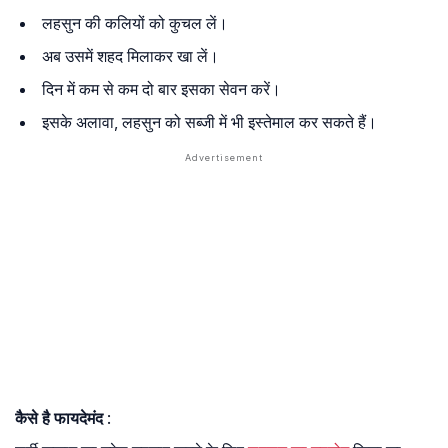
लहसुन की कलियों को कुचल लें।
अब उसमें शहद मिलाकर खा लें।
दिन में कम से कम दो बार इसका सेवन करें।
इसके अलावा, लहसुन को सब्जी में भी इस्तेमाल कर सकते हैं।
कैसे है फायदेमंद
: