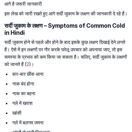
आगे है जरूरी जानकारी
इस लेख को जारी रखते हुए आगे सर्दी जुकाम के लक्षण की जानकारी दे रहे हैं।
सर्दी जुकाम के लक्षण – Symptoms of Common Cold
in Hindi
सर्दी जुकाम होने से पहले और होने के बाद इसके कुछ लक्षण दिखाई देने लगते
हैं। ऐसे में इन लक्षणों पर गौर करके घरेलू उपचार को अपनाया जाए, तो इस
समस्या के प्रभाव को कम किया जा सकता है। चलिए, सर्दी जुकाम के लक्षणों
को जानते हैं (
2
)।
बार-बार छींक आना
नाक बंद होना
नाक का बहना
गले में खराश
खांसी
गले में बलगम जमना