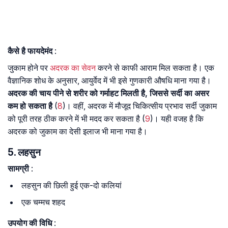
कैसे है फायदेमंद
:
जुकाम होने पर
अदरक का सेवन
करने से काफी आराम मिल सकता है। एक
वैज्ञानिक शोध के अनुसार, आयुर्वेद में भी इसे गुणकारी औषधि माना गया है।
अदरक की चाय पीने से शरीर को गर्माहट मिलती है, जिससे सर्दी का असर
कम हो सकता है
(
8
)। वहीं, अदरक में मौजूद चिकित्सीय प्रभाव सर्दी जुकाम
को पूरी तरह ठीक करने में भी मदद कर सकता है (
9
)। यही वजह है कि
अदरक को जुकाम का देसी इलाज भी माना गया है।
5. लहसुन
सामग्री
:
लहसुन की छिली हुई एक-दो कलियां
एक चम्मच शहद
उपयोग की विधि
: