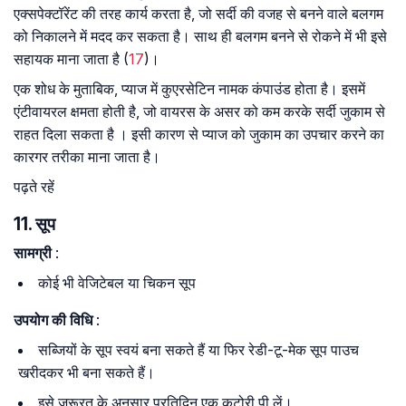
एक्सपेक्टॉरेंट की तरह कार्य करता है, जो सर्दी की वजह से बनने वाले बलगम
को निकालने में मदद कर सकता है। साथ ही बलगम बनने से रोकने में भी इसे
सहायक माना जाता है (
17
)।
एक शोध के मुताबिक, प्याज में कुएरसेटिन नामक कंपाउंड होता है। इसमें
एंटीवायरल क्षमता होती है, जो वायरस के असर को कम करके सर्दी जुकाम से
राहत दिला सकता है । इसी कारण से प्याज को जुकाम का उपचार करने का
कारगर तरीका माना जाता है।
पढ़ते रहें
11. सूप
सामग्री
:
कोई भी वेजिटेबल या चिकन सूप
उपयोग की विधि
:
सब्जियों के सूप स्वयं बना सकते हैं या फिर रेडी-टू-मेक सूप पाउच
खरीदकर भी बना सकते हैं।
इसे जरूरत के अनुसार प्रतिदिन एक कटोरी पी लें।