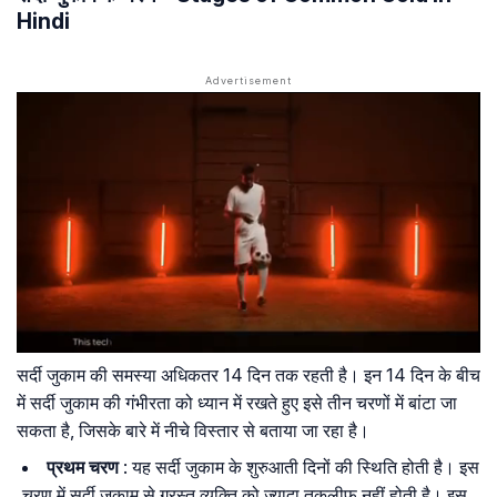
Hindi
सर्दी जुकाम की समस्या अधिकतर 14 दिन तक रहती है। इन 14 दिन के बीच
में सर्दी जुकाम की गंभीरता को ध्यान में रखते हुए इसे तीन चरणों में बांटा जा
सकता है, जिसके बारे में नीचे विस्तार से बताया जा रहा है।
प्रथम चरण
: यह सर्दी जुकाम के शुरुआती दिनों की स्थिति होती है। इस
चरण में सर्दी जुकाम से ग्रस्त व्यक्ति को ज्यादा तकलीफ नहीं होती है। इस