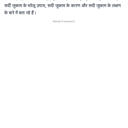
सर्दी जुकाम के घरेलू उपाय, सदी जुकाम के कारण और सदी जुकाम के लक्षण
के बारे में बता रहे हैं।