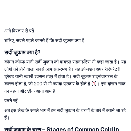
आगे विस्तार से पढ़ें
चलिए, सबसे पहले जानते हैं कि सर्दी जुकाम क्या है।
सर्दी जुकाम क्या है?
कॉमन कोल्ड यानी सर्दी जुकाम को वायरल राइनाइटिस भी कहा जाता है। यह
लोगों को होने वाला सबसे आम संक्रमण है। यह इंफेक्शन अपर रेस्पिरेटरी
ट्रेक्ट यानी ऊपरी श्वसन तंत्र में होता है। सर्दी जुकाम राइनोवायरस के
कारण होता है, जो 200 से भी ज्यादा प्रकार के होते हैं (
1
)। इस दौरान नाक
का बहना और छींक आना आम है।
पढ़ते रहें
अब इस लेख के अगले भाग में हम सर्दी जुकाम के चरणों के बारे में बताने जा रहे
हैं।
सर्दी जुकाम के चरण – Stages of Common Cold in