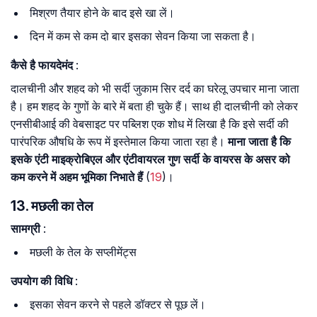
मिश्रण तैयार होने के बाद इसे खा लें।
दिन में कम से कम दो बार इसका सेवन किया जा सकता है।
कैसे है फायदेमंद
:
दालचीनी और शहद को भी सर्दी जुकाम सिर दर्द का घरेलू उपचार माना जाता
है। हम शहद के गुणों के बारे में बता ही चुके हैं। साथ ही दालचीनी को लेकर
एनसीबीआई की वेबसाइट पर पब्लिश एक शोध में लिखा है कि इसे सर्दी की
पारंपरिक औषधि के रूप में इस्तेमाल किया जाता रहा है।
माना जाता है कि
इसके एंटी माइक्रोबिएल और एंटीवायरल गुण सर्दी के वायरस के असर को
कम करने में अहम भूमिका निभाते हैं
(
19
)।
13. मछली का तेल
सामग्री
:
मछली के तेल के सप्लीमेंट्स
उपयोग की विधि
:
इसका सेवन करने से पहले डॉक्टर से पूछ लें।