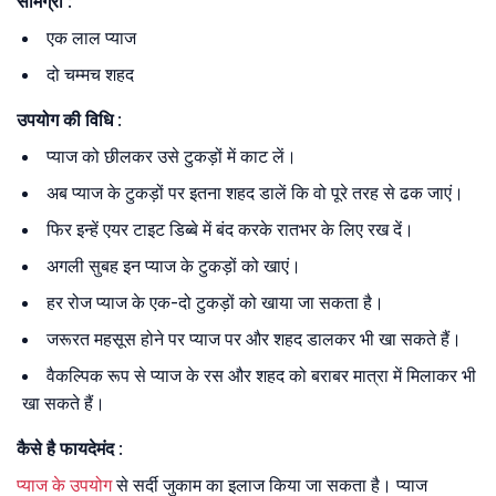
सामग्री
:
एक लाल प्याज
दो चम्मच शहद
उपयोग की विधि
:
प्याज को छीलकर उसे टुकड़ों में काट लें।
अब प्याज के टुकड़ों पर इतना शहद डालें कि वो पूरे तरह से ढक जाएं।
फिर इन्हें एयर टाइट डिब्बे में बंद करके रातभर के लिए रख दें।
अगली सुबह इन प्याज के टुकड़ों को खाएं।
हर रोज प्याज के एक-दो टुकड़ों को खाया जा सकता है।
जरूरत महसूस होने पर प्याज पर और शहद डालकर भी खा सकते हैं।
वैकल्पिक रूप से प्याज के रस और शहद को बराबर मात्रा में मिलाकर भी
खा सकते हैं।
कैसे है फायदेमंद
:
प्याज के उपयोग
से सर्दी जुकाम का इलाज किया जा सकता है। प्याज