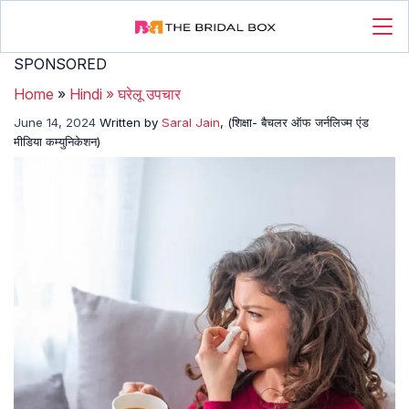
SPONSORED
Home
»
Hindi
»
घरेलू उपचार
June 14, 2024
Written by
Saral Jain
, (शिक्षा- बैचलर ऑफ जर्नलिज्म एंड
मीडिया कम्युनिकेशन)