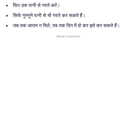
फिर उस पानी से गरारे करें।
सिर्फ गुनगुने पानी से भी गरारे कर सकते हैं।
जब तक आराम न मिले, तब तक दिन में दो बार इसे कर सकते हैं।