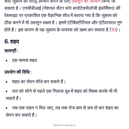
सर्दी जुकाम का घरेलू उपचार करने के लिए
लहसुन का उपयोग
किया जा
सकता है। एनसीबीआई (नेशनल सेंटर फॉर बायोटेक्नोलॉजी इंफॉर्मेशन) की
वेबसाइट पर प्रकाशित एक वैज्ञानिक शोध में बताया गया है कि जुकाम को
ठीक करने में भी लहसुन सक्षम है। इसमें एंटीबैक्टीरियल और एंटीवायरल गुण
होते हैं। इस कारण से यह जुकाम के वायरस को खत्म कर सकता है (
10
)।
6. शहद
सामग्री
:
एक चम्मच शहद
उपयोग की विधि
:
शहद का सेवन सीधे कर सकते हैं।
रात को सोने से पहले एक गिलास दूध में शहद को मिक्स करके भी पी
सकते हैं।
जब तक राहत न मिल जाए, तब तक रोज कम से कम दो बार शहद का
सेवन कर सकते हैं।