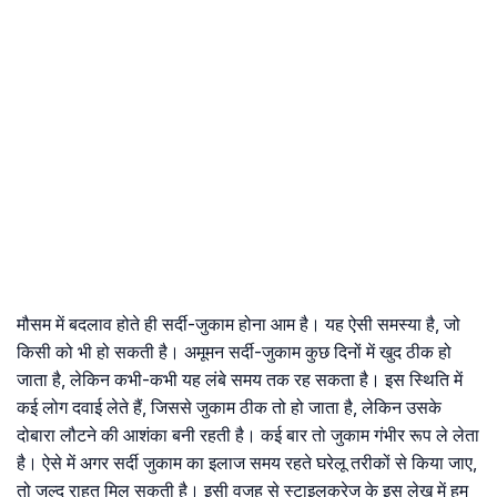
मौसम में बदलाव होते ही सर्दी-जुकाम होना आम है। यह ऐसी समस्या है, जो
किसी को भी हो सकती है। अमूमन सर्दी-जुकाम कुछ दिनों में खुद ठीक हो
जाता है, लेकिन कभी-कभी यह लंबे समय तक रह सकता है। इस स्थिति में
कई लोग दवाई लेते हैं, जिससे जुकाम ठीक तो हो जाता है, लेकिन उसके
दोबारा लौटने की आशंका बनी रहती है। कई बार तो जुकाम गंभीर रूप ले लेता
है। ऐसे में अगर सर्दी जुकाम का इलाज समय रहते घरेलू तरीकों से किया जाए,
तो जल्द राहत मिल सकती है। इसी वजह से स्टाइलक्रेज के इस लेख में हम