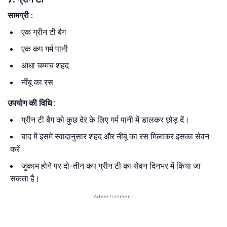
सामग्री
:
एक ग्रीन टी बैग
एक कप गर्म पानी
आधा चम्मच शहद
नींबू का रस
उपयोग की विधि
:
ग्रीन टी बैग को कुछ देर के लिए गर्म पानी में डालकर छोड़ दें।
बाद में इसमें स्वादानुसार शहद और नींबू का रस मिलाकर इसका सेवन
करें।
जुकाम होने पर दो-तीन कप ग्रीन टी का सेवन दिनभर में किया जा
सकता है।