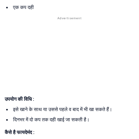
एक कप दही
उपयोग की विधि
:
इसे खाने के साथ या उससे पहले व बाद में भी खा सकते हैं।
दिनभर में दो कप तक दही खाई जा सकती है।
कैसे है फायदेमंद
: