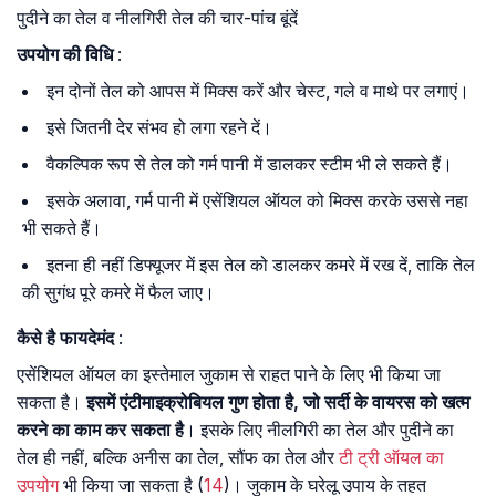
पुदीने का तेल व नीलगिरी तेल की चार-पांच बूंदें
उपयोग की विधि
:
इन दोनों तेल को आपस में मिक्स करें और चेस्ट, गले व माथे पर लगाएं।
इसे जितनी देर संभव हो लगा रहने दें।
वैकल्पिक रूप से तेल को गर्म पानी में डालकर स्टीम भी ले सकते हैं।
इसके अलावा, गर्म पानी में एसेंशियल ऑयल को मिक्स करके उससे नहा
भी सकते हैं।
इतना ही नहीं डिफ्यूजर में इस तेल को डालकर कमरे में रख दें, ताकि तेल
की सुगंध पूरे कमरे में फैल जाए।
कैसे है फायदेमंद
:
एसेंशियल ऑयल का इस्तेमाल जुकाम से राहत पाने के लिए भी किया जा
सकता है।
इसमें एंटीमाइक्रोबियल गुण होता है, जो सर्दी के वायरस को खत्म
करने का काम कर सकता है
। इसके लिए नीलगिरी का तेल और पुदीने का
तेल ही नहीं, बल्कि अनीस का तेल, सौंफ का तेल और
टी ट्री ऑयल का
उपयोग
भी किया जा सकता है (
14
)। जुकाम के घरेलू उपाय के तहत