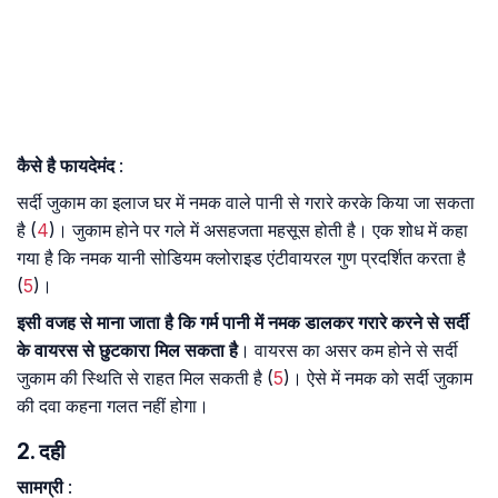
कैसे है फायदेमंद
:
सर्दी जुकाम का इलाज घर में नमक वाले पानी से गरारे करके किया जा सकता
है (
4
)। जुकाम होने पर गले में असहजता महसूस होती है। एक शोध में कहा
गया है कि नमक यानी सोडियम क्लोराइड एंटीवायरल गुण प्रदर्शित करता है
(
5
)।
इसी वजह से माना जाता है कि गर्म पानी में नमक डालकर गरारे करने से सर्दी
के वायरस से छुटकारा मिल सकता है
। वायरस का असर कम होने से सर्दी
जुकाम की स्थिति से राहत मिल सकती है (
5
)। ऐसे में नमक को सर्दी जुकाम
की दवा कहना गलत नहीं होगा।
2. दही
सामग्री
: