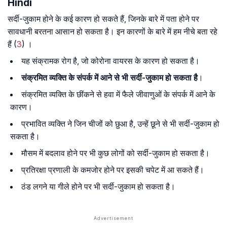
Hindi
सर्दी-जुकाम होने के कई कारण हो सकते हैं, जिनके बारे में पता होने पर
सावधानी बरतना आसान हो सकता है। इन कारणों के बारे में हम नीचे बता रहे
हैं (
3
) ।
यह संक्रामक रोग है, जो कोरोना वायरस के कारण हो सकता है।
संक्रमित व्यक्ति के संपर्क में आने से भी सर्दी-जुकाम हो सकता है
।
संक्रमित व्यक्ति के छींकने से हवा में फैले जीवाणुओं के संपर्क में आने के
कारण।
प्रभावित व्यक्ति ने जिन चीजों को छुआ है, उन्हें छूने से भी सर्दी-जुकाम हो
सकता है।
मौसम में बदलाव होने पर भी कुछ लोगों को सर्दी-जुकाम हो सकता है।
प्रतिरक्षा प्रणाली के कमजोर होने पर इसकी चपेट में आ सकते हैं।
ठंड लगने या गीले होने पर भी सर्दी-जुकाम हो सकता है।