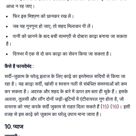
आधा न रह जाए।
फिर इस मिश्रण को छानकर रख लें।
जब यह गुनगुना हो जाए, तो शहद मिलाकर पी लें।
पानी को छानने के बाद बची सामग्री से दोबारा काढ़ा बनाया जा सकता
है।
दिनभर में एक से दो कप काढ़ा का सेवन किया जा सकता है।
कैसे है फायदेमंद
:
सर्दी-जुकाम के घरेलू इलाज के लिए काढ़े का इस्तेमाल सदियों से किया जा
रहा है। यह काढ़ा सर्दी, खांसी व श्वसन नली से संबंधित समस्याओं को कम
कर सकता है। अदरक और शहद के बारे में ऊपर हम बता ही चुके हैं। इसके
अलावा, तुलसी और लौंग दोनों जड़ी-बूटियों में एंटीवायरल गुण होता है, जो
वायरस को नष्ट करके सर्दी जुकाम से राहत दिला सकते हैं (
15
) (
16
)। इसी
वजह से इस काढ़े को जुकाम का घरेलू उपाय माना जाता है।
10. प्याज