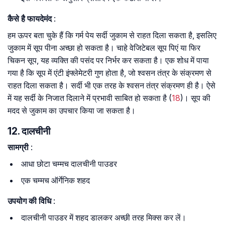
कैसे है फायदेमंद
:
हम ऊपर बता चुके हैं कि गर्म पेय सर्दी जुकाम से राहत दिला सकता है, इसलिए
जुकाम में सूप पीना अच्छा हो सकता है। चाहे वेजिटेबल सूप पिएं या फिर
चिकन सूप, यह व्यक्ति की पसंद पर निर्भर कर सकता है। एक शोध में पाया
गया है कि सूप में एंटी इंफ्लेमेटरी गुण होता है, जो श्वसन तंत्र के संक्रमण से
राहत दिला सकता है। सर्दी भी एक तरह के श्वसन तंत्र संक्रमण ही है। ऐसे
में यह सर्दी के निजात दिलाने में प्रभावी साबित हो सकता है (
18
)। सूप की
मदद से जुकाम का उपचार किया जा सकता है।
12. दालचीनी
सामग्री
:
आधा छोटा चम्मच दालचीनी पाउडर
एक चम्मच ऑर्गेनिक शहद
उपयोग की विधि
:
दालचीनी पाउडर में शहद डालकर अच्छी तरह मिक्स कर लें।