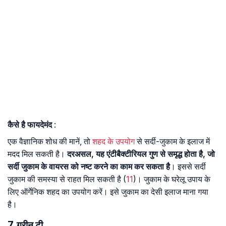
कैसे है फायदेमंद
:
एक वैज्ञानिक शोध की मानें, तो
शहद के उपयोग
से सर्दी-जुकाम के इलाज में
मदद मिल सकती है।
दरअसल, यह एंटीबैक्टीरियल गुण से समृद्ध होता है, जो
सर्दी जुकाम के वायरस को नष्ट करने का काम कर सकता है
। इससे सर्दी
जुकाम की समस्या से राहत मिल सकती है (
11
)। जुकाम के घरेलू उपाय के
लिए ऑर्गेनिक शहद का उपयोग करें। इसे जुकाम का देसी इलाज माना गया
है।
7. ग्रीन टी