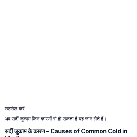
स्क्रॉल करें
अब सर्दी जुकाम किन कारणों से हो सकता है यह जान लेते हैं।
सर्दी जुकाम के कारण – Causes of Common Cold in