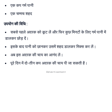
एक कप गर्म पानी
एक चम्मच शहद
उपयोग की विधि
:
सबसे पहले अदरक को कूट लें और फिर कुछ मिनटों के लिए गर्म पानी में
डालकर छोड़ दें।
इसके बाद पानी को छानकर उसमें शहद डालकर मिक्स कर लें।
अब इस अदरक की चाय का आनंद लें।
पूरे दिन में दो-तीन कप अदरक की चाय पी जा सकती है।