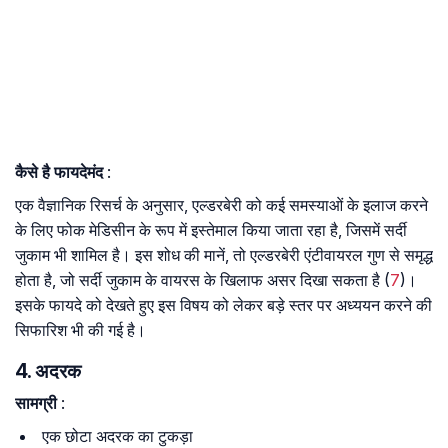
कैसे है फायदेमंद
:
एक वैज्ञानिक रिसर्च के अनुसार, एल्डरबेरी को कई समस्याओं के इलाज करने
के लिए फोक मेडिसीन के रूप में इस्तेमाल किया जाता रहा है, जिसमें सर्दी
जुकाम भी शामिल है। इस शोध की मानें, तो एल्डरबेरी एंटीवायरल गुण से समृद्ध
होता है, जो सर्दी जुकाम के वायरस के खिलाफ असर दिखा सकता है (
7
)।
इसके फायदे को देखते हुए इस विषय को लेकर बड़े स्तर पर अध्ययन करने की
सिफारिश भी की गई है।
4. अदरक
सामग्री
:
एक छोटा अदरक का टुकड़ा