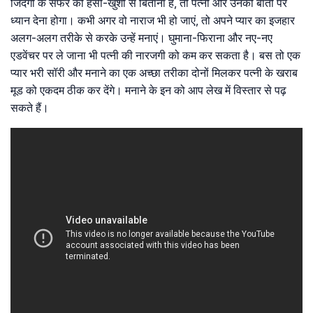
जिंदगी के सफर को हंसी-खुशी से बिताना है, तो पत्नी और उनकी बातों पर
ध्यान देना होगा। कभी अगर वो नाराज भी हो जाएं, तो अपने प्यार का इजहार
अलग-अलग तरीके से करके उन्हें मनाएं। घुमाना-फिराना और नए-नए
एडवेंचर पर ले जाना भी पत्नी की नारजगी को कम कर सकता है। बस तो एक
प्यार भरी सॉरी और मनाने का एक अच्छा तरीका दोनों मिलकर पत्नी के खराब
मूड को एकदम ठीक कर देंगे। मनाने के इन को आप लेख में विस्तार से पढ़
सकते हैं।