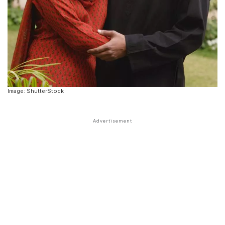
Image: ShutterStock