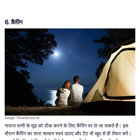
6. कैंपिंग
Image: Shutterstock
नाराज पत्नी के मूड को ठीक करने के लिए कैंपिंग पर ले जा सकते हैं। इस
दौरान कैंपिंग का सारा सामान स्वयं उठाएं और टेंट भी खुद से ही तैयार करें।