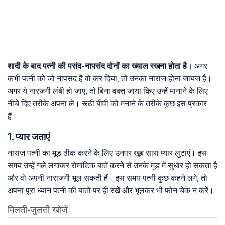
शादी के बाद पत्नी की पसंद-नापसंद दोनों का ख्याल रखना होता है।
अगर
कभी पत्नी को जो नापसंद है वो कर दिया, तो उनका नाराज होना जायज है।
अगर ये नारजगी लंबी हो जाए, तो बिना वक्त जाया किए उन्हें मानाने के लिए
नीचे दिए तरीके अपना लें। रूठी बीवी को मनाने के तरीके कुछ इस प्रकार
हैं।
1. प्यार जताएं
नाराज पत्नी का मूड ठीक करने के लिए उनपर खूब सारा प्यार लुटाएं। इस
समय उन्हें गले लगाकर रोमाटिक बातें करने से उनके मूड में सुधार हो सकता है
और वो अपनी नाराजगी भूल सकती हैं। इस समय पत्नी कुछ कहने लगे, तो
अपना पूरा ध्यान पत्नी की बातों पर ही रखें और भूलकर भी फोन चेक न करें।