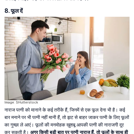
8. फूल दें
Image: SHutterstock
नाराज पत्नी को मानाने के कई तरीके हैं, जिनमें से एक फूल देना भी है। कई
बार मनाने पर भी पत्नी नहीं मानी हैं, तो झट से बाहर जाकर पत्नी के लिए फूलों
का गुच्छा ले आएं। फूलों की मनमोहक खुशबू आपकी पत्नी की नाराजगी दूर
कर सकती है।
अगर किसी बड़ी बात पर पत्नी नाराज हैं, तो फूलों के साथ ही