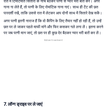
रात में टिमटिमाते सितारों के नीचे बैठकर पत्नी से प्यार भरी बातें करें। अगर
गाना गा लेते हैं, तो पत्नी के लिए रोमांटिक गाना गाएं। साथ ही टेंट की छत
पारदर्शी रखें, ताकि उससे रात में लेटकर आप दोनों साथ में सितारे देख सकें।
अगर पत्नी इतनी नाराज हैं कि वो कैंपिंग के लिए तैयार नहीं हो रही हैं, तो उन्हें
छत पर ले जाकर पहले माफी मांगे और फिर कसकर गले लगा लें। इतना करने
पर जब पत्नी मान जाएं, तो छत पर ही कुछ देर बैठकर प्यार भरी बातें कर लें।
7. लॉन्ग ड्राइव पर ले जाएं