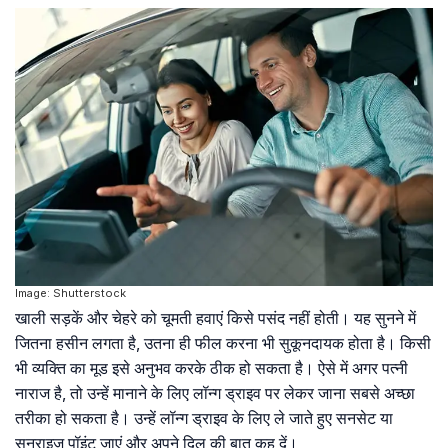
Image: Shutterstock
खाली सड़कें और चेहरे को चूमती हवाएं किसे पसंद नहीं होती। यह सुनने में
जितना हसीन लगता है, उतना ही फील करना भी सुकूनदायक होता है। किसी
भी व्यक्ति का मूड इसे अनुभव करके ठीक हो सकता है। ऐसे में अगर पत्नी
नाराज है, तो उन्हें मानाने के लिए लॉन्ग ड्राइव पर लेकर जाना सबसे अच्छा
तरीका हो सकता है। उन्हें लॉन्ग ड्राइव के लिए ले जाते हुए सनसेट या
सनराइज पॉइंट जाएं और अपने दिल की बात कह दें।