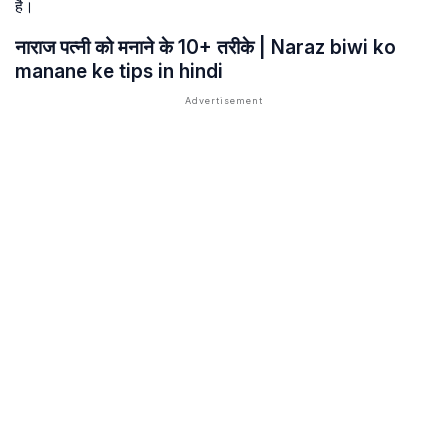
है।
नाराज पत्नी को मनाने के 10+ तरीके | Naraz biwi ko
manane ke tips in hindi