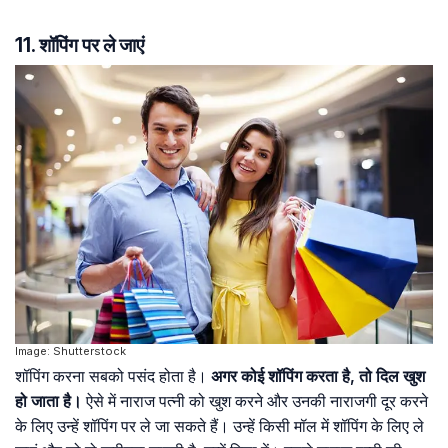
11. शॉपिंग पर ले जाएं
Image: Shutterstock
शॉपिंग करना सबको पसंद होता है।
अगर कोई शॉपिंग करता है, तो दिल खुश
हो जाता है।
ऐसे में नाराज पत्नी को खुश करने और उनकी नाराजगी दूर करने
के लिए उन्हें शॉपिंग पर ले जा सकते हैं। उन्हें किसी मॉल में शॉपिंग के लिए ले