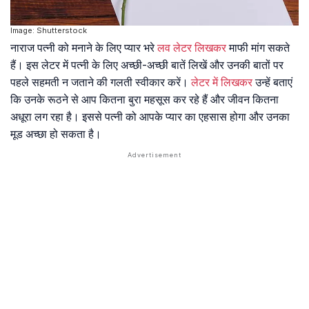
Image: Shutterstock
नाराज पत्नी को मनाने के लिए प्यार भरे
लव लेटर लिखकर
माफी मांग सकते
हैं। इस लेटर में पत्नी के लिए अच्छी-अच्छी बातें लिखें और उनकी बातों पर
पहले सहमती न जताने की गलती स्वीकार करें।
लेटर में लिखकर
उन्हें बताएं
कि उनके रूठने से आप कितना बुरा महसूस कर रहे हैं और जीवन कितना
अधूरा लग रहा है। इससे पत्नी को आपके प्यार का एहसास होगा और उनका
मूड अच्छा हो सकता है।