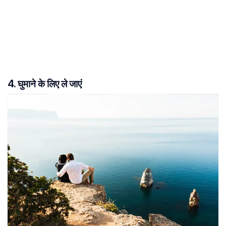
4. घुमाने के लिए ले जाएं