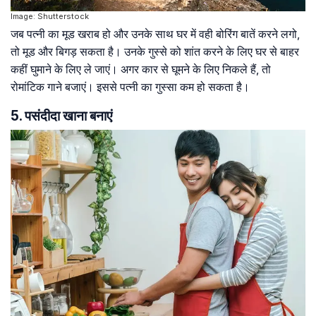
Image: Shutterstock
जब पत्नी का मूड खराब हो और उनके साथ घर में वही बोरिंग बातें करने लगो,
तो मूड और बिगड़ सकता है। उनके गुस्से को शांत करने के लिए घर से बाहर
कहीं घुमाने के लिए ले जाएं। अगर कार से घूमने के लिए निकले हैं, तो
रोमांटिक गाने बजाएं। इससे पत्नी का गुस्सा कम हो सकता है।
5. पसंदीदा खाना बनाएं