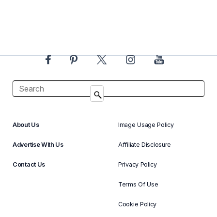
About Us
Image Usage Policy
Advertise With Us
Affiliate Disclosure
Contact Us
Privacy Policy
Terms Of Use
Cookie Policy