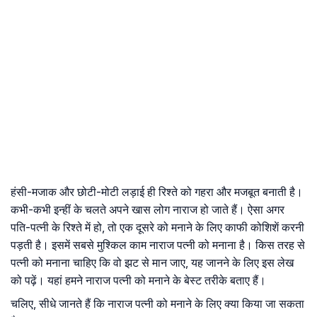
हंसी-मजाक और छोटी-मोटी लड़ाई ही रिश्ते को गहरा और मजबूत बनाती है।
कभी-कभी इन्हीं के चलते अपने खास लोग नाराज हो जाते हैं। ऐसा अगर
पति-पत्नी के रिश्ते में हो, तो एक दूसरे को मनाने के लिए काफी कोशिशें करनी
पड़ती है। इसमें सबसे मुश्किल काम नाराज पत्नी को मनाना है। किस तरह से
पत्नी को मनाना चाहिए कि वो झट से मान जाए, यह जानने के लिए इस लेख
को पढ़ें। यहां हमने नाराज पत्नी को मनाने के बेस्ट तरीके बताए हैं।
चलिए, सीधे जानते हैं कि नाराज पत्नी को मनाने के लिए क्या किया जा सकता