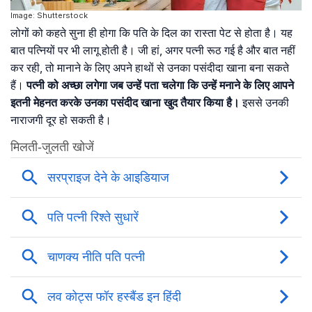
Image: Shutterstock
लोगों को कहते सुना ही होगा कि पति के दिल का रास्ता पेट से होता है। यह
बात पत्नियों पर भी लागू होती है। जी हां, अगर पत्नी रूठ गई है और बात नहीं
कर रही, तो मानाने के लिए अपने हाथों से उनका पसंदीदा खाना बना सकते
हैं।
पत्नी को अच्छा लगेगा जब उन्हें पता चलेगा कि उन्हें मनाने के लिए आपने
इतनी मेहनत करके उनका पसंदीद खाना खुद तैयार किया है।
इससे उनकी
नाराजगी दूर हो सकती है।