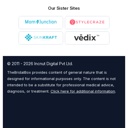
Our Sister Sites
© 2011 - 2026 Incnut Digital Pvt Ltd.
TheBridalBox provides content of general nature that is
designed for informational purposes only. The content is not
intended to be a substitute for professional medical advice,
diagnosis, or treatment.
Click here for additional information
.