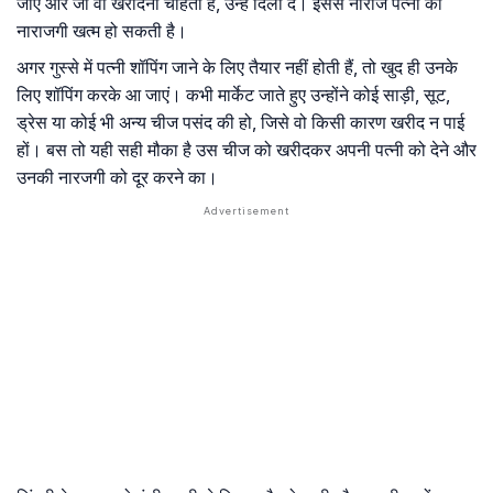
जाएं और जो वो खरीदना चाहती है, उन्हें दिला दें। इससे नाराज पत्नी की
नाराजगी खत्म हो सकती है।
अगर गुस्से में पत्नी शॉपिंग जाने के लिए तैयार नहीं होती हैं, तो खुद ही उनके
लिए शॉपिंग करके आ जाएं। कभी मार्केट जाते हुए उन्होंने कोई साड़ी, सूट,
ड्रेस या कोई भी अन्य चीज पसंद की हो, जिसे वो किसी कारण खरीद न पाई
हों। बस तो यही सही मौका है उस चीज को खरीदकर अपनी पत्नी को देने और
उनकी नारजगी को दूर करने का।