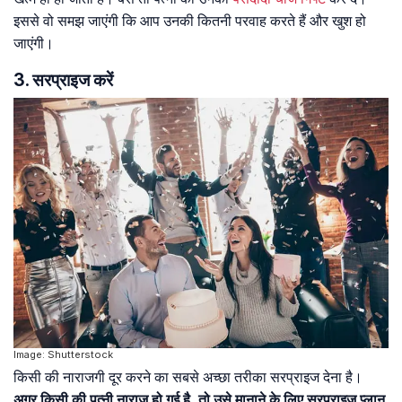
इससे वो समझ जाएंगी कि आप उनकी कितनी परवाह करते हैं और खुश हो
जाएंगी।
3. सरप्राइज करें
Image: Shutterstock
किसी की नाराजगी दूर करने का सबसे अच्छा तरीका सरप्राइज देना है।
अगर किसी की पत्नी नाराज हो गई है, तो उसे मानाने के लिए सरप्राइज प्लान