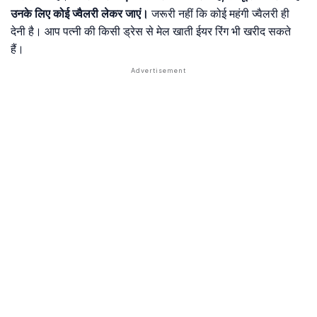
उनके लिए कोई ज्वैलरी लेकर जाएं।
जरूरी नहीं कि कोई महंगी ज्वैलरी ही
देनी है। आप पत्नी की किसी ड्रेस से मेल खाती ईयर रिंग भी खरीद सकते
हैं।