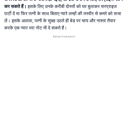
कर सकते हैं।
इसके लिए उनके करीबी दोस्तों को घर बुलाकर सरप्राइज
पार्टी दें या फिर पत्नी के साथ बिताए प्यारे लम्हों की तस्वीर से कमरे को सजा
लें। इसके अलावा, पत्नी के सुबह उठते ही बेड पर चाय और नाश्ता तैयार
करके एक प्यार भरा नोट भी दे सकते हैं।