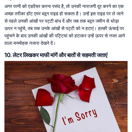
अगर पत्नी को एडवेंचर करना पसंद है, तो उनकी नाराजगी दूर करने का एक
अच्छा तरीका हॉट एयर ब्लून राइड हो सकता है। उन्हें इस राइड पर ले जाने
से पहले उनकी आंखों पर पट्टी बांध दें और जब तक ब्लून जमीन से थोड़ा
ऊपर न पहुंचे, तब तक उनके आंखों से पट्टी को न हटाएं। हल्की ऊंचाई पर
पहुंचने के बाद उनकी आंखों की पट्टियां को हटाकर उन्हें ऊपर से नजर आने
वाला मनमोहक नजारा देखने दें।
10. लेटर लिखकर माफी मांगें और बातों से सहमती जताएं