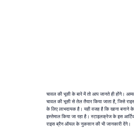
चावल की भूसी के बारे में तो आप जानते ही होंगे। आ
चावल की भूसी से तेल तैयार किया जाता है, जिसे राइ
के लिए लाभदायक है। यही वजह है कि खाना बनाने के
इस्तेमाल किया जा रहा है। स्टाइलक्रेज के इस आर्टि
राइस ब्रैन ऑयल के नुकसान की भी जानकारी देंगे।