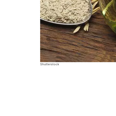
Shutterstock