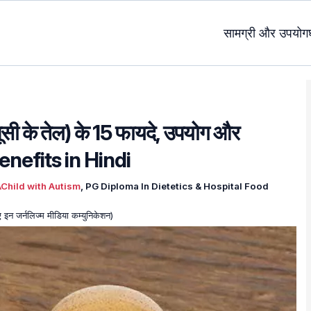
सामग्री और उपयोग
सी के तेल) के 15 फायदे, उपयोग और
enefits in Hindi
Child with Autism
, PG Diploma In Dietetics & Hospital Food
मए इन जर्नलिज्म मीडिया कम्युनिकेशन)