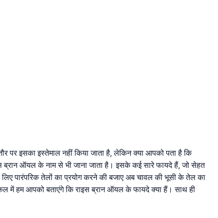
मतौर पर इसका इस्तेमाल नहीं किया जाता है, लेकिन क्या आपको पता है कि
स ब्रान ऑयल के नाम से भी जाना जाता है। इसके कई सारे फायदे हैं, जो सेहत
 लिए पारंपरिक तेलों का प्रयोग करने की बजाए अब चावल की भूसी के तेल का
कल में हम आपको बताएंगे कि राइस ब्रान ऑयल के फायदे क्या हैं। साथ ही