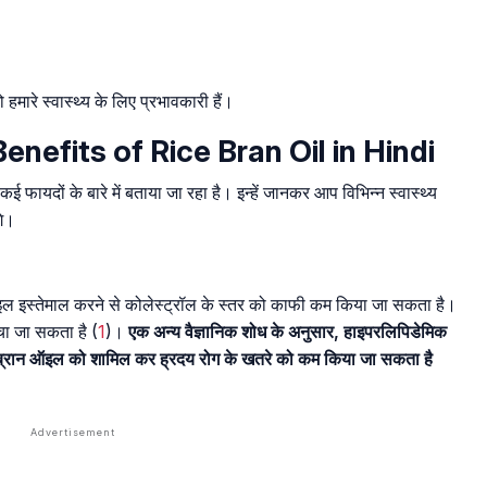
हमारे स्वास्थ्य के लिए प्रभावकारी हैं।
 Benefits of Rice Bran Oil in Hindi
ई फायदों के बारे में बताया जा रहा है। इन्हें जानकर आप विभिन्न स्वास्थ्य
गे।
 ऑइल इस्तेमाल करने से कोलेस्ट्रॉल के स्तर को काफी कम किया जा सकता है।
बचा जा सकता है (
1
)।
एक अन्य वैज्ञानिक शोध के अनुसार, हाइपरलिपिडेमिक
स ब्रान ऑइल को शामिल कर ह्रदय रोग के खतरे को कम किया जा सकता है