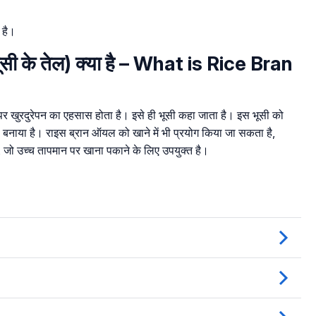
 है।
सी के तेल) क्या है – What is Rice Bran
 पर खुरदुरेपन का एहसास होता है। इसे ही भूसी कहा जाता है। इस भूसी को
बनाया है। राइस ब्रान ऑयल को खाने में भी प्रयोग किया जा सकता है,
, जो उच्च तापमान पर खाना पकाने के लिए उपयुक्त है।