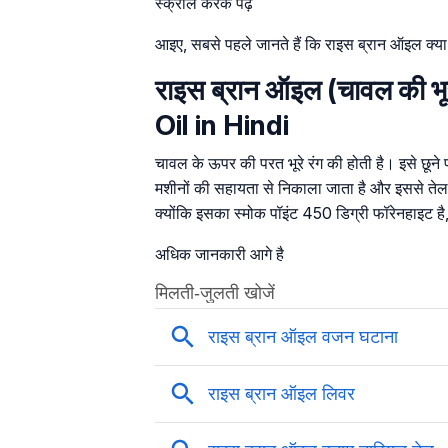
स्क्रॉल करके पढ़ें
आइए, सबसे पहले जानते हैं कि राइस ब्रान ऑइल क्या
राइस ब्रान ऑइल (चावल की भू
Oil in Hindi
चावल के ऊपर की परत भूरे रंग की होती है। इसे छूने
मशीनों की सहायता से निकाला जाता है और इससे तेल 
क्योंकि इसका स्मोक पॉइंट 450 डिग्री फॉरेनहाइट है
अधिक जानकारी आगे है