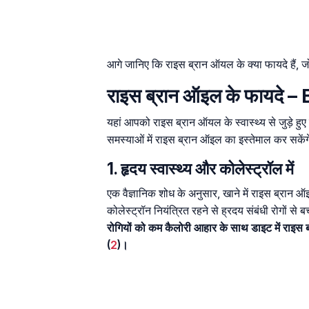
आगे जानिए कि राइस ब्रान ऑयल के क्या फायदे हैं, जो 
राइस ब्रान ऑइल के फायदे –
यहां आपको राइस ब्रान ऑयल के स्वास्थ्य से जुड़े हुए क
समस्याओं में राइस ब्रान ऑइल का इस्तेमाल कर सकें
1. हृदय स्वास्थ्य और कोलेस्ट्रॉल में
एक वैज्ञानिक शोध के अनुसार, खाने में राइस ब्रान
कोलेस्ट्रॉन नियंत्रित रहने से ह्रदय संबंधी रोगों से 
रोगियों को कम कैलोरी आहार के साथ डाइट में राइ
(
2
)।