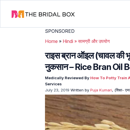
SPONSORED
Home
»
Hindi
»
सामग्री और उपयोग
राइस ब्रान ऑइल (चावल की भू
नुकसान – Rice Bran Oil B
Medically Reviewed By
How To Potty Train A
Services
July 23, 2019
Written by
Puja Kumari
, (शिक्षा- ए