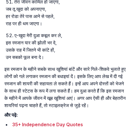
तेरा जीवन कामिल हो जाएगा,
जब तू खुदा को अपनाएगा,
हर रोडा तेरे पास आने से पहले,
राह पर ही थम जाएगा।
ए-खुदा मेरी दुआ कबूल कर ले,
इस रमजान यार की झोली भर दे,
उसके राह में जितने भी कांटे हों,
उन सबको फूल बना दे।
इस रमजान के महीने सबके साथ खुशियां बांटें और सारे गिले-शिकवे भुलाते हुए
लोगों को गले लगाकर रमजान की बधाइयां दें। इसके लिए आप लेख में दी गई
रमजान की शायरी की सहायता ले सकते हैं। इन्हें आप अपने दोस्तों को भेजने
के साथ ही स्टेटस के रूप में लगा सकते हैं। हम दुआ करते हैं कि इस रमजान
के महीने में आपके जीवन में खूब खुशियां आएं। अगर आप ऐसी ही और बेहतरीन
शायरियां पढ़ना चाहते हैं, तो स्टाइलक्रेज से जुड़े रहें।
और पढ़े:
35+ Independence Day Quotes