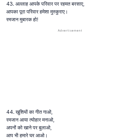
अल्लाह आपके परिवार पर रहमत बरसाए,
आपका पूरा परिवार हमेशा मुस्कुराए।
रमजान मुबारक हो!
खुशियों का गीत गाओ,
रमजान आया त्योहार मनाओ,
अपनों को खाने पर बुलाओ,
आप भी हमारे घर आओ।