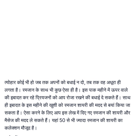
त्योहार कोई भी हो जब तक अपनों को बधाई न दो, तब तक वह अधूरा ही
लगता है। रमजान के साथ भी कुछ ऐसा ही है। इस पाक महीने में ऊपर वाले
की इबादत कर रहे प्रियजनों को आप रोजा रखने की बधाई दे सकते हैं। साथ
ही इबादत के इस महीने की खुशी को रमजान शायरी की मदद से बयां किया जा
सकता है। ऐसा करने के लिए आप इस लेख में दिए गए रमजान की शायरी और
मैसेज की मदद ले सकते हैं। यहां 50 से भी ज्यादा रमजान की शायरी का
कलेक्शन मौजूद है।