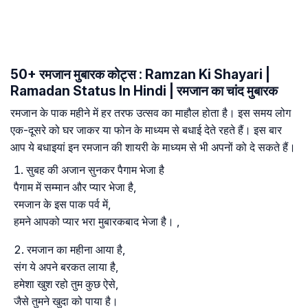
50+ रमजान मुबारक कोट्स : Ramzan Ki Shayari |
Ramadan Status In Hindi | रमजान का चांद मुबारक
रमजान के पाक महीने में हर तरफ उत्सव का माहौल होता है। इस समय लोग
एक-दूसरे को घर जाकर या फोन के माध्यम से बधाई देते रहते हैं। इस बार
आप ये बधाइयां इन रमजान की शायरी के माध्यम से भी अपनों को दे सकते हैं।
सुबह की अजान सुनकर पैगाम भेजा है
पैगाम में सम्मान और प्यार भेजा है,
रमजान के इस पाक पर्व में,
हमने आपको प्यार भरा मुबारकबाद भेजा है। ,
रमजान का महीना आया है,
संग ये अपने बरकत लाया है,
हमेशा खुश रहो तुम कुछ ऐसे,
जैसे तुमने खुदा को पाया है।