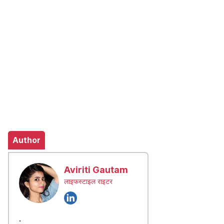
Author
Aviriti Gautam
लाइफस्टाइल राइटर
.