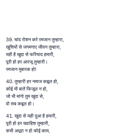
चांद रोशन करे रमजान तुम्हारा,
खुशियों से जगमगाए जीवन तुम्हारा,
यही है खुदा से फरियाद हमारी,
पूरी हो हर आरजू तुम्हारी।
रमजान मुबारक हो!
तुम्हारी हर नमाज कबूल हो,
कोई भी बातें फिजूल न हो,
जो भी मांगो तुम खुदा से,
वो सब कबूल हो।
खुदा से यही दुआ है हमारी,
पूरी हो हर ख्वाहिश तुम्हारी,
कभी अधूरा न हो कोई काम,