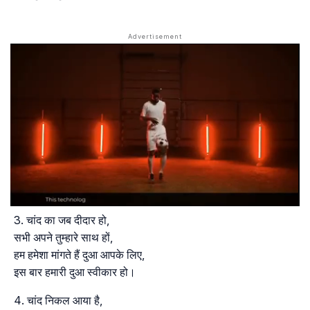
चांद का जब दीदार हो,
सभी अपने तुम्हारे साथ हों,
हम हमेशा मांगते हैं दुआ आपके लिए,
इस बार हमारी दुआ स्वीकार हो।
चांद निकल आया है,