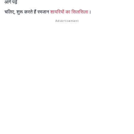
आगे पढ़ें
चलिए, शुरू करते हैं रमजान
शायरियों का सिलसिला
।