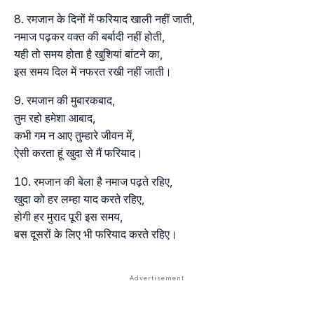
रमजान के दिनों में फरियाद खाली नहीं जाती,
नमाज पढ़कर वक्त की बर्बादी नहीं होती,
यही तो समय होता है खुशियां बांटने का,
इस समय दिल में नफरत रखी नहीं जाती।
रमजान की मुबारकबाद,
तुम रहो हमेशा आबाद,
कभी गम न आए तुम्हारे जीवन में,
ऐसी करता हूं खुदा से मैं फरियाद।
रमजान की बेला है नमाज पढ़ते रहिए,
खुदा को हर लम्हा याद करते रहिए,
होगी हर मुराद पूरी इस समय,
बस दूसरों के लिए भी फरियाद करते रहिए।