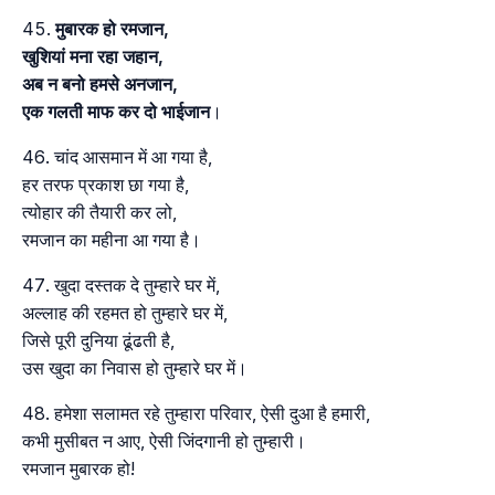
मुबारक हो रमजान,
खुशियां मना रहा जहान,
अब न बनो हमसे अनजान,
एक गलती माफ कर दो भाईजान
।
चांद आसमान में आ गया है,
हर तरफ प्रकाश छा गया है,
त्योहार की तैयारी कर लो,
रमजान का महीना आ गया है।
खुदा दस्तक दे तुम्हारे घर में,
अल्लाह की रहमत हो तुम्हारे घर में,
जिसे पूरी दुनिया ढूंढती है,
उस खुदा का निवास हो तुम्हारे घर में।
हमेशा सलामत रहे तुम्हारा परिवार, ऐसी दुआ है हमारी,
कभी मुसीबत न आए, ऐसी जिंदगानी हो तुम्हारी।
रमजान मुबारक हो!