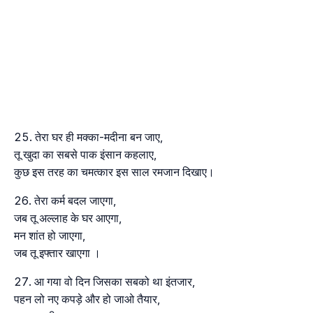
तेरा घर ही मक्का-मदीना बन जाए,
तू खुदा का सबसे पाक इंसान कहलाए,
कुछ इस तरह का चमत्कार इस साल रमजान दिखाए।
तेरा कर्म बदल जाएगा,
जब तू अल्लाह के घर आएगा,
मन शांत हो जाएगा,
जब तू इफ्तार खाएगा ।
आ गया वो दिन जिसका सबको था इंतजार,
पहन लो नए कपड़े और हो जाओ तैयार,