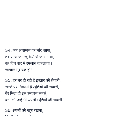
जब आसमान पर चांद आया,
तब सारा जग खुशियों से जगमगाया,
वह दिन बाद में रमजान कहलाया।
रमजान मुबारक हो!
हर घर हो रही है इफ्तार की तैयारी,
रास्ते पर निकली है खुशियों की सवारी,
बैर मिटा दो इस रमजान सबसे,
बना लो उन्हें भी अपनी खुशियों की सवारी।
अपनों को खुश रखना,