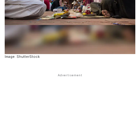
Image: ShutterStock