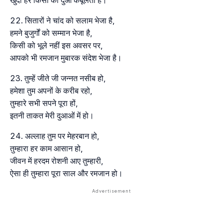
खुदा हर किसी की दुआ कबूलता है।
सितारों ने चांद को सलाम भेजा है,
हमने बुजुर्गों को सम्मान भेजा है,
किसी को भूले नहीं इस अवसर पर,
आपको भी रमजान मुबारक संदेश भेजा है।
तुम्हें जीते जी जन्नत नसीब हो,
हमेशा तुम अपनों के करीब रहो,
तुम्हारे सभी सपने पूरा हों,
इतनी ताकत मेरी दुआओं में हो।
अल्लाह तुम पर मेहरबान हो,
तुम्हारा हर काम आसान हो,
जीवन में हरदम रोशनी आए तुम्हारी,
ऐसा ही तुम्हारा पूरा साल और रमजान हो।