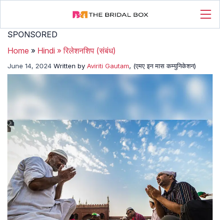
SPONSORED
Home
»
Hindi
»
रिलेशनशिप (संबंध)
June 14, 2024
Written by
Aviriti Gautam
, (एमए इन मास कम्युनिकेशन)