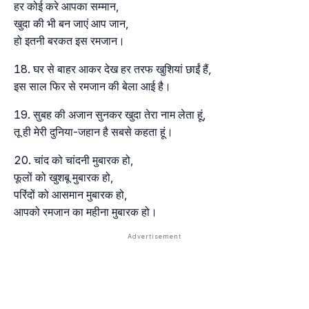
हर कोई करे आपका सम्मान,
खुदा की भी बन जाएं आप जान,
हो इतनी बरकत इस रमजान।
घर से बाहर आकर देख हर तरफ खुशियां छाईं हैं,
इस साल फिर से रमजान की बेला आई है।
सुबह की अजान सुनकर खुदा तेरा नाम लेता हूं,
तू ही मेरी दुनिया-जहान है सबसे कहता हूं।
चांद को चांदनी मुबारक हो,
फूलों को खुशबू मुबारक हो,
परिंदों को आसमान मुबारक हो,
आपको रमजान का महीना मुबारक हो।