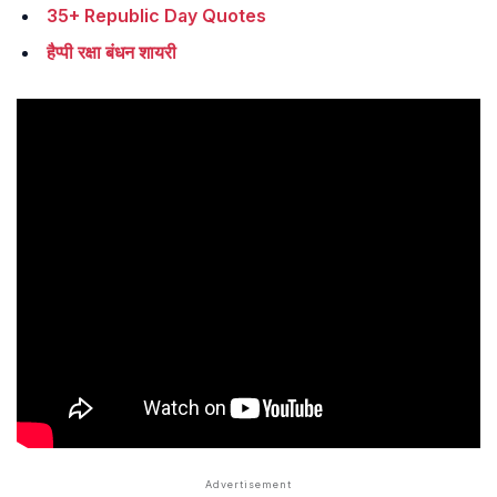
35+ Republic Day Quotes
हैप्पी रक्षा बंधन शायरी