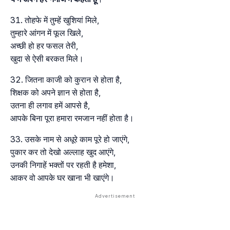
तोहफे में तुम्हें खुशियां मिले,
तुम्हारे आंगन में फूल खिले,
अच्छी हो हर फसल तेरी,
खुदा से ऐसी बरकत मिले।
जितना काजी को कुरान से होता है,
शिक्षक को अपने ज्ञान से होता है,
उतना ही लगाव हमें आपसे है,
आपके बिना पूरा हमारा रमजान नहीं होता है।
उसके नाम से अधूरे काम पूरे हो जाएंगे,
पुकार कर तो देखो अल्लाह खुद आएंगे,
उनकी निगाहें भक्तों पर रहती है हमेशा,
आकर वो आपके घर खाना भी खाएंगे।