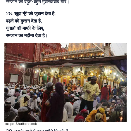
रमजान की बहुत-बहुत मुबारकबाद यार।
खुदा गूंगे को जुबान देता है,
पढ़ने को कुरान देता है,
गुनाहों की माफी के लिए,
रमजान का महीना देता है
।
Image: Shutterstock
उसके साये में बहुत शांति मिलती है,