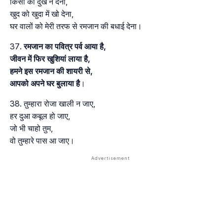
किसी को दुख न देना,
खुद को खुदा में खो देना,
घर वालों को मेरी तरफ से रमजान की बधाई देना।
रमजान का पवित्र पर्व आया है,
जीवन में फिर खुशियां लाया है,
हमने इस रमजान की शायरी से,
आपको अपने घर बुलाया है
।
तुम्हारा रोजा खाली न जाए,
हर दुआ कबूल हो जाए,
जो भी चाहो तुम,
वो तुम्हारे पास आ जाए।