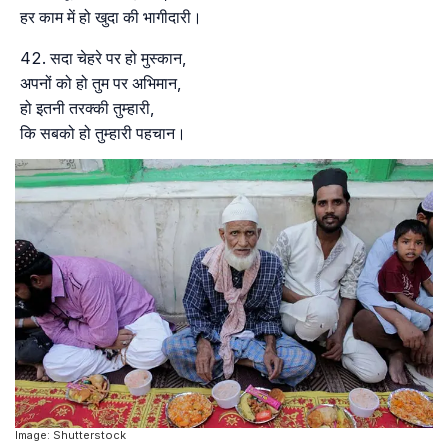
हर काम में हो खुदा की भागीदारी।
सदा चेहरे पर हो मुस्कान,
अपनों को हो तुम पर अभिमान,
हो इतनी तरक्की तुम्हारी,
कि सबको हो तुम्हारी पहचान।
Image: Shutterstock