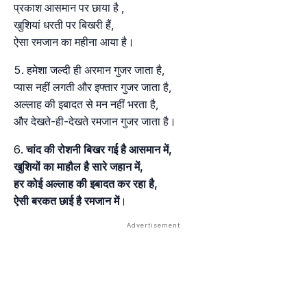
प्रकाश आसमान पर छाया है ,
खुशियां धरती पर बिखरी हैं,
ऐसा रमजान का महीना आया है।
हमेशा जल्दी ही अरमान गुजर जाता है,
प्यास नहीं लगती और इफ्तार गुजर जाता है,
अल्लाह की इबादत से मन नहीं भरता है,
और देखते-ही-देखते रमजान गुजर जाता है।
चांद की रोशनी बिखर गई है आसमान में,
खुशियों का माहौल है सारे जहान में,
हर कोई अल्लाह की इबादत कर रहा है,
ऐसी बरकत छाई है रमजान में
।