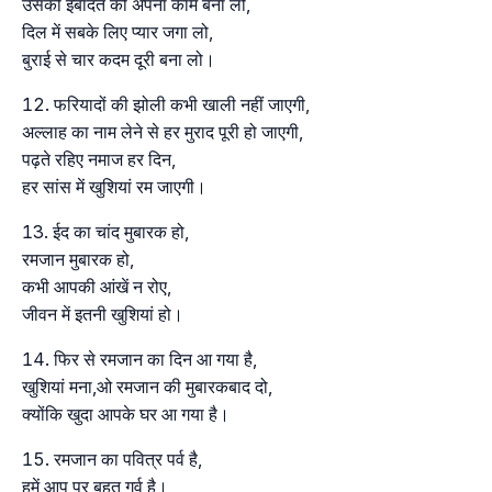
उसकी इबादत को अपना काम बना लो,
दिल में सबके लिए प्यार जगा लो,
बुराई से चार कदम दूरी बना लो।
फरियादों की झोली कभी खाली नहीं जाएगी,
अल्लाह का नाम लेने से हर मुराद पूरी हो जाएगी,
पढ़ते रहिए नमाज हर दिन,
हर सांस में खुशियां रम जाएगी।
ईद का चांद मुबारक हो,
रमजान मुबारक हो,
कभी आपकी आंखें न रोए,
जीवन में इतनी खुशियां हो।
फिर से रमजान का दिन आ गया है,
खुशियां मना,ओ रमजान की मुबारकबाद दो,
क्योंकि खुदा आपके घर आ गया है।
रमजान का पवित्र पर्व है,
हमें आप पर बहुत गर्व है।