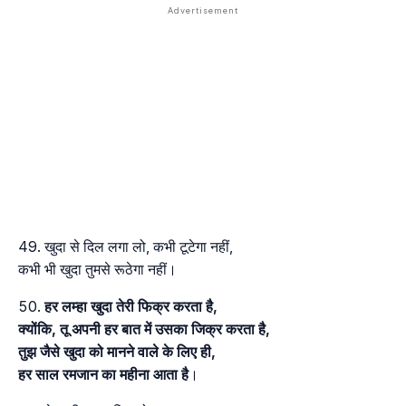
खुदा से दिल लगा लो, कभी टूटेगा नहीं,
कभी भी खुदा तुमसे रूठेगा नहीं।
हर लम्हा खुदा तेरी फिक्र करता है,
क्योंकि, तू अपनी हर बात में उसका जिक्र करता है,
तुझ जैसे खुदा को मानने वाले के लिए ही,
हर साल रमजान का महीना आता है
।