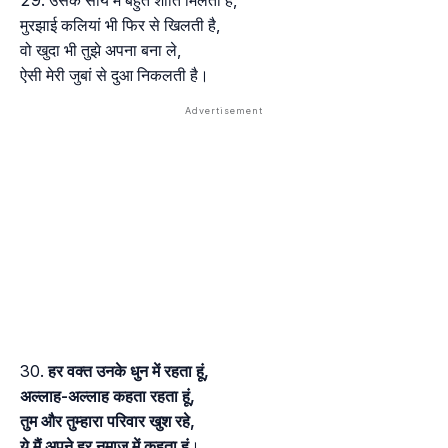
मुरझाई कलियां भी फिर से खिलती है,
वो खुदा भी तुझे अपना बना ले,
ऐसी मेरी जुबां से दुआ निकलती है।
हर वक्त उनके धुन में रहता हूं,
अल्लाह-अल्लाह कहता रहता हूं,
तुम और तुम्हारा परिवार खुश रहे,
ये मैं अपने हर नमाज में कहता हूं
।