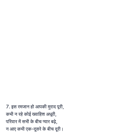
इस रमजान हो आपकी मुराद पूरी,
कभी न रहे कोई ख्वाहिश अधूरी,
परिवार में सभी के बीच प्यार बढ़े,
न आए कभी एक-दूसरे के बीच दूरी।