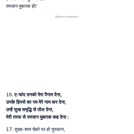
रमजान मुबारक हो!
ए-चांद उनको मेरा पैगाम देना,
उनके हिस्से का गम मेरे नाम कर देना,
उन्हें सुख समृद्धि से तोल देना,
मेरी तरफ से रमजान मुबारक कह देना
।
सुबह-शाम चेहरे पर हो मुस्कान,