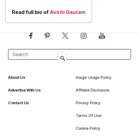
Read full bio of
Aviriti Gautam
About Us
Image Usage Policy
Advertise With Us
Affiliate Disclosure
Contact Us
Privacy Policy
Terms Of Use
Cookie Policy