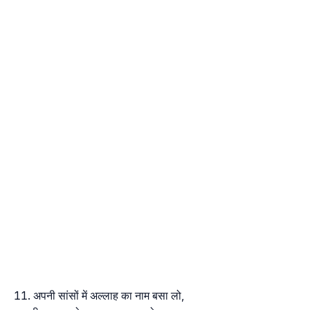
अपनी सांसों में अल्लाह का नाम बसा लो,