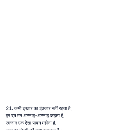
कभी इफ्तार का इंतजार नहीं रहता है,
हर दम मन अल्लाह-अल्लाह कहता है,
रमजान एक ऐसा पावन महीना है,