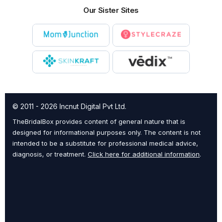
Our Sister Sites
© 2011 - 2026 Incnut Digital Pvt Ltd.
TheBridalBox provides content of general nature that is
designed for informational purposes only. The content is not
intended to be a substitute for professional medical advice,
diagnosis, or treatment.
Click here for additional information
.