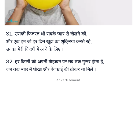
उसकी फितरत थी सबके प्यार से खेलने की,
और एक हम जो हर दिन खुदा का शुक्रिया करते रहे,
उनका मेरी जिंदगी में आने के लिए।
हर किसी को अपनी मोहब्बत पर तब तक गुरूर होता है,
जब तक प्यार में धोखा और बेवफाई की ठोकर ना मिले।