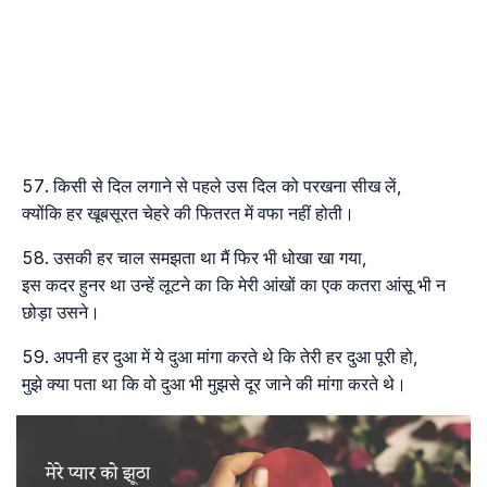
किसी से दिल लगाने से पहले उस दिल को परखना सीख लें,
क्योंकि हर खूबसूरत चेहरे की फितरत में वफा नहीं होती।
उसकी हर चाल समझता था मैं फिर भी धोखा खा गया,
इस कदर हुनर था उन्हें लूटने का कि मेरी आंखों का एक कतरा आंसू भी न
छोड़ा उसने।
अपनी हर दुआ में ये दुआ मांगा करते थे कि तेरी हर दुआ पूरी हो,
मुझे क्या पता था कि वो दुआ भी मुझसे दूर जाने की मांगा करते थे।