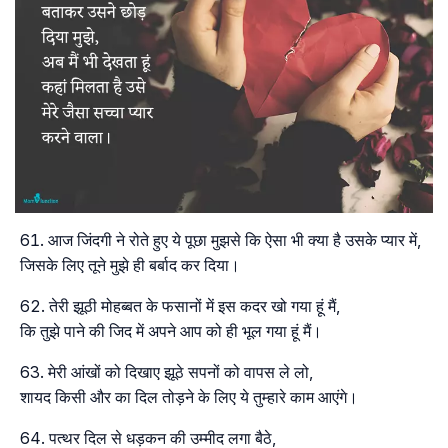
आज जिंदगी ने रोते हुए ये पूछा मुझसे कि ऐसा भी क्या है उसके प्यार में,
जिसके लिए तूने मुझे ही बर्बाद कर दिया।
तेरी झूठी मोहब्बत के फसानों में इस कदर खो गया हूं मैं,
कि तुझे पाने की जिद में अपने आप को ही भूल गया हूं मैं।
मेरी आंखों को दिखाए झूठे सपनों को वापस ले लो,
शायद किसी और का दिल तोड़ने के लिए ये तुम्हारे काम आएंगे।
पत्थर दिल से धड़कन की उम्मीद लगा बैठे,