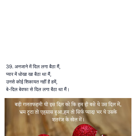
अनजाने में दिल लगा बैठा मैं,
प्यार में धोखा खा बैठा था मैं,
उनसे कोई शिकायत नहीं है हमें,
बे-दिल बेवफा से दिल लगा बैठा था मैं।