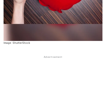
Image: ShutterStock