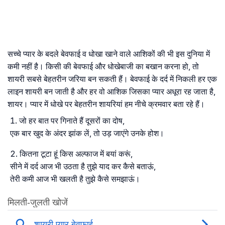
सच्चे प्यार के बदले बेवफाई व धोखा खाने वाले आशिकों की भी इस दुनिया में
कमी नहीं है। किसी की बेवफाई और धोखेबाजी का बखान करना हो, तो
शायरी सबसे बेहतरीन जरिया बन सकती हैं। बेवफाई के दर्द में निकली हर एक
लाइन शायरी बन जाती है और हर वो आशिक जिसका प्यार अधूरा रह जाता है,
शायर। प्यार में धोखे पर बेहतरीन शायरियां हम नीचे क्रमवार बता रहे हैं।
जो हर बात पर गिनाते हैं दूसरों का दोष,
एक बार खुद के अंदर झांक लें, तो उड़ जाएंगे उनके होश।
कितना टूटा हूं किस अल्फाज में बयां करूं,
सीने में दर्द आज भी उठता है तुझे याद कर कैसे बताऊं,
तेरी कमी आज भी खलती है तुझे कैसे समझाऊं।