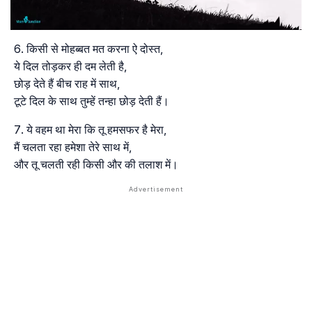
किसी से मोहब्बत मत करना ऐ दोस्त,
ये दिल तोड़कर ही दम लेती है,
छोड़ देते हैं बीच राह में साथ,
टूटे दिल के साथ तुम्हें तन्हा छोड़ देती हैं।
ये वहम था मेरा कि तू हमसफर है मेरा,
मैं चलता रहा हमेशा तेरे साथ में,
और तू चलती रही किसी और की तलाश में।