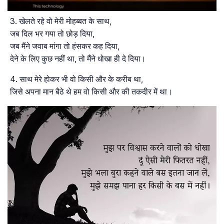
खेलते रहे वो मेरी मोहब्बत के साथ,
जब दिल भर गया तो छोड़ दिया,
जब मैंने जवाब मांगा तो हंसकर कह दिया,
देने के लिए कुछ नहीं था, तो मैंने धोखा ही दे दिया।
साथ मेरे होकर भी वो किसी और के करीब था,
जिसे अपना मान बैठे थे हम वो किसी और की तकदीर में था।