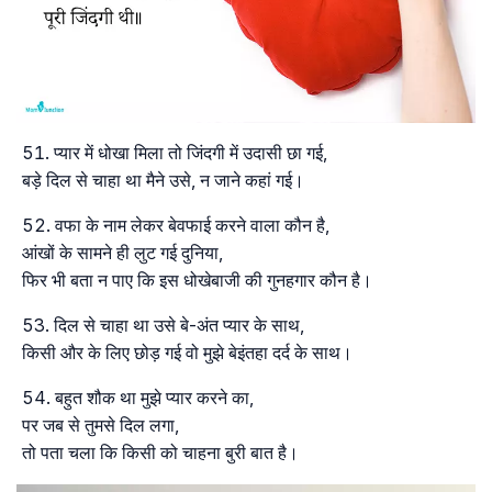
प्यार में धोखा मिला तो जिंदगी में उदासी छा गई,
बड़े दिल से चाहा था मैने उसे, न जाने कहां गई।
वफा के नाम लेकर बेवफाई करने वाला कौन है,
आंखों के सामने ही लुट गई दुनिया,
फिर भी बता न पाए कि इस धोखेबाजी की गुनहगार कौन है।
दिल से चाहा था उसे बे-अंत प्यार के साथ,
किसी और के लिए छोड़ गई वो मुझे बेइंतहा दर्द के साथ।
बहुत शौक था मुझे प्यार करने का,
पर जब से तुमसे दिल लगा,
तो पता चला कि किसी को चाहना बुरी बात है।