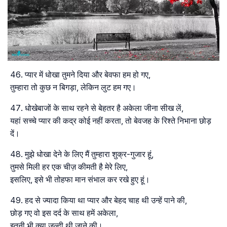
प्यार में धोखा तुमने दिया और बेवफा हम हो गए,
तुम्हारा तो कुछ न बिगड़ा, लेकिन लुट हम गए।
धोखेबाजों के साथ रहने से बेहतर है अकेला जीना सीख लें,
यहां सच्चे प्यार की कद्र कोई नहीं करता, तो बेवजह के रिश्ते निभाना छोड़
दें।
मुझे धोखा देने के लिए मैं तुम्हारा शुक्र-गुजार हूं,
तुमसे मिली हर एक चीज़ कीमती है मेरे लिए,
इसलिए, इसे भी तोहफा मान संभाल कर रखे हुए हूं।
हद से ज्यादा किया था प्यार और बेहद चाह थी उन्हें पाने की,
छोड़ गए वो इस दर्द के साथ हमें अकेला,
इतनी भी क्या जल्दी थी जाने की।