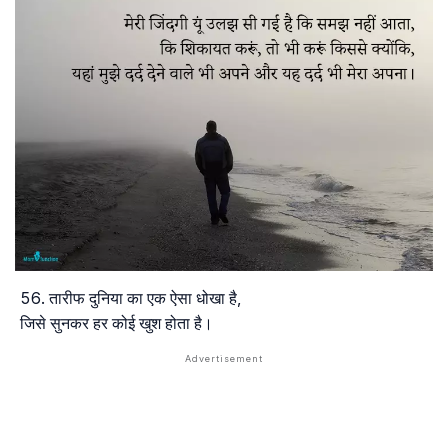
तारीफ दुनिया का एक ऐसा धोखा है,
जिसे सुनकर हर कोई खुश होता है।