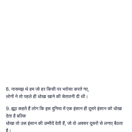
नासमझ थे हम जो हर किसी पर भरोसा करते गए,
लोगों ने तो पहले ही धोखा खाने की चेतावनी दी थी।
झूठ कहते हैं लोग कि इस दुनिया में एक इंसान ही दूसरे इंसान को धोखा
देता है बल्कि
धोखा तो उस इंसान की उम्मीदें देती हैं, जो वो अक्सर दूसरों से लगाए बैठता
है।