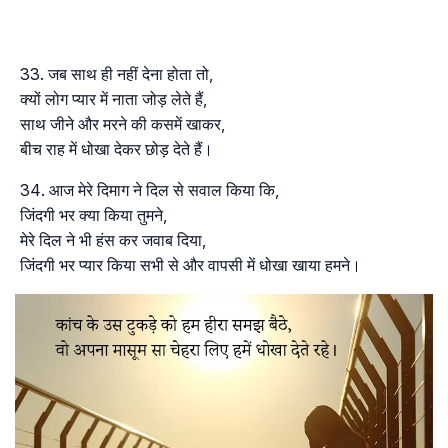
जब साथ ही नहीं देना होता तो,
क्यों लोग प्यार में नाता जोड़ लेते हैं,
साथ जीने और मरने की कसमें खाकर,
बीच राह में धोखा देकर छोड़ देते हैं।
आज मेरे दिमाग ने दिल से सवाल किया कि,
जिंदगी भर क्या किया तुमने,
मेरे दिल ने भी हंस कर जवाब दिया,
जिंदगी भर प्यार किया सभी से और वापसी में धोखा खाया हमने।