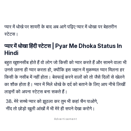
प्यार में धोखे पर शायरी के बाद अब आगे पढ़िए प्यार में धोखा पर बेहतरीन
स्टेटस।
प्यार में धोखा हिंदी स्टेटस | Pyar Me Dhoka Status In
Hindi
बहुत खुशनसीब होते हैं वो लोग जो किसी को प्यार करते हैं और सामने वाला भी
उनसे उतना ही प्यार करता हो, क्योंकि इस जहान में मुकम्मल प्यार मिलना हर
किसी के नसीब में नहीं होता। बेवफाई करने वालों को तो जैसे दिलों से खेलने
का शौक होता है। प्यार में मिले धोखे के दर्द को बताने के लिए आप नीचे लिखीं
लाइनों को अपना स्टेटस बना सकते हैं।
मेरे सच्चे प्यार को झुठला कर तुम भी कहां चैन पाओगे,
नींद तो छोड़ो खुली आंखों में भी मेरे ही सपने देखा करोगे।