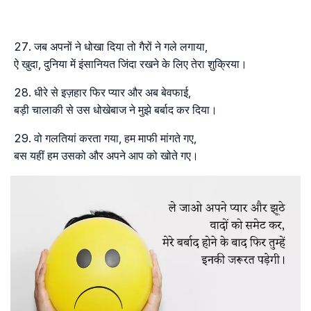
जब अपनों ने धोखा दिया तो गैरों ने गले लगाया,
ऐ खुदा, दुनिया में इंसानियत जिंदा रखने के लिए तेरा शुक्रिया।
धीरे से इज़हार फिर प्यार और अब बेवफाई,
बड़ी चालाकी से उस धोखेबाज ने मुझे बर्बाद कर दिया।
वो गलतियां करता गया, हम माफी मांगते गए,
बस यहीं हम उसको और अपने आप को खोते गए।