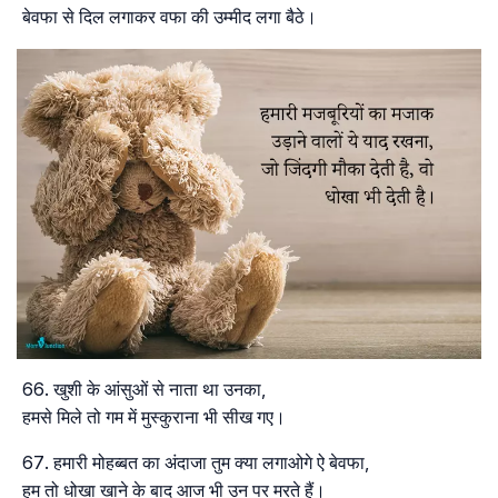
बेवफा से दिल लगाकर वफा की उम्मीद लगा बैठे।
खुशी के आंसुओं से नाता था उनका,
हमसे मिले तो गम में मुस्कुराना भी सीख गए।
हमारी मोहब्बत का अंदाजा तुम क्या लगाओगे ऐ बेवफा,
हम तो धोखा खाने के बाद आज भी उन पर मरते हैं।