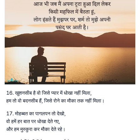
खुशनसीब है वो जिसे प्यार में धोखा नहीं मिला,
हम तो वो बदनसीब हैं, जिसे रोने का मौका तक नहीं मिला।
मोहब्बत का पागलपन तो देखो,
वो हमें हर बात पर धोखा देते गए,
और हम मुस्कुरा कर मौका देते रहे।