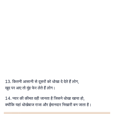
कितनी आसानी से दूसरों को धोखा दे देते हैं लोग,
खुद पर आए तो मुंह फेर लेते हैं लोग।
प्यार की कीमत वही जानता है जिसने धोखा खाया हो,
क्योंकि यहां धोखेबाज राजा और ईमानदार भिखारी बन जाता है।