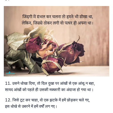
उसने धोखा दिया, तो दिल दुखा पर आंखों से एक आंसू न बहा,
शायद आंखों को पहले ही उसकी मक्कारी का अंदाजा हो गया था।
जिसे टूट कर चाहा, वो एक झटके में हमें छोड़कर चले गए,
इस धोखे से उबरने में हमें वर्षों लग गए।