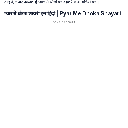
आइये, नजर डालते हैं प्यार में धोखे पर बेहतरीन शायरियों पर।
प्यार में धोखा शायरी इन हिंदी | Pyar Me Dhoka Shayari