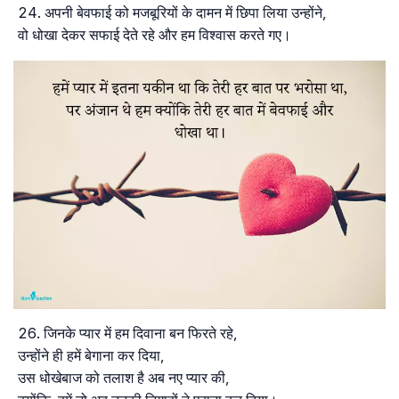
अपनी बेवफाई को मजबूरियों के दामन में छिपा लिया उन्होंने,
वो धोखा देकर सफाई देते रहे और हम विश्वास करते गए।
जिनके प्यार में हम दिवाना बन फिरते रहे,
उन्होंने ही हमें बेगाना कर दिया,
उस धोखेबाज को तलाश है अब नए प्यार की,