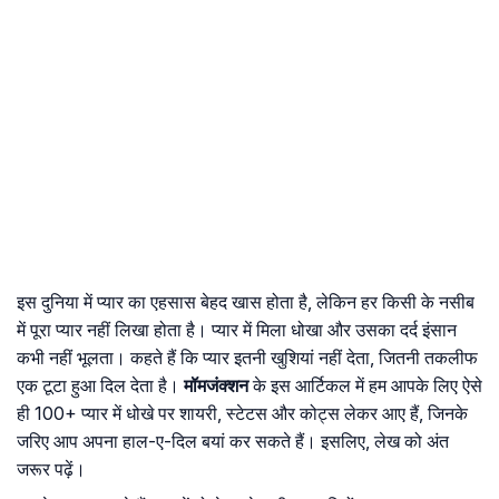
इस दुनिया में प्यार का एहसास बेहद खास होता है, लेकिन हर किसी के नसीब
में पूरा प्यार नहीं लिखा होता है। प्यार में मिला धोखा और उसका दर्द इंसान
कभी नहीं भूलता। कहते हैं कि प्यार इतनी खुशियां नहीं देता, जितनी तकलीफ
एक टूटा हुआ दिल देता है।
मॉमजंक्शन
के इस आर्टिकल में हम आपके लिए ऐसे
ही 100+ प्यार में धोखे पर शायरी, स्टेटस और कोट्स लेकर आए हैं, जिनके
जरिए आप अपना हाल-ए-दिल बयां कर सकते हैं। इसलिए, लेख को अंत
जरूर पढ़ें।