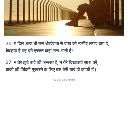
ये दिल आज भी उस धोखेबाज से वफा की उम्मीद लगाए बैठा है,
बेवकूफ है यह इसे इज्जत कहां रास आती है?
न तेरे झूठे वादे की जरूरत है, न तेरे दिखावटी साथ की,
बाकी की जिंदगी गुजारने के लिए बस तेरी यादें ही काफी हैं।