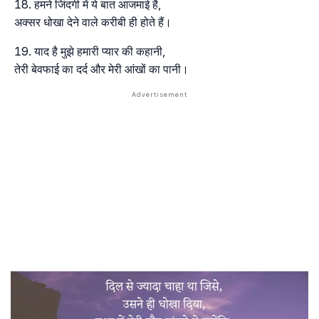
हमने जिंदगी में ये बात आजमाई है,
अक्सर धोखा देने वाले करीबी ही होते हैं।
याद है मुझे हमारी प्यार की कहानी,
तेरी बेवफाई का दर्द और मेरी आंखों का पानी।