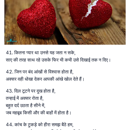
कितना प्यार था उनसे यह जता न सके,
साए की तरह साथ रहे उसके फिर भी कभी उसे दिखाई तक न दिए।
जिन पर बंद आंखों से विश्वास होता है,
अक्सर वही धोखा देकर आपकी आंखे खोल देते हैं।
दिल टूटने पर दुख होता है,
तन्हाई में अक्सर रोता है,
बहुत दर्द उठता है सीने में,
जब महबूब किसी और की बाहों में होता है।
कांच के टुकड़े को हीरा समझ बैठे हम,