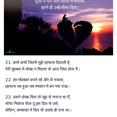
कभी कभी जिंदगी मुझे एहसास दिलाती है,
तेरी मुहब्बत में धोखा न मिलता तो आज जिंदा होता मैं।
हम मोहब्बत करते रहे और वो मजाक,
एहसास तब हुआ जब श्मशान में बन गया राख।
उसने धोखा दिया तो खुद से नाराज था मैं,
सोचा निकाल फेंक दूं इस दिल से उसे,
लेकिन, कमबख्त ये दिल भी उसके ही पास था।