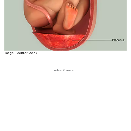
Image: ShutterStock