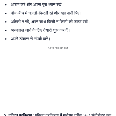
आराम करें और अपना पूरा ध्यान रखें।
बीच-बीच में चलती-फिरती रहें और खूब पानी पिएं।
अकेली न रहें, अपने साथ किसी न किसी को जरूर रखें।
अस्पताल जाने के लिए तैयारी शुरू कर दें।
अपने डॉक्टर से संपर्क करें।
2. एक्टिव प्रक्रिया :
एक्टिव प्रक्रिया में गर्भाशय ग्रीवा 3-7 सेंटीमीटर तक