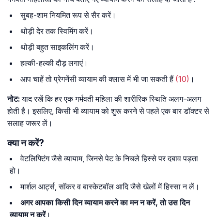
सुबह-शाम नियमित रूप से सैर करें।
थोड़ी देर तक स्विमिंग करें।
थोड़ी बहुत साइकलिंग करें।
हल्की-हल्की दौड़ लगाएं।
आप चाहें तो प्रेगनेंसी व्यायाम की क्लास में भी जा सकती हैं
(10)
।
नोट:
याद रखें कि हर एक गर्भवती महिला की शारीरिक स्थिति अलग-अलग
होती है। इसलिए, किसी भी व्यायाम को शुरू करने से पहले एक बार डॉक्टर से
सलाह जरूर लें।
क्या न करें?
वेटलिफ्टिंग जैसे व्यायाम, जिनसे पेट के निचले हिस्से पर दबाव पड़ता
हो।
मार्शल आर्ट्स, सॉकर व बास्केटबॉल आदि जैसे खेलों में हिस्सा न लें।
अगर आपका किसी दिन व्यायाम करने का मन न करें, तो उस दिन
व्यायाम न करें
।