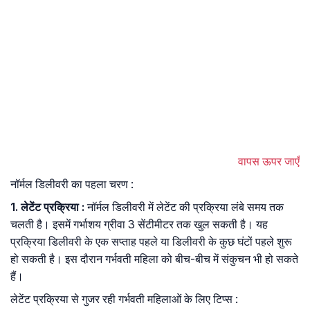
वापस ऊपर जाएँ
नॉर्मल डिलीवरी का पहला चरण :
1. लेटेंट प्रक्रिया :
नॉर्मल डिलीवरी में लेटेंट की प्रक्रिया लंबे समय तक
चलती है। इसमें गर्भाशय ग्रीवा 3 सेंटीमीटर तक खुल सकती है। यह
प्रक्रिया डिलीवरी के एक सप्ताह पहले या डिलीवरी के कुछ घंटों पहले शुरू
हो सकती है। इस दौरान गर्भवती महिला को बीच-बीच में संकुचन भी हो सकते
हैं।
लेटेंट प्रक्रिया से गुजर रही गर्भवती महिलाओं के लिए टिप्स :