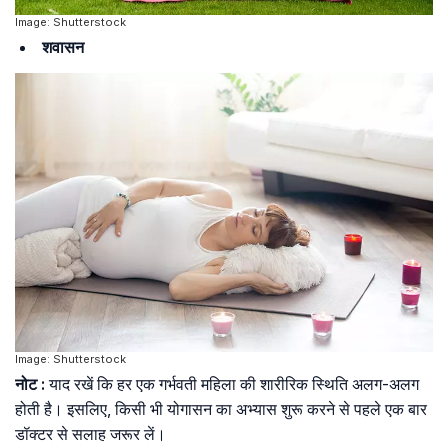
Image: Shutterstock
शवासन
Image: Shutterstock
नोट :
याद रखें कि हर एक गर्भवती महिला की शारीरिक स्थिति अलग-अलग
होती है। इसलिए, किसी भी योगासन का अभ्यास शुरू करने से पहले एक बार
डॉक्टर से सलाह जरूर लें।