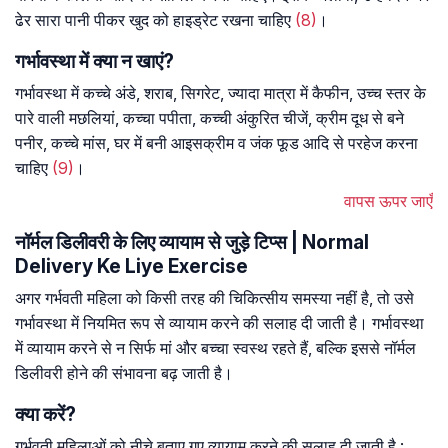
ढेर सारा पानी पीकर खुद को हाइड्रेट रखना चाहिए
(8)
।
गर्भावस्था में क्या न खाएं?
गर्भावस्था में कच्चे अंडे, शराब, सिगरेट, ज्यादा मात्रा में कैफीन, उच्च स्तर के
पारे वाली मछलियां, कच्चा पपीता, कच्ची अंकुरित चीजें, क्रीम दूध से बने
पनीर, कच्चे मांस, घर में बनी आइसक्रीम व जंक फूड आदि से परहेज करना
चाहिए
(9)
।
वापस ऊपर जाएँ
नॉर्मल डिलीवरी के लिए व्यायाम से जुड़े टिप्स | Normal
Delivery Ke Liye Exercise
अगर गर्भवती महिला को किसी तरह की चिकित्सीय समस्या नहीं है, तो उसे
गर्भावस्था में नियमित रूप से व्यायाम करने की सलाह दी जाती है। गर्भावस्था
में व्यायाम करने से न सिर्फ मां और बच्चा स्वस्थ रहते हैं, बल्कि इससे नॉर्मल
डिलीवरी होने की संभावना बढ़ जाती है।
क्या करें?
गर्भवती महिलाओं को नीचे बताए गए व्यायाम करने की सलाह दी जाती है :