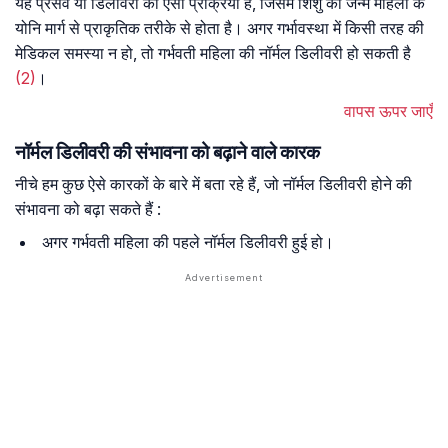
यह प्रसव या डिलीवरी की ऐसी प्रक्रिया है, जिसमें शिशु का जन्म महिला के
योनि मार्ग से प्राकृतिक तरीके से होता है। अगर गर्भावस्था में किसी तरह की
मेडिकल समस्या न हो, तो गर्भवती महिला की नॉर्मल डिलीवरी हो सकती है
(2)
।
वापस ऊपर जाएँ
नॉर्मल डिलीवरी की संभावना को बढ़ाने वाले कारक
नीचे हम कुछ ऐसे कारकों के बारे में बता रहे हैं, जो नॉर्मल डिलीवरी होने की
संभावना को बढ़ा सकते हैं :
अगर गर्भवती महिला की पहले नॉर्मल डिलीवरी हुई हो।