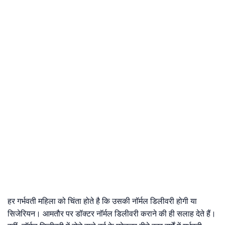
हर गर्भवती महिला को चिंता होते है कि उसकी नॉर्मल डिलीवरी होगी या
सिजेरियन। आमतौर पर डॉक्टर नॉर्मल डिलीवरी कराने की ही सलाह देते हैं।