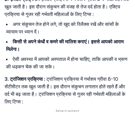
खुल जाती है। इस दौरान संकुचन की वजह से तेज दर्द होता है। एक्टिव
प्रक्रिया से गुजर रही गर्भवती महिलाओं के लिए टिप्स :
अगर संकुचन तेज होने लगे, तो खुद को रिलैक्स रखें और सांसों के
व्यायाम पर ध्यान दें।
किसी से अपने कंधों व कमरे की मालिश कराएं। इससे आपको आराम
मिलेगा।
ऐसी अवस्था में आपको अस्पताल में होना चाहिए, ताकि आपकी व भ्रूण
की धड़कन चेक की जा सके।
3. ट्रांजिशन प्रक्रिया :
ट्रांजिशन प्रक्रिया में गर्भाशय ग्रीवा 8-10
सेंटीमीटर तक खुल जाती है। इस दौरान संकुचन लगातार होते रहते हैं और
दर्द भी बढ़ जाता है। ट्रांजिशन प्रक्रिया से गुजर रही गर्भवती महिलाओं के
लिए टिप्स :