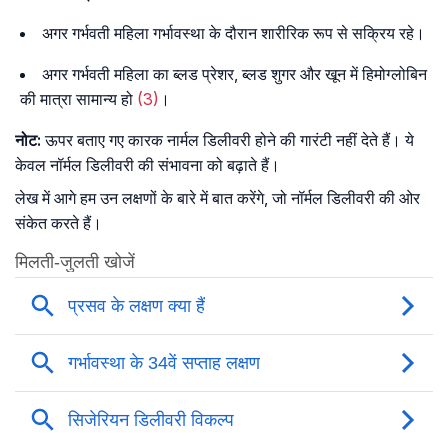
अगर गर्भवती महिला गर्भावस्था के दौरान शारीरिक रूप से सक्रिय रहे।
अगर गर्भवती महिला का ब्लड प्रेशर, ब्लड शुगर और खून में हिमोग्लोबिन
की मात्रा सामान्य हो
(3)
।
नोट:
ऊपर बताए गए कारक नार्मल डिलीवरी होने की गारंटी नहीं देते हैं। ये
केवल नॉर्मल डिलीवरी की संभावना को बढ़ाते हैं।
लेख में आगे हम उन लक्षणों के बारे में बात करेंगे, जो नॉर्मल डिलीवरी की ओर
संकेत करते हैं।