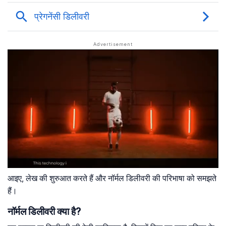
आइए, लेख की शुरुआत करते हैं और नॉर्मल डिलीवरी की परिभाषा को समझते
हैं।
नॉर्मल डिलीवरी क्या है?