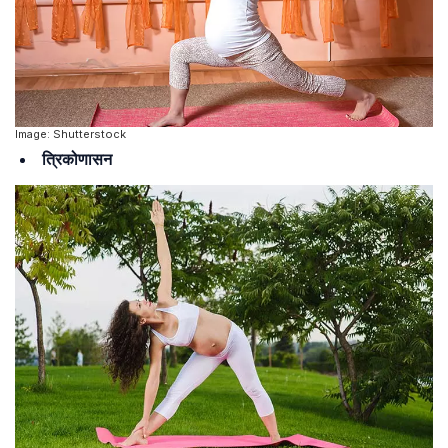
Image: Shutterstock
त्रिकोणासन