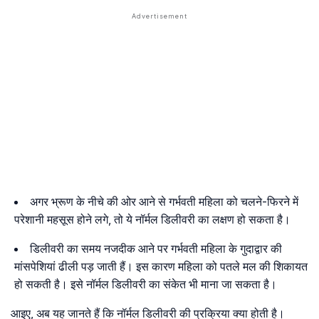
अगर भ्रूण के नीचे की ओर आने से गर्भवती महिला को चलने-फिरने में
परेशानी महसूस होने लगे, तो ये नॉर्मल डिलीवरी का लक्षण हो सकता है।
डिलीवरी का समय नजदीक आने पर गर्भवती महिला के गुदाद्वार की
मांसपेशियां ढीली पड़ जाती हैं। इस कारण महिला को पतले मल की शिकायत
हो सकती है। इसे नॉर्मल डिलीवरी का संकेत भी माना जा सकता है।
आइए, अब यह जानते हैं कि नॉर्मल डिलीवरी की प्रक्रिया क्या होती है।