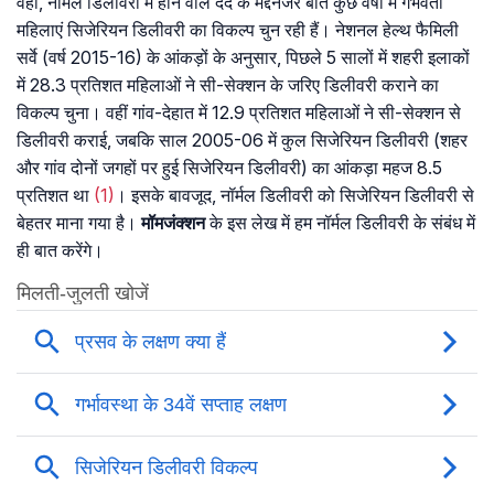
वहीं, नॉर्मल डिलीवरी में होने वाले दर्द के मद्देनजर बीते कुछ वर्षों में गर्भवती
महिलाएं सिजेरियन डिलीवरी का विकल्प चुन रही हैं। नेशनल हेल्थ फैमिली
सर्वे (वर्ष 2015-16) के आंकड़ों के अनुसार, पिछले 5 सालों में शहरी इलाकों
में 28.3 प्रतिशत महिलाओं ने सी-सेक्शन के जरिए डिलीवरी कराने का
विकल्प चुना। वहीं गांव-देहात में 12.9 प्रतिशत महिलाओं ने सी-सेक्शन से
डिलीवरी कराई, जबकि साल 2005-06 में कुल सिजेरियन डिलीवरी (शहर
और गांव दोनों जगहों पर हुई सिजेरियन डिलीवरी) का आंकड़ा महज 8.5
प्रतिशत था
(1)
। इसके बावजूद, नॉर्मल डिलीवरी को सिजेरियन डिलीवरी से
बेहतर माना गया है।
मॉमजंक्शन
के इस लेख में हम नॉर्मल डिलीवरी के संबंध में
ही बात करेंगे।