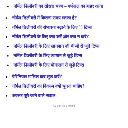
नॉर्मल डिलीवरी का तीसरा चरण – गर्भनाल का बाहर आना
नॉर्मल डिलीवरी में कितना समय लगता है?
नॉर्मल डिलीवरी की संभावना बढ़ाने के लिए 11 टिप्स
नॉर्मल डिलीवरी के लिए क्या करें और क्या न करें?
नॉर्मल डिलीवरी के लिए खानपान की चीजों से जुड़े टिप्स
नॉर्मल डिलीवरी के लिए व्यायाम से जुड़े टिप्स
नॉर्मल डिलीवरी के लिए योगासन से जुड़े टिप्स
पेरिनियल मालिश कब शुरू करें?
नॉर्मल डिलीवरी का विकल्प क्यों चुनना चाहिए?
अक्सर पूछे जाने वाले सवाल