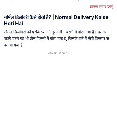
वापस ऊपर जाएँ
नॉर्मल डिलीवरी कैसे होती है? | Normal Delivery Kaise
Hoti Hai
नॉर्मल डिलीवरी की प्रक्रिया को कुल तीन चरणों में बांटा गया है। इसके
पहले चरण को भी तीन हिस्सों में बांटा गया है, जिनके बारे में नीचे विस्तार से
बताया गया है।