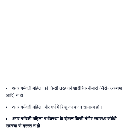
अगर गर्भवती महिला को किसी तरह की शारीरिक बीमारी (जैसे- अस्थमा
आदि) न हो।
अगर गर्भवती महिला और गर्भ में शिशु का वजन सामान्य हो।
अगर गर्भवती महिला गर्भावस्था के दौरान किसी गंभीर स्वास्थ्य संबंधी
समस्या से ग्रस्त न हो
।