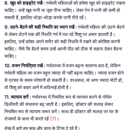
8. खुद को हाइड्रेट रखें :
गर्भवती महिलाओं को हमेशा खुद को हाइड्रेट रखना
चाहिए। उन्हें खूब पानी या जूस पीना चाहिए। लेबर पेन में पानी की कमी हो
सकती है, इसलिए थोड़ा-थोड़ा करके पानी पीते रहें।
9. उठने-बैठने की सही स्थिति का ध्यान रखें :
गर्भवती महिला की उठने-बैठने
से लेकर लेटने तक की स्थिति गर्भ में पल रहे शिशु पर असर डालती है।
इसलिए, उन्हें हमेशा अपने शरीर को सही स्थिति में रखने की कोशिश करनी
चाहिए। जैसे कि बैठते समय उन्हें अपनी पीठ को ठीक से सहारा देकर बैठना
चाहिए।
10. वजन नियंत्रित रखें :
गर्भावस्था में वजन बढ़ना सामान्य बात है, लेकिन
गर्भवती महिला का वजन बहुत ज्यादा भी नहीं बढ़ना चाहिए। ज्यादा वजन होने
से प्रसव के समय परेशानी हो सकती है। दरअसल, मां अगर ज्यादा मोटी हो,
तो शिशु को बाहर आने में कठिनाई होती है।
11. व्यायाम करें :
गर्भावस्था में नियमित रूप से व्यायाम करने से नॉर्मल
डिलीवरी की संभावना बढ़ जाती है। इसलिए, डॉक्टर की सलाह लेकर
नियमित रूप से व्यायाम जरूर करें। साथ ही डॉक्टर की सलाह पर घर के
रोजमर्रा के काम भी करते रहें
(7)
।
लेख में आगे हम कुछ और काम के टिप्स दे रहे हैं।