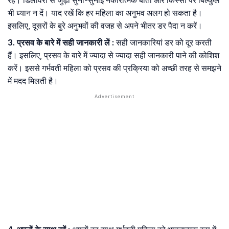
रहें। डिलीवरी से जुड़ी सुनी-सुनाई नकारात्मक बातों और किस्सों पर बिल्कुल
भी ध्यान न दें। याद रखें कि हर महिला का अनुभव अलग हो सकता है।
इसलिए, दूसरों के बुरे अनुभवों की वजह से अपने भीतर डर पैदा न करें।
3. प्रसव के बारे में सही जानकारी लें :
सही जानकारियां डर को दूर करती
हैं। इसलिए, प्रसव के बारे में ज्यादा से ज्यादा सही जानकारी पाने की कोशिश
करें। इससे गर्भवती महिला को प्रसव की प्रक्रिया को अच्छी तरह से समझने
में मदद मिलती है।