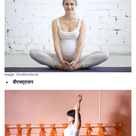
Image: Shutterstock
वीरभद्रासन