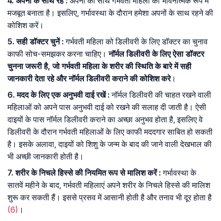
4. अपनों के साथ रहें :
अपनों का साथ गर्भवती महिला को भावनात्मक रूप में
मजबूत बनाता है। इसलिए, गर्भावस्था के दौरान हमेशा अपनों के साथ रहने की
कोशिश करें।
5. सही डॉक्टर चुनें :
गर्भवती महिला को डिलीवरी के लिए डॉक्टर का चुनाव
काफी सोच-समझकर करना चाहिए।
नॉर्मल डिलीवरी के लिए ऐसा डॉक्टर
चुनना जरूरी है, जो गर्भवती महिला के शरीर की स्थिति के बारे में सही
जानकारी देता रहे और नॉर्मल डिलीवरी कराने की कोशिश करे
।
6. मदद के लिए एक अनुभवी दाई रखें :
नॉर्मल डिलीवरी की चाहत रखने वाली
महिलाओं को अपने पास अनुभवी दाई को रखने की सलाह दी जाती है। ऐसी
दाइयों के पास नॉर्मल डिलीवरी कराने का अच्छा अनुभव होता है, इसलिए वे
डिलीवरी के दौरान गर्भवती महिलाओं के लिए काफी मददगार साबित हो सकती
है। इसके अलावा, दाइयों को शिशु के जन्म के बाद की जाने वाली देखभाल की
भी अच्छी जानकारी होती है।
7. शरीर के निचले हिस्से की नियमित रूप से मालिश करें :
गर्भावस्था के
सातवें महीने के बाद, गर्भवती महिलाएं अपने शरीर के निचले हिस्से की मालिश
शुरू कर सकती हैं। इससे प्रसव में आसानी होती है और तनाव भी दूर होता है
(6)
।