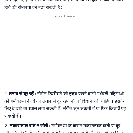
होने की संभावना को बढ़ा सकती है :
1. तनाव से दूर रहें :
नॉर्मल डिलीवरी की इच्छा रखने वाली गर्भवती महिलाओं
को गर्भावस्था के दौरान तनाव से दूर रहने की कोशिश करनी चाहिए। इसके
लिए वे चाहें तो ध्यान लगा सकती हैं, संगीत सुन सकती हैं या फिर किताबें पढ़
सकती हैं।
2. नकारात्मक बातें न सोचें :
गर्भावस्था के दौरान नकारात्मक बातों से दूर