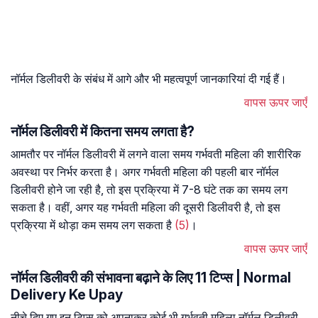
नॉर्मल डिलीवरी के संबंध में आगे और भी महत्वपूर्ण जानकारियां दी गई हैं।
वापस ऊपर जाएँ
नॉर्मल डिलीवरी में कितना समय लगता है?
आमतौर पर नॉर्मल डिलीवरी में लगने वाला समय गर्भवती महिला की शारीरिक
अवस्था पर निर्भर करता है। अगर गर्भवती महिला की पहली बार नॉर्मल
डिलीवरी होने जा रही है, तो इस प्रक्रिया में 7-8 घंटे तक का समय लग
सकता है। वहीं, अगर यह गर्भवती महिला की दूसरी डिलीवरी है, तो इस
प्रक्रिया में थोड़ा कम समय लग सकता है
(5)
।
वापस ऊपर जाएँ
नॉर्मल डिलीवरी की संभावना बढ़ाने के लिए 11 टिप्स | Normal
Delivery Ke Upay
नीचे दिए गए इन टिप्स को अपनाकर कोई भी गर्भवती महिला नॉर्मल डिलीवरी