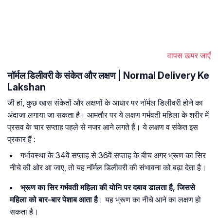
वापस ऊपर जाएँ
नॉर्मल डिलीवरी के संकेत और लक्षण | Normal Delivery Ke
Lakshan
जी हां, कुछ खास संकेतों और लक्षणों के आधार पर नॉर्मल डिलीवरी होने का
अंदाजा लगाया जा सकता है। आमतौर पर ये लक्षण गर्भवती महिला के शरीर में
प्रसव के चार सप्ताह पहले से नजर आने लगते हैं। ये लक्षण व संकेत इस
प्रकार हैं :
गर्भावस्था के 34वें सप्ताह से 36वें सप्ताह के बीच अगर भ्रूण का सिर
नीचे की ओर आ जाए, तो यह नॉर्मल डिलीवरी की संभावना को बढ़ा देता है।
भ्रूण का सिर गर्भवती महिला की योनि पर दबाव डालता है, जिससे
महिला को बार-बार पेशाब आता है
। यह भ्रूण का नीचे आने का लक्षण हो
सकता है।