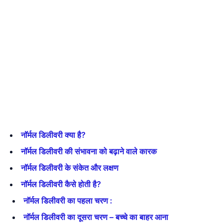
नॉर्मल डिलीवरी क्या है?
नॉर्मल डिलीवरी की संभावना को बढ़ाने वाले कारक
नॉर्मल डिलीवरी के संकेत और लक्षण
नॉर्मल डिलीवरी कैसे होती है?
नॉर्मल डिलीवरी का पहला चरण :
नॉर्मल डिलीवरी का दूसरा चरण – बच्चे का बाहर आना