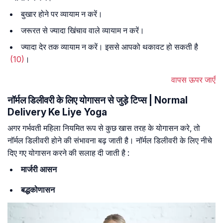
बुखार होने पर व्यायाम न करें।
जरूरत से ज्यादा खिंचाव वाले व्यायाम न करें।
ज्यादा देर तक व्यायाम न करें। इससे आपको थकावट हो सकती है
(10)
।
वापस ऊपर जाएँ
नॉर्मल डिलीवरी के लिए योगासन से जुड़े टिप्स | Normal
Delivery Ke Liye Yoga
अगर गर्भवती महिला नियमित रूप से कुछ खास तरह के योगासन करे, तो
नॉर्मल डिलीवरी होने की संभावना बढ़ जाती है। नॉर्मल डिलीवरी के लिए नीचे
दिए गए योगासन करने की सलाह दी जाती है :
मार्जरी आसन
बद्धकोणासन