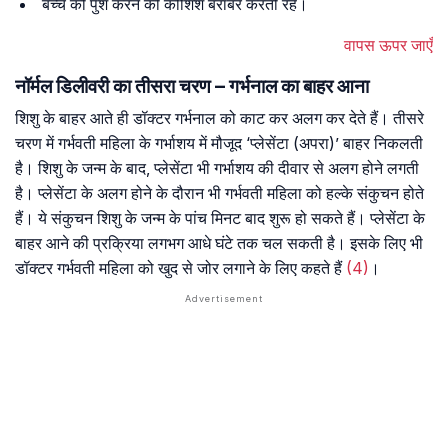
बच्चे को पुश करने की कोशिश बराबर करती रहें।
वापस ऊपर जाएँ
नॉर्मल डिलीवरी का तीसरा चरण – गर्भनाल का बाहर आना
शिशु के बाहर आते ही डॉक्टर गर्भनाल को काट कर अलग कर देते हैं। तीसरे
चरण में गर्भवती महिला के गर्भाशय में मौजूद ‘प्लेसेंटा (अपरा)’ बाहर निकलती
है। शिशु के जन्म के बाद, प्लेसेंटा भी गर्भाशय की दीवार से अलग होने लगती
है। प्लेसेंटा के अलग होने के दौरान भी गर्भवती महिला को हल्के संकुचन होते
हैं। ये संकुचन शिशु के जन्म के पांच मिनट बाद शुरू हो सकते हैं। प्लेसेंटा के
बाहर आने की प्रक्रिया लगभग आधे घंटे तक चल सकती है। इसके लिए भी
डॉक्टर गर्भवती महिला को खुद से जोर लगाने के लिए कहते हैं
(4)
।