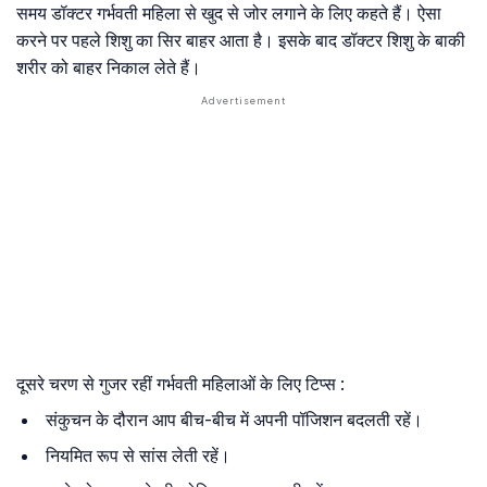
समय डॉक्टर गर्भवती महिला से खुद से जोर लगाने के लिए कहते हैं। ऐसा
करने पर पहले शिशु का सिर बाहर आता है। इसके बाद डॉक्टर शिशु के बाकी
शरीर को बाहर निकाल लेते हैं।
दूसरे चरण से गुजर रहीं गर्भवती महिलाओं के लिए टिप्स :
संकुचन के दौरान आप बीच-बीच में अपनी पॉजिशन बदलती रहें।
नियमित रूप से सांस लेती रहें।