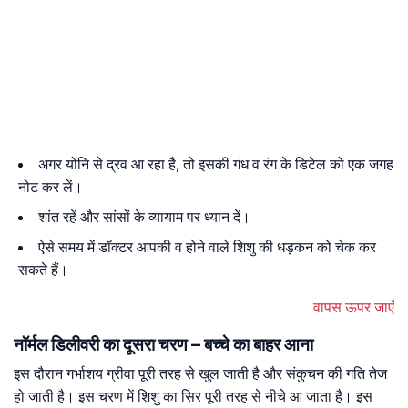
अगर योनि से द्रव आ रहा है, तो इसकी गंध व रंग के डिटेल को एक जगह
नोट कर लें।
शांत रहें और सांसों के व्यायाम पर ध्यान दें।
ऐसे समय में डॉक्टर आपकी व होने वाले शिशु की धड़कन को चेक कर
सकते हैं।
वापस ऊपर जाएँ
नॉर्मल डिलीवरी का दूसरा चरण – बच्चे का बाहर आना
इस दौरान गर्भाशय ग्रीवा पूरी तरह से खुल जाती है और संकुचन की गति तेज
हो जाती है। इस चरण में शिशु का सिर पूरी तरह से नीचे आ जाता है। इस