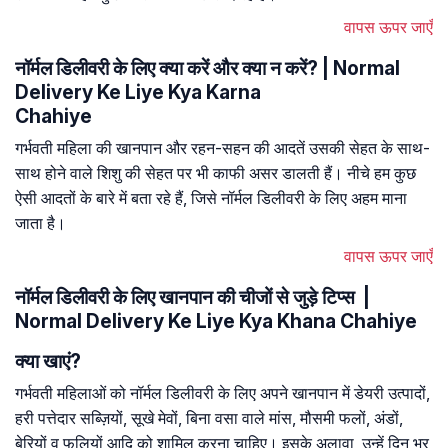
वापस ऊपर जाएँ
नॉर्मल डिलीवरी के लिए क्या करें और क्या न करें? | Normal
Delivery Ke Liye Kya Karna
Chahiye
गर्भवती महिला की खानपान और रहन-सहन की आदतें उसकी सेहत के साथ-
साथ होने वाले शिशु की सेहत पर भी काफी असर डालती हैं। नीचे हम कुछ
ऐसी आदतों के बारे में बता रहे हैं, जिसे नॉर्मल डिलीवरी के लिए अहम माना
जाता है।
वापस ऊपर जाएँ
नॉर्मल डिलीवरी के लिए खानपान की चीजों से जुड़े टिप्स |
Normal Delivery Ke Liye Kya Khana Chahiye
क्या खाएं?
गर्भवती महिलाओं को नॉर्मल डिलीवरी के लिए अपने खानपान में डेयरी उत्पादों,
हरी पत्तेदार सब्ज़ियों, सूखे मेवों, बिना वसा वाले मांस, मौसमी फलों, अंडों,
बेरियों व फलियों आदि को शामिल करना चाहिए। इसके अलावा, उन्हें दिन भर