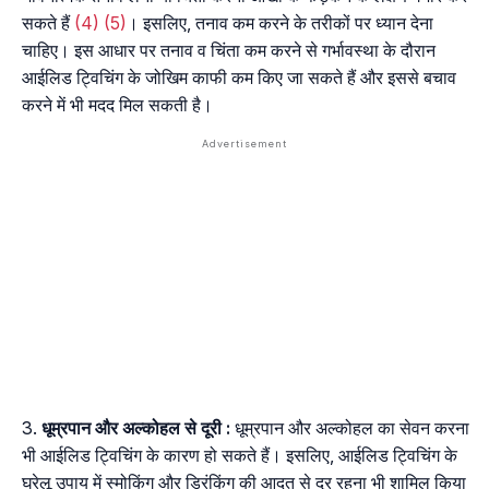
सकते हैं
(4)
(5)
। इसलिए, तनाव कम करने के तरीकों पर ध्यान देना
चाहिए। इस आधार पर तनाव व चिंता कम करने से गर्भावस्था के दौरान
आईलिड ट्विचिंग के जोखिम काफी कम किए जा सकते हैं और इससे बचाव
करने में भी मदद मिल सकती है।
धूम्रपान
और
अल्कोहल
से
दूरी
:
धूम्रपान और अल्कोहल का सेवन करना
भी आईलिड ट्विचिंग के कारण हो सकते हैं। इसलिए, आईलिड ट्विचिंग के
घरेलू उपाय में स्मोकिंग और ड्रिंकिंग की आदत से दूर रहना भी शामिल किया