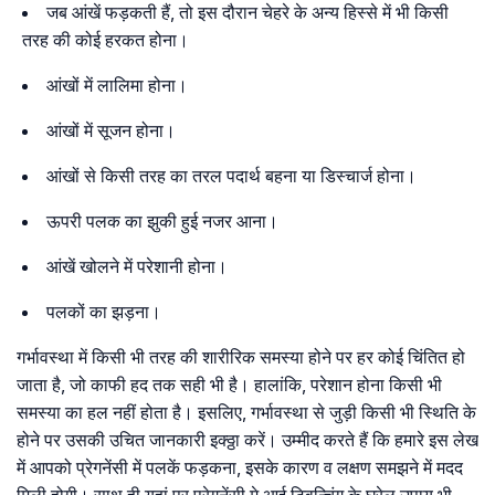
जब आंखें फड़कती हैं, तो इस दौरान चेहरे के अन्य हिस्से में भी किसी
तरह की कोई हरकत होना।
आंखों में लालिमा होना।
आंखों में सूजन होना।
आंखों से किसी तरह का तरल पदार्थ बहना या डिस्चार्ज होना।
ऊपरी पलक का झुकी हुई नजर आना।
आंखें खोलने में परेशानी होना।
पलकों का झड़ना।
गर्भावस्था में किसी भी तरह की शारीरिक समस्या होने पर हर कोई चिंतित हो
जाता है, जो काफी हद तक सही भी है। हालांकि, परेशान होना किसी भी
समस्या का हल नहीं होता है। इसलिए, गर्भावस्था से जुड़ी किसी भी स्थिति के
होने पर उसकी उचित जानकारी इक्ठ्ठा करें। उम्मीद करते हैं कि हमारे इस लेख
में आपको प्रेगनेंसी में पलकें फड़कना, इसके कारण व लक्षण समझने में मदद