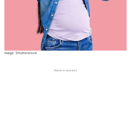
Image: Shutterstock