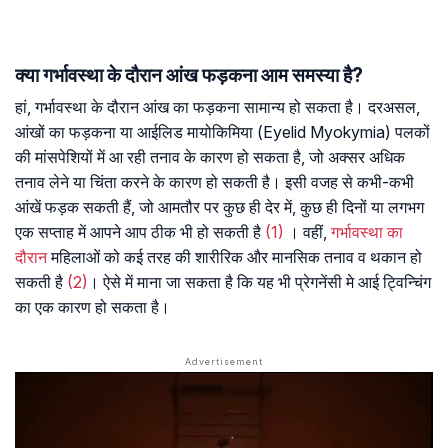
क्या गर्भावस्था के दौरान आंख फड़कना आम समस्या है?
हां, गर्भावस्था के दौरान आंख का फड़कना सामान्य हो सकता है। दरअसल,
आंखों का फड़कना या आईलिड मायोकिमिया (Eyelid Myokymia) पलकों
की मांसपेशियों में आ रही तनाव के कारण हो सकता है, जो अक्सर अधिक
तनाव लेने या चिंता करने के कारण हो सकती है। इसी वजह से कभी-कभी
आंखें फड़क सकती हैं, जो आमतौर पर कुछ ही देर में, कुछ ही दिनों या लगभग
एक सप्ताह में आपने आप ठीक भी हो सकती है
(1)
। वहीं,
गर्भावस्था का
दौरान
महिलाओं को कई तरह की शारीरिक और मानसिक तनाव व थकान हो
सकती है
(2)
। ऐसे में माना जा सकता है कि यह भी प्रेगनेंसी मे आई ट्विन्चिंग
का एक कारण हो सकता है।