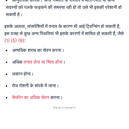
आनुवंशिक कारक। अगर गर्भवती के परिवार में माता-पिता या अन्य
सदस्यों को पलके फड़कने की समस्या रही हो तो उसे भी इसकी परेशानी हो
सकती है।
इसके अलावा, मांसपेशियों में तनाव के कारण भी आई ट्विन्चिंग हो सकती है,
इस वजह से कुछ अन्य स्थितियां भी इसके कारणों में शामिल हो सकती हैं, जैसे
(1)
(5)
(8)
:
अत्यधिक शराब का सेवन करना।
अधिक
तनाव लेना या चिंता होना
।
थकान होना।
तेज रोशनी के संपर्क में जाना।
कैफीन का अधिक सेवन
करना।