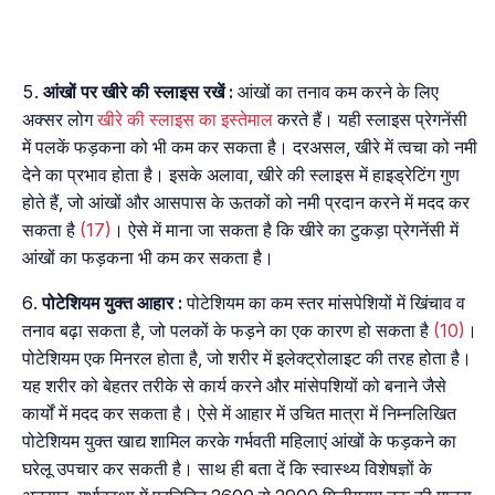
आंखों
पर
खीरे
की
स्लाइस
रखें
:
आंखों का तनाव कम करने के लिए
अक्सर लोग
खीरे की स्लाइस का इस्तेमाल
करते हैं। यही स्लाइस प्रेगनेंसी
में पलकें फड़कना को भी कम कर सकता है। दरअसल, खीरे में त्वचा को नमी
देने का प्रभाव होता है। इसके अलावा, खीरे की स्लाइस में हाइड्रेटिंग गुण
होते हैं, जो आंखों और आसपास के ऊतकों को नमी प्रदान करने में मदद कर
सकता है
(17)
। ऐसे में माना जा सकता है कि खीरे का टुकड़ा प्रेगनेंसी में
आंखों का फड़कना भी कम कर सकता है।
पोटेशियम
युक्त
आहार
:
पोटेशियम का कम स्तर मांसपेशियों में खिंचाव व
तनाव बढ़ा सकता है, जो पलकों के फड़ने का एक कारण हो सकता है
(10)
।
पोटेशियम एक मिनरल होता है, जो शरीर में इलेक्ट्रोलाइट की तरह होता है।
यह शरीर को बेहतर तरीके से कार्य करने और मांसेपशियों को बनाने जैसे
कार्यों में मदद कर सकता है। ऐसे में आहार में उचित मात्रा में निम्नलिखित
पोटेशियम युक्त खाद्य शामिल करके गर्भवती महिलाएं आंखों के फड़कने का
घरेलू उपचार कर सकती है। साथ ही बता दें कि स्वास्थ्य विशेषज्ञों के