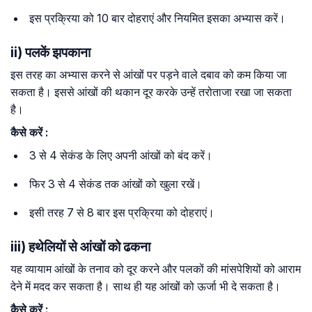
इस प्रक्रिया को 10 बार दोहराएं और नियमित इसका अभ्यास करें।
ii) पलकें झपकाना
इस तरह का अभ्यास करने से आंखों पर पड़ने वाले दबाव को कम किया जा
सकता है। इससे आंखों की थकान दूर करके उन्हें तरोताजा रखा जा सकता
है।
कैसे
करें
:
3 से 4 सेकंड के लिए अपनी आंखों को बंद करें।
फिर 3 से 4 सेकंड तक आंखों को खुला रखें।
इसी तरह 7 से 8 बार इस प्रक्रिया को दोहराएं।
iii) हथेलियों से आंखों को ढकना
यह व्यायाम आंखों के तनाव को दूर करने और पलकों की मांसपेशियों को आराम
देने में मदद कर सकता है। साथ ही यह आंखों को ऊर्जा भी दे सकता है।
कैसे
करें
: