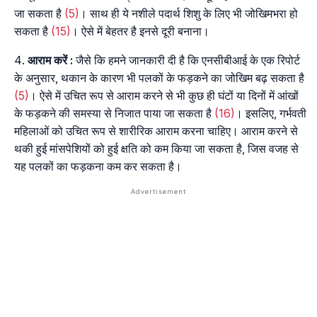
जा सकता है
(5)
। साथ ही ये नशीले पदार्थ शिशु के लिए भी जोखिमभरा हो
सकता है
(15)
। ऐसे में बेहतर है इनसे दूरी बनाना।
आराम
करें
:
जैसे कि हमने जानकारी दी है कि एनसीबीआई के एक रिपोर्ट
के अनुसार, थकान के कारण भी पलकों के फड़कने का जोखिम बढ़ सकता है
(5)
। ऐसे में उचित रूप से आराम करने से भी कुछ ही घंटों या दिनों में आंखों
के फड़कने की समस्या से निजात पाया जा सकता है
(16)
। इसलिए, गर्भवती
महिलाओं को उचित रूप से शारीरिक आराम करना चाहिए। आराम करने से
थकी हुई मांसपेशियों को हुई क्षति को कम किया जा सकता है, जिस वजह से
यह पलकों का फड़कना कम कर सकता है।