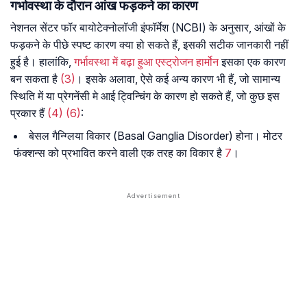
गर्भावस्था के दौरान आंख फड़कने का कारण
नेशनल सेंटर फॉर बायोटेक्नोलॉजी इंफॉर्मेश (NCBI) के अनुसार, आंखों के
फड़कने के पीछे स्पष्ट कारण क्या हो सकते हैं, इसकी सटीक जानकारी नहीं
हुई है। हालांकि,
गर्भावस्था में बढ़ा हुआ एस्ट्रोजन हार्मोन
इसका एक कारण
बन सकता है
(3)
। इसके अलावा, ऐसे कई अन्य कारण भी हैं, जो सामान्य
स्थिति में या प्रेगनेंसी मे आई ट्विन्चिंग के कारण हो सकते हैं, जो कुछ इस
प्रकार हैं
(4)
(6)
:
बेसल गैन्ग्लिया विकार (Basal Ganglia Disorder) होना। मोटर
फंक्शन्स को प्रभावित करने वाली एक तरह का विकार है
7
।