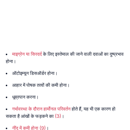
माइग्रेन या सिरदर्द
के लिए इस्तेमाल की जाने वाली दवाओं का दुष्प्रभाव
होना।
ऑटोइम्यून डिसऑर्डर होना।
आहार में पोषक तत्वों की कमी होना।
धूम्रपान करना।
गर्भावस्था के दौरान हार्मोनल परिवर्तन
होते हैं, यह भी एक कारण हो
सकता है आंखों के फड़कने का
(3)
।
नींद में कमी होना
(9)
।