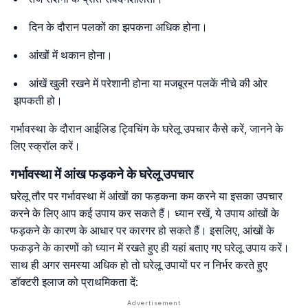
दिन के दौरान पलकों का झपकना अधिक होना।
आंखों में थकान होना।
आंखें खुली रखने में परेशानी होना या मजबूरन पलकें नीचे की ओर
झपकती हो।
गर्भावस्था के दौरान आईलिड ट्विचिंग के घरेलू उपचार कैसे करें, जानने के
लिए स्क्रॉल करें।
गर्भावस्था में आंख फड़कने के घरेलू उपचार
घरेलू तौर पर गर्भावस्था में आंखों का फड़कना कम करने या इसका उपचार
करने के लिए आप कई उपाय कर सकते हैं। ध्यान रखें, ये उपाय आंखों के
फड़कने के कारण के आधार पर कारगर हो सकते हैं। इसलिए, आंखों के
फकड़ने के कारणों को ध्यान में रखते हुए ही यहां बताए गए घरेलू उपाय करें।
साथ ही अगर समस्या अधिक हो तो घरेलू उपायों पर न निर्भर करते हुए
डॉक्टरी इलाज को प्राथमिकता दें: