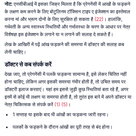
नोट
:
एनसीबीआई में इसका जिक्र मिलता है कि प्रेगनेंसी में आखों के फड़कने
के लक्षण कम करने के लिए बोटुलिनम टॉक्सिन टाइप ए इंजेक्शन का इस्तेमाल
करना मां और भ्रूण दोनों के लिए सुरक्षित हो सकता है
(22)
। हालांकि,
गर्भवती के अन्य स्वास्थ्य स्थितियों और गर्भावस्था के चरण के आधार पर नेत्र
विशेषज्ञ इस इंजेक्शन के लगाने या न लगाने की सलाह दे सकते हैं।
लेख के आखिरी में पढ़ें आंख फड़कने की समस्या में डॉक्टर की सलाह कब
लेनी चाहिए।
डॉक्टर से कब संपर्क करें
देखा जाए, तो प्रेगनेंसी में पलकें फड़कना सामान्य है, इसे लेकर चिंतित नहीं
होना चाहिए, लेकिन अगर इसकी समस्या गंभीर होती है, तो उचित समय पर
डॉक्टरी इलाज करवाएं। यहां हम इससे जुड़ी कुछ स्थितियां बता रहे हैं, अगर
इनमें से कोई भी लक्षण या समस्या होती है, तो तुरंत इस बारे में अपने डॉक्टर या
नेत्र चिकित्सक से संपर्क करें
(1)
(5)
।
1 सप्ताह या इसके बाद भी आंखों का फड़कना जारी रहना।
पलकों के फड़कने के दौरान आंखों का पूरी तरह से बंद होना।