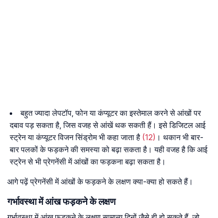
बहुत ज्यादा लेपटॉप, फोन या कंप्यूटर का इस्तेमाल करने से आंखों पर
दबाव पड़ सकता है, जिस वजह से आंखें थक सकती हैं। इसे डिजिटल आई
स्ट्रेन या कंप्यूटर विजन सिंड्रोम भी कहा जाता है
(12)
। थकान भी बार-
बार पलकों के फड़कने की समस्या को बढ़ा सकता है। यही वजह है कि आई
स्ट्रेन से भी प्रेगनेंसी में आंखों का फड़कना बढ़ा सकता है।
आगे पढ़ें प्रेगनेंसी में आंखों के फड़कने के लक्षण क्या-क्या हो सकते हैं।
गर्भावस्था में आंख फड़कने के लक्षण
गर्भावस्था में आंख फड़कने के लक्षण सामान्य दिनों जैसे ही हो सकते हैं, जो