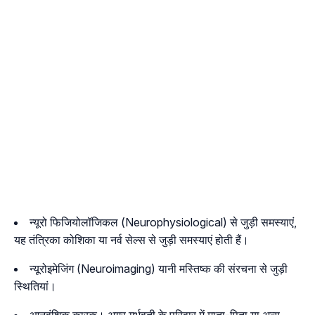
न्यूरो फिजियोलॉजिकल (Neurophysiological) से जुड़ी समस्याएं,
यह तंत्रिका कोशिका या नर्व सेल्स से जुड़ी समस्याएं होती हैं।
न्यूरोइमेजिंग (Neuroimaging) यानी मस्तिष्क की संरचना से जुड़ी
स्थितियां।