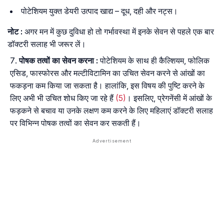
पोटेशियम युक्त डेयरी उत्पाद खाद्य – दूध, दही और नट्स।
नोट
:
अगर मन में कुछ दुविधा हो तो गर्भावस्था में इनके सेवन से पहले एक बार
डॉक्टरी सलाह भी जरूर लें।
पोषक
तत्वों
का
सेवन
करना
:
पोटेशियम के साथ ही कैल्शियम, फोलिक
एसिड, फास्फोरस और मल्टीविटामिन का उचित सेवन करने से आंखों का
फकड़ना कम किया जा सकता है। हालांकि, इस विषय की पुष्टि करने के
लिए अभी भी उचित शोध किए जा रहे हैं
(5)
। इसलिए, प्रेगनेंसी में आंखों के
फड़कने से बचाव या उनके लक्षण कम करने के लिए महिलाएं डॉक्टरी सलाह
पर विभिन्न पोषक तत्वों का सेवन कर सकती हैं।