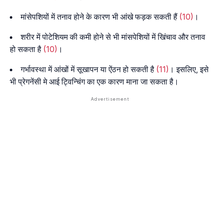
मांसेपशियों में तनाव होने के कारण भी आंखे फड़क सकती हैं
(10)
।
शरीर में पोटेशियम की कमी होने से भी मांसपेशियों में खिंचाव और तनाव
हो सकता है
(10)
।
गर्भावस्था में आंखों में सूखापन या ऐंठन हो सकती है
(11)
। इसलिए, इसे
भी प्रेगनेंसी मे आई ट्विन्चिंग का एक कारण माना जा सकता है।