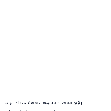
अब हम गर्भावस्था में आंख फड़फड़ाने के कारण बता रहे हैं।