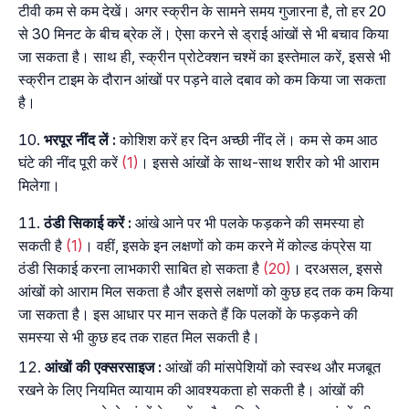
टीवी कम से कम देखें। अगर स्क्रीन के सामने समय गुजारना है, तो हर 20
से 30 मिनट के बीच ब्रेक लें। ऐसा करने से ड्राई आंखों से भी बचाव किया
जा सकता है। साथ ही, स्क्रीन प्रोटेक्शन चश्में का इस्तेमाल करें, इससे भी
स्क्रीन टाइम के दौरान आंखों पर पड़ने वाले दबाव को कम किया जा सकता
है।
भरपूर
नींद
लें
:
कोशिश करें हर दिन अच्छी नींद लें। कम से कम आठ
घंटे की नींद पूरी करें
(1)
। इससे आंखों के साथ-साथ शरीर को भी आराम
मिलेगा।
ठंडी
सिकाई
करें
:
आंखे आने पर भी पलके फड़कने की समस्या हो
सकती है
(1)
। वहीं, इसके इन लक्षणों को कम करने में कोल्ड कंप्रेस या
ठंडी सिकाई करना लाभकारी साबित हो सकता है
(20)
। दरअसल, इससे
आंखों को आराम मिल सकता है और इससे लक्षणों को कुछ हद तक कम किया
जा सकता है। इस आधार पर मान सकते हैं कि पलकों के फड़कने की
समस्या से भी कुछ हद तक राहत मिल सकती है।
आंखों
की
एक्सरसाइज
:
आंखों की मांसपेशियों को स्वस्थ और मजबूत
रखने के लिए नियमित व्यायाम की आवश्यकता हो सकती है। आंखों की