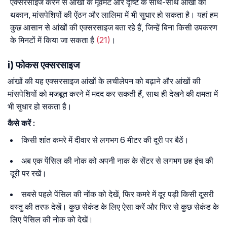
एक्सरसाइज करने से आंखों के मूवमेंट और दृष्टि के साथ-साथ आंखों की
थकान, मांसपेशियों की ऐंठन और लालिमा में भी सुधार हो सकता है। यहां हम
कुछ आसान से आंखों की एक्सरसाइज बता रहे हैं, जिन्हें बिना किसी उपकरण
के मिनटों में किया जा सकता है
(21)
।
i) फोकस एक्सरसाइज
आंखों की यह एक्सरसाइज आंखों के लचीलेपन को बढ़ाने और आंखों की
मांसपेशियों को मजबूत करने में मदद कर सकती हैं, साथ ही देखने की क्षमता में
भी सुधार हो सकता है।
कैसे
करें
:
किसी शांत कमरे में दीवार से लगभग 6 मीटर की दूरी पर बैठें।
अब एक पेंसिल की नोक को अपनी नाक के सेंटर से लगभग छह इंच की
दूरी पर रखें।
सबसे पहले पेंसिल की नोंक को देखें, फिर कमरे में दूर पड़ी किसी दूसरी
वस्तु की तरफ देखें। कुछ सेकंड के लिए ऐसा करें और फिर से कुछ सेकंड के
लिए पेंसिल की नोक को देखें।