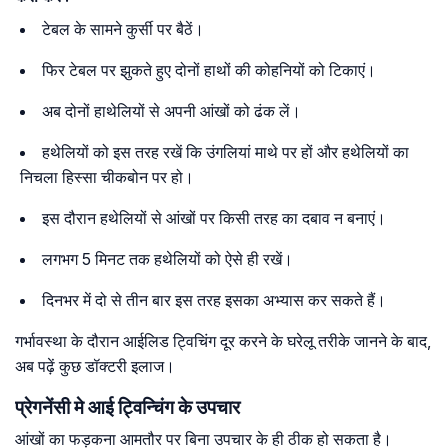
टेबल के सामने कुर्सी पर बैठें।
फिर टेबल पर झुकते हुए दोनों हाथों की कोहनियों को टिकाएं।
अब दोनों हाथेलियों से अपनी आंखों को ढंक लें।
हथेलियों को इस तरह रखें कि उंगलियां माथे पर हों और हथेलियों का
निचला हिस्सा चीकबोन पर हो।
इस दौरान हथेलियों से आंखों पर किसी तरह का दबाव न बनाएं।
लगभग 5 मिनट तक हथेलियों को ऐसे ही रखें।
दिनभर में दो से तीन बार इस तरह इसका अभ्यास कर सकते हैं।
गर्भावस्था के दौरान आईलिड ट्विचिंग दूर करने के घरेलू तरीके जानने के बाद,
अब पढ़ें कुछ डॉक्टरी इलाज।
प्रेगनेंसी मे आई ट्विन्चिंग के उपचार
आंखों का फड़कना आमतौर पर बिना उपचार के ही ठीक हो सकता है।