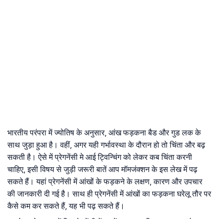
भारतीय परंपरा में ज्योतिष के अनुसार, आंख फड़कना बैड और गुड लक के
साथ जुड़ा हुआ है। वहीं, अगर यही गर्भावस्था के दौरान हो तो चिंता और बढ़
सकती है। ऐसे में प्रेगनेंसी मे आई ट्विन्चिंग को लेकर कब चिंता करनी
चाहिए, इसी विषय से जुड़ी जरूरी बातें आप मॉमजंक्शन के इस लेख में पढ़
सकते हैं। यहां प्रेगनेंसी में आंखों के फड़कने के लक्षण, कारण और उपचार
की जानकारी दी गई है। साथ ही प्रेगनेंसी में आंखों का फड़कना घरेलू तौर पर
कैसे कम कर सकते हैं, यह भी पढ़ सकते हैं।