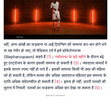
वहीं, अगर आंखों का फड़कना या आई ट्विन्चिंग की समस्या बार-बार होने लगे
या यह गंभीर हो जाए, तो मेडिकल टर्म में इसे ब्लेफेरोस्पाज्म
(Blepharospasm) कहते हैं
(1)
।
गर्भावस्था के छठे महीने
के दौरान बढ़े
हुए एस्ट्रोजन के कारण इसकी समस्या हो सकती है
(3)
। ज्यादातर मामलों में
इसके कारण स्पष्ट नहीं हो पाते हैं। इसकी समस्या किसी भी उम्र की महिला
को हो सकती है, लेकिन मध्यम और अधिक उम्रदराज महिलाएं इस समस्या के
प्रति अधिक संवेदनशील हो सकती हैं
(4)
। इतना ही नहीं, ऊपरी पलकों की
तुलना में निचली पलकों का फड़कना अधिक बार देखा जा सकता है
(5)
।