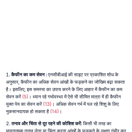
कैफीन
का
कम
सेवन
:
एनसीबीआई की साइट पर प्रकाशित शोध के
अनुसार, कैफीन का अधिक सेवन आंखों के फड़कने का जोखिम बढ़ा सकता
है। इसलिए, इस समस्या का उपाय करने के लिए आहार में कैफीन का कम
सेवन करें
(5)
। ध्यान रहे गर्भावस्था में ऐसे भी सीमित मात्रा में ही कैफीन
युक्त पेय का सेवन करें
(13)
। अधिक सेवन गर्भ में पल रहे शिशु के लिए
नुकसानदायक हो सकता है
(14)
।
तनाव
और
चिंता
से
दूर
रहने
की
कोशिश
करें
:
किसी भी तरह का
भावनात्मक तनाव लेना या चिंता करना आंखों के फड़कने के लक्षण गंभीर कर