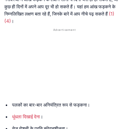
कुछ ही दिनों में अपने आप दूर भी हो सकते हैं। यहां हम आंख फड़कने के
निम्नलिखित लक्षण बता रहे हैं, जिनके बारे में आप नीचे पढ़ सकते हैं
(1)
(4)
।
पलकों का बार-बार अनियंत्रित रूप से फड़कना।
धुंधला दिखाई देना
।
तेज रोशनी के प्रति संवेदनशीलता।