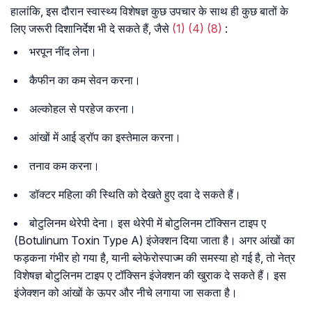
हालांकि, इस दौरान स्वास्थ्य विशेषज्ञ कुछ उपचार के साथ ही कुछ बातों के
लिए जरूरी दिशानिर्देश भी दे सकते हैं, जैसे
(1)
(4)
(8)
:
भरपून नींद लेना।
कैफीन का कम सेवन करना।
अल्कोहल से परहेज करना।
आंखों में आई ड्रॉप का इस्तेमाल करना।
तनाव कम करना।
डॉक्टर महिला की स्थिति को देखते हुए दवा दे सकते हैं।
बोटुलिनम थेरेपी देना। इस थेरेपी में बोटुलिनम टॉक्सिन टाइप ए
(Botulinum Toxin Type A) इंजेक्शन दिया जाता है। अगर आंखों का
फड़कना गंभीर हो गया है, यानी ब्लेफेरोस्पाज्म की समस्या हो गई है, तो नेत्र
विशेषज्ञ बोटुलिनम टाइप ए टॉक्सिन इंजेक्शन की खुराक दे सकते हैं। इस
इंजेक्शन को आंखों के ऊपर और नीचे लगाया जा सकता है।