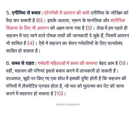
एनीमिया से बचाव :
प्रेगनेंसी में आयरन की कमी
एनीमिया के जोखिम को
पैदा कर सकती है (
8
)। इसके अलावा, भ्रूण के मानसिक और
शारीरिक
विकास के लिए भी आयरन
को अहम माना गया है (
5
)। लेख में हम पहले ही
सहजन में पाए जाने वाले पोषक तत्वों की जानकारी दे चुके हैं, जिसमें आयरन
भी शामिल है (
4
)। ऐसे में सहजन का सेवन गर्भवतियों के लिए फायदेमंद
साबित हो सकता है।
कब्ज से राहत :
गर्भवती महिलाओं में कब्ज की समस्या
बेहद आम है (
9
)।
वहीं, सहजन की पत्तियां इससे बचाव करने में लाभकारी हो सकती हैं।
दरअसल, चूहों पर किए गए एक शोध में इसकी पुष्टि होती है कि सहजन की
पत्तियों में लैक्सेटिव प्रभाव होता है, जो मल को मुलायम कर पेट को साफ
करने में मददगार हो सकता है (
10
)।