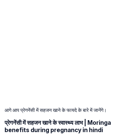
आगे आप प्रेगनेंसी में सहजन खाने के फायदे के बारे में जानेंगे।
प्रेगनेंसी में सहजन खाने के स्वास्थ्य लाभ | Moringa
benefits during pregnancy in hindi