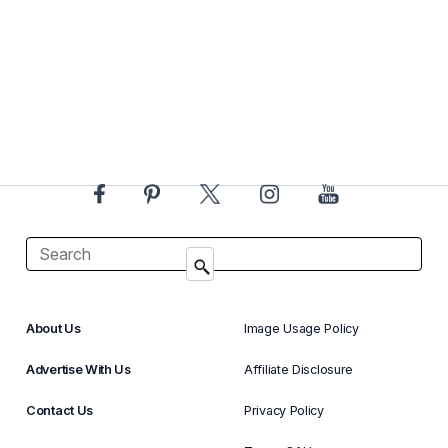
About Us
Image Usage Policy
Advertise With Us
Affiliate Disclosure
Contact Us
Privacy Policy