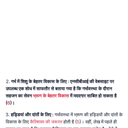
गर्भ में शिशु के बेहतर विकास के लिए : एनसीबीआई की वेबसाइट पर
उपलब्ध एक शोध में साफतौर से बताया गया है कि गर्भावस्था के दौरान
सहजन का सेवन
भ्रूण के बेहतर विकास
में मददगार साबित हो सकता है
(
6
)।
हड्डियां और दांतों के लिए :
गर्भावस्था में भ्रूण की हड्डियों और दांतों के
विकास के लिए
कैल्शियम की जरूरत
होती है (
5
)। वहीं, लेख में पहले ही