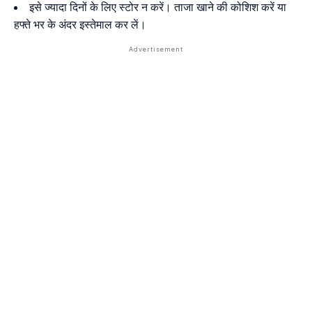
इसे ज्यादा दिनों के लिए स्टोर न करें। ताजा खाने की कोशिश करें या
हफ्ते भर के अंदर इस्तेमाल कर लें।