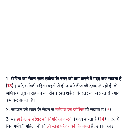
मोरिंगा का सेवन रक्त शर्करा के स्तर को कम करने में मदद कर सकता है
(
13
)।
यदि गर्भवती महिला पहले से ही डायबिटीज की दवाएं ले रही है, तो
अधिक मात्रा में सहजन का सेवन रक्त शर्करा के स्तर को जरूरत से ज्यादा
कम कर सकता है।
सहजन की छाल के सेवन से
गर्भपात का जोखिम
हो सकता है (
3
)।
यह
हाई ब्लड प्रेशर को नियंत्रित करने
में मदद करता है (
14
)। ऐसे में
जिन गर्भवती महिलाओं को
लो ब्लड प्रेशर की शिकायत
है, उनका ब्लड