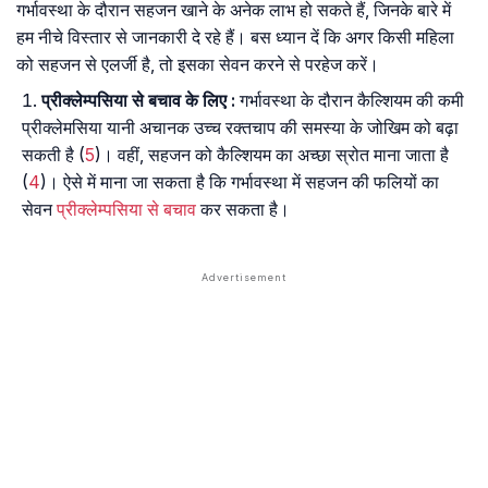
गर्भावस्था के दौरान सहजन खाने के अनेक लाभ हो सकते हैं, जिनके बारे में
हम नीचे विस्तार से जानकारी दे रहे हैं। बस ध्यान दें कि अगर किसी महिला
को सहजन से एलर्जी है, तो इसका सेवन करने से परहेज करें।
प्रीक्लेम्पसिया से बचाव के लिए :
गर्भावस्था के दौरान कैल्शियम की कमी
प्रीक्लेमसिया यानी अचानक उच्च रक्तचाप की समस्या के जोखिम को बढ़ा
सकती है (
5
)। वहीं, सहजन को कैल्शियम का अच्छा स्रोत माना जाता है
(
4
)। ऐसे में माना जा सकता है कि गर्भावस्था में सहजन की फलियों का
सेवन
प्रीक्लेम्पसिया से बचाव
कर सकता है।