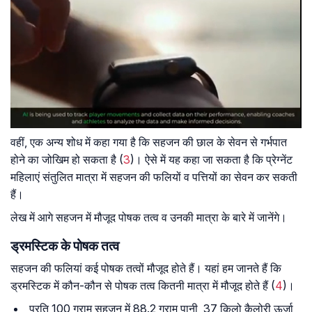
वहीं, एक अन्य शोध में कहा गया है कि सहजन की छाल के सेवन से गर्भपात
होने का जोखिम हो सकता है (
3
)। ऐसे में यह कहा जा सकता है कि प्रेग्नेंट
महिलाएं संतुलित मात्रा में सहजन की फलियों व पत्तियों का सेवन कर सकती
हैं।
लेख में आगे सहजन में मौजूद पोषक तत्व व उनकी मात्रा के बारे में जानेंगे।
ड्रमस्टिक के पोषक तत्व
सहजन की फलियां कई पोषक तत्वों मौजूद होते हैं। यहां हम जानते हैं कि
ड्रमस्टिक में कौन-कौन से पोषक तत्व कितनी मात्रा में मौजूद होते हैं (
4
)।
प्रति 100 ग्राम सहजन में 88.2 ग्राम पानी, 37 किलो कैलोरी ऊर्जा,