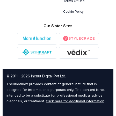
Terms Of Use
Cookie Policy
Our Sister Sites
© 2011 - 2026 Incnut Digital Pvt Ltd.
TheBridalBox provides content of general nature that is
designed for informational purposes only. The content is not
intended to be a substitute for professional medical advice,
diagnosis, or treatment.
Click here for additional information
.