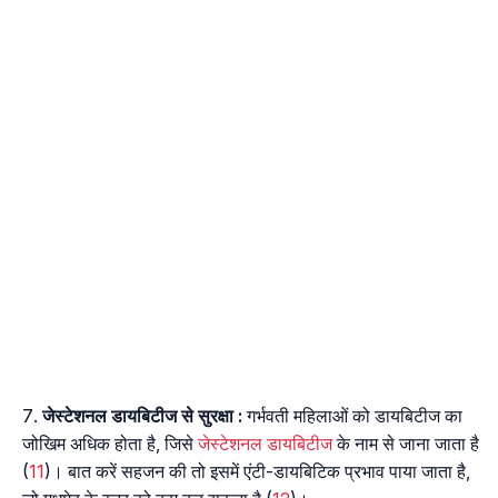
जेस्टेशनल डायबिटीज से सुरक्षा :
गर्भवती महिलाओं को डायबिटीज का
जोखिम अधिक होता है, जिसे
जेस्टेशनल डायबिटीज
के नाम से जाना जाता है
(
11
)। बात करें सहजन की तो इसमें एंटी-डायबिटिक प्रभाव पाया जाता है,