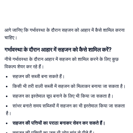
आगे जानिए कि गर्भावस्था के दौरान सहजन को आहार में कैसे शामिल करना
चाहिए।
गर्भावस्था के दौरान आहार में सहजन को कैसे शामिल करें?
नीचे गर्भावस्था के दौरान आहार में सहजन को शामिल करने के लिए कुछ
विकल्प शेयर कर रहे हैं।
सहजन की सब्जी बना सकते हैं।
किसी भी तरी वाली सब्जी में सहजन को मिलाकर बनाया जा सकता है।
सहजन का इस्तेमाल सूप बनाने के लिए भी किया जा सकता है।
सांभर बनाते समय सब्जियों में सहजन का भी इस्तेमाल किया जा सकता
है।
सहजन की पत्तियों का पराठा बनाकर सेवन कर सकते हैं।
सहजन की पत्तियों का जूस भी लोग चांव से पीते हैं।