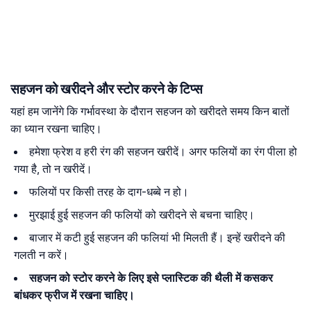
सहजन को खरीदने और स्टोर करने के टिप्स
यहां हम जानेंगे कि गर्भावस्था के दौरान सहजन को खरीदते समय किन बातों
का ध्यान रखना चाहिए।
हमेशा फ्रेश व हरी रंग की सहजन खरीदें। अगर फलियों का रंग पीला हो
गया है, तो न खरीदें।
फलियों पर किसी तरह के दाग-धब्बे न हो।
मुरझाई हुई सहजन की फलियों को खरीदने से बचना चाहिए।
बाजार में कटी हुई सहजन की फलियां भी मिलती हैं। इन्हें खरीदने की
गलती न करें।
सहजन को स्टोर करने के लिए इसे प्लास्टिक की थैली में कसकर
बांधकर फ्रीज में रखना चाहिए।