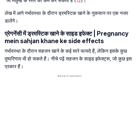
जो मधुमेह के स्तर को कम कर सकता है (
12
)।
लेख में आगे गर्भावस्था के दौरान ड्रमस्टिक खाने के नुकसान पर एक नजर
डालेंगे।
प्रेगनेंसी में ड्रमस्टिक खाने के साइड इफेक्ट | Pregnancy
mein sahjan khane ke side effects
गर्भावस्था के दौरान सहजन खाने के कई सारे फायदे हैं, लेकिन इसके कुछ
दुष्परिणाम भी हो सकते हैं। नीचे पढ़ें सहजन के साइड इफेक्ट्स, जो कुछ इस
प्रकार हैं।