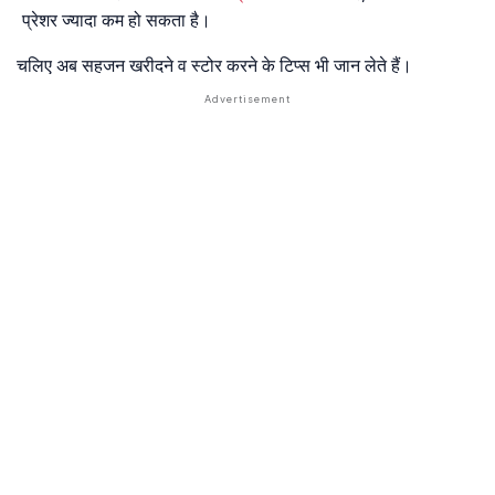
प्रेशर ज्यादा कम हो सकता है।
चलिए अब सहजन खरीदने व स्टोर करने के टिप्स भी जान लेते हैं।