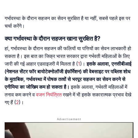
गर्भावस्था के दौरान सहजन का सेवन सुरक्षित है या नहीं, सबसे पहले इस पर
चर्चा करेंगे।
क्या गर्भावस्था के दौरान सहजन खाना सुरक्षित है?
हां, गर्भावस्था के दौरान सहजन की फलियों या पत्तियों का सेवन लाभकारी हो
सकता है। इस बात का जिक्र भारत सरकार द्वारा गर्भवती महिलाओं के लिए
जारी की गई आहार एडवाइजरी में मिलता है (
1
)।
इसके अलावा, एनसीबीआई
(नेशनल सेंटर फॉर बायोटेक्नोलॉजी इंफॉर्मेशन) की वेबसाइट पर पब्लिश शोध
के मुताबिक, गर्भावस्था में पोषक तत्वों से भरपूर सहजन का सेवन करने से
एनीमिया का जोखिम कम हो सकता है।
इसके अलावा, गर्भवती महिलाओं में
तनाव कम करने व
वजन नियंत्रित
रखने में भी इसके सकारात्मक प्रभाव देखे
गए हैं (
2
)।