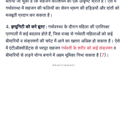
बताया जा चुका है कि सहजन कैल्शियम का एक उत्कृष्ट स्रोत है। ऐसे में
गर्भावस्था में सहजन की फलियों का सेवन भ्रूण की हड्डियों और दांतों को
मजबूती प्रदान कर सकता है।
इम्यूनिटी को करे बूस्ट :
गर्भावस्था के दौरान महिला की प्रतिरक्षा
प्रणाली में कई बदलाव होते हैं, जिस वजह से गर्भवती महिलाओं को कई
बीमारियों व संक्रमणों की चपेट में आने का खतरा अधिक हो सकता है। ऐसे
में एंटीऑक्सीडेंट्स से भरपूर सहजन
गर्भवती के शरीर को कई संक्रमण
व
बीमारियों से लड़ने योग्य बनाने में अहम भूमिका निभा सकता है (
7
)।