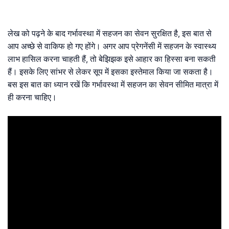
लेख को पढ़ने के बाद गर्भावस्था में सहजन का सेवन सुरक्षित है, इस बात से
आप अच्छे से वाकिफ हो गए होंगे। अगर आप प्रेगनेंसी में सहजन के स्वास्थ्य
लाभ हासिल करना चाहती हैं, तो बेझिझक इसे आहार का हिस्सा बना सकती
हैं। इसके लिए सांभर से लेकर सूप में इसका इस्तेमाल किया जा सकता है।
बस इस बात का ध्यान रखें कि गर्भावस्था में सहजन का सेवन सीमित मात्रा में
ही करना चाहिए।