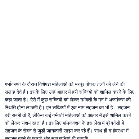
गर्भावस्था के दौरान विशेषज्ञ महिलाओं को भरपूर पोषक तत्वों को लेने की
सलाह देते हैं। इसके लिए उन्हें आहार में हरी सब्जियों को शामिल करने के लिए
कहा जाता है। ऐसे में कुछ सब्जियों को लेकर गर्भवती के मन में अजमंजस की
स्थिति होना लाजमी है। इन सब्जियों में एक नाम सहजन का भी है। सहजन
हरी सब्जी तो है, लेकिन कई गर्भवती महिलाओं को आहार में इसे शामिल करने
को लेकर संशय रहता है। इसलिए मॉमजंक्शन के इस लेख में प्रेगनेंसी में
सहजन के सेवन से जुड़ी जानकारी साझा कर रहे हैं। साथ ही गर्भावस्था में
सहजन खाने के फायदे और सावधानियां भी बताएंगे।