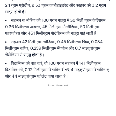
2.1 ग्राम प्रोटीन, 8.53 ग्राम कार्बोहाइड्रेट और फाइबर की 3.2 ग्राम
मात्रा होती है।
सहजन या मोरिंगा की 100 ग्राम मात्रा में 30 मिली ग्राम कैल्शियम,
0.36 मिलीग्राम आयरन, 45 मिलीग्राम मैग्नीशियम, 50 मिलीग्राम
फास्फोरस और 461 मिलीग्राम पोटेशियम की मात्रा पाई जाती है।
सहजन 42 मिलीग्राम सोडियम, 0.45 मिलीग्राम जिंक, 0.084
मिलीग्राम कॉपर, 0.259 मिलीग्राम मैंगनीज और 0.7 माइक्रोग्राम
सेलेनियम से समृद्ध होता है।
विटामिन्स की बात करें, तो 100 ग्राम सहजन में 141 मिलीग्राम
विटामिन-सी, 0.12 मिलीग्राम विटामिन बी-6, 4 माइक्रोग्राम विटामिन-ए
और 44 माइक्रोग्राम फोलेट पाया जाता है।