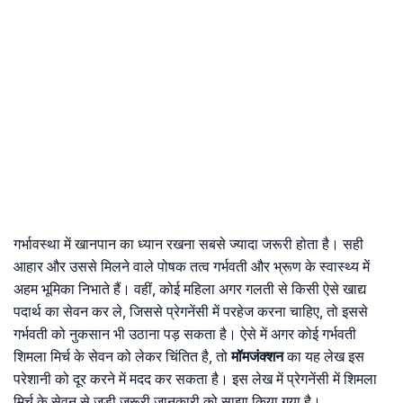
गर्भावस्था में खानपान का ध्यान रखना सबसे ज्यादा जरूरी होता है। सही
आहार और उससे मिलने वाले पोषक तत्व गर्भवती और भ्रूण के स्वास्थ्य में
अहम भूमिका निभाते हैं। वहीं, कोई महिला अगर गलती से किसी ऐसे खाद्य
पदार्थ का सेवन कर ले, जिससे प्रेगनेंसी में परहेज करना चाहिए, तो इससे
गर्भवती को नुकसान भी उठाना पड़ सकता है। ऐसे में अगर कोई गर्भवती
शिमला मिर्च के सेवन को लेकर चिंतित है, तो
मॉमजंक्शन
का यह लेख इस
परेशानी को दूर करने में मदद कर सकता है। इस लेख में प्रेगनेंसी में शिमला
मिर्च के सेवन से जुड़ी जरूरी जानकारी को साझा किया गया है।