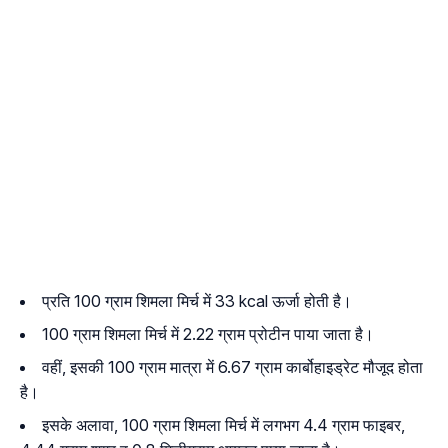
प्रति 100 ग्राम शिमला मिर्च में 33 kcal ऊर्जा होती है।
100 ग्राम शिमला मिर्च में 2.22 ग्राम प्रोटीन पाया जाता है।
वहीं, इसकी 100 ग्राम मात्रा में 6.67 ग्राम कार्बोहाइड्रेट मौजूद होता
है।
इसके अलावा, 100 ग्राम शिमला मिर्च में लगभग 4.4 ग्राम फाइबर,