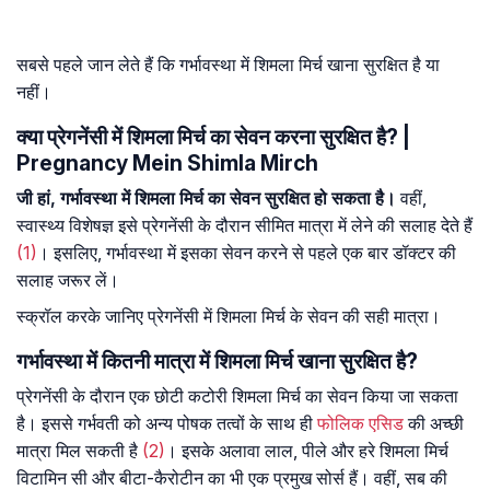
सबसे पहले जान लेते हैं कि गर्भावस्था में शिमला मिर्च खाना सुरक्षित है या
नहीं।
क्या प्रेगनेंसी में शिमला मिर्च का सेवन करना सुरक्षित है? |
Pregnancy Mein Shimla Mirch
जी हां, गर्भावस्था में शिमला मिर्च का सेवन सुरक्षित हो सकता है।
वहीं,
स्वास्थ्य विशेषज्ञ इसे प्रेगनेंसी के दौरान सीमित मात्रा में लेने की सलाह देते हैं
(1)
। इसलिए, गर्भावस्था में इसका सेवन करने से पहले एक बार डॉक्टर की
सलाह जरूर लें।
स्क्रॉल करके जानिए प्रेगनेंसी में शिमला मिर्च के सेवन की सही मात्रा।
गर्भावस्था में कितनी मात्रा में शिमला मिर्च खाना सुरक्षित है?
प्रेगनेंसी के दौरान एक छोटी कटोरी शिमला मिर्च का सेवन किया जा सकता
है। इससे गर्भवती को अन्य पोषक तत्वों के साथ ही
फोलिक एसिड
की अच्छी
मात्रा मिल सकती है
(2)
। इसके अलावा लाल, पीले और हरे शिमला मिर्च
विटामिन सी और बीटा-कैरोटीन का भी एक प्रमुख सोर्स हैं। वहीं, सब की