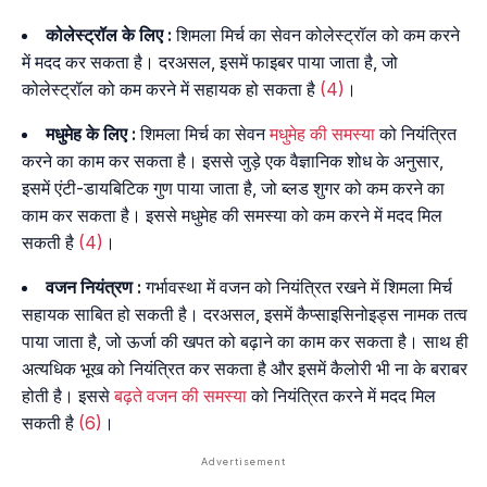
कोलेस्ट्रॉल के लिए :
शिमला मिर्च का सेवन कोलेस्ट्रॉल को कम करने
में मदद कर सकता है। दरअसल, इसमें फाइबर पाया जाता है, जो
कोलेस्ट्रॉल को कम करने में सहायक हो सकता है
(4)
।
मधुमेह के लिए :
शिमला मिर्च का सेवन
मधुमेह की समस्या
को नियंत्रित
करने का काम कर सकता है। इससे जुड़े एक वैज्ञानिक शोध के अनुसार,
इसमें एंटी-डायबिटिक गुण पाया जाता है, जो ब्लड शुगर को कम करने का
काम कर सकता है। इससे मधुमेह की समस्या को कम करने में मदद मिल
सकती है
(4)
।
वजन नियंत्रण :
गर्भावस्था में वजन को नियंत्रित रखने में शिमला मिर्च
सहायक साबित हो सकती है। दरअसल, इसमें कैप्साइसिनोइड्स नामक तत्व
पाया जाता है, जो ऊर्जा की खपत को बढ़ाने का काम कर सकता है। साथ ही
अत्यधिक भूख को नियंत्रित कर सकता है और इसमें कैलोरी भी ना के बराबर
होती है। इससे
बढ़ते वजन की समस्या
को नियंत्रित करने में मदद मिल
सकती है
(6)
।