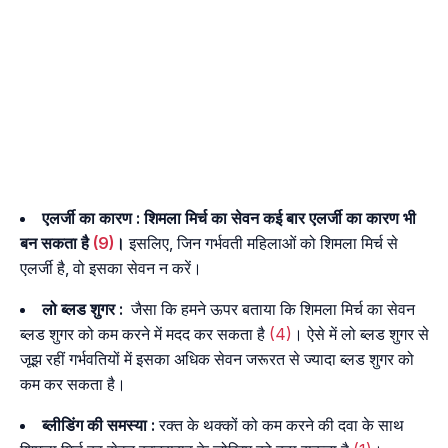
एलर्जी का कारण :
शिमला मिर्च का सेवन कई बार एलर्जी का कारण भी
बन सकता है
(9)
।
इसलिए, जिन गर्भवती महिलाओं को शिमला मिर्च से
एलर्जी है, वो इसका सेवन न करें।
लो ब्लड शुगर :
जैसा कि हमने ऊपर बताया कि शिमला मिर्च का सेवन
ब्लड शुगर को कम करने में मदद कर सकता है
(4)
। ऐसे में लो ब्लड शुगर से
जूझ रहीं गर्भवतियों में इसका अधिक सेवन जरूरत से ज्यादा ब्लड शुगर को
कम कर सकता है।
ब्लीडिंग की समस्या :
रक्त के थक्कों को कम करने की दवा के साथ