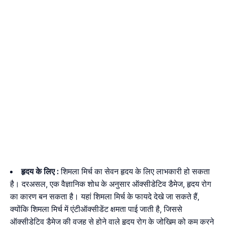
हृदय के लिए :
शिमला मिर्च का सेवन हृदय के लिए लाभकारी हो सकता
है। दरअसल, एक वैज्ञानिक शोध के अनुसार ऑक्सीडेटिव डैमेज, हृदय रोग
का कारण बन सकता है। यहां शिमला मिर्च के फायदे देखे जा सकते हैं,
क्योंकि शिमला मिर्च में एंटीऑक्सीडेंट क्षमता पाई जाती है, जिससे
ऑक्सीडेटिव डैमेज की वजह से होने वाले हृदय रोग के जोखिम को कम करने