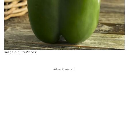
Image: ShutterStock