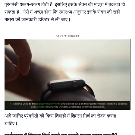
प्रेगनेंसी अलग-अलग होती है, इसलिए इसके सेवन की मात्रा में बदलाव हो
सकता है। ऐसे में अच्छा होगा कि स्वास्थ्य अनुसार इसके सेवन की सही
मात्रा की जानकारी डॉक्टर से ली जाए।
आगे जानिए प्रेगनेंसी की किस तिमाही में शिमला मिर्च का सेवन करना
चाहिए।