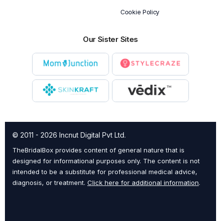
Cookie Policy
Our Sister Sites
© 2011 - 2026 Incnut Digital Pvt Ltd.
TheBridalBox provides content of general nature that is
designed for informational purposes only. The content is not
intended to be a substitute for professional medical advice,
diagnosis, or treatment.
Click here for additional information
.