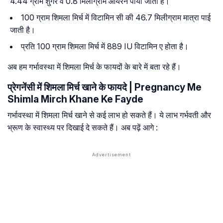
4.44 ग्राम शुगर व 0.8 मिलीग्राम आयरन पाया जाता है।
100 ग्राम शिमला मिर्च में विटामिन सी की 46.7 मिलीग्राम मात्रा पाई
जाती है।
प्रति 100 ग्राम शिमला मिर्च में 889 IU विटामिन ए होता है।
अब हम गर्भावस्था में शिमला मिर्च के फायदों के बारे में बता रहे हैं।
प्रेगनेंसी में शिमला मिर्च खाने के फायदे | Pregnancy Me
Shimla Mirch Khane Ke Fayde
गर्भावस्था में शिमला मिर्च खाने से कई लाभ हो सकते हैं। ये लाभ गर्भवती और
भ्रूण के स्वास्थ्य पर दिखाई दे सकते हैं। अब पढ़ें आगे :