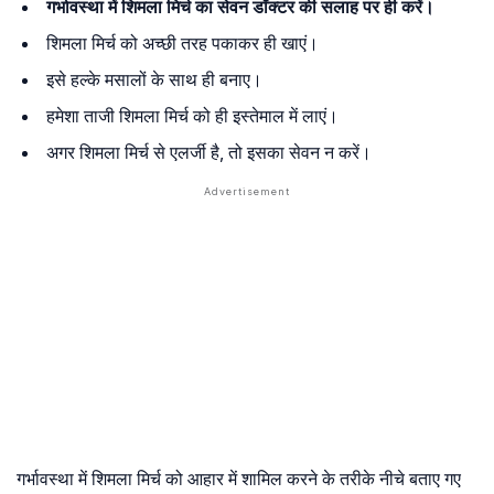
गर्भावस्था में शिमला मिर्च का सेवन डॉक्टर की सलाह पर ही करें।
शिमला मिर्च को अच्छी तरह पकाकर ही खाएं।
इसे हल्के मसालों के साथ ही बनाए।
हमेशा ताजी शिमला मिर्च को ही इस्तेमाल में लाएं।
अगर शिमला मिर्च से एलर्जी है, तो इसका सेवन न करें।
गर्भावस्था में शिमला मिर्च को आहार में शामिल करने के तरीके नीचे बताए गए