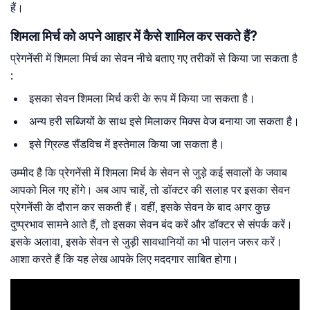
हैं।
शिमला मिर्च को अपने आहार में कैसे शामिल कर सकते हैं?
प्रेगनेंसी में शिमला मिर्च का सेवन नीचे बताए गए तरीकों से किया जा सकता है
:
इसका सेवन शिमला मिर्च करी के रूप में किया जा सकता है।
अन्य हरी सब्जियों के साथ इसे मिलाकर मिक्स वेज बनाया जा सकता है।
इसे ग्रिल्ड सैंडविच में इस्तेमाल किया जा सकता है।
उम्मीद है कि प्रेगनेंसी में शिमला मिर्च के सेवन से जुड़े कई सवालों के जवाब
आपको मिल गए होंगे। अब आप चाहें, तो डॉक्टर की सलाह पर इसका सेवन
प्रेगनेंसी के दौरान कर सकती हैं। वहीं, इसके सेवन के बाद अगर कुछ
दुष्प्रभाव सामने आते हैं, तो इसका सेवन बंद करें और डॉक्टर से संपर्क करें।
इसके अलावा, इसके सेवन से जुड़ी सावधानियों का भी पालन जरूर करें।
आशा करते हैं कि यह लेख आपके लिए मददगार साबित होगा।