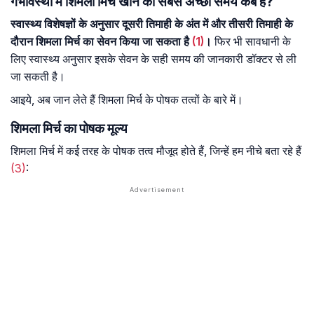
गर्भावस्था में शिमला मिर्च खाने का सबसे अच्छा समय कब है?
स्वास्थ्य विशेषज्ञों के अनुसार दूसरी तिमाही के अंत में और तीसरी तिमाही के
दौरान शिमला मिर्च का सेवन किया जा सकता है
(1)
।
फिर भी सावधानी के
लिए स्वास्थ्य अनुसार इसके सेवन के सही समय की जानकारी डॉक्टर से ली
जा सकती है।
आइये, अब जान लेते हैं शिमला मिर्च के पोषक तत्वों के बारे में।
शिमला मिर्च का पोषक मूल्य
शिमला मिर्च में कई तरह के पोषक तत्व मौजूद होते हैं, जिन्हें हम नीचे बता रहे हैं
(3)
: