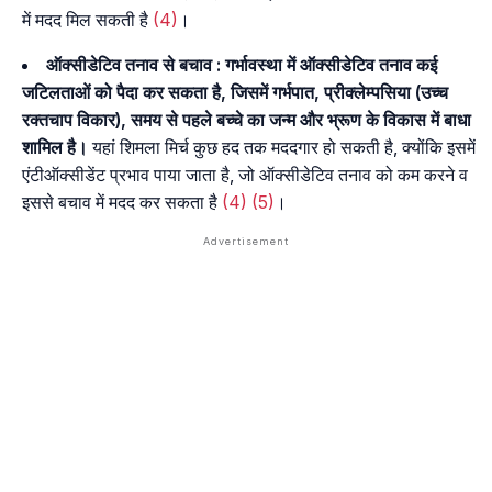
में मदद मिल सकती है
(4)
।
ऑक्सीडेटिव तनाव से बचाव :
गर्भावस्था में ऑक्सीडेटिव तनाव कई
जटिलताओं को पैदा कर सकता है, जिसमें गर्भपात, प्रीक्लेम्पसिया (उच्च
रक्तचाप विकार), समय से पहले बच्चे का जन्म और भ्रूण के विकास में बाधा
शामिल है।
यहां शिमला मिर्च कुछ हद तक मददगार हो सकती है, क्योंकि इसमें
एंटीऑक्सीडेंट प्रभाव पाया जाता है, जो ऑक्सीडेटिव तनाव को कम करने व
इससे बचाव में मदद कर सकता है
(4)
(5)
।