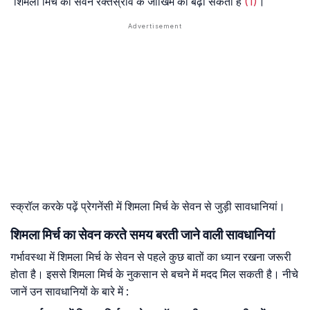
शिमला मिर्च का सेवन रक्तस्राव के जोखिम को बढ़ा सकता है
(1)
।
स्क्रॉल करके पढ़ें प्रेगनेंसी में शिमला मिर्च के सेवन से जुड़ी सावधानियां।
शिमला मिर्च का सेवन करते समय बरती जाने वाली सावधानियां
गर्भावस्था में शिमला मिर्च के सेवन से पहले कुछ बातों का ध्यान रखना जरूरी
होता है। इससे शिमला मिर्च के नुकसान से बचने में मदद मिल सकती है। नीचे
जानें उन सावधानियों के बारे में :