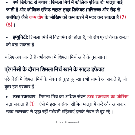
बर्थ डिफेक्ट से बचाव :
शिमला मिर्च में फोलिक एसिड की मात्रा पाई
जाती है और फोलिक एसिड न्यूरल ट्यूब डिफेक्ट (मस्तिष्क और रीढ़ से
संबंधित) जैसे
जन्म दोष
के जोखिम को कम करने में मदद कर सकता है
(7)
(8)
।
इम्युनिटी:
शिमला मिर्च में विटामिन सी होता है, जो रोग प्रतिरोधक क्षमता
को बढ़ा सकता है।
चलिए अब जानते हैं गर्भावस्था में शिमला मिर्च खाने के नुकसान।
प्रेगनेंसी के दौरान शिमला मिर्च खाने के साइड इफेक्ट
प्रेगनेंसी में शिमला मिर्च के सेवन से कुछ नुकसान भी सामने आ सकते हैं, जो
कुछ इस प्रकार हैं :
उच्च रक्तचाप :
शिमला मिर्च का अधिक सेवन
उच्च रक्तचाप का जोखिम
बढ़ा सकता है
(1)
। ऐसे में इसका सेवन सीमित मात्रा में करें और खासकर
उच्च रक्तचाप से जूझ रहीं गर्भवती महिलाएं इसके सेवन से दूर रहें।