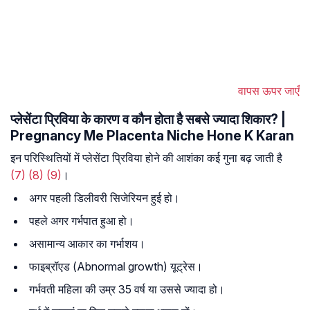
वापस ऊपर जाएँ
प्लेसेंटा प्रिविया के कारण व कौन होता है सबसे ज्यादा शिकार? |
Pregnancy Me Placenta Niche Hone K Karan
इन परिस्थितियों में प्लेसेंटा प्रिविया होने की आशंका कई गुना बढ़ जाती है
(7)
(8)
(9)
।
अगर पहली डिलीवरी सिजेरियन हुई हो।
पहले अगर गर्भपात हुआ हो।
असामान्य आकार का गर्भाशय।
फाइब्रॉएड (Abnormal growth) यूट्रेस।
गर्भवती महिला की उम्र 35 वर्ष या उससे ज्यादा हो।