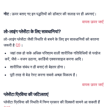
नोट :
ऊपर बताए गए इन पद्धतियों को डॉक्टर की सलाह पर ही अपनाएं।
वापस ऊपर जाएँ
लो-लाइंग प्लेसेंटा के लिए सावधानियां?
लो-लाइंग प्लेसेंटा जैसी स्थिति से बचने के लिए इन सावधानियों को बरतना
जरूरी है
(2)
।
जहां तक हो सके अधिक परिश्रम वाली शारीरिक गतिविधियों से परहेज
करें, जैसे – वजन उठाना, कार्डियो एक्सरसाइज करना आदि।
शारीरिक संबंध न ही बनाएं तो बेहतर होगा।
पूरी तरह से बेड रेस्ट करना सबसे अच्छा विकल्प है।
वापस ऊपर जाएँ
प्लेसेंटा प्रिविया की जटिलताएं
प्लेसेंटा प्रिविया की स्थिति में निम्न प्रकार की दिक्कतें सामने आ सकती हैं