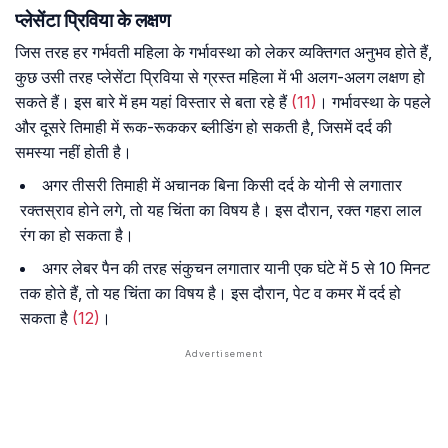
प्लेसेंटा प्रिविया के लक्षण
जिस तरह हर गर्भवती महिला के गर्भावस्था को लेकर व्यक्तिगत अनुभव होते हैं,
कुछ उसी तरह प्लेसेंटा प्रिविया से ग्रस्त महिला में भी अलग-अलग लक्षण हो
सकते हैं। इस बारे में हम यहां विस्तार से बता रहे हैं
(11)
। गर्भावस्था के पहले
और दूसरे तिमाही में रूक-रूककर ब्लीडिंग हो सकती है, जिसमें दर्द की
समस्या नहीं होती है।
अगर तीसरी तिमाही में अचानक बिना किसी दर्द के योनी से लगातार
रक्तस्राव होने लगे, तो यह चिंता का विषय है। इस दौरान, रक्त गहरा लाल
रंग का हो सकता है।
अगर लेबर पैन की तरह संकुचन लगातार यानी एक घंटे में 5 से 10 मिनट
तक होते हैं, तो यह चिंता का विषय है। इस दौरान, पेट व कमर में दर्द हो
सकता है
(12)
।