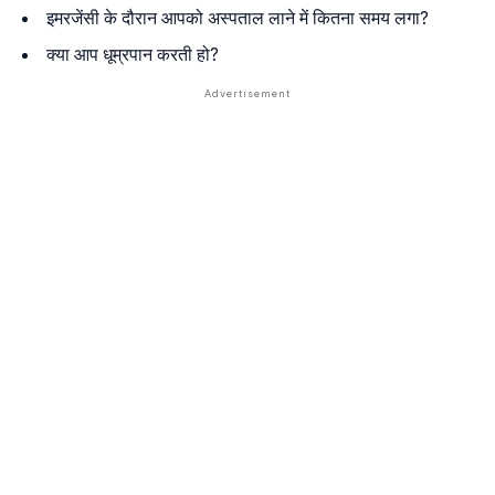
इमरजेंसी के दौरान आपको अस्पताल लाने में कितना समय लगा?
क्या आप धूम्रपान करती हो?