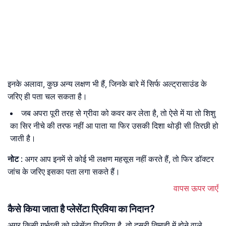
इनके अलावा, कुछ अन्य लक्षण भी हैं, जिनके बारे में सिर्फ अल्ट्रासाउंड के
जरिए ही पता चल सकता है।
जब अपरा पूरी तरह से ग्रीवा को कवर कर लेता है, तो ऐसे में या तो शिशु
का सिर नीचे की तरफ नहीं आ पाता या फिर उसकी दिशा थोड़ी सी तिरछी हो
जाती है।
नोट
: अगर आप इनमें से कोई भी लक्षण महसूस नहीं करते हैं, तो फिर डॉक्टर
जांच के जरिए इसका पता लगा सकते हैं।
वापस ऊपर जाएँ
कैसे किया जाता है प्लेसेंटा प्रिविया का निदान?
अगर किसी गर्भवती को प्लेसेंटा प्रिविया है, तो दूसरी तिमाही में होने वाले