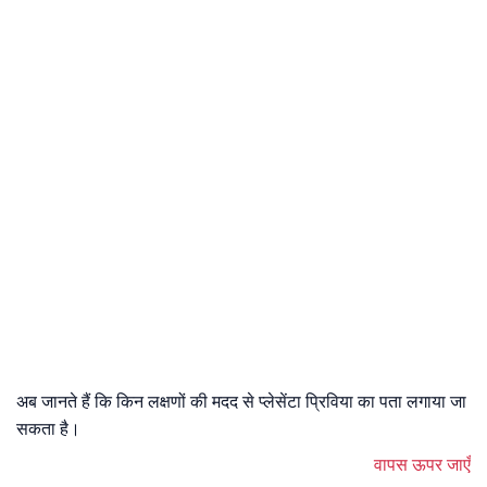
अब जानते हैं कि किन लक्षणों की मदद से प्लेसेंटा प्रिविया का पता लगाया जा
सकता है।
वापस ऊपर जाएँ