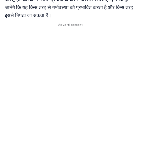
जानेंगे कि यह किस तरह से गर्भावस्था को प्रभावित करता है और किस तरह
इससे निपटा जा सकता है।