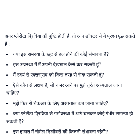
अगर प्लेसेंटा प्रिविया की पुष्टि होती है, तो आप डॉक्टर से ये प्रश्न पूछ सकते
हैं :
क्या इस समस्या के खुद से हल होने की कोई संभावना है?
इस अवस्था में मैं अपनी देखभाल कैसे कर सकती हूं?
मैं स्वयं से रक्तस्राव को किस तरह से रोक सकती हूं?
ऐसे कौन से लक्षण हैं, जो नजर आने पर मुझे तुरंंत अस्पताल जाना
चाहिए?
मुझे फिर से चेकअप के लिए अस्पताल कब जाना चाहिए?
क्या प्लेसेंटा प्रिविया से गर्भावस्था में आगे चलकर कोई गंभीर समस्या हो
सकती है?
इस हालत में नॉर्मल डिलीवरी की कितनी संभावना रहेगी?