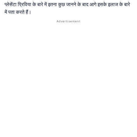
प्लेसेंटा प्रिविया के बारे में इतना कुछ जानने के बाद आगे इसके इलाज के बारे
में पता करते हैं।