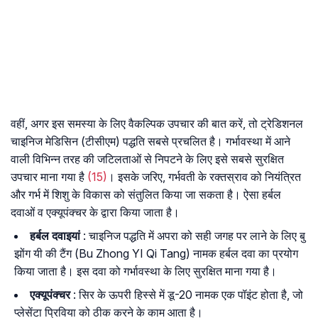
वहीं, अगर इस समस्या के लिए वैकल्पिक उपचार की बात करें, तो ट्रेडिशनल
चाइनिज मेडिसिन (टीसीएम) पद्धति सबसे प्रचलित है। गर्भावस्था में आने
वाली विभिन्न तरह की जटिलताओं से निपटने के लिए इसे सबसे सुरक्षित
उपचार माना गया है
(15)
। इसके जरिए, गर्भवती के रक्तस्राव को नियंत्रित
और गर्भ में शिशु के विकास को संतुलित किया जा सकता है। ऐसा हर्बल
दवाओं व एक्यूपंक्चर के द्वारा किया जाता है।
हर्बल दवाइयां
: चाइनिज पद्धति में अपरा को सही जगह पर लाने के लिए बु
झोंग यी की टैंग (Bu Zhong YI Qi Tang) नामक हर्बल दवा का प्रयोग
किया जाता है। इस दवा को गर्भावस्था के लिए सुरक्षित माना गया है।
एक्यूपंक्चर
: सिर के ऊपरी हिस्से में डू-20 नामक एक पॉइंट होता है, जो
प्लेसेंटा प्रिविया को ठीक करने के काम आता है।