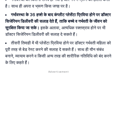
है। साथ ही अपरा व भ्रूण किस जगह पर है।
गर्भावस्था के 36 हफ्ते के बाद कंप्लीट प्लेसेंटा प्रिविया होने पर डॉक्टर
सिजेरियन डिलीवरी की सलाह देते हैं, ताकि बच्चे व गर्भवती के जीवन को
सुरक्षित किया जा सके।
इसके अलावा, अत्यधिक रक्तस्राव होने पर भी
डॉक्टर सिजेरियन डिलीवरी की सलाह दे सकते हैं।
तीसरी तिमाही में भी प्लेसेंटा प्रिविया होने पर डॉक्टर गर्भवती महिला को
पूरी तरह से बेड रेस्ट करने की सलाह दे सकते हैं। साथ ही यौन संबंध
बनाने, व्यायाम करने व किसी अन्य तरह की शारीरिक गतिविधि को बंद करने
के लिए कहते हैं।