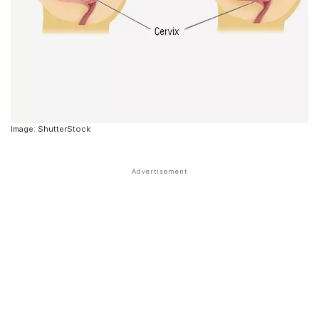
Image: ShutterStock