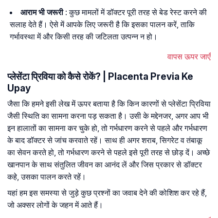
आराम भी जरूरी
: कुछ मामलों में डॉक्टर पूरी तरह से बेड रेस्ट करने की
सलाह देते हैं। ऐसे में आपके लिए जरूरी है कि इसका पालन करें, ताकि
गर्भावस्था में और किसी तरह की जटिलता उत्पन्न न हो।
वापस ऊपर जाएँ
प्लेसेंटा प्रिविया को कैसे रोकें? | Placenta Previa Ke
Upay
जैसा कि हमने इसी लेख में ऊपर बताया है कि किन कारणों से प्लेसेंटा प्रिविया
जैसी स्थिति का सामना करना पड़ सकता है। उसी के मद्देनजर, अगर आप भी
इन हालातों का सामना कर चुके हो, तो गर्भधारण करने से पहले और गर्भधारण
के बाद डॉक्टर से जांच करवाते रहें। साथ ही अगर शराब, सिगरेट व तंबाकू
का सेवन करते हो, तो गर्भधारण करने से पहले इसे पूरी तरह से छोड़ दें। अच्छे
खानपान के साथ संतुलित जीवन का आनंद लें और जिस प्रकार से डॉक्टर
कहे, उसका पालन करते रहें।
यहां हम इस समस्या से जुड़े कुछ प्रश्नों का जवाब देने की कोशिश कर रहे हैं,
जो अक्सर लोगों के जहन में आते हैं।