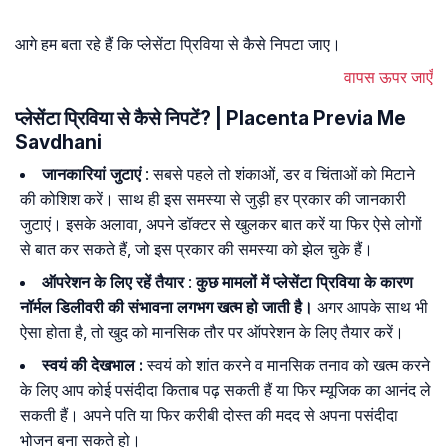
आगे हम बता रहे हैं कि प्लेसेंटा प्रिविया से कैसे निपटा जाए।
वापस ऊपर जाएँ
प्लेसेंटा प्रिविया से कैसे निपटें? | Placenta Previa Me
Savdhani
जानकारियां जुटाएं
: सबसे पहले तो शंकाओं, डर व चिंताओं को मिटाने
की कोशिश करें। साथ ही इस समस्या से जुड़ी हर प्रकार की जानकारी
जुटाएं। इसके अलावा, अपने डॉक्टर से खुलकर बात करें या फिर ऐसे लोगों
से बात कर सकते हैं, जो इस प्रकार की समस्या को झेल चुके हैं।
ऑपरेशन के लिए रहें तैयार
:
कुछ मामलोंं में प्लेसेंटा प्रिविया के कारण
नॉर्मल डिलीवरी की संभावना लगभग खत्म हो जाती है।
अगर आपके साथ भी
ऐसा होता है, तो खुद को मानसिक तौर पर ऑपरेशन के लिए तैयार करें।
स्वयं की देखभाल :
स्वयं को शांत करने व मानसिक तनाव को खत्म करने
के लिए आप कोई पसंदीदा किताब पढ़ सकती हैं या फिर म्यूजिक का आनंद ले
सकती हैं। अपने पति या फिर करीबी दोस्त की मदद से अपना पसंदीदा
भोजन बना सकते हो।