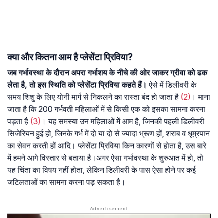
क्या और कितना आम है प्लेसेंटा प्रिविया?
जब गर्भावस्था के दौरान अपरा गर्भाशय के नीचे की ओर जाकर ग्रीवा को ढक
लेता है, तो इस स्थिति को प्लेसेंटा प्रिविया कहते हैं।
ऐसे में डिलीवरी के
समय शिशु के लिए योनी मार्ग से निकलने का रास्ता बंद हो जाता है
(2)
। माना
जाता है कि 200 गर्भवती महिलाओं में से किसी एक को इसका सामना करना
पड़ता है
(3)
। यह समस्या उन महिलाओं में आम है, जिनकी पहली डिलीवरी
सिजेरियन हुई हो, जिनके गर्भ में दो या दो से ज्यादा भ्रूण हों, शराब व धूम्रपान
का सेवन करती हों आदि। प्लेसेंटा प्रिविया किन कारणों से होता है, उस बारे
में हमने आगे विस्तार से बताया है।अगर ऐसा गर्भावस्था के शुरुआत में हो, तो
यह चिंता का विषय नहीं होता, लेकिन डिलीवरी के पास ऐसा होने पर कई
जटिलताओं का सामना करना पड़ सकता है।