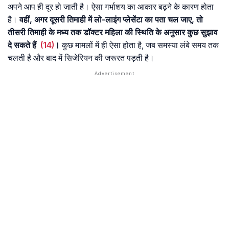
अपने आप ही दूर हो जाती है। ऐसा गर्भाशय का आकार बढ़ने के कारण होता
है।
वहीं, अगर दूसरी तिमाही में लो-लाइंग प्लेसेंटा का पता चल जाए, तो
तीसरी तिमाही के मध्य तक डॉक्टर महिला की स्थिति के अनुसार कुछ सुझाव
दे सकते हैं
(14)
।
कुछ मामलों में ही ऐसा होता है, जब समस्या लंबे समय तक
चलती है और बाद में सिजेरियन की जरूरत पड़ती है।