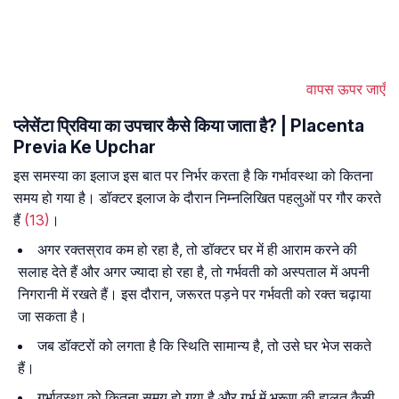
वापस ऊपर जाएँ
प्लेसेंटा प्रिविया का उपचार कैसे किया जाता है? | Placenta
Previa Ke Upchar
इस समस्या का इलाज इस बात पर निर्भर करता है कि गर्भावस्था को कितना
समय हो गया है। डॉक्टर इलाज के दौरान निम्नलिखित पहलुओं पर गौर करते
हैं
(13)
।
अगर रक्तस्राव कम हो रहा है, तो डॉक्टर घर में ही आराम करने की
सलाह देते हैं और अगर ज्यादा हो रहा है, तो गर्भवती को अस्पताल में अपनी
निगरानी में रखते हैं। इस दौरान, जरूरत पड़ने पर गर्भवती को रक्त चढ़ाया
जा सकता है।
जब डॉक्टरों को लगता है कि स्थिति सामान्य है, तो उसे घर भेज सकते
हैं।
गर्भावस्था को कितना समय हो गया है और गर्भ में भ्रूण की हालत कैसी