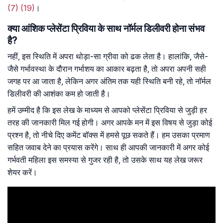
(7)
(19)
।
क्या आंशिक प्लेसेंटा प्रिविया के साथ नॉर्मल डिलीवरी होना संभव
है?
नहीं, इस स्थिति में अपरा थोड़ा-सा ग्रीवा को ढक लेता है। हालांकि, जैसे-
जैसे गर्भावस्था के दौरान गर्भाशय का आकार बढ़ता है, तो अपरा अपनी सही
जगह पर आ जाता है, लेकिन अगर अंतिम तक यही स्थिति बनी रहे, तो नॉर्मल
डिलीवरी की आशंका कम हो जाती है।
हमें उम्मीद है कि इस लेख के माध्यम से आपको प्लेसेंटा प्रिविया से जुड़ी हर
तरह की जानकारी मिल गई होगी। अगर आपके मन में इस विषय से जुड़ा कोई
प्रश्न है, तो नीचे दिए कमेंट बॉक्स में हमसे पूछ सकते हैं। हम उसका प्रमाण
सहित जवाब देने का प्रयास करेंगे। साथ ही आपकी जानकारी में अगर कोई
गर्भवती महिला इस समस्या से गुजर रही है, तो उसके साथ यह लेख जरूर
शेयर करें।