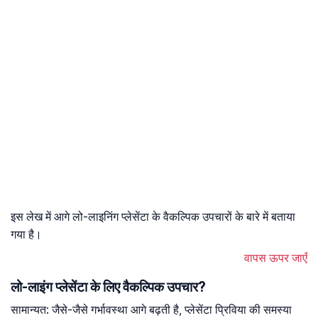
इस लेख में आगे लो-लाइनिंग प्लेसेंटा के वैकल्पिक उपचारों के बारे में बताया
गया है।
वापस ऊपर जाएँ
लो-लाइंग प्लेसेंटा के लिए वैकल्पिक उपचार?
सामान्यत: जैसे-जैसे गर्भावस्था आगे बढ़ती है, प्लेसेंटा प्रिविया की समस्या