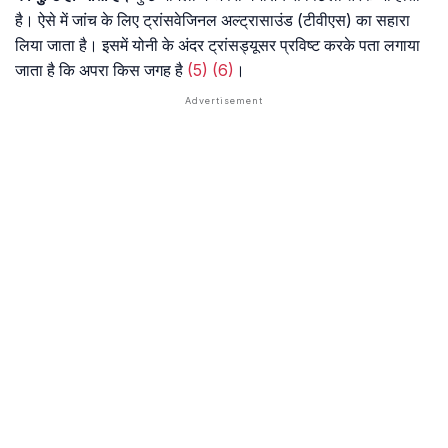
है। ऐसे में जांच के लिए ट्रांसवेजिनल अल्ट्रासाउंड (टीवीएस) का सहारा
लिया जाता है। इसमें योनी के अंदर ट्रांसड्यूसर प्रविष्ट करके पता लगाया
जाता है कि अपरा किस जगह है
(5)
(6)
।