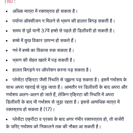
(16)
:
अधिक मात्रा में रक्तस्राव हो सकता है।
पर्याप्त ऑक्सीजन न मिलने से भ्रूण की हालत बिगड़ सकती है।
समय से पूर्व यानी 37वें हफ्ते से पहले ही डिलीवरी हो सकती है।
बच्चे में कुछ विकार उत्पन्न हो सकते हैं।
गर्भ में बच्चे का विकास रुक सकता है।
भ्रूण की सेहत खतरे में पड़ सकती है।
हालत बिगड़ने पर ऑपरेशन करना पड़ सकता है।
प्लेसेंटा एक्रिटा जैसी स्थिति से जूझना पड़ सकता है। इसमें गर्भाशय के
साथ अपरा गहराई से जुड़ जाता है। आमतौर पर डिलीवरी के बाद अपरा और
गर्भाशय अलग-अलग हो जाते हैं, लेकिन एक्रिटा की स्थिति में अपरा
डिलीवरी के बाद भी गर्भाशय से जुड़ा रहता है। इससे अत्यधिक मात्रा में
रक्तस्राव हो सकता है (17)।
प्लेसेंटा एक्रीटा व प्रसव के बाद अगर गंभीर रक्तस्त्राव हो, तो सर्जरी
के जरिए गर्भाशय को निकालने तक की नौबत आ सकती है।