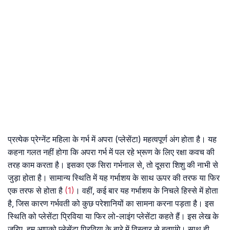
प्रत्येक प्रेग्नेंट महिला के गर्भ में अपरा (प्लेसेंटा) महत्वपूर्ण अंग होता है। यह
कहना गलत नहीं होगा कि अपरा गर्भ में पल रहे भ्रूण के लिए रक्षा कवच की
तरह काम करता है। इसका एक सिरा गर्भनाल से, तो दूसरा शिशु की नाभी से
जुड़ा होता है। सामान्य स्थिति में यह गर्भाशय के साथ ऊपर की तरफ या फिर
एक तरफ से होता है
(1)
। वहीं, कई बार यह गर्भाशय के निचले हिस्से में होता
है, जिस कारण गर्भवती को कुछ परेशानियों का सामना करना पड़ता है। इस
स्थिति को प्लेसेंटा प्रिविया या फिर लो-लाइंग प्लेसेंटा कहते हैं। इस लेख के
जरिए, हम आपको प्लेसेंटा प्रिविया के बारे में विस्तार से बताएंगे। साथ ही