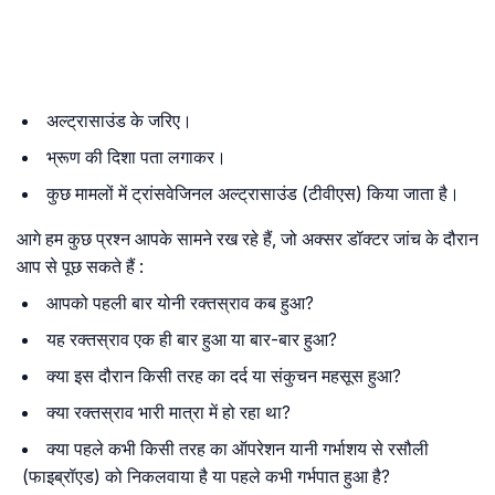
अल्ट्रासाउंड के जरिए।
भ्रूण की दिशा पता लगाकर।
कुछ मामलों में ट्रांसवेजिनल अल्ट्रासाउंड (टीवीएस) किया जाता है।
आगे हम कुछ प्रश्न आपके सामने रख रहे हैं, जो अक्सर डॉक्टर जांच के दौरान
आप से पूछ सकते हैं :
आपको पहली बार योनी रक्तस्राव कब हुआ?
यह रक्तस्राव एक ही बार हुआ या बार-बार हुआ?
क्या इस दौरान किसी तरह का दर्द या संकुचन महसूस हुआ?
क्या रक्तस्राव भारी मात्रा में हो रहा था?
क्या पहले कभी किसी तरह का ऑपरेशन यानी गर्भाशय से रसौली
(फाइब्रॉएड) को निकलवाया है या पहले कभी गर्भपात हुआ है?