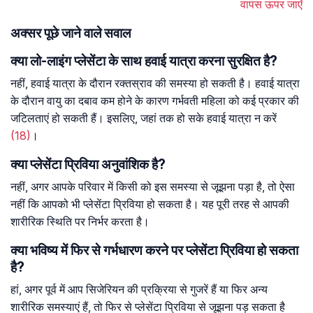
वापस ऊपर जाएँ
अक्सर पूछे जाने वाले सवाल
क्या लो-लाइंग प्लेसेंटा के साथ हवाई यात्रा करना सुरक्षित है?
नहीं, हवाई यात्रा के दौरान रक्तस्राव की समस्या हो सकती है। हवाई यात्रा
के दौरान वायु का दबाव कम होने के कारण गर्भवती महिला को कई प्रकार की
जटिलताएं हो सकती हैं। इसलिए, जहां तक हो सके हवाई यात्रा न करें
(18)
।
क्या प्लेसेंटा प्रिविया अनुवांशिक है?
नहीं, अगर आपके परिवार में किसी को इस समस्या से जूझना पड़ा है, तो ऐसा
नहीं कि आपको भी प्लेसेंटा प्रिविया हो सकता है। यह पूरी तरह से आपकी
शारीरिक स्थिति पर निर्भर करता है।
क्या भविष्य में फिर से गर्भधारण करने पर प्लेसेंटा प्रिविया हो सकता
है?
हां, अगर पूर्व में आप सिजेरियन की प्रक्रिया से गुजरें हैं या फिर अन्य
शारीरिक समस्याएं हैं, तो फिर से प्लेसेंटा प्रिविया से जूझना पड़ सकता है