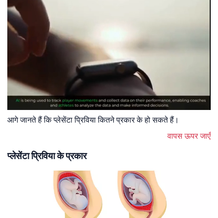
आगे जानते हैं कि प्लेसेंटा प्रिविया कितने प्रकार के हो सकते हैं।
वापस ऊपर जाएँ
प्लेसेंटा प्रिविया के प्रकार