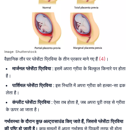
Image: Shutterstock
वैज्ञानिक तौर पर प्लेसेंटा प्रिविया के तीन प्रकार माने गए हैं
(4)
।
मार्जनल प्लेसेंटा प्रिविया
: इसमें अपरा ग्रीवा के बिल्कुल किनारे पर होता
है।
पार्शियल प्लेसेंटा प्रिविया
: इस स्थिति में अपरा ग्रीवा को हल्का-सा ढक
लेता है।
कंप्लीट प्लेसेंटा प्रिविया
: ऐसा तब होता है, जब अपरा पूरी तरह से ग्रीवा
के ऊपर आ जाता है।
गर्भावस्था के दौरान कुछ अल्ट्रासाउंड किए जाते हैं, जिससे प्लेसेंटा प्रिविया
की पुष्टि हो जाती है।
कुछ मामलों में अपरा गर्भाशय से पिछली तरफ भी होता