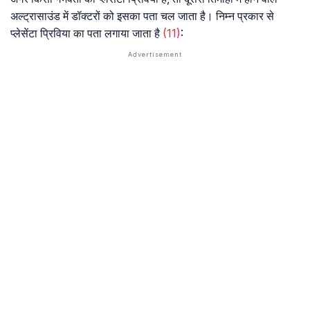
अल्ट्रासाउंड में डॉक्टरों को इसका पता चल जाता है। निम्न प्रकार से
प्लेसेंटा प्रिविया का पता लगाया जाता है
(11)
: