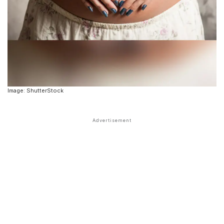
Image: ShutterStock