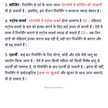
ब्लीडिंग :
पियर्सिंग से दर्द के साथ-साथ
प्रेगनेंसी में ब्लीडिंग की परेशानी
भी हो सकती है। इसलिए, इस दौरान पियर्सिंग न करवाना ज्यादा बेहतर है।
स्ट्रेच मार्क्स :
प्रेगनेंसी में स्ट्रेच मार्क्स
होना सामान्य है
(5)
। महिलाएं
स्ट्रेच मार्क्स के दाग को हल्का करने के लिए कई उपाय भी करती हैं। ऐसे में
त्वचा में पियर्सिंग कराने से स्ट्रेच मार्क्स ज्यादा हो सकते हैं
(1)
। अब जिन
दागों को महिलाएं हल्का करना चाह रही हैं, वही दाग पियर्सिंग के कारण और
भी बढ़ सकते हैं।
एलर्जी :
कई बार पियर्सिंग के लिए सोना, चांदी और तांबे जैसे धातु का
उपयोग किया जाता है। ऐसे में अगर किसी महिला को किसी विशेष धातु से
एलर्जी की समस्या है, तो पियर्सिंग के बाद एलर्जी हो सकती है। इतना ही नहीं,
पियर्सिंग से डर्माटाइटिस (
त्वचा पर खुजली
और सूजन के साथ लाल चकत्ते)
भी हो सकता है।