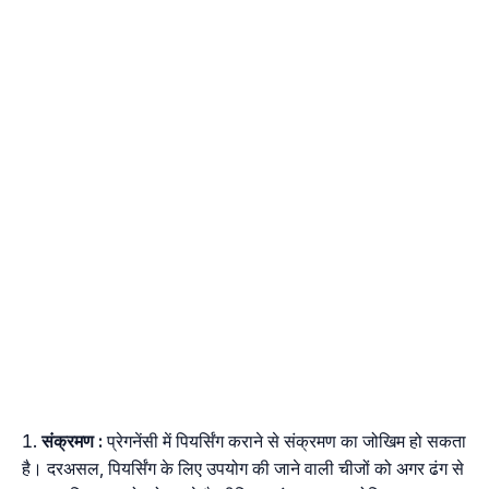
संक्रमण :
प्रेगनेंसी में पियर्सिंग कराने से संक्रमण का जोखिम हो सकता
है। दरअसल, पियर्सिंग के लिए उपयोग की जाने वाली चीजों को अगर ढंग से