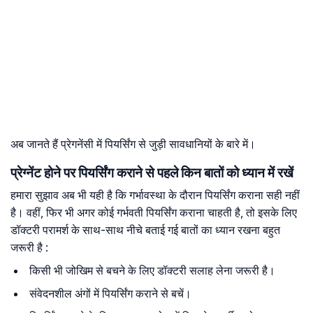
अब जानते हैं प्रेगनेंसी में पियर्सिंग से जुड़ी सावधानियों के बारे में।
प्रेग्नेंट होने पर पियर्सिंग कराने से पहले किन बातों को ध्यान में रखें
हमारा सुझाव अब भी यही है कि गर्भावस्था के दौरान पियर्सिंग कराना सही नहीं
है। वहीं, फिर भी अगर कोई गर्भवती पियर्सिंग कराना चाहती है, तो इसके लिए
डॉक्टरी परामर्श के साथ-साथ नीचे बताई गई बातों का ध्यान रखना बहुत
जरूरी है :
किसी भी जोखिम से बचने के लिए डॉक्टरी सलाह लेना जरूरी है।
संवेदनशील अंगों में पियर्सिंग कराने से बचें।