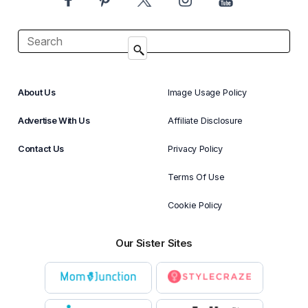
About Us
Image Usage Policy
Advertise With Us
Affiliate Disclosure
Contact Us
Privacy Policy
Terms Of Use
Cookie Policy
Our Sister Sites