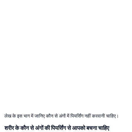
लेख के इस भाग में जानिए कौन से अंगों में पियर्सिंग नहीं करवानी चाहिए।
शरीर के कौन से अंगों की पियर्सिंग से आपको बचना चाहिए