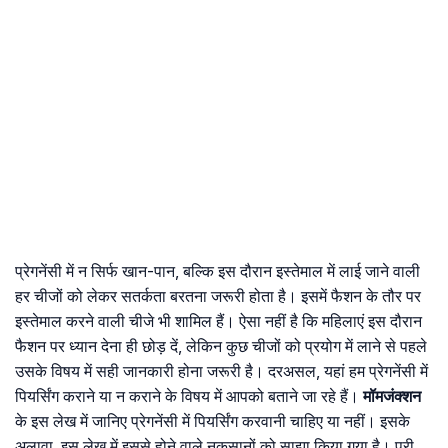
प्रेगनेंसी में न सिर्फ खान-पान, बल्कि इस दौरान इस्तेमाल में लाई जाने वाली
हर चीजों को लेकर सतर्कता बरतना जरूरी होता है। इसमें फैशन के तौर पर
इस्तेमाल करने वाली चीजे भी शामिल हैं। ऐसा नहीं है कि महिलाएं इस दौरान
फैशन पर ध्यान देना ही छोड़ दें, लेकिन कुछ चीजों को प्रयोग में लाने से पहले
उसके विषय में सही जानकारी होना जरूरी है। दरअसल, यहां हम प्रेगनेंसी में
पियर्सिंग कराने या न कराने के विषय में आपको बताने जा रहे हैं।
मॉमजंक्शन
के इस लेख में जानिए प्रेगनेंसी में पियर्सिंग करवानी चाहिए या नहीं। इसके
अलावा, इस लेख में इससे होने वाले नुकसानों को साझा किया गया है। पूरी