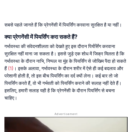
सबसे पहले जानते हैं कि प्रेगनेंसी में पियर्सिंग करवाना सुरक्षित है या नहीं।
क्या प्रेगनेंसी में पियर्सिंग करा सकते हैं?
गर्भावस्था की संवेदनशीलता को देखते हुए इस दौरान पिर्यर्सिंग करवाना
सुरक्षित नहीं माना जा सकता है। इससे जुड़े एक शोध में जिक्र मिलता है कि
गर्भावस्था के दौरान नाभि, निप्पल या मुंह के पियर्सिंग से जोखिम पैदा हो सकते
हैं
(1)
। इसके अलावा, गर्भावस्था के दौरान शरीर में ऐसे ही कई बदलाव और
परेशानी होती है, तो इस बीच पियर्सिंग का दर्द क्यों लेना। कई बार तो जो
पियर्सिंग करते हैं, वो भी गर्भवती को पियर्सिंग कराने की सलाह नहीं देते हैं।
इसलिए, हमारी सलाह यही है कि प्रेगनेंसी के दौरान पियर्सिंग से बचना
चाहिए।