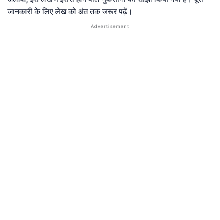
जानकारी के लिए लेख को अंत तक जरूर पढ़ें।