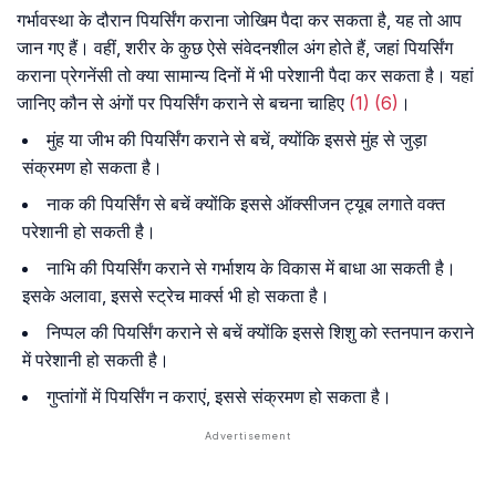
गर्भावस्था के दौरान पियर्सिंग कराना जोखिम पैदा कर सकता है, यह तो आप
जान गए हैं। वहीं, शरीर के कुछ ऐसे संवेदनशील अंग होते हैं, जहां पियर्सिंग
कराना प्रेगनेंसी तो क्या सामान्य दिनों में भी परेशानी पैदा कर सकता है। यहां
जानिए कौन से अंगों पर पियर्सिंग कराने से बचना चाहिए
(1)
(6)
।
मुंह या जीभ की पियर्सिंग कराने से बचें, क्योंकि इससे मुंह से जुड़ा
संक्रमण हो सकता है।
नाक की पियर्सिंग से बचें क्योंकि इससे ऑक्सीजन ट्यूब लगाते वक्त
परेशानी हो सकती है।
नाभि की पियर्सिंग कराने से गर्भाशय के विकास में बाधा आ सकती है।
इसके अलावा, इससे स्ट्रेच मार्क्स भी हो सकता है।
निप्पल की पियर्सिंग कराने से बचें क्योंकि इससे शिशु को स्तनपान कराने
में परेशानी हो सकती है।
गुप्तांगों में पियर्सिंग न कराएं, इससे संक्रमण हो सकता है।