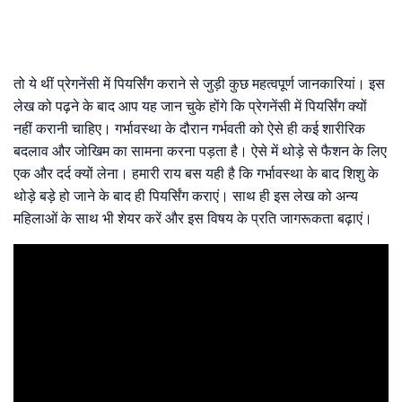
तो ये थीं प्रेगनेंसी में पियर्सिंग कराने से जुड़ी कुछ महत्वपूर्ण जानकारियां। इस
लेख को पढ़ने के बाद आप यह जान चुके होंगे कि प्रेगनेंसी में पियर्सिंग क्यों
नहीं करानी चाहिए। गर्भावस्था के दौरान गर्भवती को ऐसे ही कई शारीरिक
बदलाव और जोखिम का सामना करना पड़ता है। ऐसे में थोड़े से फैशन के लिए
एक और दर्द क्यों लेना। हमारी राय बस यही है कि गर्भावस्था के बाद शिशु के
थोड़े बड़े हो जाने के बाद ही पियर्सिंग कराएं। साथ ही इस लेख को अन्य
महिलाओं के साथ भी शेयर करें और इस विषय के प्रति जागरूकता बढ़ाएं।