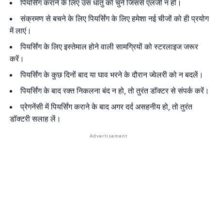
पियर्सिंग कराने के लिए उस धातु को चुनें जिससे एलर्जी न हो।
संक्रमण से बचने के लिए पियर्सिंग के लिए हमेशा नई चीजों को ही प्रयोग
में लाएं।
पियर्सिंग के लिए इस्तेमाल होने वाली सामग्रियों को स्टरलाइज जरूर
करें।
पियर्सिंग के कुछ दिनों बाद या घाव भरने के दौरान ज्वेलरी को न बदलें।
पियर्सिंग के बाद रक्त निकलना बंद न हो, तो तुरंत डॉक्टर से संपर्क करें।
प्रेगनेंसी में पियर्सिंग कराने के बाद अगर दर्द असहनीय हो, तो तुरंत
डॉक्टरी सलाह लें।