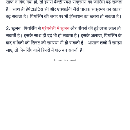
साफ न किए गया हो, तो इससे बैक्टीरियल संक्रमण का जोखिम बढ़ सकता
है। साथ ही हेपेटाइटिस सी और एचआईवी जैसे घातक संक्रमण का खतरा
बढ़ सकता है। पियर्सिंग की जगह पर भी इंफेक्शन का खतरा हो सकता है।
सूजन :
पियर्सिंग से
प्रेगनेंसी में सूजन
और पीयर्स की हुई त्वचा लाल हो
सकती है। इसके साथ ही दर्द भी हो सकता है। इसके अलावा, पियर्सिंग के
बाद गर्भवती को सिस्ट की समस्या भी हो सकती है। आसान शब्दों में समझा
जाए, तो पियर्सिंग वाले हिस्से में गांठ बन सकती है।