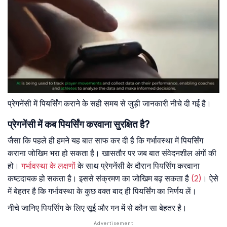
प्रेगनेंसी में पियर्सिंग कराने के सही समय से जुड़ी जानकारी नीचे दी गई है।
प्रेगनेंसी में कब पियर्सिंग करवाना सुरक्षित है?
जैसा कि पहले ही हमने यह बात साफ कर दी है कि गर्भावस्था में पियर्सिंग
कराना जोखिम भरा हो सकता है। खासतौर पर जब बात संवेदनशील अंगों की
हो।
गर्भावस्था के लक्षणों
के साथ प्रेगनेंसी के दौरान पियर्सिंग करवाना
कष्टदायक हो सकता है। इससे संक्रमण का जोखिम बढ़ सकता है
(2)
। ऐसे
में बेहतर है कि गर्भावस्था के कुछ वक्त बाद ही पियर्सिंग का निर्णय लें।
नीचे जानिए पियर्सिंग के लिए सूई और गन में से कौन सा बेहतर है।