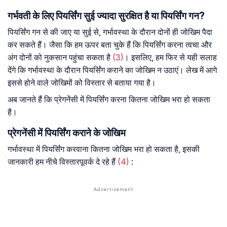
गर्भवती के लिए पियर्सिंग सुई ज्यादा सुरक्षित है या पियर्सिंग गन?
पियर्सिंग गन से की जाए या सुई से, गर्भावस्था के दौरान दोनों ही जोखिम पैदा
कर सकते हैं। जैसा कि हम ऊपर बता चुके हैं कि पियर्सिंग करना त्वचा और
अंग दोनों को नुकसान पहुंचा सकता है
(3)
। इसलिए, हम फिर से यही सलाह
देंगे कि गर्भावस्था के दौरान पियर्सिंग कराने का जोखिम न उठाएं। लेख में आगे
इससे होने वाले जोखिमों को विस्तार से बताया गया है।
अब जानते हैं कि प्रेगनेंसी में पियर्सिंग करना कितना जोखिम भरा हो सकता
है।
प्रेगनेंसी में पियर्सिंग कराने के जोखिम
गर्भावस्था में पियर्सिंग करवाना कितना जोखिम भरा हो सकता है, इसकी
जानकारी हम नीचे विस्तारपूवर्क दे रहे हैं
(4)
: