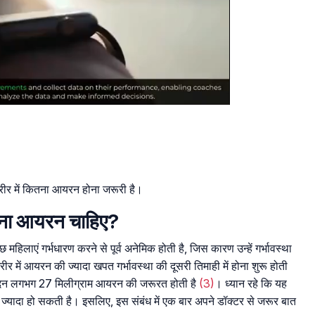
शरीर में कितना आयरन होना जरूरी है।
ितना आयरन चाहिए?
िलाएं गर्भधारण करने से पूर्व अनेमिक होती है, जिस कारण उन्हें गर्भावस्था
ं आयरन की ज्यादा खपत गर्भावस्था की दूसरी तिमाही में होना शुरू होती
तिदिन लगभग 27 मिलीग्राम आयरन की जरूरत होती है
(3)
। ध्यान रहे कि यह
ा ज्यादा हो सकती है। इसलिए, इस संबंध में एक बार अपने डॉक्टर से जरूर बात