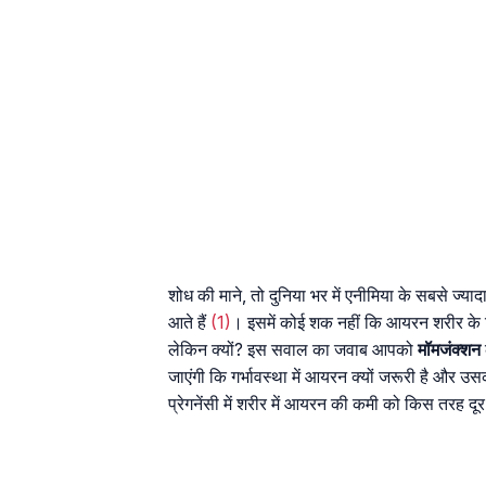
शोध की माने, तो दुनिया भर में एनीमिया के सबसे ज्याद
आते हैं
(1)
। इसमें कोई शक नहीं कि आयरन शरीर के लि
लेकिन क्यों? इस सवाल का जवाब आपको
मॉमजंक्शन
जाएंगी कि गर्भावस्था में आयरन क्यों जरूरी है और
प्रेगनेंसी में शरीर में आयरन की कमी को किस तरह द