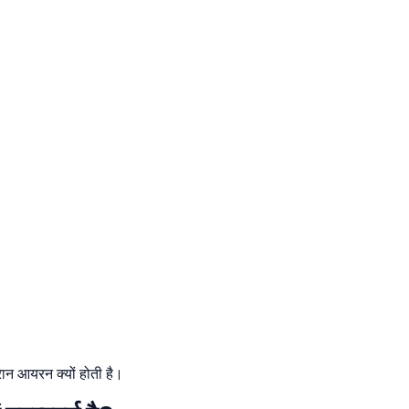
ौरान आयरन क्यों होती है।