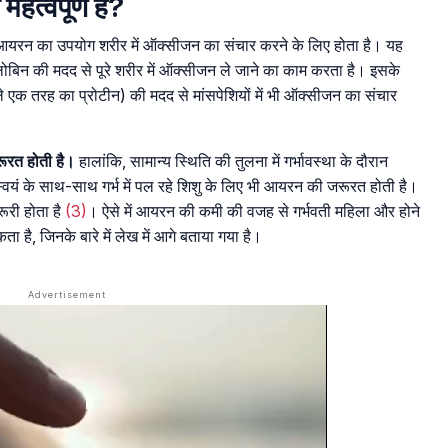
महत्वपूर्ण है?
आयरन का उपयोग शरीर में ऑक्सीजन का संचार करने के लिए होता है। यह
्लोबिन की मदद से पूरे शरीर में ऑक्सीजन ले जाने का काम करता है। इसके
ाले एक तरह का प्रोटीन) की मदद से मांसपेशियों में भी ऑक्सीजन का संचार
रूरत होती है।
हालांकि, सामान्य स्थिति की तुलना में गर्भावस्था के दौरान
्वयं के साथ-साथ गर्भ में पल रहे शिशु के लिए भी आयरन की जरूरत होती है।
री होता है
(3)
। ऐसे में आयरन की कमी की वजह से गर्भवती महिला और होने
है, जिनके बारे में लेख में आगे बताया गया है।