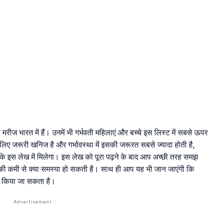
ा मरीज भारत में हैं। उनमें भी गर्भवती महिलाएं और बच्चे इस लिस्ट में सबसे ऊपर
ए जरूरी खनिज है और गर्भावस्था में इसकी जरूरत सबसे ज्यादा होती है,
के इस लेख में मिलेगा। इस लेख को पूरा पढ़ने के बाद आप अच्छी तरह समझ
 उसकी कमी से क्या समस्या हो सकती है। साथ ही आप यह भी जान जाएंगी कि
ूर किया जा सकता है।