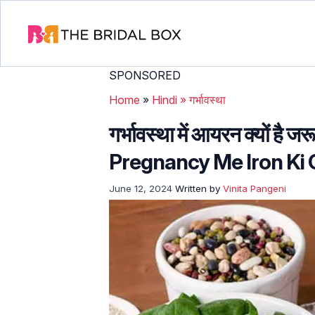
SPONSORED
Home
»
Hindi
»
गर्भावस्था
गर्भावस्था में आयरन क्यों है ज
Pregnancy Me Iron Ki 
June 12, 2024
Written by
Vinita Pangeni