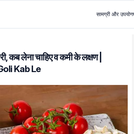
सामग्री और उपयोग
रूरी, कब लेना चाहिए व कमी के लक्षण |
Goli Kab Le