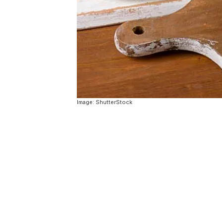
Image: ShutterStock