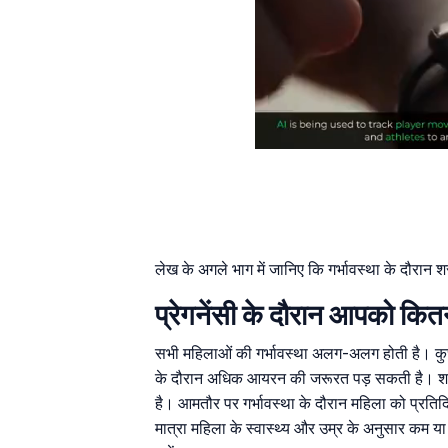
लेख के अगले भाग में जानिए कि गर्भावस्था के दौरान 
प्रेगनेंसी के दौरान आपको क
सभी महिलाओं की गर्भावस्था अलग-अलग होती है। कुछ मह
के दौरान अधिक आयरन की जरूरत पड़ सकती है। शरीर मे
है। आमतौर पर गर्भावस्था के दौरान महिला को प्र
मात्रा महिला के स्वास्थ्य और उम्र के अनुसार कम य