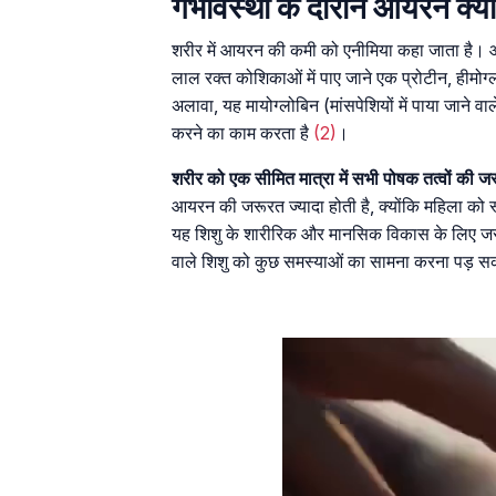
गर्भावस्था के दौरान आयरन क्यों 
शरीर में आयरन की कमी को एनीमिया कहा जाता है। 
लाल रक्त कोशिकाओं में पाए जाने एक प्रोटीन, हीमोग
अलावा, यह मायोग्लोबिन (मांसपेशियों में पाया जाने व
करने का काम करता है
(2)
।
शरीर को एक सीमित मात्रा में सभी पोषक तत्वों की ज
आयरन की जरूरत ज्यादा होती है, क्योंकि महिला को स
यह शिशु के शारीरिक और मानसिक विकास के लिए जरू
वाले शिशु को कुछ समस्याओं का सामना करना पड़ सकता 