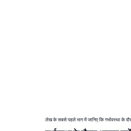
लेख के सबसे पहले भाग में जानिए कि गर्भावस्था के द