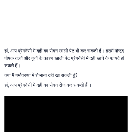
हां, आप प्रेगनेंसी में दही का सेवन खाली पेट भी कर सकती हैं। इसमें मौजूद
पोषक तत्वों और गुणों के कारण खाली पेट प्रेगनेंसी में दही खाने के फायदे हो
सकते हैं।
क्या मैं गर्भावस्था में रोजाना दही खा सकती हूं?
हां, आप प्रेगनेंसी में दही का सेवन रोज कर सकती हैं ।