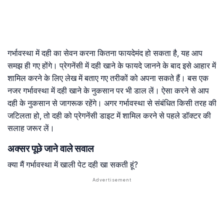
गर्भावस्था में दही का सेवन करना कितना फायदेमंद हो सकता है, यह आप
समझ ही गए होंगे। प्रेगनेंसी में दही खाने के फायदे जानने के बाद इसे आहार में
शामिल करने के लिए लेख में बताए गए तरीकों को अपना सकते हैं। बस एक
नजर गर्भावस्था में दही खाने के नुकसान पर भी डाल लें। ऐसा करने से आप
दही के नुकसान से जागरूक रहेंगे। अगर गर्भावस्था से संबंधित किसी तरह की
जटिलता हो, तो दही को प्रेगनेंसी डाइट में शामिल करने से पहले डॉक्टर की
सलाह जरूर लें।
अक्सर पूछे जाने वाले सवाल
क्या मैं गर्भावस्था में खाली पेट दही खा सकती हूं?