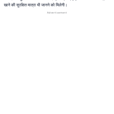
खाने की सुरक्षित मात्रा भी जानने को मिलेगी।