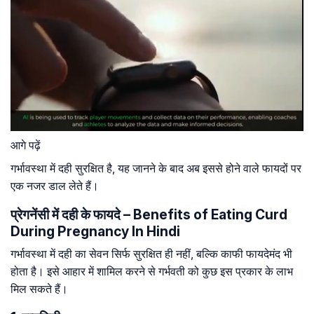
आगे पढ़ें
गर्भावस्था में दही सुरक्षित है, यह जानने के बाद अब इससे होने वाले फायदों पर
एक नजर डाल लेते हैं।
प्रेगनेंसी में दही के फायदे – Benefits of Eating Curd
During Pregnancy In Hindi
गर्भावस्था में दही का सेवन सिर्फ सुरक्षित ही नहीं, बल्कि काफी फायदेमंद भी
होता है। इसे आहार में शामिल करने से गर्भवती को कुछ इस प्रकार के लाभ
मिल सकते हैं।