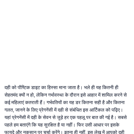
दही को पौष्टिक डाइट का हिस्सा माना जाता है। भले ही यह कितनी ही
सेहतमंद क्यों न हो, लेकिन गर्भावस्था के दौरान इसे आहार में शामिल करने से
कई महिलाएं कतराती हैं। गर्भवतियों का यह डर कितना सही है और कितना
गलत, जानने के लिए प्रेगनेंसी में दही से संबंधित इस आर्टिकल को पढ़िए।
यहां प्रेगनेंसी में दही के सेवन से जुड़े हर एक पहलू पर बात की गई है। सबसे
पहले हम बताएंगे कि यह सुरक्षित है या नहीं। फिर उसी आधार पर इसके
फायदे और नुकसान पर चर्चा करेंगे। इतना ही नहीं, इस लेख में आपको दही