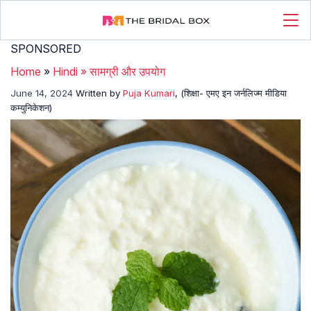
SPONSORED
Home
»
Hindi
»
सामग्री और उपयोग
June 14, 2024
Written by
Puja Kumari
, (शिक्षा- एमए इन जर्नलिज्म मीडिया
कम्युनिकेशन)