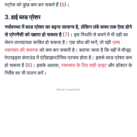
स्ट्रेस को कुछ कम कर सकते हैं (
6
)।
3. हाई ब्लड प्रेशर
गर्भावस्था में ब्लड प्रेशर का बढ़ना सामान्य है, लेकिन लंबे समय तक ऐसा होने
से प्रेगनेंसी को खतरा हो सकता है
(
7
)। इस स्थिति से बचने में भी दही का
सेवन लाभदायक साबित हो सकता है। एक शोध की मानें, तो दही
उच्च
रक्तचाप की समस्या
को कम कर सकती है। बताया जाता है कि दही में मौजूद
पेप्टाइड्स कंपाउंड में एंटीहाइपरटेंसिव प्रभाव होता है। इससे ब्लड प्रेशर कम
हो सकता है (
8
)। इसके अलावा,
रक्तचाप के लिए सही डाइट
और डॉक्टर के
निर्देश का भी पालन करें।