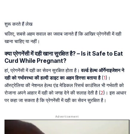
शुरू करते हैं लेख
चलिए, सबसे अहम सवाल का जवाब जानते हैं कि आखिर प्रेगनेंसी में दही
खाना चाहिए या नहीं।
क्या प्रेगनेंसी में दही खाना सुरक्षित है? – Is it Safe to Eat
Curd While Pregnant?
हां, प्रेगनेंसी में दही का सेवन सुरक्षित होता है।
वर्ल्ड हेल्थ ऑर्गेनाइजेशन ने
दही को गर्भावस्था की हल्दी डाइट का अहम हिस्सा बताया है
(
1
)।
ऑस्ट्रेलिया की नेशनल हेल्थ एंड मेडिकल रिसर्च काउंसिल भी गर्भवती को
रोजाना अपने आहार में दही को जगह देने की सलाह देती है (
2
)। इस आधार
पर कहा जा सकता है कि प्रेगनेंसी में दही का सेवन सुरक्षित है।