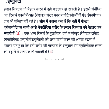
1. इम्यूनिटी
इम्यून सिस्टम को बेहतर करने में दही मददगार हो सकती है। इससे संबंधित
एक रिसर्च एनसीबीआई (नेशनल सेंटर फॉर बायोटेक्नोलॉजी एंड इंफॉर्मेशन)
द्वारा भी पब्लिश की गई है।
शोध में बताया गया है कि दही में मौजूद
प्रोबायोटिक्स यानी अच्छे बैक्टीरिया शरीर के इम्यून रिस्पांस को बेहतर कर
सकते हैं
(
3
)। एक अन्य रिसर्च के मुताबिक, दही में मौजूद लैक्टिक एसिड
(बैक्टीरिया) इम्यूनोमॉड्यूलेटरी की तरह कार्य करने की क्षमता रखता है।
मतलब यह हुआ कि दही शरीर की जरूरत के अनुसार रोग प्रतिरोधक क्षमता
को बढ़ाने में सहायक हो सकती है (
4
)।