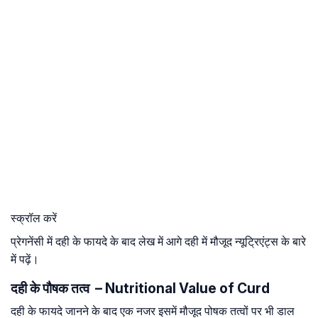
स्क्रॉल करें
प्रेगनेंसी में दही के फायदे के बाद लेख में आगे दही में मौजूद न्यूट्रिएंट्स के बारे
में पढ़ें।
दही के पौषक तत्व – Nutritional Value of Curd
दही के फायदे जानने के बाद एक नजर इसमें मौजूद पोषक तत्वों पर भी डाल