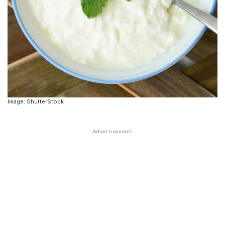
Image: ShutterStock