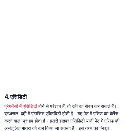
4. एसिडिटी
प्रेगनेंसी में एसिडिटी
होने से परेशान हैं, तो दही का सेवन कर सकते हैं।
दरअसल, दही में एंटासिड एक्टिविटी होती है। यह पेट में एसिड को बैलेंस
करने वाला प्रभाव होता है। इससे हाइपर एसिडिटी यानी पेट में एसिड की
असंतुलित मात्रा को कम किया जा सकता है। इस तथ्य का जिक्र