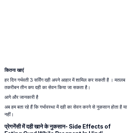
कितना खाएं
हर दिन गर्भवती 3 सर्विंग दही अपने आहार में शामिल कर सकती है । मतलब
तकरीबन तीन कप दही का सेवन किया जा सकता है।
आगे और जानकारी है
अब हम बता रहे हैं कि गर्भावस्था में दही का सेवन करने से नुकसान होता है या
नहीं।
प्रेगनेंसी में दही खाने के नुकसान- Side Effects of