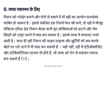
6. त्वचा स्वास्थ्य के लिए
स्किन को ग्लोइंग बनाने और रोगों से बचाने में भी दही का उपयोग फायदेमंद
साबित हो सकता है। इससे संबंधित एक रिसर्च पेपर की मानें, तो दही में मौजूद
लैक्टिक एसिड डेड स्किन सेल्स यानी मृत कोशिकाओं को हटाने और रोम
छिद्रों को टाइट करने में मदद कर सकता है। इससे त्वचा में कसावट नजर
आती है। साथ ही दही स्किन की फाइन लाइन्स और झुर्रियों को कम करके
चेहरे पर ग्लो लाने में भी मदद कर सकती है । यही नहीं, दही में एंटीऑक्सीडेंट
और एंटीबैक्टीरियल प्रभाव भी होते हैं, जो त्वचा को रोग से बचाकर स्वस्थ
बना सकते हैं (
11
)।