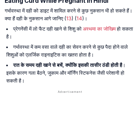
Eating Curd While Pregnant In Hindi
गर्भावस्था में दही को डाइट में शामिल करने से कुछ नुकसान भी हो सकते हैं।
क्या हैं दही के नुकसान आगे जानिए (
13
) (
14
)।
प्रेगनेंसी में लो फैट दही खाने से शिशु को
अस्थमा का जोखिम
हो सकता
है।
गर्भावस्था में कम वसा वाले दही का सेवन करने से कुछ पैदा होने वाले
शिशुओं को एलर्जिक राइनाइटिस का खतरा होता है।
रात के समय दही खाने से बचें, क्योंकि इसकी तासीर ठंडी होती है
।
इसके कारण गला बैठने, जुकाम और मॉर्निंग स्टिफनेस जैसी परेशानी हो
सकती है।