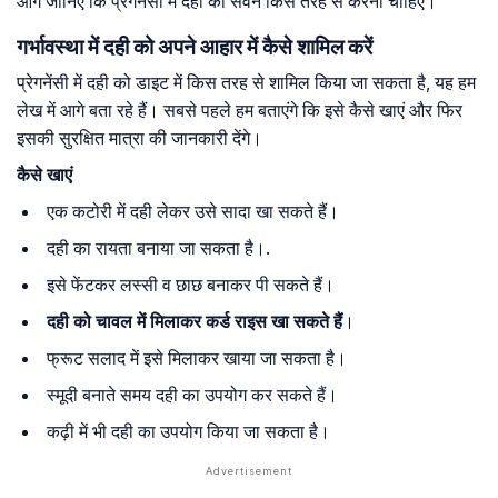
आगे जानिए कि प्रेगनेंसी में दही का सेवन किस तरह से करना चाहिए।
गर्भावस्था में दही को अपने आहार में कैसे शामिल करें
प्रेगनेंसी में दही को डाइट में किस तरह से शामिल किया जा सकता है, यह हम
लेख में आगे बता रहे हैं। सबसे पहले हम बताएंगे कि इसे कैसे खाएं और फिर
इसकी सुरक्षित मात्रा की जानकारी देंगे।
कैसे खाएं
एक कटोरी में दही लेकर उसे सादा खा सकते हैं।
दही का रायता बनाया जा सकता है।.
इसे फेंटकर लस्सी व छाछ बनाकर पी सकते हैं।
दही को चावल में मिलाकर कर्ड राइस खा सकते हैं
।
फ्रूट सलाद में इसे मिलाकर खाया जा सकता है।
स्मूदी बनाते समय दही का उपयोग कर सकते हैं।
कढ़ी में भी दही का उपयोग किया जा सकता है।