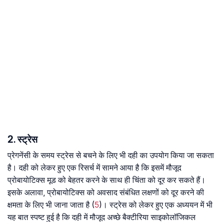
2. स्ट्रेस
प्रेगनेंसी के समय स्ट्रेस से बचने के लिए भी दही का उपयोग किया जा सकता
है। दही को लेकर हुए एक रिसर्च में सामने आया है कि इसमें मौजूद
प्रोबायोटिक्स मूड को बेहतर करने के साथ ही चिंता को दूर कर सकते हैं।
इसके अलावा, प्रोबायोटिक्स को अवसाद संबंधित लक्षणों को दूर करने की
क्षमता के लिए भी जाना जाता है (
5
)। स्ट्रेस को लेकर हुए एक अध्ययन में भी
यह बात स्पष्ट हुई है कि दही में मौजूद अच्छे बैक्टीरिया साइकोलॉजिकल