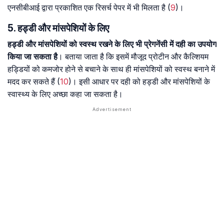
एनसीबीआई द्वारा प्रकाशित एक रिसर्च पेपर में भी मिलता है (
9
)।
5. हड्डी और मांसपेशियों के लिए
हड्डी और मांसपेशियों को स्वस्थ रखने के लिए भी प्रेगनेंसी में दही का उपयोग
किया जा सकता है
। बताया जाता है कि इसमें मौजूद प्रोटीन और कैल्शियम
हड्डियों को कमजोर होने से बचाने के साथ ही मांसपेशियों को स्वस्थ बनाने में
मदद कर सकते हैं (
10
)। इसी आधार पर दही को हड्डी और मांसपेशियों के
स्वास्थ्य के लिए अच्छा कहा जा सकता है।