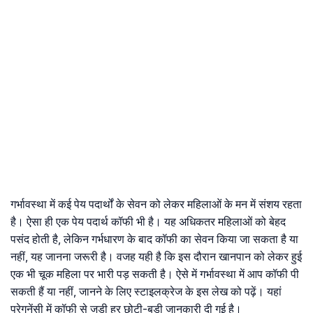
गर्भावस्था में कई पेय पदार्थों के सेवन को लेकर महिलाओं के मन में संशय रहता
है। ऐसा ही एक पेय पदार्थ कॉफी भी है। यह अधिकतर महिलाओं को बेहद
पसंद होती है, लेकिन गर्भधारण के बाद कॉफी का सेवन किया जा सकता है या
नहीं, यह जानना जरूरी है। वजह यही है कि इस दौरान खानपान को लेकर हुई
एक भी चूक महिला पर भारी पड़ सकती है। ऐसे में गर्भावस्था में आप कॉफी पी
सकती हैं या नहीं, जानने के लिए स्टाइलक्रेज के इस लेख को पढ़ें। यहां
प्रेगनेंसी में कॉफी से जुड़ी हर छोटी-बड़ी जानकारी दी गई है।