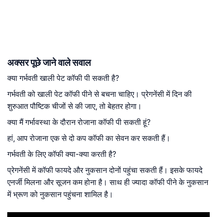
अक्सर पूछे जाने वाले सवाल
क्या गर्भवती खाली पेट कॉफी पी सकती है?
गर्भवती को खाली पेट कॉफी पीने से बचना चाहिए। प्रेगनेंसी में दिन की
शुरुआत पौष्टिक चीजों से की जाए, तो बेहतर होगा।
क्या मैं गर्भावस्था के दौरान रोजाना कॉफी पी सकती हूं?
हां, आप रोजाना एक से दो कप कॉफी का सेवन कर सकती हैं।
गर्भवती के लिए कॉफी क्या-क्या करती है?
प्रेगनेंसी में कॉफी फायदे और नुकसान दोनों पहुंचा सकती हैं। इसके फायदे
एनर्जी मिलना और सूजन कम होना है। साथ ही ज्यादा कॉफी पीने के नुकसान
में भ्रूण को नुकसान पहुंचना शामिल है।