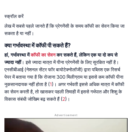
स्क्रॉल करें
लेख में सबसे पहले जानते हैं कि प्रेगनेंसी के समय कॉफी का सेवन किया जा
सकता है या नहीं।
क्या गर्भावस्था में कॉफी पी सकते हैं?
हां, गर्भावस्था में
कॉफी का सेवन
कर सकते हैं, लेकिन एक या दो कप से
ज्यादा नहीं
। इसे ज्यादा मात्रा में पीना प्रेगनेंसी के लिए सुरक्षित नहीं है।
एनसीबीआई (नेशनल सेंटर फॉर बायोटेक्नोलॉजी) द्वारा पब्लिश एक रिसर्च
पेपर में बताया गया है कि रोजाना 300 मिलीग्राम या इससे कम कॉफी पीना
नुकसानदायक नहीं होता है (
1
)। अगर गर्भवती इससे अधिक मात्रा में कॉफी
का सेवन करती है, तो खासकर पहली तिमाही में इससे गर्भपात और शिशु के
विकास संबंधी जोखिम बढ़ सकते हैं (
2
)।