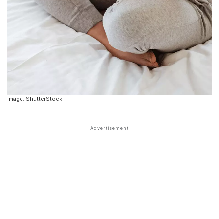
Image: ShutterStock