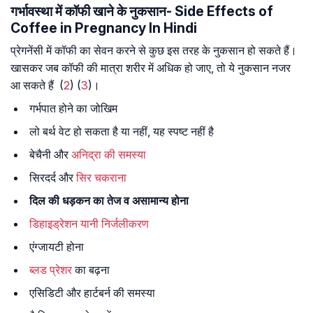
गर्भावस्था में कॉफी खाने के नुकसान- Side Effects of
Coffee in Pregnancy In Hindi
प्रेगनेंसी में कॉफी का सेवन करने से कुछ इस तरह के नुकसान हो सकते हैं।
खासकर जब कॉफी की मात्रा शरीर में अधिक हो जाए, तो ये नुकसान नजर
आ सकते हैं (
2
) (
3
)।
गर्भपात होने का जोखिम
लो बर्थ वेट हो सकता है या नहीं, यह स्पष्ट नहीं है
बेचैनी और
अनिद्रा की समस्या
सिरदर्द और
सिर चकराना
दिल की धड़कन का तेज व असामान्य होना
डिहाइड्रेशन यानी निर्जलीकरण
एंग्जायटी होना
ब्लड प्रेशर
का बढ़ना
एसिडिटी और हार्टबर्न की समस्या