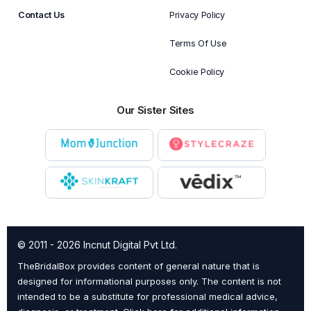
Contact Us
Privacy Policy
Terms Of Use
Cookie Policy
Our Sister Sites
© 2011 - 2026 Incnut Digital Pvt Ltd.
TheBridalBox provides content of general nature that is
designed for informational purposes only. The content is not
intended to be a substitute for professional medical advice,