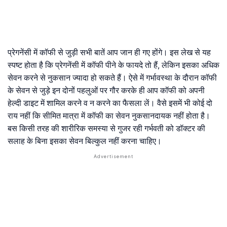
प्रेगनेंसी में कॉफी से जुड़ी सभी बातें आप जान ही गए होंगे। इस लेख से यह
स्पष्ट होता है कि प्रेगनेंसी में कॉफी पीने के फायदे तो हैं, लेकिन इसका अधिक
सेवन करने से नुकसान ज्यादा हो सकते हैं। ऐसे में गर्भावस्था के दौरान कॉफी
के सेवन से जुड़े इन दोनों पहलुओं पर गौर करके ही आप कॉफी को अपनी
हेल्दी डाइट में शामिल करने व न करने का फैसला लें। वैसे इसमें भी कोई दो
राय नहीं कि सीमित मात्रा में कॉफी का सेवन नुकसानदायक नहीं होता है।
बस किसी तरह की शारीरिक समस्या से गुजर रही गर्भवती को डॉक्टर की
सलाह के बिना इसका सेवन बिल्कुल नहीं करना चाहिए।