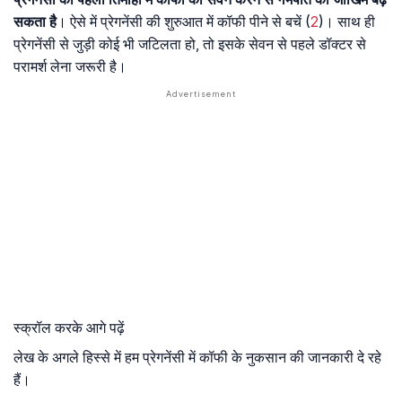
सकता है
। ऐसे में प्रेगनेंसी की शुरुआत में कॉफी पीने से बचें (
2
)। साथ ही
प्रेगनेंसी से जुड़ी कोई भी जटिलता हो, तो इसके सेवन से पहले डॉक्टर से
परामर्श लेना जरूरी है।
स्क्रॉल करके आगे पढ़ें
लेख के अगले हिस्से में हम प्रेगनेंसी में कॉफी के नुकसान की जानकारी दे रहे
हैं।