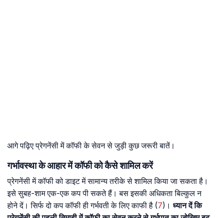
आगे पढ़िए प्रेगनेंसी में कॉफी के सेवन से जुड़ी कुछ जरूरी बातें।
गर्भावस्था के आहार में कॉफी को कैसे शामिल करें
प्रेगनेंसी में कॉफी को डाइट में सामान्य तरीके से शामिल किया जा सकता है।
इसे सुबह-शाम एक-एक कप पी सकते हैं। बस इसकी अधिकता बिल्कुल न
होने दें। सिर्फ दो कप कॉफी ही गर्भवती के लिए काफी है (
7
)।
ध्यान दें कि
प्रेगनेंसी की पहली तिमाही में कॉफी का सेवन करने से गर्भपात का जोखिम बढ़