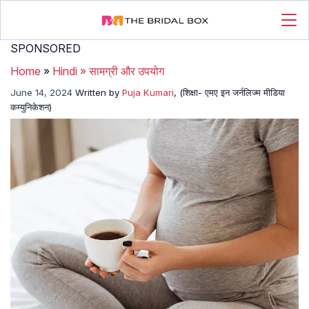
SPONSORED
Home
»
Hindi
»
सामग्री और उपयोग
June 14, 2024
Written by
Puja Kumari
, (शिक्षा- एमए इन जर्नलिज्म मीडिया
कम्युनिकेशन)