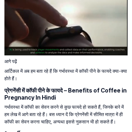
आगे पढ़ें
आर्टिकल में अब हम बता रहे हैं कि गर्भावस्था में कॉफी पीने के फायदे क्या-क्या
होते हैं।
प्रेगनेंसी में कॉफी पीने के फायदे – Benefits of Coffee in
Pregnancy In Hindi
गर्भावस्था में कॉफी का सेवन करने से कुछ फायदे हो सकते हैं, जिनके बारे में
हम लेख में आगे बता रहे हैं। बस ध्यान दें कि प्रेगनेंसी में सीमित मात्रा में ही
कॉफी का सेवन करना चाहिए, अन्यथा इससे नुकसान भी हो सकते हैं।