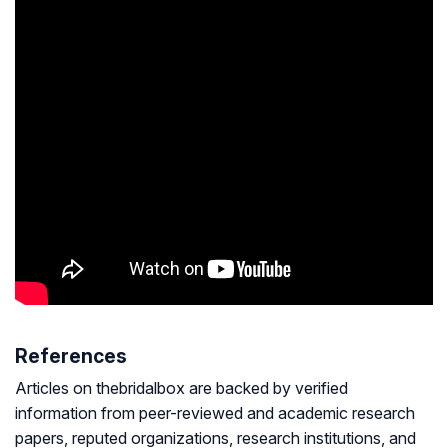
References
Articles on thebridalbox are backed by verified
information from peer-reviewed and academic research
papers, reputed organizations, research institutions, and