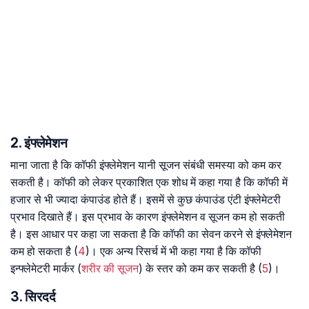
2. इंफ्लेमेशन
माना जाता है कि कॉफी इंफ्लेमेशन यानी सूजन संबंधी समस्या को कम कर
सकती है। कॉफी को लेकर प्रकाशित एक शोध में कहा गया है कि कॉफी में
हजार से भी ज्यादा कंपाउंड होते हैं। इसमें से कुछ कंपाउंड एंटी इंफ्लेमेटरी
प्रभाव दिखाते हैं। इस प्रभाव के कारण इंफ्लेमेशन व सूजन कम हो सकती
है। इस आधार पर कहा जा सकता है कि कॉफी का सेवन करने से इंफ्लेमेशन
कम हो सकता है (
4
)। एक अन्य रिसर्च में भी कहा गया है कि कॉफी
इन्फ्लेमेटरी मार्कर (
शरीर की सूजन
) के स्तर को कम कर सकती है (
5
)।
3. सिरदर्द