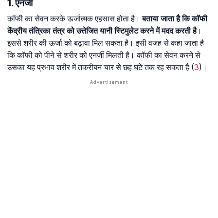
1. एनर्जी
कॉफी का सेवन करके ऊर्जात्मक एहसास होता है।
बताया जाता है कि कॉफी
केंद्रीय तंत्रिका तंत्र को उत्तेजित यानी स्टिमुलेट करने में मदद करती है
।
इससे शरीर की ऊर्जा को बढ़ावा मिल सकता है। इसी वजह से कहा जाता है
कि कॉफी को पीने से शरीर को एनर्जी मिलती है। कॉफी का सेवन करने से
उसका यह प्रभाव शरीर में तकरीबन चार से छह घंटे तक रह सकता है (
3
)।