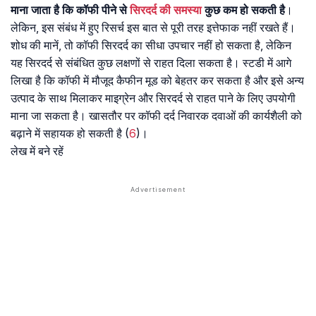
माना जाता है कि कॉफी पीने से
सिरदर्द की समस्या
कुछ कम हो सकती है
।
लेकिन, इस संबंध में हुए रिसर्च इस बात से पूरी तरह इत्तेफाक नहीं रखते हैं।
शोध की मानें, तो कॉफी सिरदर्द का सीधा उपचार नहीं हो सकता है, लेकिन
यह सिरदर्द से संबंधित कुछ लक्षणों से राहत दिला सकता है। स्टडी में आगे
लिखा है कि कॉफी में मौजूद कैफीन मूड को बेहतर कर सकता है और इसे अन्य
उत्पाद के साथ मिलाकर माइग्रेन और सिरदर्द से राहत पाने के लिए उपयोगी
माना जा सकता है। खासतौर पर कॉफी दर्द निवारक दवाओं की कार्यशैली को
बढ़ाने में सहायक हो सकती है (
6
)।
लेख में बने रहें