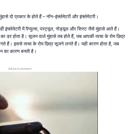
ंहासे दो प्रकार के होते हैं – नॉन-इंफ्लेमेटरी और इंफ्लेमेटरी।
ीं इंफ्लेमेटरी में पैप्युल्स, पस्ट्यूल, नोड्यूल और सिस्ट जैसे मुंहासे आते हैं।
ोने का डर होता है। सूजन वाले मुंहासे तब होते हैं, जब आपकी त्वचा के रोम छिद्र
ते हैं। इससे त्वचा के रोम छिद्र सूजने लगते हैं। यही कारण होता है, जब
ूजन का कारण बनती है।