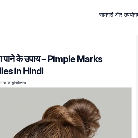
सामग्री और उपयोग
ारा पाने के उपाय – Pimple Marks
s in Hindi
 मास कम्युनिकेशन)