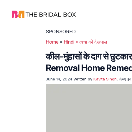
SPONSORED
Home
»
Hindi
»
त्वचा की देखभाल
कील-मुंहासों के दाग से छुटक
Removal Home Remedie
June 14, 2024
Written by
Kavita Singh
, (एमए इन