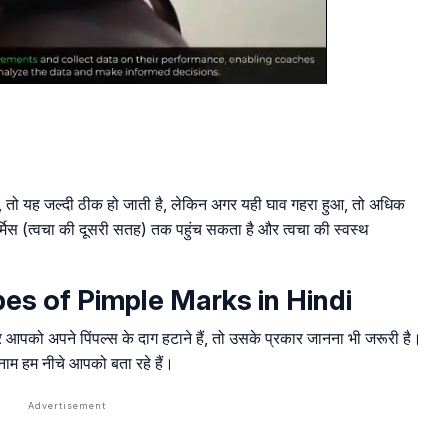
, तो यह जल्दी ठीक हो जाती है, लेकिन अगर यही घाव गहरा हुआ, तो अधिक
िस (त्वचा की दूसरी सतह) तक पहुंच सकता है और त्वचा की स्वस्थ
– Types of Pimple Marks in Hindi
र आपको अपने पिंपल्स के दाग हटाने हैं, तो उसके प्रकार जानना भी जरूरी है।
के नाम हम नीचे आपको बता रहे हैं।