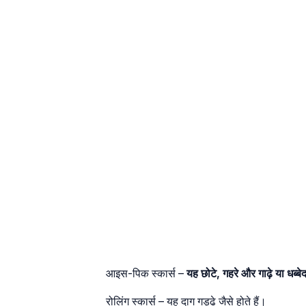
आइस-पिक स्कार्स –
यह छोटे, गहरे और गाढ़े या धब्बेद
रोलिंग स्कार्स – यह दाग गड्ढे जैसे होते हैं।