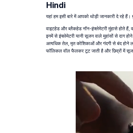
Hindi
यहां हम इसी बारे में आपको थोड़ी जानकारी दे रहे हैं। मु
वाइटहेड और ब्लैकहेड नॉन-इंफ्लेमेटरी मुंहासे होते हैं, वह
इनमें से इंफ्लेमेटरी यानी सूजन वाले मुहांसों से दाग ह
अत्यधिक तेल, मृत कोशिकाओं और गंदगी से बंद होने लग
फॉलिकल वॉल फैलकर टूट जाती है और छिद्रों में स