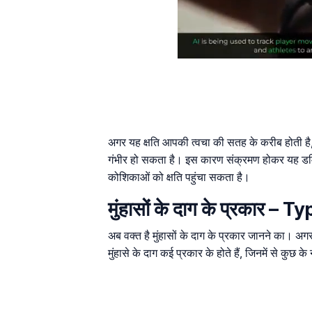
अगर यह क्षति आपकी त्वचा की सतह के करीब होती है
गंभीर हो सकता है। इस कारण संक्रमण होकर यह डर्म
कोशिकाओं को क्षति पहुंचा सकता है।
मुंहासों के दाग के प्रकार 
अब वक्त है मुंहासों के दाग के प्रकार जानने का। अग
मुंहासे के दाग कई प्रकार के होते हैं, जिनमें से कुछ 