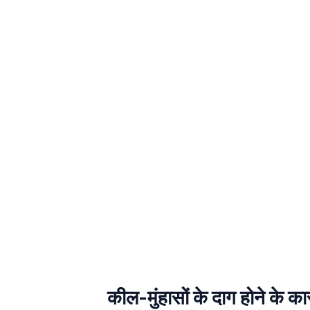
कील-मुंहासों के दाग होने 