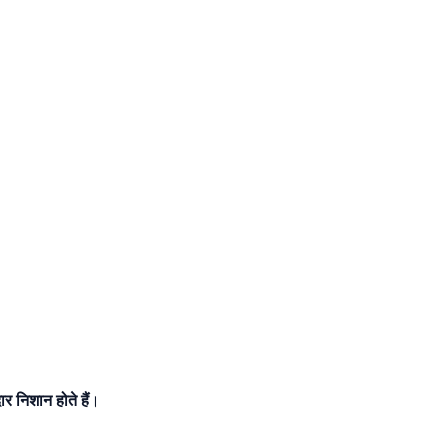
ार निशान होते हैं
।