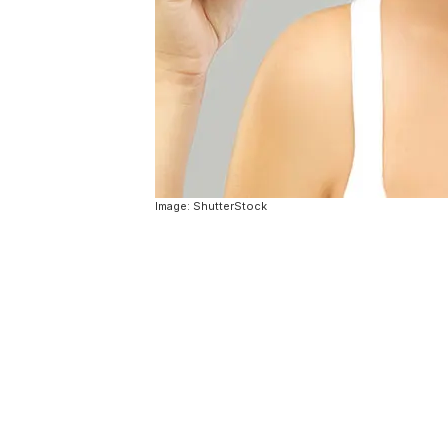
Image: ShutterStock