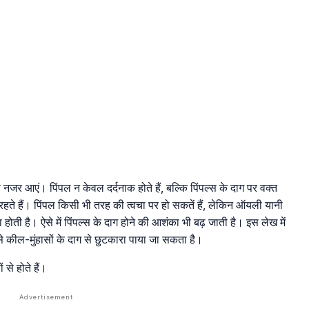
 नजर आएं। पिंपल न केवल दर्दनाक होते हैं, बल्कि पिंपल्स के दाग पर वक्त
ने रहते हैं। पिंपल किसी भी तरह की त्वचा पर हो सकतें हैं, लेकिन ऑयली यानी
 होती है। ऐसे में पिंपल्स के दाग होने की आशंका भी बढ़ जाती है। इस लेख में
ह से कील-मुंहासों के दाग से छुटकारा पाया जा सकता है।
से होते हैं।