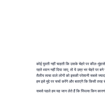
कोई युवती नहीं चाहती कि उसके चेहरे पर कील-मुंहासे
रहते ध्यान नहीं दिया जाए, तो ये उम्र भर चेहरे पर ब
तैलीय त्वचा वाले लोगों को इसकी परेशानी सबसे ज्यादा
हम इसे मुद्दे पर चर्चा करेंगे और बताएंगे कि किसी तर
सबसे पहले हम यह जान लेते हैं कि पिंपल्स किन कारणों 