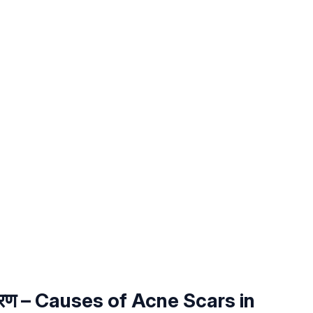
के कारण – Causes of Acne Scars in