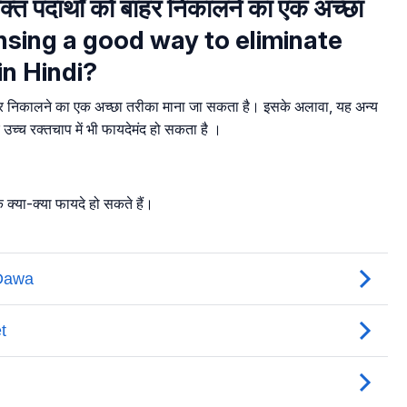
क्त पदार्थों को बाहर निकालने का एक अच्छा
eansing a good way to eliminate
in Hindi?
 बाहर निकालने का एक अच्छा तरीका माना जा सकता है। इसके अलावा, यह अन्य
च्च रक्तचाप में भी फायदेमंद हो सकता है ।
े क्या-क्या फायदे हो सकते हैं।