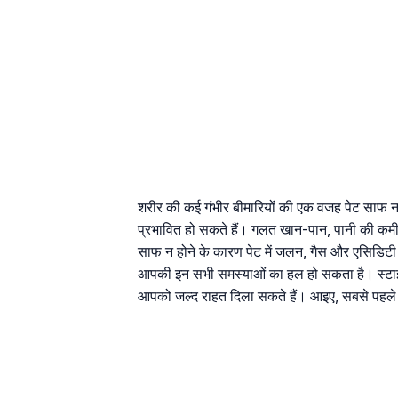
शरीर की कई गंभीर बीमारियों की एक वजह पेट साफ न
प्रभावित हो सकते हैं। गलत खान-पान, पानी की कमी
साफ न होने के कारण पेट में जलन, गैस और एसिडिटी 
आपकी इन सभी समस्याओं का हल हो सकता है। स्टाइलक
आपको जल्द राहत दिला सकते हैं। आइए, सबसे पहले जा