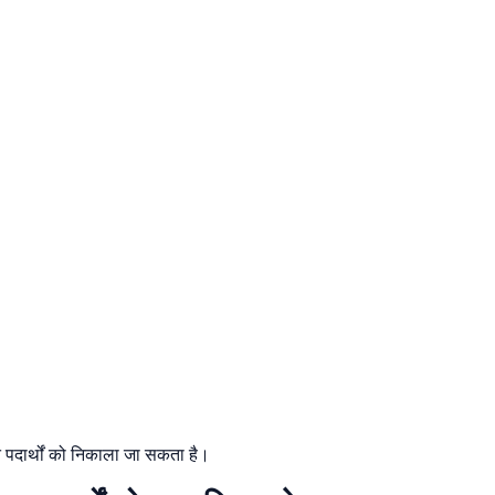
त पदार्थों को निकाला जा सकता है।