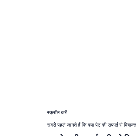
स्क्रॉल करें
सबसे पहले जानते हैं कि क्या पेट की सफाई से विषाक्