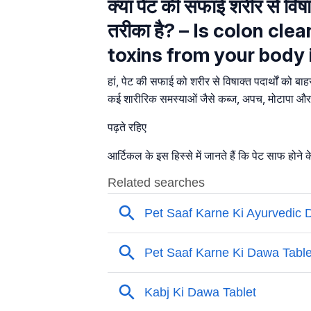
क्या पेट की सफाई शरीर से विषा
तरीका है? – Is colon cl
toxins from your body 
हां, पेट की सफाई को शरीर से विषाक्त पदार्थों को
कई शारीरिक समस्याओं जैसे कब्ज, अपच, मोटापा और उ
पढ़ते रहिए
आर्टिकल के इस हिस्से में जानते हैं कि पेट साफ होने क