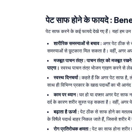
पेट साफ होने के फायदे : B
पेट साफ करने के कई फायदे देखे गए हैं। यहां हम उन फा
शारीरिक समस्याओं से बचाव :
अगर पेट ठीक से सा
समस्याओं से छुटकारा मिल सकता है। वहीं, अगर अपने 
मजबूत पाचन तंत्र :
पाचन तंत्र को मजबूत रखने
पाएगा।
स्वस्थ पाचन तंत्र भोजन ग्रहण करने से लेक
स्वस्थ दिनचर्या :
कहते हैं कि अगर पेट साफ है, त
साथ ही विभिन्न प्रकार के खाद्य पदार्थों का भी आनंद
काम पर ध्यान :
घर हो या दफ्तर अगर पेट साफ नही
दर्द के कारण शरीर सुस्त पड़ सकता है। वहीं, अगर पे
बढ़ाता है ऊर्जा :
पेट ठीक से साफ होने का मतलब 
के विषैले पदार्थ बाहर निकल जाते हैं, जिससे शरीर मे
रोग प्रतिरोधक क्षमता :
पेट का साफ होना शरीर क