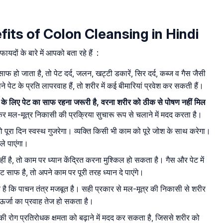
enefits of Colon Cleansing in Hindi
यदों के बारे में आपको बता रहे हैं :
फ हो जाता है, तो पेट दर्द, जलन, खट्टी डकारें, सिर दर्द, कब्ज व गैस जैसी
पेट के प्रति लापरवाह हैं, तो शरीर में कई बीमारियां प्रवेश कर सकती हैं।
 के लिए पेट का साफ रहना जरूरी है, वरना शरीर को ठीक से पोषण नहीं मिल
र मल-मूत्र निकासी की प्रक्रिया सुचारू रूप से चलाने में मदद करता है।
ो पूरा दिन स्वस्थ गुजरेगा। व्यक्ति किसी भी काम को पूरे जोश के साथ करेगा।
 ले पाएंगा।
ं है, तो काम पर ध्यान केंद्रित करना मुश्किल हो सकता है। गैस और पेट में
ट साफ है, तो अपने काम पर पूरी तरह ध्यान दे पाएंगे।
है कि पाचन तंत्र मजबूत है। सही प्रकार से मल-मूत्र की निकासी से शरीर
ं ऊर्जा का प्रवाह तेज हो सकता है।
ी रोग प्रतिरोधक क्षमता को बढ़ाने में मदद कर सकता है, जिससे शरीर को