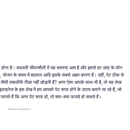
 होना है। बदलती जीवनशैली में यह समस्या आम है और इससे हर उम्र के लोग
, भोजन के समय में बदलाव आदि इसके सबसे अहम कारण हैं। वहीं, पेट ठीक से
जैसी तकलीफें पीछा नहीं छोड़ती हैं? अगर ऐसा आपके साथ भी है, तो यह लेख
्रेज के इस लेख में हम आपको पेट साफ होने के उपाय बताने जा रहे हैं, जो
नते हैं कि अगर पेट साफ हो, तो क्या-क्या फायदे हो सकते हैं।