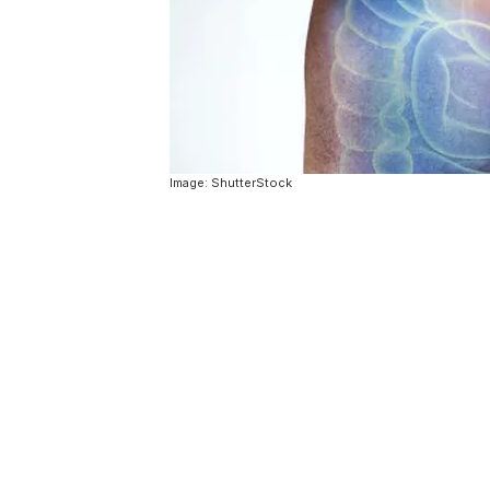
Image: ShutterStock