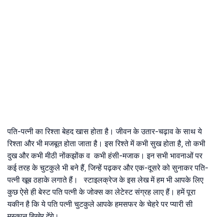
पति-पत्नी का रिश्ता बेहद खास होता है। जीवन के उतार-चढ़ाव के साथ ये
रिश्ता और भी मजबूत होता जाता है। इस रिश्ते में कभी सुख होता है, तो कभी
दुख और कभी मीठी नोंकझोंक व कभी हंसी-मजाक। इन सभी भावनाओं पर
कई तरह के चुटकुले भी बने हैं, जिन्हें पढ़कर और एक-दूसरे को सुनाकर पति-
पत्नी खूब ठहाके लगाते हैं। स्टाइलक्रेज के इस लेख में हम भी आपके लिए
कुछ ऐसे ही बेस्ट पति पत्नी के जोक्स का लेटेस्ट संग्रह लाए हैं। हमें पूरा
यकीन है कि ये पति पत्नी चुटकुले आपके हमसफर के चेहरे पर प्यारी सी
मुस्कान बिखेर देंगे।