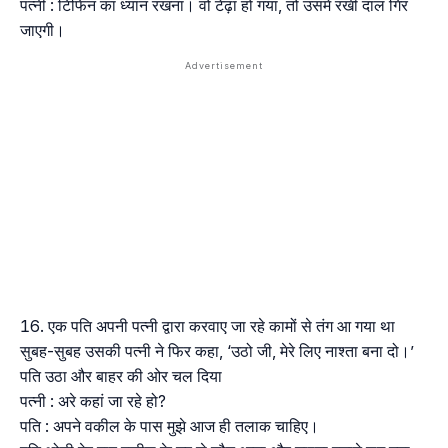
पत्नी : टिफिन का ध्यान रखना। वो टेढ़ा हो गया, तो उसमें रखी दाल गिर
जाएगी।
एक पति अपनी पत्नी द्वारा करवाए जा रहे कामों से तंग आ गया था
सुबह-सुबह उसकी पत्नी ने फिर कहा, ‘उठो जी, मेरे लिए नाश्ता बना दो।’
पति उठा और बाहर की ओर चल दिया
पत्नी : अरे कहां जा रहे हो?
पति : अपने वकील के पास मुझे आज ही तलाक चाहिए।