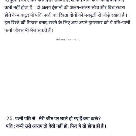
कभी नहीं होता है। दो अलग इंसानों की अलग-अलग सोच और विचारधारा
होने के बावजूद भी पति-पत्नी का रिश्ता दोनों को मजबूती से जोड़े रखता है।
इस रिश्ते की मिठास बनाए रखने के लिए आप अपने हमसफर को ये पति-पत्नी
फनी जोक्स भी भेज सकते हैं।
पत्नी पति से : मेरी जीभ पर छाले हो गए हैं क्या करूं?
पति : कभी उसे आराम तो देती नहीं हो, फिर ये तो होना ही है।