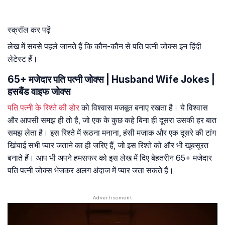
स्क्रॉल कर पढ़ें
लेख में सबसे पहले जानते हैं कि कौन-कौन से पति पत्नी जोक्स इन हिंदी
लेटेस्ट हैं।
65+ मजेदार पति पत्नी जोक्स | Husband Wife Jokes |
हसबैंड वाइफ जोक्स
पति पत्नी के रिश्ते की डोर
को विश्वास मजबूत बनाए रखता है। ये विश्वास
और आपसी समझ ही तो है, जो एक के कुछ कहे बिना ही दूसरा उसकी हर बात
समझ लेता है। इस रिश्ते में रूठना मनाना, हंसी मजाक और एक दूसरे की टांग
खिंचाई सभी प्यार जताने का ही जरिए हैं, जो इस रिश्ते को और भी खूबसूरत
बनाते हैं। आप भी अपने हमसफर को इस लेख में दिए बेहतरीन 65+ मजेदार
पति पत्नी जोक्स भेजकर अलग अंदाज में प्यार जता सकते हैं।