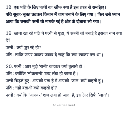
एक पति के लिए पत्नी का खौफ क्या है इस तरह से समझिए।
पति सुबह-सुबह उठकर किचन में चाय बनाने के लिए गया। फिर उसे ध्यान
आया कि उसकी पत्नी तो मायके गई है और वो दोबारा सो गया।
खाना खा रहे पति ने पत्नी से पूछा, ये सब्जी जो बनाई है इसका नाम क्या
है?
पत्नी : क्यों पूछ रहे हो?
पति : ताकि ऊपर जाकर जवाब दे सकूं कि क्या खाकर मरा था।
पत्नी : आप मुझे ‘रानी’ कहकर क्यों बुलाते हो।
पति : क्योंकि ‘नौकरानी’ शब्द लंबा हो जाता है।
पत्नी चिढ़ते हुए : आपको पता है मैं आपको ‘जान’ क्यों कहती हूं।
पति : नहीं बताओ क्यों कहती हो?
पत्नी : क्योंकि ‘जानवर’ शब्द लंबा हो जाता है, इसलिए सिर्फ ‘जान’।