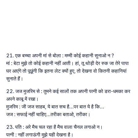
एक बच्चा अपनी मां से बोला : मम्मी कोई कहानी सुनाओ न ?
मां : बेटा मुझे तो कोई कहानी नहीं आती। हां, तू थोड़ी देर रुक जा तेरे पापा
घर आएंगे तो पूछूंगी कि इतना लेट क्यों हुए, तो देखना वो कितनी कहानियां
सुनाते हैं।
जज मुजरिम से : तुमने कई सालों तक अपनी पत्नी को डरा-धमका कर
अपने काबू में रखा।
मुजरिम : जी जज साहब, ये बात सच है…पर बात ये है कि…
जज : सफाई नहीं चाहिए…तरीका बताओ, तरीका।
पति : अरे मैच चल रहा है मैच वाला चैनल लगाओ न।
पत्नी : नहीं लगाऊंगी मुझे यही देखना है।