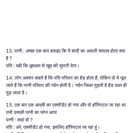
पत्नी : अच्छा एक बात बताइए कि ये शादी का असली मतलब होता क्या
है ?
पति : यही कि धूमधाम से खुद की सुपारी देना।
लोग अक्सर कहते हैं कि पति परिवार का हैड होता है, लेकिन वो ये भूल
जाते हैं कि पत्नी परिवार की गर्दन होती है। गर्दन जिधर मुड़ती है हैड उधर ही
मुड़ जाता है।
एक बार एक आदमी का एक्सीडेंट हो गया और वो हॉस्पिटल जा रहा था
तभी उसकी पत्नी का फोन आया
पत्नी : कहां हो ?
पति : अरे, एक्सीडेंट हो गया, इसलिए हॉस्पिटल जा रहा हूं।