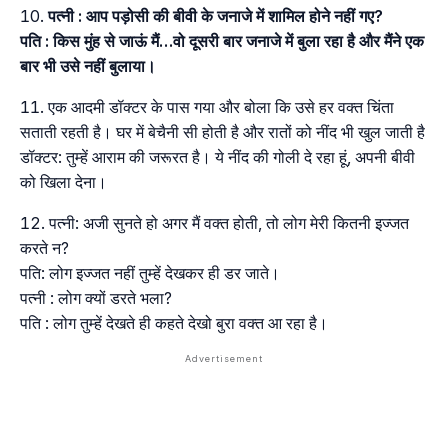
पत्नी : आप पड़ोसी की बीवी के जनाजे में शामिल होने नहीं गए?
पति : किस मुंह से जाऊं मैं…वो दूसरी बार जनाजे में बुला रहा है और मैंने एक
बार भी उसे नहीं बुलाया।
एक आदमी डॉक्टर के पास गया और बोला कि उसे हर वक्त चिंता
सताती रहती है। घर में बेचैनी सी होती है और रातों को नींद भी खुल जाती है
डॉक्टर: तुम्हें आराम की जरूरत है। ये नींद की गोली दे रहा हूं, अपनी बीवी
को खिला देना।
पत्नी: अजी सुनते हो अगर मैं वक्त होती, तो लोग मेरी कितनी इज्जत
करते न?
पति: लोग इज्जत नहीं तुम्हें देखकर ही डर जाते।
पत्नी : लोग क्यों डरते भला?
पति : लोग तुम्हें देखते ही कहते देखो बुरा वक्त आ रहा है।