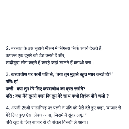
बरसात के इस सुहाने मौसम में सिंगल्स सिर्फ सपने देखते हैं,
कपल्स एक दूसरे को डेट करते हैं और,
शादीशुदा लोग कहते हैं कपड़े कहां डालने हैं बताओ जरा।
करवाचौथ पर पत्नी पति से, ‘क्या तुम मुझसे बहुत प्यार करते हो?’
पति: हां
पत्नी : क्या तुम मेरे लिए करवाचौथ का व्रत रखोगे?
पति : क्या मैंने तुमसे कहा कि तुम मेरे साथ कभी ड्रिंक पीने चलो ?
अपनी 25वीं सालगिरह पर पत्नी ने पति को पैसे देते हुए कहा, ‘बाजार से
मेरे लिए कुछ ऐसा लेकर आना, जिसमें मैं सुंदर लगूं।’
पति खुद के लिए बाजार से दो बोतल विस्की ले आया।