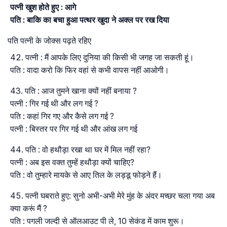
पत्नी खुश होते हुए : आगे
पति : बाकि का बचा हुआ पत्थर खुदा ने अक्ल पर रख दिया
पति पत्नी के जोक्स पढ़ते रहिए
पत्नी : मैं आपके लिए दुनिया की किसी भी जगह जा सकती हूं।
पति : वादा करो कि फिर वहां से कभी वापस नहीं आओगी।
पति : आज तुमने खाना क्यों नहीं बनाया ?
पत्नी : गिर गई थी और लग गई ?
पति : कहां गिर गए और कैसे लग गई ?
पत्नी : बिस्तर पर गिर गई थी और आंख लग गई
पति : वो हथौड़ा रखा था घर में मिल नहीं रहा?
पत्नी : अब इस वक्त तुम्हें हथौड़ा क्यों चाहिए?
पति : वो तुम्हारे मायके से आए तिल के लड्डू फोड़ने हैं।
पत्नी घबराते हुए: सुनो अभी-अभी मेरे मुंह के अंदर मच्छर चला गया अब
क्या करूं मैं ?
पति : पगली जल्दी से ऑलआउट पी ले, 10 सेकंड में काम शुरू।