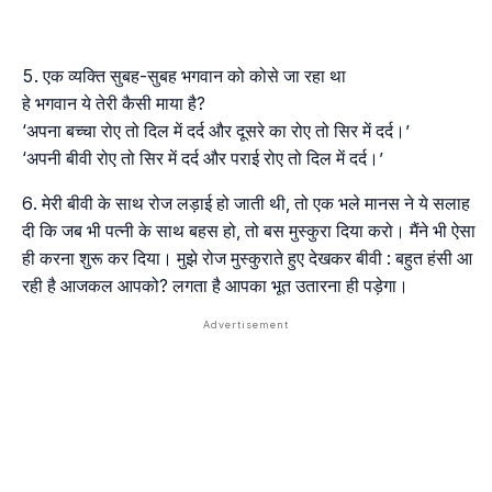
एक व्यक्ति सुबह-सुबह भगवान को कोसे जा रहा था
हे भगवान ये तेरी कैसी माया है?
‘अपना बच्चा रोए तो दिल में दर्द और दूसरे का रोए तो सिर में दर्द।’
‘अपनी बीवी रोए तो सिर में दर्द और पराई रोए तो दिल में दर्द।’
मेरी बीवी के साथ रोज लड़ाई हो जाती थी, तो एक भले मानस ने ये सलाह
दी कि जब भी पत्नी के साथ बहस हो, तो बस मुस्कुरा दिया करो। मैंने भी ऐसा
ही करना शुरू कर दिया। मुझे रोज मुस्कुराते हुए देखकर बीवी : बहुत हंसी आ
रही है आजकल आपको? लगता है आपका भूत उतारना ही पड़ेगा।