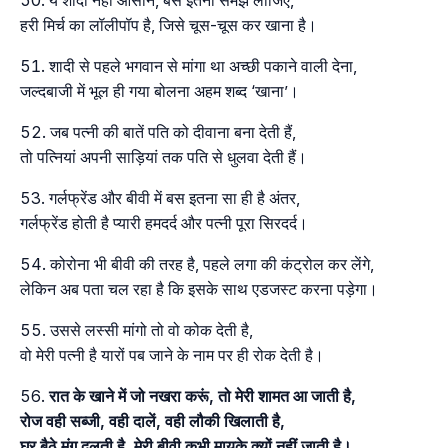
हरी मिर्च का लॉलीपॉप है, जिसे चूस-चूस कर खाना है।
शादी से पहले भगवान से मांगा था अच्छी पकाने वाली देना,
जल्दबाजी में भूल ही गया बोलना अहम शब्द ‘खाना’।
जब पत्नी की बातें पति को दीवाना बना देती हैं,
तो पत्नियां अपनी साड़ियां तक पति से धुलवा देती हैं।
गर्लफ्रेंड और बीवी में बस इतना सा ही है अंतर,
गर्लफ्रेंड होती है प्यारी हमदर्द और पत्नी पूरा सिरदर्द।
कोरोना भी बीवी की तरह है, पहले लगा की कंट्रोल कर लेंगे,
लेकिन अब पता चल रहा है कि इसके साथ एडजस्ट करना पड़ेगा।
उससे लस्सी मांगो तो वो कोक देती है,
वो मेरी पत्नी है यारों पब जाने के नाम पर ही रोक देती है।
रात के खाने में जो नखरा करूं, तो मेरी शामत आ जाती है,
रोज वही सब्जी, वही दालें, वही लौकी खिलाती है,
घर बैठे मूंग दलती है, मेरी बीवी कभी मायके क्यों नहीं जाती है।