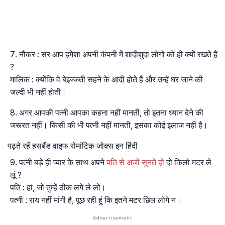
नौकर : सर आप हमेशा अपनी कंपनी में शादीशुदा लोगों को ही क्यों रखते हैं
?
मालिक : क्योंकि वे बेइज्जती सहने के आदी होते हैं और उन्हें घर जाने की
जल्दी भी नहीं होती।
अगर आपकी पत्नी आपका कहना नहीं मानती, तो इतना ध्यान देने की
जरूरत नहीं। किसी की भी पत्नी नहीं मानती, इसका कोई इलाज नहीं है।
पढ़ते रहें हसबैंड वाइफ रोमांटिक जोक्स इन हिंदी
पत्नी बड़े ही प्यार के साथ अपने
पति से अजी सुनते हो
दो किलो मटर ले
लूं ?
पति : हां, जो तुम्हें ठीक लगे ले लो।
पत्नी : राय नहीं मांगी है, पूछ रही हूं कि इतने मटर छिल लोगे न।