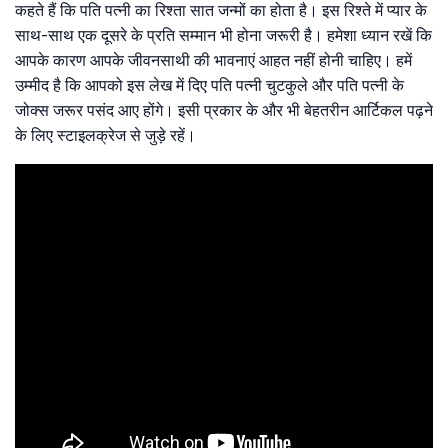
कहते हैं कि पति पत्नी का रिश्ता सात जन्मों का होता है। इस रिश्ते में प्यार के
साथ-साथ एक दूसरे के प्रति सम्मान भी होना जरूरी है। हमेशा ध्यान रखें कि
आपके कारण आपके जीवनसाथी की भावनाएं आहत नहीं होनी चाहिए। हमें
उम्मीद है कि आपको इस लेख में दिए पति पत्नी चुटकुले और पति पत्नी के
जोक्स जरूर पसंद आए होंगे। इसी प्रकार के और भी बेहतरीन आर्टिकल पढ़ने
के लिए स्टाइलक्रेज से जुड़े रहें।