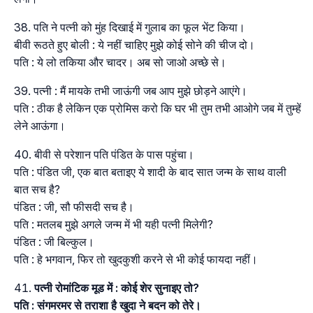
पति ने पत्नी को मुंह दिखाई में गुलाब का फूल भेंट किया।
बीवी रूठते हुए बोली : ये नहीं चाहिए मुझे कोई सोने की चीज दो।
पति : ये लो तकिया और चादर। अब सो जाओ अच्छे से।
पत्नी : मैं मायके तभी जाऊंगी जब आप मुझे छोड़ने आएंगे।
पति : ठीक है लेकिन एक प्रोमिस करो कि घर भी तुम तभी आओगे जब में तुम्हें
लेने आऊंगा।
बीवी से परेशान पति पंडित के पास पहुंचा।
पति : पंडित जी, एक बात बताइए ये शादी के बाद सात जन्म के साथ वाली
बात सच है?
पंडित : जी, सौ फीसदी सच है।
पति : मतलब मुझे अगले जन्म में भी यही पत्नी मिलेगी?
पंडित : जी बिल्कुल।
पति : हे भगवान, फिर तो खुदकुशी करने से भी कोई फायदा नहीं।
पत्नी रोमांटिक मूड में : कोई शेर सुनाइए तो?
पति : संगमरमर से तराशा है खुदा ने बदन को तेरे।