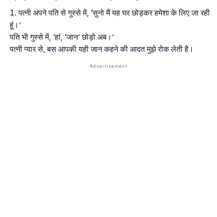
पत्नी अपने पति से गुस्से में, ‘सुनो मैं यह घर छोड़कर हमेशा के लिए जा रही
हूं।’
पति भी गुस्से में, ‘हां, ‘जान’ छोड़ो अब।’
पत्नी प्यार से, बस आपकी यही जान कहने की आदत मुझे रोक लेती है।