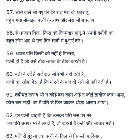
सोने वाले सो गए पर देर रात मेरा जी घबराए,
पहुंच गया मोबाइल पत्नी के हाथ और मेरा जी मचलाए।
हे भगवान किस-किस को जिम्मेदार मानूं मैं अपनी बर्बादी का
बहुत लोग आए थे उस दिन शादी में दुआएं देने।
अच्छा पति किसी को नहीं है मिलता,
पत्नी ही है जो उसे ठोक-ठाक के ठीक करती है।
बड़ी बे दर्द है सर्द रात सोने भी नहीं देती है,
पत्नी का खौफ ऐसा है कि मारने के बाद वो रोने भी नहीं देती है।
तबीयत खराब थी न कोई दवा काम आई न कोई ताबीज काम आया,
फोन कर लड़ी, जो मैं पति से फिर जाकर थोड़ा आराम आया।
हर पत्नी चाहती है कि उसका पति उस पर मरे,
जब पति उनपर मरने लगते हैं, तो कहती हैं कहीं और जाकर मरो।
पति से गुस्सा एक पत्नी के दिल से निकली फरियाद,