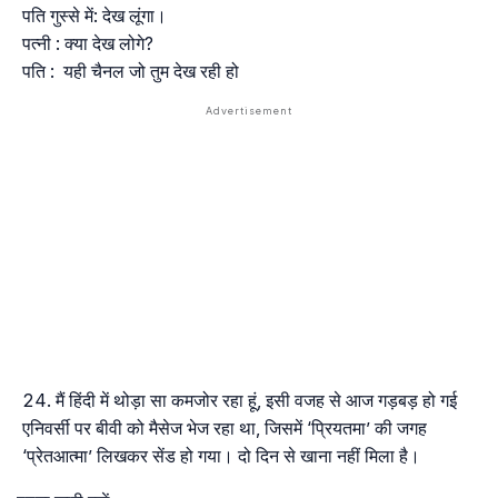
पति गुस्से में: देख लूंगा।
पत्नी : क्या देख लोगे?
पति : यही चैनल जो तुम देख रही हो
मैं हिंदी में थोड़ा सा कमजोर रहा हूं, इसी वजह से आज गड़बड़ हो गई
एनिवर्सी पर बीवी को मैसेज भेज रहा था, जिसमें ‘प्रियतमा’ की जगह
‘प्रेतआत्मा’ लिखकर सेंड हो गया। दो दिन से खाना नहीं मिला है।