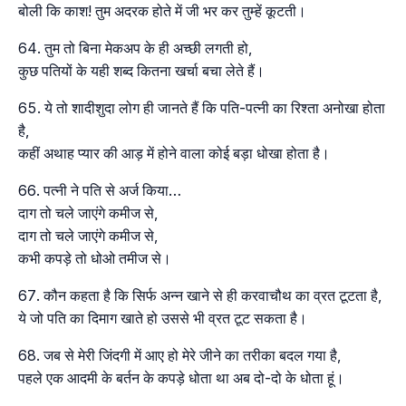
बोली कि काश! तुम अदरक होते में जी भर कर तुम्हें कूटती।
तुम तो बिना मेकअप के ही अच्छी लगती हो,
कुछ पतियों के यही शब्द कितना खर्चा बचा लेते हैं।
ये तो शादीशुदा लोग ही जानते हैं कि पति-पत्नी का रिश्ता अनोखा होता
है,
कहीं अथाह प्यार की आड़ में होने वाला कोई बड़ा धोखा होता है।
पत्नी ने पति से अर्ज किया…
दाग तो चले जाएंगे कमीज से,
दाग तो चले जाएंगे कमीज से,
कभी कपड़े तो धोओ तमीज से।
कौन कहता है कि सिर्फ अन्न खाने से ही करवाचौथ का व्रत टूटता है,
ये जो पति का दिमाग खाते हो उससे भी व्रत टूट सकता है।
जब से मेरी जिंदगी में आए हो मेरे जीने का तरीका बदल गया है,
पहले एक आदमी के बर्तन के कपड़े धोता था अब दो-दो के धोता हूं।