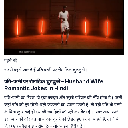
पढ़ते रहें
सबसे पहले जानते हैं पति पत्नी पर रोमांटिक चुटकुले।
पति-पत्नी पर रोमांटिक चुटकुले – Husband Wife
Romantic Jokes In Hindi
पति-पत्नी का रिश्ता ही एक मजबूत और सुखी परिवार की नींव होता है। पत्नी
जहां पति की हर छोटी-बड़ी जरूरतों का ध्यान रखती है, तो वहीं पति भी पत्नी
के बिना कुछ कहे ही उसकी ख्वाहिशों को पूरी कर देता है। अगर आप अपने
इस प्यार को और बढ़ाना व एक-दूसरे को छेड़ते हुए हंसना चाहते हैं, तो नीचे
दिए गए हसबैंड वाइफ रोमांटिक जोक्स इन हिंदी पढ़ें।