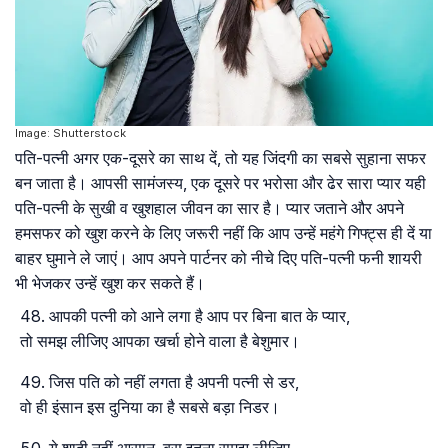
Image: Shutterstock
पति-पत्नी अगर एक-दूसरे का साथ दें, तो यह जिंदगी का सबसे सुहाना सफर
बन जाता है। आपसी सामंजस्य, एक दूसरे पर भरोसा और ढेर सारा प्यार यही
पति-पत्नी के सुखी व खुशहाल जीवन का सार है। प्यार जताने और अपने
हमसफर को खुश करने के लिए जरूरी नहीं कि आप उन्हें महंगे गिफ्ट्स ही दें या
बाहर घुमाने ले जाएं। आप अपने पार्टनर को नीचे दिए पति-पत्नी फनी शायरी
भी भेजकर उन्हें खुश कर सकते हैं।
आपकी पत्नी को आने लगा है आप पर बिना बात के प्यार,
तो समझ लीजिए आपका खर्चा होने वाला है बेशुमार।
जिस पति को नहीं लगता है अपनी पत्नी से डर,
वो ही इंसान इस दुनिया का है सबसे बड़ा निडर।
ये शादी नहीं आसान, बस इतना समझ लीजिए,