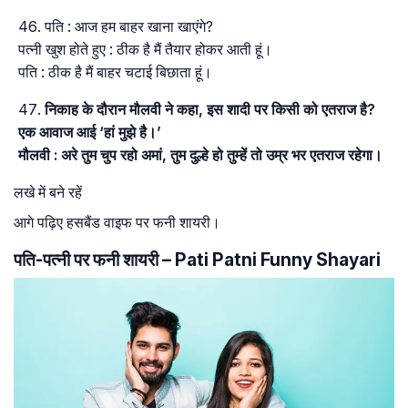
पति : आज हम बाहर खाना खाएंगे?
पत्नी खुश होते हुए : ठीक है मैं तैयार होकर आती हूं।
पति : ठीक है मैं बाहर चटाई बिछाता हूं।
निकाह के दौरान मौलवी ने कहा, इस शादी पर किसी को एतराज है?
एक आवाज आई ‘हां मुझे है।’
मौलवी : अरे तुम चुप रहो अमां, तुम दुल्हे हो तुम्हें तो उम्र भर एतराज रहेगा।
लखे में बने रहें
आगे पढ़िए हसबैंड वाइफ पर फनी शायरी।
पति-पत्नी पर फनी शायरी – Pati Patni Funny Shayari