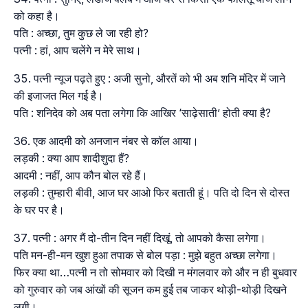
को कहा है।
पति : अच्छा, तुम कुछ ले जा रही हो?
पत्नी : हां, आप चलेंगे न मेरे साथ।
पत्नी न्यूज पढ़ते हुए : अजी सुनो, औरतें को भी अब शनि मंदिर में जाने
की इजाजत मिल गई है।
पति : शनिदेव को अब पता लगेगा कि आखिर ‘साढ़ेसाती’ होती क्या है?
एक आदमी को अनजान नंबर से कॉल आया।
लड़की : क्या आप शादीशुदा हैं?
आदमी : नहीं, आप कौन बोल रहे हैं।
लड़की : तुम्हारी बीवी, आज घर आओ फिर बताती हूं। पति दो दिन से दोस्त
के घर पर है।
पत्नी : अगर मैं दो-तीन दिन नहीं दिखूं, तो आपको कैसा लगेगा।
पति मन-ही-मन खुश हुआ तपाक से बोल पड़ा : मुझे बहुत अच्छा लगेगा।
फिर क्या था…पत्नी न तो सोमवार को दिखी न मंगलवार को और न ही बुधवार
को गुरुवार को जब आंखों की सूजन कम हुई तब जाकर थोड़ी-थोड़ी दिखने
लगी।