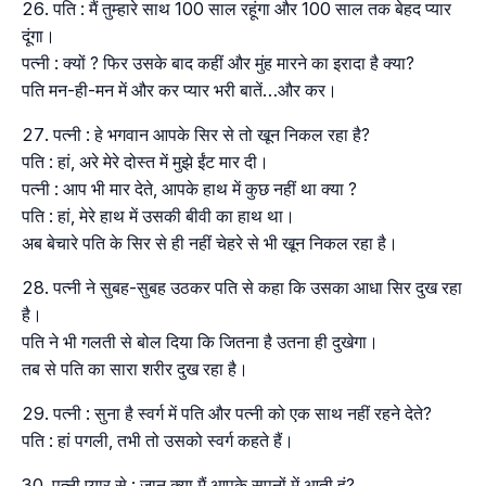
पति : मैं तुम्हारे साथ 100 साल रहूंगा और 100 साल तक बेहद प्यार
दूंगा।
पत्नी : क्यों ? फिर उसके बाद कहीं और मुंह मारने का इरादा है क्या?
पति मन-ही-मन में और कर प्यार भरी बातें…और कर।
पत्नी : हे भगवान आपके सिर से तो खून निकल रहा है?
पति : हां, अरे मेरे दोस्त में मुझे ईंट मार दी।
पत्नी : आप भी मार देते, आपके हाथ में कुछ नहीं था क्या ?
पति : हां, मेरे हाथ में उसकी बीवी का हाथ था।
अब बेचारे पति के सिर से ही नहीं चेहरे से भी खून निकल रहा है।
पत्नी ने सुबह-सुबह उठकर पति से कहा कि उसका आधा सिर दुख रहा
है।
पति ने भी गलती से बोल दिया कि जितना है उतना ही दुखेगा।
तब से पति का सारा शरीर दुख रहा है।
पत्नी : सुना है स्वर्ग में पति और पत्नी को एक साथ नहीं रहने देते?
पति : हां पगली, तभी तो उसको स्वर्ग कहते हैं।
पत्नी प्यार से : जानू क्या मैं आपके सपनों में आती हूं?