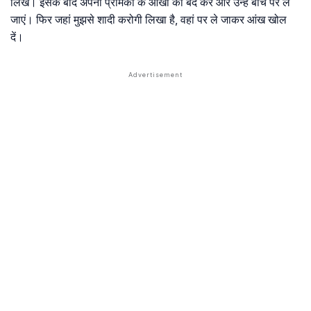
लिखें। इसके बाद अपनी प्रेमिका के आंखों को बंद करें और उन्हें बीच पर ले
जाएं। फिर जहां मुझसे शादी करोगी लिखा है, वहां पर ले जाकर आंख खोल
दें।