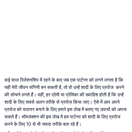
कई साल रिलेशनशिप में रहने के बाद जब एक पार्टनर को लगने लगता है कि
यही मेरी जीवन संगिनी बन सकती है, तो वो उन्हें शादी के लिए प्रपोज करने
की सोचने लगते हैं। वहीं, हर प्रेमी या प्रेमिका की ख्वाहिश होती है कि उन्हें
शादी के लिए सबसे अलग तरीके से प्रपोज किया जाए। ऐसे में आप अपने
प्रपोज को यादगार बनाने के लिए हमारे इस लेख में बताए गए उपायों को अपना
सकते हैं। मॉमजंक्शन की इस लेख में हम पार्टनर को शादी के लिए प्रपोज
करने के लिए 10 से भी ज्यादा तरीके बता रहे हैं।