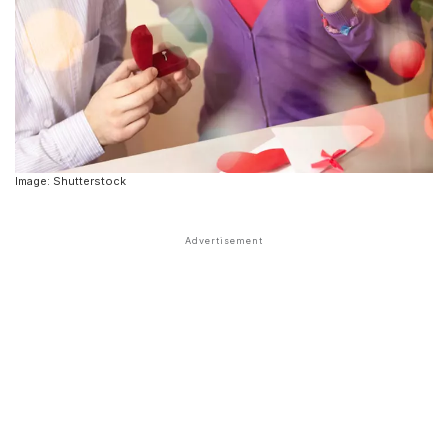
Image: Shutterstock