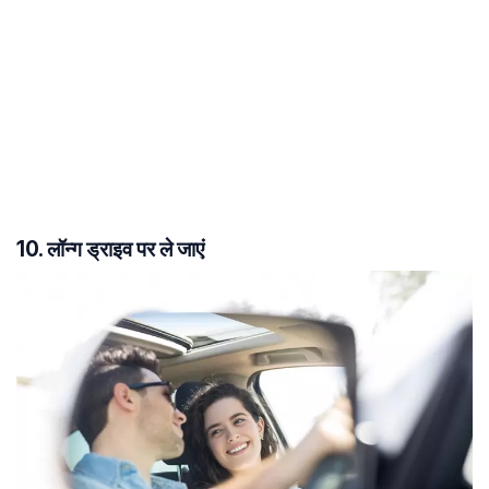
10. लॉन्ग ड्राइव पर ले जाएं