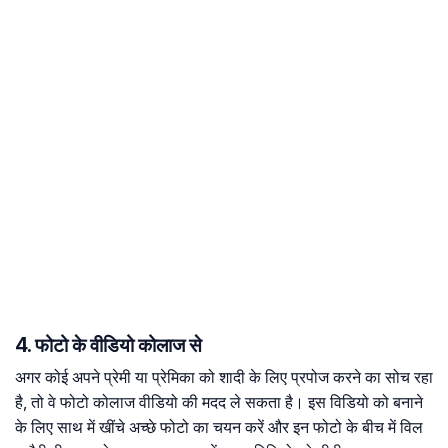
4. फोटो के वीडियो कोलाज से
अगर कोई अपने प्रेमी या प्रेमिका को शादी के लिए प्रपोज करने का सोच रहा
है, तो वे फोटो कोलाज वीडियो की मदद ले सकता है। इस विडियो को बनाने
के लिए साथ में खींचे अच्छे फोटो का चयन करें और इन फोटो के बीच में विल