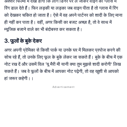
अक्सर फिल्मों में देखा होगा कि लोग डिनर पर ले जाकर वाइन की ग्लास में
रिंग डाल देते हैं। फिर लड़की या लड़का जब वाइन पीता है तो ग्लास में रिंग
को देखकर चकित हो जाता है। ऐसे में वह अपने पार्टनर को शादी के लिए माना
ही नहीं कर पाता है। वहीं, अगर किसी का बजट अच्छा है, तो वे साथ में
म्यूजिक बजाने वाले का भी बंदोबस्त कर सकता है।
3. फूलों के बुके देकर
अगर अपनी प्रेमिका से किसी पार्क या उनके घर में मिलकर प्रपोज करने की
सोच रहे हैं, तो उनके लिए फूल के बुके लेकर जा सकते हैं। बुके के बीच में एक
नोट रख दें और उसमें विल ‘यू मैरी मी यानी क्या तुम मुझसे शादी करोगी’ लिख
सकते हैं। जब वे फूलों के बीच में आपका नोट पढ़ेगी, तो वह खुशी से आपको
हां जरूर कहेगी।।