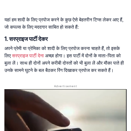
यहां हम शादी के लिए प्रपोज करने के कुछ ऐसे बेहतरीन टिप्स लेकर आए हैं,
जो कपल्स के लिए मददगार साबित हो सकते हैं:
1. सरप्राइज पार्टी देकर
अपने प्रेमी या प्रेमिका को शादी के लिए प्रपोज करना चाहते हैं, तो इसके
लिए
सरप्राइज पार्टी देना
अच्छा होगा। इस पार्टी में दोनों के माता-पिता को
बुला लें। साथ ही दोनों अपने करीबी दोस्तों को भी बुला लें और मौका पाते ही
उनके सामने घुटने के बल बैठकर रिंग दिखाकर प्रपोज कर सकते हैं।