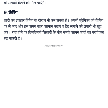
भी आपको देखने को मिल जाऐंगे।
9. कैंपिंग
शादी का इजहार कैंपिंग के दौरान भी कर सकते हैं। अपनी प्रेमिका को कैंपिंग
पर ले जाएं और इस समय सारा सामान उठाएं व टेंट लगाने की तैयारी भी खुद
करें। रात होने पर टिमटिमाते सितारों के नीचे उनके सामने शादी का प्रपोजल
रख सकते हैं।