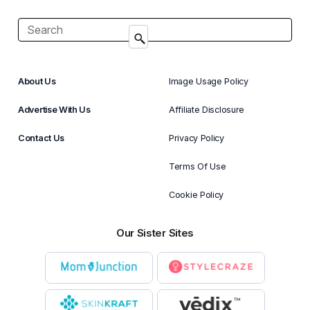
About Us
Image Usage Policy
Advertise With Us
Affiliate Disclosure
Contact Us
Privacy Policy
Terms Of Use
Cookie Policy
Our Sister Sites