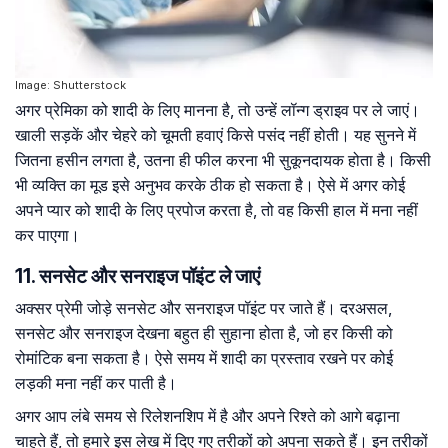
Image: Shutterstock
अगर प्रेमिका को शादी के लिए मानना है, तो उन्हें लॉन्ग ड्राइव पर ले जाएं।
खाली सड़कें और चेहरे को चूमती हवाएं किसे पसंद नहीं होती। यह सुनने में
जितना हसीन लगता है, उतना ही फील करना भी सुकूनदायक होता है। किसी
भी व्यक्ति का मूड इसे अनुभव करके ठीक हो सकता है। ऐसे में अगर कोई
अपने प्यार को शादी के लिए प्रपोज करता है, तो वह किसी हाल में मना नहीं
कर पाएगा।
11. सनसेट और सनराइज पॉइंट ले जाएं
अक्सर प्रेमी जोड़े सनसेट और सनराइज पॉइंट पर जाते हैं। दरअसल,
सनसेट और सनराइज देखना बहुत ही सुहाना होता है, जो हर किसी को
रोमांटिक बना सकता है। ऐसे समय में शादी का प्रस्ताव रखने पर कोई
लड़की मना नहीं कर पाती है।
अगर आप लंबे समय से रिलेशनशिप में है और अपने रिश्ते को आगे बढ़ाना
चाहते हैं, तो हमारे इस लेख में दिए गए तरीकों को अपना सकते हैं। इन तरीकों