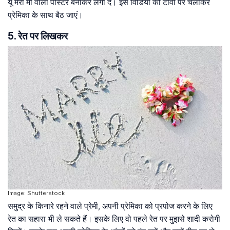
यू मैरी मी वाला पोस्टर बनाकर लगा दें। इस विडियो को टीवी पर चलाकर
प्रेमिका के साथ बैठ जाएं।
5. रेत पर लिखकर
Image: Shutterstock
समुद्र के किनारे रहने वाले प्रेमी, अपनी प्रेमिका को प्रपोज करने के लिए
रेत का सहारा भी ले सकते हैं। इसके लिए वो पहले रेत पर मुझसे शादी करोगी