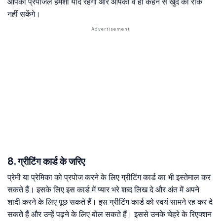
आपका प्रपोजल हमेशा याद रहेगा और आपको वे हां कहने से खुद को रोक
नहीं सकेंगे।
8. ग्रीटिंग कार्ड के जरिए
प्रेमी या प्रेमिका को प्रपोज करने के लिए ग्रीटिंग कार्ड का भी इस्तेमाल कर
सकते हैं। इसके लिए इस कार्ड में प्यार भरे शब्द लिख दे और अंत में अपने
शादी करने के लिए पूछ सकते हैं। इस ग्रीटिंग कार्ड को स्वयं सामने रह कर दे
सकते हैं और उन्हें पढ़ने के लिए बोल सकते हैं। इससे उनके चेहरे के रिएक्शन