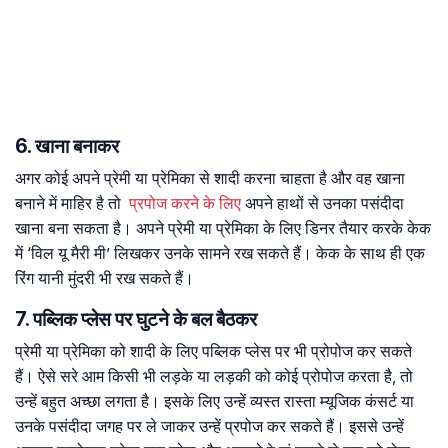
6. खाना बनाकर
अगर कोई अपने प्रेमी या प्रेमिका से शादी करना चाहता है और वह खाना
बनाने में माहिर है तो
प्रपोज करने के लिए
अपने हाथों से उनका पसंदीदा
खाना बना सकता है। अपने प्रेमी या प्रेमिका के लिए डिनर तैयार करके केक
में ‘विल यू मैरी मी’ लिखकर उनके सामने रख सकते हैं। केक के साथ ही एक
रिंग यानी मुंदरी भी रख सकते हैं।
7. पब्लिक प्लेस पर घुटने के बल बैठकर
प्रेमी या प्रेमिका को शादी के लिए पब्लिक प्लेस पर भी प्रोपोज कर सकते
हैं। ऐसे सरे आम किसी भी लड़के या लड़की को कोई प्रोपोज करता है, तो
उन्हें बहुत अच्छा लगता है। इसके लिए उन्हें व्यस्त रास्ता म्यूजिक कंसर्ट या
उनके पसंदीदा जगह पर ले जाकर उन्हें प्रपोज कर सकते हैं। इससे उन्हें