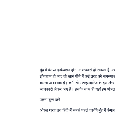
मुंह में फंगल इन्फेक्शन होना कष्टकारी हो सकता है, क्
इंफेक्शन हो जाए तो खाने पीने में कई तरह की समस्
करना आवश्यक है। तभी तो स्टाइलक्रेज के इस लेख म
जानकारी लेकर आए हैं। इसके साथ ही यहां हम ओरल थ्रश
पढ़ना शुरू करें
ओरल थ्रश इन हिंदी में सबसे पहले जानेंगे मुंह में फंगल