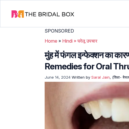
SPONSORED
Home
»
Hindi
»
घरेलू उपचार
मुंह में फंगल इन्फेक्शन का 
Remedies for Oral Thru
June 14, 2024
Written by
Saral Jain
, (शिक्षा- बै