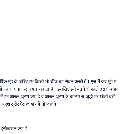
योंकि मुंह के जरिए हम किसी भी चीज का सेवन करते हैं। ऐसे में जब मुंह में
याओं का सामना करना पड़ सकता है। इसलिए इसे बढ़ने से पहले इससे बचाव
ें हम ओरल थ्रश क्या है व ओरल थ्रश के कारण से जुड़ी हर छोटी बड़ी
 ट्रीटमेंट के बारे में भी जानेंगे।
 इन्फेक्शन क्या है।