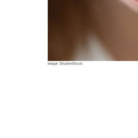
Image: ShutterStock