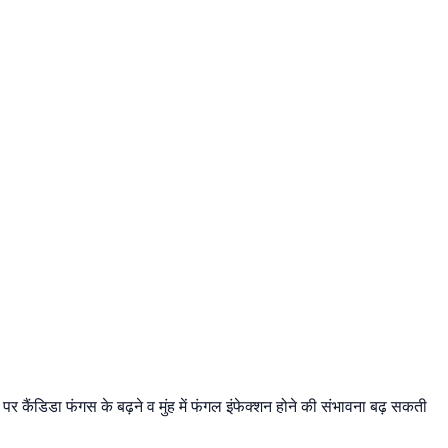
पर कैंडिडा फंगस के बढ़ने व मुंह में फंगल इंफेक्शन होने की संभावना बढ़ सकती