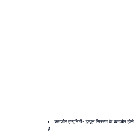
कमजोर इम्यूनिटी- इम्यून सिस्टम के कमजोर होने 
है।