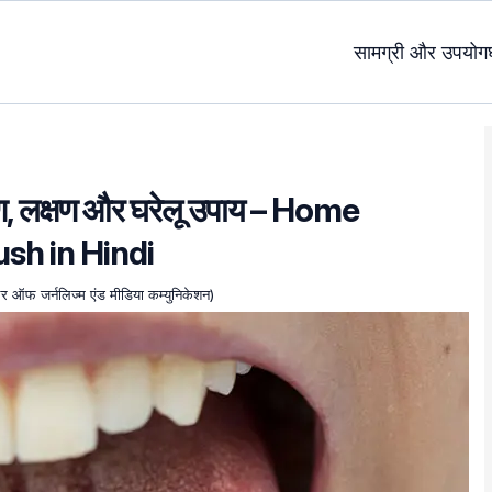
सामग्री और उपयोग
कारण, लक्षण और घरेलू उपाय – Home
sh in Hindi
चलर ऑफ जर्नलिज्म एंड मीडिया कम्युनिकेशन)