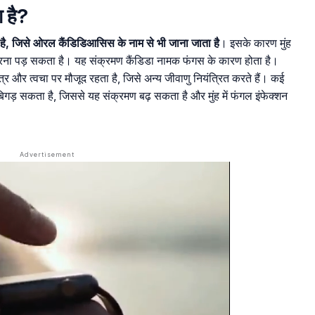
ा है?
ण है, जिसे ओरल कैंडिडिआसिस के नाम से भी जाना जाता है
। इसके कारण मुंह
करना पड़ सकता है। यह संक्रमण कैंडिडा नामक फंगस के कारण होता है।
्र और त्वचा पर मौजूद रहता है, जिसे अन्य जीवाणु नियंत्रित करते हैं। कई
गड़ सकता है, जिससे यह संक्रमण बढ़ सकता है और मुंह में फंगल इंफेक्शन