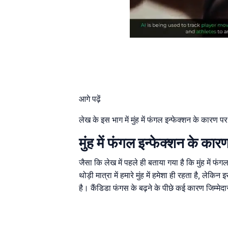
आगे पढ़ें
लेख के इस भाग में मुंह में फंगल इन्फेक्शन के कारण 
मुंह में फंगल इन्फेक्शन के
जैसा कि लेख में पहले ही बताया गया है कि मुंह में 
थोड़ी मात्रा में हमारे मुंह में हमेशा ही रहता है, ले
है। कैंडिडा फंगस के बढ़ने के पीछे कई कारण जिम्मेदार ह