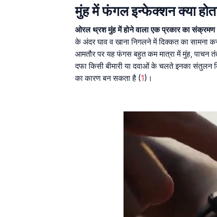
मुंह में फंगल इन्फेक्शन क्या होत
ओरल थ्रश मुंह में होने वाला एक प्रकार का संक्रम
के अंदर घाव व खाना निगलने में दिक्कत का सामना 
आमतौर पर यह फंगस बहुत कम मात्रा में मुंह, पाचन तंत
दफा किसी बीमारी या दवाओं के चलते इनका संतुलन बि
का कारण बन सकता है (
1
)।