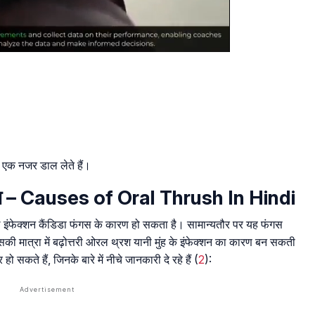
पर एक नजर डाल लेते हैं।
 कारण – Causes of Oral Thrush In Hindi
फंगल इंफेक्शन कैंडिडा फंगस के कारण हो सकता है। सामान्यतौर पर यह फंगस
किन इसकी मात्रा में बढ़ोत्तरी ओरल थ्रश यानी मुंह के इंफेक्शन का कारण बन सकती
ो सकते हैं, जिनके बारे में नीचे जानकारी दे रहे हैं (
2
):