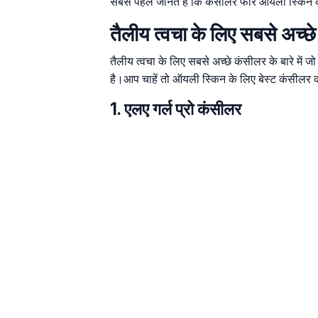
सबसे पहले जानते हैं कि कंसीलर फॉर ऑयली स्किन की ल
तैलीय त्वचा के लिए सबसे अच्छ
तैलीय त्वचा के लिए सबसे अच्छे कंसीलर के बारे में ज
है।आप चाहें तो ऑयली स्किन के लिए बेस्ट कंसीलर क
1. एलए गर्ल प्रो कंसीलर