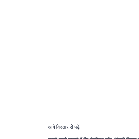
आगे विस्तार से पढ़ें