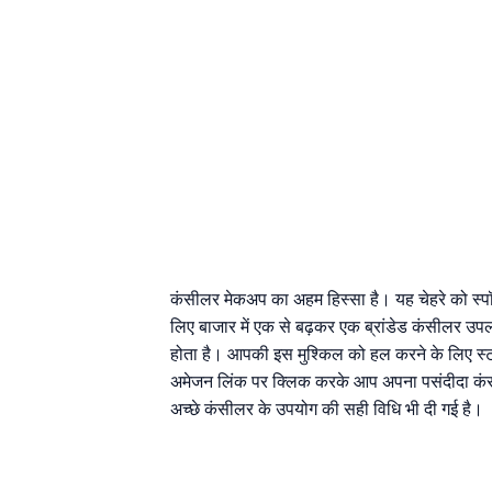
कंसीलर मेकअप का अहम हिस्सा है। यह चेहरे को स्पॉ
लिए बाजार में एक से बढ़कर एक ब्रांडेड कंसीलर उप
होता है। आपकी इस मुश्किल को हल करने के लिए स्टा
अमेजन लिंक पर क्लिक करके आप अपना पसंदीदा कंसी
अच्छे कंसीलर के उपयोग की सही विधि भी दी गई है।