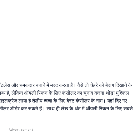
टलेस और चमकदार बनाने में मदद करता है। वैसे तो चेहरे को बेदाग दिखाने के
लब्ध हैं, लेकिन ऑयली स्किन के लिए कंसीलर का चुनाव करना थोड़ा मुश्किल
इलक्रेज लाया है तैलीय त्वचा के लिए बेस्ट कंसीलर के नाम। यहां दिए गए
लर ऑर्डर कर सकते हैं। साथ ही लेख के अंत में ऑयली स्किन के लिए सबसे