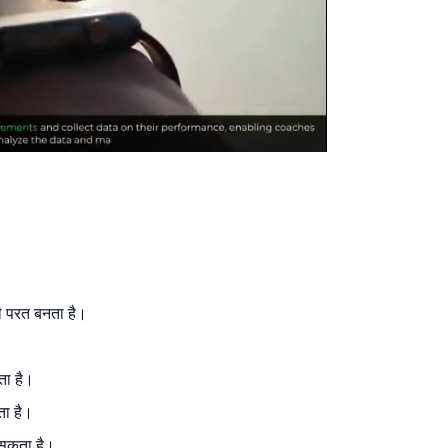
छी परत बनता है।
ता है।
ता है।
ो सकता है।