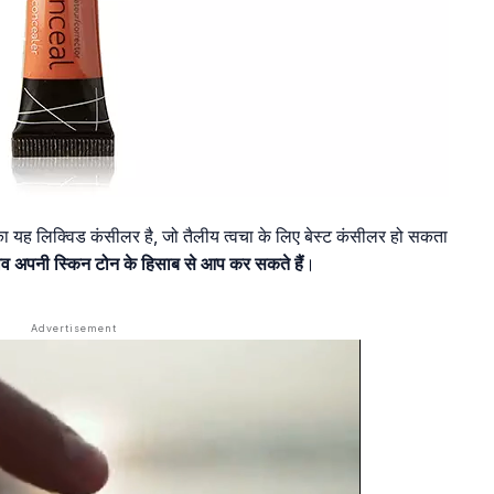
ा यह लिक्विड कंसीलर है, जो तैलीय त्वचा के लिए बेस्ट कंसीलर हो सकता
ाव अपनी स्किन टोन के हिसाब से आप कर सकते हैं
।