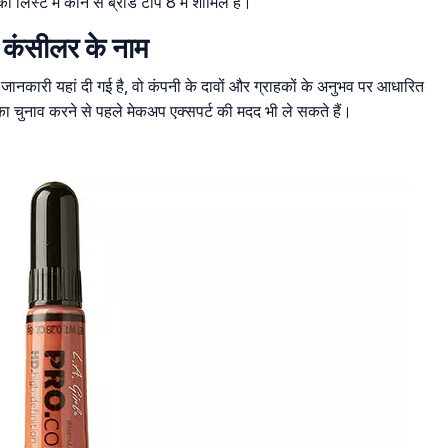
िस्ट में कौन से ब्रांड टॉप 8 में शामिल हैं।
े कंसीलर के नाम
ो जानकारी यहां दी गई है, वो कंपनी के दावों और ग्राहकों के अनुभव पर आधारित
ा चुनाव करने से पहले मेकअप एक्सपर्ट की मदद भी ले सकते हैं।