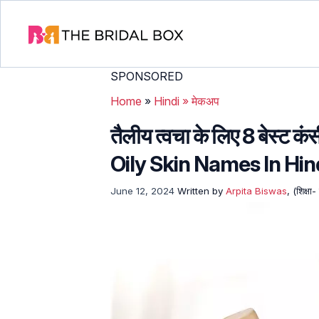
SPONSORED
Home
»
Hindi
»
मेकअप
तैलीय त्वचा के लिए 8 बेस्ट
Oily Skin Names In Hin
June 12, 2024
Written by
Arpita Biswas
, (शिक्ष