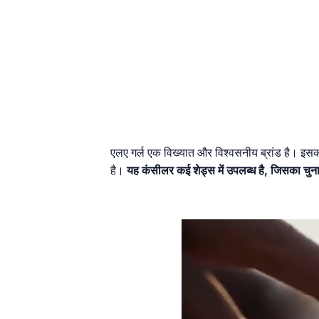
एलए गर्ल एक विख्यात और विश्वसनीय ब्रांड है। इसक
है।
यह कंसीलर कई शेड्स में उपलब्ध है, जिसका चुन