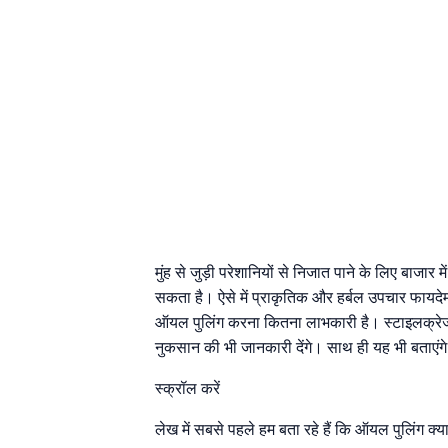
मुंह से जुड़ी परेशानियों से निजात पाने के लिए बाजार 
सकता है। ऐसे में प्राकृतिक और हर्बल उपचार फायदेम
ऑयल पुलिंग करना कितना लाभकारी है। स्टाइलक्रे
नुकसान की भी जानकारी देंगे। साथ ही यह भी बताएंगे 
स्क्रॉल करें
लेख में सबसे पहले हम बता रहे हैं कि ऑयल पुलिंग क्य