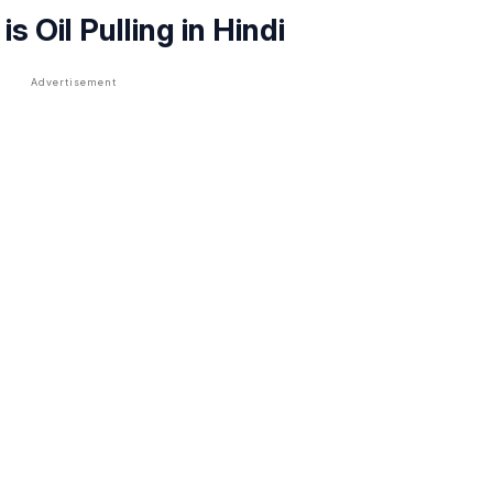
 is Oil Pulling in Hindi