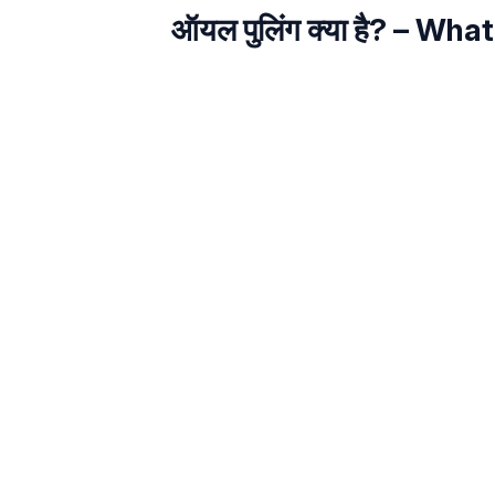
ऑयल पुलिंग क्‍या है? – What