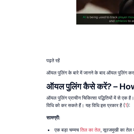
पढ़ते रहें
ऑयल पुलिंग के बारे में जानने के बाद ऑयल पुलिंग करन
ऑयल पुलिंग कैसे करें? – Ho
ऑयल पुलिंग प्राचीन चिकित्सा पद्धितियों में से एक
विधि को कर सकते हैं। यह विधि इस प्रकार है (
1
):
सामग्री:
एक बड़ा चम्मच
तिल का तेल
, सूरजमुखी का तेल