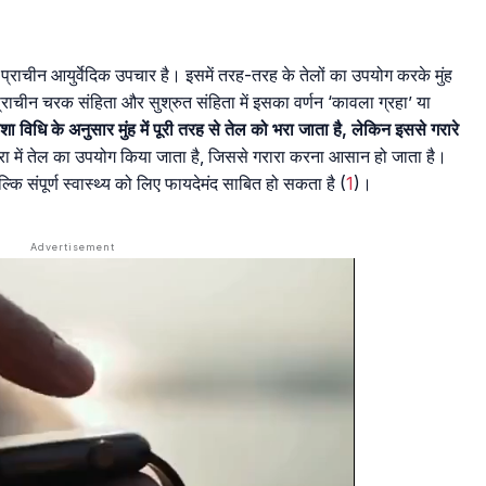
्राचीन आयुर्वेदिक उपचार है। इसमें तरह-तरह के तेलों का उपयोग करके मुंह
राचीन चरक संहिता और सुश्रुत संहिता में इसका वर्णन ‘कावला ग्रहा’ या
ुशा विधि के अनुसार मुंह में पूरी तरह से तेल को भरा जाता है, लेकिन इससे गरारे
त्रा में तेल का उपयोग किया जाता है, जिससे गरारा करना आसान हो जाता है।
कि संपूर्ण स्वास्थ्य को लिए फायदेमंद साबित हो सकता है (
1
)।