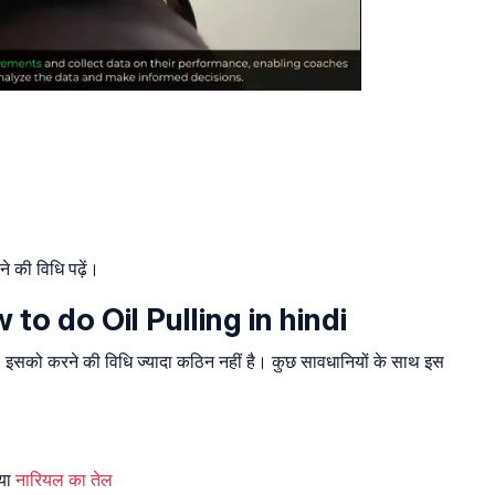
े की विधि पढ़ें।
w to do Oil Pulling in hindi
 है। इसको करने की विधि ज्यादा कठिन नहीं है। कुछ सावधानियों के साथ इस
 या
नारियल का तेल