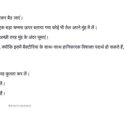
रकर बैठ जाएं।
ड़ा चम्मच ऊपर बताया गया कोई भी तेल अपने मुंह में लें।
च्छी तरह मुंह के अंदर घुमाएं।
 क्योंकि इसमें बैक्टीरिया के साथ-साथ हानिकारक विषाक्त पदार्थ हो सकते हैं,
तरह कुल्ला कर लें।
लें।
ैं।