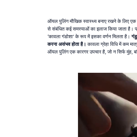
ऑयल पुलिंग मौखिक स्वास्थ्य बनाए रखने के लिए एक प
से संबंधित कई समस्याओं का इलाज किया जाता है। प्
‘कावला गंडोशा’ के रूप में इसका वर्णन मिलता है।
गंड
करना असंभव होता है।
कावला ग्रेहा विधि में कम मा
ऑयल पुलिंग एक कारगर उपचार है, जो न सिर्फ मुंह, बल्