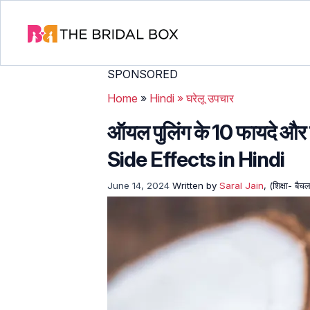
SPONSORED
Home
»
Hindi
»
घरेलू उपचार
ऑयल पुलिंग के 10 फायदे औ
Side Effects in Hindi
June 14, 2024
Written by
Saral Jain
, (शिक्षा- बै