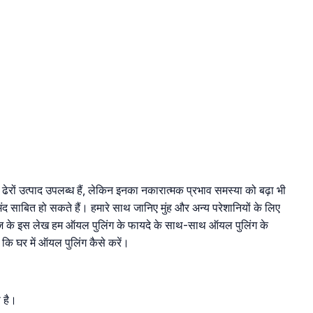
में ढेरों उत्पाद उपलब्ध हैं, लेकिन इनका नकारात्मक प्रभाव समस्या को बढ़ा भी
ंद साबित हो सकते हैं। हमारे साथ जानिए मुंह और अन्य परेशानियों के लिए
ज के इस लेख हम ऑयल पुलिंग के फायदे के साथ-साथ ऑयल पुलिंग के
कि घर में ऑयल पुलिंग कैसे करें।
ा है।