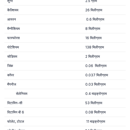
शुगर
2.5 ग्राम
कैल्शियम
26 मिलीग्राम
आयरन
0.6 मिलीग्राम
मैग्नीशियम
8 मिलीग्राम
फास्फोरस
16 मिलीग्राम
पोटेशियम
138 मिलीग्राम
सोडियम
2 मिलीग्राम
जिंक
0.06 मिलीग्राम
कॉपर
0.037 मिलीग्राम
मैंगनीज
0.03 मिलीग्राम
सेलेनियम
0.4 माइक्रोग्राम
विटामिन-सी
53 मिलीग्राम
विटामिन बी 6
0.08 मिलीग्राम
फोलेट, टोटल
11 माइक्रोग्राम