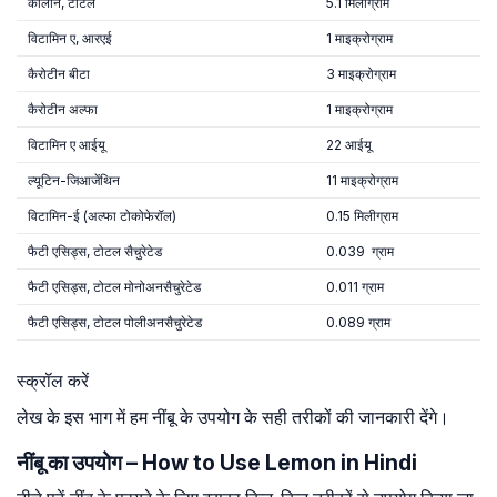
कोलीन, टोटल
5.1 मिलीग्राम
विटामिन ए, आरएई
1 माइक्रोग्राम
कैरोटीन बीटा
3 माइक्रोग्राम
कैरोटीन अल्फा
1 माइक्रोग्राम
विटामिन ए आईयू
22 आईयू
ल्यूटिन-जिआजेंथिन
11 माइक्रोग्राम
विटामिन-ई (अल्फा टोकोफेरॉल)
0.15 मिलीग्राम
फैटी एसिड्स, टोटल सैचुरेटेड
0.039 ग्राम
फैटी एसिड्स, टोटल मोनोअनसैचुरेटेड
0.011 ग्राम
फैटी एसिड्स, टोटल पोलीअनसैचुरेटेड
0.089 ग्राम
स्क्रॉल करें
लेख के इस भाग में हम नींबू के उपयोग के सही तरीकों की जानकारी देंगे।
नींबू का उपयोग – How to Use Lemon in Hindi