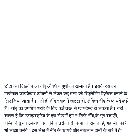
छोटा-सा दिखने वाला नींबू औषधीय गुणों का खजाना है। इसके रस का
इस्तेमाल जायकेदार व्यंजनों से लेकर कई तरह की रिफ्रेशिंग ड्रिंक्स बनाने के
लिए किया जाता है। भले ही नींबू स्वाद में खट्टा हो, लेकिन नींबू के फायदे कई
हैं। नींबू का उपयोग शरीर के लिए कई तरह से फायदेमंद हो सकता है। यही
कारण है कि स्टाइलक्रेज के इस लेख में हम न सिर्फ नींबू के गुण बताएंगे,
बल्कि नींबू का उपयोग किन-किन तरीकों से किया जा सकता है, यह जानकारी
भी साझा करेंगे। इस लेख में नींबू के फायदे और नुकसान दोनों के बारे में ही