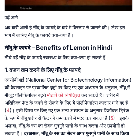
पढ़ें आगे
अब बारी आती है नींबू के फायदे के बारे में विस्तार से जानने की। लेख इस
भाग में जानिए नींबू के फायदे क्या-क्या हैं।
नींबू के फायदे – Benefits of Lemon in Hindi
नीचे पढ़ें नींबू के फायदे स्वास्थ्य के लिए क्या-क्या हो सकते हैं।
1. वजन कम करने के लिए नींबू के फायदे
एनसीबीआई (National Center for Biotechnology Information)
की वेबसाइट पर प्रकाशित चूहों पर किए गए एक अध्ययन के अनुसार, नींबू में
मौजूद पॉलीफेनॉल्स बढ़ते
मोटापे को नियंत्रित
कर सकते हैं। शरीर में
अतिरिक्त फैट के जमने से रोकने के लिए ये पॉलीफेनॉल्स कारगर माने गए हैं
(
4
)। इसी विषय पर किए गए एक अन्य अध्ययन के अनुसार डिटॉक्स ड्रिंक
के रूप में नींबू शरीर से फैट को कम करने में मदद कर सकता है (
5
)। इसके
अलावा, नींबू के रस का सेवन गुनगुने पानी के साथ करना और उपयोगी हो
सकता है।
दरअसल, नींबू के रस का सेवन अगर गुनगुने पानी के साथ किया