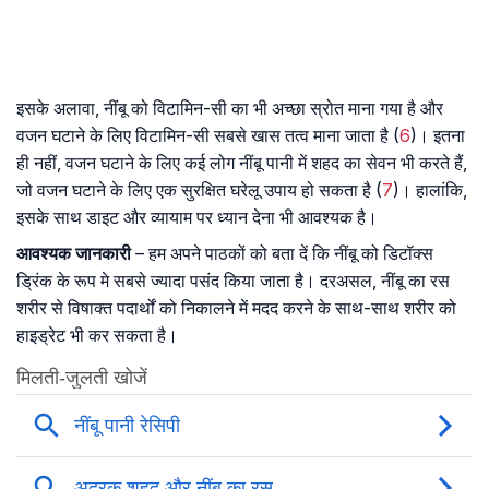
इसके अलावा, नींबू को विटामिन-सी का भी अच्छा स्रोत माना गया है और
वजन घटाने के लिए विटामिन-सी सबसे खास तत्व माना जाता है (
6
)। इतना
ही नहीं, वजन घटाने के लिए कई लोग नींबू पानी में शहद का सेवन भी करते हैं,
जो वजन घटाने के लिए एक सुरक्षित घरेलू उपाय हो सकता है (
7
)। हालांकि,
इसके साथ डाइट और व्यायाम पर ध्यान देना भी आवश्यक है।
आवश्यक जानकारी
– हम अपने पाठकों को बता दें कि नींबू को डिटॉक्स
ड्रिंक के रूप मे सबसे ज्यादा पसंद किया जाता है। दरअसल, नींबू का रस
शरीर से विषाक्त पदार्थों को निकालने में मदद करने के साथ-साथ शरीर को
हाइड्रेट भी कर सकता है।