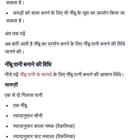
सकता है।
कपड़ों को साफ करने के लिए भी नींबू के जूस का उपयोग किया जा
सकता है।
अंत तक पढ़ें
अब बारी आती है नींबू का प्रयोग करने के लिए नींबू पानी बनाने की विधि
जानने की।
नींबू पानी बनाने की विधि
नीचे पढ़ें
नींबू
पानी
के
फायदे
के लिए नींबू पानी बनाने की आसान विधि।
सामग्री
एक से दो गिलास पानी
एक नींबू
स्वादानुसार चीनी
स्वादानुसार काला नमक (वैकल्पिक)
स्वादानुसार चाट मसाला (वैकल्पिक)