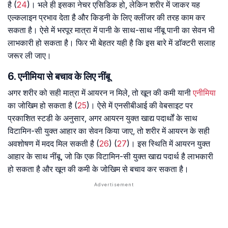
है (
24
)। भले ही इसका नेचर एसिडिक हो, लेकिन शरीर में जाकर यह
एल्कलाइन प्रभाव देता है और किडनी के लिए क्लींजर की तरह काम कर
सकता है। ऐसे में भरपूर मात्रा में पानी के साथ-साथ नींबू पानी का सेवन भी
लाभकारी हो सकता है। फिर भी बेहतर यही है कि इस बारे में डॉक्टरी सलाह
जरूर ली जाए।
6. एनीमिया से बचाव के लिए नींबू
अगर शरीर को सही मात्रा में आयरन न मिले, तो खून की कमी यानी
एनीमिया
का जोखिम हो सकता है (
25
)। ऐसे में एनसीबीआई की वेबसाइट पर
प्रकाशित स्टडी के अनुसार, अगर आयरन युक्त खाद्य पदार्थों के साथ
विटामिन-सी युक्त आहार का सेवन किया जाए, तो शरीर में आयरन के सही
अवशोषण में मदद मिल सकती है (
26
) (
27
)। इस स्थिति में आयरन युक्त
आहार के साथ नींबू, जो कि एक विटामिन-सी युक्त खाद्य पदार्थ है लाभकारी
हो सकता है और खून की कमी के जोखिम से बचाव कर सकता है।