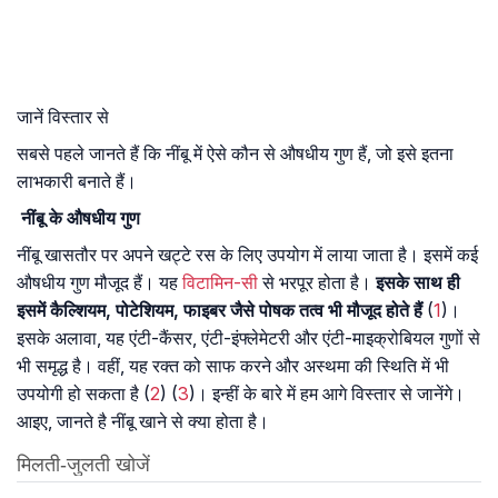
जानें विस्तार से
सबसे पहले जानते हैं कि नींबू में ऐसे कौन से औषधीय गुण हैं, जो इसे इतना
लाभकारी बनाते हैं।
नींबू
के
औषधीय
गुण
नींबू खासतौर पर अपने खट्टे रस के लिए उपयोग में लाया जाता है। इसमें कई
औषधीय गुण मौजूद हैं। यह
विटामिन-सी
से भरपूर होता है।
इसके साथ ही
इसमें कैल्शियम, पोटेशियम, फाइबर जैसे पोषक तत्व भी मौजूद होते हैं
(
1
)।
इसके अलावा, यह एंटी-कैंसर, एंटी-इंफ्लेमेटरी और एंटी-माइक्रोबियल गुणों से
भी समृद्ध है। वहीं, यह रक्त को साफ करने और अस्थमा की स्थिति में भी
उपयोगी हो सकता है (
2
) (
3
)। इन्हीं के बारे में हम आगे विस्तार से जानेंगे।
आइए, जानते है नींबू खाने से क्या होता है।