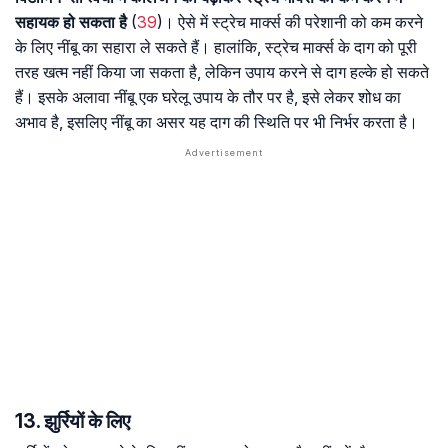
सहायक हो सकता है
(
39
)। ऐसे में स्ट्रेच मार्क्स की परेशानी को कम करने
के लिए नींबू का सहारा ले सकते हैं। हालांकि, स्ट्रेच मार्क्स के दाग को पूरी
तरह खत्म नहीं किया जा सकता है, लेकिन उपाय करने से दाग हल्के हो सकते
हैं। इसके अलावा नींबू एक घरेलू उपाय के तौर पर है, इसे लेकर शोध का
अभाव है, इसलिए नींबू का असर यह दाग की स्थिति पर भी निर्भर करता है।
13. झुर्रियों के लिए