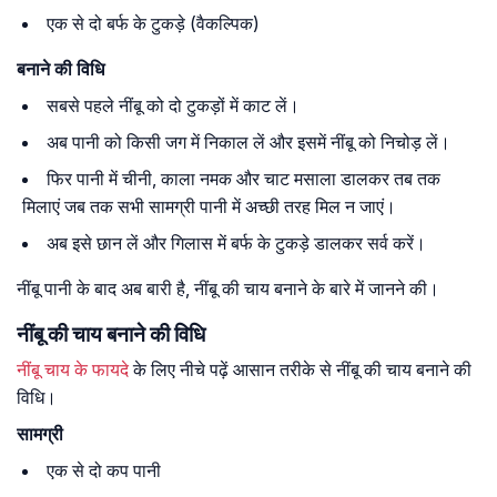
एक से दो बर्फ के टुकड़े (वैकल्पिक)
बनाने
की
विधि
सबसे पहले नींबू को दो टुकड़ों में काट लें।
अब पानी को किसी जग में निकाल लें और इसमें नींबू को निचोड़ लें।
फिर पानी में चीनी, काला नमक और चाट मसाला डालकर तब तक
मिलाएं जब तक सभी सामग्री पानी में अच्छी तरह मिल न जाएं।
अब इसे छान लें और गिलास में बर्फ के टुकड़े डालकर सर्व करें।
नींबू पानी के बाद अब बारी है, नींबू की चाय बनाने के बारे में जानने की।
नींबू की चाय बनाने की विधि
नींबू
चाय
के
फायदे
के लिए नीचे पढ़ें आसान तरीके से नींबू की चाय बनाने की
विधि।
सामग्री
एक से दो कप पानी