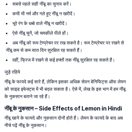
सबसे पहले सही नींबू का चुनाव करें।
कभी भी नर्म और गले हुए नींबू न खरीदें।
भूरे रंग के धब्बे वाले नींबू न खरीदें।
ऐसे नींबू चुनें, जो चमकीले पीले हों।
अब नींबू को रूम टेम्प्रेचर पर रख सकते है। रूम टेम्प्रेचर पर रखने से
नींबू कम से कम सात दिन सुरक्षित रह सकते हैं।
वहीं, फ्रिज में रखने से कई हफ्तों तक नींबू सुरक्षित रह सकते हैं।
जुड़े रहिये
नींबू के फायदे कई सारे हैं, लेकिन इसका अधिक सेवन बेनिफिट्स ऑफ लेमन
को साइड इफेक्ट्स में भी बदल सकता है। ऐसे में, लेख के इस भाग में हम नींबू
के नुकसान बताने जा रहे हैं।
नींबू के नुकसान – Side Effects of Lemon in Hindi
नींबू खाने के फायदे और नुकसान दोनों होते हैं। लेमन के फायदे के बाद अब
नीचे पढ़ें नींबू के नुकसान।