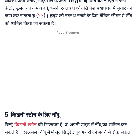
ऑक्सीडेटिव तनाव, हाइपरलिपिडेमिया (Hyperlipidemia – खून में जमा
फैट), सूजन को कम करने, धमनी रक्तचाप और लिपिड चयापचय में सुधार का
काम कर सकता है (
23
)। हृदय को स्वस्थ रखने के लिए दैनिक जीवन में नींबू
को शामिल किया जा सकता है।
5. किडनी स्टोन के लिए नींबू
जिन्हें
किडनी स्टोन
की शिकायत है, वो अपनी डाइट में नींबू को शामिल कर
सकते हैं। दरअसल, नींबू में मौजूद सिट्रेट गुण पथरी को बनने से रोक सकता