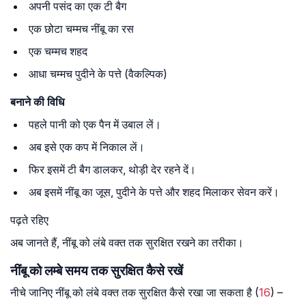
अपनी पसंद का एक टी बैग
एक छोटा चम्मच नींबू का रस
एक चम्मच शहद
आधा चम्मच पुदीने के पत्ते (वैकल्पिक)
बनाने
की
विधि
पहले पानी को एक पैन में उबाल लें।
अब इसे एक कप में निकाल लें।
फिर इसमें टी बैग डालकर, थोड़ी देर रहने दें।
अब इसमें नींबू का जूस, पुदीने के पत्ते और शहद मिलाकर सेवन करें।
पढ़ते रहिए
अब जानते हैं, नींबू को लंबे वक्त तक सुरक्षित रखने का तरीका।
नींबू को लम्बे समय तक सुरक्षित कैसे रखें
नीचे जानिए नींबू को लंबे वक्त तक सुरक्षित कैसे रखा जा सकता है (
16
) –