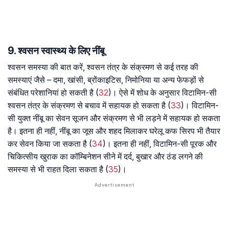
9. श्वसन स्वास्थ्य के लिए नींबू
श्वसन समस्या की बात करें, श्वसन तंत्र के संक्रमण से कई तरह की
समस्याएं जैसे – दमा, खांसी, ब्रोंकाइटिस, निमोनिया या अन्य फेफड़ों से
संबंधित परेशानियां हो सकती है (
32
)। ऐसे में शोध के अनुसार विटामिन-सी
श्वसन तंत्र के संक्रमण से बचाव में सहायक हो सकता है (
33
)। विटामिन-
सी युक्त नींबू का सेवन सूजन और संक्रमण से भी लड़ने में सहायक हो सकता
है। इतना ही नहीं, नींबू का जूस और शहद मिलाकर घरेलू कफ सिरप भी तैयार
कर सेवन किया जा सकता है (
34
)। इतना ही नहीं, विटामिन-सी पूरक और
चिकित्सीय खुराक का कॉम्बिनेशन सीने में दर्द, बुखार और ठंड लगने की
समस्या से भी राहत दिला सकता है (
35
)।