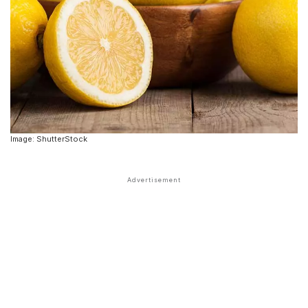
Image: ShutterStock