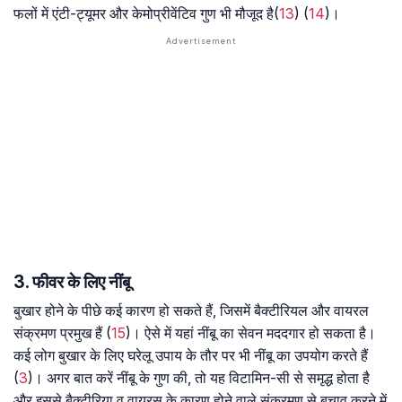
फलों में एंटी-ट्यूमर और केमोप्रीवेंटिव गुण भी मौजूद है(
13
) (
14
)।
3. फीवर के लिए नींबू
बुखार होने के पीछे कई कारण हो सकते हैं, जिसमें बैक्टीरियल और वायरल
संक्रमण प्रमुख हैं (
15
)। ऐसे में यहां नींबू का सेवन मददगार हो सकता है।
कई लोग बुखार के लिए घरेलू उपाय के तौर पर भी नींबू का उपयोग करते हैं
(
3
)। अगर बात करें नींबू के गुण की, तो यह विटामिन-सी से समृद्ध होता है
और इससे बैक्टीरिया व वायरस के कारण होने वाले संक्रमण से बचाव करने में