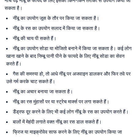
नीचे पढ़ें नींबू के फायदे के लिए इसका किन-किन तरीकों से उपयोग किया जा
सकता है।
नींबू का उपयोग जूस के तौर पर किया जा सकता है।
नींबू के रस का उपयोग सलाद में किया जा सकता है।
नींबू की चाय पी सकते हैं।
नींबू का उपयोग सोडा या मोजितो बनाने में किया जा सकता है। कई लोग
खाना खाने के बाद निम्बू पानी पीने के फायदे के लिए नींबू सोडा का सेवन
करते हैं।
गैस की समस्या हो, तो आधे नींबू पर अजवाइन डालकर और फिर तवे पर
उसे गर्म करके चाट सकते हैं।
नींबू का अचार बनाया जा सकता है।
नींबू का रस मुंहासों पर या स्ट्रेच मार्क्स पर लगा सकते हैं।
डैंड्रफ दूर करने के लिए भी कई लोग नींबू के रस का उपयोग करते हैं।
बालों में मेहंदी लगाते वक्त नींबू का रस डाल सकते हैं।
फ्रिज या माइक्रोवेव साफ करने के लिए नींबू का उपयोग किया जा