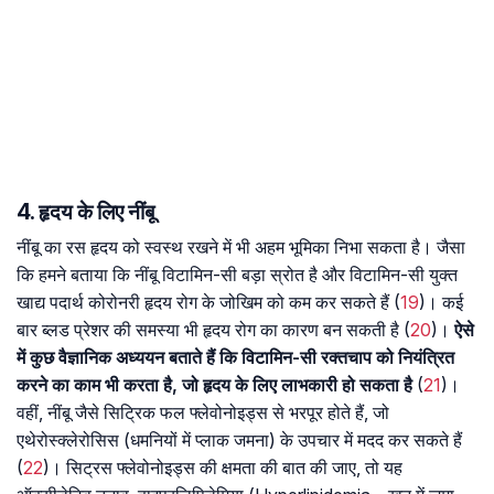
4. हृदय के लिए नींबू
नींबू का रस हृदय को स्वस्थ रखने में भी अहम भूमिका निभा सकता है। जैसा
कि हमने बताया कि नींबू विटामिन-सी बड़ा स्रोत है और विटामिन-सी युक्त
खाद्य पदार्थ कोरोनरी हृदय रोग के जोखिम को कम कर सकते हैं (
19
)। कई
बार ब्लड प्रेशर की समस्या भी हृदय रोग का कारण बन सकती है (
20
)।
ऐसे
में कुछ वैज्ञानिक अध्ययन बताते हैं कि विटामिन-सी रक्तचाप को नियंत्रित
करने का काम भी करता है, जो हृदय के लिए लाभकारी हो सकता है
(
21
)।
वहीं, नींबू जैसे सिट्रिक फल फ्लेवोनोइड्स से भरपूर होते हैं, जो
एथेरोस्क्लेरोसिस (धमनियों में प्लाक जमना) के उपचार में मदद कर सकते हैं
(
22
)। सिट्रस फ्लेवोनोइड्स की क्षमता की बात की जाए, तो यह