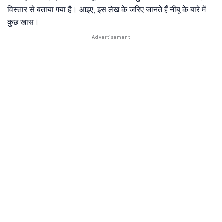
विस्तार से बताया गया है। आइए, इस लेख के जरिए जानते हैं नींबू के बारे में
कुछ खास।