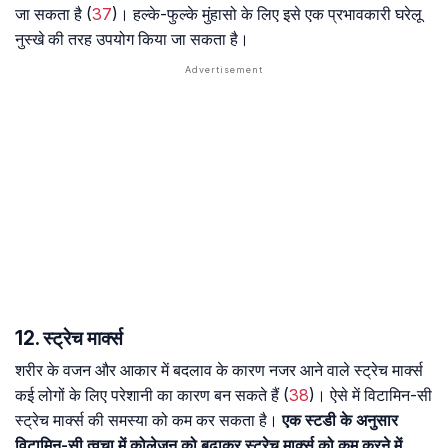
जा सकता है (
37
)। हल्के-फुल्के मुंहासो के लिए इसे एक प्रभावकारी घरेलू
नुस्खे की तरह उपयोग किया जा सकता है।
12. स्ट्रेच मार्क्स
शरीर के वजन और आकार में बदलाव के कारण नजर आने वाले स्ट्रेच मार्क्स
कई लोगों के लिए परेशानी का कारण बन सकते हैं (
38
)। ऐसे में विटामिन-सी
स्ट्रेच मार्क्स की समस्या को कम कर सकता है।
एक स्टडी के अनुसार
विटामिन-सी त्वचा में कोलेजन को बढ़ाकर स्ट्रेच मार्क्स को कम करने में