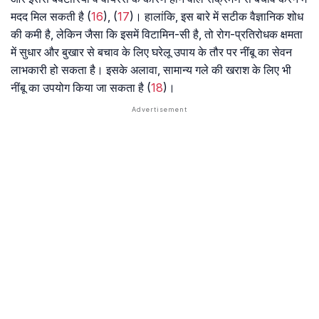
मदद मिल सकती है (
16
), (
17
)। हालांकि, इस बारे में सटीक वैज्ञानिक शोध
की कमी है, लेकिन जैसा कि इसमें विटामिन-सी है, तो रोग-प्रतिरोधक क्षमता
में सुधार और बुखार से बचाव के लिए घरेलू उपाय के तौर पर नींबू का सेवन
लाभकारी हो सकता है। इसके अलावा, सामान्य गले की खराश के लिए भी
नींबू का उपयोग किया जा सकता है (
18
)।