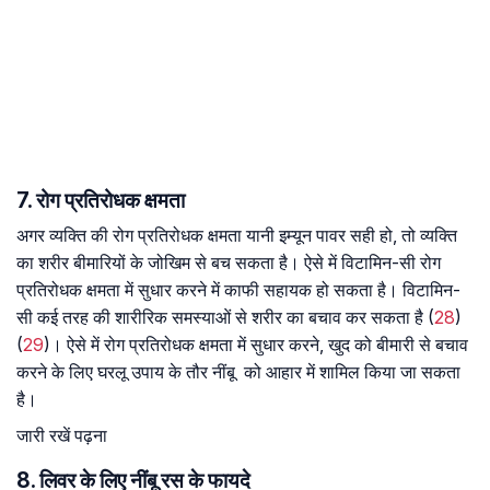
7. रोग प्रतिरोधक क्षमता
अगर व्यक्ति की रोग प्रतिरोधक क्षमता यानी इम्यून पावर सही हो, तो व्यक्ति
का शरीर बीमारियों के जोखिम से बच सकता है। ऐसे में विटामिन-सी रोग
प्रतिरोधक क्षमता में सुधार करने में काफी सहायक हो सकता है। विटामिन-
सी कई तरह की शारीरिक समस्याओं से शरीर का बचाव कर सकता है (
28
)
(
29
)। ऐसे में रोग प्रतिरोधक क्षमता में सुधार करने, खुद को बीमारी से बचाव
करने के लिए घरलू उपाय के तौर नींबू को आहार में शामिल किया जा सकता
है।
जारी रखें पढ़ना
8. लिवर के लिए नींबू रस के फायदे