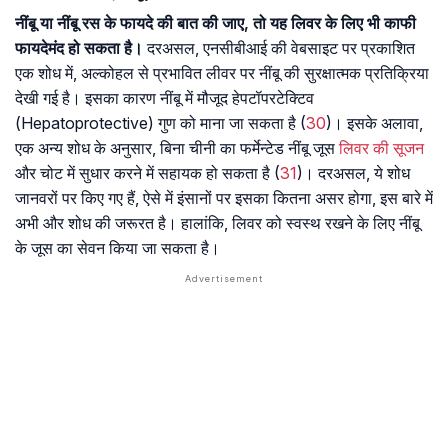
नींबू या नींबू रस के फायदे की बात की जाए, तो यह लिवर के लिए भी काफी
फायदेमंद हो सकता है।
दरअसल, एनसीबीआई की वेबसाइट पर प्रकाशित
एक शोध में, अल्कोहल से प्रभावित लीवर पर नींबू की सुरक्षात्मक प्रतिक्रिया
देखी गई है। इसका कारण नींबू में मौजूद हेपटॉपरटेक्टिव
(Hepatoprotective) गुण को माना जा सकता है (
30
)। इसके अलावा,
एक अन्य शोध के अनुसार, बिना चीनी का फर्मेन्टेड नींबू जूस
लिवर की सूजन
और चोट में सुधार करने में सहायक हो सकता है (
31
)। दरअसल, ये शोध
जानवरों पर किए गए हैं, ऐसे में इंसानों पर इसका कितना असर होगा, इस बारे में
अभी और शोध की जरूरत है। हालांकि, लिवर को स्वस्थ रखने के लिए नींबू
के जूस का सेवन किया जा सकता है।