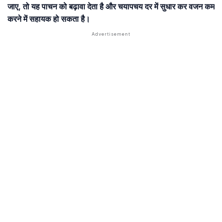
जाए, तो यह पाचन को बढ़ावा देता है और चयापचय दर में सुधार कर वजन कम
करने में सहायक हो सकता है।