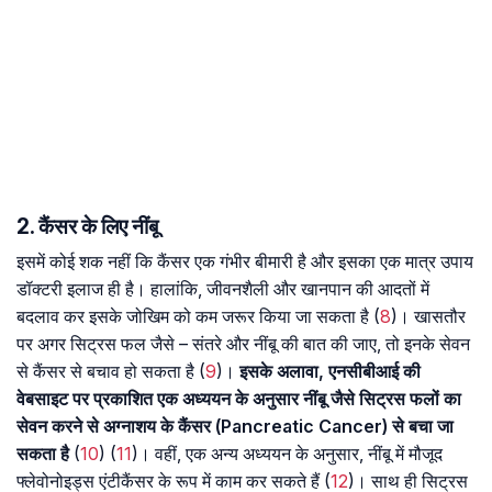
2. कैंसर के लिए नींबू
इसमें कोई शक नहीं कि कैंसर एक गंभीर बीमारी है और इसका एक मात्र उपाय
डॉक्टरी इलाज ही है। हालांकि, जीवनशैली और खानपान की आदतों में
बदलाव कर इसके जोखिम को कम जरूर किया जा सकता है (
8
)। खासतौर
पर अगर सिट्रस फल जैसे – संतरे और नींबू की बात की जाए, तो इनके सेवन
से कैंसर से बचाव हो सकता है (
9
)।
इसके अलावा, एनसीबीआई की
वेबसाइट पर प्रकाशित एक अध्ययन के अनुसार नींबू जैसे सिट्रस फलों का
सेवन करने से अग्नाशय के कैंसर (Pancreatic Cancer) से बचा जा
सकता है
(
10
) (
11
)। वहीं, एक अन्य अध्ययन के अनुसार, नींबू में मौजूद
फ्लेवोनोइड्स एंटीकैंसर के रूप में काम कर सकते हैं (
12
)। साथ ही सिट्रस