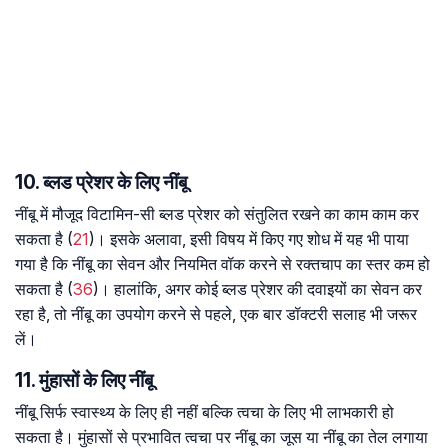
10. ब्लड प्रेशर के लिए नींबू
नींबू में मौजूद विटामिन-सी ब्लड प्रेशर को संतुलित रखने का काम काम कर
सकता है (
21
)। इसके अलावा, इसी विषय में किए गए शोध में यह भी पाया
गया है कि नींबू का सेवन और नियमित वॉक करने से रक्तचाप का स्तर कम हो
सकता है (
36
)। हालांकि, अगर कोई ब्लड प्रेशर की दवाइयों का सेवन कर
रहा है, तो नींबू का उपयोग करने से पहले, एक बार डॉक्टरी सलाह भी जरूर
लें।
11. मुंहासों के लिए नींबू
नींबू सिर्फ स्वास्थ्य के लिए ही नहीं बल्कि त्वचा के लिए भी लाभकारी हो
सकता है। मुंहासों से प्रभावित त्वचा पर नींबू का जूस या नींबू का तेल लगाया