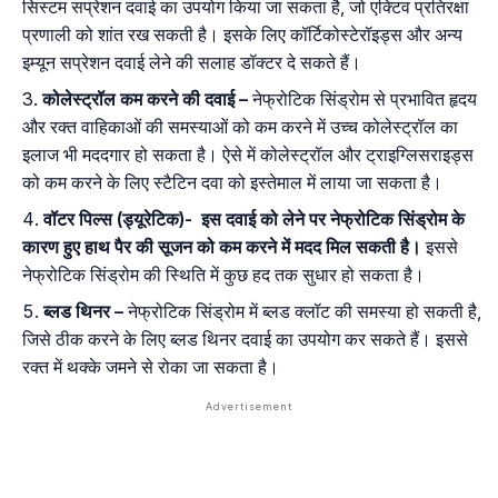
सिस्टम सप्रेशन दवाई का उपयोग किया जा सकता है, जो एक्टिव प्रतिरक्षा
प्रणाली को शांत रख सकती है। इसके लिए कॉर्टिकोस्टेरॉइड्स और अन्य
इम्यून सप्रेशन दवाई लेने की सलाह डॉक्टर दे सकते हैं।
कोलेस्ट्रॉल कम करने की दवाई –
नेफ्रोटिक सिंड्रोम से प्रभावित हृदय
और रक्त वाहिकाओं की समस्याओं को कम करने में उच्च कोलेस्ट्रॉल का
इलाज भी मददगार हो सकता है। ऐसे में कोलेस्ट्रॉल और ट्राइग्लिसराइड्स
को कम करने के लिए स्टैटिन दवा को इस्तेमाल में लाया जा सकता है।
वॉटर पिल्स (ड्यूरेटिक)-
इस दवाई को लेने पर नेफ्रोटिक सिंड्रोम के
कारण हुए हाथ पैर की सूजन को कम करने में मदद मिल सकती है।
इससे
नेफ्रोटिक सिंड्रोम की स्थिति में कुछ हद तक सुधार हो सकता है।
ब्लड थिनर –
नेफ्रोटिक सिंड्रोम में ब्लड क्लॉट की समस्या हो सकती है,
जिसे ठीक करने के लिए ब्लड थिनर दवाई का उपयोग कर सकते हैं। इससे
रक्त में थक्के जमने से रोका जा सकता है।