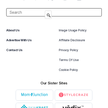
About Us
Image Usage Policy
Advertise With Us
Affiliate Disclosure
Contact Us
Privacy Policy
Terms Of Use
Cookie Policy
Our Sister Sites