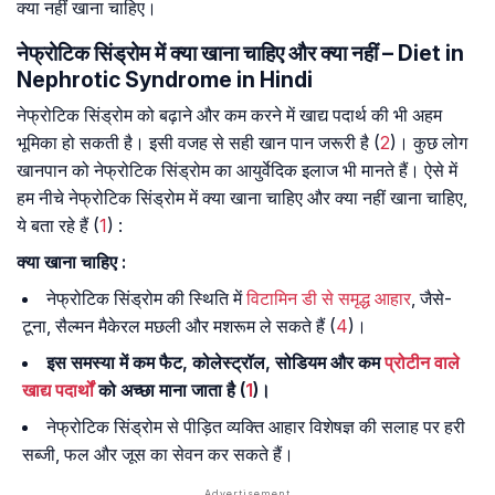
क्या नहीं खाना चाहिए।
नेफ्रोटिक सिंड्रोम में क्या खाना चाहिए और क्या नहीं – Diet in
Nephrotic Syndrome in Hindi
नेफ्रोटिक सिंड्रोम को बढ़ाने और कम करने में खाद्य पदार्थ की भी अहम
भूमिका हो सकती है। इसी वजह से सही खान पान जरूरी है (
2
)। कुछ लोग
खानपान को नेफ्रोटिक सिंड्रोम का आयुर्वेदिक इलाज भी मानते हैं। ऐसे में
हम नीचे नेफ्रोटिक सिंड्रोम में क्या खाना चाहिए और क्या नहीं खाना चाहिए,
ये बता रहे हैं (
1
) :
क्या खाना चाहिए :
नेफ्रोटिक सिंड्रोम की स्थिति में
विटामिन डी से समृद्ध आहार
, जैसे-
टूना, सैल्मन मैकेरल मछली और मशरूम ले सकते हैं (
4
)।
इस समस्या में कम फैट, कोलेस्ट्रॉल, सोडियम और कम
प्रोटीन वाले
खाद्य पदार्थों
को अच्छा माना जाता है (
1
)।
नेफ्रोटिक सिंड्रोम से पीड़ित व्यक्ति आहार विशेषज्ञ की सलाह पर हरी
सब्जी, फल और जूस का सेवन कर सकते हैं।