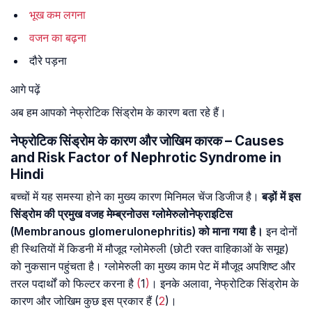
भूख कम लगना
वजन का बढ़ना
दौरे पड़ना
आगे पढ़ें
अब हम आपको नेफ्रोटिक सिंड्रोम के कारण बता रहे हैं।
नेफ्रोटिक सिंड्रोम के कारण और जोखिम कारक – Causes
and Risk Factor of Nephrotic Syndrome in
Hindi
बच्चों में यह समस्या होने का मुख्य कारण मिनिमल चेंज डिजीज है।
बड़ों में इस
सिंड्रोम की प्रमुख वजह मेम्ब्रनोउस ग्लोमेरुलोनेफ्राइटिस
(Membranous glomerulonephritis) को माना गया है।
इन दोनों
ही स्थितियों में किडनी में मौजूद ग्लोमेरुली (छोटी रक्त वाहिकाओं के समूह)
को नुकसान पहुंचता है। ग्लोमेरुली का मुख्य काम पेट में मौजूद अपशिष्ट और
तरल पदार्थों को फिल्टर करना है
(
1
)
। इनके अलावा, नेफ्रोटिक सिंड्रोम के
कारण और जोखिम कुछ इस प्रकार हैं (
2
)।