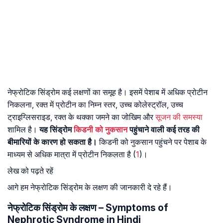
नेफ्रोटिक सिंड्रोम कई लक्षणों का समूह है। इसमें पेशाब में अधिक प्रोटीन
निकलना, रक्त में प्रोटीन का निम्न स्तर, उच्च कोलेस्ट्रॉल, उच्च
ट्राइग्लिसराइड, रक्त के थक्का जमने का जोखिम और
सूजन की समस्या
शामिल है।
यह सिंड्रोम
किडनी को नुकसान
पहुंचाने वाली कई तरह की
बीमारियों के कारण हो सकता है।
किडनी को नुकसान पहुंचने पर पेशाब के
माध्यम से अधिक मात्रा में प्रोटीन निकलता है (
1
)।
लेख को पढ़ते रहें
आगे हम नेफ्रोटिक सिंड्रोम के लक्षण की जानकारी दे रहे हैं।
नेफ्रोटिक सिंड्रोम के लक्षण – Symptoms of
Nephrotic Syndrome in Hindi