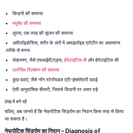
किडनी की समस्या
मधुमेह की समस्या
लुपस, एक तरह की सूजन की समस्या
अमीलॉइडोसिस, शरीर के अंगों में अमाइलॉइड प्रोटीन का असामान्य
तरीके से बनना
संक्रमण, जैसे एचआईवी/एड्स,
हेपेटाइटिस बी
और हेपेटाइटिस सी
एलर्जिक रिएक्शन की समस्या
कुछ दवाएं, जैसे नॉन स्टेरॉयडल एंटी-इंफ्लेमेटरी दवाई
ऐसी आनुवांशिक बीमारी, जिससे किडनी पर असर पड़े
लेख में बने रहें
चलिए, अब जानते हैं कि नेफ्रोटिक सिंड्रोम का निदान किस तरह से किया
जा सकता है।
नेफ्रोटिक सिंड्रोम का निदान – Diagnosis of