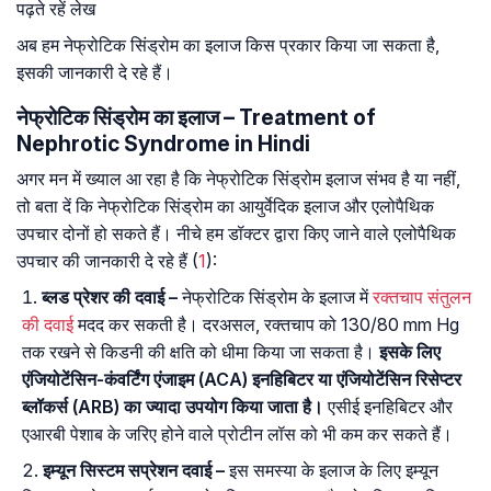
पढ़ते रहें लेख
अब हम नेफ्रोटिक सिंड्रोम का इलाज किस प्रकार किया जा सकता है,
इसकी जानकारी दे रहे हैं।
नेफ्रोटिक सिंड्रोम का इलाज – Treatment of
Nephrotic Syndrome in Hindi
अगर मन में ख्याल आ रहा है कि नेफ्रोटिक सिंड्रोम इलाज संभव है या नहीं,
तो बता दें कि नेफ्रोटिक सिंड्रोम का आयुर्वेदिक इलाज और एलोपैथिक
उपचार दोनों हो सकते हैं। नीचे हम डॉक्टर द्वारा किए जाने वाले एलोपैथिक
उपचार की जानकारी दे रहे हैं (
1
):
ब्लड प्रेशर की दवाई –
नेफ्रोटिक सिंड्रोम के इलाज में
रक्तचाप संतुलन
की दवाई
मदद कर सकती है। दरअसल, रक्तचाप को 130/80 mm Hg
तक रखने से किडनी की क्षति को धीमा किया जा सकता है।
इसके लिए
एंजियोटेंसिन-कंवर्टिंग एंजाइम (ACA) इनहिबिटर या एंजियोटेंसिन रिसेप्टर
ब्लॉकर्स (ARB) का ज्यादा उपयोग किया जाता है।
एसीई इनहिबिटर और
एआरबी पेशाब के जरिए होने वाले प्रोटीन लॉस को भी कम कर सकते हैं।
इम्यून सिस्टम सप्रेशन दवाई –
इस समस्या के इलाज के लिए इम्यून