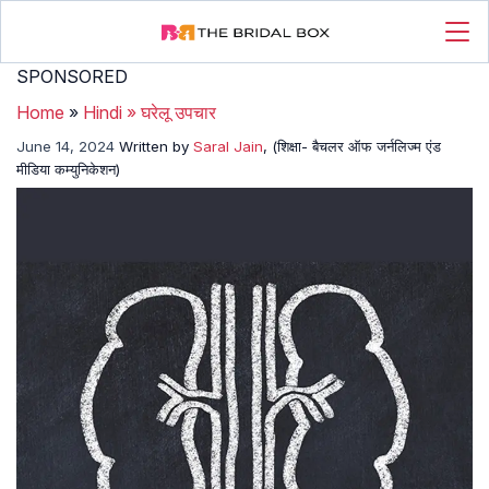
SPONSORED
Home
»
Hindi
»
घरेलू उपचार
June 14, 2024
Written by
Saral Jain
, (शिक्षा- बैचलर ऑफ जर्नलिज्म एंड
मीडिया कम्युनिकेशन)