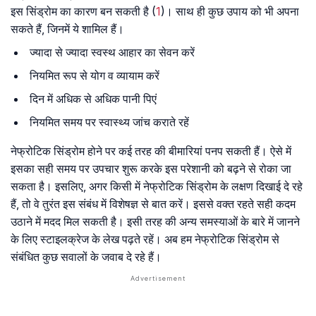
इस सिंड्रोम का कारण बन सकती है (
1
)। साथ ही कुछ उपाय को भी अपना
सकते हैं, जिनमें ये शामिल हैं।
ज्यादा से ज्यादा स्वस्थ आहार का सेवन करें
नियमित रूप से योग व व्यायाम करें
दिन में अधिक से अधिक पानी पिएं
नियमित समय पर स्वास्थ्य जांच कराते रहें
नेफ्रोटिक सिंड्रोम होने पर कई तरह की बीमारियां पनप सकती हैं। ऐसे में
इसका सही समय पर उपचार शुरू करके इस परेशानी को बढ़ने से रोका जा
सकता है। इसलिए, अगर किसी में नेफ्रोटिक सिंड्रोम के लक्षण दिखाई दे रहे
हैं, तो वे तुरंत इस संबंध में विशेषज्ञ से बात करें। इससे वक्त रहते सही कदम
उठाने में मदद मिल सकती है। इसी तरह की अन्य समस्याओं के बारे में जानने
के लिए स्टाइलक्रेज के लेख पढ़ते रहें। अब हम नेफ्रोटिक सिंड्रोम से
संबंधित कुछ सवालों के जवाब दे रहे हैं।