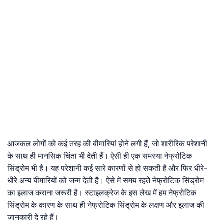
आजकल लोगों को कई तरह की बीमारियां होने लगी हैं, जो शारीरिक परेशानी
के साथ ही मानसिक चिंता भी देती हैं। ऐसी ही एक समस्या नेफ्रोटिक
सिंड्रोम भी है। यह परेशानी कई सारे कारणों से हो सकती है और फिर धीरे-
धीरे अन्य बीमारियों को जन्म देती है। ऐसे में समय रहते नेफ्रोटिक सिंड्रोम
का इलाज कराना जरूरी है। स्टाइलक्रेज के इस लेख में हम नेफ्रोटिक
सिंड्रोम के कारण के साथ ही नेफ्रोटिक सिंड्रोम के लक्षण और इलाज की
जानकारी दे रहे हैं।