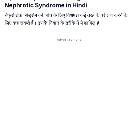
Nephrotic Syndrome in Hindi
नेफ्रोटिक सिंड्रोम की जांच के लिए विशेषज्ञ कई तरह के परीक्षण करने के
लिए कह सकते हैं। इसके निदान के तरीके में ये शामिल हैं।