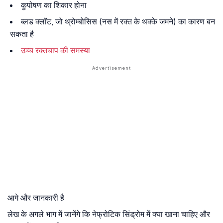
कुपोषण का शिकार होना
ब्लड क्लॉट, जो थ्रोम्बोसिस (नस में रक्त के थक्के जमने) का कारण बन
सकता है
उच्च रक्तचाप की समस्या
आगे और जानकारी है
लेख के अगले भाग में जानेंगे कि नेफ्रोटिक सिंड्रोम में क्या खाना चाहिए और