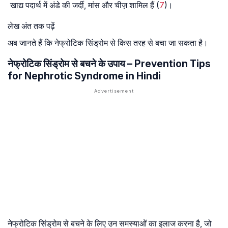
खाद्य पदार्थ में अंडे की जर्दी, मांस और चीज़ शामिल हैं (
7
)।
लेख अंत तक पढ़ें
अब जानते हैं कि नेफ्रोटिक सिंड्रोम से किस तरह से बचा जा सकता है।
नेफ्रोटिक सिंड्रोम से बचने के उपाय – Prevention Tips
for Nephrotic Syndrome in Hindi
नेफ्रोटिक सिंड्रोम से बचने के लिए उन समस्याओं का इलाज करना है, जो