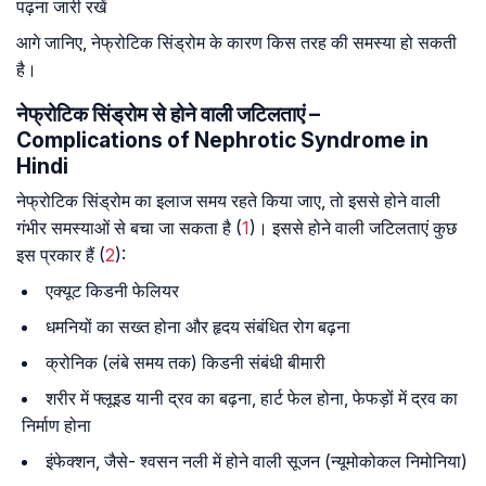
पढ़ना जारी रखें
आगे जानिए, नेफ्रोटिक सिंड्रोम के कारण किस तरह की समस्या हो सकती
है।
नेफ्रोटिक सिंड्रोम से होने वाली जटिलताएं –
Complications of Nephrotic Syndrome in
Hindi
नेफ्रोटिक सिंड्रोम का इलाज समय रहते किया जाए, तो इससे होने वाली
गंभीर समस्याओं से बचा जा सकता है (
1
)। इससे होने वाली जटिलताएं कुछ
इस प्रकार हैं (
2
):
एक्यूट किडनी फेलियर
धमनियों का सख्त होना और हृदय संबंधित रोग बढ़ना
क्रोनिक (लंबे समय तक) किडनी संबंधी बीमारी
शरीर में फ्लूइड यानी द्रव का बढ़ना, हार्ट फेल होना, फेफड़ों में द्रव का
निर्माण होना
इंफेक्शन, जैसे- श्वसन नली में होने वाली सूजन (न्यूमोकोकल निमोनिया)