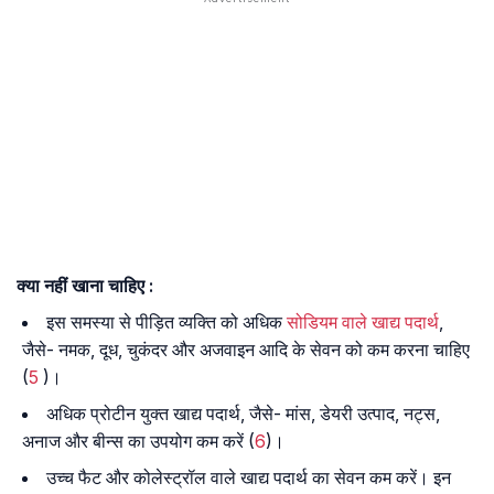
क्या नहीं खाना चाहिए :
इस समस्या से पीड़ित व्यक्ति को अधिक
सोडियम वाले खाद्य पदार्थ
,
जैसे- नमक, दूध, चुकंदर और अजवाइन आदि के सेवन को कम करना चाहिए
(
5
)।
अधिक प्रोटीन युक्त खाद्य पदार्थ, जैसे- मांस, डेयरी उत्पाद, नट्स,
अनाज और बीन्स का उपयोग कम करें (
6
)।
उच्च फैट और कोलेस्ट्रॉल वाले खाद्य पदार्थ का सेवन कम करें। इन