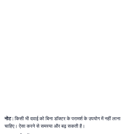
नोट :
किसी भी दवाई को बिना डॉक्टर के परामर्श के उपयोग में नहीं लाना
चाहिए। ऐसा करने से समस्या और बढ़ सकती है।