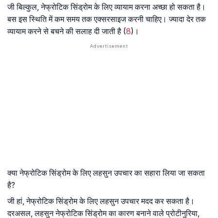
जी बिल्कुल, नेफ्रोटिक सिंड्रोम के लिए व्यायाम करना अच्छा हो सकता है।
बस इस स्थिति में कम समय तक एक्सरसाइज करनी चाहिए। ज्यादा देर तक
व्यायाम करने से बचने की सलाह दी जाती है (
8
)।
क्या नेफ्रोटिक सिंड्रोम के लिए लहसुन उपचार का सहारा लिया जा सकता
है?
जी हां, नेफ्रोटिक सिंड्रोम के लिए लहसुन उपचार मदद कर सकता है।
दरअसल, लहसुन नेफ्रोटिक सिंड्रोम का कारण बनाने वाले प्रोटीनुरिया,