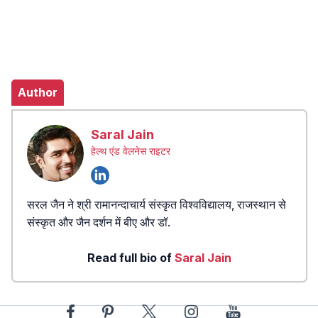
Author
Saral Jain
हेल्थ एंड वेलनेस राइटर
सरल जैन ने श्री रामानन्दाचार्य संस्कृत विश्वविद्यालय, राजस्थान से
संस्कृत और जैन दर्शन में बीए और डॉ.
Read full bio of
Saral Jain