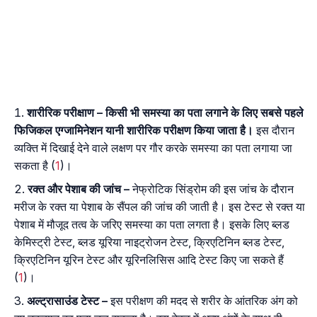
शारीरिक परीक्षाण –
किसी भी समस्या का पता लगाने के लिए सबसे पहले
फिजिकल एग्जामिनेशन यानी शारीरिक परीक्षण किया जाता है।
इस दौरान
व्यक्ति में दिखाई देने वाले लक्षण पर गौर करके समस्या का पता लगाया जा
सकता है (
1
)।
रक्त और पेशाब की जांच –
नेफ्रोटिक सिंड्रोम की इस जांच के दौरान
मरीज के रक्त या पेशाब के सैंपल की जांच की जाती है। इस टेस्ट से रक्त या
पेशाब में मौजूद तत्व के जरिए समस्या का पता लगता है। इसके लिए ब्लड
केमिस्ट्री टेस्ट, ब्लड यूरिया नाइट्रोजन टेस्ट, क्रिएटिनिन ब्लड टेस्ट,
क्रिएटिनिन यूरिन टेस्ट और यूरिनलिसिस आदि टेस्ट किए जा सकते हैं
(
1
)।
अल्ट्रासाउंड टेस्ट –
इस परीक्षण की मदद से शरीर के आंतरिक अंग को