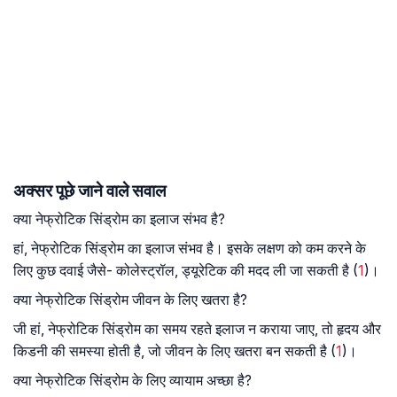
अक्सर पूछे जाने वाले सवाल
क्या नेफ्रोटिक सिंड्रोम का इलाज संभव है?
हां, नेफ्रोटिक सिंड्रोम का इलाज संभव है। इसके लक्षण को कम करने के
लिए कुछ दवाई जैसे- कोलेस्ट्रॉल, ड्यूरेटिक की मदद ली जा सकती है (
1
)।
क्या नेफ्रोटिक सिंड्रोम जीवन के लिए खतरा है?
जी हां, नेफ्रोटिक सिंड्रोम का समय रहते इलाज न कराया जाए, तो हृदय और
किडनी की समस्या होती है, जो जीवन के लिए खतरा बन सकती है (
1
)।
क्या नेफ्रोटिक सिंड्रोम के लिए व्यायाम अच्छा है?