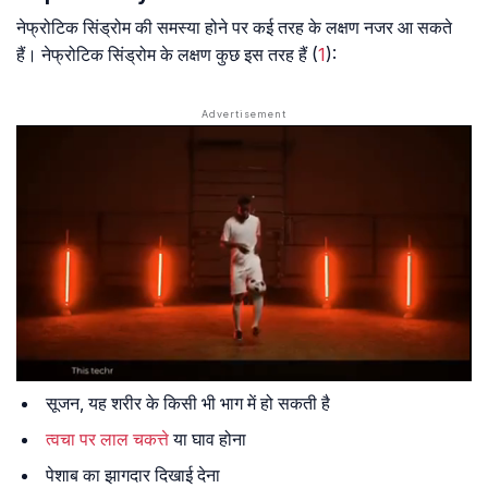
नेफ्रोटिक सिंड्रोम की समस्या होने पर कई तरह के लक्षण नजर आ सकते
हैं। नेफ्रोटिक सिंड्रोम के लक्षण कुछ इस तरह हैं (
1
):
सूजन, यह शरीर के किसी भी भाग में हो सकती है
त्वचा पर लाल चकत्ते
या घाव होना
पेशाब का झागदार दिखाई देना