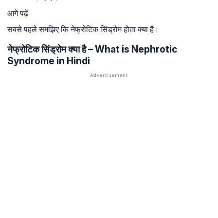
आगे पढ़ें
सबसे पहले समझिए कि नेफ्रोटिक सिंड्रोम होता क्या है।
नेफ्रोटिक सिंड्रोम क्या है – What is Nephrotic
Syndrome in Hindi