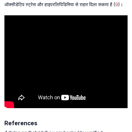
ऑक्सीडेटिव स्ट्रेस और हाइपरलिपिडिमिया से राहत दिला सकता है (
9
)।
References