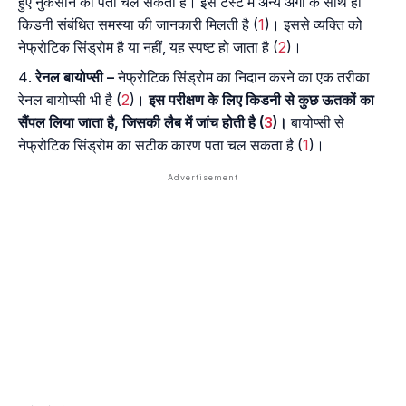
हुए नुकसान का पता चल सकता है। इस टेस्ट में अन्य अंगों के साथ ही
किडनी संबंधित समस्या की जानकारी मिलती है (
1
)। इससे व्यक्ति को
नेफ्रोटिक सिंड्रोम है या नहीं, यह स्पष्ट हो जाता है (
2
)।
रेनल बायोप्सी –
नेफ्रोटिक सिंड्रोम का निदान करने का एक तरीका
रेनल बायोप्सी भी है (
2
)।
इस परीक्षण के लिए किडनी से कुछ ऊतकों का
सैंपल लिया जाता है, जिसकी लैब में जांच होती है (
3
)।
बायोप्सी से
नेफ्रोटिक सिंड्रोम का सटीक कारण पता चल सकता है (
1
)।