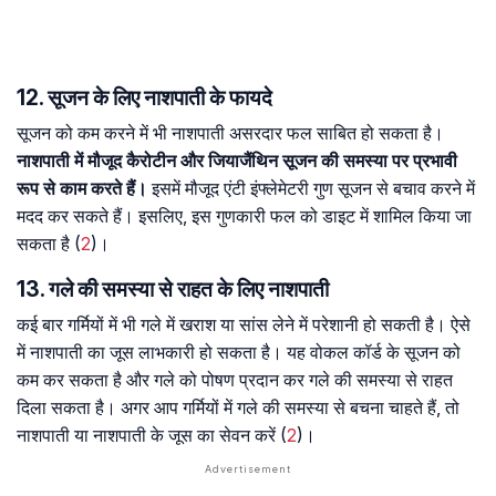
12. सूजन के लिए नाशपाती के फायदे
सूजन को कम करने में भी नाशपाती असरदार फल साबित हो सकता है।
नाशपाती में मौजूद कैरोटीन और जियाजैंथिन सूजन की समस्या पर प्रभावी
रूप से काम करते हैं।
इसमें मौजूद एंटी इंफ्लेमेटरी गुण सूजन से बचाव करने में
मदद कर सकते हैं। इसलिए, इस गुणकारी फल को डाइट में शामिल किया जा
सकता है (
2
)।
13. गले की समस्या से राहत के लिए नाशपाती
कई बार गर्मियों में भी गले में खराश या सांस लेने में परेशानी हो सकती है। ऐसे
में नाशपाती का जूस लाभकारी हो सकता है। यह वोकल कॉर्ड के सूजन को
कम कर सकता है और गले को पोषण प्रदान कर गले की समस्या से राहत
दिला सकता है। अगर आप गर्मियों में गले की समस्या से बचना चाहते हैं, तो
नाशपाती या नाशपाती के जूस का सेवन करें (
2
)।