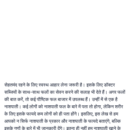
सेहतमंद रहने के लिए स्वस्थ आहार लेना जरूरी है। इसके लिए डॉक्टर
सब्जियों के साथ-साथ फलों का सेवन करने की सलाह भी देते हैं। अगर फलों
की बात करें, तो कई पौष्टिक फल बाजार में उपलब्ध हैं। उन्हीं में से एक है
नाशपाती। कई लोगों को नाशपाती फल के बारे में पता तो होगा, लेकिन शरीर
के लिए इसके फायदे कम लोगों को ही पता होंगे। इसलिए, इस लेख से हम
आपको न सिर्फ नाशपाती के प्रकार और नाशपाती के फायदे बताएंगे, बल्कि
इसके गुणों के बारे में भी जानकारी देंगे। इतना ही नहीं हम नाशपाती खाने के