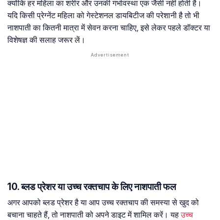
क्योंकि हर महिला का शरीर और उनकी गर्भावस्था एक जैसी नहीं होती है।
यदि किसी प्रेग्नेंट महिला को गेस्टेशनल डायबिटीज की परेशानी है तो भी
नाशपाती का कितनी मात्रा में सेवन करना चाहिए, इसे लेकर पहले डॉक्टर या
विशेषज्ञ की सलाह जरूर लें।
10. ब्लड प्रेशर या उच्च रक्तचाप के लिए नाशपाती फल
अगर आपको ब्लड प्रेशर है या आप उच्च रक्तचाप की समस्या से खुद को
बचाना चाहते हैं, तो नाशपाती को अपने डाइट में शामिल करें। यह
उच्च