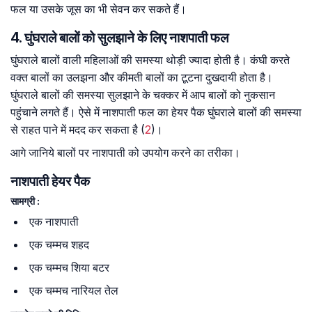
फल या उसके जूस का भी सेवन कर सकते हैं।
4. घुंघराले बालों को सुलझाने के लिए नाशपाती फल
घुंघराले बालों वाली महिलाओं की समस्या थोड़ी ज्यादा होती है। कंघी करते
वक्त बालों का उलझना और कीमती बालों का टूटना दुखदायी होता है।
घुंघराले बालों की समस्या सुलझाने के चक्कर में आप बालों को नुकसान
पहुंचाने लगते हैं। ऐसे में नाशपाती फल का हेयर पैक घुंघराले बालों की समस्या
से राहत पाने में मदद कर सकता है (
2
)।
आगे जानिये बालों पर नाशपाती को उपयोग करने का तरीका।
नाशपाती हेयर पैक
सामग्री :
एक नाशपाती
एक चम्मच शहद
एक चम्मच शिया बटर
एक चम्मच नारियल तेल