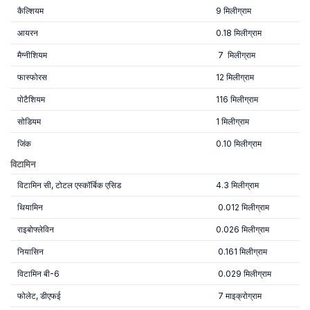
कैल्शियम
9 मिलीग्राम
आयरन
0.18 मिलीग्राम
मैग्नीशियम
7 मिलीग्राम
फास्फोरस
12 मिलीग्राम
पोटैशियम
116 मिलीग्राम
सोडियम
1 मिलीग्राम
जिंक
0.10 मिलीग्राम
विटामिन
विटामिन सी, टोटल एस्कॉर्बिक एसिड
4.3 मिलीग्राम
थियामिन
0.012 मिलीग्राम
राइबोफ्लेविन
0.026 मिलीग्राम
नियासिन
0.161 मिलीग्राम
विटामिन बी-6
0.029 मिलीग्राम
फोलेट, डीएफई
7 माइक्रोग्राम