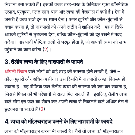
निशाना बना सकते हैं। इसकी वजह तरह-तरह के केमिकल युक्त कॉस्मेटिक
उत्पाद, प्रदूषण, गलत खान-पान और त्वचा की देखभाल में कमी है। ऐसे में
जरूरी है वक्त रहते इन पर ध्यान देना। अगर झुर्रियों और कील-मुंहासों से
बचाव करना है, तो नाशपाती को अपने रूटीन में शामिल करें। यह न सिर्फ
आपको झुर्रियों से छुटकारा देगा, बल्कि कील-मुंहासों को दूर रखने में मदद
करेगा। नाशपाती पौष्टिक तत्वों से भरपूर होता है, जो आपकी त्वचा को लाभ
पहुंचाने का काम करेगा (
2
)।
3. तैलीय त्वचा के लिए नाशपाती के फायदे
ऑयली स्किन
वाले लोगों को कई तरह की समस्या होने लगती है, जैसे –
कील-मुंहासे और अधिक पसीना। इस स्थिति में नाशपाती अच्छा विकल्प हो
सकता है। यह पौष्टिक फल तैलीय त्वचा की समस्या को कम कर सकता है,
जिससे पिंपल की भी परेशानी से राहत मिल सकती है। इसलिए, तैलीय त्वचा
वाले लोग इस फल का सेवन कर अपनी त्वचा से निकलने वाले अधिक तेल से
छुटकारा पा सकते हैं (
2
)।
4. त्वचा को मॉइस्चराइज करने के लिए नाशपाती के फायदे
त्वचा को मॉइस्चराइज करना भी जरूरी है। वैसे तो त्वचा को मॉइस्चराइज