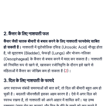
2. कैंसर के लिए नाशपाती फल
कैंसर जैसी घातक बीमारी से बचाव करने के लिए नाशपाती फायदेमंद साबित
हो सकती है।
नाशपाती में यूरोसोलिक एसिड (Urosolic Acid) मौजूद होता
है, जो मूत्राशय (Bladder), फेफड़ों (Lungs) और भोजन-नलिका
(Oesophageal) के कैंसर से बचाव करने में मदद कर सकता है। नाशपाती
को नियमित रूप से खाने से, खासकर रजोनिवृत्ति के दौरान इसे खाने से
महिलाओं में कैंसर का जोखिम कम हो सकता है (
2
)।
3. दिल के लिए नाशपाती के फायदे
अगर स्वास्थ्य संबंधी समस्याओं की बात करें, तो दिल की बीमारी बहुत आम हो
चुकी है। बदलती जीवनशैली इसका अहम कारण है। ऐसे में अगर दिल को
स्वस्थ रखना है, तो नाशपाती को अपने आहार में शामिल करें। यह उच्च
रक्तचाप (हृदय रोग का कारण) और दिल के दौरे के खतरे को कम करने में