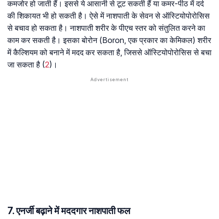
कमजोर हो जाती हैं। इससे ये आसानी से टूट सकती हैं या कमर-पीठ में दर्द
की शिकायत भी हो सकती है। ऐसे में नाशपाती के सेवन से ऑस्टियोपोरोसिस
से बचाव हो सकता है। नाशपाती शरीर के पीएच स्तर को संतुलित करने का
काम कर सकती है। इसका बोरोन (Boron, एक प्रकार का केमिकल) शरीर
में कैल्शियम को बनाने में मदद कर सकता है, जिससे ऑस्टियोपोरोसिस से बचा
जा सकता है (
2
)।
7. एनर्जी बढ़ाने में मददगार नाशपाती फल