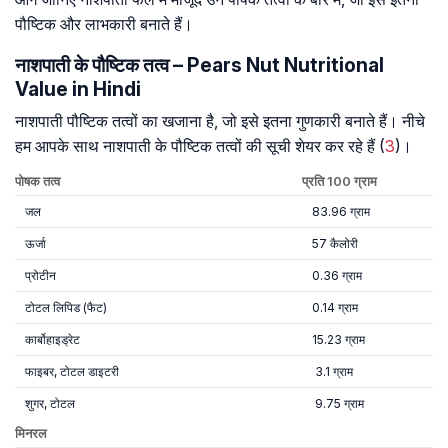
पौष्टिक और लाभकारी बनाते हैं।
नाशपाती के पौष्टिक तत्व – Pears Nut Nutritional
Value in Hindi
नाशपाती पौष्टिक तत्वों का खजाना है, जो इसे इतना गुणकारी बनाते हैं। नीचे
हम आपके साथ नाशपाती के पौष्टिक तत्वों की सूची शेयर कर रहे हैं (
3
)।
पोषक तत्व
प्रति 100 ग्राम
जल
83.96 ग्राम
ऊर्जा
57 कैलोरी
प्रोटीन
0.36 ग्राम
टोटल लिपिड (फैट)
0.14 ग्राम
कार्बोहाइड्रेट
15.23 ग्राम
फाइबर, टोटल डाइटरी
3.1 ग्राम
शुगर, टोटल
9.75 ग्राम
मिनरल