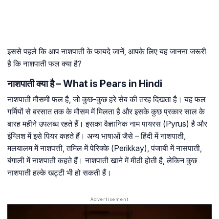
इससे पहले कि आप नाशपाती के फायदे जानें, आपके लिए यह जानना जरूरी
है कि नाशपाती फल क्या है?
नाशपाती क्या है – What is Pears in Hindi
नाशपाती मौसमी फल है, जो कुछ-कुछ हरे सेब की तरह दिखता है। यह फल
गर्मियों से बरसात तक के मौसम में मिलता है और इसके कुछ प्रकार साल के
बारह महीने उपलब्ध रहते हैं। इसका वैज्ञानिक नाम पायरस (Pyrus) है और
इंग्लिश में इसे पियर कहते हैं। अन्य भाषाओं जैसे – हिंदी में नाशपाती,
मलयालम में नाशपत्ती, तमिल में पेरिक्के (Perikkay), पंजाबी में नासपाती,
बंगाली में नाशपाती कहते हैं। नाशपाती खाने में मीठी होती है, लेकिन कुछ
नाशपाती हल्के खट्टी भी हो सकती हैं।