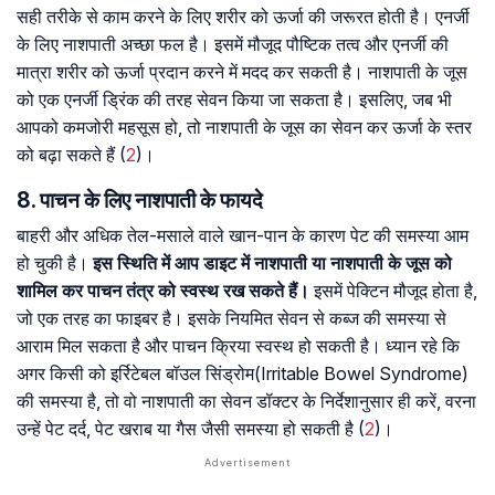
सही तरीके से काम करने के लिए शरीर को ऊर्जा की जरूरत होती है। एनर्जी
के लिए नाशपाती अच्छा फल है। इसमें मौजूद पौष्टिक तत्व और एनर्जी की
मात्रा शरीर को ऊर्जा प्रदान करने में मदद कर सकती है। नाशपाती के जूस
को एक एनर्जी ड्रिंक की तरह सेवन किया जा सकता है। इसलिए, जब भी
आपको कमजोरी महसूस हो, तो नाशपाती के जूस का सेवन कर ऊर्जा के स्तर
को बढ़ा सकते हैं (
2
)।
8. पाचन के लिए नाशपाती के फायदे
बाहरी और अधिक तेल-मसाले वाले खान-पान के कारण पेट की समस्या आम
हो चुकी है।
इस स्थिति में आप डाइट में नाशपाती या नाशपाती के जूस को
शामिल कर पाचन तंत्र को स्वस्थ रख सकते हैं।
इसमें पेक्टिन मौजूद होता है,
जो एक तरह का फाइबर है। इसके नियमित सेवन से कब्ज की समस्या से
आराम मिल सकता है और पाचन क्रिया स्वस्थ हो सकती है। ध्यान रहे कि
अगर किसी को इर्रिटेबल बॉउल सिंड्रोम(Irritable Bowel Syndrome)
की समस्या है, तो वो नाशपाती का सेवन डॉक्टर के निर्देशानुसार ही करें, वरना
उन्हें पेट दर्द, पेट खराब या गैस जैसी समस्या हो सकती है (
2
)।