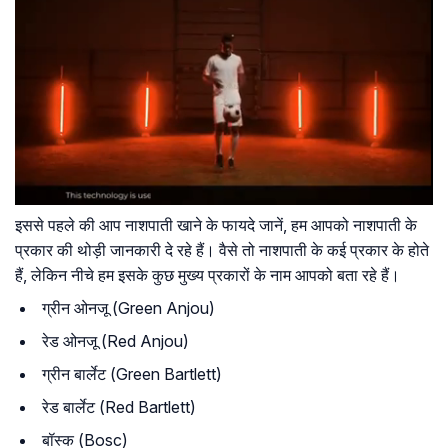
इससे पहले की आप नाशपाती खाने के फायदे जानें, हम आपको नाशपाती के
प्रकार की थोड़ी जानकारी दे रहे हैं। वैसे तो नाशपाती के कई प्रकार के होते
हैं, लेकिन नीचे हम इसके कुछ मुख्य प्रकारों के नाम आपको बता रहे हैं।
ग्रीन ओनजू (Green Anjou)
रेड ओनजू (Red Anjou)
ग्रीन बार्लेट (Green Bartlett)
रेड बार्लेट (Red Bartlett)
बॉस्क (Bosc)