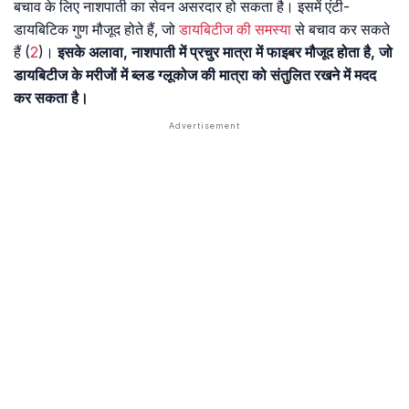
बचाव के लिए नाशपाती का सेवन असरदार हो सकता है। इसमें एंटी-
डायबिटिक गुण मौजूद होते हैं, जो
डायबिटीज की समस्या
से बचाव कर सकते
हैं (
2
)।
इसके अलावा, नाशपाती में प्रचुर मात्रा में फाइबर मौजूद होता है, जो
डायबिटीज के मरीजों में ब्लड ग्लूकोज की मात्रा को संतुलित रखने में मदद
कर सकता है।