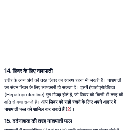
14. लिवर के लिए नाशपाती
शरीर के अन्य अंगों की तरह लिवर का स्वस्थ रहना भी जरूरी है। नाशपाती
का सेवन लिवर के लिए लाभकारी हो सकता है। इसमें हेपाटोप्रोटेक्टिव
(Hepatoprotective) गुण मौजूद होते हैं, जो लिवर को किसी भी तरह की
क्षति से बचा सकते हैं।
आप लिवर को सही रखने के लिए अपने आहार में
नाशपाती फल को शामिल कर सकते हैं
(
2
)।
15. दर्दनाशक की तरह नाशपाती फल