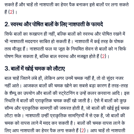
सकते हैं और चाहें तो नाशपाती का हेयर पैक बनाकर इसे बालों पर लगा सकते
हैं (
2
)।
2. स्वस्थ और पोषित बालों के लिए नाशपाती के फायदे
सिर्फ बालों का रूखापन ही नहीं, बल्कि बालों को स्वस्थ और पोषित रखने में
भी नाशपाती मददगार साबित हो सकती है। नाशपाती में कई तरह के पोषक
तत्व मौजूद हैं। नाशपाती फल या जूस के नियमित सेवन से बालों को न सिर्फ
पोषण मिल सकता है, बल्कि बाल स्वस्थ और मजबूत होते हैं (
2
)।
3. बालों में खोई चमक को लौटाए
बाल चाहें जितने लंबे हों, लेकिन अगर उनमें चमक नहीं है, तो वो सुंदर नजर
नहीं आते। आजकल बालों की चमक खोने का सबसे बड़ा कारण है तरह-तरह
के शैम्पू का उपयोग और बालों की स्ट्रेटनिंग व उन्हें कलर करवाना आदि। इस
स्थिति में बालों की प्राकृतिक चमक कहीं खो जाती है। ऐसे में बालों को कुछ
सौम्य और प्राकृतिक सामग्री की जरूरत होती है, जो बालों की खोई हुई चमक
लौटा सके। नाशपाती उन्हीं प्राकृतिक सामग्रियों में से एक है, जो बालों की
चमक को वापस लाने में मदद कर सकती है। बालों की चमक वापस लाने के
लिए आप नाशपाती का हेयर पैक लगा सकते हैं (
2
)। आप चाहें तो नाशपाती