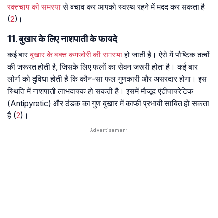
रक्तचाप की समस्या
से बचाव कर आपको स्वस्थ रहने में मदद कर सकता है
(
2
)।
11. बुखार के लिए नाशपाती के फायदे
कई बार
बुखार के वक्त कमजोरी की समस्या
हो जाती है। ऐसे में पौष्टिक तत्वों
की जरूरत होती है, जिसके लिए फलों का सेवन जरूरी होता है। कई बार
लोगों को दुविधा होती है कि कौन-सा फल गुणकारी और असरदार होगा। इस
स्थिति में नाशपाती लाभदायक हो सकती है। इसमें मौजूद एंटीपायरेटिक
(Antipyretic) और ठंडक का गुण बुखार में काफी प्रभावी साबित हो सकता
है (
2
)।