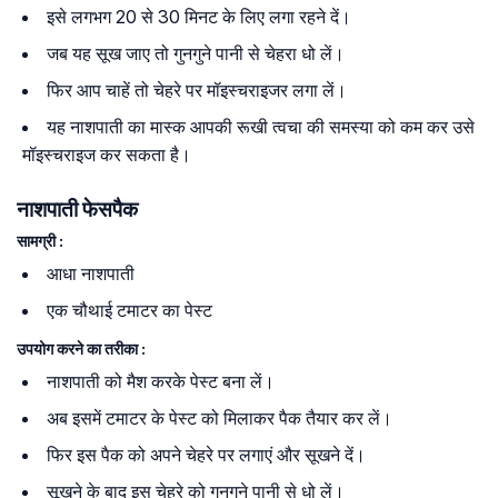
इसे लगभग 20 से 30 मिनट के लिए लगा रहने दें।
जब यह सूख जाए तो गुनगुने पानी से चेहरा धो लें।
फिर आप चाहें तो चेहरे पर मॉइस्चराइजर लगा लें।
यह नाशपाती का मास्क आपकी रूखी त्वचा की समस्या को कम कर उसे
मॉइस्चराइज कर सकता है।
नाशपाती फेसपैक
सामग्री :
आधा नाशपाती
एक चौथाई टमाटर का पेस्ट
उपयोग करने का तरीका :
नाशपाती को मैश करके पेस्ट बना लें।
अब इसमें टमाटर के पेस्ट को मिलाकर पैक तैयार कर लें।
फिर इस पैक को अपने चेहरे पर लगाएं और सूखने दें।
सूखने के बाद इस चेहरे को गुनगुने पानी से धो लें।