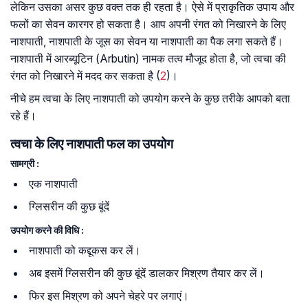
लेकिन उसका असर कुछ वक्त तक ही रहता है। ऐसे में प्राकृतिक उपाय और
फलों का सेवन कारगर हो सकता है। आप अपनी रंगत को निखारने के लिए
नाशपाती, नाशपाती के जूस का सेवन या नाशपाती का पैक लगा सकते हैं।
नाशपाती में आरब्यूटिन (Arbutin) नामक तत्व मौजूद होता है, जो त्वचा की
रंगत को निखारने में मदद कर सकता है (
2
)।
नीचे हम त्वचा के लिए नाशपाती को उपयोग करने के कुछ तरीके आपको बता
रहे हैं।
त्वचा के लिए नाशपाती फल का उपयोग
सामग्री :
एक नाशपाती
ग्लिसरीन की कुछ बूंदें
उपयोग करने की विधि :
नाशपाती को कद्दूकस कर लें।
अब इसमें ग्लिसरीन की कुछ बूंदें डालकर मिश्रण तैयार कर लें।
फिर इस मिश्रण को अपने चेहरे पर लगाएं।