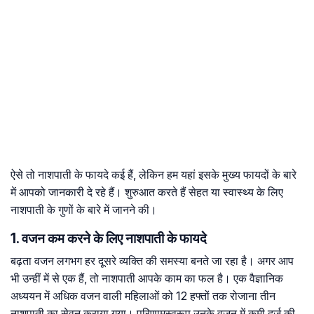
ऐसे तो नाशपाती के फायदे कई हैं, लेकिन हम यहां इसके मुख्य फायदों के बारे
में आपको जानकारी दे रहे हैं। शुरुआत करते हैं सेहत या स्वास्थ्य के लिए
नाशपाती के गुणों के बारे में जानने की।
1. वजन कम करने के लिए नाशपाती के फायदे
बढ़ता वजन लगभग हर दूसरे व्यक्ति की समस्या बनते जा रहा है। अगर आप
भी उन्हीं में से एक हैं, तो नाशपाती आपके काम का फल है। एक वैज्ञानिक
अध्ययन में अधिक वजन वाली महिलाओं को 12 हफ्तों तक रोजाना तीन
नाशपाती का सेवन कराया गया। परिणामस्वरूप उनके वजन में कमी दर्ज की