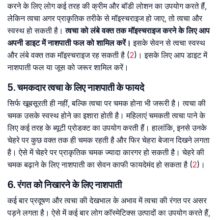
करने के लिए लोग कई तरह की क्रीम और बॉडी लोशन का उपयोग करते हैं,
लेकिन त्वचा अगर प्राकृतिक तरीके से मॉइस्चराइज हो जाए, तो त्वचा और
स्वस्थ हो सकती है।
त्वचा को लंबे वक्त तक मॉइस्चराइज करने के लिए आप
अपनी डाइट में नाशपाती फल को शामिल करें।
इसके सेवन से त्वचा स्वस्थ
और लंबे वक्त तक मॉइस्चराइज रह सकती है (
2
)। इसके लिए आप डाइट में
नाशपाती फल या जूस को जरूर शामिल करें।
5. चमकदार त्वचा के लिए नाशपाती के फायदे
सिर्फ खूबसूरती ही नहीं, बल्कि त्वचा पर चमक होना भी जरूरी है। त्वचा की
चमक उसके स्वस्थ होने का इशारा होती है। महिलाएं चमकती त्वचा पाने के
लिए कई तरह के ब्यूटी प्रोडक्ट का उपयोग करती हैं। हालांकि, इनसे उनके
चेहरे पर कुछ वक्त तक ही चमक रहती है और फिर चेहरा बेजान दिखने लगता
है। ऐसे में चेहरे पर प्राकृतिक चमक ज्यादा कारगर हो सकती है। चेहरे की
चमक बढ़ाने के लिए नाशपाती का सेवन काफी फायदेमंद हो सकता है (
2
)।
6. रंगत को निखारने के लिए नाशपाती
कई बार प्रदूषण और त्वचा की देखभाल के अभाव में त्वचा की रंगत पर असर
पड़ने लगता है। ऐसे में कई बार लोग कॉस्मेटिक्स उत्पादों का उपयोग करते हैं,