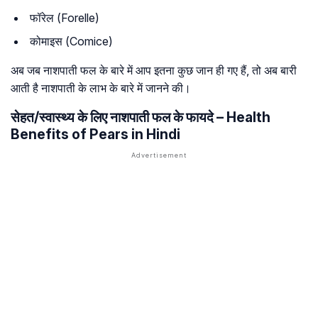
फॉरेल (Forelle)
कोमाइस (Comice)
अब जब नाशपाती फल के बारे में आप इतना कुछ जान ही गए हैं, तो अब बारी
आती है नाशपाती के लाभ के बारे में जानने की।
सेहत/स्वास्थ्य के लिए नाशपाती फल के फायदे – Health
Benefits of Pears in Hindi