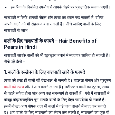
इस पैक के नियमित उपयोग से आपके चेहरे पर प्राकृतिक चमक आएगी।
नाशपाती न सिर्फ आपकी सेहत और त्वचा का ध्यान रख सकती है, बल्कि
आपके बालों को भी सेहतमंद बना सकती है। नीचे जानिए बालों के लिए
नाशपाती के लाभ।
बालों के लिए नाशपाती के फायदे – Hair Benefits of
Pears in Hindi
नाशपाती आपके बालों को भी खूबसूरत बनाने में मददगार साबित हो सकती है।
नीचे पढ़ें कैसे –
1. बालों के रूखेपन के लिए नाशपाती खाने के फायदे
त्वचा की तरह ही बालों की देखभाल भी जरूरी है। बदलता मौसम और प्रदूषण
बालों को रूखा
और बेजान बनाने लगता है। नतीजतन बालों का टूटना, समय
से पहले सफेद होना और अन्य कई समस्याएं हो सकती हैं। ऐसे में नाशपाती में
मौजूद मॉइस्चराइजिंग गुण आपके बालों के लिए बेहद फायदेमंद हो सकते हैं।
इसमें मौजूद अन्य पोषक तत्व भी बालों में नई जान डालने में मदद कर सकते
हैं। आप बालों के लिए नाशपाती का सेवन कर सकते हैं, नाशपाती का जूस पी