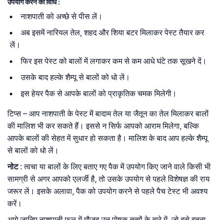
उपयोग करने की विधि :
नाशपाती को अच्छे से पीस लें।
अब इसमें नारियल तेल, शहद और शिया बटर मिलाकर पेस्ट तैयार कर
लें।
फिर इस पेस्ट को बालों में लगाकर कम से कम आधे घंटे तक सूखने दें।
उसके बाद हल्के शैम्पू से बालों को धो लें।
इस हेयर पैक से आपके बालों को प्राकृतिक चमक मिलेगी।
टिप्स – आप नाशपाती के पेस्ट में बादाम तेल या जैतून का तेल मिलाकर बालों
की मालिश भी कर सकते हैं। इससे न सिर्फ आपको आराम मिलेगा, बल्कि
आपके बालों की सेहत में सुधार हो सकता है। मालिश के बाद आप हल्के शैम्पू
से बालों को धो लें।
नोट
: त्वचा या बालों के लिए बताए गए पैक में उपयोग किए जाने वाले किसी भी
सामग्री से अगर आपको एलर्जी है, तो उसके उपयोग से पहले विशेषज्ञ की राय
जरूर लें। इसके अलावा, पैक को उपयोग करने से पहले पैच टेस्ट भी अवश्य
करें।
आगे जानिए नाशपाती फल में मौजूद उन पोषक तत्वों के बारे में, जो इसे इतना