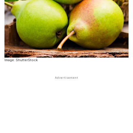
Image: ShutterStock