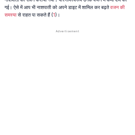
गई। ऐसे में आप भी नाशपाती को अपने डाइट में शामिल कर बढ़ते
वजन की
समस्या
से राहत पा सकते हैं (
1
)।