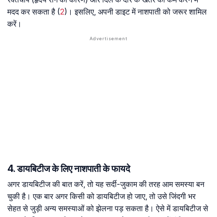
मदद कर सकता है (
2
)। इसलिए, अपनी डाइट में नाशपाती को जरूर शामिल
करें।
4. डायबिटीज के लिए नाशपाती के फायदे
अगर डायबिटीज की बात करें, तो यह सर्दी-जुकाम की तरह आम समस्या बन
चुकी है। एक बार अगर किसी को डायबिटीज हो जाए, तो उसे जिंदगी भर
सेहत से जुड़ी अन्य समस्याओं को झेलना पड़ सकता है। ऐसे में डायबिटीज से