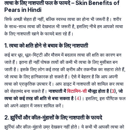
त्वचा के लिए नाशपाती फल के फायदे – Skin Benefits of
Pears in Hindi
सिर्फ अच्छी सेहत ही नहीं, बल्कि स्वस्थ त्वचा का होना भी जरूरी है। शरीर
के साथ-साथ त्वचा की देखभाल भी जरूरी है, इसलिए नीचे हम आपको त्वचा
के लिए नाशपाती खाने के फायदे बता रहे हैं।
1. त्वचा को क्षति होने से बचाव के लिए नाशपाती
कई बार धूप, धूल-मिट्टी और मौसम में बदलाव त्वचा की क्षति का कारण बन
जाते हैं। इतना ही नहीं पोषक तत्वों की कमी भी त्वचा के लिए मुसीबत बन
जाती है। इसके लिए लोग कई तरह की क्रीम और तकनीक का सहारा लेते हैं,
जो त्वचा के लिए हानिकारक हो सकते हैं। ऐसे में बेहतर है कि आप अपनी
त्वचा को प्राकृतिक उपचार दें। आप डाइट में नाशपाती को शामिल कर त्वचा
को सेहतमंद बना सकते हैं।
नाशपाती में
विटामिन-सी
मौजूद होता है (
3
), जो
त्वचा को कई तरह की क्षति से बचा सकता है
(
4
)। इसलिए, इस पौष्टिक फल
को अपने आहार में जरूर शामिल करें।
2. झुर्रियों और कील-मुंहासों के लिए नाशपाती के फायदे
झुर्रियां और कील-मुंहासे उम्र देखकर नहीं होते। ये कभी भी आपकी त्वचा को