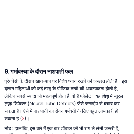
9. गर्भावस्था के दौरान नाशपाती फल
प्रेगनेंसी के दौरान खान-पान पर विशेष ध्यान रखने की जरूरत होती है। इस
दौरान महिलाओं को कई तरह के पौष्टिक तत्वों की आवश्यकता होती है,
लेकिन सबसे ज्यादा जो महत्वपूर्ण होता है, वो है फोलेट। यह शिशु में न्यूरल
ट्यूब डिफेक्ट (Neural Tube Defects) जैसे जन्मदोष से बचाव कर
सकता है। ऐसे में नाशपाती का सेवन गर्भवती के लिए बहुत लाभकारी हो
सकता है (
2
)।
नोट
: हालांकि, इस बारे में एक बार डॉक्टर की भी राय ले लेनी जरूरी है,