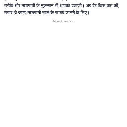
तरीके और नाशपाती के नुकसान भी आपको बताएंगे। अब देर किस बात की,
तैयार हो जाइए नाशपाती खाने के फायदे जानने के लिए।