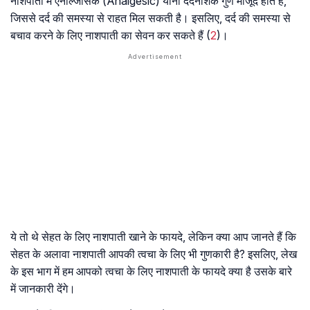
नाशपाती में एनाल्जेसिक (Analgesic) यानी दर्दनाशक गुण मौजूद होते हैं,
जिससे दर्द की समस्या से राहत मिल सकती है। इसलिए, दर्द की समस्या से
बचाव करने के लिए नाशपाती का सेवन कर सकते हैं (
2
)।
ये तो थे सेहत के लिए नाशपाती खाने के फायदे, लेकिन क्या आप जानते हैं कि
सेहत के अलावा नाशपाती आपकी त्वचा के लिए भी गुणकारी है? इसलिए, लेख
के इस भाग में हम आपको त्वचा के लिए नाशपाती के फायदे क्या है उसके बारे
में जानकारी देंगे।