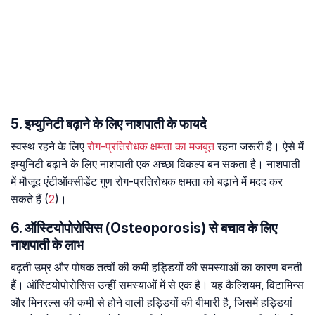
5. इम्युनिटी बढ़ाने के लिए नाशपाती के फायदे
स्वस्थ रहने के लिए
रोग-प्रतिरोधक क्षमता का मजबूत
रहना जरूरी है। ऐसे में
इम्युनिटी बढ़ाने के लिए नाशपाती एक अच्छा विकल्प बन सकता है। नाशपाती
में मौजूद एंटीऑक्सीडेंट गुण रोग-प्रतिरोधक क्षमता को बढ़ाने में मदद कर
सकते हैं (
2
)।
6. ऑस्टियोपोरोसिस (Osteoporosis) से बचाव के लिए
नाशपाती के लाभ
बढ़ती उम्र और पोषक तत्वों की कमी हड्डियों की समस्याओं का कारण बनती
हैं। ऑस्टियोपोरोसिस उन्हीं समस्याओं में से एक है। यह कैल्शियम, विटामिन्स
और मिनरल्स की कमी से होने वाली हड्डियों की बीमारी है, जिसमें हड्डियां