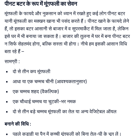
पीनट बटर के रूप में मूंगफली का सेवन
मूंगफली के फायदे और नुकसान को ध्यान में रखते हुए कई लोग पीनट बटर
यानी मूंगफली का मक्खन खाना भी पसंद करते हैं। पीनट खाने के फायदे लेने
हैं, तो इसका बटर आसानी से बाजार में व सुपरमार्केट में मिल जाता है, लेकिन
इसे घर में भी बनाया जा सकता है। बाजार की तुलना में घर में बना पीनट बटर
न सिर्फ सेहतमंद होगा, बल्कि सस्ता भी होगा। नीचे हम इसकी आसान विधि
बता रहे हैं –
सामग्री :
दो से तीन कप मूंगफली
आधा या एक चम्मच चीनी (आवश्यकतानुसार)
एक चम्मच शहद (वैकल्पिक)
एक चौथाई चम्मच या चुटकी-भर नमक
दो से तीन बड़े चम्मच मूंगफली का तेल या अन्य वेजिटेबल ऑयल
बनाने
की
विधि
:
पहले कड़ाही या पैन में कच्ची मूंगफली को बिना तेल-घी के भून लें।