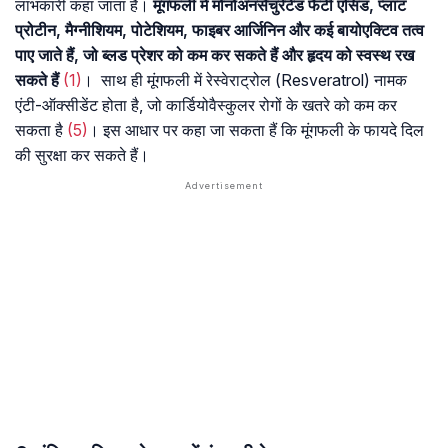
लाभकारी कहा जाता है।
मूंगफली में मोनोअनसैचुरेटेड फैटी एसिड, प्लांट
प्रोटीन, मैग्नीशियम, पोटेशियम, फाइबर आर्जिनिन और कई बायोएक्टिव तत्व
पाए जाते हैं, जो ब्लड प्रेशर को कम कर सकते हैं और हृदय को स्वस्थ रख
सकते हैं
(1)
। साथ ही मूंगफली में रेस्वेराट्रोल (Resveratrol) नामक
एंटी-ऑक्सीडेंट होता है, जो कार्डियोवैस्कुलर रोगों के खतरे को कम कर
सकता है
(5)
। इस आधार पर कहा जा सकता हैं कि मूंगफली के फायदे दिल
की सुरक्षा कर सकते हैं।