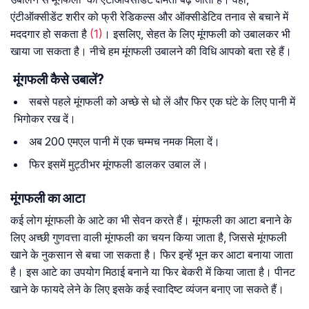
एंटीऑक्सीडेंट शरीर को फ्री रेडिकल्स और ऑक्सीडेटिव तनाव से बचाने में
मददगार हो सकता है
(1)
। इसलिए, सेहत के लिए मूंगफली को उबालकर भी
खाया जा सकता है। नीचे हम मूंगफली उबालने की विधि आपको बता रहे हैं।
मूंगफली कैसे उबालें?
सबसे पहले मूंगफली को अच्छे से धो लें और फिर एक घंटे के लिए पानी में
भिगोकर रख दें।
अब 200 एमएल पानी में एक चम्मच नमक मिला दें।
फिर इसमें मुट्ठीभर मूंगफली डालकर उबाल लें।
मूंगफली का आटा
कई लोग मूंगफली के आटे का भी सेवन करते हैं। मूंगफली का आटा बनाने के
लिए अच्छी गुणवत्ता वाली मूंगफली का चयन किया जाता है, जिससे मूंगफली
खाने के नुकसान से बचा जा सकता है। फिर इन्हें भून कर आटा बनाया जाता
है। इस आटे का उपयोग मिठाई बनाने या फिर बेकरी में किया जाता है। पीनट
खाने के फायदे लेने के लिए इसके कई स्वादिष्ट व्यंजन बनाए जा सकते हैं।