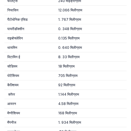
फॉलेट्स
240 माइक्रोग्राम
नियासिन
12.066 मिलीग्राम
पैंटोथेनिक एसिड
1. 767 मिलीग्राम
पायरीडॉक्सीन
0. 348 मिलीग्राम
राइबोफ्लेविन
0.135 मिलीग्राम
थायमिन
0. 640 मिलीग्राम
विटामिन ई
8. 33 मिलीग्राम
सोडियम
18 मिलीग्राम
पोटैशियम
705 मिलीग्राम
कैल्शियम
92 मिलीग्राम
कॉपर
1.144 मिलीग्राम
आयरन
4.58 मिलीग्राम
मैग्नीशियम
168 मिलीग्राम
मैंगनीज
1. 934 मिलीग्राम