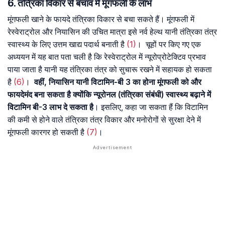
6. तंत्रिका विकार से बचाव में मूंगफली के लाभ
मूंगफली खाने के फायदे तंत्रिका विकार से बचा सकते हैं। मूंगफली में
रेस्वेराट्रोल और नियासिन की उचित मात्रा इसे नर्व हेल्थ यानी तंत्रिका तंत्र
स्वास्थ्य के लिए उत्तम खाद्य पदार्थ बनाती है
(1)
। चूहों पर किए गए एक
अध्ययन में यह बात पता चली है कि रेस्वेराट्रोल में न्यूरोप्रोटेक्टिव प्रभाव
पाया जाता है यानी यह तंत्रिका तंत्र को सुचारू रखने में सहायक हो सकता
है
(6)
।
वहीं, नियासिन यानी विटामिन-बी 3 का होना मूंगफली को और
फायदेमंद बना सकता है क्योंकि न्यूरोनल (तंत्रिका संबंधी) स्वास्थ्य बढ़ाने में
विटामिन बी-3 लाभ दे सकता है
। इसलिए, कहा जा सकता हैं कि विटामिन
की कमी से होने वाले तंत्रिका तंत्र विकार और मनोरोगों से सुरक्षा देने में
मूंगफली कारगर हो सकती है
(7)
।