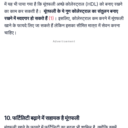
में यह भी पाया गया है कि मूंगफली अच्छे कोलेस्ट्राल (HDL) को बनाए रखने
का काम कर सकती है।
मूंगफली के ये गुण कोलेस्ट्राल का संतुलन बनाए
रखने में मददगार हो सकते हैं
(1)
। इसलिए, कोलेस्ट्राल कम करने में मूंगफली
खाने के फायदे लिए जा सकते हैं लेकिन इसका सीमित मात्रा में सेवन करना
चाहिए।
10. फर्टिलिटी बढ़ाने में सहायक है मूंगफली
मूंगफली खाने के फायदे में फर्टिलिटी का बढ़ना भी शामिल है, क्योंकि इसमें