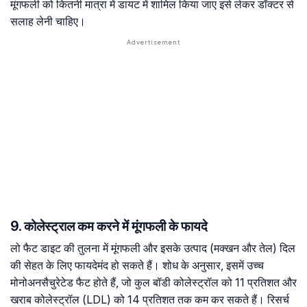
मूंगफली को कितनी मात्रा में डायट में शामिल किया जाए इसे लेकर डॉक्टर से
सलाह लेनी चाहिए।
9. कोलेस्ट्राल कम करने में मूंगफली के फायदे
लो फैट डाइट की तुलना में मूंगफली और इसके उत्पाद (मक्खन और तेल) दिल
की सेहत के लिए फायदेमंद हो सकते हैं। शोध के अनुसार, इसमें उच्च
मोनोअनसैचुरेटेड फैट होते हैं, जो कुल बॉडी कोलेस्ट्रॉल को 11 प्रतिशत और
खराब कोलेस्ट्रॉल (LDL) को 14 प्रतिशत तक कम कर सकते हैं। रिसर्च