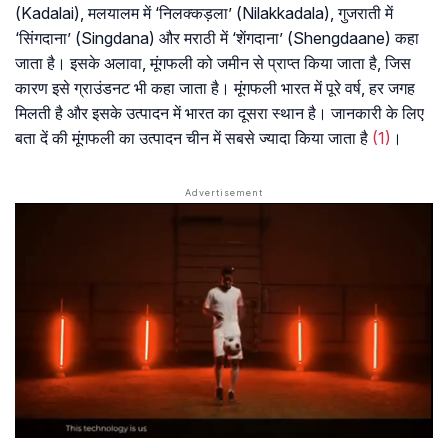
(Kadalai), मलयालम में ‘निलक्कड़ला’ (Nilakkadala), गुजराती में
‘सिंगदाना’ (Singdana) और मराठी में ‘शेंगदाना’ (Shengdaane) कहा
जाता है। इसके अलावा, मूंगफली को जमीन से प्राप्त किया जाता है, जिस
कारण इसे ग्राउंडनट भी कहा जाता है। मूंगफली भारत में पूरे वर्ष, हर जगह
मिलती है और इसके उत्पादन में भारत का दूसरा स्थान है। जानकारी के लिए
बता दें की मूंगफली का उत्पादन चीन में सबसे ज्यादा किया जाता है
(1)
।