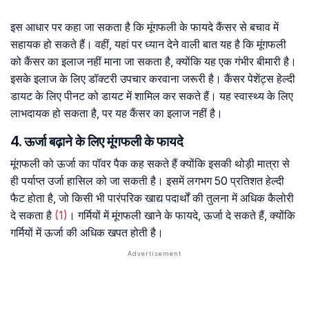
इस आधार पर कहा जा सकता है कि मूंगफली के फायदे कैंसर से बचाव में
सहायक हो सकते हैं। वहीं, यहां पर ध्यान देने वाली बात यह है कि मूंगफली
को कैंसर का इलाज नहीं माना जा सकता है, क्योंकि यह एक गंभीर बीमारी है।
इसके इलाज के लिए डॉक्टरी उपचार करवाना जरूरी है। कैंसर पेशेंट्स हेल्दी
डायट के लिए पीनट को डायट में शामिल कर सकते हैं। यह स्वास्थ्य के लिए
लाभदायक हो सकता है, पर यह कैंसर का इलाज नहीं है।
4. ऊर्जा बढ़ाने के लिए मूंगफली के फायदे
मूंगफली को ऊर्जा का पॉवर पैक कह सकते हैं क्योंकि इसकी थोड़ी मात्रा से
ही पर्याप्त उर्जा हासिल को जा सकती है। इसमें लगभग 50 प्रतिशत हेल्दी
फैट होता है, जो किसी भी पारंपरिक खाद्य पदार्थों की तुलना में अधिक कैलोरी
दे सकता है
(
1)
। गर्मियों में मूंगफली खाने के फायदे, ऊर्जा दे सकते हैं, क्योंकि
गर्मियों में ऊर्जा की अधिक खपत होती है।