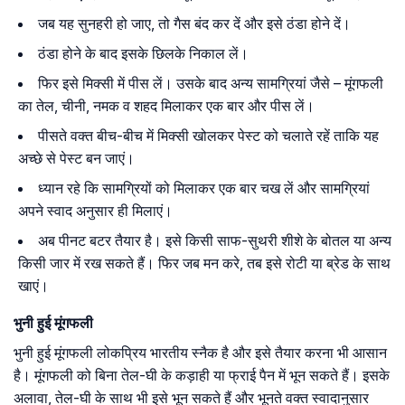
जब यह सुनहरी हो जाए, तो गैस बंद कर दें और इसे ठंडा होने दें।
ठंडा होने के बाद इसके छिलके निकाल लें।
फिर इसे मिक्सी में पीस लें। उसके बाद अन्य सामग्रियां जैसे – मूंगफली
का तेल, चीनी, नमक व शहद मिलाकर एक बार और पीस लें।
पीसते वक्त बीच-बीच में मिक्सी खोलकर पेस्ट को चलाते रहें ताकि यह
अच्छे से पेस्ट बन जाएं।
ध्यान रहे कि सामग्रियों को मिलाकर एक बार चख लें और सामग्रियां
अपने स्वाद अनुसार ही मिलाएं।
अब पीनट बटर तैयार है। इसे किसी साफ-सुथरी शीशे के बोतल या अन्य
किसी जार में रख सकते हैं। फिर जब मन करे, तब इसे रोटी या ब्रेड के साथ
खाएं।
भुनी
हुई
मूंगफली
भुनी हुई मूंगफली लोकप्रिय भारतीय स्नैक है और इसे तैयार करना भी आसान
है। मूंगफली को बिना तेल-घी के कड़ाही या फ्राई पैन में भून सकते हैं। इसके
अलावा, तेल-घी के साथ भी इसे भून सकते हैं और भूनते वक्त स्वादानुसार