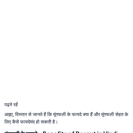
पढ़ते रहें
आइए, विस्तार से जानते हैं कि मूंगफली के फायदे क्या हैं और मूंगफली सेहत के
लिए कैसे फायदेमंद हो सकती है।