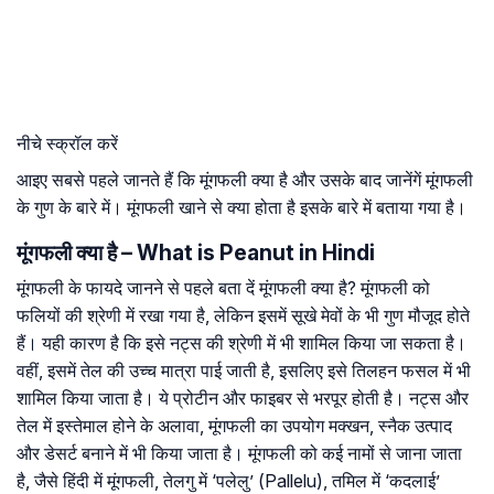
नीचे स्क्रॉल करें
आइए सबसे पहले जानते हैं कि मूंगफली क्या है और उसके बाद जानेंगें मूंगफली
के गुण के बारे में। मूंगफली खाने से क्या होता है इसके बारे में बताया गया है।
मूंगफली क्या है – What is Peanut in Hindi
मूंगफली के फायदे जानने से पहले बता दें मूंगफली क्या है? मूंगफली को
फलियों की श्रेणी में रखा गया है, लेकिन इसमें सूखे मेवों के भी गुण मौजूद होते
हैं। यही कारण है कि इसे नट्स की श्रेणी में भी शामिल किया जा सकता है।
वहीं, इसमें तेल की उच्च मात्रा पाई जाती है, इसलिए इसे तिलहन फसल में भी
शामिल किया जाता है। ये प्रोटीन और फाइबर से भरपूर होती है। नट्स और
तेल में इस्तेमाल होने के अलावा, मूंगफली का उपयोग मक्खन, स्नैक उत्पाद
और डेसर्ट बनाने में भी किया जाता है। मूंगफली को कई नामों से जाना जाता
है, जैसे हिंदी में मूंगफली, तेलगु में ‘पलेलु’ (Pallelu), तमिल में ‘कदलाई’