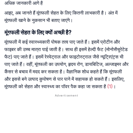
अधिक जानकारी आगे है
आइए, अब जानते हैं मूंगफली सेहत के लिए कितनी लाभकारी है। अंत में
मूंगफली खाने के नुकसान भी बताए जाएंगे।
मूंगफली सेहत के लिए क्यों अच्छी है?
मूंगफली में कई स्वास्थ्यकारी पोषक तत्व पाए जाते हैं। इसमें प्रोटीन और
फाइबर की उच्च मात्रा पाई जाती है। साथ ही इसमें हेल्दी फैट (मोनोसैचुरेटेड
फैट) पाए जाते हैं। इसमें रेस्वेट्राल और फाइटोस्ट्राल जैसे न्यूट्रिएंट्स भी
पाए जाते हैं। वहीं, मूंगफली का उपयोग, हृदय रोग, डायबिटिज, अल्जाइमर और
कैंसर से बचाव में मदद कर सकता है। वैज्ञानिक शोध कहते हैं कि मूंगफली
और इससे बने उत्पाद कुपोषण से पार पाने में सहायक हो सकते हैं। इसलिए,
मूंगफली को सेहत और स्वास्थ्य का पॉवर पैक कहा जा सकता है
(1)
।