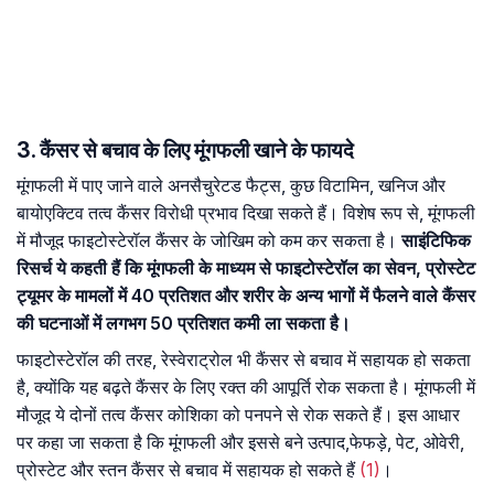
3. कैंसर से बचाव के लिए मूंगफली खाने के फायदे
मूंगफली में पाए जाने वाले अनसैचुरेटड फैट्स, कुछ विटामिन, खनिज और
बायोएक्टिव तत्व कैंसर विरोधी प्रभाव दिखा सकते हैं। विशेष रूप से, मूंगफली
में मौजूद फाइटोस्टेरॉल कैंसर के जोखिम को कम कर सकता है।
साइंटिफिक
रिसर्च ये कहती हैं कि मूंगफली के माध्यम से फाइटोस्टेरॉल का सेवन, प्रोस्टेट
ट्यूमर के मामलों में 40 प्रतिशत और शरीर के अन्य भागों में फैलने वाले कैंसर
की घटनाओं में लगभग 50 प्रतिशत कमी ला सकता है।
फाइटोस्टेरॉल की तरह, रेस्वेराट्रोल भी कैंसर से बचाव में सहायक हो सकता
है, क्योंकि यह बढ़ते कैंसर के लिए रक्त की आपूर्ति रोक सकता है। मूंगफली में
मौजूद ये दोनों तत्व कैंसर कोशिका को पनपने से रोक सकते हैं। इस आधार
पर कहा जा सकता है कि मूंगफली और इससे बने उत्पाद,फेफड़े, पेट, ओवेरी,
प्रोस्टेट और स्तन कैंसर से बचाव में सहायक हो सकते हैं
(1)
।