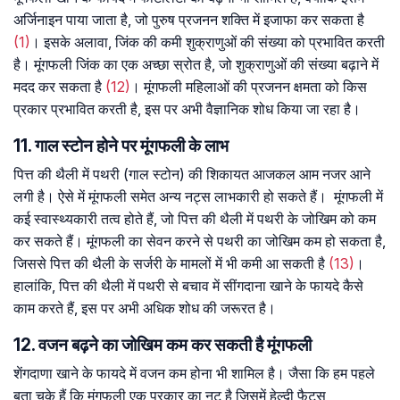
अर्जिनाइन पाया जाता है, जो पुरुष प्रजनन शक्ति में इजाफा कर सकता है
(1)
। इसके अलावा, जिंक की कमी शुक्राणुओं की संख्या को प्रभावित करती
है। मूंगफली जिंक का एक अच्छा स्रोत है, जो शुक्राणुओं की संख्या बढ़ाने में
मदद कर सकता है
(12)
। मूंगफली महिलाओं की प्रजनन क्षमता को किस
प्रकार प्रभावित करती है, इस पर अभी वैज्ञानिक शोध किया जा रहा है।
11. गाल स्टोन होने पर मूंगफली के लाभ
पित्त की थैली में पथरी (गाल स्टोन) की शिकायत आजकल आम नजर आने
लगी है। ऐसे में मूंगफली समेत अन्य नट्स लाभकारी हो सकते हैं। मूंगफली में
कई स्वास्थ्यकारी तत्व होते हैं, जो पित्त की थैली में पथरी के जोखिम को कम
कर सकते हैं। मूंगफली का सेवन करने से पथरी का जोखिम कम हो सकता है,
जिससे पित्त की थैली के सर्जरी के मामलों में भी कमी आ सकती है
(13)
।
हालांकि, पित्त की थैली में पथरी से बचाव में सींगदाना खाने के फायदे कैसे
काम करते हैं, इस पर अभी अधिक शोध की जरूरत है।
12. वजन बढ़ने का जोखिम कम कर सकती है मूंगफली
शेंगदाणा खाने के फायदे में वजन कम होना भी शामिल है। जैसा कि हम पहले
बता चुके हैं कि मूंगफली एक प्रकार का नट है जिसमें हेल्दी फैट्स