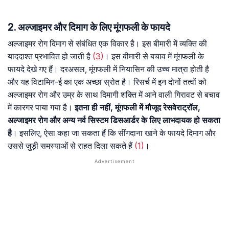
2. अल्जाइमर और दिमाग के लिए मूंगफली के फायदे
अल्जाइमर रोग दिमाग से संबंधित एक विकार है। इस बीमारी में व्यक्ति की
याददाश्त प्रभावित हो जाती है
(3)
। इस बीमारी से बचाव में मूंगफली के
फायदे देखे गए हैं। दरअसल, मूंगफली में नियासिन की उच्च मात्रा होती है
और यह विटामिन-ई का एक अच्छा स्रोत है। रिसर्च में इन दोनों तत्वों को
अल्जाइमर रोग और उम्र के साथ दिमागी शक्ति में आने वाली गिरावट से बचाव
में कारगर पाया गया है।
इतना ही नहीं, मूंगफली में मौजूद रेसवेराट्रॉल,
अल्जाइमर रोग और अन्य नर्व सिस्टम डिसआर्डर के लिए लाभदायक हो सकता
है
। इसलिए, ऐसा कहा जा सकता हैं कि सींगदाना खाने के फायदे दिमाग और
उससे जुड़ी समस्याओं से राहत दिला सकते हैं
(1)
।