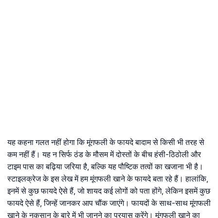
यह कहना गलत नहीं होगा कि मूंगफली के फायदे बादाम से किसी भी तरह से
कम नहीं हैं। यह न सिर्फ ठंड के मौसम में दोस्तों के बीच हंसी-ठिठोली और
टाइम पास का बढ़िया जरिया है, बल्कि यह पौष्टिक तत्वों का खजाना भी है।
स्टाइलक्रेज के इस लेख में हम मूंगफली खाने के फायदे बता रहे हैं। हालांकि,
इनमें से कुछ फायदे ऐसे हैं, जो शायद कई लोगों को पता होंगे, लेकिन इसमें कुछ
फायदे ऐसे हैं, जिन्हें जानकर आप चौंक जाएंगे। फायदों के साथ-साथ मूंगफली
खाने के नुकसान के बारे में भी जानने का प्रयास करेंगे। मूंगफली खाने का