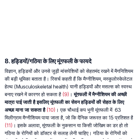
8. हड्डियों/गठिया के लिए मूंगफली के फायदे
विज्ञान, हड्डियों और उनसे जुड़ी मांसपेशियों को सेहतमंद रखने में मैगनिशियम
की बड़ी भूमिका बताता है। रिसर्च कहती हैं कि मैग्नीशियम, मस्कुलोस्केलेटल
हेल्थ (Musculoskeletal health) यानी हड्डियों और मसल्स को स्वस्थ
बनाए रखने में कारगर हो सकता है
(9)
।
मूंगफली में मैग्नीशियम की अच्छी
मात्रा पाई जाती है इसलिए मूंगफली का सेवन हड्डियों की सेहत के लिए
अच्छा माना जा सकता है
(10)
। एक चौथाई कप भुनी मूंगफली में 63
मिलीग्राम मैग्नीशियम पाया जाता है, जो कि दैनिक जरूरत का 15 प्रतिशत है
(11)
। इसके अलावा, मूंगफली के नुकसान या किसी जोखिम का डर हो तो
गठिया के रोगियों को डॉक्टर से सलाह लेनी चाहिए। गठिया के रोगियों को