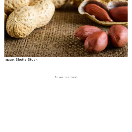
Image: ShutterStock