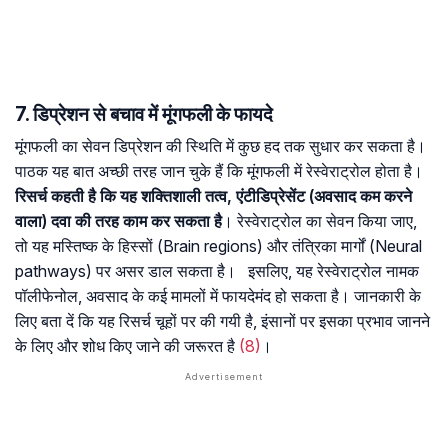
7. डिप्रेशन से बचाव में मूंगफली के फायदे
मूंगफली का सेवन डिप्रेशन की स्थिति में कुछ हद तक सुधार कर सकता है।
पाठक यह बात अच्छी तरह जान चुके हैं कि मूंगफली में रेस्वेराट्रोल होता है।
रिसर्च कहती है कि यह शक्तिशाली तत्व, एंटीडिप्रेसेंट (अवसाद कम करने
वाला) दवा की तरह काम कर सकता है
। रेस्वेराट्रोल का सेवन किया जाए,
तो यह मस्तिष्क के हिस्सों (Brain regions) और तंत्रिका मार्गों (Neural
pathways) पर असर डाल सकता है। इसलिए, यह रेस्वेराट्रोल नामक
पॉलीफेनोल, अवसाद के कई मामलों में फायदेमंद हो सकता है। जानकारी के
लिए बता दें कि यह रिसर्च चूहों पर की गयी है, इंसानों पर इसका प्रभाव जानने
के लिए और शोध किए जाने की जरूरत है
(8)
।