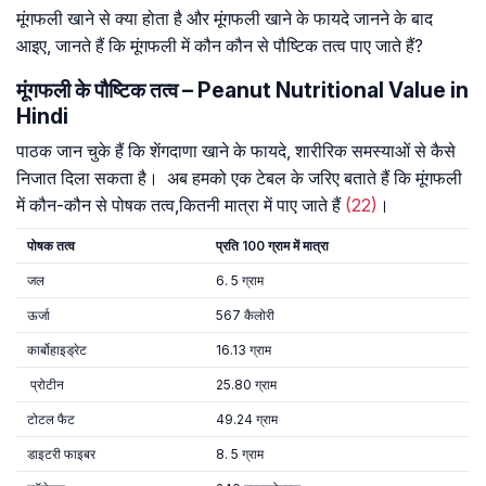
मूंगफली खाने से क्या होता है और मूंगफली खाने के फायदे जानने के बाद
आइए, जानते हैं कि मूंगफली में कौन कौन से पौष्टिक तत्व पाए जाते हैं?
मूंगफली के पौष्टिक तत्व – Peanut Nutritional Value in
Hindi
पाठक जान चुके हैं कि शेंगदाणा खाने के फायदे, शारीरिक समस्याओं से कैसे
निजात दिला सकता है। अब हमको एक टेबल के जरिए बताते हैं कि मूंगफली
में कौन-कौन से पोषक तत्व,कितनी मात्रा में पाए जाते हैं
(22)
।
पोषक
तत्व
प्रति
100
ग्राम
में
मात्रा
जल
6. 5 ग्राम
ऊर्जा
567 कैलोरी
कार्बोहाइड्रेट
16.13 ग्राम
प्रोटीन
25.80 ग्राम
टोटल फैट
49.24 ग्राम
डाइटरी फाइबर
8. 5 ग्राम