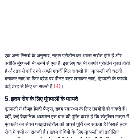
एक अन्य रिसर्च के अनुसार, नट्स प्रोटीन का अच्छा स्रोत होते हैं और
क्योंकि मूंगफली भी उनमें से एक है, इसलिए यह भी काफी प्रोटीन युक्त होती
है और इससे शरीर को अच्छी एनर्जी मिल सकती है। मूंगफली की चटनी
बनाकर खाएं या फिर ब्रेड पर पीनट बटर लगाकर खाएं, मूंगफली के फायदे
कई तरह से लिए जा सकते हैं
(4)
।
5. हृदय रोग के लिए मूंगफली के फायदे
मूंगफली में मौजूद हेल्दी फैट्स, हृदय स्वास्थ्य के लिए उपयोगी हो सकते हैं।
वहीं, कई वैज्ञानिक अध्ययन इस बात की पुष्टि करते हैं कि संतुलित मात्रा में
मूंगफली का सेवन फाइटोस्टेरॉल की अच्छी पूर्ति कर सकता है जिससे हृदय
रोगों में कमी आ सकती है। हृदय रोगियों के लिए मूंगफली को इसीलिए