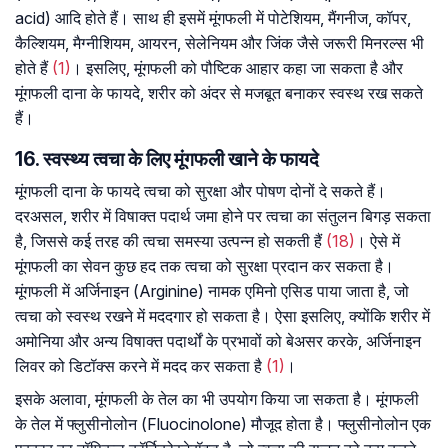
acid) आदि होते हैं। साथ ही इसमें मूंगफली में पोटेशियम, मैंगनीज, कॉपर,
कैल्शियम, मैग्नीशियम, आयरन, सेलेनियम और जिंक जैसे जरूरी मिनरल्स भी
होते हैं
(1)
। इसलिए, मूंगफली को पौष्टिक आहार कहा जा सकता है और
मूंगफली दाना के फायदे, शरीर को अंदर से मजबूत बनाकर स्वस्थ रख सकते
हैं।
16. स्वस्थ्य त्वचा के लिए मूंगफली खाने के फायदे
मूंगफली दाना के फायदे त्वचा को सुरक्षा और पोषण दोनों दे सकते हैं।
दरअसल, शरीर में विषाक्त पदार्थ जमा होने पर त्वचा का संतुलन बिगड़ सकता
है, जिससे कई तरह की त्वचा समस्या उत्पन्न हो सकती हैं
(18)
। ऐसे में
मूंगफली का सेवन कुछ हद तक त्वचा को सुरक्षा प्रदान कर सकता है।
मूंगफली में अर्जिनाइन (Arginine) नामक एमिनो एसिड पाया जाता है, जो
त्वचा को स्वस्थ रखने में मददगार हो सकता है। ऐसा इसलिए, क्योंकि शरीर में
अमोनिया और अन्य विषाक्त पदार्थों के प्रभावों को बेअसर करके, अर्जिनाइन
लिवर को डिटॉक्स करने में मदद कर सकता है
(1)
।
इसके अलावा, मूंगफली के तेल का भी उपयोग किया जा सकता है। मूंगफली
के तेल में फ्लुसीनोलोन (Fluocinolone) मौजूद होता है। फ्लुसीनोलोन एक