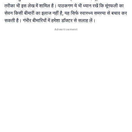
तरीका भी इस लेख में शामिल है। पाठकगण ये भी ध्यान रखें कि मूंगफली का
सेवन किसी बीमारी का इलाज नहीं है, यह सिर्फ स्वास्थ्य समस्या से बचाव कर
सकती है। गंभीर बीमारियों में हमेशा डॉक्टर से सलाह लें।