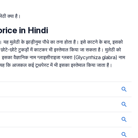
ेठी क्या है।
corice in Hindi
। यह मुलेठी के झाड़ीनुमा पौधे का तना होता है। इसे काटने के बाद, इसको
छोटे-छोटे टुकड़ों में काटकर भी इस्तेमाल किया जा सकता है। मुलेठी को
ै। इसका वैज्ञानिक नाम ग्लाइसीराइजा ग्लबरा (Glycyrrhiza glabra) नाम
 यह कि आजकल कई टूथपेस्ट में भी इसका इस्तेमाल किया जाता है।