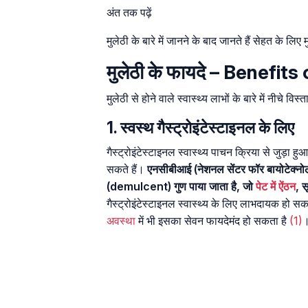
अंत तक पढ़ें
मुलेठी के बारे में जानने के बाद जानते हैं सेहत के लिए म
मुलेठी के फायदे – Benefits
मुलेठी से होने वाले स्वास्थ्य लाभों के बारे में नीचे वि
1. स्वस्थ गैस्ट्रोइंटेस्टाइनल के लिए
गैस्ट्रोइंटेस्टाइनल स्वास्थ्य पाचन क्रिया से जुड़ा ह
सकते हैं।
एनसीबीआई (नेशनल सेंटर फॉर बायोटेक्नोलॉजी इ
(demulcent) गुण पाया जाता है, जो
पेट में ऐंठन
, 
गैस्ट्रोइंटेस्टाइनल स्वास्थ्य के लिए लाभदायक हो स
अवस्था
में भी इसका सेवन फायदेमंद हो सकता है
(1)