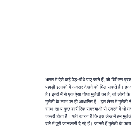
भारत में ऐसे कई पेड़-पौधे पाए जाते हैं, जो विभिन्न प्
पहाड़ी इलाकों में अक्सर देखने को मिल सकते हैं। इनक
है। इन्हीं में से एक ऐसा पौधा मुलेठी का है, जो लोगो
मुलेठी के लाभ पर ही आधारित है। इस लेख में मुलेठी से
साथ-साथ कुछ शारीरिक समस्याओं से उबरने में भी मद
जरूरी होता है। यही कारण है कि इस लेख में हम मुलेठ
बारे में पूरी जानकारी दे रहे हैं। जानते हैं मुलेठी के 