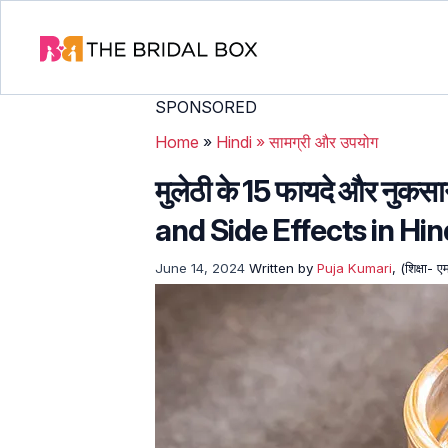
SPONSORED
Home
»
Hindi
»
सामग्री और उपयोग
मुलेठी के 15 फायदे और नुक
and Side Effects in Hin
June 14, 2024
Written by
Puja Kumari
, (शिक्षा- 