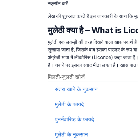
स्क्रॉल करें
लेख की शुरुआत करते हैं इस जानकारी के साथ कि मुल
मुलेठी क्‍या है – What is Li
मुलेठी एक लकड़ी की तरह दिखने वाला खाद्य पदार्थ है
सुखाया जाता है, जिसके बाद इसका पाउडर के रूप या 
अंग्रेजी भाषा में लीकोरिस (Licorice) कहा जाता ह
है। चबाने पर इसका स्वाद मीठा लगता है। खास बात