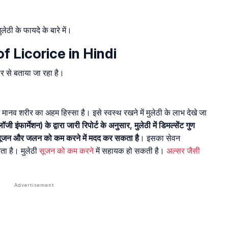
ुलेठी के फायदे के बारे में।
 of Licorice in Hindi
स्तार से बताया जा रहा है।
ुआ मानव शरीर का अहम हिस्सा है। इसे स्वस्थ रखने में मुलेठी के लाभ देखे जा
ंफार्मेशन) के द्वारा जारी रिपोर्ट के अनुसार, मुलेठी में डिमल्सेंट गुण
सूजन और जलन को कम करने में मदद कर सकता है
। इसका सेवन
कता है। मुलेठी
सूजन को कम करने
में सहायक हो सकती है।
अल्सर जैसी
।