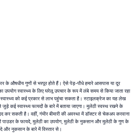
रकार के औषधीय गुणों से भरपूर होते हैं। ऐसे पेड़-पौधे हमारे आसपास या दूर
ा उपयोग स्वास्थ्य के लिए घरेलू उपचार के रूप में लंबे समय से किया जाता रहा
ं के स्वास्थ्य को कई प्रकार से लाभ पहुंचा सकता है। स्टाइलक्रेज का यह लेख
 जुड़े कई स्वास्थ्य फायदों के बारे में बताया जाएगा। मुलेठी स्वस्थ रखने के
द कर सकती है। वहीं, गंभीर बीमारी की अवस्था में डॉक्टर से चेकअप करवाना
ी पाउडर के फायदे, मुलेठी का उपयोग, मुलेठी के नुकसान और मुलेठी के गुण के
फायदे और नुकसान के बारे में विस्तार से।