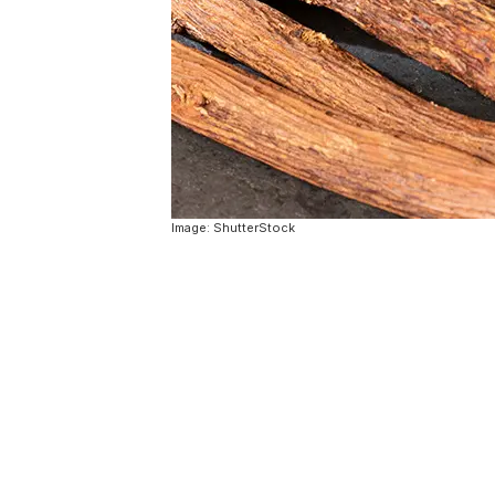
Image: ShutterStock