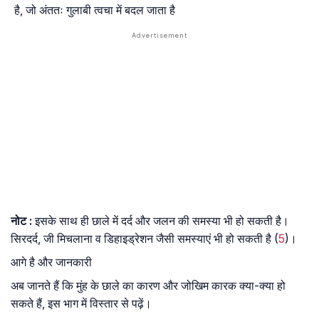
है, जो अंततः गुलाबी त्वचा में बदल जाता है
नोट
:
इसके साथ ही छाले में दर्द और जलन की समस्या भी हो सकती है।
सिरदर्द, जी मिचलाना व डिहाइड्रेशन जैसी समस्याएं भी हो सकती है (
5
)।
आगे है और जानकारी
अब जानते हैं कि मुंह के छाले का कारण और जोखिम कारक क्या-क्या हो
सकते हैं, इस भाग में विस्तार से पढ़ें।