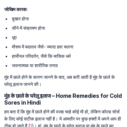
जोखिम
कारक
:
बुखार होना
सीने में संक्रमण होना
धूप
मौसम में बदलाव जैसे- ज्यादा हवा चलना
हार्मोनल परिवर्तन, जैसे कि मासिक धर्म
भावनात्मक या शारीरिक तनाव
मुंह में छाले होने के कारण जानने के बाद, अब बारी आती है मुंह के छाले के
घरेलू इलाज जानने की।
मुंह के छाले के घरेलू इलाज – Home Remedies for Cold
Sores in Hindi
हम बता दें कि मुंह में छाले होने की वजह चाहे कोई भी हो, लेकिन कोल्ड सोर्स
के लिए कोई सटीक इलाज नहीं है। ये आमतौर पर कुछ हफ्तों में अपने आप ही
ठीक हो जाते हैं (
1
)। हां, मुंह के छाले के घरेलू इलाज या मुंह के छाले का