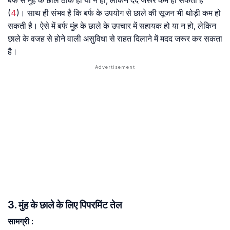
बर्फ से मुंह के छाले ठीक हो या न हो, लेकिन दर्द जरूर कम हो सकता है
(
4
)। साथ ही संभव है कि बर्फ के उपयोग से छाले की सूजन भी थोड़ी कम हो
सकती है। ऐसे में बर्फ मुंह के छाले के उपचार में सहायक हो या न हो, लेकिन
छाले के वजह से होने वाली असुविधा से राहत दिलाने में मदद जरूर कर सकता
है।
3. मुंह के छाले के लिए पिपरमिंट तेल
सामग्री
: