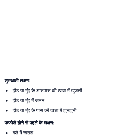
शुरुआती
लक्षण
:
होंठ या मुंह के आसपास की त्वचा में खुजली
होंठ या मुंह में जलन
होंठ या मुंह के पास की त्वचा में झुनझुनी
फफोले
होने
से
पहले
के
लक्षण
:
गले में खराश