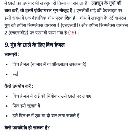
में छाले का उपचार भी लहसुन से किया जा सकता है।
लहसुन के गुणों की
बात करें, तो इसमें एंटीवायरल गुण मौजूद है।
एनसीबीआई की वेबसाइट पर
इसी संबंध में एक वैज्ञानिक शोध प्रकाशित है। शोध में लहसुन के एंटीवायरल
गुण को हर्पीस सिम्प्लेक्स वायरस 1 (एचएसवी1) और हर्पीस सिम्प्लेक्स वायरस
2 (एचएसवी2) पर प्रभावी पाया गया है (
15
)।
9. मुंह के छाले के लिए विच हेजल
सामग्री
:
विच हेजल (बाजार में या ऑनलाइन उपलब्ध है)
रूई
कैसे
उपयोग
करें
:
विच हेजल में रूई को भिगोकर उसे छाले पर लगाएं।
फिर इसे सूखने दें।
इसे दिनभर में एक या दो बार लगा सकते हैं।
कैसे
फायदेमंद
हो
सकता
है
?