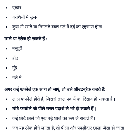
बुखार
ग्रंथियों में सूजन
कुछ भी खाते या निगलते वक्त गले में दर्द का एहसास होना
छाले
या
रैशेज
हो
सकते
हैं
:
मसूड़ों
होंठ
मुंह
गले में
अगर
कई
फफोले
एक
साथ
हो
जाएं
,
तो
उसे
ऑउटब्रेक
कहते
हैं
:
लाल फफोले होते हैं, जिससे तरल पदार्थ का रिसाव हो सकता है।
छोटे फफोले जो पीले तरल पदार्थ से भरे हो सकते हैं।
कई छोटे छाले जो एक बड़े छाले का रूप ले सकते हैं।
जब यह ठीक होने लगता है, तो पीला और पपड़ीदार छाला जैसा हो जाता