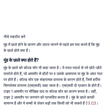
नीचे स्क्रॉल करें
मुंह में छाले होने के कारण और उपाय जानने से पहले हम पता करते हैं कि मुंह
के छाले होते क्या हैं।
मुंह के छाले क्या होते हैं?
मुंह के छाले को कोल्‍ड सोर भी कहा जाता है। ये तरल पदार्थ से भरे छोटे-छोटे
फफोले होते हैं, जो आमतौर से होंठों पर व उसके आसपास या मुंह के अंदर गाल
पर होते हैं। कोल्ड सोर एक संक्रामक वायरस के कारण होते हैं, जिसे हर्पीस
सिम्प्लेक्स वायरस (एचएसवी) कहा जाता है। एचएसवी दो प्रकार के होते हैं।
टाइप 1 आमतौर पर मौखिक दाद या कोल्‍ड सोर का कारण बनता है। वहीं,
टाइप 2 आमतौर पर जननांग को प्रभावित करता है। मुंह के छाले काफी
सामान्य हैं और ये बच्चों से लेकर बड़ों तक किसी को भी सकते हैं (
1
) (
2
)।