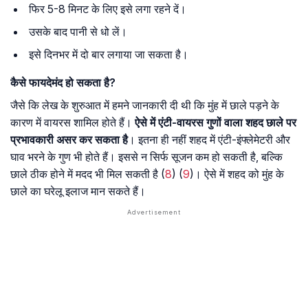
फिर 5-8 मिनट के लिए इसे लगा रहने दें।
उसके बाद पानी से धो लें।
इसे दिनभर में दो बार लगाया जा सकता है।
कैसे
फायदेमंद
हो
सकता
है
?
जैसे कि लेख के शुरुआत में हमने जानकारी दी थी कि मुंह में छाले पड़ने के
कारण में वायरस शामिल होते हैं।
ऐसे में एंटी-वायरस गुणों वाला शहद छाले पर
प्रभावकारी असर कर सकता है
। इतना ही नहीं शहद में एंटी-इंफ्लेमेटरी और
घाव भरने के गुण भी होते हैं। इससे न सिर्फ सूजन कम हो सकती है, बल्कि
छाले ठीक होने में मदद भी मिल सकती है (
8
) (
9
)। ऐसे में शहद को मुंह के
छाले का घरेलू इलाज मान सकते हैं।