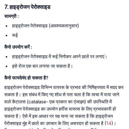
7. हाइड्रोजन पेरोक्साइड
सामग्री
:
हाइड्रोजन पेरोक्साइड (आवश्यकतानुसार)
रूई
कैसे
उपयोग
करें
:
हाइड्रोजन पेरोक्साइड में रूई भिगोकर अपने छाले पर लगाएं।
इसे रोज एक बार लगाया जा सकता है।
कैसे
फायदेमंद
हो
सकता
है
?
हाइड्रोजन पेरोक्साइड विभिन्न वायरस के प्रभाव की निष्क्रियता में मदद कर
सकता है। इस संबंध में किए गए शोध से पता चला है कि त्वचा में पाया जाने
वाले कैटालस (catalase- एक प्रकार का एंजाइम) की उपस्थिति में
हाइड्रोजन पेरोक्साइड का उपयोग हर्पीस वायरस के लिए प्रभावकारी हो
सकता है। ऐसे में इस आधार पर यह माना जा सकता है कि हाइड्रोजन
पेरोक्साइड मुंह में छाले का उपचार के लिए असरदार हो सकता है (
14
)।