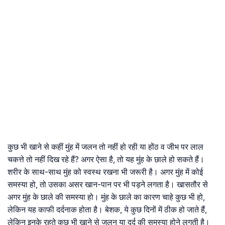
कुछ भी खाने से कहीं मुंह में जलन तो नहीं हो रही या होंठ व जीभ पर लाल
चकत्ते तो नहीं दिख रहे हैं? अगर ऐसा है, तो यह मुंह के छाले हो सकते हैं।
शरीर के साथ-साथ मुंह को स्वस्थ रखना भी जरूरी है। अगर मुंह में कोई
समस्या हो, तो उसका असर खान-पान पर भी पड़ने लगता है। खासतौर से
अगर मुंह के छाले की समस्या हो। मुंह के छाले का कारण चाहे कुछ भी हो,
लेकिन यह काफी दर्दनाक होता है। बेशक, ये कुछ दिनों में ठीक हो जाते हैं,
लेकिन इनके रहते कुछ भी खाने से जलन या दर्द की समस्या होने लगती है।