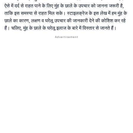
ऐसे में दर्द से राहत पाने के लिए मुंह के छाले के उपचार को जानना जरूरी है,
ताकि इस समस्या से राहत मिल सके। स्टाइलक्रेज के इस लेख में हम मुंह के
छाले का कारण, लक्षण व घरेलू उपचार की जानकारी देने की कोशिश कर रहे
हैं। चलिए, मुंह के छाले के घरेलू इलाज के बारे में विस्तार से जानते हैं।