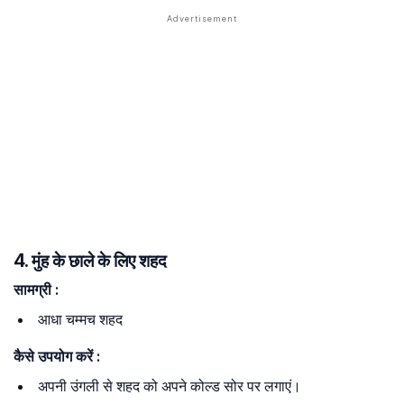
4. मुंह के छाले के लिए शहद
सामग्री
:
आधा चम्मच शहद
कैसे
उपयोग
करें
:
अपनी उंगली से शहद को अपने कोल्ड सोर पर लगाएं।