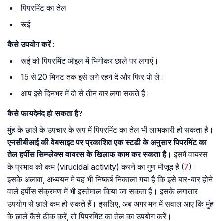
पिपरमिंट का तेल
रूई
कैसे
उपयोग
करें
:
रूई को पिपरमिंट ऑइल में भिगोकर छाले पर लगाएं।
15 से 20 मिनट तक इसे लगे रहने दें और फिर धो लें।
आप इसे दिनभर में दो से तीन बार लगा सकते हैं।
कैसे
फायदेमंद
हो
सकता
है
?
मुंह के छाले के उपचार के रूप में पिपरमिंट का तेल भी लाभकारी हो सकता है।
एनसीबीआई की वेबसाइट पर प्रकाशित एक स्टडी के अनुसार पिपरमिंट का
तेल हर्पीस सिम्प्लेक्स वायरस के खिलाफ काम कर सकता है
। इसमें वायरस
के प्रभाव को कम (virucidal activity) करने का गुण मौजूद है (
7
)।
इसके अलावा, अध्ययन में यह भी निष्कर्ष निकाला गया है कि इसे बार-बार होने
वाले हर्पीस संक्रमण में भी इस्तेमाल किया जा सकता है। इसके लगातार
उपयोग से छाले कम हो सकते हैं। इसलिए, अब अगर मन में सवाल आए कि मुंह
के छाले कैसे ठीक करें, तो पिपरमिंट का तेल का उपयोग करें।