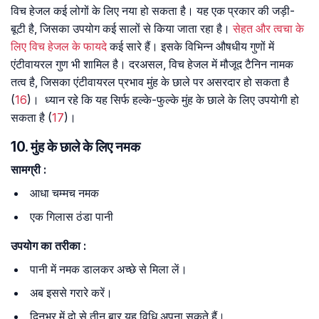
विच हेजल कई लोगों के लिए नया हो सकता है। यह एक प्रकार की जड़ी-
बूटी है, जिसका उपयोग कई सालों से किया जाता रहा है।
सेहत और त्वचा के
लिए विच हेजल के फायदे
कई सारे हैं। इसके विभिन्न औषधीय गुणों में
एंटीवायरल गुण भी शामिल है। दरअसल, विच हेजल में मौजूद टैनिन नामक
तत्व है, जिसका एंटीवायरल प्रभाव मुंह के छाले पर असरदार हो सकता है
(
16
)। ध्यान रहे कि यह सिर्फ हल्के-फुल्के मुंह के छाले के लिए उपयोगी हो
सकता है (
17
)।
10. मुंह के छाले के लिए नमक
सामग्री
:
आधा चम्मच नमक
एक गिलास ठंडा पानी
उपयोग
का
तरीका
:
पानी में नमक डालकर अच्छे से मिला लें।
अब इससे गरारे करें।
दिनभर में दो से तीन बार यह विधि अपना सकते हैं।