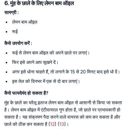
6. मुंह के छाले के लिए लेमन बाम ऑइल
सामग्री
:
लेमन बाम ऑइल
रूई
कैसे
उपयोग
करें
:
रूई से लेमन बाम ऑइल को अपने छाले पर लगाएं।
फिर इसे अपने आप सूखने दें।
अगर इसे धोना चाहते हैं, तो लगाने के 15 से 20 मिनट बाद इसे धो दें।
इस तेल को दिनभर में एक से दो बार लगाएं।
कैसे
फायदेमंद
हो
सकता
है
?
मुंह के छाले का घरेलू इलाज लेमन बाम ऑइल से आसानी से किया जा सकता
है। लेमन बाम ऑइल में एंटीवायरल गुण होता है, जो छाले पर प्रभावकारी हो
सकता है। यह संक्रमण पैदा करने वाले वायरस को कम कर सकता है और
छाले को ठीक कर सकता है (
12
) (
13
)।