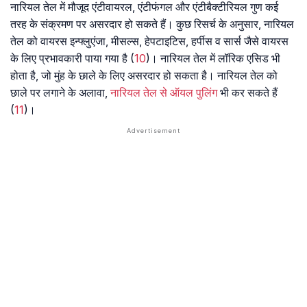
नारियल तेल में मौजूद एंटीवायरल, एंटीफंगल और एंटीबैक्टीरियल गुण कई
तरह के संक्रमण पर असरदार हो सकते हैं। कुछ रिसर्च के अनुसार, नारियल
तेल को वायरस इन्फ्लुएंजा, मीसल्स, हेपटाइटिस, हर्पीस व सार्स जैसे वायरस
के लिए प्रभावकारी पाया गया है (
10
)। नारियल तेल में लॉरिक एसिड भी
होता है, जो मुंह के छाले के लिए असरदार हो सकता है। नारियल तेल को
छाले पर लगाने के अलावा,
नारियल तेल से ऑयल पुलिंग
भी कर सकते हैं
(
11
)।