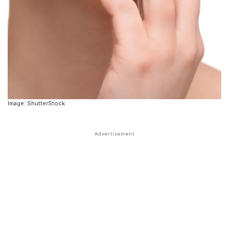
Image: ShutterStock