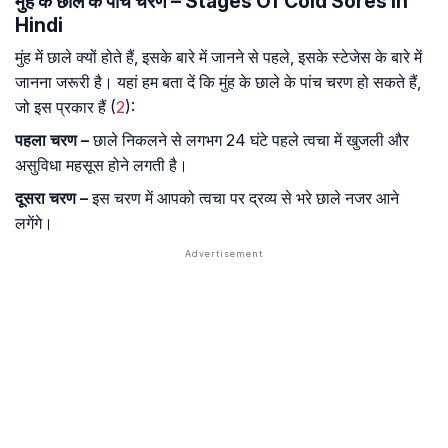
मुंह के छाले के पांच चरण – Stages Of Cold Sores in
Hindi
मुंह में छाले क्यों होते हैं, इसके बारे में जानने से पहले, इसके स्टेजेस के बारे में
जानना जरूरी है। यहां हम बता दें कि मुंह के छाले के पांच चरण हो सकते हैं,
जो इस प्रकार हैं (
2
):
पहला
चरण
–
छाले निकलने से लगभग 24 घंटे पहले त्वचा में खुजली और
असुविधा महसूस होने लगती है।
दूसरा
चरण
–
इस चरण में आपको त्वचा पर द्रव्य से भरे छाले नजर आने
लगेंगे।