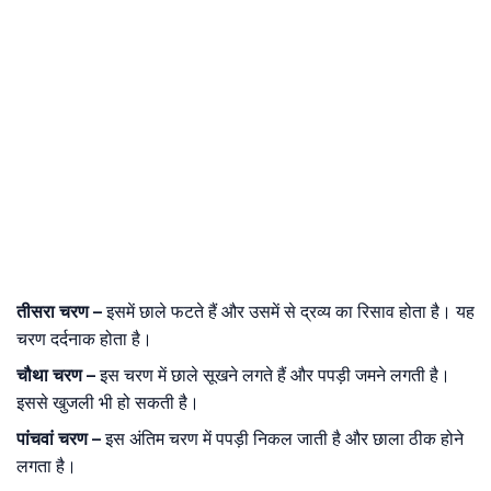
तीसरा
चरण
–
इसमें छाले फटते हैं और उसमें से द्रव्य का रिसाव होता है। यह
चरण दर्दनाक होता है।
चौथा
चरण
–
इस चरण में छाले सूखने लगते हैं और पपड़ी जमने लगती है।
इससे खुजली भी हो सकती है।
पांचवां
चरण
–
इस अंतिम चरण में पपड़ी निकल जाती है और छाला ठीक होने
लगता है।