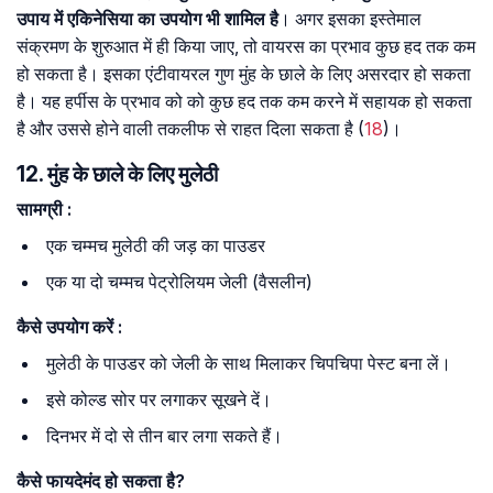
उपाय में एकिनेसिया का उपयोग भी शामिल है
। अगर इसका इस्तेमाल
संक्रमण के शुरुआत में ही किया जाए, तो वायरस का प्रभाव कुछ हद तक कम
हो सकता है। इसका एंटीवायरल गुण मुंह के छाले के लिए असरदार हो सकता
है। यह हर्पीस के प्रभाव को को कुछ हद तक कम करने में सहायक हो सकता
है और उससे होने वाली तकलीफ से राहत दिला सकता है (
18
)।
12. मुंह के छाले के लिए मुलेठी
सामग्री
:
एक चम्मच मुलेठी की जड़ का पाउडर
एक या दो चम्मच पेट्रोलियम जेली (वैसलीन)
कैसे
उपयोग
करें
:
मुलेठी के पाउडर को जेली के साथ मिलाकर चिपचिपा पेस्ट बना लें।
इसे कोल्ड सोर पर लगाकर सूखने दें।
दिनभर में दो से तीन बार लगा सकते हैं।
कैसे
फायदेमंद
हो
सकता
है
?