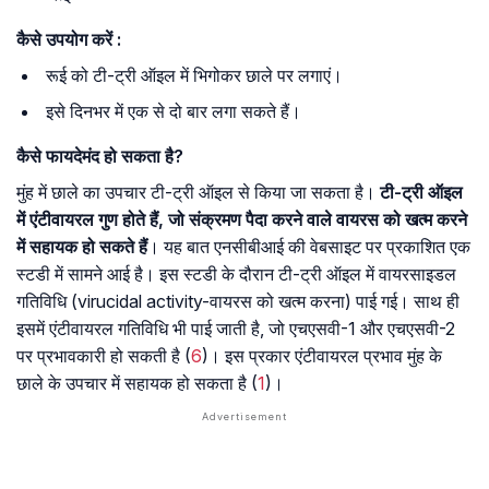
कैसे
उपयोग
करें
:
रूई को टी-ट्री ऑइल में भिगोकर छाले पर लगाएं।
इसे दिनभर में एक से दो बार लगा सकते हैं।
कैसे
फायदेमंद
हो
सकता
है
?
मुंह में छाले का उपचार टी-ट्री ऑइल से किया जा सकता है।
टी-ट्री ऑइल
में एंटीवायरल गुण होते हैं, जो संक्रमण पैदा करने वाले वायरस को खत्म करने
में सहायक हो सकते हैं
। यह बात एनसीबीआई की वेबसाइट पर प्रकाशित एक
स्टडी में सामने आई है। इस स्टडी के दौरान टी-ट्री ऑइल में वायरसाइडल
गतिविधि (virucidal activity-वायरस को खत्म करना) पाई गई। साथ ही
इसमें एंटीवायरल गतिविधि भी पाई जाती है, जो एचएसवी-1 और एचएसवी-2
पर प्रभावकारी हो सकती है (
6
)। इस प्रकार एंटीवायरल प्रभाव मुंह के
छाले के उपचार में सहायक हो सकता है (
1
)।