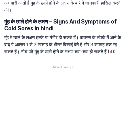
अब बारी आती है मुंह के छाले होने के लक्षण के बारे में जानकारी हासिल करने
की।
मुंह के छाले होने के लक्षण – Signs And Symptoms of
Cold Sores in hindi
मुंह में छाले के लक्षण हल्के या गंभीर हो सकते हैं। वायरस के संपर्क में आने के
बाद ये अक्सर 1 से 3 सप्ताह के भीतर दिखाई देते हैं और 3 सप्ताह तक रह
सकते हैं। नीचे पढ़ें मुंह के छाले होने के लक्षण क्या-क्या हो सकते हैं (
4
):