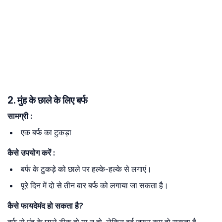
2. मुंह के छाले के लिए बर्फ
सामग्री
:
एक बर्फ का टुकड़ा
कैसे
उपयोग
करें
:
बर्फ के टुकड़े को छाले पर हल्के-हल्के से लगाएं।
पूरे दिन में दो से तीन बार बर्फ को लगाया जा सकता है।
कैसे
फायदेमंद
हो
सकता
है
?