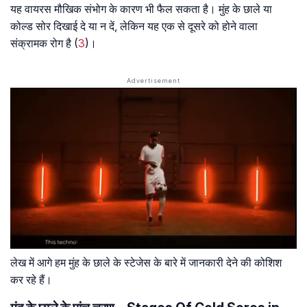
यह वायरस मौखिक संभोग के कारण भी फैल सकता है। मुंह के छाले या
कोल्‍ड सोर दिखाई दे या न दें, लेकिन यह एक से दूसरे को होने वाला
संक्रामक रोग है (
3
)।
लेख में आगे हम मुंह के छाले के स्टेजेस के बारे में जानकारी देने की कोशिश
कर रहे हैं।