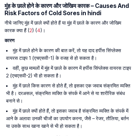
मुंह के छाले होने के कारण और जोखिम कारक – Causes And
Risk Factors of Cold Sores in hindi
नीचे जानिए मुंह में छाले क्यों होते हैं या मुंह में छाले के कारण और जोखिम
कारक क्या हैं (
2
) (
4
)।
कारण
मुंह में छाले होने के कारण की बात करें, तो यह दाद हर्पीस सिंप्लेक्स
वायरस टाइप 1 (एचएसवी-1) के वजह से हो सकता है।
वहीं, कुछ मामलों में मुंह में छाले के कारण में हर्पीस सिंप्लेक्स वायरस टाइप
2 (एचएसवी-2) भी हो सकता है।
मुंह में छाले किस कारण से होते हैं, तो इसका एक जवाब संक्रमित व्यक्ति
भी है। दरअसल, संक्रमित व्यक्ति के संपर्क में आने से या शारीरिक संबंध
बनाने से।
मुंह में छाले क्यों होते हैं, तो इसका जवाब है संक्रमित व्यक्ति के संपर्क में
आने के अलावा उनकी चीजों का उपयोग करना, जैसे – रेजर, तौलिया, बर्तन
या उसके साथ खाना खाने से भी हो सकता है।