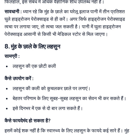
फिलहाल, इस संबंध में अधिक वैज्ञानिक शोध उपलब्ध नहीं है।
सावधानी
:
ध्यान रहे कि मुंह के छाले का घरेलू इलाज पानी में तीन प्रतिशत
घुले हाइड्रोजन पेरोक्साइड से ही करें। अगर सिर्फ हाइड्रोजन पेरोक्साइड
त्वचा पर लगाया जाए, तो त्वचा जल सकती है। पानी में घुला हाइड्रोजन
पेरोक्साइड आसानी से किसी भी मेडिकल स्टोर से मिल जाएगा।
8. मुंह के छाले के लिए लहसुन
सामग्री
:
लहसुन की एक छोटी कली
कैसे
उपयोग
करें
:
लहसुन की कली को कुचलकर छाले पर लगाएं।
बेहतर परिणाम के लिए सुबह-सुबह लहसुन का सेवन भी कर सकते हैं।
इसे दिनभर में एक से दो बार लगा सकते हैं।
कैसे
फायदेमंद
हो
सकता
है
?
इसमें कोई शक नहीं है कि स्वास्थ्य के लिए लहसुन के फायदे कई सारे हैं। मुंह