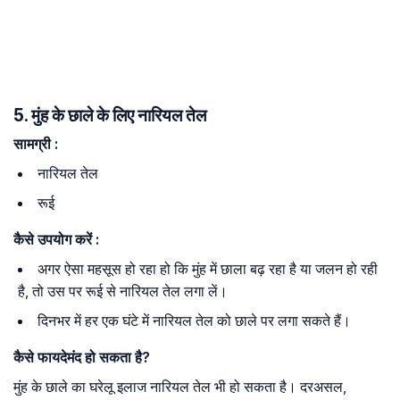
5. मुंह के छाले के लिए नारियल तेल
सामग्री
:
नारियल तेल
रूई
कैसे
उपयोग
करें
:
अगर ऐसा महसूस हो रहा हो कि मुंह में छाला बढ़ रहा है या जलन हो रही
है, तो उस पर रूई से नारियल तेल लगा लें।
दिनभर में हर एक घंटे में नारियल तेल को छाले पर लगा सकते हैं।
कैसे
फायदेमंद
हो
सकता
है
?
मुंह के छाले का घरेलू इलाज नारियल तेल भी हो सकता है। दरअसल,