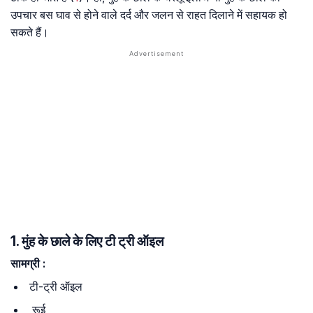
उपचार बस घाव से होने वाले दर्द और जलन से राहत दिलाने में सहायक हो
सकते हैं।
1. मुंह के छाले के लिए टी ट्री ऑइल
सामग्री
:
टी-ट्री ऑइल
रूई