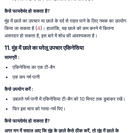
कैसे
फायदेमंद
हो
सकता
है
?
मुंह में छाले का उपचार या छाले के दर्द से राहत पाने के लिए नमक का उपयोग
किया जा सकता है (
4
)। हालांकि, यह छाले को कम करने में कितना
असरदार हो सकता है, इस बारे में शोध की आवश्यकता है।
11. मुंह में छाले का घरेलू उपचार एकिनेसिया
सामग्री
:
एकिनेसिया का एक टी-बैग
एक कप गर्म पानी
कैसे
उपयोग
करें
:
उबलते गर्म पानी में एकिनेसिया टी-बैग को 10 मिनट तक डुबाकर रखें।
फिर इस चाय को गरमा-गर्म पिएं।
कैसे
फायदेमंद
हो
सकता
है
?
अगर मन में सवाल आए कि मुंह के छाले कैसे ठीक करें, तो मुंह में छाले के