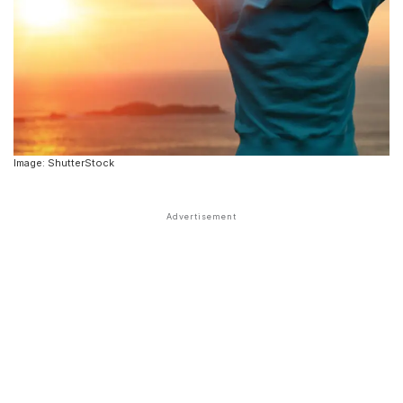
Image: ShutterStock