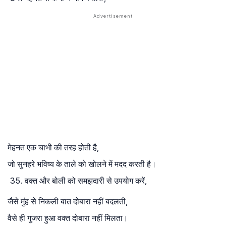
मेहनत एक चाभी की तरह होती है,
जो सुनहरे भविष्य के ताले को खोलने में मदद करती है।
वक्त और बोली को समझदारी से उपयोग करें,
जैसे मुंह से निकली बात दोबारा नहीं बदलती,
वैसे ही गुजरा हुआ वक्त दोबारा नहीं मिलता।