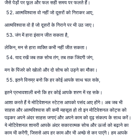
जैसे पेड़ों पर फूल और फल सही समय पर फलते हैं।
आत्मविश्वास वो नहीं जो दूसरों को गिराकर आए,
आत्मविश्वास वो है जो दूसरों के गिराने पर भी उठ जाए।
जंग में हारा इंसान जीत सकता है,
लेकिन, मन से हारा व्यक्ति कभी नहीं जीत सकता।
याद रखें जब तक सोच तंग, तब तक जिंदगी जंग,
मन के पिंजरे को खोलो और दो सोच को उड़ने का मौका।
इतने विनम्र बनो कि हर कोई आपके साथ चल सके,
इतने प्रभावशाली बनो कि हर कोई आपके शरण में रह सके।
आशा करते हैं ये मोटिवेशनल स्टेटस आपको पसंद आए होंगे। अब जब भी
साहस और आत्मविश्वास की कमी महसूस हो तो इन मोटिवेशनल कोट्स को
पढ़कर अपने अंदर साहस जगाएं और अपने काम को दृढ़ संकल्प के साथ करें।
ये मोटिवेशनल शायरी आपके अंदर सकारात्मक सोच और ऊर्जा को बढ़ाने का
काम भी करेंगी, जिससे आप हर काम और भी अच्छे से कर पाएंगे। हम आपके