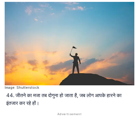
Image: Shutterstock
जीतने का मजा तब दोगुना हो जाता है, जब लोग आपके हारने का
इंतजार कर रहे हों।