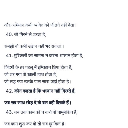
और अभिमान कभी व्यक्ति को जीतने नहीं देता।
जो गिरने से डरता है,
समझो वो कभी उड़ान नहीं भर सकता।
मुश्किलों का सामना न करना आसान होता है,
जिंदगी के हर पहलू में इम्तिहान छिपा होता है,
जो डर गया वो खाली हाथ होता है,
जो लड़ गया उसके पास सारा जहां होता है।
कौन कहता है कि भगवान नहीं दिखते हैं,
जब सब साथ छोड़ दे तो बस वही दिखते हैं।
जब तक काम को न करो वो नामुमकिन है,
जब काम शुरू कर दो तो सब मुमकिन है।