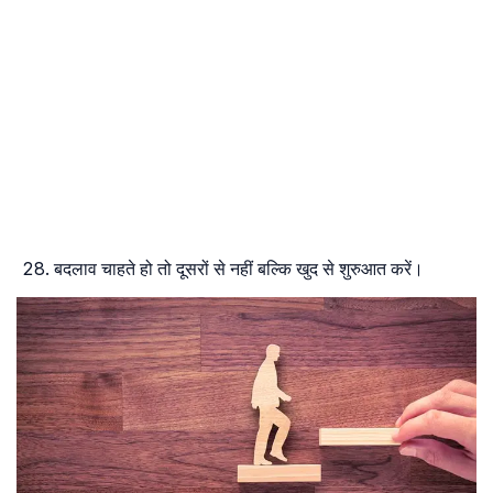
बदलाव चाहते हो तो दूसरों से नहीं बल्कि खुद से शुरुआत करें।