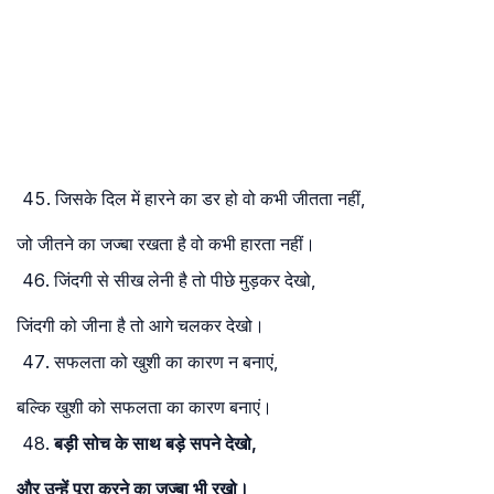
जिसके दिल में हारने का डर हो वो कभी जीतता नहीं,
जो जीतने का जज्बा रखता है वो कभी हारता नहीं।
जिंदगी से सीख लेनी है तो पीछे मुड़कर देखो,
जिंदगी को जीना है तो आगे चलकर देखो।
सफलता को खुशी का कारण न बनाएं,
बल्कि खुशी को सफलता का कारण बनाएं।
बड़ी सोच के साथ बड़े सपने देखो,
और उन्हें पूरा करने का जज्बा भी रखो।