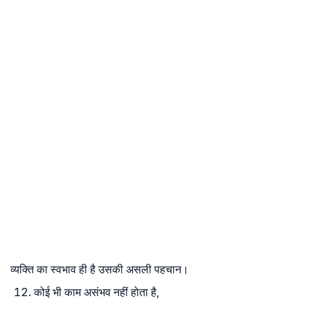
व्यक्ति का स्वभाव ही है उसकी असली पहचान।
कोई भी काम असंभव नहीं होता है,