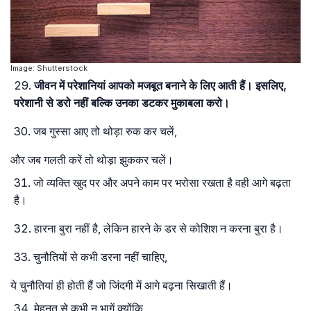
Image: Shutterstock
जीवन में परेशानियां आपको मजबूत बनाने के लिए आती हैं। इसलिए,
परेशानी से डरो नहीं बल्कि उनका डटकर मुकाबला करो।
जब गुस्सा आए तो थोड़ा रुक कर चलें,
और जब गलती करें तो थोड़ा झुककर चलें।
जो व्यक्ति खुद पर और अपने काम पर भरोसा रखता है वही आगे बढ़ता
है।
हारना बुरा नहीं है, लेकिन हारने के डर से कोशिश न करना बुरा है।
चुनौतियों से कभी डरना नहीं चाहिए,
ये चुनौतियां ही होती हैं जो जिंदगी में आगे बढ़ना सिखाती हैं।
मेहनत से कभी न भागें क्योंकि,