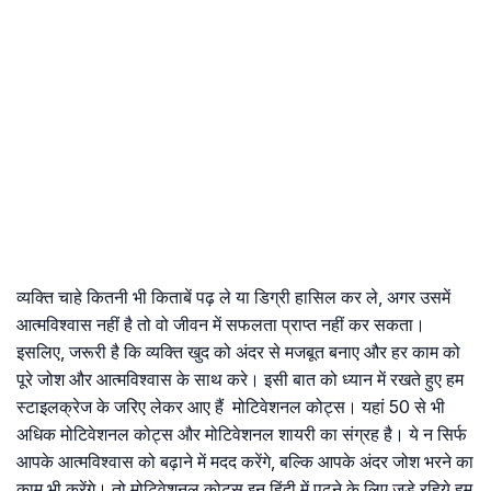
व्यक्ति चाहे कितनी भी किताबें पढ़ ले या डिग्री हासिल कर ले, अगर उसमें
आत्मविश्वास नहीं है तो वो जीवन में सफलता प्राप्त नहीं कर सकता।
इसलिए, जरूरी है कि व्यक्ति खुद को अंदर से मजबूत बनाए और हर काम को
पूरे जोश और आत्मविश्वास के साथ करे। इसी बात को ध्यान में रखते हुए हम
स्टाइलक्रेज के जरिए लेकर आए हैं मोटिवेशनल कोट्स। यहां 50 से भी
अधिक मोटिवेशनल कोट्स और मोटिवेशनल शायरी का संग्रह है। ये न सिर्फ
आपके आत्मविश्वास को बढ़ाने में मदद करेंगे, बल्कि आपके अंदर जोश भरने का
काम भी करेंगे। तो मोटिवेशनल कोट्स इन हिंदी में पढ़ने के लिए जुड़े रहिये हम