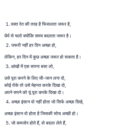
वक्त रेत की तरह है फिसलता जरूर है,
धैर्य से चलो क्योंकि समय बदलता जरूर है।
जरूरी नहीं हर दिन अच्छा हो,
लेकिन, हर दिन में कुछ अच्छा जरूर हो सकता है।
आंखों में एक सपना बसा लो,
उसे पूरा करने के लिए जी-जान लगा दो,
कोई रोके तो उसे मेहनत करके दिखा दो,
अपने सपने को यूं पूरा करके दिखा दो।
अच्छा इंसान वो नहीं होता जो सिर्फ अच्छा दिखे,
अच्छा इंसान वो होता है जिसकी सोच अच्छी हो।
जो कमजोर होते हैं, वो बदला लेते हैं,