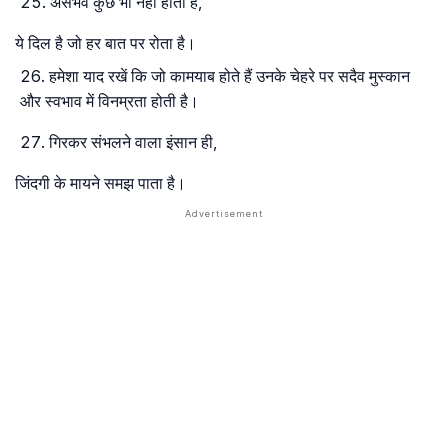
असंभव कुछ भी नहीं होता है,
ये दिल है जो हर बात पर रोता है।
हमेशा याद रखें कि जो कामयाब होते हैं उनके चेहरे पर सदैव मुस्कान
और स्वभाव में विनम्रता होती है।
गिरकर संभलने वाला इंसान ही,
जिंदगी के मायने समझ पाता है।