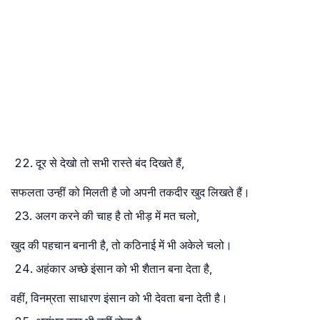
दूर से देखो तो सभी रास्ते बंद दिखते हैं,
सफलता उन्हीं को मिलती है जो अपनी तकदीर खुद लिखते हैं।
अलग करने की चाह है तो भीड़ में मत चलो,
खुद की पहचान बनानी है, तो कठिनाई में भी अकेले चलो।
अहंकार अच्छे इंसान को भी शैतान बना देता है,
वहीं, विनम्रता साधारण इंसान को भी देवता बना देती है।