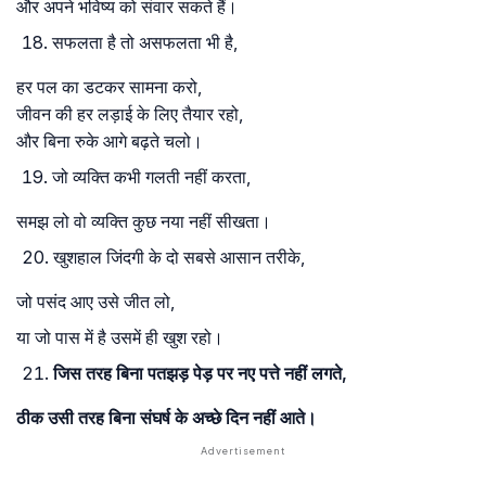
और अपने भविष्य को संवार सकते हैं।
सफलता है तो असफलता भी है,
हर पल का डटकर सामना करो,
जीवन की हर लड़ाई के लिए तैयार रहो,
और बिना रुके आगे बढ़ते चलो।
जो व्यक्ति कभी गलती नहीं करता,
समझ लो वो व्यक्ति कुछ नया नहीं सीखता।
खुशहाल जिंदगी के दो सबसे आसान तरीके,
जो पसंद आए उसे जीत लो,
या जो पास में है उसमें ही खुश रहो।
जिस तरह बिना पतझड़ पेड़ पर नए पत्ते नहीं लगते,
ठीक उसी तरह बिना संघर्ष के अच्छे दिन नहीं आते।