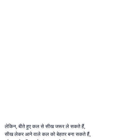
लेकिन, बीते हुए कल से सीख जरूर ले सकते हैं,
सीख लेकर आने वाले कल को बेहतर बना सकते हैं,