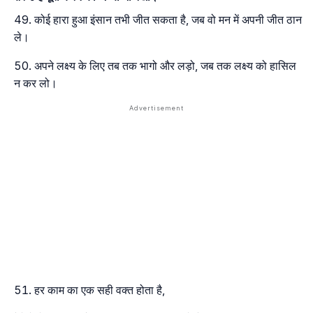
कोई हारा हुआ इंसान तभी जीत सकता है, जब वो मन में अपनी जीत ठान
ले।
अपने लक्ष्य के लिए तब तक भागो और लड़ो, जब तक लक्ष्य को हासिल
न कर लो।
हर काम का एक सही वक्त होता है,