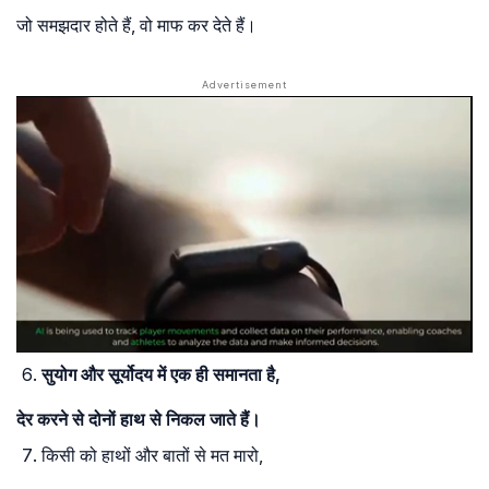
जो समझदार होते हैं, वो माफ कर देते हैं।
सुयोग और सूर्योदय में एक ही समानता है,
देर करने से दोनों हाथ से निकल जाते हैं।
किसी को हाथों और बातों से मत मारो,