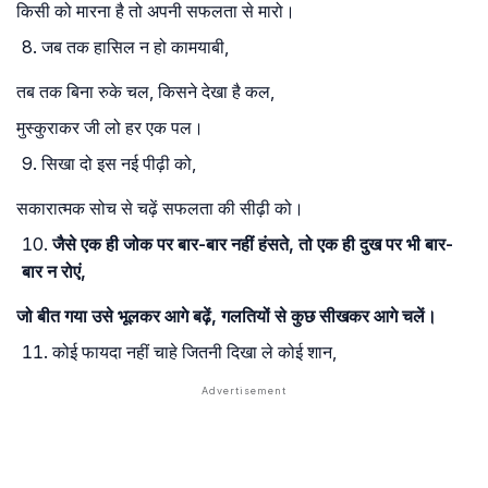
किसी को मारना है तो अपनी सफलता से मारो।
जब तक हासिल न हो कामयाबी,
तब तक बिना रुके चल, किसने देखा है कल,
मुस्कुराकर जी लो हर एक पल।
सिखा दो इस नई पीढ़ी को,
सकारात्मक सोच से चढ़ें सफलता की सीढ़ी को।
जैसे एक ही जोक पर बार-बार नहीं हंसते, तो एक ही दुख पर भी बार-
बार न रोएं,
जो बीत गया उसे भूलकर आगे बढ़ें, गलतियों से कुछ सीखकर आगे चलें।
कोई फायदा नहीं चाहे जितनी दिखा ले कोई शान,