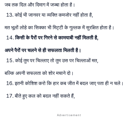
जब तक दिल और दिमाग में जज्बा होता है।
कोई भी जानवर या व्यक्ति कमजोर नहीं होता है,
मत भूलों लोहे का सिक्का भी मिट्टी के गुल्लक में सुरक्षित होता है।
किसी के पैरों पर गिरने से कामयाबी नहीं मिलती है,
अपने पैरों पर चलने से ही सफलता मिलती है।
कोई तुम पर चिल्लाए तो तुम उस पर चिल्लाओं मत,
बल्कि अपनी सफलता को शोर मचाने दो।
इतनी कोशिश करो कि हार कब जीत में बदल जाए पता ही न चले।
बीते हुए कल को बदल नहीं सकते हैं,