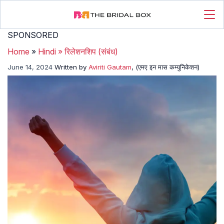
SPONSORED
Home
»
Hindi
»
रिलेशनशिप (संबंध)
June 14, 2024
Written by
Aviriti Gautam
, (एमए इन मास कम्युनिकेशन)