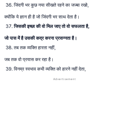
जिंदगी भर कुछ नया सीखते रहने का जज्बा रखो,
क्योंकि ये ज्ञान ही है जो जिंदगी भर साथ देता है।
जिसकी इच्छा की वो मिल जाए तो वो सफलता है,
जो पास में है उसकी कद्र करना प्रसन्नता है।
तब तक व्यक्ति हारता नहीं,
जब तक वो प्रयास कर रहा है।
विनम्र स्वभाव कभी व्यक्ति को हारने नहीं देता,