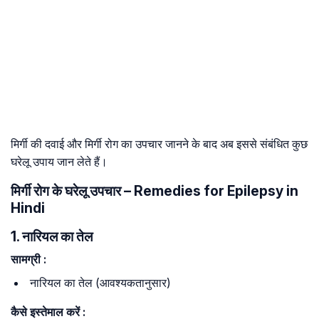
मिर्गी की दवाई और मिर्गी रोग का उपचार जानने के बाद अब इससे संबंधित कुछ
घरेलू उपाय जान लेते हैं।
मिर्गी रोग के घरेलू उपचार – Remedies for Epilepsy in
Hindi
1. नारियल का तेल
सामग्री :
नारियल का तेल (आवश्यकतानुसार)
कैसे इस्तेमाल करें :