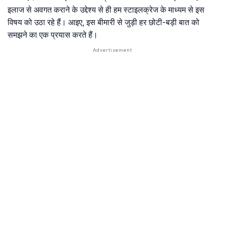
इलाज से अवगत कराने के उद्देश्य से ही हम स्टाइलक्रेज के माध्यम से इस
विषय को उठा रहे हैं। आइए, इस बीमारी से जुड़ी हर छोटी-बड़ी बात को
समझने का एक प्रयास करते हैं।