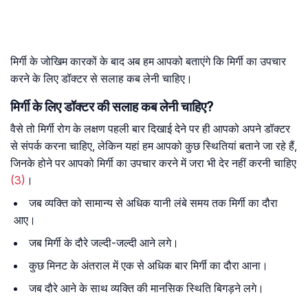
मिर्गी के जोखिम कारकों के बाद अब हम आपको बताएंगे कि मिर्गी का उपचार
करने के लिए डॉक्टर से सलाह कब लेनी चाहिए।
मिर्गी के लिए डॉक्टर की सलाह कब लेनी चाहिए?
वैसे तो मिर्गी रोग के लक्षण पहली बार दिखाई देने पर ही आपको अपने डॉक्टर
से संपर्क करना चाहिए, लेकिन यहां हम आपको कुछ स्थितियां बताने जा रहे हैं,
जिनके होने पर आपको मिर्गी का उपचार करने में जरा भी देर नहीं करनी चाहिए
(3)
।
जब व्यक्ति को सामान्य से अधिक यानी लंबे समय तक मिर्गी का दौरा
आए।
जब मिर्गी के दौरे जल्दी-जल्दी आने लगे।
कुछ मिनट के अंतराल में एक से अधिक बार मिर्गी का दौरा आना।
जब दौरे आने के साथ व्यक्ति की मानसिक स्थिति बिगड़ने लगे।