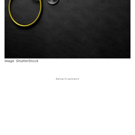
Image: ShutterStock