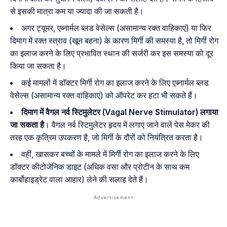
से इसकी मात्रा कम या ज्यादा की जा सकती है।
अगर ट्यूमर, एब्नार्मल ब्लड वेसेल्स (असामान्य रक्त वाहिकाएं) या फिर
दिमाग में रक्त स्त्राव (खून बहना) के कारण मिर्गी की समस्या है, तो मिर्गी रोग
का इलाज करने के लिए प्रभावित स्थान की सर्जरी कर इस समस्या को दूर
किया जा सकता है।
कई मामलों में डॉक्टर मिर्गी रोग का इलाज करने के लिए एब्नार्मल ब्लड
वेसेल्स (असामान्य रक्त वाहिकाएं) को ऑपरेट कर हटा भी सकते हैं।
दिमाग में वैगल नर्व स्टिमुलेटर (Vagal Nerve Stimulator) लगाया
जा सकता है
। वैगल नर्व स्टिमुलेटर हृदय में लगाए जाने वाले पेस मेकर की
तरह एक कृत्रिम उपकरण है, जो मिर्गी के दौरों को नियंत्रित करता है।
वहीं, खासकर बच्चों के मामले में मिर्गी रोग का इलाज करने के लिए
डॉक्टर कीटोजेनिक डाइट (अधिक वसा और प्रोटीन के साथ कम
कार्बोहाइड्रेट वाला आहार) लेने की सलाह देते हैं।