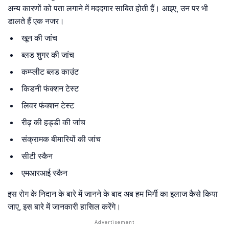
अन्य कारणों को पता लगाने में मददगार साबित होती हैं। आइए, उन पर भी
डालते हैं एक नजर।
खून की जांच
ब्लड शुगर की जांच
कम्प्लीट ब्लड काउंट
किडनी फंक्शन टेस्ट
लिवर फंक्शन टेस्ट
रीढ़ की हड्डी की जांच
संक्रामक बीमारियों की जांच
सीटी स्कैन
एमआरआई स्कैन
इस रोग के निदान के बारे में जानने के बाद अब हम मिर्गी का इलाज कैसे किया
जाए, इस बारे में जानकारी हासिल करेंगे।