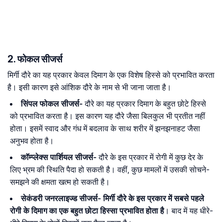
2. फोकल सीजर्स
मिर्गी दौरे का यह प्रकार केवल दिमाग के एक विशेष हिस्से को प्रभावित करता
है। इसी कारण इसे आंशिक दौरे के नाम से भी जाना जाता है।
सिंपल
फोकल
सीजर्स-
दौरे का यह प्रकार दिमाग के बहुत छोटे हिस्से
को प्रभावित करता है। इस कारण यह दौरे जैसा बिलकुल भी प्रतीत नहीं
होता। इसमें स्वाद और गंध में बदलाव के साथ शरीर में झनझनाहट जैसा
अनुभव होता है।
कॉम्प्लेक्स पार्शियल सीजर्स-
दौरे के इस प्रकार में रोगी में कुछ देर के
लिए भ्रम की स्थिति पैदा हो सकती है। वहीं, कुछ मामलों में उसकी सोचने-
समझने की क्षमता खत्म हो सकती है।
सेकंडरी
जनरलाइज्ड
सीजर्स- मिर्गी दौरे के इस प्रकार में सबसे पहले
रोगी के दिमाग का एक बहुत छोटा हिस्सा प्रभावित होता है
। बाद में यह धीरे-