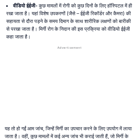
वीडियो
ईईजी-
कुछ मामलों में रोगी को कुछ दिनों के लिए हॉस्पिटल में ही
रखा जाता है। यहां विशेष उपकरणों (जैसे – ईईजी रिकॉर्डर और कैमरा) की
सहायता से दौरा पड़ने के समय दिमाग के साथ शारीरिक लक्षणों को बारीकी
से परखा जाता है। मिर्गी रोग के निदान की इस प्रक्रिया को वीडियो ईईजी
कहा जाता है।
यह तो हो गईं आम जांच, जिन्हें मिर्गी का उपचार करने के लिए उपयोग में लाया
जाता है। वहीं, कुछ मामलों में कई अन्य जांच भी कराई जाती हैं, जो मिर्गी के