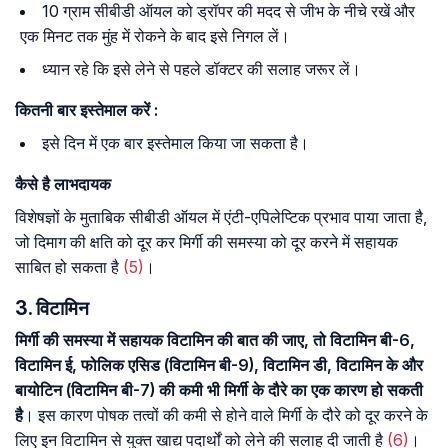
10 ग्राम सीबीडी ऑयल को ड्रॉपर की मदद से जीभ के नीचे रखें और
एक मिनट तक मुंह में रोकने के बाद इसे निगल लें।
ध्यान रहे कि इसे लेने से पहले डॉक्टर की सलाह जरूर लें।
कितनी बार इस्तेमाल करें :
इसे दिन में एक बार इस्तेमाल किया जा सकता है।
कैसे
है
लाभदायक
विशेषज्ञों के मुताबिक सीबीडी ऑयल में एंटी-एपिलेप्टिक प्रभाव पाया जाता है,
जो दिमाग की क्षति को दूर कर मिर्गी की समस्या को दूर करने में सहायक
साबित हो सकता है
(5)
।
3. विटामिन
मिर्गी की समस्या में सहायक विटामिन की बात की जाए, तो विटामिन बी-6,
विटामिन ई, फोलिक एसिड (विटामिन बी-9), विटामिन डी, विटामिन के और
बायोटिन (विटामिन बी-7) की कमी भी मिर्गी के दौरे का एक कारण हो सकती
है
। इस कारण पोषक तत्वों की कमी से होने वाले मिर्गी के दौरे को दूर करने के
लिए इन विटामिन से युक्त खाद्य पदार्थों को लेने की सलाह दी जाती है
(6)
।