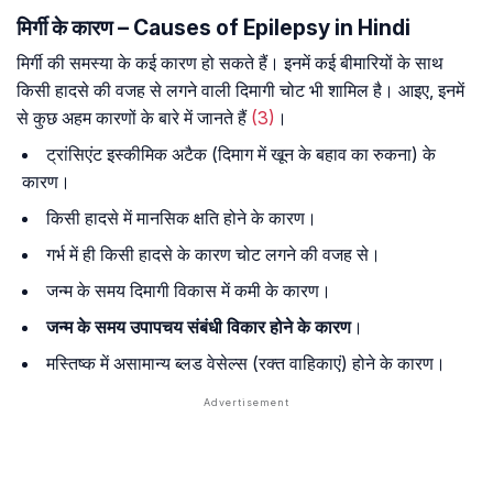
मिर्गी के कारण – Causes of Epilepsy in Hindi
मिर्गी की समस्या के कई कारण हो सकते हैं। इनमें कई बीमारियों के साथ
किसी हादसे की वजह से लगने वाली दिमागी चोट भी शामिल है। आइए, इनमें
से कुछ अहम कारणों के बारे में जानते हैं
(3)
।
ट्रांसिएंट इस्कीमिक अटैक (दिमाग में खून के बहाव का रुकना) के
कारण।
किसी हादसे में मानसिक क्षति होने के कारण।
गर्भ में ही किसी हादसे के कारण चोट लगने की वजह से।
जन्म के समय दिमागी विकास में कमी के कारण।
जन्म के समय उपापचय संबंधी विकार होने के कारण
।
मस्तिष्क में असामान्य ब्लड वेसेल्स (रक्त वाहिकाएं) होने के कारण।