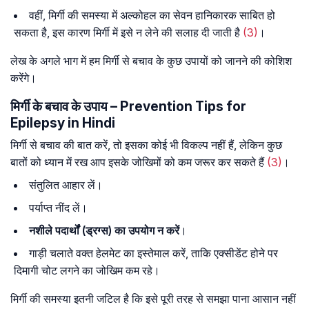
वहीं, मिर्गी की समस्या में अल्कोहल का सेवन हानिकारक साबित हो
सकता है, इस कारण मिर्गी में इसे न लेने की सलाह दी जाती है
(3)
।
लेख के अगले भाग में हम मिर्गी से बचाव के कुछ उपायों को जानने की कोशिश
करेंगे।
मिर्गी के बचाव के उपाय – Prevention Tips for
Epilepsy in Hindi
मिर्गी से बचाव की बात करें, तो इसका कोई भी विकल्प नहीं हैं, लेकिन कुछ
बातों को ध्यान में रख आप इसके जोखिमों को कम जरूर कर सकते हैं
(3)
।
संतुलित आहार लें।
पर्याप्त नींद लें।
नशीले पदार्थों (ड्रग्स) का उपयोग न करें
।
गाड़ी चलाते वक्त हेलमेट का इस्तेमाल करें, ताकि एक्सीडेंट होने पर
दिमागी चोट लगने का जोखिम कम रहे।
मिर्गी की समस्या इतनी जटिल है कि इसे पूरी तरह से समझा पाना आसान नहीं