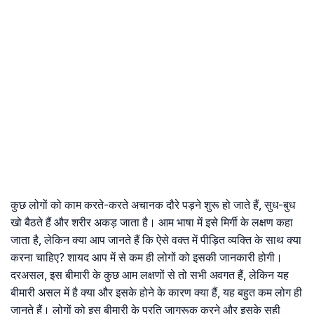
कुछ लोगों को काम करते-करते अचानक दौरे पड़ने शुरू हो जाते हैं, सुध-बुध
खो बैठते हैं और शरीर अकड़ जाता है। आम भाषा में इसे मिर्गी के लक्षण कहा
जाता है, लेकिन क्या आप जानते हैं कि ऐसे वक्त में पीड़ित व्यक्ति के साथ क्या
करना चाहिए? शायद आप में से कम ही लोगों को इसकी जानकारी होगी।
दरअसल, इस बीमारी के कुछ आम लक्षणों से तो सभी अवगत हैं, लेकिन यह
बीमारी असल में है क्या और इसके होने के कारण क्या हैं, यह बहुत कम लोग ही
जानते हैं। लोगों को इस बीमारी के प्रति जागरूक करने और इसके सही