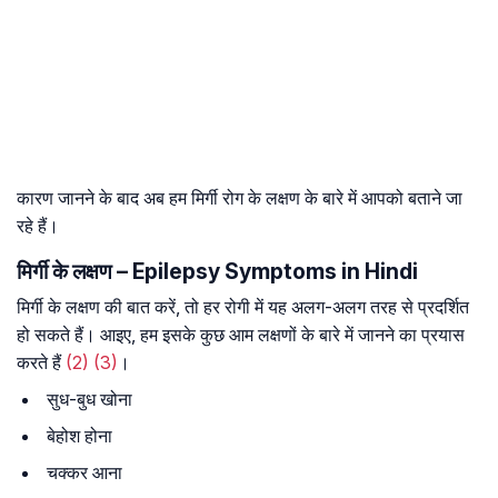
कारण जानने के बाद अब हम मिर्गी रोग के लक्षण के बारे में आपको बताने जा
रहे हैं।
मिर्गी के लक्षण – Epilepsy Symptoms in Hindi
मिर्गी के लक्षण की बात करें, तो हर रोगी में यह अलग-अलग तरह से प्रदर्शित
हो सकते हैं। आइए, हम इसके कुछ आम लक्षणों के बारे में जानने का प्रयास
करते हैं
(2)
(3)
।
सुध-बुध खोना
बेहोश होना
चक्कर आना