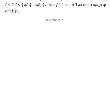
रोगी में दिखाई देते हैं। वहीं, दौरा खत्म होने के बाद रोगी को थकान महसूस हो
सकती है।