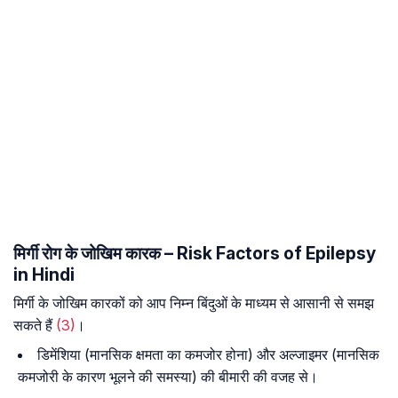
मिर्गी रोग के जोखिम कारक – Risk Factors of Epilepsy
in Hindi
मिर्गी के जोखिम कारकों को आप निम्न बिंदुओं के माध्यम से आसानी से समझ
सकते हैं
(3)
।
डिमेंशिया (मानसिक क्षमता का कमजोर होना) और अल्जाइमर (मानसिक
कमजोरी के कारण भूलने की समस्या) की बीमारी की वजह से।