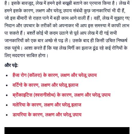
है। इसके बावजूद, लेख में हमने इसे बखूबी बताने का प्रयास किया है। लेख में
हमने इसके कारण, लक्षण और घरेलू उपाय संबंधी कुछ जानकारियां भी दी हैं,
जो इस बीमारी से राहत पाने में बड़ी काम आने वाली हैं। वहीं, लेख में सुझाए गए
निदान और उपचार के तरीकों को अपनाकर भी आप इस समस्या में काफी लाभ
पा सकते हैं। बशर्ते कोई भी कदम उठाने से पूर्व आप लेख में दी गई सभी
जानकारियों को एक बार अच्छे से पढ़ लें। उसके बाद ही किसी उचित निष्कर्ष
तक पहुंचे। आशा करते हैं कि यह लेख मिर्गी का इलाज ढूंढ रहे कई रोगियों के
लिए मददगार साबित होगा।
और पढ़े:
हैजा रोग (कॉलरा) के कारण, लक्षण और घरेलू उपाय
वर्टिगो के कारण, लक्षण और घरेलू इलाज
ब्रोंकाइटिस (श्वसनीशोथ) के कारण, लक्षण और घरेलू उपाय
मलेरिया के कारण, लक्षण और घरेलू इलाज
डायरिया के कारण, लक्षण और घरेलू उपाय