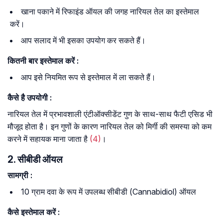
खाना पकाने में रिफाइंड ऑयल की जगह नारियल तेल का इस्तेमाल
करें।
आप सलाद में भी इसका उपयोग कर सकते हैं।
कितनी बार इस्तेमाल करें :
आप इसे नियमित रूप से इस्तेमाल में ला सकते हैं।
कैसे
है
उपयोगी :
नारियल तेल में प्रभावशाली एंटीऑक्सीडेंट गुण के साथ-साथ फैटी एसिड भी
मौजूद होता है। इन गुणों के कारण नारियल तेल को मिर्गी की समस्या को कम
करने में सहायक माना जाता है
(4)
।
2. सीबीडी ऑयल
सामग्री :
10 ग्राम दवा के रूप में उपलब्ध सीबीडी (Cannabidiol) ऑयल
कैसे इस्तेमाल करें :