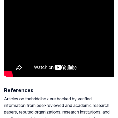
References
Articles on thebridalbox are backed by verified
information from peer-reviewed and academic research
papers, reputed organizations, research institutions, and