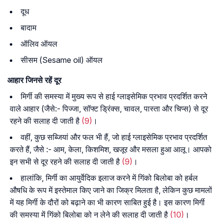
दूध
बादाम
ऑलिव ऑयल
सीसम (Sesame oil) ऑयल
आहार
जिनसे
रहें
दूर
मिर्गी की समस्या में मुख्य रूप से हाई ग्लाइसेमिक प्रभाव प्रदर्शित करने
वाले आहार (जैसे:- पिज्जा, सॉफ्ट ड्रिंक्स, चावल, पास्ता और चिप्स) से दूर
रहने की सलाह दी जाती है
(9)
।
वहीं, कुछ सब्जियां और फल भी हैं, जो हाई ग्लाइसेमिक प्रभाव प्रदर्शित
करते हैं, जैसे :- आम, केला, किशमिश, खजूर और मसला हुआ आलू। आपको
इन सभी से दूर रहने की सलाह दी जाती है
(9)
।
हालांकि, मिर्गी का आयुर्वेदिक इलाज करने में गिंको बिलोबा को हर्बल
औषधि के रूप में इस्तेमाल किए जाने का जिक्र मिलता है, लेकिन कुछ मामलों
में यह मिर्गी के दौरों को बढ़ाने का भी कारण साबित हुई है। इस कारण मिर्गी
की समस्या में गिंको बिलोबा को न लेने की सलाह दी जाती है
(10)
।