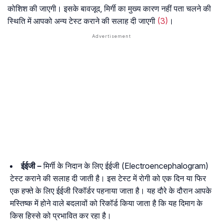
कोशिश की जाएगी। इसके बावजूद, मिर्गी का मुख्य कारण नहीं पता चलने की
स्थिति में आपको अन्य टेस्ट कराने की सलाह दी जाएगी
(3)
।
ईईजी –
मिर्गी के निदान के लिए ईईजी (Electroencephalogram)
टेस्ट कराने की सलाह दी जाती है। इस टेस्ट में रोगी को एक दिन या फिर
एक हफ्ते के लिए ईईजी रिकॉर्डर पहनाया जाता है। यह दौरे के दौरान आपके
मस्तिष्क में होने वाले बदलावों को रिकॉर्ड किया जाता है कि यह दिमाग के
किस हिस्से को प्रभावित कर रहा है।