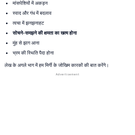
मांसपेशियों में अकड़न
स्वाद और गंध में बदलाव
त्वचा में झनझनाहट
सोचने-समझने की क्षमता का खत्म होना
मुंह से झाग आना
भ्रम की स्थिति पैदा होना
लेख के अगले भाग में हम मिर्गी के जोखिम कारकों की बात करेंगे।