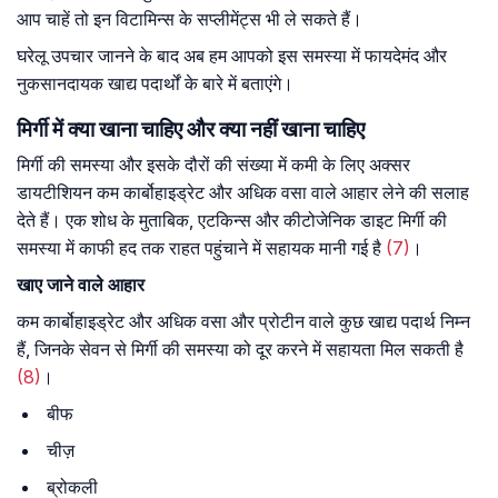
आप चाहें तो इन विटामिन्स के सप्लीमेंट्स भी ले सकते हैं।
घरेलू उपचार जानने के बाद अब हम आपको इस समस्या में फायदेमंद और
नुकसानदायक खाद्य पदार्थों के बारे में बताएंगे।
मिर्गी में क्या खाना चाहिए और क्या नहीं खाना चाहिए
मिर्गी की समस्या और इसके दौरों की संख्या में कमी के लिए अक्सर
डायटीशियन कम कार्बोहाइड्रेट और अधिक वसा वाले आहार लेने की सलाह
देते हैं। एक शोध के मुताबिक, एटकिन्स और कीटोजेनिक डाइट मिर्गी की
समस्या में काफी हद तक राहत पहुंचाने में सहायक मानी गई है
(7)
।
खाए
जाने
वाले
आहार
कम कार्बोहाइड्रेट और अधिक वसा और प्रोटीन वाले कुछ खाद्य पदार्थ निम्न
हैं, जिनके सेवन से मिर्गी की समस्या को दूर करने में सहायता मिल सकती है
(8)
।
बीफ
चीज़
ब्रोकली