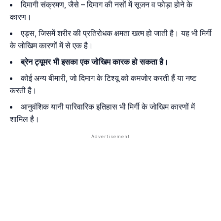
दिमागी संक्रमण, जैसे – दिमाग की नसों में सूजन व फोड़ा होने के
कारण।
एड्स, जिसमें शरीर की प्रतिरोधक क्षमता खत्म हो जाती है। यह भी मिर्गी
के जोखिम कारणों में से एक है।
ब्रेन ट्यूमर भी इसका एक जोखिम कारक हो सकता है
।
कोई अन्य बीमारी, जो दिमाग के टिश्यू को कमजोर करती हैं या नष्ट
करती है।
आनुवंशिक यानी पारिवारिक इतिहास भी मिर्गी के जाेखिम कारणों में
शामिल है।