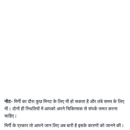
नोट-
मिर्गी का दौरा कुछ मिनट के लिए भी हो सकता है और लंबे समय के लिए
भी। दोनों ही स्थितियों में आपको अपने चिकित्सक से संपर्क जरूर करना
चाहिए।
मिर्गी के प्रकार तो आपने जान लिए अब बारी है इसके कारणों को जानने की।