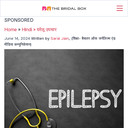
SPONSORED
Home
»
Hindi
»
घरेलू उपचार
June 14, 2024
Written by
Saral Jain
, (शिक्षा- बैचलर ऑफ जर्नलिज्म एंड
मीडिया कम्युनिकेशन)