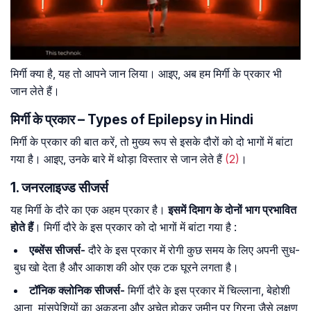
मिर्गी क्या है, यह तो आपने जान लिया। आइए, अब हम मिर्गी के प्रकार भी
जान लेते हैं।
मिर्गी के प्रकार – Types of Epilepsy in Hindi
मिर्गी के प्रकार की बात करें, तो मुख्य रूप से इसके दौरों को दो भागों में बांटा
गया है। आइए, उनके बारे में थोड़ा विस्तार से जान लेते हैं
(2)
।
1. जनरलाइज्ड सीजर्स
यह मिर्गी के दौरे का एक अहम प्रकार है।
इसमें दिमाग के दोनों भाग प्रभावित
होते हैं
। मिर्गी दौरे के इस प्रकार को दो भागों में बांटा गया है :
एब्सेंस
सीजर्स-
दौरे के इस प्रकार में रोगी कुछ समय के लिए अपनी सुध-
बुध खो देता है और आकाश की ओर एक टक घूरने लगता है।
टॉनिक
क्लोनिक
सीजर्स-
मिर्गी दौरे के इस प्रकार में चिल्लाना, बेहोशी
आना, मांसपेशियों का अकड़ना और अचेत होकर जमीन पर गिरना जैसे लक्षण