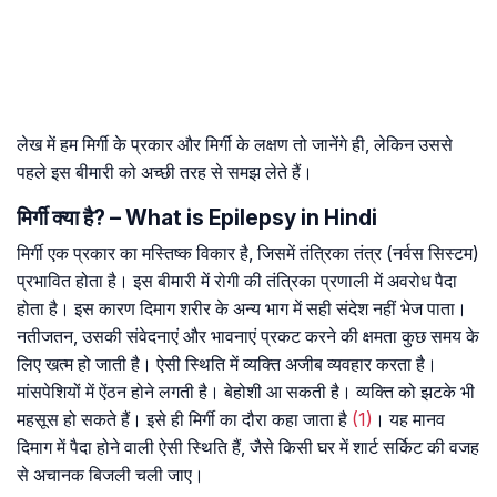
लेख में हम मिर्गी के प्रकार और मिर्गी के लक्षण तो जानेंगे ही, लेकिन उससे
पहले इस बीमारी को अच्छी तरह से समझ लेते हैं।
मिर्गी क्या है? – What is Epilepsy in Hindi
मिर्गी एक प्रकार का मस्तिष्क विकार है, जिसमें तंत्रिका तंत्र (नर्वस सिस्टम)
प्रभावित होता है। इस बीमारी में रोगी की तंत्रिका प्रणाली में अवरोध पैदा
होता है। इस कारण दिमाग शरीर के अन्य भाग में सही संदेश नहीं भेज पाता।
नतीजतन, उसकी संवेदनाएं और भावनाएं प्रकट करने की क्षमता कुछ समय के
लिए खत्म हो जाती है। ऐसी स्थिति में व्यक्ति अजीब व्यवहार करता है।
मांसपेशियों में ऐंठन होने लगती है। बेहोशी आ सकती है। व्यक्ति को झटके भी
महसूस हो सकते हैं। इसे ही मिर्गी का दौरा कहा जाता है
(1)
। यह मानव
दिमाग में पैदा होने वाली ऐसी स्थिति हैं, जैसे किसी घर में शार्ट सर्किट की वजह
से अचानक बिजली चली जाए।