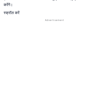
करेंगे।
स्क्रॉल करें