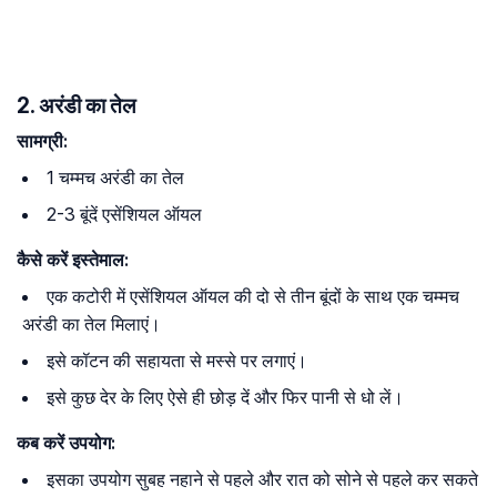
2. अरंडी का तेल
सामग्री:
1 चम्मच अरंडी का तेल
2-3 बूंदें एसेंशियल ऑयल
कैसे करें इस्तेमाल:
एक कटोरी में एसेंशियल ऑयल की दो से तीन बूंदों के साथ एक चम्मच
अरंडी का तेल मिलाएं।
इसे कॉटन की सहायता से मस्से पर लगाएं।
इसे कुछ देर के लिए ऐसे ही छोड़ दें और फिर पानी से धो लें।
कब करें उपयोग:
इसका उपयोग सुबह नहाने से पहले और रात को सोने से पहले कर सकते