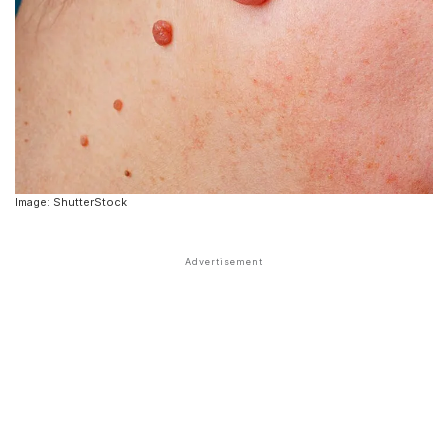
Image: ShutterStock