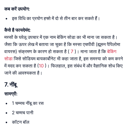
कब करें उपयोग:
इस विधि का प्रयोग हफ्ते में दो से तीन बार कर सकते हैं।
कैसे है फायदेमंद:
मस्सों के घरेलू उपचार में एक नाम बेकिंग सोडा का भी माना जा सकता है।
जैसा कि ऊपर लेख में बताया जा चुका है कि मस्सा एचपीवी (ह्यूमन पैपिलोमा
वायरस) संक्रमण के कारण हो सकता है (
7
)। माना जाता है कि
बेकिंग
सोडा
जिसे सोडियम बायकार्बोनेट भी कहा जाता है, इस समस्या को कम करने
में मदद कर सकता है (
10
)। फिलहाल, इस संबंध में और वैज्ञानिक शोध किए
जाने की आवश्यकता है।
7. नींबू
सामग्री:
1 चम्मच नींबू का रस
2 चम्मच पानी
कॉटन बॉल