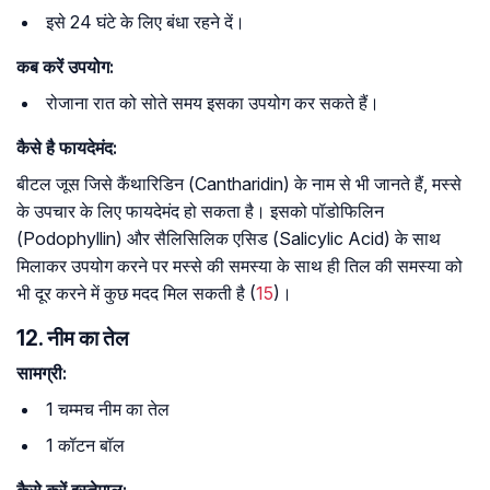
इसे 24 घंटे के लिए बंधा रहने दें।
कब करें उपयोग:
रोजाना रात को सोते समय इसका उपयोग कर सकते हैं।
कैसे है फायदेमंद:
बीटल जूस जिसे कैंथारिडिन (Cantharidin) के नाम से भी जानते हैं, मस्से
के उपचार के लिए फायदेमंद हो सकता है। इसको पॉडोफिलिन
(Podophyllin) और सैलिसिलिक एसिड (Salicylic Acid) के साथ
मिलाकर उपयोग करने पर मस्से की समस्या के साथ ही तिल की समस्या को
भी दूर करने में कुछ मदद मिल सकती है (
15
)।
12. नीम का तेल
सामग्री:
1 चम्मच नीम का तेल
1 कॉटन बॉल