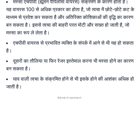
मस्सा एचपीवी (ह्यूमन पैपिलोमा वायरस) संक्रमण के कारण होता है।
यह वायरस 100 से अधिक प्रकार का होता है, जो त्वचा में छोटे-छोटे कट के
माध्यम से प्रवेश कर सकता है और अतिरिक्त कोशिकाओं की वृद्धि का कारण
बन सकता है। इससे त्वचा की बाहरी परत मोटी और सख्त हो जाती है, जो
मस्सा का रूप ले लेता है।
एचपीवी वायरस से प्रभावित व्यक्ति के संपर्क में आने से भी यह हो सकता
है।
दूसराें का तौलिया या फिर रेजर इस्तेमाल करना भी मस्सा होने का कारण
बन सकता है।
घाव वाली त्वचा के संक्रमित होने से भी इसके होने की आशंका अधिक हो
जाती है।