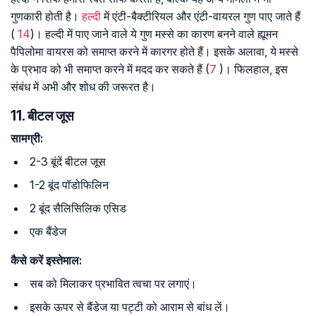
गुणकारी होती है।
हल्दी
में एंटी-बैक्टीरियल और एंटी-वायरल गुण पाए जाते हैं
(
14
)। हल्दी में पाए जाने वाले ये गुण मस्से का कारण बनने वाले ह्यूमन
पैपिलोमा वायरस को समाप्त करने में कारगर होते हैं। इसके अलावा, ये मस्से
के प्रभाव को भी समाप्त करने में मदद कर सकते हैं (
7
)। फिलहाल, इस
संबंध में अभी और शोध की जरूरत है।
11. बीटल जूस
सामग्री:
2-3 बूंदें बीटल जूस
1-2 बूंद पॉडोफिलिन
2 बूंद सैलिसिलिक एसिड
एक बैंडेज
कैसे करें इस्तेमाल:
सब को मिलाकर प्रभावित त्वचा पर लगाएं।
इसके ऊपर से बैंडेज या पट्टी को आराम से बांध लें।