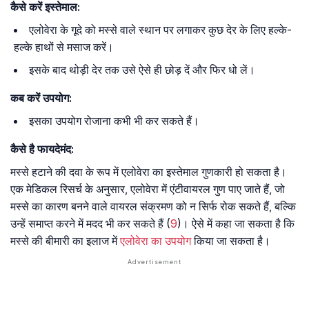
कैसे करें इस्तेमाल:
एलोवेरा के गूदे को मस्से वाले स्थान पर लगाकर कुछ देर के लिए हल्के-
हल्के हाथों से मसाज करें।
इसके बाद थोड़ी देर तक उसे ऐसे ही छोड़ दें और फिर धो लें।
कब करें उपयोग:
इसका उपयोग रोजाना कभी भी कर सकते हैं।
कैसे है फायदेमंद:
मस्से हटाने की दवा के रूप में एलोवेरा का इस्तेमाल गुणकारी हो सकता है।
एक मेडिकल रिसर्च के अनुसार, एलोवेरा में एंटीवायरल गुण पाए जाते हैं, जो
मस्से का कारण बनने वाले वायरल संक्रमण को न सिर्फ रोक सकते हैं, बल्कि
उन्हें समाप्त करने में मदद भी कर सकते हैं (
9
)। ऐसे में कहा जा सकता है कि
मस्से की बीमारी का इलाज में
एलोवेरा का उपयोग
किया जा सकता है।