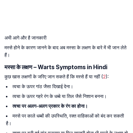
अभी आगे और है जानकारी
मस्से होने के कारण जानने के बाद अब मस्सा के लक्षण के बारे में भी जान लेते
हैं।
मस्सा के लक्षण – Warts Symptoms in Hindi
कुछ खास लक्षणों के जरिए जान सकते हैं कि मस्से हैं या नहीं (
2
):
त्वचा के ऊपर गांठ जैसा दिखाई देना।
त्वचा के ऊपर गहरे रंग के धब्बे या तिल जैसे निशान बनना।
त्वचा पर अलग-अलग प्रकार के रंग का होना।
मस्से पर काले धब्बों की उपस्थिति, रक्त वाहिकाओं को बंद कर सकती
है।