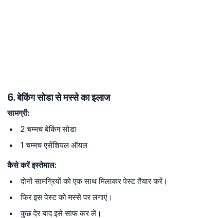
6. बेकिंग सोडा से मस्से का इलाज
सामग्री:
2 चम्मच बेकिंग सोडा
1 चम्मच एसेंशियल ऑयल
कैसे करें इस्तेमाल:
दोनों सामग्रियों को एक साथ मिलाकर पेस्ट तैयार करें।
फिर इस पेस्ट को मस्से पर लगाएं।
कुछ देर बाद इसे साफ कर लें।