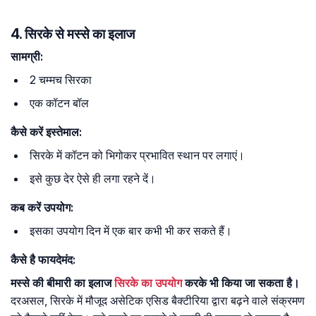
4. सिरके से मस्से का इलाज
सामग्री:
2 चम्मच सिरका
एक कॉटन बॉल
कैसे करें इस्तेमाल:
सिरके में कॉटन को भिगोकर प्रभावित स्थान पर लगाएं।
इसे कुछ देर ऐसे ही लगा रहने दें।
कब करें उपयोग:
इसका उपयोग दिन में एक बार कभी भी कर सकते हैं।
कैसे है फायदेमंद:
मस्से की बीमारी का इलाज
सिरके का उपयोग
करके भी किया जा सकता है।
दरअसल, सिरके में मौजूद असेटिक एसिड बैक्टीरिया द्वारा बढ़ने वाले संक्रमण