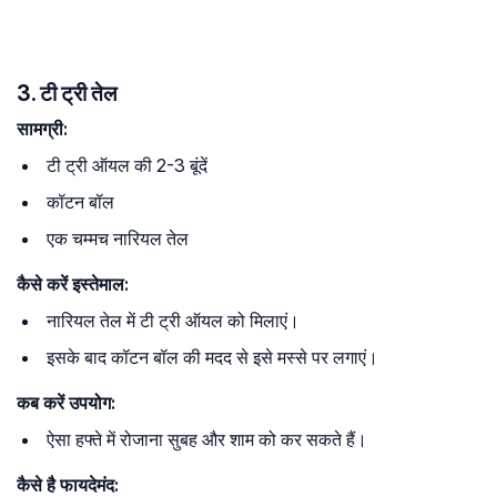
3. टी ट्री तेल
सामग्री:
टी ट्री ऑयल की 2-3 बूंदें
कॉटन बॉल
एक चम्मच नारियल तेल
कैसे करें इस्तेमाल:
नारियल तेल में टी ट्री ऑयल को मिलाएं।
इसके बाद कॉटन बॉल की मदद से इसे मस्से पर लगाएं।
कब करें उपयोग:
ऐसा हफ्ते में रोजाना सुबह और शाम को कर सकते हैं।
कैसे है फायदेमंद: