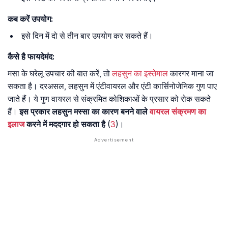
कब करें उपयोग:
इसे दिन में दो से तीन बार उपयोग कर सकते हैं।
कैसे है फायदेमंद:
मसा के घरेलू उपचार की बात करें, तो
लहसुन का इस्तेमाल
कारगर माना जा
सकता है। दरअसल, लहसुन में एंटीवायरल और एंटी कार्सिनोजेनिक गुण पाए
जाते हैं। ये गुण वायरल से संक्रमित कोशिकाओं के प्रसार को रोक सकते
हैं।
इस प्रकार लहसुन मस्सा का कारण बनने वाले
वायरल संक्रमण का
इलाज
करने में मददगार हो सकता है
(
3
)।