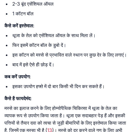
2-3 बूंद एसेंशियल ऑयल
1 कॉटन बॉल
कैसे करें इस्तेमाल:
थूजा के तेल को एसेंशियल ऑयल के साथ मिला लें।
फिर इसमें कॉटन बॉल के डुबो दें।
इस कॉटन को मस्से से प्रभावित वाले स्थान पर कुछ देर के लिए लगाएं।
बाद में इसे ऐसे ही छोड़ दें।
कब करें उपयोग:
इसका उपयोग हफ्ते में दो बार किसी भी दिन कर सकते हैं।
कैसे है फायदेमंद:
मस्से का इलाज करने के लिए होम्योपैथिक चिकित्सा में थूजा के तेल का
व्यापक रूप से उपयोग किया जाता है। थूजा एक सदाबहार पेड़ हैं और इसकी
पत्तियों से तैयार दवा को त्वचा से जुड़ी बीमारियों के लिए इस्तेमाल किया जाता
है, जिनमें एक मस्सा भी है (
13
)। मस्से को दूर करने वाले गुण के लिए अभी