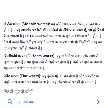
मोजेक मस्सा (Mosaic warts):
यह छोटे आकार का सफेद रंग का मस्सा
होता है।
यह आमतौर पर पैरों की उंगलियों के नीचे पाया जाता है, जो पूरे पैर में
फैल सकता है।
मोजेक मस्सा प्लांटार मस्सा के मुकाबले थोड़ा फ्लेट होता है।
ऐसे में चलने फिरने में इस तरह के मस्से के कारण कभी भी किसी भी तरह का
दर्द महसूस नहीं हो सकता है।
फिलीफॉर्म मस्सा (Filiform warts):
यह धागे जैसा पतला और आगे से
नुकीला होता है। यह मुख्य रूप से चेहरे पर होता है। चेहरे पर होने के कारण
यह ज्यादा परेशान कर सकता है।
फ्लैट मस्सा (Flat warts):
यह हल्के भूरे रंग का होता है और आमतौर पर
चेहरे, माथे व गाल पर पाया जाता है। यह अंडरआर्म्स पर भी हो सकता है।