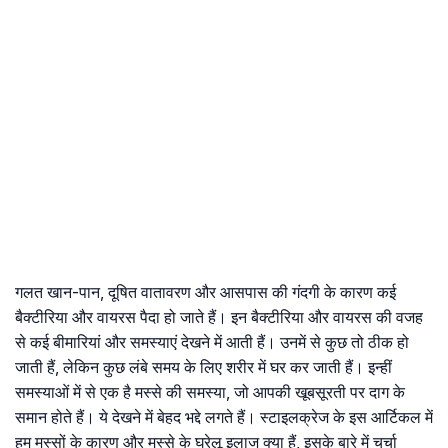
गलत खान-पान, दूषित वातावरण और आसपास की गंदगी के कारण कई
बैक्टीरिया और वायरस पैदा हो जाते हैं। इन बैक्टीरिया और वायरस की वजह
से कई बीमारियां और समस्याएं देखने में आती हैं। उनमें से कुछ तो ठीक हो
जाती हैं, लेकिन कुछ लंबे समय के लिए शरीर में घर कर जाती हैं। इन्हीं
समस्याओं में से एक है मस्से की समस्या, जो आपकी खूबसूरती पर दाग के
समान होते हैं। ये देखने में बेहद भद्दे लगते हैं। स्टाइलक्रेज के इस आर्टिकल में
हम मस्सों के कारण और मस्से के घरेलू इलाज क्या हैं, इसके बारे में चर्चा