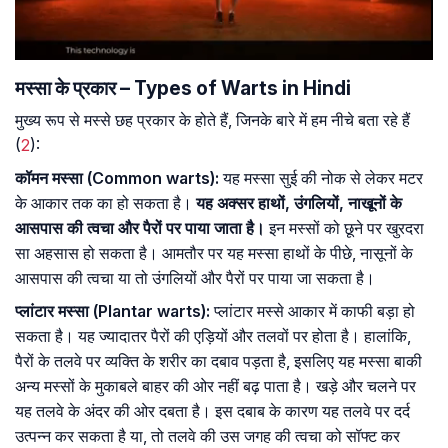
मस्सा के प्रकार – Types of Warts in Hindi
मुख्य रूप से मस्से छह प्रकार के होते हैं, जिनके बारे में हम नीचे बता रहे हैं
(
2
):
कॉमन मस्सा (Common warts):
यह मस्सा सुई की नोक से लेकर मटर
के आकार तक का हो सकता है।
यह अक्सर हाथों, उंगलियों, नाखूनों के
आसपास की त्वचा और पैरों पर पाया जाता है।
इन मस्सों को छूने पर खुरदरा
सा अहसास हो सकता है। आमतौर पर यह मस्सा हाथों के पीछे, नासूनों के
आसपास की त्वचा या तो उंगलियों और पैरों पर पाया जा सकता है।
प्लांटार मस्सा (Plantar warts):
प्लांटार मस्से आकार में काफी बड़ा हो
सकता है। यह ज्यादातर पैरों की एड़ियों और तलवों पर होता है। हालांकि,
पैरों के तलवे पर व्यक्ति के शरीर का दबाव पड़ता है, इसलिए यह मस्सा बाकी
अन्य मस्सों के मुकाबले बाहर की ओर नहीं बढ़ पाता है। खड़े और चलने पर
यह तलवे के अंदर की ओर दबता है। इस दबाब के कारण यह तलवे पर दर्द
उत्पन्न कर सकता है या, तो तलवे की उस जगह की त्वचा को सॉफ्ट कर