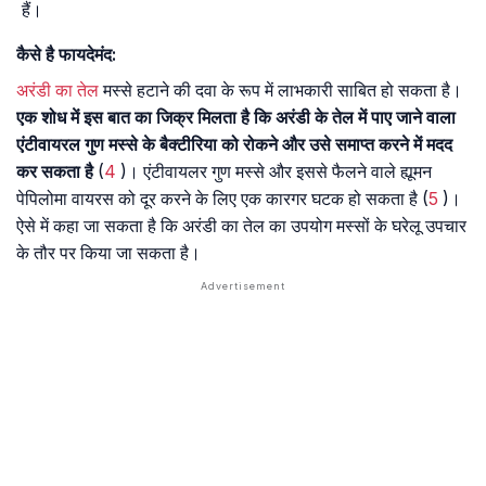
हैं।
कैसे है फायदेमंद:
अरंडी का तेल
मस्से हटाने की दवा के रूप में लाभकारी साबित हो सकता है।
एक शोध में इस बात का जिक्र मिलता है कि अरंडी के तेल में पाए जाने वाला
एंटीवायरल गुण मस्से के बैक्टीरिया को रोकने और उसे समाप्त करने में मदद
कर सकता है
(
4
)। एंटीवायलर गुण मस्से और इससे फैलने वाले ह्यूमन
पेपिलोमा वायरस को दूर करने के लिए एक कारगर घटक हो सकता है (
5
)।
ऐसे में कहा जा सकता है कि अरंडी का तेल का उपयोग मस्सों के घरेलू उपचार
के तौर पर किया जा सकता है।