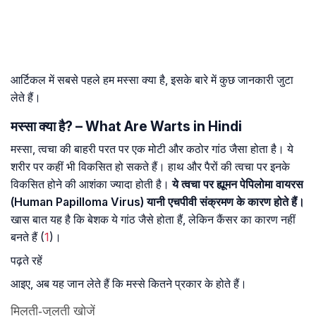
आर्टिकल में सबसे पहले हम मस्सा क्या है, इसके बारे में कुछ जानकारी जुटा
लेते हैं।
मस्सा क्या है? – What Are Warts in Hindi
मस्सा, त्वचा की बाहरी परत पर एक मोटी और कठोर गांठ जैसा होता है। ये
शरीर पर कहीं भी विकसित हो सकते हैं। हाथ और पैरों की त्वचा पर इनके
विकसित होने की आशंका ज्यादा होती है।
ये त्वचा पर ह्यूमन पेपिलोमा वायरस
(Human Papilloma Virus) यानी एचपीवी संक्रमण के कारण होते हैं।
खास बात यह है कि बेशक ये गांठ जैसे होता हैं, लेकिन कैंसर का कारण नहीं
बनते हैं (
1
)।
पढ़ते रहें
आइए, अब यह जान लेते हैं कि मस्से कितने प्रकार के होते हैं।