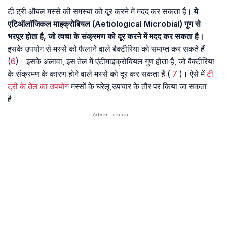
टी ट्री ऑयल मस्से की समस्या को दूर करने में मदद कर सकता है।
ये
एटिऑलॉजिकल माइक्रोबियल (Aetiological Microbial) गुण से
भरपूर होता है, जो त्वचा के संक्रमण को दूर करने में मदद कर सकता है।
इसके उपयोग से मस्से को फैलाने वाले बैक्टीरिया को समाप्त कर सकते हैं
(
6
)। इसके अलावा, इस तेल में एंटीमाइक्रोबियल गुण होता है, जो बैक्टीरिया
के संक्रमण के कारण होने वाले मस्से को दूर कर सकता है (
7
)। ऐसे में
टी
ट्री के तेल का उपयोग
मस्सों के घरेलू उपचार के तौर पर किया जा सकता
है।