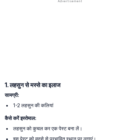
1. लहसुन से मस्से का इलाज
सामग्री:
1-2 लहसुन की कलियां
कैसे करें इस्तेमाल:
लहसुन को कुचल कर एक पेस्ट बना लें।
इस पेस्ट को मस्से से प्रभावित स्थान पर लगाएं।