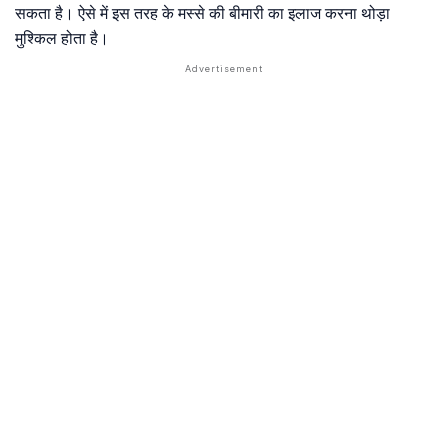
सकता है। ऐसे में इस तरह के मस्से की बीमारी का इलाज करना थोड़ा
मुश्किल होता है।