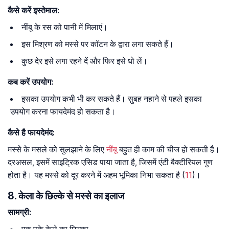
कैसे करें इस्तेमाल:
नींबू के रस को पानी में मिलाएं।
इस मिश्रण को मस्से पर कॉटन के द्वारा लगा सकते हैं।
कुछ देर इसे लगा रहने दें और फिर इसे धो लें।
कब करें उपयोग:
इसका उपयोग कभी भी कर सकते हैं। सुबह नहाने से पहले इसका
उपयोग करना फायदेमंद हो सकता है।
कैसे है फायदेमंद:
मस्से के मसले को सुलझाने के लिए
नींबू
बहुत ही काम की चीज हो सकती है।
दरअसल, इसमें साइट्रिक एसिड पाया जाता है, जिसमें एंटी बैक्टीरियल गुण
होता है। यह मस्से को दूर करने में अहम भूमिका निभा सकता है (
11
)।
8. केला के छिल्के से मस्से का इलाज
सामग्री: