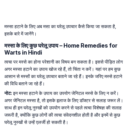
मस्सा हटाने के लिए अब मसा का घरेलू उपचार कैसे किया जा सकता है,
इसके बारे में जानेंगे।
मस्सा के लिए कुछ घरेलू उपाय – Home Remedies for
Warts in Hindi
त्वचा पर मस्से का होना परेशानी का विषय बन सकता है। इससे पीड़ित लोग
अगर मस्सा हटाने का उपाय खोज रहे हैं, तो चिंता न करें। यहां पर हम कुछ
आसान से मस्सों का घरेलू उपचार बताने जा रहे हैं। इनके जरिए मस्से हटाने
की विधि बताने जा रहे हैं।
नोट:
इन मस्सा हटाने के उपाय का उपयोग जेनिटल मस्से के लिए न करें।
अगर जेनिटल मस्सा है, तो इसके इलाज के लिए डॉक्टर से सलाह जरूर लें।
साथ ही इन घरेलू नुस्खों को उपयोग करने से पहले त्वचा विशेषज्ञ की सलाह
जरूरी है, क्योंकि कुछ लोगों की त्वचा संवेदनशील होती है और इनमें से कुछ
घरेलू नुस्खों से उन्हें एलर्जी हो सकती है।