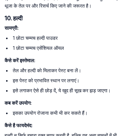
थूजा के तेल पर और रिसर्च किए जाने की जरूरत है।
10. हल्दी
सामग्री:
1 छोटा चम्मच हल्दी पाउडर
1 छोटा चम्मच एसेंशियल ऑयल
कैसे करें इस्तेमाल:
तेल और हल्दी काे मिलाकर पेस्ट बना लें।
इस पेस्ट को प्रभावित स्थान पर लगाएं।
इसे लगाकर ऐसे ही छोड़ दें, ये खुद ही सूख कर झड़ जाएगा।
कब करें उपयोग:
इसका उपयोग रोजाना कभी भी कर सकते हैं।
कैसे है फायदेमंद:
हल्दी न सिर्फ हमारा रक्त साफ करती है, बल्कि यह अन्य मामलों में भी