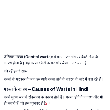
जेनिटल मस्सा (Genital warts):
ये मस्सा जननांग पर बैक्टीरिया के
कारण होता है। यह मस्सा छोटी कठोर गांठ जैसा नजर आता है।
बने रहें हमारे साथ
मस्सों के प्रकार के बाद हम आगे मस्सा होने के कारण के बारे में बता रहे हैं।
मस्सा के कारण – Causes of Warts in Hindi
मस्से मुख्य रूप से संक्रमण के कारण होते हैं। मस्सा होने के कारण और भी
हो सकते हैं, जो इस प्रकार हैं (
2
):