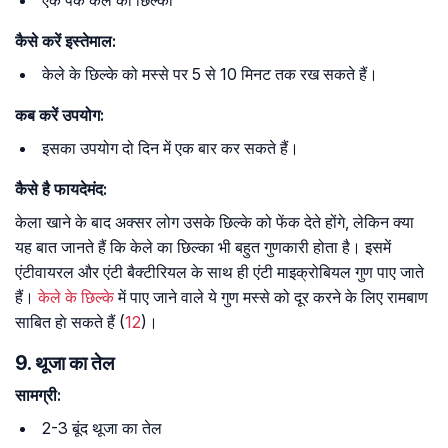
एक पके केले का छिल्का
कैसे करें इस्तेमाल:
केले के छिल्के को मस्से पर 5 से 10 मिनट तक रख सकते हैं।
कब करें उपयोग:
इसका उपयोग दो दिन में एक बार कर सकते हैं।
कैसे है फायदेमंद:
केला खाने के बाद अक्सर लोग उसके छिल्के को फेंक देते होंगे, लेकिन क्या
यह बात जानते हैं कि केले का छिल्का भी बहुत गुणकारी होता है। इसमें
एंटीवायरल और एंटी बैक्टीरियल के साथ ही एंटी माइक्रोबियल गुण पाए जाते
हैं।
केले के छिल्के
में पाए जाने वाले ये गुण मस्से को दूर करने के लिए रामबाण
साबित हाे सकते हैं (
12
)।
9. थूजा का तेल
सामग्री:
2-3 बूंद थूजा का तेल