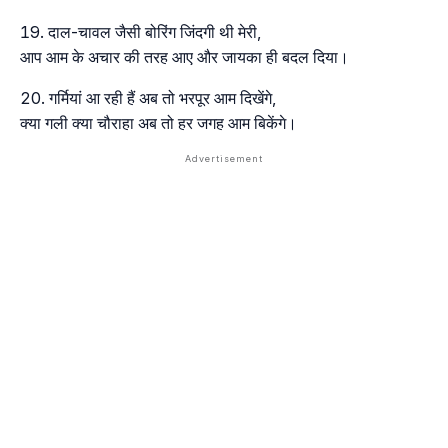
दाल-चावल जैसी बोरिंग जिंदगी थी मेरी,
आप आम के अचार की तरह आए और जायका ही बदल दिया।
गर्मियां आ रही हैं अब तो भरपूर आम दिखेंगे,
क्या गली क्या चौराहा अब तो हर जगह आम बिकेंगे।