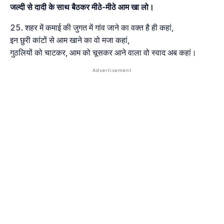
जल्दी से दादी के साथ बैठकर मीठे-मीठे आम खा लो।
शहर में कमाई की जुगत में गांव जाने का वक्त है ही कहां,
इन छुरी कांटों से आम खाने का वो मजा कहां,
गुठलियों को चाटकर, आम को चूसकर आने वाला वो स्वाद अब कहां।