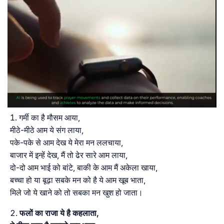
गर्मी का है मौसम आया,
मीठे-मीठे आम ये संग लाया,
पके-पके से आम देख ये मेरा मन ललचाया,
बाजार में इन्हें देख, मैं तो ढेर सारे आम लाया,
दो-दो आम भाई को बांटे, बाकी के आम मैं अकेला खाया,
बच्चा हो या बूढ़ा सबके मन को है ये आम खूब भाता,
मिले जो ये खाने को तो सबका मन खुश हो जाता।
फलों का राजा ये है कहलाता,