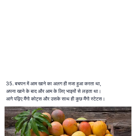
बचपन में आम खाने का अलग ही मजा हुआ करता था,
अपना खाने के बाद और आम के लिए भाइयों से लड़ता था।
आगे पढ़िए मैंगो कोट्स और उसके साथ ही कुछ मैंगो स्टेटस।