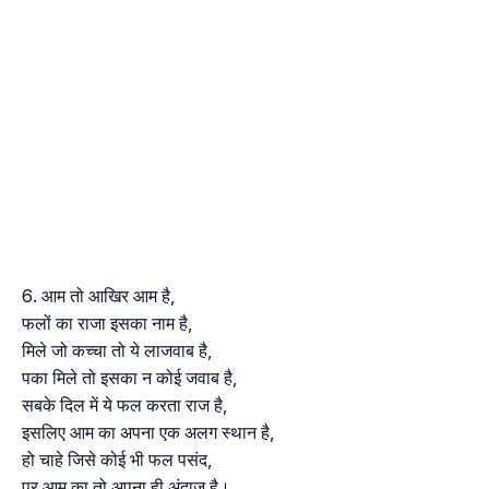
आम तो आखिर आम है,
फलों का राजा इसका नाम है,
मिले जो कच्चा तो ये लाजवाब है,
पका मिले तो इसका न कोई जवाब है,
सबके दिल में ये फल करता राज है,
इसलिए आम का अपना एक अलग स्थान है,
हो चाहे जिसे कोई भी फल पसंद,
पर आम का तो अपना ही अंदाज है।