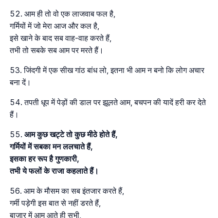
आम ही तो वो एक लाजवाब फल है,
गर्मियों में जो मेरा आज और कल है,
इसे खाने के बाद सब वाह-वाह करते हैं,
तभी तो सबके सब आम पर मरते हैं।
जिंदगी में एक सीख गांठ बांध लो, इतना भी आम न बनो कि लोग अचार
बना दें।
तपती धूप में पेड़ों की डाल पर झूलते आम, बचपन की यादें हरी कर देते
हैं।
आम कुछ खट्टे तो कुछ मीठे होते हैं,
गर्मियों में सबका मन ललचाते हैं,
इसका हर रूप है गुणकारी,
तभी ये फलों के राजा कहलाते हैं।
आम के मौसम का सब इंतजार करते हैं,
गर्मी पड़ेगी इस बात से नहीं डरते हैं,
बाजार में आम आते ही सभी,