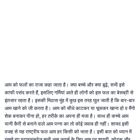
आम को फलों का राजा कहा जाता है। क्या बच्चे और क्या बूढ़े, सभी इसे
काफी पसंद करते हैं, इसलिए गर्मियां आते ही लोगों को इस फल का बेसब्री से
इंतजार रहता है। इसकी मिठास मुंह में कुछ इस तरह घुल जाती है कि बार-बार
आम खाने को जी करता है। आम को सीधे काटकर या चूसकर खाना हो व मैंगो
शेक बनाकर पीना हो, हर तरीके का अपना ही मजा है। साथ ही कच्चे आम
यानी कैरी से बनाने वाले आम पन्ना का तो कोई जवाब ही नहीं। शायद इसी
वजह से यह राष्ट्रीय फल आम हर किसी को भाता है। इसी बात को ध्यान में
रखते हुए स्टाइलक्रेज सभी आम लवर्स के लिए आम पर शायरी, कोट्स और