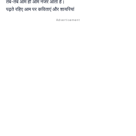
तब-तब आम ही आम नजर आता है।
पढ़ते रहिए आम पर कविताएं और शायरियां