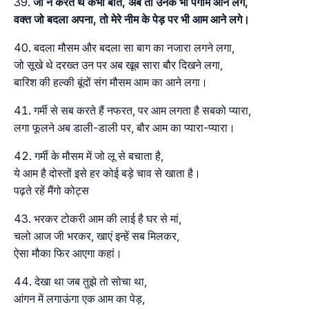
जो न करते थे कभी बात, अब तो उनके भी पैगाम आने लगे,
वक्त जो बदला अपना, तो मेरे नीम के पेड़ पर भी आम आने लगे।
बदला मौसम और बदला सा बाग का नजारा लगने लगा,
जो सूखे थे दरख्त उन पर अब खूब सारा बौर दिखने लगा,
बारिश की हल्की बूंदों संग मौसम आम का आने लगा।
गर्मी से सब करते हैं नफरत, पर आम लगता है सबको प्यारा,
लगा फूलने अब डाली-डाली पर, बौर आम का प्यारा-प्यारा।
गर्मी के मौसम में जो लू से बचाता है,
ये आम है दोस्तों इसे हर कोई बड़े चाव से खाता है।
पढ़ते रहें मैंगो कोट्स
भरकर टोकरी आम की लाई है घर से मां,
चलो आज जी भरकर, खाएं इन्हें सब मिलकर,
ऐसा मौका फिर आएगा कहां।
देखा था जब तुझे तो सोचा था,
आंगन में लगाऊंगा एक आम का पेड़,