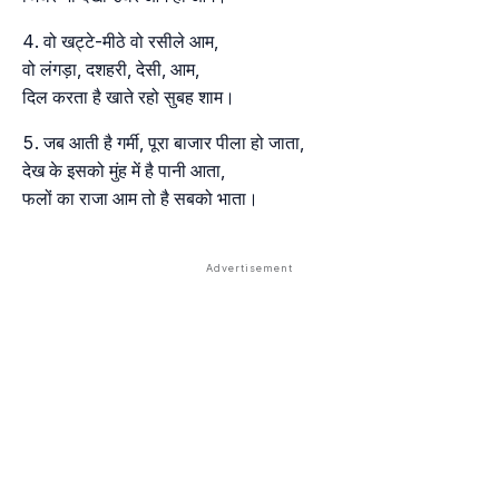
वो खट्टे-मीठे वो रसीले आम,
वो लंगड़ा, दशहरी, देसी, आम,
दिल करता है खाते रहो सुबह शाम।
जब आती है गर्मी, पूरा बाजार पीला हो जाता,
देख के इसको मुंह में है पानी आता,
फलों का राजा आम तो है सबको भाता।