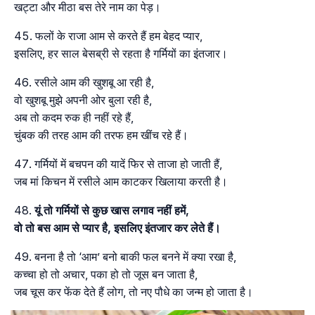
खट्टा और मीठा बस तेरे नाम का पेड़।
फलों के राजा आम से करते हैं हम बेहद प्यार,
इसलिए, हर साल बेसब्री से रहता है गर्मियों का इंतजार।
रसीले आम की खुशबू आ रही है,
वो खुशबू मुझे अपनी ओर बुला रही है,
अब तो कदम रुक ही नहीं रहे हैं,
चुंबक की तरह आम की तरफ हम खींच रहे हैं।
गर्मियों में बचपन की यादें फिर से ताजा हो जाती हैं,
जब मां किचन में रसीले आम काटकर खिलाया करती है।
यूं तो गर्मियों से कुछ खास लगाव नहीं हमें,
वो तो बस आम से प्यार है, इसलिए इंतजार कर लेते हैं।
बनना है तो ‘आम’ बनो बाकी फल बनने में क्या रखा है,
कच्चा हो तो अचार, पका हो तो जूस बन जाता है,
जब चूस कर फेंक देते हैं लोग, तो नए पौधे का जन्म हो जाता है।