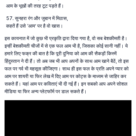
आम के भूखों की तरह टूट पड़ते हैं।
सुनहरा रंग और जुबान में मिठास,
कहतें हैं उसे ‘आम’ पर है वो खास।
इस कायनात में जो कुछ भी प्रकृति द्वारा दिया गया है, वो सब बेशकीमती है।
इन्हीं बेशकीमती चीजों में से एक फल आम भी है, जिसका कोई सानी नहीं। ये
हमारे लिए फक्र की बात है कि पूरी दुनिया को आम की सैकड़ों किस्में
हिंदुस्तान ने दी हैं। तो अब जब भी आप अपनों के साथ आम खाने बैठें, तो इस
फल पर गर्व भी महसूस कीजिएगा। साथ ही इस फल के प्रति अपने प्यार को
आम पर शायरी या फिर लेख में दिए आम पर कोट्स के माध्यम से जाहिर कर
सकते हैं। यहां आम पर कविताएं भी दी गई हैं। इन सबको आप अपने सोशल
मीडिया या फिर अन्य प्लेटफॉर्म पर डाल सकते हैं।