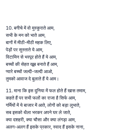
बगीचे में वो मुस्कुराते आम,
सभी के मन को भाते आम,
बागों में मीठी-मीठी महक लिए,
पेड़ों पर सुस्ताते ये आम,
विटामिन से भरपूर होते हैं ये आम,
बच्चों की सेहत खूब बनाते हैं आम,
प्यारे बच्चों जल्दी-जल्दी आओ,
तुमको आवाज दे बुलाते हैं ये आम।
माना कि इस दुनिया में फल होते हैं खास तमाम,
कहते हैं पर सभी फलों का राजा है सिर्फ आम,
गर्मियों में ये बाजार में आते, लोगों को बड़ा लुभाते,
सब इसको थैला भरकर अपने घर ले जाते,
क्या दशहरी, क्या चौसा और क्या लंगड़ा आम,
अलग-अलग हैं इसके प्रकार, स्वाद हैं इसके नाना,