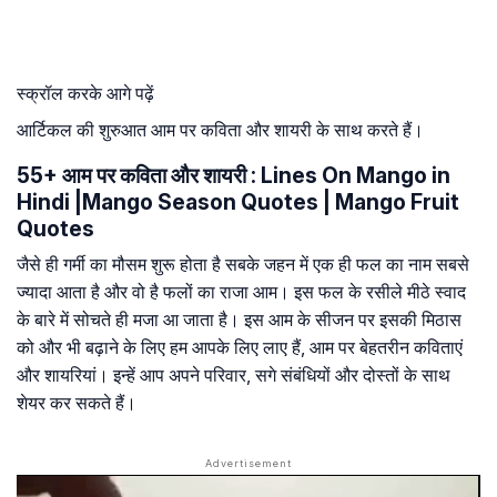
स्क्रॉल करके आगे पढ़ें
आर्टिकल की शुरुआत आम पर कविता और शायरी के साथ करते हैं।
55+ आम पर कविता और शायरी : Lines On Mango in
Hindi |Mango Season Quotes | Mango Fruit
Quotes
जैसे ही गर्मी का मौसम शुरू होता है सबके जहन में एक ही फल का नाम सबसे
ज्यादा आता है और वो है फलों का राजा आम। इस फल के रसीले मीठे स्वाद
के बारे में सोचते ही मजा आ जाता है। इस आम के सीजन पर इसकी मिठास
को और भी बढ़ाने के लिए हम आपके लिए लाए हैं, आम पर बेहतरीन कविताएं
और शायरियां। इन्हें आप अपने परिवार, सगे संबंधियों और दोस्तों के साथ
शेयर कर सकते हैं।