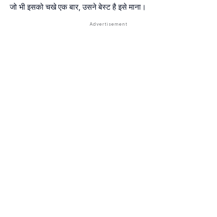
जो भी इसको चखे एक बार, उसने बेस्ट है इसे माना।