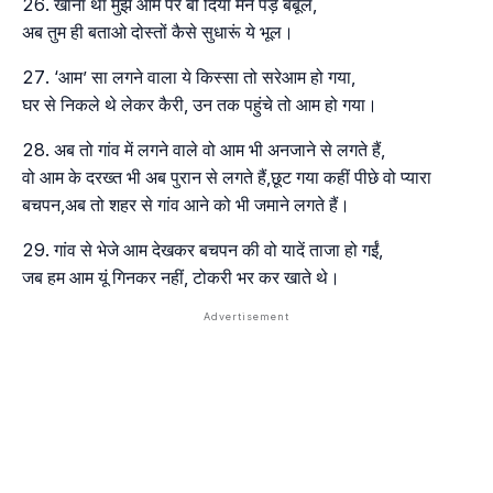
खाना था मुझे आम पर बो दिया मैंने पेड़ बबूल,
अब तुम ही बताओ दोस्तों कैसे सुधारूं ये भूल।
‘आम’ सा लगने वाला ये किस्सा तो सरेआम हो गया,
घर से निकले थे लेकर कैरी, उन तक पहुंचे तो आम हो गया।
अब तो गांव में लगने वाले वो आम भी अनजाने से लगते हैं,
वो आम के दरख्त भी अब पुरान से लगते हैं,छूट गया कहीं पीछे वो प्यारा
बचपन,अब तो शहर से गांव आने को भी जमाने लगते हैं।
गांव से भेजे आम देखकर बचपन की वो यादें ताजा हो गईं,
जब हम आम यूं गिनकर नहीं, टोकरी भर कर खाते थे।