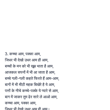
कच्चा आम, पक्का आम,
जिधर भी देखो उधर आम ही आम,
बच्चों के मन को भी खूब भाता है आम,
आजकल सपनों में भी आ जाता है आम,
बच्चे गली-गली कहते फिरते हैं आम-आम,
बागों में भी मीठी महक बिखेरे है ये आम,
पत्तों के नीचे कच्चे-पक्के ये प्यारे से आम,
बाग में जाकर तुम ढेर सारे ले आओ आम,
कच्चा आम, पक्का आम,
जिधर भी देखो उधर आम ही आम।