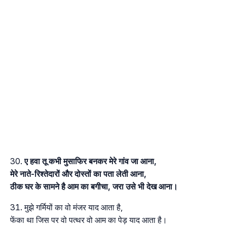
ए हवा तू कभी मुसाफिर बनकर मेरे गांव जा आना,
मेरे नाते-रिश्तेदारों और दोस्तों का पता लेती आना,
ठीक घर के सामने है आम का बगीचा, जरा उसे भी देख आना।
मुझे गर्मियों का वो मंजर याद आता है,
फेंका था जिस पर वो पत्थर वो आम का पेड़ याद आता है।