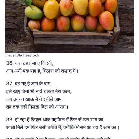
Image: Shutterstock
जरा ठहर जा ए जिंदगी,
आम अभी पक रहा है, मिठास की तलाश में।
बढ़ गए है आम के दाम,
इसे खाए बिना भी नहीं चलता मेरा काम,
जब तक न खाऊं मैं ये रसीले आम,
तब तक नहीं मिलता दिल को आराम।
हो रहा है जिक्र आज महफिल में फिर से उस शाम का,
आओ मिलें हम फिर उसी बगीचे में, क्योंकि मौसम आ रहा है आम का।