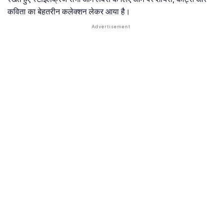
कविता का बेहतरीन कलेक्शन लेकर आया है।