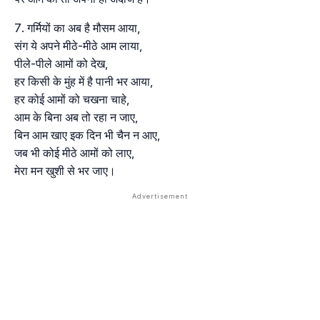
गर्मियों का अब है मौसम आया,
संग ये अपने मीठे-मीठे आम लाया,
पीले-पीले आमों को देख,
हर किसी के मुंह में है पानी भर आया,
हर कोई आमों को चखना चाहे,
आम के बिना अब तो रहा न जाए,
बिन आम खाए इक दिन भी चैन न आए,
जब भी कोई मीठे आमों को लाए,
मेरा मन खुशी से भर जाए।