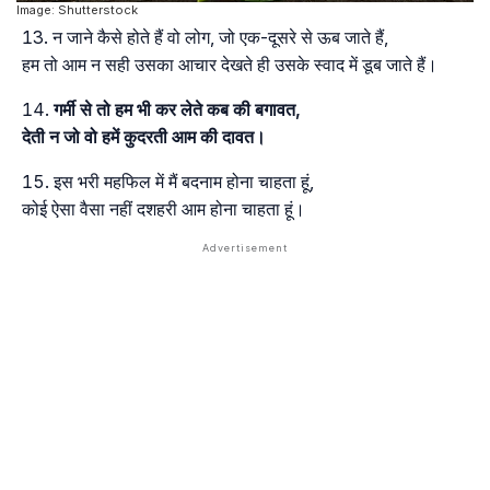
Image: Shutterstock
न जाने कैसे होते हैं वो लोग, जो एक-दूसरे से ऊब जाते हैं,
हम तो आम न सही उसका आचार देखते ही उसके स्वाद में डूब जाते हैं।
गर्मी से तो हम भी कर लेते कब की बगावत,
देती न जो वो हमें कुदरती आम की दावत।
इस भरी महफिल में मैं बदनाम होना चाहता हूं,
कोई ऐसा वैसा नहीं दशहरी आम होना चाहता हूं।