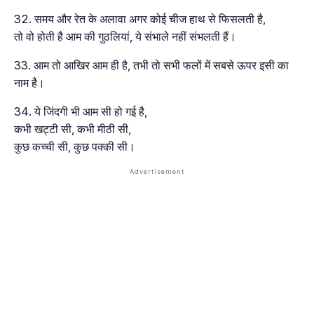
समय और रेत के अलावा अगर कोई चीज हाथ से फिसलती है,
तो वो होती है आम की गुठलियां, ये संभाले नहीं संभलती हैं।
आम तो आखिर आम ही है, तभी तो सभी फलों में सबसे ऊपर इसी का
नाम है।
ये जिंदगी भी आम सी हो गई है,
कभी खट्टी सी, कभी मीठी सी,
कुछ कच्ची सी, कुछ पक्की सी।