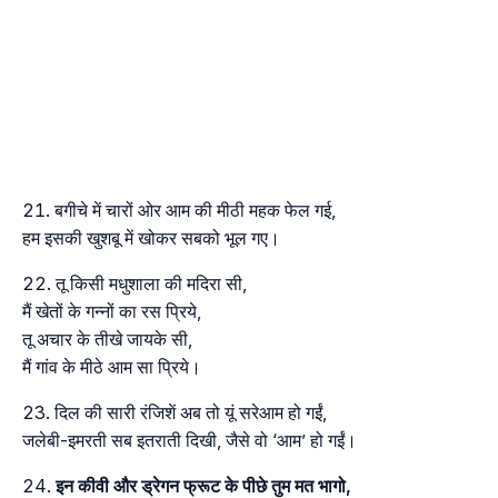
बगीचे में चारों ओर आम की मीठी महक फेल गई,
हम इसकी खुशबू में खोकर सबको भूल गए।
तू किसी मधुशाला की मदिरा सी,
मैं खेतों के गन्नों का रस प्रिये,
तू अचार के तीखे जायके सी,
मैं गांव के मीठे आम सा प्रिये।
दिल की सारी रंजिशें अब तो यूं सरेआम हो गईं,
जलेबी-इमरती सब इतराती दिखी, जैसे वो ‘आम’ हो गईं।
इन कीवी और ड्रेगन फ्रूट के पीछे तुम मत भागो,