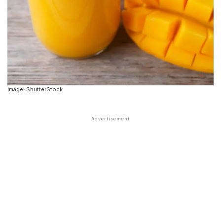
Image: ShutterStock