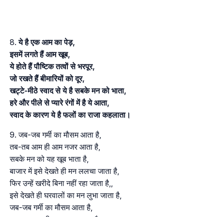
ये है एक आम का पेड़,
इसमें लगते हैं आम खूब,
ये होते हैं पौष्टिक तत्वों से भरपूर,
जो रखते हैं बीमारियों को दूर,
खट्टे-मीठे स्वाद से ये है सबके मन को भाता,
हरे और पीले से प्यारे रंगों में है ये आता,
स्वाद के कारण ये है फलों का राजा कहलाता।
जब-जब गर्मी का मौसम आता है,
तब-तब आम ही आम नजर आता है,
सबके मन को यह खूब भाता है,
बाजार में इसे देखते ही मन ललचा जाता है,
फिर उन्हें खरीदे बिना नहीं रहा जाता है,,
इसे देखते ही घरवालों का मन लुभा जाता है,
जब-जब गर्मी का मौसम आता है,