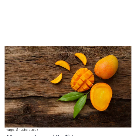
Image: Shutterstock