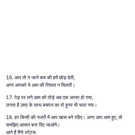
आप तो न जाने कब की हमें छोड़ देती,
अगर आपको ये आम की रिश्वत न मिलती।
पेड़ पर लगे आम को तोड़े अब एक अरसा हो गया,
लगता है उम्र के साथ बचपन का वो हुनर भी चला गया।
हर किसी की नजरों में आप खास बने रहिए। अगर आप आम हुए, तो
समझिए आचार बना दिए जाओगे।
आगे हैं मैंगो स्टेटस