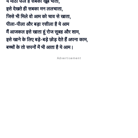
ये मीठा फल है सबको खूब भाता,
इसे देखते ही सबका मन ललचाता,
जिसे भी मिले वो आम को चाव से खाता,
पीला-पीला और बड़ा रसीला है ये आम
मैं आजकल इसे खाता हूं रोज सुबह और शाम,
इसे खाने के लिए बड़े-बड़े छोड़ देते हैं अपना काम,
बच्चों के तो सपनों में भी आता है ये आम।