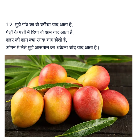
मुझे गांव का वो बगीचा याद आता है,
पेड़ों के पत्तों में छिपा वो आम याद आता है,
शहर की शाम क्या खाक शाम होती है,
आंगन में लेटे मुझे आसमान का अकेला चांद याद आता है।