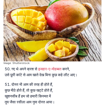
Image: Shutterstock
गए थे अपने क्रश से
इजहार-ए-मोहब्बत
करने,
उसे छुरी कांटे से आम खाते देख बिना कुछ कहे लौट आए।
दोस्त भी आम की तरह ही होते हैं,
कुछ मीठे होते हैं, तो कुछ खट्टे होते हैं,
खुशनसीब हैं हम जो हमारी किस्मत में
तुम जैसा रसीला आम नुमा दोस्त आया।