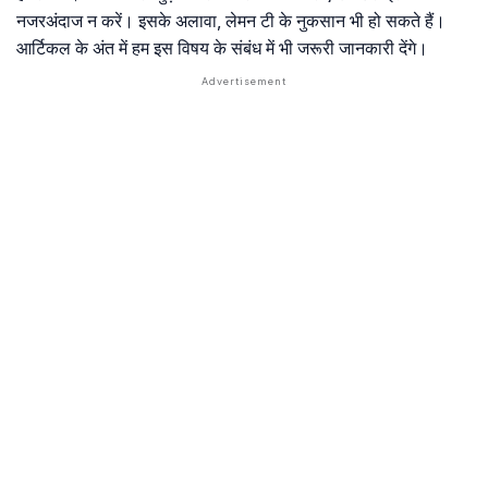
नजरअंदाज न करें। इसके अलावा, लेमन टी के नुकसान भी हो सकते हैं।
आर्टिकल के अंत में हम इस विषय के संबंध में भी जरूरी जानकारी देंगे।