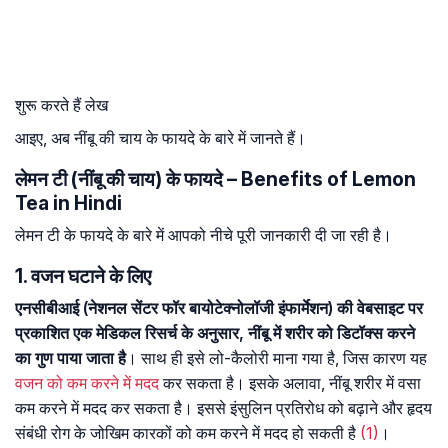
शुरू करते हैं लेख
आइए, अब नींबू की चाय के फायदे के बारे में जानते हैं।
लेमन टी (नींबू की चाय) के फायदे – Benefits of Lemon
Tea in Hindi
लेमन टी के फायदे के बारे में आपको नीचे पूरी जानकारी दी जा रही है।
1. वजन घटाने के लिए
एनसीबीआई (नेशनल सेंटर फॉर बायोटेक्नोलॉजी इंफार्मेशन) की वेबसाइट पर
प्रकाशित एक मेडिकल रिसर्च के अनुसार, नींबू में शरीर को डिटॉक्स करने
का गुण पाया जाता है
। साथ ही इसे लो-कैलोरी माना गया है, जिस कारण यह
वजन को कम करने में मदद
कर सकता है। इसके अलावा, नींबू शरीर में वसा
कम करने में मदद कर सकता है। इससे इंसुलिन प्रतिरोध को बढ़ाने और हृदय
संबंधी रोग के जोखिम कारकों को कम करने में मदद हो सकती है
(1)
।