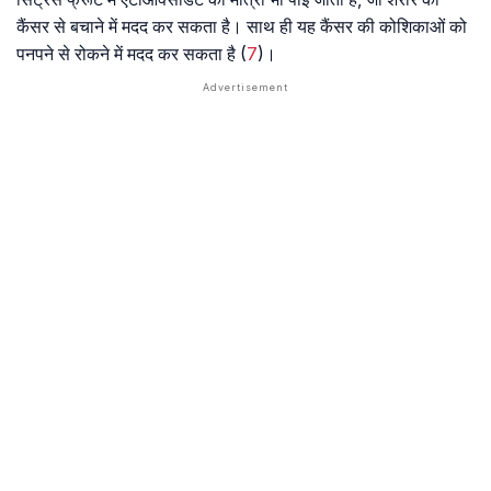
कैंसर से बचाने में मदद कर सकता है। साथ ही यह कैंसर की कोशिकाओं को
पनपने से रोकने में मदद कर सकता है (
7
)।