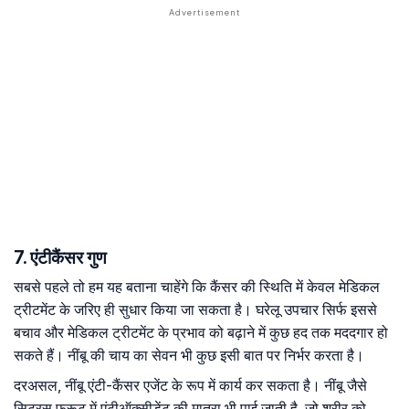
7. एंटीकैंसर गुण
सबसे पहले तो हम यह बताना चाहेंगे कि कैंसर की स्थिति में केवल मेडिकल
ट्रीटमेंट के जरिए ही सुधार किया जा सकता है। घरेलू उपचार सिर्फ इससे
बचाव और मेडिकल ट्रीटमेंट के प्रभाव को बढ़ाने में कुछ हद तक मददगार हो
सकते हैं। नींबू की चाय का सेवन भी कुछ इसी बात पर निर्भर करता है।
दरअसल, नींबू एंटी-कैंसर एजेंट के रूप में कार्य कर सकता है। नींबू जैसे
सिट्रस फ्रूट में एंटीऑक्सीडेंट की मात्रा भी पाई जाती है, जो शरीर को