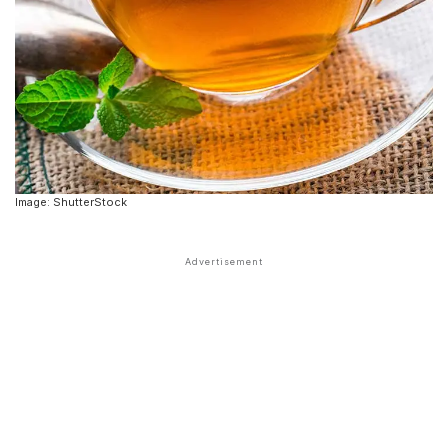
Image: ShutterStock