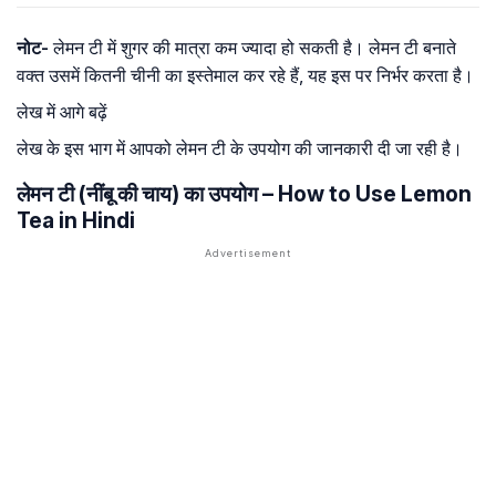
नोट-
लेमन टी में शुगर की मात्रा कम ज्यादा हो सकती है। लेमन टी बनाते
वक्त उसमें कितनी चीनी का इस्तेमाल कर रहे हैं, यह इस पर निर्भर करता है।
लेख में आगे बढ़ें
लेख के इस भाग में आपको लेमन टी के उपयोग की जानकारी दी जा रही है।
लेमन टी (नींबू की चाय) का उपयोग – How to Use Lemon
Tea in Hindi