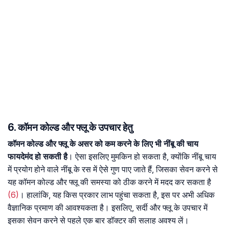
6. कॉमन कोल्ड और फ्लू के उपचार हेतु
कॉमन कोल्ड और फ्लू के असर को कम करने के लिए भी नींबू की चाय
फायदेमंद हो सकती है
। ऐसा इसलिए मुमकिन हो सकता है, क्योंकि नींबू चाय
में प्रयोग होने वाले नींबू के रस में ऐसे गुण पाए जाते हैं, जिसका सेवन करने से
यह कॉमन कोल्ड और फ्लू की समस्या को ठीक करने में मदद कर सकता है
(6)
। हालांकि, यह किस प्रकार लाभ पहुंचा सकता है, इस पर अभी अधिक
वैज्ञानिक प्रमाण की आवश्यकता है। इसलिए, सर्दी और फ्लू के उपचार में
इसका सेवन करने से पहले एक बार डॉक्टर की सलाह अवश्य लें।