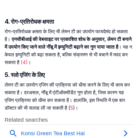
4. रोग-प्रतिरोधक क्षमता
रोग-प्रतिरोधक क्षमता के लिए भी लेमन टी का उपयोग फायदेमंद हो सकता
है।
एनसीबीआई की वेबसाइट पर प्रकाशित शोध के अनुसार, लेमन टी बनाने
में उपयोग किए जाने वाले नींबू में इम्युनिटी बढ़ाने का गुण पाया जाता है
। यह न
केवल इम्युनिटी को बढ़ा सकता है, बल्कि संक्रमण से भी बचाने में मदद कर
सकता है
(4)
।
5. स्लो एजिंग के लिए
लेमन टी का उपयोग एजिंग की प्रक्रिया को धीमा करने के लिए भी काम कर
सकता है। दरअसल, नींबू में एंटीऑक्सीडेंट गुण होता है, जिस कारण यह
एजिंग प्रक्रिया को धीमा कर सकता है। हालांकि, इस स्थिति में एक बार
डॉक्टर की भी सलाह ली जा सकती है (
5
)।