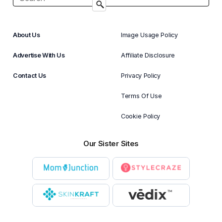
About Us
Image Usage Policy
Advertise With Us
Affiliate Disclosure
Contact Us
Privacy Policy
Terms Of Use
Cookie Policy
Our Sister Sites