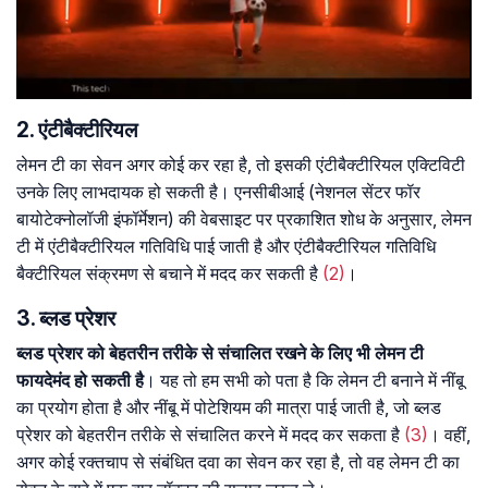
2. एंटीबैक्टीरियल
लेमन टी का सेवन अगर कोई कर रहा है, तो इसकी एंटीबैक्टीरियल एक्टिविटी
उनके लिए लाभदायक हो सकती है। एनसीबीआई (नेशनल सेंटर फॉर
बायोटेक्नोलॉजी इंफॉर्मेशन) की वेबसाइट पर प्रकाशित शोध के अनुसार, लेमन
टी में एंटीबैक्टीरियल गतिविधि पाई जाती है और एंटीबैक्टीरियल गतिविधि
बैक्टीरियल संक्रमण से बचाने में मदद कर सकती है
(2)
।
3. ब्लड प्रेशर
ब्लड प्रेशर को बेहतरीन तरीके से संचालित रखने के लिए भी लेमन टी
फायदेमंद हो सकती है
। यह तो हम सभी को पता है कि लेमन टी बनाने में नींबू
का प्रयोग होता है और नींबू में पोटेशियम की मात्रा पाई जाती है, जो ब्लड
प्रेशर को बेहतरीन तरीके से संचालित करने में मदद कर सकता है
(3)
। वहीं,
अगर कोई रक्तचाप से संबंधित दवा का सेवन कर रहा है, तो वह लेमन टी का