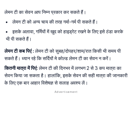
लेमन टी का सेवन आप निम्न प्रकार कर सकते हैं।
लेमन टी को अन्य चाय की तरह गर्मा-गर्म पी सकते हैं।
इसके अलावा, गर्मियों में खुद को हाइड्रेट रखने के लिए इसे ठंडा करके
भी पी सकते हैं।
लेमन
टी
कब
पिएं :
लेमन टी को सुबह/दोपहर/शाम/रात किसी भी समय पी
सकते हैं। ध्यान रहे कि सर्दियों मे कोल्ड लेमन टी का सेवन न करें।
कितनी मात्रा में पिएं:
लेमन टी की दिनभर में लगभग 2 से 3 कप मात्रा का
सेवन किया जा सकता है। हालांकि, इसके सेवन की सही मात्रा की जानकारी
के लिए एक बार आहार विशेषज्ञ से सलाह अवश्य लें।