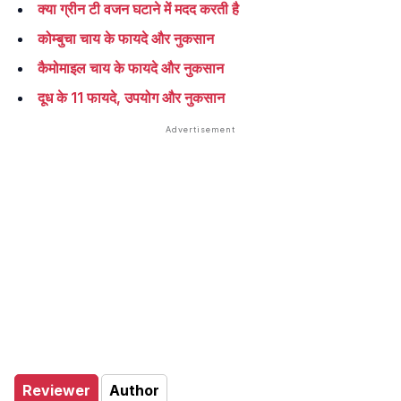
क्या ग्रीन टी वजन घटाने में मदद करती है
कोम्बुचा चाय के फायदे और नुकसान
कैमोमाइल चाय के फायदे और नुकसान
दूध के 11 फायदे, उपयोग और नुकसान
Reviewer
Author