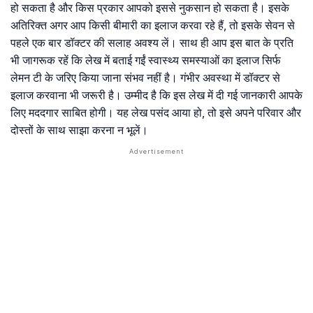
हो सकता है और किस प्रकार आपको इससे नुकसान हो सकता है। इसके
अतिरिक्त अगर आप किसी बीमारी का इलाज करवा रहे हैं, तो इसके सेवन से
पहले एक बार डॉक्टर की सलाह अवश्य लें। साथ ही आप इस बात के प्रति
भी जागरूक रहें कि लेख में बताई गईं स्वास्थ्य समस्याओं का इलाज सिर्फ
लेमन टी के जरिए किया जाना संभव नहीं है। गंभीर अवस्था में डॉक्टर से
इलाज करवाना भी जरूरी है। उम्मीद है कि इस लेख में दी गई जानकारी आपके
लिए मददगार साबित होगी। यह लेख पसंद आया हो, तो इसे अपने परिवार और
दोस्तों के साथ साझा करना न भूलें।