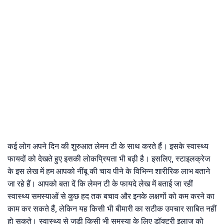
कई लोग अपने दिन की शुरुआत लेमन टी के साथ करते हैं। इसके स्वास्थ्य
फायदों को देखते हुए इसकी लोकप्रियता भी बढ़ी है। इसलिए, स्टाइलक्रेज
के इस लेख में हम आपको नींबू की चाय पीने के विभिन्न शारीरिक लाभ बताने
जा रहे हैं। आपको बता दें कि लेमन टी के फायदे लेख में बताई जा रहीं
स्वास्थ्य समस्याओं से कुछ हद तक बचाव और इनके लक्षणों को कम करने का
काम कर सकते हैं, लेकिन यह किसी भी बीमारी का सटीक उपचार साबित नहीं
हो सकते। स्वास्थ्य से जुड़ी किसी भी समस्या के लिए डॉक्टरी इलाज को