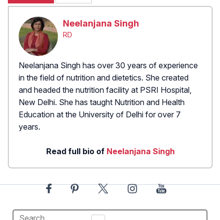
Neelanjana Singh
RD
Neelanjana Singh has over 30 years of experience
in the field of nutrition and dietetics. She created
and headed the nutrition facility at PSRI Hospital,
New Delhi. She has taught Nutrition and Health
Education at the University of Delhi for over 7
years.
Read full bio of
Neelanjana Singh