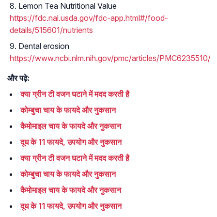
Lemon Tea Nutritional Value
https://fdc.nal.usda.gov/fdc-app.html#/food-
details/515601/nutrients
Dental erosion
https://www.ncbi.nlm.nih.gov/pmc/articles/PMC6235510/
और पढ़े:
क्या ग्रीन टी वजन घटाने में मदद करती है
कोम्बुचा चाय के फायदे और नुकसान
कैमोमाइल चाय के फायदे और नुकसान
दूध के 11 फायदे, उपयोग और नुकसान
क्या ग्रीन टी वजन घटाने में मदद करती है
कोम्बुचा चाय के फायदे और नुकसान
कैमोमाइल चाय के फायदे और नुकसान
दूध के 11 फायदे, उपयोग और नुकसान