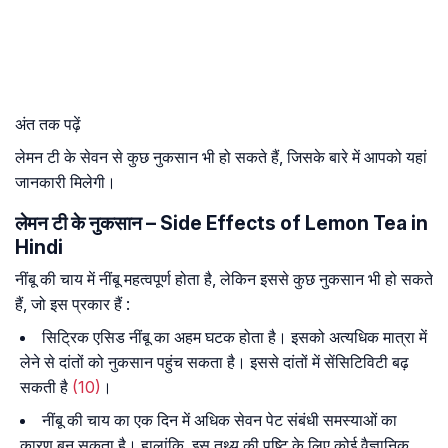
अंत तक पढ़ें
लेमन टी के सेवन से कुछ नुकसान भी हो सकते हैं, जिसके बारे में आपको यहां
जानकारी मिलेगी।
लेमन टी के नुकसान – Side Effects of Lemon Tea in
Hindi
नींबू की चाय में नींबू महत्वपूर्ण होता है, लेकिन इससे कुछ नुकसान भी हो सकते
हैं, जो इस प्रकार हैं :
सिट्रिक एसिड नींबू का अहम घटक होता है। इसको अत्यधिक मात्रा में
लेने से दांतों को नुकसान पहुंच सकता है। इससे दांतों में सेंसिटिविटी बढ़
सकती है
(10)
।
नींबू की चाय का एक दिन में अधिक सेवन पेट संबंधी समस्याओं का
कारण बन सकता है। हालांकि, इस तथ्य की पुष्टि के लिए कोई वैज्ञानिक