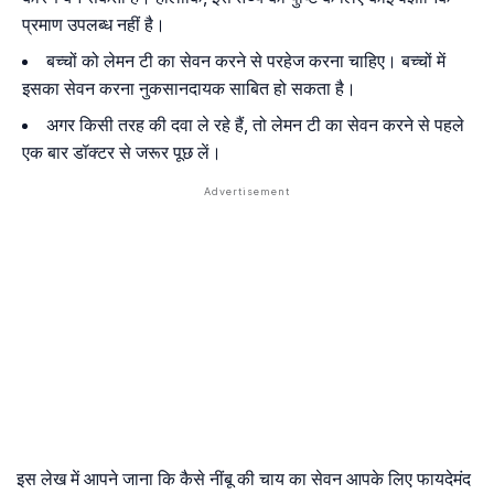
प्रमाण उपलब्ध नहीं है।
बच्चों को लेमन टी का सेवन करने से परहेज करना चाहिए। बच्चों में
इसका सेवन करना नुकसानदायक साबित हो सकता है।
अगर किसी तरह की दवा ले रहे हैं, तो लेमन टी का सेवन करने से पहले
एक बार डॉक्टर से जरूर पूछ लें।
इस लेख में आपने जाना कि कैसे नींबू की चाय का सेवन आपके लिए फायदेमंद