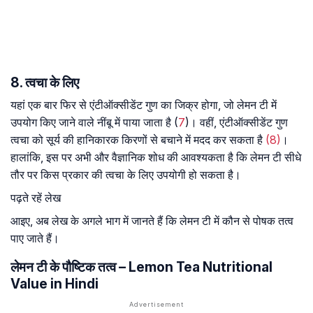
8. त्वचा के लिए
यहां एक बार फिर से एंटीऑक्सीडेंट गुण का जिक्र होगा, जो लेमन टी में
उपयोग किए जाने वाले नींबू में पाया जाता है (
7
)। वहीं, एंटीऑक्सीडेंट गुण
त्वचा को सूर्य की हानिकारक किरणों से बचाने में मदद कर सकता है
(8)
।
हालांकि, इस पर अभी और वैज्ञानिक शोध की आवश्यकता है कि लेमन टी सीधे
तौर पर किस प्रकार की त्वचा के लिए उपयोगी हो सकता है।
पढ़ते रहें लेख
आइए, अब लेख के अगले भाग में जानते हैं कि लेमन टी में कौन से पोषक तत्व
पाए जाते हैं।
लेमन टी के पौष्टिक तत्व – Lemon Tea Nutritional
Value in Hindi