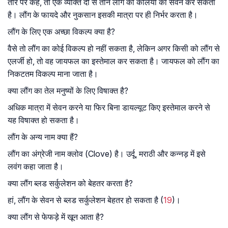
तौर पर कहें, तो एक व्यक्ति दो से तीन लौंग की कलियों का सेवन कर सकता
है। लौंग के फायदे और नुकसान इसकी मात्रा पर ही निर्भर करता है।
लौंग के लिए एक अच्छा विकल्प क्या है?
वैसे तो लौंग का कोई विकल्प हो नहीं सकता है, लेकिन अगर किसी को लौंग से
एलर्जी हो, तो वह जायफल का इस्तेमाल कर सकता है। जायफल को लौंग का
निकटतम विकल्प माना जाता है।
क्या लौंग का तेल मनुष्यों के लिए विषाक्त है?
अधिक मात्रा में सेवन करने या फिर बिना डायल्यूट किए इस्तेमाल करने से
यह विषाक्त हो सकता है।
लौंग के अन्य नाम क्या हैं?
लौंग का अंग्रेजी नाम क्लोव (Clove) है। उर्दू, मराठी और कन्नड़ में इसे
लवंग कहा जाता है।
क्या लौंग ब्लड सर्कुलेशन को बेहतर करता है?
हां, लौंग के सेवन से ब्लड सर्कुलेशन बेहतर हो सकता है (
19
)।
क्या लौंग से फेफड़े में खून आता है?