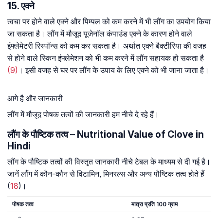
15. एक्ने
त्वचा पर होने वाले एक्ने और पिम्पल को कम करने में भी लौंग का उपयोग किया
जा सकता है। लौंग में मौजूद यूजेनॉल कंपाउंड एक्ने के कारण होने वाले
इंफ्लेमेटरी रिस्पॉन्स को कम कर सकता है। अर्थात एक्ने बैक्टीरिया की वजह
से होने वाले स्किन इंफ्लेमेशन को भी कम करने में लौंग सहायक हो सकता है
(9)
। इसी वजह से घर पर लौंग के उपाय के लिए एक्ने को भी जाना जाता है।
आगे है और जानकारी
लौंग में मौजूद पोषक तत्वों की जानकारी हम नीचे दे रहे हैं।
लौंग के पौष्टिक तत्व – Nutritional Value of Clove in
Hindi
लौंग के पौष्टिक तत्वों की विस्तृत जानकारी नीचे टेबल के माध्यम से दी गई है।
जानें लौंग में कौन-कौन से विटामिन, मिनरल्स और अन्य पौष्टिक तत्व होते हैं
(
18
)।
पोषक तत्व
मात्रा प्रति 100 ग्राम