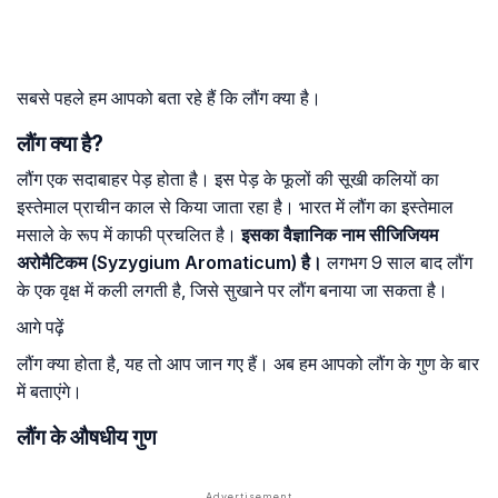
सबसे पहले हम आपको बता रहे हैं कि लौंग क्या है।
लौंग क्या है?
लौंग एक सदाबाहर पेड़ होता है। इस पेड़ के फूलों की सूखी कलियों का
इस्तेमाल प्राचीन काल से किया जाता रहा है। भारत में लौंग का इस्तेमाल
मसाले के रूप में काफी प्रचलित है।
इसका वैज्ञानिक नाम सीजिजियम
अरोमैटिकम (Syzygium Aromaticum) है।
लगभग 9 साल बाद लौंग
के एक वृक्ष में कली लगती है, जिसे सुखाने पर लौंग बनाया जा सकता है।
आगे पढ़ें
लौंग क्या होता है, यह तो आप जान गए हैं। अब हम आपको लौंग के गुण के बार
में बताएंगे।
लौंग के औषधीय गुण