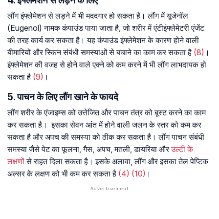
4. इंफ्लेमेशन से लड़ने के लिए
लौंग इंफ्लेमेशन से लड़ने में भी मददगार हो सकता है। लौंग में यूजेनॉल
(Eugenol) नामक कंपाउंड पाया जाता है, जो शरीर में एंटीइंफ्लेमेटरी एंजेंट
की तरह कार्य कर सकता है। यह कंपाउंड इंफ्लेमेशन के कारण होने वाली
बीमारियों और स्किन संबंधी समस्याओं से बचाने का काम कर सकता है
(8)
।
इंफ्लेमेशन की वजह से होने वाले एक्ने को कम करने में भी लौंग लाभदायक हो
सकता है
(9)
।
5. पाचन के लिए लौंग खाने के फायदे
लौंग शरीर के एंजाइम्स को उत्तेजित और पाचन तंत्र को बूस्ट करने का काम
कर सकता है। इसका सेवन आंत में होने वाली जलन के स्तर को कम कर
सकता है और अपच की समस्या को ठीक कर सकता है। लौंग पाचन संबंधी
समस्या जैसे पेट का फूलना, गैस, अपच, मतली, डायरिया और
उल्टी के
लक्षणों
से राहत दिला सकता है। इसके अलावा, लौंग और इसका तेल पेप्टिक
अल्सर के लक्षण को भी कम कर सकता है
(4)
(10)
।