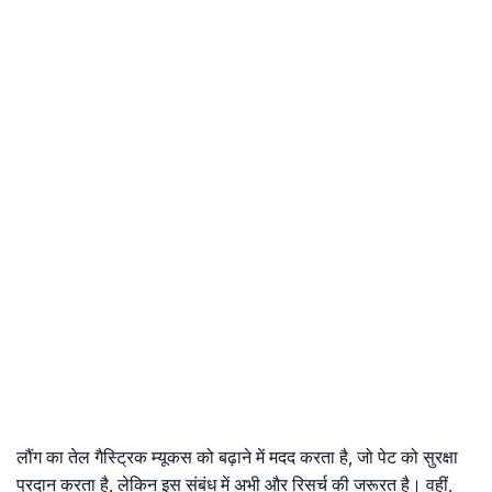
लौंग का तेल गैस्ट्रिक म्यूकस को बढ़ाने में मदद करता है, जो पेट को सुरक्षा
प्रदान करता है, लेकिन इस संबंध में अभी और रिसर्च की जरूरत है। वहीं,