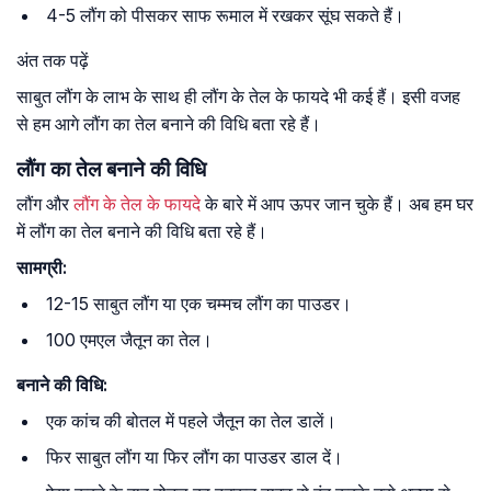
4-5 लौंग को पीसकर साफ रूमाल में रखकर सूंघ सकते हैं।
अंत तक पढ़ें
साबुत लौंग के लाभ के साथ ही लौंग के तेल के फायदे भी कई हैं। इसी वजह
से हम आगे लौंग का तेल बनाने की विधि बता रहे हैं।
लौंग का तेल बनाने की विधि
लौंग और
लौंग के तेल के फायदे
के बारे में आप ऊपर जान चुके हैं। अब हम घर
में लौंग का तेल बनाने की विधि बता रहे हैं।
सामग्री:
12-15 साबुत लौंग या एक चम्मच लौंग का पाउडर।
100 एमएल जैतून का तेल।
बनाने की विधि:
एक कांच की बोतल में पहले जैतून का तेल डालें।
फिर साबुत लौंग या फिर लौंग का पाउडर डाल दें।