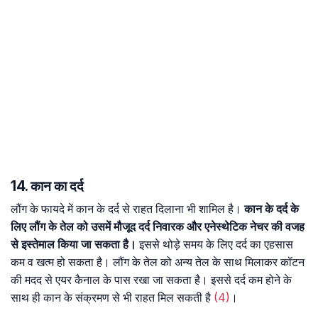
14. कान का दर्द
लौंग के फायदे में कान के दर्द से राहत दिलाना भी शामिल है।
कान के दर्द के
लिए लौंग के तेल को उसमें मौजूद दर्द निवारक और एनेस्थेटिक नेचर की वजह
से इस्तेमाल किया जा सकता है।
इससे थोड़े समय के लिए दर्द का एहसास
कम व खत्म हो सकता है। लौंग के तेल को अन्य तेल के साथ मिलाकर कॉटन
की मदद से एयर कैनाल के पास रखा जा सकता है। इससे दर्द कम होने के
साथ ही कान के संक्रमण से भी राहत मिल सकती है
(4)
।