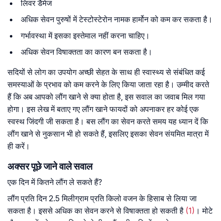
लिवर डैमेज
अधिक सेवन पुरुषों में टेस्टोस्टेरोन नामक हार्मोन को कम कर सकता है।
गर्भावस्था में इसका इस्तेमाल नहीं करना चाहिए।
अधिक सेवन विषाक्तता का कारण बन सकता है।
सदियों से लोग का उपयोग अच्छी सेहत के साथ ही स्वास्थ्य से संबंधित कई
समस्याओं के प्रभाव को कम करने के लिए किया जाता रहा है। उम्मीद करते
हैं कि अब आपको लौंग खाने से क्या होता है, इस सवाल का जवाब मिल गया
होगा। इस लेख में बताए गए लौंग खाने फायदों को अपनाकर हर कोई एक
स्वस्थ जिंदगी जी सकता है। बस लौंग का सेवन करते समय यह ध्यान दें कि
लौंग खाने से नुकसान भी हो सकते हैं, इसलिए इसका सेवन संयमित मात्रा में
ही करें।
अक्सर पूछे जाने वाले सवाल
एक दिन में कितने लौंग ले सकते हैं?
लौंग प्रति दिन 2.5 मिलीग्राम प्रति किलो वजन के हिसाब से लिया जा
सकता है। इससे अधिक का सेवन करने से विषाक्तता हो सकती है
(1)
। मोटे