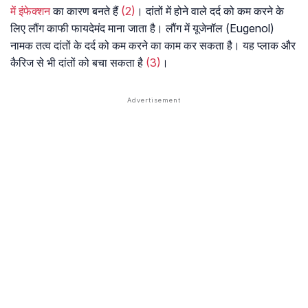
में इंफेक्शन
का कारण बनते हैं
(2)
। दांतों में होने वाले दर्द को कम करने के
लिए लौंग काफी फायदेमंद माना जाता है। लौंग में यूजेनॉल (Eugenol)
नामक तत्व दांतों के दर्द को कम करने का काम कर सकता है। यह प्लाक और
कैरिज से भी दांतों को बचा सकता है
(3)
।