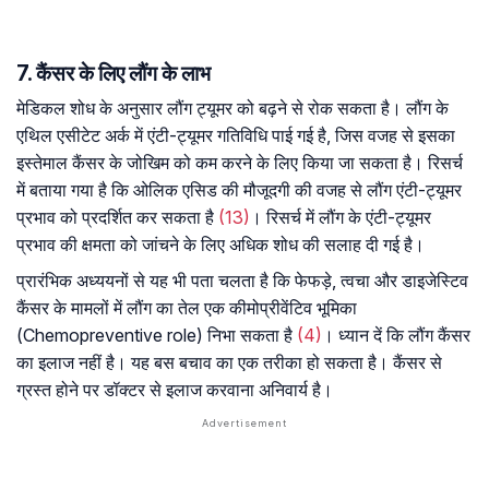
7. कैंसर के लिए लौंग के लाभ
मेडिकल शोध के अनुसार लौंग ट्यूमर को बढ़ने से रोक सकता है। लौंग के
एथिल एसीटेट अर्क में एंटी-ट्यूमर गतिविधि पाई गई है, जिस वजह से इसका
इस्तेमाल कैंसर के जोखिम को कम करने के लिए किया जा सकता है। रिसर्च
में बताया गया है कि ओलिक एसिड की मौजूदगी की वजह से लौंग एंटी-ट्यूमर
प्रभाव को प्रदर्शित कर सकता है
(13)
। रिसर्च में लौंग के एंटी-ट्यूमर
प्रभाव की क्षमता को जांचने के लिए अधिक शोध की सलाह दी गई है।
प्रारंभिक अध्ययनों से यह भी पता चलता है कि फेफड़े, त्वचा और डाइजेस्टिव
कैंसर के मामलों में लौंग का तेल एक कीमोप्रीवेंटिव भूमिका
(Chemopreventive role) निभा सकता है
(4)
। ध्यान दें कि लौंग कैंसर
का इलाज नहीं है। यह बस बचाव का एक तरीका हो सकता है। कैंसर से
ग्रस्त होने पर डॉक्टर से इलाज करवाना अनिवार्य है।