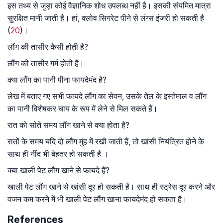
इस तथ्य से जुड़ा कोई वैज्ञानिक शोध उपलब्ध नहीं है। इसकी संयमित मात्रा
सुरक्षित मानी जाती है। हां, क्लोव सिगरेट पीने से लंग्स इंजरी हो सकती है
(
20
)।
लौंग की तासीर कैसी होती है?
लौंग की तासीर गर्म होती है।
क्या लौंग का पानी पीना फायदेमंद है?
लेख में बताए गए सभी फायदे लौंग का सेवन, उसके तेल के इस्तेमाल व लौंग
का पानी विशेषकर चाय के रूप में लेने से मिल सकते हैं।
रात को सोते समय लौंग खाने से क्या होता है?
रातों के समय यदि दो लौंग मुंह में रखी जाती हैं, तो खांसी नियंत्रित होने के
साथ ही नींद भी बेहतर हो सकती है ।
क्या खाली पेट लौंग खाने से फायदे हैं?
खाली पेट लौंग खाने से खांसी दूर हो सकती है। साथ ही स्ट्रेस दूर करने और
वजन कम करने में भी खाली पेट लौंग खाना फायदेमंद हो सकता है।
References