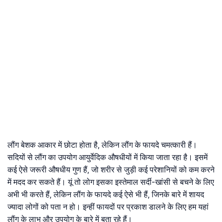
लौंग बेशक आकार में छोटा होता है, लेकिन लौंग के फायदे चमत्कारी हैं।
सदियों से लौंग का उपयोग आयुर्वेदिक औषधीयों में किया जाता रहा है। इसमें
कई ऐसे जरूरी औषधीय गुण हैं, जो शरीर से जुड़ी कई परेशानियों को कम करने
में मदद कर सकते हैं। यूं तो लोग इसका इस्तेमाल सर्दी-खांसी से बचने के लिए
अभी भी करते हैं, लेकिन लौंग के फायदे कई ऐसे भी हैं, जिनके बारे में शायद
ज्यादा लोगों को पता न हो। इन्हीं फायदों पर प्रकाश डालने के लिए हम यहां
लौंग के लाभ और उपयोग के बारे में बता रहे हैं।