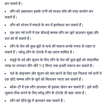
कर सकते हैं।
लौंग को उबालकर इसके पानी को माउथ वॉश की तरह उपयोग कर
सकते हैं।
लौंग को भोजन में मसाले के रूप में इस्तेमाल कर सकते हैं।
एक कप गर्म पानी में एक चौथाई चम्मच लौंग का चूर्ण डालकर सुबह और
रात को पी सकते हैं।
लौंग के तेल की कुछ बूंदों से माथे की मसाज करके तनाव से राहत पा
सकते हैं। घरेलू लौंग के टोटके में यह उपाय शामिल है।
मसूड़े के दर्द और सूजन के लिए लौंग के तेल की कुछ बूंदों को संक्रमित
जगह पर लगाकर धीरे-धीरे 1-2 मिनट तक हल्की मसाज कर सकते हैं।
गले के संक्रमण और सूजन को कम करने के लिए एक गिलास गर्म पानी में
एक छोटे चम्मच लौंग के चूर्ण को मिलाकर गरारा कर सकते हैं।
ब्लैक-टी में एक लौंग डालकर भी इसका सेवन कर सकते हैं। इसे सर्दी-
जुकाम ठीक करने के लिए घरेलू लौंग के टोटके भी कहा जाता है।
लौंग को सीधे मुंह में डालकर चबा सकते हैं।