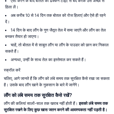
ऐसा करने के बाद बोतल का ढक्कन टाइट से बंद करके उसे अच्छा से
हिला लें।
अब करीब 10 से 14 दिन तक बोतल को रोज हिलाएं और ऐसे ही रहने
दें।
14 दिन के बाद लौंग के गुण जैतून तेल में समा जाएंगे और लौंग का तेल
बनकर तैयार हो जाएगा।
चाहें, तो बोतल में से साबुत लौंग या लौंग के पाउडर को छान कर निकाल
सकते हैं।
अन्यथा, उन्हीं के साथ तेल का इस्तेमाल कर सकते हैं।
स्क्रॉल करें
चलिए, आगे जानते हैं कि लौंग को लंबे समय तक सुरक्षित कैसे रखा जा सकता
है। उसके बाद लौंग खाने के नुकसान के बारे में जानेंगे।
लौंग को लंबे समय तक सुरक्षित कैसे रखें?
लौंग की कलियां सालों-साल तक खराब नहीं होती हैं।
इसको लंबे समय तक
सुरक्षित रखने के लिए कुछ खास जतन करने की आवश्यकता नहीं पड़ती है।