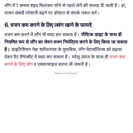
लौंग में 1 चम्मच शहद मिलाकर सोने से पहले लेने की सलाह दी जाती है। हां,
पाचन संबंधी परेशानी बढ़ने पर डॉक्टर से संपर्क जरूर करें।
6. वजन कम करने के लिए लवंग खाने के फायदे
वजन कम करने में लौंग भी मदद कर सकता है।
पौष्टिक डाइट के साथ ही
नियमित रूप से लौंग का सेवन वजन नियंत्रित करने के लिए किया जा सकता
है।
डाइटिशियन नेहा श्रीवास्तव के मुताबिक, लौंग मेटाबॉलिज्म को बढ़ावा
देकर वैट मैनेजमेंट में मदद कर सकता है। घरेलू उपाय के साथ ही
वजन कम
करने के लिए योग
व एक्सरसाइज करना भी जरूरी है।