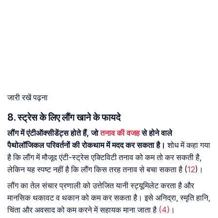
जारी रखें पढ़ना
8. स्ट्रेस के लिए लौंग खाने के फायदे
लौंग में एंटीऑक्सीडेंट्स होते हैं, जो
तनाव की वजह
से होने वाले
पैथोलॉजिकल परिवर्तनों की रोकथाम में मदद कर सकता है।
शोध में कहा गया
है कि लौंग में मौजूद एंटी-स्ट्रेस एक्टिविटी तनाव को कम तो कर सकती है,
लेकिन यह स्पष्ट नहीं है कि लौंग किस तरह तनाव से बचा सकता है (
12
)।
लौंग का तेल संचार प्रणाली को उत्तेजित यानी स्ट्यूमिलेट करता है और
मानसिक थकावट व थकान को कम कर सकता है। इसे अनिद्रा, स्मृति हानि,
चिंता और अवसाद को कम करने में सहायक माना जाता है
(4)
।