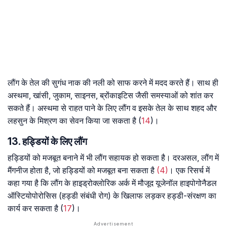
लौंग के तेल की सुगंध नाक की नली को साफ करने में मदद करते हैं। साथ ही
अस्थमा, खांसी, जुकाम, साइनस, ब्रोंकाइटिस जैसी समस्याओं को शांत कर
सकते हैं। अस्थमा से राहत पाने के लिए लौंग व इसके तेल के साथ शहद और
लहसुन के मिश्रण का सेवन किया जा सकता है (
14
)।
13. हड्डियों के लिए लौंग
हड्डियों को मजबूत बनाने में भी लौंग सहायक हो सकता है। दरअसल, लौंग में
मैंगनीज होता है, जो हड्डियों को मजबूत बना सकता है
(4)
। एक रिसर्च में
कहा गया है कि लौंग के हाइड्रोक्लोरिक अर्क में मौजूद यूजेनॉल हाइपोगोनैडल
ऑस्टियोपोरोसिस (हड्डी संबंधी रोग) के खिलाफ लड़कर हड्डी-संरक्षण का
कार्य कर सकता है (
17
)।