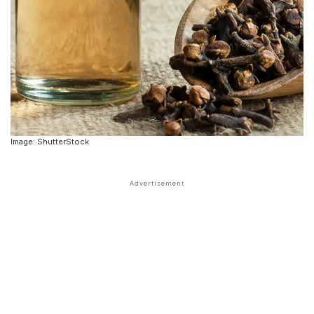
Image: ShutterStock