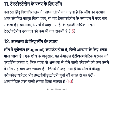
11. टेस्टोस्टेरोन के स्तर के लिए लौंग
बनारस हिंदू विश्वविद्यालय के शोधकर्ताओं का कहना है कि लौंग का प्रयोग
अगर संयमित मात्रा किया जाए, तो यह टेस्टोस्टेरोन के उत्पादन में मदद कर
सकता है। हालांकि, रिसर्च में कहा गया है कि इसकी अधिक मात्रा
टेस्टोस्टेरोन उत्पादन को कम भी कर सकती है (
15
)।
12. अस्थमा के लिए लौंग के उपाय
लौंग में यूजेनॉल (Eugenol) कंपाउंड होता है, जिसे अस्थमा के लिए अच्छा
माना जाता है।
एक शोध के अनुसार, यह कंपाउंड एंटीअस्थमेटिक प्रभाव को
प्रदर्शित करता है, जिस वजह से अस्थमा से होने वाली परेशानी को कम करने
में लौंग सहायता कर सकता है। रिसर्च में कहा गया है कि लौंग में मौजूद
ब्रोन्कोडायलेटर और इम्यूनोमॉड्यूलेटरी गुणों की वजह से यह एंटी-
अस्थमेटिक ड्रग जैसी क्षमता दिखा सकता है (
16
)।