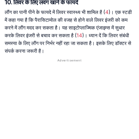
10. लिवर के लिए लवंग खाने के फायदे
लौंग का पानी पीने के फायदे में लिवर स्वास्थ्य भी शामिल है (
4
)। एक स्टडी
में कहा गया है कि पैरासिटामोल की वजह से होने वाले लिवर इंजरी को कम
करने में लौंग मदद कर सकता है। यह साइटोप्लाज्मिक एंजाइम्स में सुधार
करके लिवर इंजरी से बचाव कर सकता है (
14
)। ध्यान दें कि लिवर संबंधी
समस्या के लिए लौंग पर निर्भर नहीं रहा जा सकता है। इसके लिए डॉक्टर से
संपर्क करना जरूरी है।