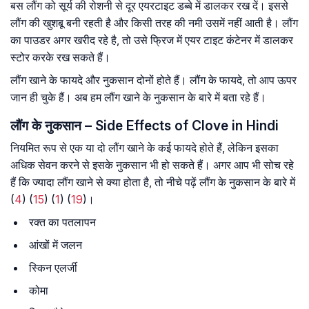
बस लौंग को सूर्य की रोशनी से दूर एयरटाइट डब्बे में डालकर रख दें। इससे
लौंग की खुशबू बनी रहती है और किसी तरह की नमी उसमें नहीं आती है। लौंग
का पाउडर अगर खरीद रहे है, तो उसे फ्रिज में एयर टाइट कंटेनर में डालकर
स्टोर करके रख सकते हैं।
लौंग खाने के फायदे और नुकसान दोनों होते हैं। लौंग के फायदे, तो आप ऊपर
जान ही चुके हैं। अब हम लौंग खाने के नुकसान के बारे में बता रहे हैं।
लौंग के नुकसान – Side Effects of Clove in Hindi
नियमित रूप से एक या दो लौंग खाने के कई फायदे होते हैं, लेकिन इसका
अधिक सेवन करने से इसके नुकसान भी हो सकते हैं। अगर आप भी सोच रहे
हैं कि ज्यादा लौंग खाने से क्या होता है, तो नीचे पढ़ें लौंग के नुकसान के बारे में
(
4
) (
15
) (
1
) (
19
)।
रक्त का पतलापन
आंखों में जलन
स्किन एलर्जी
कोमा