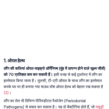
1. ओरल हेल्थ
लौंग की कलियां ओरल माइक्रो ऑर्गेनिज्म (मुंह में उत्पन्न होने वाले सूक्ष्म जीवों)
को 70 प्रतिशत कम कर सकती हैं।
इसी वजह से कई टूथपेस्ट में लौंग का
इस्तेमाल किया जाता है। तुलसी, टी-ट्री ऑयल के साथ लौंग का इस्तेमाल
करके घर पर ही बनाया गया माउथ वॉश ओरल हेल्थ को बेहतर रख सकता है
(2)
।
लौंग का तेल भी विभिन्न पीरियडोंटल पैथोजेन (Periodontal
Pathogens) से बचाव कर सकता है। यह वो बैक्टीरिया होते हैं, जो
मसूड़ों