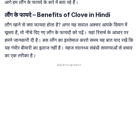
आगे हम लौंग के फायदे के बारे में बता रहे हैं।
लौंग के फायदे – Benefits of Clove in Hindi
लौंग खाने से क्या फायदा होता है? अगर यह सवाल अक्सर आपके दिमाग में
घूमता है, तो नीचे दिए गए लौंग के फायदों को पढ़ें। यहां रिसर्च के आधार पर
हमने जानकारी दी है। बस लौंग का इस्तेमाल करते समय यह बात याद रखें कि
यह गंभीर बीमारी का इलाज नहीं है। महज स्वास्थ्य संबंधी समस्याओं से बचाव
का एक तरीका है।