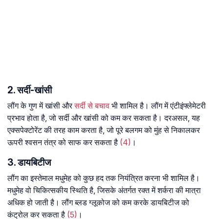
2. सर्दी-खांसी
लौंग के गुण में खांसी और
सर्दी से बचाव
भी शामिल है। लौंग में एंटीइंफ्लेमेटरी
प्रभाव होता है, जो सर्दी और खांसी को कम कर सकता है। दरअसल, यह
एक्सपेक्टोरेंट की तरह काम करता है, जो पूरे बलगम को मुंह से निकालकर
ऊपरी श्वसन तंत्र को साफ कर सकता है
(4)
।
3. डायबिटीज
लौंग का इस्तेमाल मधुमेह को कुछ हद तक नियंत्रित करना भी शामिल है।
मधुमेह वो चिकित्सकीय स्थिति है, जिसके अंतर्गत रक्त में शर्करा की मात्रा
अधिक हो जाती है। लौंग ब्लड ग्लूकोज को कम करके डायबिटीज को
कंट्रोल कर सकता है
(5)
।