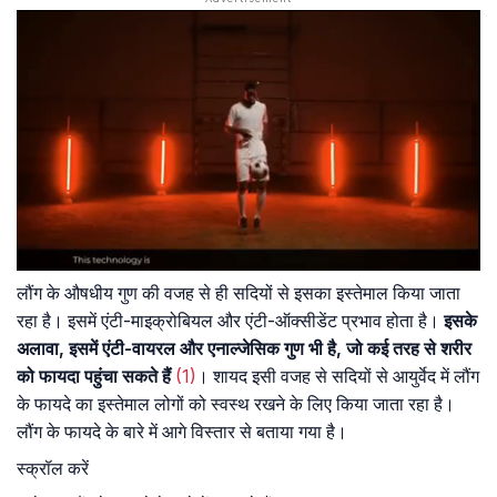
लौंग के औषधीय गुण की वजह से ही सदियों से इसका इस्तेमाल किया जाता
रहा है। इसमें एंटी-माइक्रोबियल और एंटी-ऑक्सीडेंट प्रभाव होता है।
इसके
अलावा, इसमें एंटी-वायरल और एनाल्जेसिक गुण भी है, जो कई तरह से शरीर
को फायदा पहुंचा सकते हैं
(1)
। शायद इसी वजह से सदियों से आयुर्वेद में लौंग
के फायदे का इस्तेमाल लोगों को स्वस्थ रखने के लिए किया जाता रहा है।
लौंग के फायदे के बारे में आगे विस्तार से बताया गया है।
स्क्रॉल करें