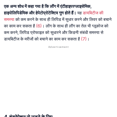
एक अन्य शोध में कहा गया है कि लौंग में एंटीहाइपरग्लाइसेमिक,
हाइपोलिपिडेमिक और हेपेटोप्रोटेक्टिव गुण होते हैं।
यह
डायबिटीज की
समस्या
को कम करने के साथ ही लिपिड में सुधार करने और लिवर को बचाने
का काम कर सकता है
(6)
। लोंग के साथ ही लौंग का तेल भी ग्लूकोज को
कम करने, लिपिड प्रोफाइल को सुधारने और किडनी संबंधी समस्या से
डायबिटीज के मरीजों को बचाने का काम कर सकता है
(7)
।