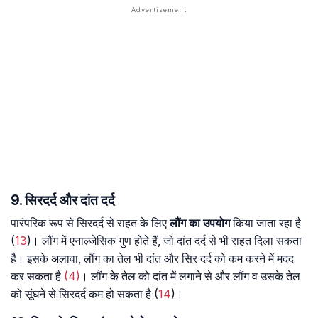
9. सिरदर्द और दांत दर्द
पारंपरिक रूप से सिरदर्द से राहत के लिए
लौंग का उपयोग
किया जाता रहा है
(
13
)। लौंग में एनाल्जेसिक गुण होते हैं, जो दांत दर्द से भी राहत दिला सकता
है। इसके अलावा, लौंग का तेल भी दांत और सिर दर्द को कम करने में मदद
कर सकता है
(4)
। लौंग के तेल को दांत में लगाने से और लौंग व उसके तेल
को सूंघने से सिरदर्द कम हो सकता है (
14
)।