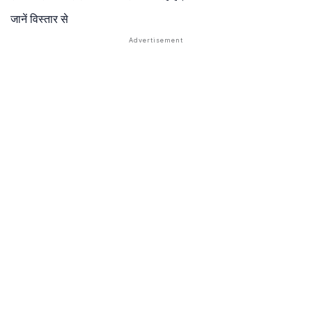
जानें विस्तार से