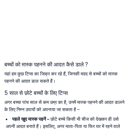
बच्चों को मास्क पहनने की आदत कैसे डाले ?
यहां हम कुछ टिप्स का जिक्र कर रहे हैं, जिनकी मदद से बच्चों को मास्क
पहनने की आदत डाल सकते हैं।
5 साल से छोटे बच्चों के लिए टिप्स
अगर बच्चा पांच साल से कम उम्र का है, उनमें मास्क पहनने की आदत डालने
के लिए निम्न उपायों को अपनाया जा सकता है –
पहले खुद मास्क पहनें –
छोटे बच्चे किसी भी चीज को देखकर ही उसे
अपनी आदत बनाते हैं। इसलिए, अगर माता-पिता या फिर घर में रहने वाले