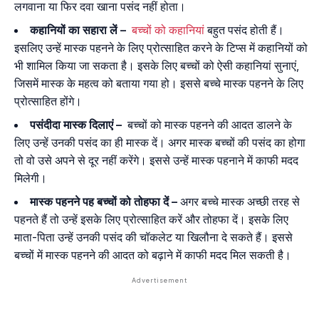
लगवाना या फिर दवा खाना पसंद नहीं होता।
कहानियों का सहारा लें –
बच्चों को कहानियां
बहुत पसंद होती हैं।
इसलिए उन्हें मास्क पहनने के लिए प्रोत्साहित करने के टिप्स में कहानियों को
भी शामिल किया जा सकता है। इसके लिए बच्चों को ऐसी कहानियां सुनाएं,
जिसमें मास्क के महत्व को बताया गया हो। इससे बच्चे मास्क पहनने के लिए
प्रोत्साहित होंगे।
पसंदीदा मास्क दिलाएं –
बच्चों को मास्क पहनने की आदत डालने के
लिए उन्हें उनकी पसंद का ही मास्क दें। अगर मास्क बच्चों की पसंद का होगा
तो वो उसे अपने से दूर नहीं करेंगे। इससे उन्हें मास्क पहनाने में काफी मदद
मिलेगी।
मास्क पहनने पह बच्चों को तोहफा दें –
अगर बच्चे मास्क अच्छी तरह से
पहनते हैं तो उन्हें इसके लिए प्रोत्साहित करें और तोहफा दें। इसके लिए
माता-पिता उन्हें उनकी पसंद की चॉकलेट या खिलौना दे सकते हैं। इससे
बच्चों में मास्क पहनने की आदत को बढ़ाने में काफी मदद मिल सकती है।