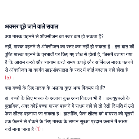
अक्सर पूछे जाने वाले सवाल
क्या मास्क पहनने से ऑक्सीजन का स्तर कम हो सकता है?
नहीं, मास्क पहनने से ऑक्सीजन का स्तर कम नहीं हो सकता है। इस बात की
पुष्टि मास्क पहनने के प्रभावों पर किए गए शोध से होती है, जिसमें बताया गया
है कि आराम करते और व्यायाम करते समय कपड़े और सर्जिकल मास्क पहनने
से ऑक्सीजन या कार्बन डाइऑक्साइड के स्तर में कोई बदलाव नहीं होता है
(5)
।
क्या बच्चों के लिए मास्क के अलावा कुछ अन्य विकल्प भी हैं?
हां, बच्चों के लिए मास्क के अलावा कुछ अन्य विकल्प भी हैं। डब्ल्यूएचओ के
मुताबिक, अगर कोई बच्चा मास्क पहनने में सक्षम नहीं हो तो ऐसी स्थिति में उसे
फेस शील्ड पहनाया जा सकता है। हालांकि, फेस शील्ड को वायरस को दूसरों
तक फैलने से रोकने के लिए मास्क के समान सुरक्षा प्रदान कराने में सक्षम
नहीं माना जाता है
(1)
।