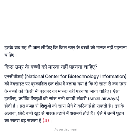
इसके बाद यह भी जान लीजिए कि किस उम्र के बच्चों को मास्क नहीं पहनाना
चाहिए।
किस उम्र के बच्चों को मास्क नहीं पहनना चाहिए?
एनसीबीआई (National Center for Biotechnology Information)
की वेबसाइट पर प्रकाशित एक शोध में बताया गया है कि दो साल से कम उम्र
के बच्चों को किसी भी प्रकार का मास्क नहीं पहनाया जाना चाहिए। ऐसा
इसलिए, क्योंकि शिशुओं की सांस नली काफी संकरी (small airways)
होती हैं। इस वजह से शिशुओं को सांस लेने में कठिनाई हो सकती है। इसके
अलावा, छोटे बच्चे खुद से मास्क हटाने में असमर्थ होते हैं। ऐसे में उनमें घुटन
का खतरा बढ़ सकता है
(4)
।