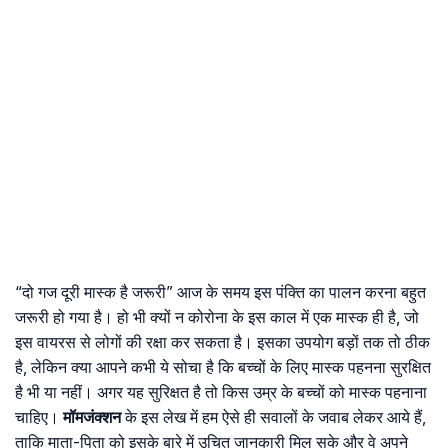
“दो गज दूरी मास्क है जरूरी” आज के समय इस पंक्ति का पालन करना बहुत
जरूरी हो गया है। हो भी क्यों न कोरोना के इस काल में एक मास्क ही है, जो
इस वायरस से लोगों की रक्षा कर सकता है। इसका उपयोग बड़ों तक तो ठीक
है, लेकिन क्या आपने कभी ये सोचा है कि बच्चों के लिए मास्क पहनना सुरक्षित
है भी या नहीं। अगर यह सुरिक्षत है तो किस उम्र के बच्चों को मास्क पहनाना
चाहिए।
मॉमजंक्शन
के इस लेख में हम ऐसे ही सवालों के जवाब लेकर आये हैं,
ताकि माता-पिता को इसके बारे में उचित जानकारी मिल सके और वे अपने