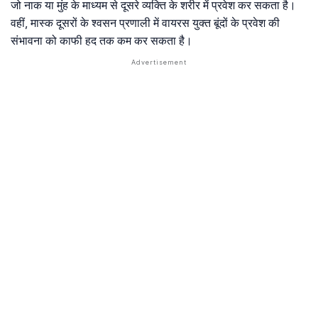
जो नाक या मुंह के माध्यम से दूसरे व्यक्ति के शरीर में प्रवेश कर सकता है।
वहीं, मास्क दूसरों के श्वसन प्रणाली में वायरस युक्त बूंदों के प्रवेश की
संभावना को काफी हद तक कम कर सकता है।