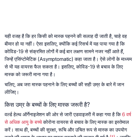
यही वजह है कि हर किसी को मास्क पहनने की सलाह दी जाती है, चाहे वह
बीमार हो या नहीं। ऐसा इसलिए, क्योंकि कई रिसर्च में यह पाया गया है कि
कोविड-19 से संक्रमित लोगों में कई बार लक्षण सामने नजर नहीं आते हैं,
जिन्हें एसिंप्टोमेटिक (Asymptomatic) कहा जाता है। ऐसे लोगों के माध्यम
से भी यह वायरस फैल सकता है। इसलिए, कोविड-19 से बचाव के लिए
मास्क को जरूरी माना गया है।
चलिए, अब जरा मास्क पहनाने के लिए बच्चों की सही उम्र के बारे में जान
लीजिए।
किस उम्र के बच्चों के लिए मास्क जरूरी है?
वर्ल्ड हेल्थ ऑर्गेनाइजेशन की ओर से जारी एडवाइजरी में कहा गया है कि
6 वर्ष
से अधिक आयु के बच्चे
कोरोना वायरस से बचाव के लिए मास्क का इस्तेमाल
करें। साथ ही, बच्चों की सुरक्षा, रूचि और उचित रूप से मास्क का उपयोग