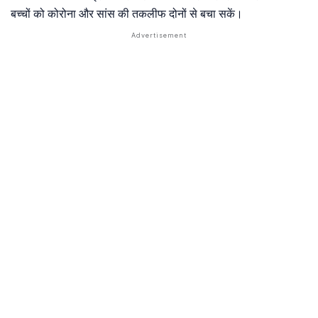
बच्चों को कोरोना और सांस की तकलीफ दोनों से बचा सकें।