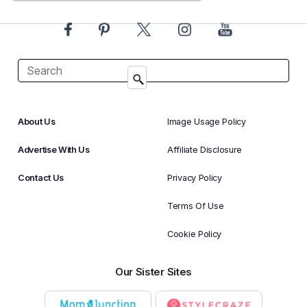
About Us
Image Usage Policy
Advertise With Us
Affiliate Disclosure
Contact Us
Privacy Policy
Terms Of Use
Cookie Policy
Our Sister Sites