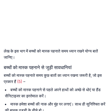
लेख के इस भाग में बच्चों को मास्क पहनाते समय ध्यान रखने योग्य बातें
जानिए।
बच्चों को मास्क पहनाने से जुड़ी सावधानियां
बच्चों को मास्क पहनाते समय कुछ बातों का ध्यान रखना जरूरी है, जो इस
प्रकार हैं
(5)
–
बच्चों को मास्क पहनाने से पहले अपने हाथों को अच्छे से धोएं या हैंड
सैनिटाइजर का इस्तेमाल करें।
मास्क हमेशा बच्चों की नाक और मुंह पर लगाएं। साथ ही सुनिश्चित करें
की मास्क ठुड्डी के नीचे हो।