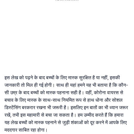
इस लेख को पढ़ने के बाद बच्चों के लिए मास्क सुरक्षित है या नहीं, इसकी
जानकारी तो मिल ही गई होगी। साथ ही यहां हमने यह भी बताया है कि कौन-
सी उम्र के बाद बच्चों को मास्क पहनाना सही है। वहीं, कोरोना वायरस से
बचाव के लिए मास्क के साथ-साथ नियमित रूप से हाथ धोना और सोशल
डिस्टेंसिंग बरकरार रखना भी जरूरी है। इसलिए इन बातों का भी ध्यान जरूर
रखें, तभी इस महामारी से बचा जा सकता है। हम उम्मीद करते हैं कि हमारा
यह लेख बच्चों को मास्क पहनाने से जुड़ी शंकाओं को दूर करने में आपके लिए
मददगार साबित रहा होगा।