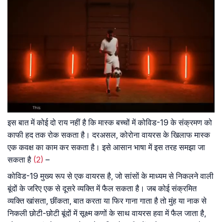
इस बात में कोई दो राय नहीं है कि मास्क बच्चों में कोविड-19 के संक्रमण को
काफी हद तक रोक सकता है। दरअसल, कोरोना वायरस के खिलाफ मास्क
एक कवक्ष का काम कर सकता है। इसे आसान भाषा में इस तरह समझा जा
सकता है
(2)
–
कोविड-19 मुख्य रूप से एक वायरस है, जो सांसों के माध्यम से निकलने वाली
बूंदों के जरिए एक से दूसरे व्यक्ति में फैल सकता है। जब कोई संक्रमित
व्यक्ति खांसता, छींकता, बात करता या फिर गाना गाता है तो मुंह या नाक से
निकली छोटी-छोटी बूंदों में सूक्ष्म कणों के साथ वायरस हवा में फैल जाता है,