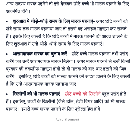
अन्य सदस्य मास्क पहनेंगे तो इसे देखकर छोटे बच्चे भी मास्क पहनने के लिए
आकर्षित होंगे।
शुरुआत में थोड़े-थोड़े समय के लिए मास्क पहनाएं-
अगर छोटे बच्चों को
लंबे समय तक मास्क पहनाया जाए तो इससे वह असहज महसूस कर सकते
हैं। इसके लिए जरूरी है कि छोटे बच्चों में मास्क पहनने की आदत डालने के
लिए शुरुआत में उन्हें थोड़े-थोड़े समय के लिए मास्क पहनाएं।
आरामदायक मास्क का चुनाव करें –
छोटे बच्चे मास्क पहनना तभी पसंद
करेंगे जब उन्हें आरामदायक मास्क मिलेगा। अगर मास्क पहनने से उन्हें किसी
प्रकार की तकलीफ महसूस होगी तो वो मास्क को बार-बार हटाने की जिद
करेंगे। इसलिए, छोटे बच्चों को मास्क पहनने की आदत डालने के लिए जरूरी
है कि उन्हें आरामदायक मास्क पहनाया जाए।
खिलौनों को भी मास्क पहनाएं –
छोटे बच्चों को खिलौने
बहुत पसंद होते
हैं। इसलिए, बच्चों के खिलौनों (जैसे डॉल, टेडी बियर आदि) को भी मास्क
पहनाएं। इससे बच्चे मास्क पहनने के लिए प्रोत्साहित होंगे।