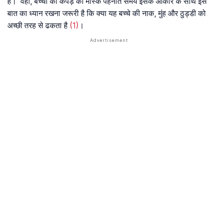
है। वहीं, बच्चों को कपड़े का मास्क पहनाते समय इसके आकार के साथ इस
बात का ध्यान रखना जरूरी है कि क्या यह बच्चे की नाक, मुंह और ठुड्डी को
अच्छी तरह से ढकता है
(1)
।