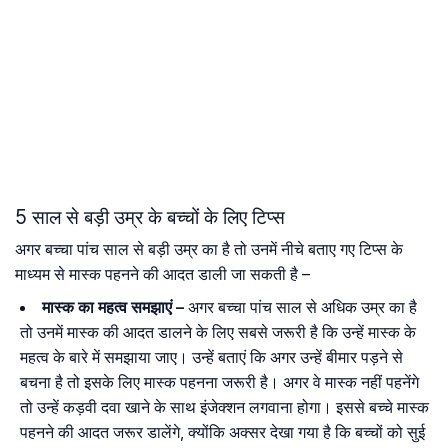
5 साल से बड़ी उम्र के बच्चों के लिए टिप्स
अगर बच्चा पांच साल से बड़ी उम्र का है तो उनमें नीचे बताए गए टिप्स के
माध्यम से मास्क पहनने की आदत डाली जा सकती है –
मास्क का महत्व समझाएं –
अगर बच्चा पांच साल से अधिक उम्र का है
तो उनमें मास्क की आदत डालने के लिए सबसे जरूरी है कि उन्हें मास्क के
महत्व के बारे में समझाया जाए। उन्हें बताएं कि अगर उन्हें बीमार पड़ने से
बचना है तो इसके लिए मास्क पहनना जरूरी है। अगर वे मास्क नहीं पहनेंगे
तो उन्हें कड़वी दवा खाने के साथ इंजेक्शन लगवाना होगा। इससे बच्चे मास्क
पहनने की आदत जरूर डालेंगे, क्योंकि अक्सर देखा गया है कि बच्चों को सुई