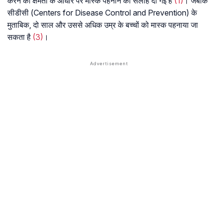
करने की क्षमता के आधार पर मास्क पहनाने की सलाह दी गई है
(1)
। जबकि
सीडीसी (Centers for Disease Control and Prevention) के
मुताबिक, दो साल और उससे अधिक उम्र के बच्चों को मास्क पहनाया जा
सकता है
(3)
।