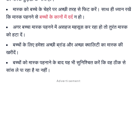
मास्क को बच्चे के चेहरे पर अच्छी तरह से फिट करें। साथ ही ध्यान रखें
कि मास्क पहनने से
बच्चों के कानों में दर्द
न हो।
अगर बच्चा मास्क पहनने में असहज महसूस कर रहा हो तो तुरंत मास्क
को हटा दें।
बच्चों के लिए हमेशा अच्छी ब्रांड और अच्छा क्वालिटी का मास्क की
खरीदें।
बच्चों को मास्क पहनाने के बाद यह भी सुनिश्चित करें कि वह ठीक से
सांस ले पा रहा है या नहीं।