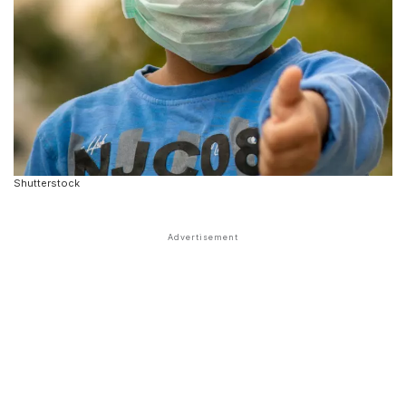
Shutterstock