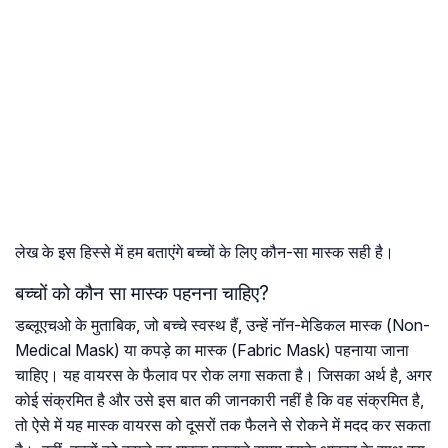
लेख के इस हिस्से में हम बताएंगे बच्चों के लिए कौन-सा मास्क सही है।
बच्चों को कौन सा मास्क पहनना चाहिए?
डब्लूएचओ के मुताबिक, जो बच्चे स्वस्थ हैं, उन्हें नॉन-मेडिकल मास्क (Non-
Medical Mask) या कपड़े का मास्क (Fabric Mask) पहनाया जाना
चाहिए। यह वायरस के फैलाव पर रोक लगा सकता है। जिसका अर्थ है, अगर
कोई संक्रमित है और उसे इस बात की जानकारी नहीं है कि वह संक्रमित है,
तो ऐसे में यह मास्क वायरस को दूसरों तक फैलने से रोकने में मदद कर सकता