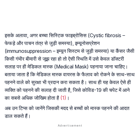
इसके अलावा, अगर बच्चा सिस्टिक फाइब्रोसिस (Cystic fibrosis –
फेफड़े और पाचन तंत्र से जुड़ी समस्या), इम्यूनोसप्रेशन
(immunosuppression – इम्यून सिस्टम से जुड़ी समस्या) या कैंसर जैसी
किसी गंभीर बीमारी से जूझ रहा हो तो ऐसी स्थिति में उसे केवल डॉक्टरी
सलाह पर ही मेडिकल मास्क (Medical Mask) पहनाया जाना चाहिए।
बताया जाता है कि मेडिकल मास्क वायरस के फैलाव को रोकने के साथ-साथ
पहनने वाले को सुरक्षा भी प्रदान करा सकता है। साथ ही यह केवल ऐसे ही
व्यक्ति को पहनने की सलाह दी जाती है, जिसे कोविड-19 की चपेट में आने
का सबसे अधिक जोखिम होता है
(1)
।
अब उन टिप्स को जानेंगे जिसकी मदद से बच्चों को मास्क पहनने की आदत
डाल सकते हैं।