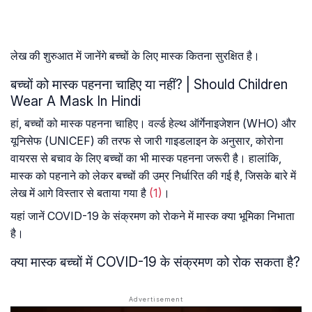
लेख की शुरुआत में जानेंगे
बच्चों के लिए मास्क कितना सुरक्षित है।
बच्चों को मास्क पहनना चाहिए या नहीं? | Should Children
Wear A Mask In Hindi
हां, बच्चों को मास्क पहनना चाहिए। वर्ल्ड हेल्थ ऑर्गेनाइजेशन (WHO) और
यूनिसेफ (UNICEF) की तरफ से जारी गाइडलाइन के अनुसार, कोरोना
वायरस से बचाव के लिए बच्चों का भी मास्क पहनना जरूरी है। हालांकि,
मास्क को पहनाने को लेकर बच्चों की उम्र निर्धारित की गई है, जिसके बारे में
लेख में आगे विस्तार से बताया गया है
(1)
।
यहां जानें COVID-19 के संक्रमण को रोकने में मास्क क्या भूमिका निभाता
है।
क्या मास्क बच्चों में COVID-19 के संक्रमण को रोक सकता है?