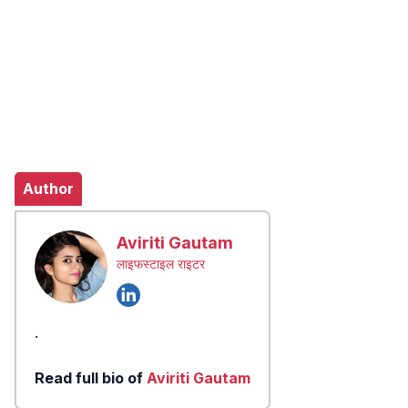
Author
Aviriti Gautam
लाइफस्टाइल राइटर
.
Read full bio of
Aviriti Gautam