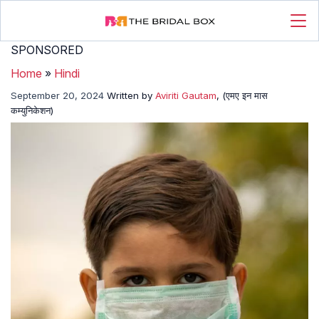
SPONSORED
Home
»
Hindi
September 20, 2024
Written by
Aviriti Gautam
, (एमए इन मास
कम्युनिकेशन)