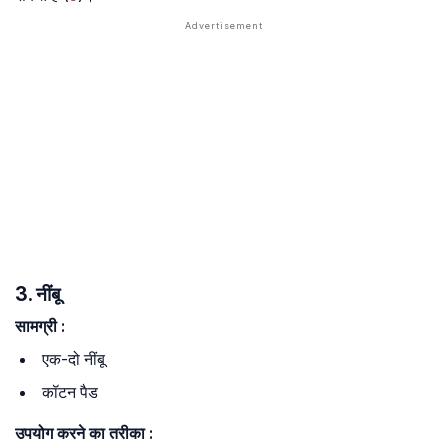
3. नींबू
सामग्री
:
एक-दो नींबू
कॉटन पैड
उपयोग
करने
का
तरीका
: