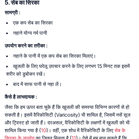
5. सेब का सिरका
सामग्री
:
एक कप सेब का सिरका
नहाने योग्य गर्म पानी
उपयोग
करने
का
तरीका
:
नहाने के पानी में एक कप सेब का सिरका मिलाएं।
खुजली के लिए घरेलू उपचार करने के लिए लगभग 15 मिनट तक इसमें
शरीर को डुबोकर रखें।
बाद में साफ पानी से नहा लें।
कैसे
है
लाभदायक
:
जैसा कि हम ऊपर बता चुके हैं कि खुजली की समस्या विभिन्न कारणों से हो
सकती है। इसमें वैरिकोसिटी (Varicosity) भी शामिल है, जिसमें नसें सूज
और ट्विस्ट हो जाती हैं। दरअसल, वैरिकोसिटी के लक्षणों में खुजली को भी
शामिल किया गया है (
10
)। वहीं, एक शोध में वैरिकोसिटी के लिए
सेब के
सिरका के उपयोग
का जिक्र मिलता है (
11
)। ऐसे में हम मान सकते हैं कि