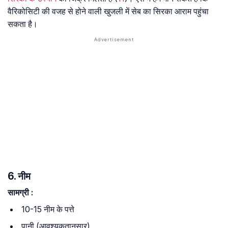
वैरिकोसिटी की वजह से होने वाली खुजली में सेब का सिरका आराम पहुंचा
सकता है।
6. नीम
सामग्री
:
10-15 नीम के पत्ते
पानी (आवश्यकतानुसार)