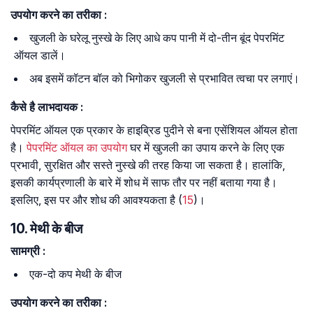
उपयोग
करने
का
तरीका
:
खुजली के घरेलू नुस्खे के लिए आधे कप पानी में दो-तीन बूंद पेपरमिंट
ऑयल डालें।
अब इसमें कॉटन बॉल को भिगोकर खुजली से प्रभावित त्वचा पर लगाएं।
कैसे
है
लाभदायक
:
पेपरमिंट ऑयल एक प्रकार के हाइब्रिड पुदीने से बना एसेंशियल ऑयल होता
है।
पेपरमिंट ऑयल का उपयोग
घर में खुजली का उपाय करने के लिए एक
प्रभावी, सुरक्षित और सस्ते नुस्खे की तरह किया जा सकता है। हालांकि,
इसकी कार्यप्रणाली के बारे में शोध में साफ तौर पर नहीं बताया गया है।
इसलिए, इस पर और शोध की आवश्यकता है (
15
)।
10. मेथी के बीज
सामग्री
:
एक-दो कप मेथी के बीज
उपयोग
करने
का
तरीका
: