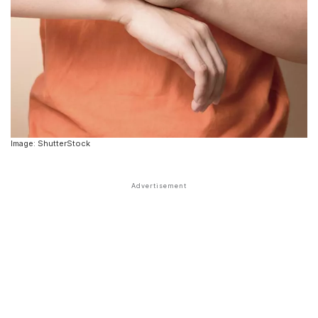
Image: ShutterStock