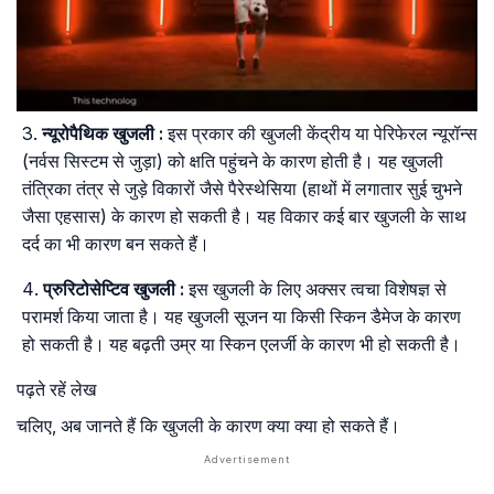
न्यूरोपैथिक
खुजली
:
इस प्रकार की खुजली केंद्रीय या पेरिफेरल न्यूरॉन्स
(नर्वस सिस्टम से जुड़ा) को क्षति पहुंचने के कारण होती है। यह खुजली
तंत्रिका तंत्र से जुड़े विकारों जैसे पैरेस्थेसिया (हाथों में लगातार सुई चुभने
जैसा एहसास) के कारण हो सकती है। यह विकार कई बार खुजली के साथ
दर्द का भी कारण बन सकते हैं।
प्रुरिटोसेप्टिव
खुजली
:
इस खुजली के लिए अक्सर त्वचा विशेषज्ञ से
परामर्श किया जाता है। यह खुजली सूजन या किसी स्किन डैमेज के कारण
हो सकती है। यह बढ़ती उम्र या स्किन एलर्जी के कारण भी हो सकती है।
पढ़ते रहें लेख
चलिए, अब जानते हैं कि खुजली के कारण क्या क्या हो सकते हैं।