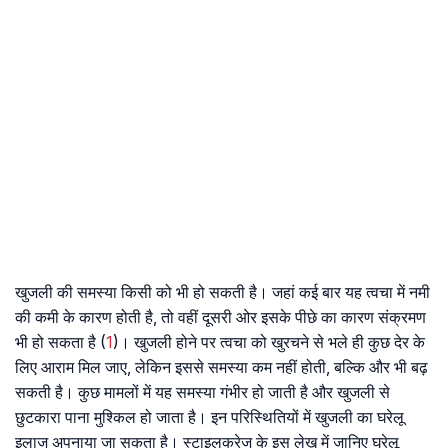
खुजली की समस्या किसी को भी हो सकती है। जहां कई बार यह त्वचा में नमी
की कमी के कारण होती है, तो वहीं दूसरी ओर इसके पीछे का कारण संक्रमण
भी हो सकता है (
1
)। खुजली होने पर त्वचा को खुरचने से भले ही कुछ देर के
लिए आराम मिल जाए, लेकिन इससे समस्या कम नहीं होती, बल्कि और भी बढ़
सकती है। कुछ मामलों में यह समस्या गंभीर हो जाती है और खुजली से
छुटकारा पाना मुश्किल हो जाता है। इन परिस्थितियों में खुजली का घरेलू
इलाज अपनाया जा सकता है। स्टाइलक्रेज के इस लेख में जानिए घरेलू