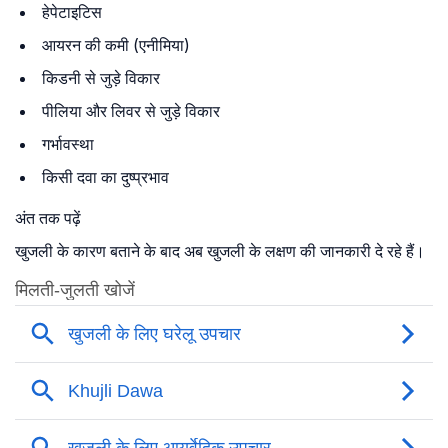
हेपेटाइटिस
आयरन की कमी (एनीमिया)
किडनी से जुड़े विकार
पीलिया और लिवर से जुड़े विकार
गर्भावस्था
किसी दवा का दुष्प्रभाव
अंत तक पढ़ें
खुजली के कारण बताने के बाद अब खुजली के लक्षण की जानकारी दे रहे हैं।