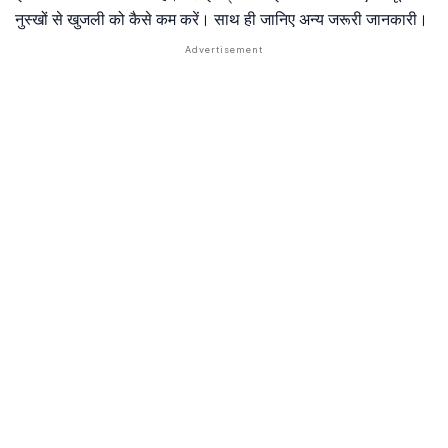
नुस्खों से खुजली को कैसे कम करें। साथ ही जानिए अन्य जरूरी जानकारी।