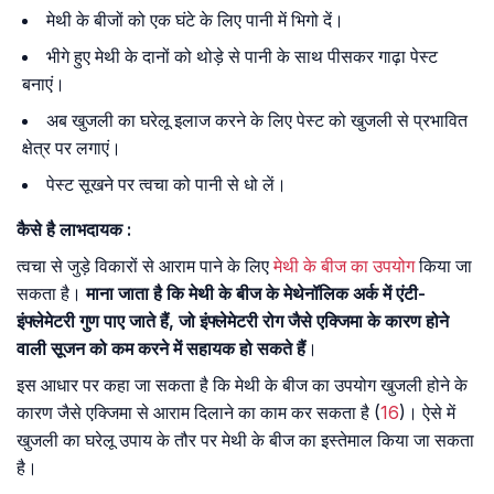
मेथी के बीजों को एक घंटे के लिए पानी में भिगो दें।
भीगे हुए मेथी के दानों को थोड़े से पानी के साथ पीसकर गाढ़ा पेस्ट
बनाएं।
अब खुजली का घरेलू इलाज करने के लिए पेस्ट को खुजली से प्रभावित
क्षेत्र पर लगाएं।
पेस्ट सूखने पर त्वचा को पानी से धो लें।
कैसे
है
लाभदायक
:
त्वचा से जुड़े विकारों से आराम पाने के लिए
मेथी के बीज का उपयोग
किया जा
सकता है।
माना जाता है कि मेथी के बीज के मेथेनॉलिक अर्क में एंटी-
इंफ्लेमेटरी गुण पाए जाते हैं, जो इंफ्लेमेटरी रोग जैसे एक्जिमा के कारण होने
वाली सूजन को कम करने में सहायक हो सकते हैं
।
इस आधार पर कहा जा सकता है कि मेथी के बीज का उपयोग खुजली होने के
कारण जैसे एक्जिमा से आराम दिलाने का काम कर सकता है (
16
)। ऐसे में
खुजली का घरेलू उपाय के तौर पर मेथी के बीज का इस्तेमाल किया जा सकता
है।