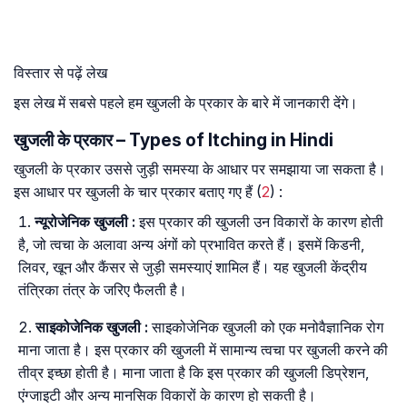
विस्तार से पढ़ें लेख
इस लेख में सबसे पहले हम खुजली के प्रकार के बारे में जानकारी देंगे।
खुजली के प्रकार – Types of Itching in Hindi
खुजली के प्रकार उससे जुड़ी समस्या के आधार पर समझाया जा सकता है।
इस आधार पर खुजली के चार प्रकार बताए गए हैं (
2
) :
न्यूरोजेनिक
खुजली
:
इस प्रकार की खुजली उन विकारों के कारण होती
है, जो त्वचा के अलावा अन्य अंगों को प्रभावित करते हैं। इसमें किडनी,
लिवर, खून और कैंसर से जुड़ी समस्याएं शामिल हैं। यह खुजली केंद्रीय
तंत्रिका तंत्र के जरिए फैलती है।
साइकोजेनिक
खुजली
:
साइकोजेनिक खुजली को एक मनोवैज्ञानिक रोग
माना जाता है। इस प्रकार की खुजली में सामान्य त्वचा पर खुजली करने की
तीव्र इच्छा होती है। माना जाता है कि इस प्रकार की खुजली डिप्रेशन,
एंग्जाइटी और अन्य मानसिक विकारों के कारण हो सकती है।