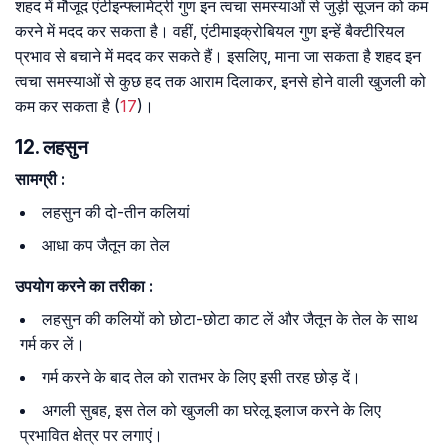
शहद में मौजूद एंटीइन्फ्लामेट्री गुण इन त्वचा समस्याओं से जुड़ी सूजन को कम
करने में मदद कर सकता है। वहीं, एंटीमाइक्रोबियल गुण इन्हें बैक्टीरियल
प्रभाव से बचाने में मदद कर सकते हैं। इसलिए, माना जा सकता है शहद इन
त्वचा समस्याओं से कुछ हद तक आराम दिलाकर, इनसे होने वाली खुजली को
कम कर सकता है (
17
)।
12. लहसुन
सामग्री
:
लहसुन की दो-तीन कलियां
आधा कप जैतून का तेल
उपयोग
करने
का
तरीका
:
लहसुन की कलियों को छोटा-छोटा काट लें और जैतून के तेल के साथ
गर्म कर लें।
गर्म करने के बाद तेल को रातभर के लिए इसी तरह छोड़ दें।
अगली सुबह, इस तेल को खुजली का घरेलू इलाज करने के लिए
प्रभावित क्षेत्र पर लगाएं।