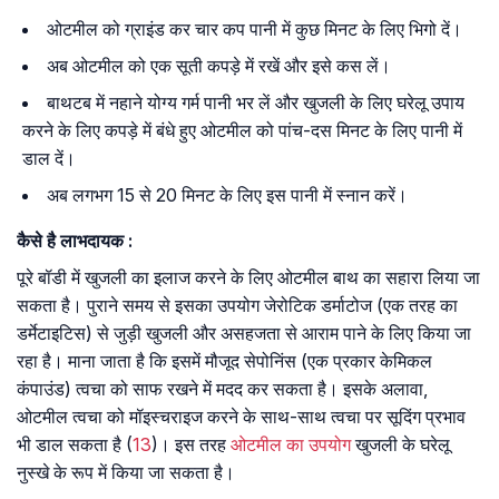
ओटमील को ग्राइंड कर चार कप पानी में कुछ मिनट के लिए भिगो दें।
अब ओटमील को एक सूती कपड़े में रखें और इसे कस लें।
बाथटब में नहाने योग्य गर्म पानी भर लें और खुजली के लिए घरेलू उपाय
करने के लिए कपड़े में बंधे हुए ओटमील को पांच-दस मिनट के लिए पानी में
डाल दें।
अब लगभग 15 से 20 मिनट के लिए इस पानी में स्नान करें।
कैसे
है
लाभदायक
:
पूरे बॉडी में खुजली का इलाज करने के लिए ओटमील बाथ का सहारा लिया जा
सकता है। पुराने समय से इसका उपयोग जेरोटिक डर्माटोज (एक तरह का
डर्मेटाइटिस) से जुड़ी खुजली और असहजता से आराम पाने के लिए किया जा
रहा है। माना जाता है कि इसमें मौजूद सेपोनिंस (एक प्रकार केमिकल
कंपाउंड) त्वचा को साफ रखने में मदद कर सकता है। इसके अलावा,
ओटमील त्वचा को मॉइस्चराइज करने के साथ-साथ त्वचा पर सूदिंग प्रभाव
भी डाल सकता है (
13
)। इस तरह
ओटमील का उपयोग
खुजली के घरेलू
नुस्खे के रूप में किया जा सकता है।