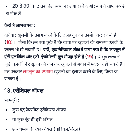
20 से 30 मिनट तक तेल त्वचा पर लगा रहने दें और बाद में साफ कपड़े
से पोंछ लें।
कैसे
है
लाभदायक
:
दानेदार खुजली के उपाय करने के लिए लहसुन का उपयोग कर सकते हैं
(
18
)। जैसा कि हम बता चुके हैं कि त्वचा पर खुजली की समस्या एलर्जी के
कारण भी हो सकती है।
वहीं, एक मेडिकल शोध में पाया गया है कि लहसुन में
एंटी एलर्जिक और एंटी-इंफ्लेमेटरी गुण मौजूद होते हैं
(
19
)। ये गुण त्वचा से
जुड़ी एलर्जी और सूजन को कम कर खुजली से बचाव में मददगार हो सकते हैं।
इस प्रकार
लहसुन का उपयोग
खुजली का इलाज करने के लिए किया जा
सकता है।
13. एसेंशियल ऑयल
सामग्री
:
कुछ बूंद पेपरमिंट एसेंशियल ऑयल
या कुछ बूंद टी ट्री ऑयल
एक चम्मच कैरियर ऑयल (नारियल/जैतून)