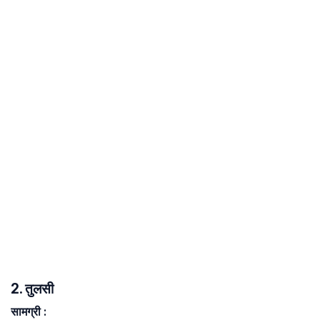
2. तुलसी
सामग्री
: