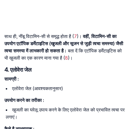
साथ ही, नींबू विटामिन-सी से समृद्ध होता है (
7
)।
वहीं, विटामिन-सी का
उपयोग एटॉपिक डर्मेटाइटिस (खुजली और सूजन से जुड़ी त्वचा समस्या) जैसी
त्वचा समस्या में लाभकारी हो सकता है
। बता दें कि एटॉपिक डर्मेटाइटिस को
भी खुजली का एक कारण माना गया है (
8
)।
4. एलोवेरा जेल
सामग्री
:
एलोवेरा जेल (आवश्यकतानुसार)
उपयोग
करने
का
तरीका
:
खुजली का घरेलू उपाय करने के लिए एलोवेरा जेल को प्रभावित त्वचा पर
लगाएं।
कैसे
है
लाभदायक
: