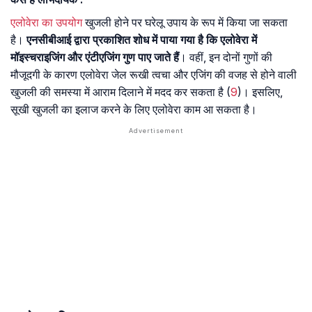
एलोवेरा का उपयोग
खुजली होने पर घरेलू उपाय के रूप में किया जा सकता
है।
एनसीबीआई द्वारा प्रकाशित शोध में पाया गया है कि एलोवेरा में
मॉइस्चराइजिंग और एंटीएजिंग गुण पाए जाते हैं
। वहीं, इन दोनों गुणों की
मौजूदगी के कारण एलोवेरा जेल रूखी त्वचा और एजिंग की वजह से होने वाली
खुजली की समस्या में आराम दिलाने में मदद कर सकता है (
9
)। इसलिए,
सूखी खुजली का इलाज करने के लिए एलोवेरा काम आ सकता है।