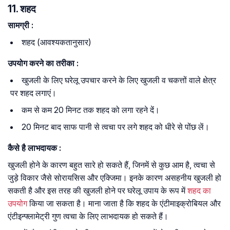
11. शहद
सामग्री
:
शहद (आवश्यकतानुसार)
उपयोग
करने
का
तरीका
:
खुजली के लिए घरेलू उपचार करने के लिए खुजली व चकत्तों वाले क्षेत्र
पर शहद लगाएं।
कम से कम 20 मिनट तक शहद को लगा रहने दें।
20 मिनट बाद साफ पानी से त्वचा पर लगे शहद को धीरे से पोंछ लें।
कैसे
है
लाभदायक
:
खुजली होने के कारण बहुत सारे हो सकते हैं, जिनमें से कुछ आम है, त्वचा से
जुड़े विकार जैसे सोरायसिस और एक्जिमा। इनके कारण असहनीय खुजली हो
सकती है और इस तरह की खुजली होने पर घरेलू उपाय के रूप में
शहद का
उपयोग
किया जा सकता है। माना जाता है कि शहद के एंटीमाइक्रोबियल और
एंटीइन्फ्लामेट्री गुण त्वचा के लिए लाभदायक हो सकते हैं।