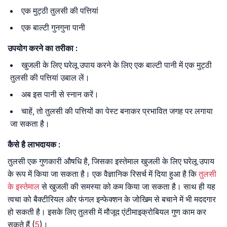
एक मुट्ठी तुलसी की पत्तियां
एक बाल्टी गुनगुना पानी
उपयोग
करने
का
तरीका
:
खुजली के लिए घरेलू उपाय करने के लिए एक बाल्टी पानी में एक मुट्ठी
तुलसी की पत्तियां उबाल लें।
अब इस पानी से स्नान करें।
चाहें, तो तुलसी की पत्तियों का पेस्ट बनाकर प्रभावित जगह पर लगाया
जा सकता है।
कैसे
है
लाभदायक
:
तुलसी एक गुणकारी औषधि है, जिसका इस्तेमाल खुजली के लिए घरेलू उपाय
के रूप में किया जा सकता है। एक वैज्ञानिक रिसर्च में दिया हुआ है कि
तुलसी
के इस्तेमाल
से खुजली की समस्या को कम किया जा सकता है। साथ ही यह
त्वचा को बैक्टीरियल और फंगल इन्फेक्शन के जोखिम से बचाने में भी मददगार
हो सकती है। इसके लिए तुलसी में मौजूद एंटीमाइक्रोबियल गुण काम कर
सकते हैं (
5
)।