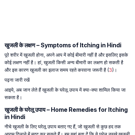
खुजली के लक्षण – Symptoms of Itching in Hindi
पूरे शरीर में खुजली होना, अपने आप में कोई बीमारी नहीं है और इसलिए इसके
कोई लक्षण नहीं है। हां, खुजली किसी अन्य बीमारी का लक्षण हो सकती है
और इस कारण खुजली का इलाज समय रहते करवाना जरूरी है (
3
)।
पढ़ना जारी रखें
आइये, अब जान लेते हैं खुजली के घरेलू उपाय में क्या-क्या शामिल किया जा
सकता है।
खुजली के घरेलू उपाय – Home Remedies for Itching
in Hindi
नीचे खुजली के लिए घरेलू उपाय बताए गए हैं, जो खुजली से कुछ हद तक
आराम दिलाने में मदद कर सकते हैं। हम यहां बता दें कि ये घरेलू नुस्खे खुजली