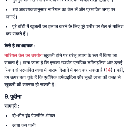
अब आवश्यकतानुसार नारियल का तेल लें और प्रभावित जगह पर
लगाएं।
पूरे बॉडी में खुजली का इलाज करने के लिए पूरे शरीर पर तेल से मालिश
कर सकते हैं।
कैसे
है
लाभदायक
:
नारियल तेल का उपयोग
खुजली होने पर घरेलू उपाय के रूप में किया जा
सकता है। माना जाता है कि इसका उपयोग एटॉपिक डर्मेटाइटिस और ड्राई
स्किन से प्रभावित त्वचा में आराम दिलाने में मदद कर सकता है (
14
)। वहींं,
हम ऊपर बता चुके हैं कि एटॉपिक डर्मेटाइटिस और सूखी त्वचा की वजह से
खुजली की समस्या हो सकती है।
9. पुदीना
सामग्री
:
दो-तीन बूंद पेपरमिंट ऑयल
आधा कप पानी