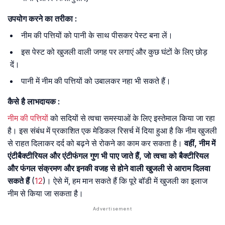
उपयोग
करने
का
तरीका
:
नीम की पत्तियों को पानी के साथ पीसकर पेस्ट बना लें।
इस पेस्ट को खुजली वाली जगह पर लगाएं और कुछ घंटों के लिए छोड़
दें।
पानी में नीम की पत्तियों को उबालकर नहा भी सकते हैं।
कैसे
है
लाभदायक
:
नीम की पत्तियों
को सदियों से त्वचा समस्याओं के लिए इस्तेमाल किया जा रहा
है। इस संबंध में प्रकाशित एक मेडिकल रिसर्च में दिया हुआ है कि नीम खुजली
से राहत दिलाकर दर्द को बढ़ने से रोकने का काम कर सकता है।
वहीं, नीम में
एंटीबैक्टीरियल और एंटीफंगल गुण भी पाए जाते हैं, जो त्वचा को बैक्टीरियल
और फंगल संक्रमण और इनकी वजह से होने वाली खुजली से आराम दिलवा
सकते हैं
(
12
)। ऐसे में, हम मान सकते हैं कि पूरे बॉडी में खुजली का इलाज
नीम से किया जा सकता है।