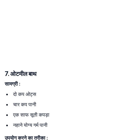
7. ओटमील बाथ
सामग्री
:
दो कप ओट्स
चार कप पानी
एक साफ सूती कपड़ा
नहाने योग्य गर्म पानी
उपयोग
करने
का
तरीका
: