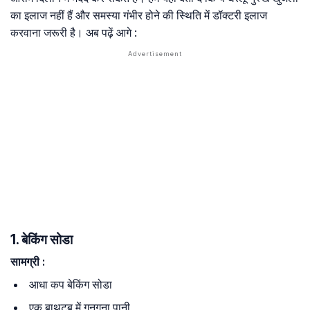
का इलाज नहीं हैं और समस्या गंभीर होने की स्थिति में डॉक्टरी इलाज
करवाना जरूरी है। अब पढ़ें आगे :
1. बेकिंग सोडा
सामग्री
:
आधा कप बेकिंग सोडा
एक बाथटब में गुनगुना पानी