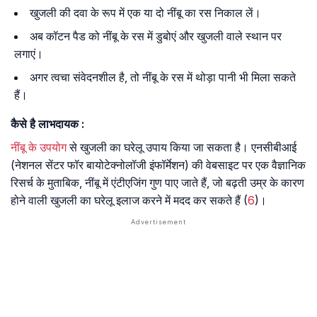
खुजली की दवा के रूप में एक या दो नींबू का रस निकाल लें।
अब कॉटन पैड को नींबू के रस में डुबोएं और खुजली वाले स्थान पर
लगाएं।
अगर त्वचा संवेदनशील है, तो नींबू के रस में थोड़ा पानी भी मिला सकते
हैं।
कैसे
है
लाभदायक
:
नींबू के उपयोग
से खुजली का घरेलू उपाय किया जा सकता है। एनसीबीआई
(नेशनल सेंटर फॉर बायोटेक्नोलॉजी इंफॉर्मेशन) की वेबसाइट पर एक वैज्ञानिक
रिसर्च के मुताबिक, नींबू में एंटीएजिंग गुण पाए जाते हैं, जो बढ़ती उम्र के कारण
होने वाली खुजली का घरेलू इलाज करने में मदद कर सकते हैं (
6
)।