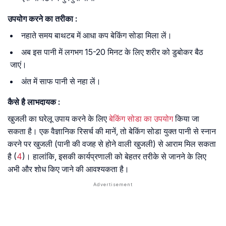
उपयोग
करने
का
तरीका
:
नहाते समय बाथटब में आधा कप बेकिंग सोडा मिला लें।
अब इस पानी में लगभग 15-20 मिनट के लिए शरीर को डुबोकर बैठ
जाएं।
अंत में साफ पानी से नहा लें।
कैसे
है
लाभदायक
:
खुजली का घरेलू उपाय करने के लिए
बेकिंग सोडा का उपयोग
किया जा
सकता है। एक वैज्ञानिक रिसर्च की मानें, तो बेकिंग सोडा युक्त पानी से स्नान
करने पर खुजली (पानी की वजह से होने वाली खुजली) से आराम मिल सकता
है (
4
)। हालांकि, इसकी कार्यप्रणाली को बेहतर तरीके से जानने के लिए
अभी और शोध किए जाने की आवश्यकता है।