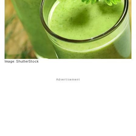
Image: ShutterStock