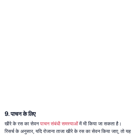
9. पाचन के लिए
खीरे के रस का सेवन
पाचन संबंधी समस्याओं
में भी किया जा सकता है।
रिसर्च के अनुसार, यदि रोजाना ताजा खीरे के रस का सेवन किया जाए, तो यह