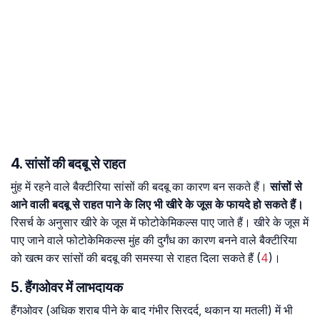
4. सांसों की बदबू से राहत
मुंह में रहने वाले बैक्टीरिया सांसों की बदबू का कारण बन सकते हैं।
सांसों से
आने वाली बदबू से राहत पाने के लिए भी खीरे के जूस के फायदे हो सकते हैं।
रिसर्च के अनुसार खीरे के जूस में फोटोकेमिकल्स पाए जाते हैं। खीरे के जूस में
पाए जाने वाले फोटोकेमिकल्स मुंह की दुर्गंध का कारण बनने वाले बैक्टीरिया
को खत्म कर सांसों की बदबू की समस्या से राहत दिला सकते हैं (
4
)।
5. हैंगओवर में लाभदायक
हैंगओवर (अधिक शराब पीने के बाद गंभीर सिरदर्द, थकान या मतली) में भी