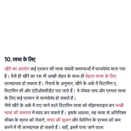
10. त्वचा के लिए
खीरे का उपयोग
कई प्रकार की त्वचा संबंधी समस्याओं में फायदेमंद माना गया
है। वैसे ही खीरे का रस भी अच्छी सेहत के साथ ही
बेहतर त्वचा के लिए
लाभदायक हो सकता है। रिसर्च के अनुसार, खीरे के अर्क में विटामिन ए,
विटामिन सी और एंटीऑक्सीडेंट पाए जाते हैं। ये पोषक तत्व और प्रभाव त्वचा
के लिए कई प्रकार से फायदेमंद हो सकते हैं।
जैसे खीरे के अर्क में पाए जाने वाले विटामिन त्वचा को मॉइस्चराइज कर
रूखी
त्वचा की समस्या
में मदद कर सकते हैं। इसके अलावा, यह त्वचा से अतिरिक्त
सीबम के स्राव को रोकने,
त्वचा की सूजन
और मेलेनिन के प्रभाव को कम
करने में भी लाभदायक हो सकते हैं। वहीं, इसमें पाया जाने वाला