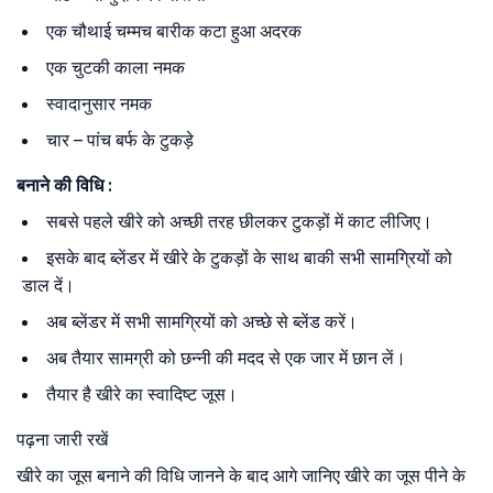
एक चौथाई चम्मच बारीक कटा हुआ अदरक
एक चुटकी काला नमक
स्वादानुसार नमक
चार – पांच बर्फ के टुकड़े
बनाने की विधि :
सबसे पहले खीरे को अच्छी तरह छीलकर टुकड़ों में काट लीजिए।
इसके बाद ब्लेंडर में खीरे के टुकड़ों के साथ बाकी सभी सामग्रियों को
डाल दें।
अब ब्लेंडर में सभी सामग्रियों को अच्छे से ब्लेंड करें।
अब तैयार सामग्री को छन्नी की मदद से एक जार में छान लें।
तैयार है खीरे का स्वादिष्ट जूस।
पढ़ना जारी रखें
खीरे का जूस बनाने की विधि जानने के बाद आगे जानिए खीरे का जूस पीने के