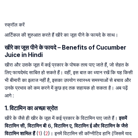
स्क्रॉल करें
आर्टिकल की शुरुआत करते हैं खीरे का जूस पीने के फायदे के साथ।
खीरे का जूस पीने के फायदे – Benefits of Cucumber
Juice in Hindi
खीरा और उसके जूस में कई प्रकार के पोषक तत्व पाए जाते हैं, जो सेहत के
लिए फायदेमंद साबित हो सकते हैं। वहीं, इस बात का ध्यान रखें कि यह किसी
भी बीमारी का इलाज नहीं है, इसका उपयोग स्वास्थ्य समस्याओं से बचाव और
उनके प्रभाव को कम करने में कुछ हद तक सहायक हो सकता है। अब पढ़ें
आगे :
1. विटामिन का अच्छा स्रोत
खीरे के जैसे ही खीर के जूस में कई प्रकार के विटामिन पाए जाते हैं।
इसमें
विटामिन सी, विटामिन बी 6, विटामिन ए, विटामिन ई और विटामिन के जैसे
विटामिन शामिल हैं
(
1
) (
2
)। इनमें विटामिन सी कॉग्नीटिव हानि (जिसमें याद