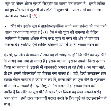
जूस का सेवन ओरल एलर्जी सिंड्रोम का कारण बन सकता है। इसमें व्यक्ति
को मुंह और गले में खुजली और होठों में सूजन जैसी समस्याओं का सामना
करना पड़ सकता है (
8
)।
खीरे और इसके जूस में हाइपोग्लाइसेमिक यानी रक्त शर्करा को कम करने
वाला प्रभाव पाया जाता है (
7
)। ऐसे में लो शुगर की समस्या से पीड़ित
व्यक्तियों में इसका अधिक सेवन ब्लड शुगर के स्तर को और भी कम कर
सकता है। इसलिए, ऐसे व्यक्ति डॉक्टरी परामर्श पर ही इसका सेवन करें।
दोस्तों, इस लेख के माध्यम से आप यह तो समझ गए होंगे कि खीरे का जूस पीने
के फायदे क्या-क्या हो सकते हैं। इसके अलावा, इसका उपयोग किस प्रकार
किया जा सकता है, इसकी भी जानकारी आपको हो गई होगी। अब आप चाहें,
तो इसे अपनी जीवनशैली का हिस्सा बना सकते हैं। वहीं, हेल्दी समझकर आप
इसका सेवन जरूरत से ज्यादा न कर लें, वरना खीरे का जूस पीने के नुकसान
भी सामने आ सकते हैं। इसलिए, सीमित मात्रा में ही इसका सेवन करें।
उम्मीद है कि खीरे का जूस पीने के फायदे पर लिखा यह लेख आपको पसंद
आया होगा। इसी तरह जानकारी प्राप्त करने के लिए जुड़े रहें स्टाइलक्रेज के
साथ।