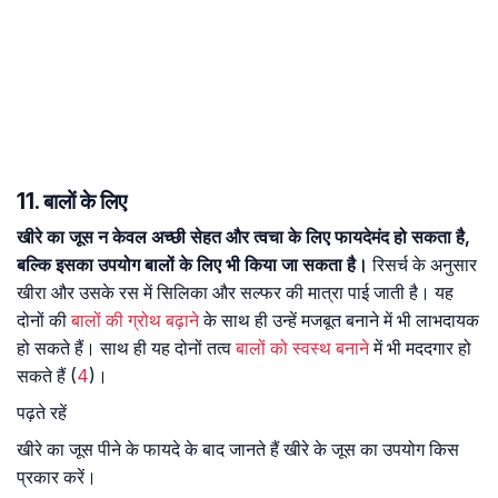
11. बालों के लिए
खीरे का जूस न केवल अच्छी सेहत और त्वचा के लिए फायदेमंद हो सकता है,
बल्कि इसका उपयोग बालों के लिए भी किया जा सकता है।
रिसर्च के अनुसार
खीरा और उसके रस में सिलिका और सल्फर की मात्रा पाई जाती है। यह
दोनों की
बालों की ग्रोथ बढ़ाने
के साथ ही उन्हें मजबूत बनाने में भी लाभदायक
हो सकते हैं। साथ ही यह दोनों तत्व
बालों को स्वस्थ बनाने
में भी मददगार हो
सकते हैं (
4
)।
पढ़ते रहें
खीरे का जूस पीने के फायदे के बाद जानते हैं खीरे के जूस का उपयोग किस
प्रकार करें।