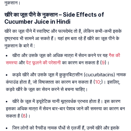
नुकसान।
खीरे का जूस पीने के नुकसान – Side Effects of
Cucumber Juice in Hindi
खीरे का जूस पीने में स्वादिष्ट और फायदेमंद तो है, लेकिन कभी-कभी इसके
दुष्प्रभाव भी सामने आ सकते हैं। यहां हम बता रहे हैं खीरे का जूस पीने के
नुकसान के बारे में :
खीरा और उसके जूस को अधिक मात्रा में सेवन करने पर यह
गैस की
समस्या
और
पेट फूलने की परेशानी
का कारण बन सकता है (
9
)।
कड़वे खीरे और उसके जूस में कुकुरबिटासीन (cucurbitacins) नामक
कंपाउंड होता है, जो विषाक्तता का कारण बन सकता है (
10
;)। इसलिए,
कड़वे खीरे के जूस का सेवन करने से बचना चाहिए।
खीरे के जूस में ड्यूरेटिक यानी मूत्रवर्धक प्रभाव होता है। इस कारण
इसका अधिक मात्रा में सेवन बार-बार पेशाब जाने की समस्या का कारण बन
सकता है (
8
)।
जिन लोगों को रैगवीड नामक पौधों से एलर्जी हैं, उनमें खीरे और इसके