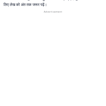
लिए लेख को अंत तक जरूर पढ़ें।