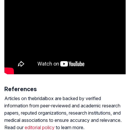
References
Articles on thebridalbox are backed by verified
information from peer-reviewed and academic research
papers, reputed organizations, research institutions, and
medical associations to ensure accuracy and relevance.
Read our
editorial policy
to learn more.