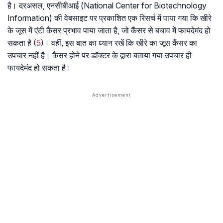
है। दरअसल, एनसीबीआई (National Center for Biotechnology
Information) की वेबसाइट पर प्रकाशित एक रिसर्च में पाया गया कि खीरे
के जूस में एंटी कैंसर प्रभाव पाया जाता है, जो कैंसर से बचाव में फायदेमंद हो
सकता है (
5
)। वहीं, इस बात का ध्यान रखें कि खीरे का जूस कैंसर का
उपचार नहीं है। कैंसर होने पर डॉक्टर के द्वारा बताया गया उपचार ही
फायदेमंद हो सकता है।