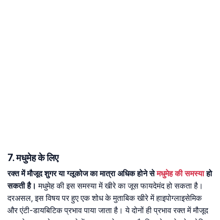
7. मधुमेह के लिए
रक्त में मौजूद शुगर या ग्लूकोज का मात्रा अधिक होने से
मधुमेह की समस्या
हो
सकती है।
मधुमेह की इस समस्या में खीरे का जूस फायदेमंद हो सकता है।
दरअसल, इस विषय पर हुए एक शोध के मुताबिक खीरे में हाइपोग्लाइसेमिक
और एंटी-डायबिटिक प्रभाव पाया जाता है। ये दोनों ही प्रभाव रक्त में मौजूद