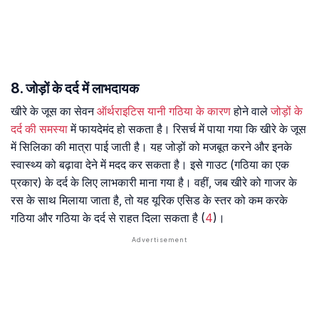
8. जोड़ों के दर्द में लाभदायक
खीरे के जूस का सेवन
ऑर्थराइटिस यानी गठिया के कारण
होने वाले
जोड़ों के
दर्द की समस्या
में फायदेमंद हो सकता है। रिसर्च में पाया गया कि खीरे के जूस
में सिलिका की मात्रा पाई जाती है। यह जोड़ों को मजबूत करने और इनके
स्वास्थ्य को बढ़ावा देने में मदद कर सकता है। इसे गाउट (गठिया का एक
प्रकार) के दर्द के लिए लाभकारी माना गया है। वहीं, जब खीरे को गाजर के
रस के साथ मिलाया जाता है, तो यह यूरिक एसिड के स्तर को कम करके
गठिया और गठिया के दर्द से राहत दिला सकता है (
4
)।