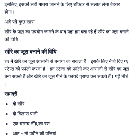
इसलिए, इसकी सही मात्रा जानने के लिए डॉक्टर से सलाह लेना बेहतर
होगा।
आगे पढ़ें कुछ खास
खीरे के जूस का उपयोग जानने के बाद यहां हम बता रहे हैं खीरे का जूस बनाने
की विधि।
खीरे का जूस बनाने की विधि
घर में खीरे का जूस आसानी से बनाया जा सकता है। इसके लिए नीचे दिए गए
स्टेप्स को फॉलो करना है। इन स्टेप्स को फॉलो कर आसानी से खीरे का जूस
बना सकते हैं और खीरे का जूस पीने के फायदे प्राप्त कर सकते हैं। पढ़ें नीचे
:
सामग्री :
दो खीरे
दो गिलास पानी
एक चम्मच नींबू का रस
आठ – नौ पुदीने की पत्तियां