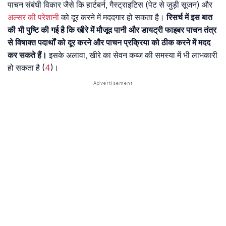
पाचन संबंधी विकार जैसे कि हार्टबर्न, गैस्ट्राइटिस (पेट से जुड़ी सूजन) और
अल्सर की परेशानी
को दूर करने में मददगार हो सकता है।
रिसर्च में इस बात
की भी पुष्टि की गई है कि खीरे में मौजूद पानी और डायट्री फाइबर पाचन तंत्र
से विषाक्त पदार्थों को दूर करने और पाचन प्रक्रिया को ठीक करने में मदद
कर सकते हैं।
इसके अलावा, खीरे का सेवन कब्ज की समस्या में भी लाभकारी
हो सकता है (
4
)।