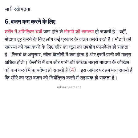
जारी रखें पढ़ना
6. वजन कम करने के लिए
शरीर में अतिरिक्त चर्बी
जमा होने से
मोटापे की समस्या
हाे सकती है। वहीं,
मोटापा दूर करने के लिए लोग कई प्रकार के जतन करते रहते हैं। मोटापे की
समस्या को कम करने के लिए खीरे का जूस का उपयोग फायदेमंद हो सकता
है। रिसर्च के अनुसार, खीरा कैलोरी में कम होता है और इसमें पानी की मात्रा
अधिक होती। कैलोरी में कम और पानी की अधिक मात्रा मोटापा के जोखिम
को कम करने में फायदेमंद हो सकती है (
4
)। इस आधार पर हम मान सकते हैं
कि खीरे का जूस वजन को नियंत्रित करने में सहायक हो सकता है।