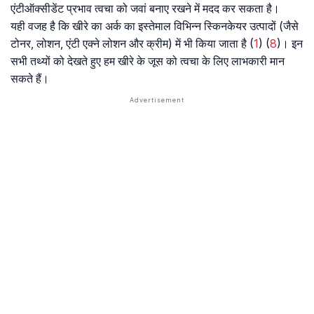
एंटीऑक्सीडेंट प्रभाव त्वचा को जवां बनाए रखने में मदद कर सकता है।
यही वजह है कि खीरे का अर्क का इस्तेमाल विभिन्न स्किनकेयर उत्पादों (जैसे
टोनर, लोशन, एंटी एक्ने लोशन और क्रीम) में भी किया जाता है (
1
) (
8
)। इन
सभी तथ्यों को देखते हुए हम खीरे के जूस को त्वचा के लिए लाभकारी मान
सकते हैं।