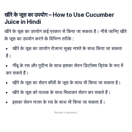
खीरे के जूस का उपयोग – How to Use Cucumber
Juice in Hindi
खीरे के जूस का उपयोग कई प्रकार से किया जा सकता है। नीचे जानिए खीरे
के जूस का उपयोग करने के विभिन्न तरीके :
खीरे के जूस का उपयोग रोजाना सुबह नाश्ते के साथ किया जा सकता
है।
नींबू के रस और पुदीना के साथ इसका सेवन डिटॉक्स ड्रिंक के रूप में
कर सकते हैं।
खीरे के जूस का सेवन कीवी के जूस के साथ भी किया जा सकता है।
खीरे के जूस को पालक के साथ मिलाकर सेवन कर सकते हैं।
इसका सेवन गाजर के रस के साथ भी किया जा सकता है।