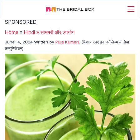
SPONSORED
Home
»
Hindi
»
सामग्री और उपयोग
June 14, 2024
Written by
Puja Kumari
, (शिक्षा- एमए इन जर्नलिज्म मीडिया
कम्युनिकेशन)