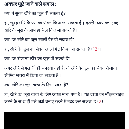
अक्सर पूछे जाने वाले सवाल :
क्या मैं सुबह खीरे का जूस पी सकता हूं?
हां, सुबह खीरे के रस का सेवन किया जा सकता है। इससे ऊपर बताए गए
खीरे के जूस के लाभ हासिल किए जा सकते हैं।
क्या हम खीरे का जूस खाली पेट पी सकते हैं?
हां, खीरे के जूस का सेवन खाली पेट किया जा सकता है (
12
)।
क्या हम रोजाना खीरे का जूस पी सकते हैं?
अगर खीरे से एलर्जी की समस्या नहीं है, तो खीरे के जूस का सेवन रोजाना
सीमित मात्रा में किया जा सकता है।
क्या खीरे का जूस त्वचा के लिए अच्छा है?
हां, खीरे का जूस त्वचा के लिए अच्छा माना गया है। यह त्वचा को मॉइस्चराइज
करने के साथ ही इसे जवां बनाए रखने में मदद कर सकता है (
2
)