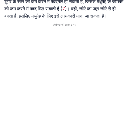
शुगर के स्तर को कम करने में मददगार हो सकता है, जिससे मधुमेह के जोखिम
को कम करने में मदद मिल सकती है (
7
)। वहीं, खीरे का जूस खीरे से ही
बनता है, इसलिए मधुमेह के लिए इसे लाभकारी माना जा सकता है।