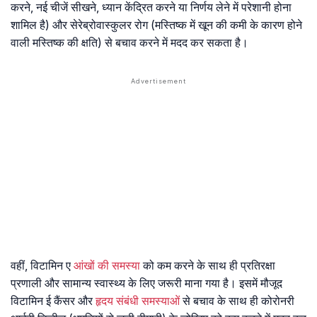
करने, नई चीजें सीखने, ध्यान केंद्रित करने या निर्णय लेने में परेशानी होना
शामिल है) और सेरेब्रोवास्कुलर रोग (मस्तिष्क में खून की कमी के कारण होने
वाली मस्तिष्क की क्षति) से बचाव करने में मदद कर सकता है।
वहीं, विटामिन ए
आंखों की समस्या
को कम करने के साथ ही प्रतिरक्षा
प्रणाली और सामान्य स्वास्थ्य के लिए जरूरी माना गया है। इसमें मौजूद
विटामिन ई कैंसर और
हृदय संबंधी समस्याओं
से बचाव के साथ ही कोरोनरी