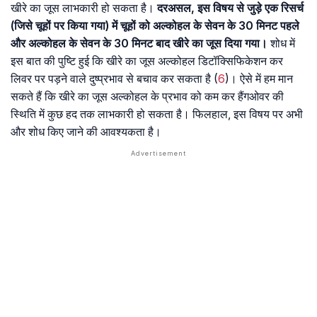
खीरे का जूस लाभकारी हो सकता है।
दरअसल, इस विषय से जुड़े एक रिसर्च
(जिसे चूहों पर किया गया) में चूहों को अल्कोहल के सेवन के 30 मिनट पहले
और अल्कोहल के सेवन के 30 मिनट बाद खीरे का जूस दिया गया।
शोध में
इस बात की पुष्टि हुई कि खीरे का जूस अल्कोहल डिटॉक्सिफिकेशन कर
लिवर पर पड़ने वाले दुष्प्रभाव से बचाव कर सकता है (
6
)। ऐसे में हम मान
सकते हैं कि खीरे का जूस अल्कोहल के प्रभाव को कम कर हैंगओवर की
स्थिति में कुछ हद तक लाभकारी हो सकता है। फिलहाल, इस विषय पर अभी
और शोध किए जाने की आवश्यकता है।