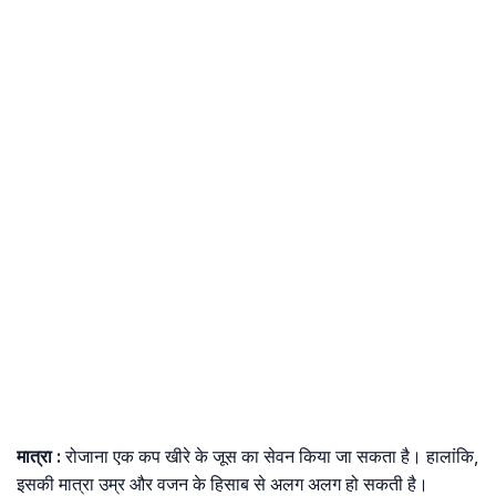
मात्रा :
रोजाना एक कप खीरे के जूस का सेवन किया जा सकता है। हालांकि,
इसकी मात्रा उम्र और वजन के हिसाब से अलग अलग हो सकती है।