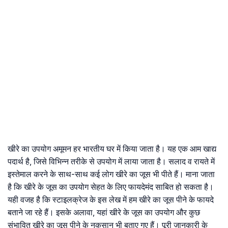
खीरे का उपयोग अमूमन हर भारतीय घर में किया जाता है। यह एक आम खाद्य
पदार्थ है, जिसे विभिन्न तरीके से उपयोग में लाया जाता है। सलाद व रायते में
इस्तेमाल करने के साथ-साथ कई लोग खीरे का जूस भी पीते हैं। माना जाता
है कि खीरे के जूस का उपयोग सेहत के लिए फायदेमंद साबित हो सकता है।
यही वजह है कि स्टाइलक्रेज के इस लेख में हम खीरे का जूस पीने के फायदे
बताने जा रहे हैं। इसके अलावा, यहां खीरे के जूस का उपयोग और कुछ
संभावित खीरे का जूस पीने के नुकसान भी बताए गए हैं। पूरी जानकारी के