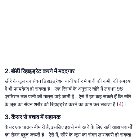
2. बॉडी रिहाइड्रेट करने में मददगार
खीरे के जूस का सेवन डिहाइड्रेशन यानी शरीर में पानी की कमी, की समस्या
में भी फायदेमंद हो सकता है। एक रिसर्च के अनुसार खीरे में लगभग 96
प्रतिशत तक पानी की मात्रा पाई जाती है। ऐसे में हम कह सकते हैं कि खीरे
के जूस का सेवन शरीर को रिहाइड्रेट करने का काम कर सकता है (
4
)।
3. कैंसर से बचाव में सहायक
कैंसर एक घातक बीमारी है, इसलिए इससे बचे रहने के लिए सही खाद्य पदार्थों
का सेवन बहुत जरूरी है। ऐसे में, खीरे के जूस का सेवन लाभकारी हो सकता