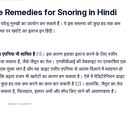
Home Remedies for Snoring in Hindi
ए घरेलू नुस्खों का उपयोग कर सकते हैं। ये इस समस्या को कुछ हद तक कम
 घर पर खर्राटे का इलाज इन हिंदी।
ीप एपनिया भी शामिल है
(
1
)। इस कारण इसका इलाज करने के लिए स्लीप
 जा सकता है, जैसे जैतून का तेल। एनसीबीआई की वेबसाइट पर प्रकाशित एक
एक मुख्य भाग है और यह डाइट स्लीप एपनिया से आराम दिलाने में मददगार हो
 बढ़ता वजन भी खर्राटों का कारण बन सकता है। ऐसे में मेडिटेरेनियन डाइट
 को कुछ हद तक कम करने का काम कर सकती है (
2
)। हालांकि, जैतून का तेल
द हो सकता है, फिलहाल, इसपर अभी और शोध किए जाने की आवश्यकता है।