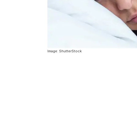
Image: ShutterStock