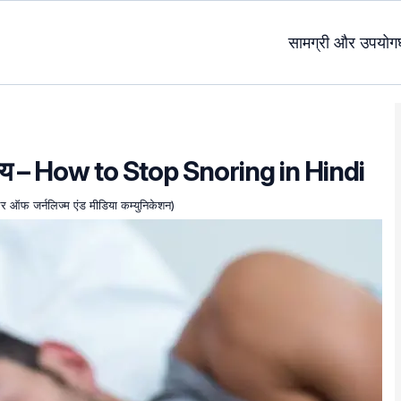
सामग्री और उपयोग
उपाय – How to Stop Snoring in Hindi
चलर ऑफ जर्नलिज्म एंड मीडिया कम्युनिकेशन)