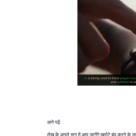
आगे पढ़ें
लेख के अगले भाग में आप जानेंगे खर्राटे बंद करने के उप