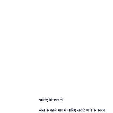
जानिए विस्तार से
लेख के पहले भाग में जानिए खर्राटे आने के कारण।