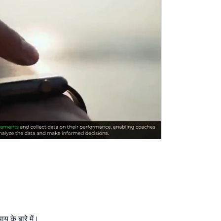
ाय के बारे में।