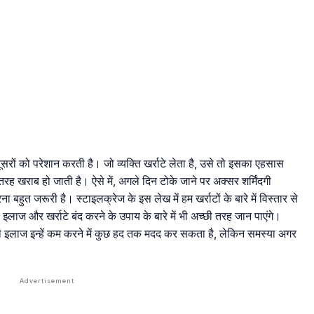
दूसरों को परेशान करती है। जो व्यक्ति खर्राटे लेता है, उसे तो इसका एहसास
 तरह खराब हो जाती है। ऐसे में, अगले दिन टोके जाने पर अक्सर शर्मिंदगी
 बहुत जरूरी है। स्टाइलक्रेज के इस लेख में हम खर्राटों के बारे में विस्तार से
इलाज और खर्राटे बंद करने के उपाय के बारे में भी अच्छी तरह जान पाएंगे।
देसी इलाज इन्हें कम करने में कुछ हद तक मदद कर सकता है, लेकिन समस्या अगर