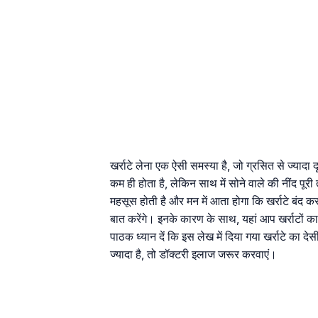
खर्राटे लेना एक ऐसी समस्या है, जो ग्रसित से ज्यादा 
कम ही होता है, लेकिन साथ में सोने वाले की नींद पूरी
महसूस होती है और मन में आता होगा कि खर्राटे बंद करना
बात करेंगे। इनके कारण के साथ, यहां आप खर्राटों का 
पाठक ध्यान दें कि इस लेख में दिया गया खर्राटे का 
ज्यादा है, तो डॉक्टरी इलाज जरूर करवाएं।