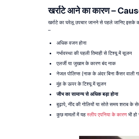
खर्राटे आने का कारण – Ca
खर्राटे का घरेलू उपचार जानने से पहले जानिए इसके का
–
अधिक वजन होना
गर्भावस्था की पहली तिमाही से टिश्यू में सूजन
एलर्जी या जुखाम के कारण बंद नाक
नेजल पोलिप्स (नाक के अंदर बिना कैंसर वाली गा
मुंह के ऊपर के टिश्यू में सूजन
जीभ का सामान्य से अधिक बड़ा होना
बुढ़ापे, नींद की गोलियों या सोते समय शराब के 
कुछ मामलों में यह
स्लीप एपनिया के कारण
भी हो