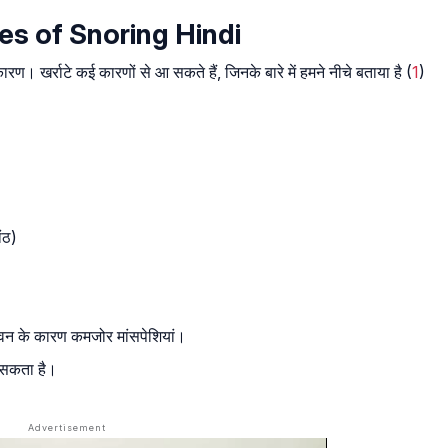
uses of Snoring Hindi
रण। खर्राटे कई कारणों से आ सकते हैं, जिनके बारे में हमने नीचे बताया है (
1
)
ंठ)
सेवन के कारण कमजोर मांसपेशियां।
 सकता है।