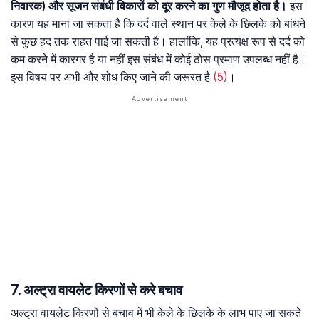
निवारक) और सूजन संबंधी विकारों को दूर करने का गुण मौजूद होता है।
इस
कारण यह माना जा सकता है कि दर्द वाले स्थान पर केले के छिलके को बांधने
से कुछ हद तक राहत पाई जा सकती है। हालांकि, यह प्रत्यक्ष रूप से दर्द को
कम करने में कारगर है या नहीं इस संबंध में कोई ठोस प्रमाण उपलब्ध नहीं है।
इस विषय पर अभी और शोध किए जाने की जरूरत है
(5)
।
7. अल्ट्रा वायलेट किरणों से करे बचाव
अल्ट्रा वायलेट किरणों से बचाव में भी केले के छिलके के लाभ पाए जा सकते