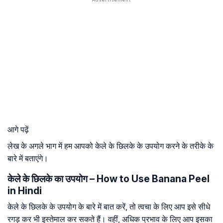
आगे पढ़ें
लेख के अगले भाग में हम आपको केले के छिलके के उपयोग करने के तरीके के
बारे में बताएंगे।
केले के छिलके का उपयोग – How to Use Banana Peel
in Hindi
केले के छिलके के उपयोग के बारे में बात करें, तो त्वचा के लिए आप इसे सीधे
रगड़ कर भी इस्तेमाल कर सकते हैं। वहीं, अधिक प्रभाव के लिए आप इसका