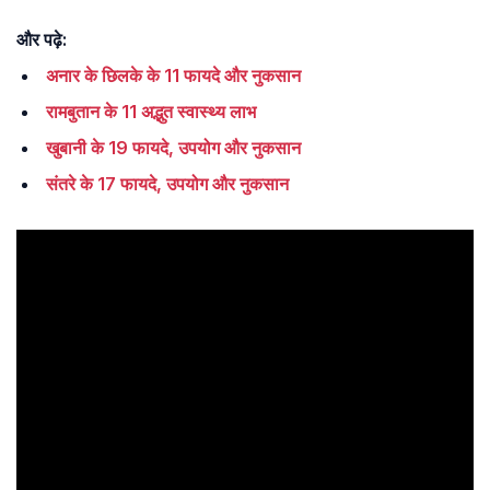
और पढ़े:
अनार के छिलके के 11 फायदे और नुकसान
रामबुतान के 11 अद्भुत स्वास्थ्य लाभ
खुबानी के 19 फायदे, उपयोग और नुकसान
संतरे के 17 फायदे, उपयोग और नुकसान