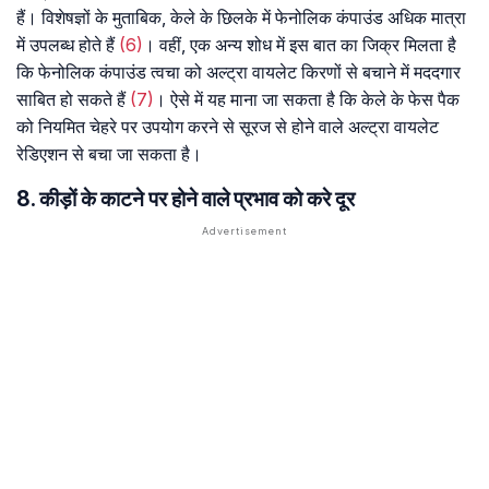
हैं। विशेषज्ञों के मुताबिक, केले के छिलके में फेनोलिक कंपाउंड अधिक मात्रा
में उपलब्ध होते हैं
(6)
। वहीं, एक अन्य शोध में इस बात का जिक्र मिलता है
कि फेनोलिक कंपाउंड त्वचा को अल्ट्रा वायलेट किरणों से बचाने में मददगार
साबित हो सकते हैं
(7)
। ऐसे में यह माना जा सकता है कि केले के फेस पैक
को नियमित चेहरे पर उपयोग करने से सूरज से होने वाले अल्ट्रा वायलेट
रेडिएशन से बचा जा सकता है।
8. कीड़ों के काटने पर होने वाले प्रभाव को करे दूर