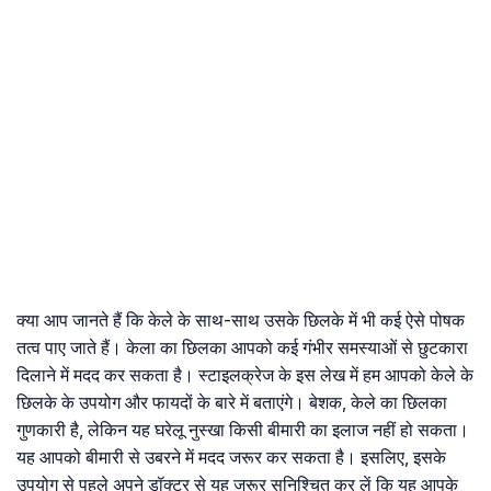
क्या आप जानते हैं कि केले के साथ-साथ उसके छिलके में भी कई ऐसे पोषक
तत्व पाए जाते हैं। केला का छिलका आपको कई गंभीर समस्याओं से छुटकारा
दिलाने में मदद कर सकता है। स्टाइलक्रेज के इस लेख में हम आपको केले के
छिलके के उपयोग और फायदों के बारे में बताएंगे। बेशक, केले का छिलका
गुणकारी है, लेकिन यह घरेलू नुस्खा किसी बीमारी का इलाज नहीं हो सकता।
यह आपको बीमारी से उबरने में मदद जरूर कर सकता है। इसलिए, इसके
उपयोग से पहले अपने डॉक्टर से यह जरूर सुनिश्चित कर लें कि यह आपके