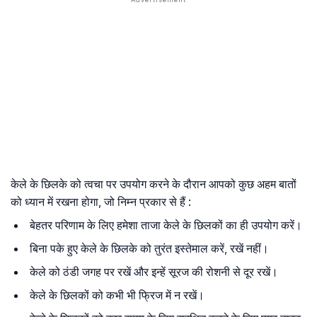
केले के छिलके को त्वचा पर उपयोग करने के दौरान आपको कुछ अहम बातों
को ध्यान में रखना होगा, जो निम्न प्रकार से हैं :
बेहतर परिणाम के लिए हमेशा ताजा केले के छिलकों का ही उपयोग करें।
बिना पके हुए केले के छिलके को तुरंत इस्तेमाल करें, रखें नहीं।
केले को ठंडी जगह पर रखें और इन्हें सूरज की रोशनी से दूर रखें।
केले के छिलकों को कभी भी फ्रिज में न रखें।