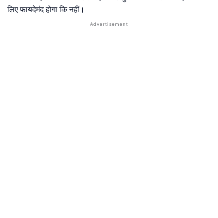
लिए फायदेमंद होगा कि नहीं।