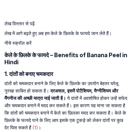
लेख विस्तार से पढ़ें
लेख में आगे बढ़ते हुए अब हम केले के छिलके के फायदे जान लेते हैं।
नीचे स्क्रॉल करें
केले के छिलके के फायदे – Benefits of Banana Peel in
Hindi
1. दांतों को बनाए चमकदार
दांतों को चमकदार बनाने के लिए केले के छिलके का उपयोग बेहतर घरेलू
नुस्खा साबित हो सकता है।
दरअसल, इसमें पोटैशियम, मैग्नीशियम और
मैंगनीज की अच्छी मात्रा माई जाती है।
ये दांतों में अवशोषित होकर उन्हें सफेद
और चमकदार बनाने में मदद कर सकते हैं। इस कारण यह माना जा सकता है
कि दांतों को चमकदार बनाने में केले का छिलका मदद कर सकता है। केले के
छिलके के फायदे पाने के लिए आप इसके एक टुकड़े को लेकर दांतों पर कुछ
देर घिस सकते हैं
(1)
।