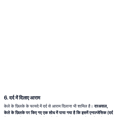
6. दर्द में दिलाए आराम
केले के छिलके के फायदे में दर्द से आराम दिलाना भी शामिल है।
दरअसल,
केले के छिलके पर किए गए एक शोध में पाया गया है कि इसमें एनाल्जेसिक (दर्द