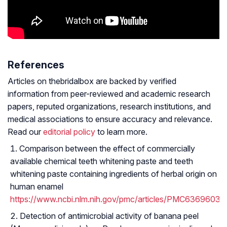
References
Articles on thebridalbox are backed by verified
information from peer-reviewed and academic research
papers, reputed organizations, research institutions, and
medical associations to ensure accuracy and relevance.
Read our
editorial policy
to learn more.
Comparison between the effect of commercially
available chemical teeth whitening paste and teeth
whitening paste containing ingredients of herbal origin on
human enamel
https://www.ncbi.nlm.nih.gov/pmc/articles/PMC6369603/
Detection of antimicrobial activity of banana peel