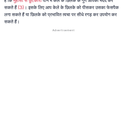
है कि
मुंहासों से छुटकारा
पाने में केले के छिलके के गुण आपकी मदद कर
सकते हैं
(3)
। इसके लिए आप केले के छिलके को पीसकर उसका फेसपैक
लगा सकते हैं या छिलके को प्रभावित त्वचा पर सीधे रगड़ कर उपयोग कर
सकते हैं।