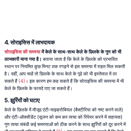
4. सोराइसिस में लाभदायक
सोराइसिस की समस्या
में केले के साथ-साथ केले के छिलके के गुण को भी
लाभकारी माना गया है।
बताया जाता है कि केले के छिलके को प्रभावित
स्थान पर नियमित कुछ मिनट तक रगड़ने से इस समस्या में राहत मिल सकती
है। वहीं, आप चाहें तो छिलके के साथ केले के गूदे को भी इस्तेमाल में ला
सकते हैं
(4)
। इस कारण हम कह सकते हैं कि सोराइसिस की समस्या में भी
केले के छिलके के फायदे पाए जा सकते हैं।
5. झुर्रियों को घटाए
केले के छिलके में मौजूद एंटी-माइक्रोबियल (बैक्टीरिया को नष्ट करने वाले)
और एंटी-ऑक्सीडेंट (सूजन को कम कर त्वचा को रिपेयर करने में सहायक)
गुण त्वचा संबंधी कई समस्याओं को ठीक करने के साथ झुर्रियों को दूर करने में