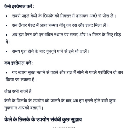
कैसे
इस्तेमाल
करें :
सबसे पहले केले के छिलके को मिक्सर में डालकर अच्छे से पीस लें।
अब तैयार पेस्ट में आधा चम्मच नींबू का रस और शहद मिला लें।
अब इस पेस्ट को प्रभावित स्थान पर लगाएं और 15 मिनट के लिए छोड़
दें।
समय पूरा होने के बाद गुनगुने पाने से इसे धो डालें।
कब
इस्तेमाल
करें :
यह उपाय सुबह नहाने से पहले और रात में सोने से पहले प्रतिदिन दो बार
किया जा सकता है।
लेख अभी बाकी है
केले के छिलके के उपयोग को जानने के बाद अब हम इससे होने वाले कुछ
नुकसान आपको बताएंगे।
केले के छिलके के उपयोग संबंधी कुछ सुझाव