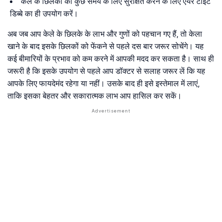
केले के छिलकों को कुछ समय के लिए सुरक्षित करने के लिए एयर टाइट
डिब्बे का ही उपयोग करें।
अब जब आप केले के छिलके के लाभ और गुणों को पहचान गए हैं, तो केला
खाने के बाद इसके छिलकों को फेंकने से पहले दस बार जरूर सोचेंगे। यह
कई बीमारियों के प्रभाव को कम करने में आपकी मदद कर सकता है। साथ ही
जरूरी है कि इसके उपयोग से पहले आप डॉक्टर से सलाह जरूर लें कि यह
आपके लिए फायदेमंद रहेगा या नहीं। उसके बाद ही इसे इस्तेमाल में लाएं,
ताकि इसका बेहतर और सकारात्मक लाभ आप हासिल कर सकें।