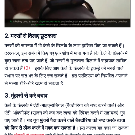
2. मस्सों से दिलाए छुटकारा
मस्सों की समस्या में भी केले के छिलके के लाभ हासिल किए जा सकते हैं।
दरअसल, इस संबंध में किए गए एक शोध में माना गया है कि केले के छिलके में
कुछ खास तत्व पाए जाते हैं, जो मस्सों से छुटकारा दिलाने में सहायक साबित
हो सकते हैं
(2)
। इसके लिए आप केले के छिलके के टुकड़े को मस्से वाले
स्थान पर रात भर के लिए रख सकते हैं। इस प्रक्रिया को नियमित अपनाने
से मस्सा धीरे-धीरे खत्म हो सकता है।
3. मुंहासों से करे बचाव
केले के छिलके में एंटी-माइक्रोबियल (बैक्टीरिया को नष्ट करने वाले) और
एंटी-ऑक्सीडेंट (सूजन को कम कर त्वचा को रिपेयर करने में सहायक) गुण
पाए जाते हैं।
यह गुण मुंहासे पैदा करने वाले बैक्टीरिया को नष्ट करके त्वचा
को फिर से ठीक करने में मदद कर सकता है।
इस कारण यह कहा जा सकता