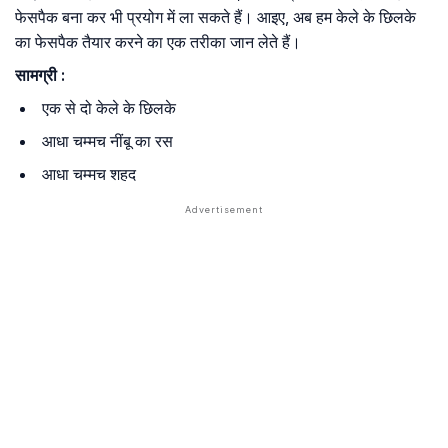
फेसपैक बना कर भी प्रयोग में ला सकते हैं। आइए, अब हम केले के छिलके
का फेसपैक तैयार करने का एक तरीका जान लेते हैं।
सामग्री :
एक से दो केले के छिलके
आधा चम्मच नींबू का रस
आधा चम्मच शहद