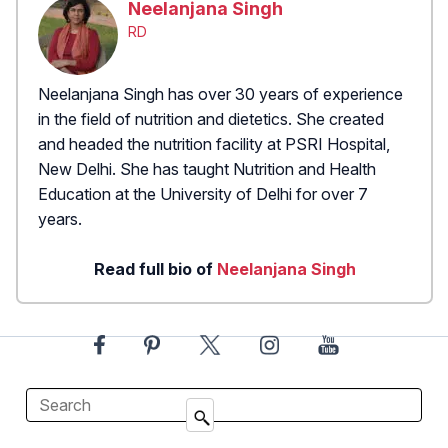
Neelanjana Singh
RD
Neelanjana Singh has over 30 years of experience
in the field of nutrition and dietetics. She created
and headed the nutrition facility at PSRI Hospital,
New Delhi. She has taught Nutrition and Health
Education at the University of Delhi for over 7
years.
Read full bio of
Neelanjana Singh