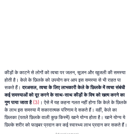
कीड़ों के काटने से लोगों को त्वचा पर जलन, सूजन और खुजली की समस्या
होती है। केले के छिलके को उपयोग कर आप इस समस्या से भी राहत पा
सकते हैं।
दरअसल, त्वचा के लिए लाभकारी केले के छिलके में त्वचा संबंधी
कई समस्याओं को दूर करने के साथ-साथ कीड़ों के विष को खत्म करने का
गुण पाया जाता है
(3)
। ऐसे में यह कहना गलत नहीं होगा कि केले के छिलके
के लाभ इस समस्या में सकारात्मक परिणाम दे सकते हैं। वहीं, केले का
छिलका (पतले छिलके वाली कुछ किस्में) खाने योग्य होता है। खाने योग्य ये
छिल्के शरीर को फाइबर प्रदान कर कई स्वास्थ्य लाभ प्रदान कर सकते हैं।