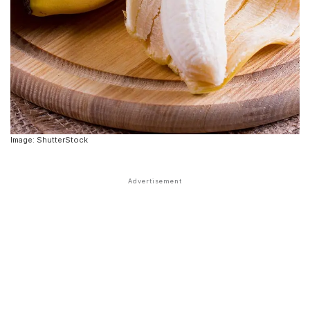
Image: ShutterStock