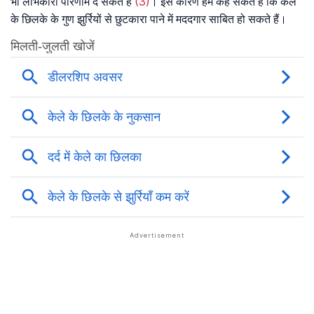
भी लाभकारी परिणाम दे सकते हैं
(3)
। इस कारण हम कह सकते हैं कि केले
के छिलके के गुण झुर्रियों से छुटकारा पाने में मददगार साबित हो सकते हैं।