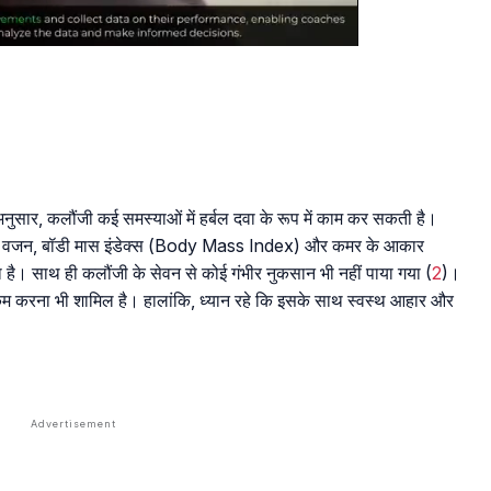
सार, कलौंजी कई समस्याओं में हर्बल दवा के रूप में काम कर सकती है।
ीर के वजन, बॉडी मास इंडेक्स (Body Mass Index) और कमर के आकार
साथ ही कलौंजी के सेवन से कोई गंभीर नुकसान भी नहीं पाया गया (
2
)।
 कम करना भी शामिल है। हालांकि, ध्यान रहे कि इसके साथ स्वस्थ आहार और