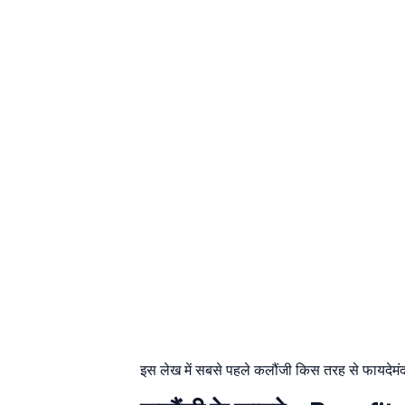
इस लेख में सबसे पहले कलौंजी किस तरह से फायदेमंद है