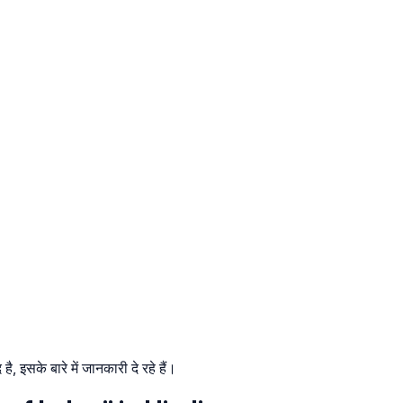
, इसके बारे में जानकारी दे रहे हैं।