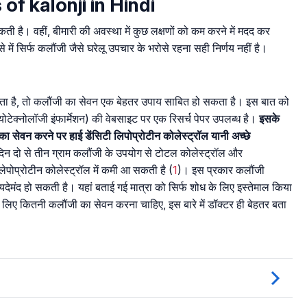
s of kalonji in Hindi
ती है। वहीं, बीमारी की अवस्था में कुछ लक्षणों को कम करने में मदद कर
े में सिर्फ कलौंजी जैसे घरेलू उपचार के भरोसे रहना सही निर्णय नहीं है।
हता है, तो कलौंजी का सेवन एक बेहतर उपाय साबित हो सकता है। इस बात को
टेक्नोलॉजी इंफार्मेशन) की वेबसाइट पर एक रिसर्च पेपर उपलब्ध है।
इसके
ा सेवन करने पर हाई डेंसिटी लिपोप्रोटीन कोलेस्ट्रॉल यानी अच्छे
िदिन दो से तीन ग्राम कलौंजी के उपयोग से टोटल कोलेस्ट्रॉल और
लेपोप्रोटीन कोलेस्ट्रॉल में कमी आ सकती है (
1
)। इस प्रकार कलौंजी
यदेमंद हो सकती है। यहां बताई गई मात्रा को सिर्फ शोध के लिए इस्तेमाल किया
े लिए कितनी कलौंजी का सेवन करना चाहिए, इस बारे में डॉक्टर ही बेहतर बता