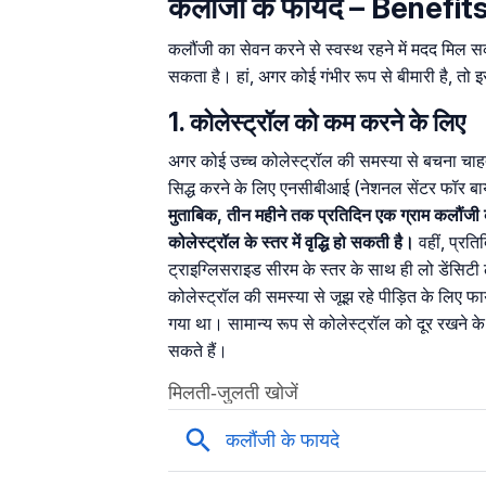
कलौंजी के फायदे – Benefit
कलौंजी का सेवन करने से स्वस्थ रहने में मदद मिल सक
सकता है। हां, अगर कोई गंभीर रूप से बीमारी है, तो इस
1. कोलेस्ट्रॉल को कम करने के लिए
अगर कोई उच्च कोलेस्ट्रॉल की समस्या से बचना चा
सिद्ध करने के लिए एनसीबीआई (नेशनल सेंटर फॉर बायो
मुताबिक, तीन महीने तक प्रतिदिन एक ग्राम कलौंजी क
कोलेस्ट्रॉल के स्तर में वृद्धि हो सकती है।
वहीं, प्रत
ट्राइग्लिसराइड सीरम के स्तर के साथ ही लो डेंसिटी 
कोलेस्ट्रॉल की समस्या से जूझ रहे पीड़ित के लिए फा
गया था। सामान्य रूप से कोलेस्ट्रॉल को दूर रखने क
सकते हैं।