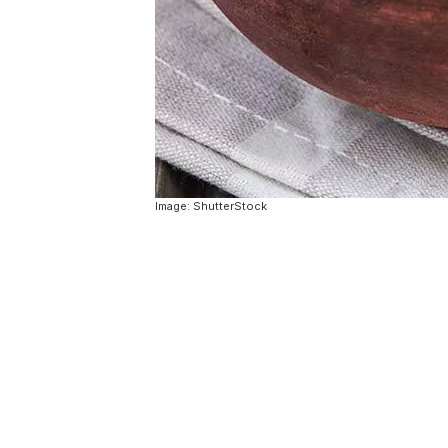
Image: ShutterStock