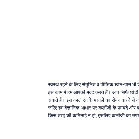
स्वस्थ रहने के लिए संतुलित व पौष्टिक खान-पान भी ज
इस काम में हम आपकी मदद करते हैं। आप सिर्फ छोटी
सकते हैं। इस काले रंग के मसाले का सेवन करने से 
जरिए हम वैज्ञानिक आधार पर कलौंजी के फायदे और कल
किस तरह की कठिनाई न हो, इसलिए कलौंजी का उपयोग