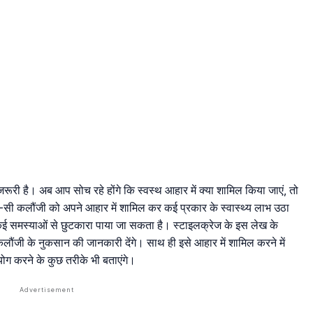
रूरी है। अब आप सोच रहे होंगे कि स्वस्थ आहार में क्या शामिल किया जाएं, तो
-सी कलौंजी को अपने आहार में शामिल कर कई प्रकार के स्वास्थ्य लाभ उठा
कई समस्याओं से छुटकारा पाया जा सकता है। स्टाइलक्रेज के इस लेख के
ौंजी के नुकसान की जानकारी देंगे। साथ ही इसे आहार में शामिल करने में
 करने के कुछ तरीके भी बताएंगे।