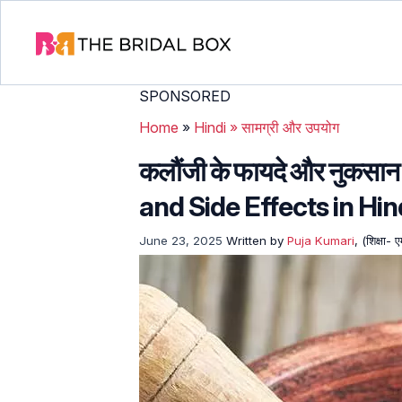
SPONSORED
Home
»
Hindi
»
सामग्री और उपयोग
कलौंजी के फायदे और नुकसा
and Side Effects in Hin
June 23, 2025
Written by
Puja Kumari
, (शिक्षा- 