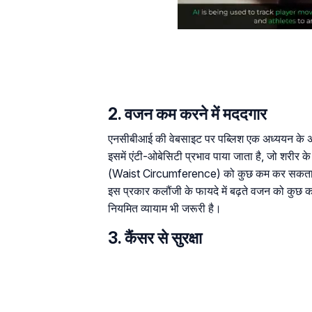
2. वजन कम करने में मददगार
एनसीबीआई की वेबसाइट पर पब्लिश एक अध्ययन के अनु
इसमें एंटी-ओबेसिटी प्रभाव पाया जाता है, जो शर
(Waist Circumference) को कुछ कम कर सकता है। 
इस प्रकार कलौंजी के फायदे में बढ़ते वजन को कुछ
नियमित व्यायाम भी जरूरी है।
3. कैंसर से सुरक्षा