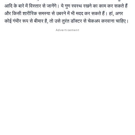
आदि के बारे में विस्तार से जानेंगे। ये गुण स्वस्थ रखने का काम कर सकते हैं
और किसी शारीरिक समस्या से उबरने में भी मदद कर सकते हैं। हां, अगर
कोई गंभीर रूप से बीमार है, तो उसे तुरंत डॉक्टर से चेकअप करवाना चाहिए।