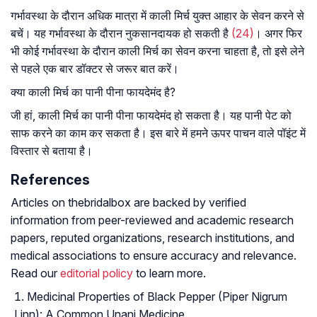
गर्भावस्था के दौरान अधिक मात्रा में काली मिर्च युक्त आहार के सेवन करने से
बचें। यह गर्भावस्था के दौरान नुकसानदायक हो सकती है
(24)
। अगर फिर
भी कोई गर्भावस्था के दौरान काली मिर्च का सेवन करना चाहता है, तो इसे लेने
से पहले एक बार डॉक्टर से जरूर बात करें।
क्या काली मिर्च का पानी पीना फायदेमंद है?
जी हां, काली मिर्च का पानी पीना फायदेमंद हो सकता है। यह पानी पेट को
साफ करने का काम कर सकता है। इस बारे में हमने ऊपर पाचन वाले पॉइंट में
विस्तार से बताया है।
References
Articles on thebridalbox are backed by verified
information from peer-reviewed and academic research
papers, reputed organizations, research institutions, and
medical associations to ensure accuracy and relevance.
Read our
editorial policy
to learn more.
Medicinal Properties of Black Pepper (Piper Nigrum
Linn): A Common Unani Medicine