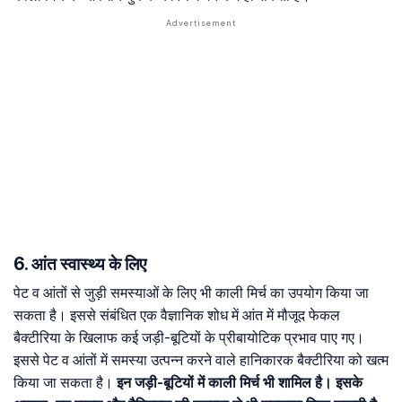
6. आंत स्वास्थ्य के लिए
पेट व आंतों से जुड़ी समस्याओं के लिए भी काली मिर्च का उपयोग किया जा
सकता है। इससे संबंधित एक वैज्ञानिक शोध में आंत में मौजूद फेकल
बैक्टीरिया के खिलाफ कई जड़ी-बूटियों के प्रीबायोटिक प्रभाव पाए गए।
इससे पेट व आंतों में समस्या उत्पन्न करने वाले हानिकारक बैक्टीरिया को खत्म
किया जा सकता है।
इन जड़ी-बूटियों में काली मिर्च भी शामिल है। इसके