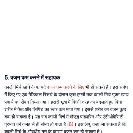
5. वजन कम करने में सहायक
काली मिर्च खाने के फायदे
वजन कम करने के लिए
भी हो सकते हैं। इस संबंध
में किए गए एक मेडिकल रिसर्च के दौरान कुछ हफ्तों तक काली मिर्च युक्त खाद्य
पदार्थ का सेवन किया गया। इससे भूख में किसी तरह का बदलाव हुए बिना
शरीर में फैट और लिपिड का स्तर कम मापा गया। इससे शरीर का वजन कुछ
कम हो सकता है। यह सब काली मिर्च में मौजूद पाइपरिन और एंटीओबेसिटी
प्रभाव की वजह से ही संभव हो पाता है
(8)
। इसलिए, कहा जा सकता है कि
काली मिर्च के औषधीय गुण के कारण वजन कम हो सकता है।