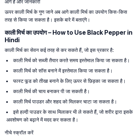
आगे है और जानकारी
ऊपर काली मिर्च के गुण जाने अब आगे काली मिर्च का उपयोग किस-किस
तरह से किया जा सकता है। इसके बारे में बताएंगे।
काली मिर्च का उपयोग – How to Use Black Pepper in
Hindi
काली मिर्च का सेवन कई तरह से कर सकते हैं, जो इस प्रकार है:
काली मिर्च को सब्जी तैयार करते समय इस्तेमाल किया जा सकता है।
काली मिर्च को सॉस बनाने में इस्तेमाल किया जा सकता है।
फास्ट फूड को तीखा बनाने के लिए ऊपर से छिड़का जा सकता है।
काली मिर्च की चाय बनाकर पी जा सकती है।
काली मिर्च पाउडर और शहद को मिलकर चाटा जा सकता है।
इसे हल्दी पाउडर के साथ मिलाकर भी ले सकते हैं, जो शरीर द्वारा इसके
अवशोषण को बढ़ाने में मदद कर सकता है।
नीचे स्क्रॉल करें