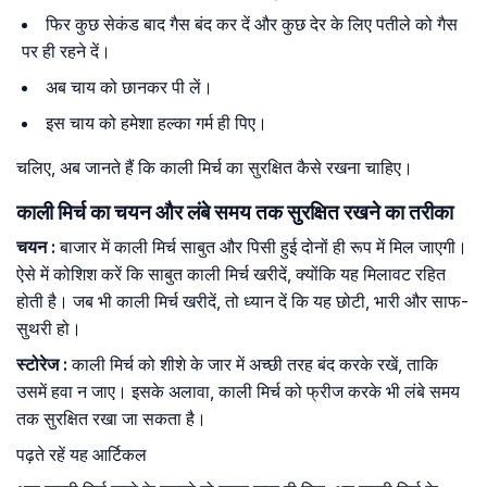
फिर कुछ सेकंड बाद गैस बंद कर दें और कुछ देर के लिए पतीले को गैस
पर ही रहने दें।
अब चाय को छानकर पी लें।
इस चाय को हमेशा हल्का गर्म ही पिए।
चलिए, अब जानते हैं कि काली मिर्च का सुरक्षित कैसे रखना चाहिए।
काली मिर्च का चयन और लंबे समय तक सुरक्षित रखने का तरीका
चयन
:
बाजार में काली मिर्च साबुत और पिसी हुई दोनों ही रूप में मिल जाएगी।
ऐसे में कोशिश करें कि साबुत काली मिर्च खरीदें, क्योंकि यह मिलावट रहित
होती है। जब भी काली मिर्च खरीदें, तो ध्यान दें कि यह छोटी, भारी और साफ-
सुथरी हो।
स्टोरेज
:
काली मिर्च को शीशे के जार में अच्छी तरह बंद करके रखें, ताकि
उसमें हवा न जाए। इसके अलावा, काली मिर्च को फ्रीज करके भी लंबे समय
तक सुरक्षित रखा जा सकता है।
पढ़ते रहें यह आर्टिकल