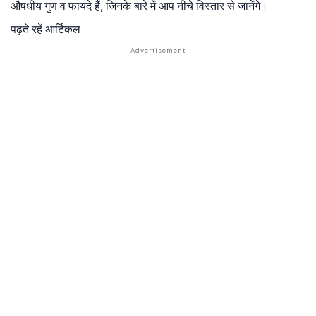
औषधीय गुण व फायदे हैं, जिनके बारे में आप नीचे विस्तार से जानेंगे।
पढ़ते रहें आर्टिकल