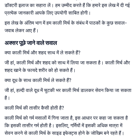
डॉक्टरी इलाज का सहारा लें। हम उम्मीद करते हैं कि हमारे इस लेख में दी गई
प्रत्येक जानकारी आपके लिए उपयोगी साबित होगी।
इस लेख के अंतिम भाग में हम काली मिर्च के संबंध में पाठकों के कुछ सवाल-
जवाब लेकर आए हैं।
अक्सर पूछे जाने वाले सवाल
क्या काली मिर्च और शहद साथ में ले सकते हैं?
जी हां, काली मिर्च और शहद को साथ में लिया जा सकता है। काली मिर्च और
शहद खाने के फायदे शरीर को हो सकते हैं।
क्या दूध के साथ काली मिर्च ले सकते हैं?
जी हां, हल्दी वाले दूध में चुटकी भर काली मिर्च डालकर सेवन किया जा सकता
है।
काली मिर्च की तासीर कैसी होती है?
काली मिर्च को गर्म मसालों में गिना जाता है, इस आधार पर कहा जा सकता है
कि इसकी तासीर गर्म होती है। इसलिए, गर्मियों में इसकी अधिक मात्रा में
सेवन करने से काली मिर्च के साइड इफेक्ट्स होने के जोखिम बने रहते हैं।