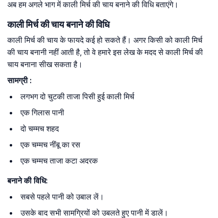
अब हम अगले भाग में काली मिर्च की चाय बनाने की विधि बताएंगे।
काली मिर्च की चाय बनाने की विधि
काली मिर्च की चाय के फायदे कई हो सकते हैं। अगर किसी को काली मिर्च
की चाय बनानी नहीं आती है, तो वे हमारे इस लेख के मदद से काली मिर्च की
चाय बनाना सीख सकता है।
सामग्री
:
लगभग दो चुटकी ताजा पिसी हुई काली मिर्च
एक गिलास पानी
दो चम्मच शहद
एक चम्मच नींबू का रस
एक चम्मच ताजा कटा अदरक
बनाने
की
विधि
:
सबसे पहले पानी को उबाल लें।
उसके बाद सभी सामग्रियों को उबलते हुए पानी में डालें।