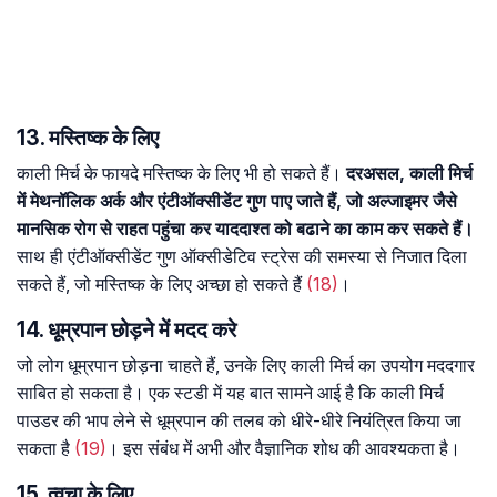
13. मस्तिष्क के लिए
काली मिर्च के फायदे मस्तिष्क के लिए भी हो सकते हैं।
दरअसल, काली मिर्च
में मेथनॉलिक अर्क और एंटीऑक्सीडेंट गुण पाए जाते हैं, जो अल्जाइमर जैसे
मानसिक रोग से राहत पहुंचा कर याददाश्त को बढाने का काम कर सकते हैं।
साथ ही एंटीऑक्सीडेंट गुण ऑक्सीडेटिव स्ट्रेस की समस्या से निजात दिला
सकते हैं, जो मस्तिष्क के लिए अच्छा हो सकते हैं
(18)
।
14. धूम्रपान छोड़ने में मदद करे
जो लोग धूम्रपान छोड़ना चाहते हैं, उनके लिए काली मिर्च का उपयोग मददगार
साबित हो सकता है। एक स्टडी में यह बात सामने आई है कि काली मिर्च
पाउडर की भाप लेने से धूम्रपान की तलब को धीरे-धीरे नियंत्रित किया जा
सकता है
(19)
। इस संबंध में अभी और वैज्ञानिक शोध की आवश्यकता है।
15. त्वचा के लिए