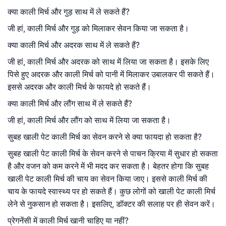
क्या काली मिर्च और गुड़ साथ में ले सकते हैं?
जी हां, काली मिर्च और गुड़ को मिलाकर सेवन किया जा सकता है।
क्या काली मिर्च और अदरक साथ में ले सकते हैं?
जी हां, काली मिर्च और अदरक को साथ में लिया जा सकता है। इसके लिए
पिसे हुए अदरक और काली मिर्च को पानी में मिलाकर उबालकर पी सकते हैं।
इससे अदरक और काली मिर्च के फायदे हो सकते हैं।
क्या काली मिर्च और लौंग साथ में ले सकते हैं?
जी हां, काली मिर्च और लौंग को साथ में लिया जा सकता है।
सुबह खाली पेट काली मिर्च का सेवन करने से क्या फायदा हो सकता है?
सुबह खाली पेट काली मिर्च के सेवन करने से पाचन क्रिया में सुधार हो सकता
है और वजन को कम करने में भी मदद कर सकता है। बेहतर होगा कि सुबह
खाली पेट काली मिर्च की चाय का सेवन किया जाए। इससे काली मिर्च की
चाय के फायदे स्वास्थ्य पर हो सकते हैं। कुछ लोगों को खाली पेट काली मिर्च
लेने से नुकसान हो सकता है। इसलिए, डॉक्टर की सलाह पर ही सेवन करें।
प्रेगनेंसी में काली मिर्च खानी चाहिए या नहीं?