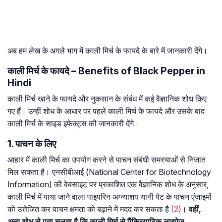
अब हम लेख के अगले भाग में काली मिर्च के फायदे के बारे में जानकारी देंगे।
काली मिर्च के फायदे – Benefits of Black Pepper in
Hindi
काली मिर्च खाने के फायदे और नुकसान के संबंध में कई वैज्ञानिक शोध किए
गए हैं। उन्हीं शोध के आधार पर पहले काली मिर्च के फायदे और उसके बाद
काली मिर्च के साइड इफेक्ट्स की जानकारी देंगे।
1. पाचन के लिए
आहार में काली मिर्च का उपयोग करने से पाचन संबंधी समस्याओं से निजात
मिल सकता है। एनसीबीआई (National Center for Biotechnology
Information) की वेबसाइट पर प्रकाशित एक वैज्ञानिक शोध के अनुसार,
काली मिर्च में पाया जाने वाला पाइपरिन अग्न्याशय यानी पेट के पाचन एंजाइमों
को उत्तेजित कर पाचन क्षमता को बढ़ाने में मदद कर सकता है
(2)
।
वहीं,
अन्य शोध से पता चलता है कि काली मिर्च से पैंक्रियाटिक लाइपेज,