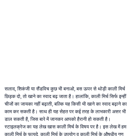
सलाद, शिकंजी या सैंडविच कुछ भी बनाओ, बस ऊपर से थोड़ी काली मिर्च
छिड़क दो, तो खाने का स्वाद बढ़ जाता है। हालांकि, काली मिर्च सिर्फ इन्हीं
चीजों का जायका नहीं बढ़ाती, बल्कि यह किसी भी खाने का स्वाद बढ़ाने का
काम कर सकती है। साथ ही यह सेहत पर कई तरह के लाभकारी असर भी
डाल सकती है, जिस बारे में जानकर आपको हैरानी हो सकती है।
स्टाइलक्रेज का यह लेख खास काली मिर्च के विषय पर है। इस लेख में हम
काली मिर्च के फायदे, काली मिर्च के उपयोग व काली मिर्च के औषधीय गुण