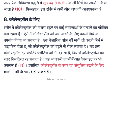
पारंपरिक चिकित्सा पद्धति में
भूख बढ़ाने के लिए
काली मिर्च का उपयोग किया
जाता है
(10)
। फिलहाल, इस संबंध में अभी और शोध की आवश्यकता है।
8. कोलेस्ट्रॉल के लिए
शरीर में कोलेस्ट्रॉल की मात्रा बढ़ने पर कई समस्याओं के पनपने का जोखिम
बना रहता है। ऐसे में कोलेस्ट्रॉल को कम करने के लिए काली मिर्च का
उपयोग किया जा सकता है। एक वैज्ञानिक शोध की मानें, तो काली मिर्च में
पाइपरिन होता है, जो कोलेस्ट्रॉल को बढ़ने से रोक सकता है। यह तत्व
कोलेस्ट्रॉल ट्रांसपोर्टर प्रोटिंस को भी दबाता है, जिससे कोलेस्ट्रॉल का
स्तर नियंत्रित रह सकता है। यह जानकरी एनसीबीआई वेबसाइट पर भी
उपलब्ध है
(11)
। इसलिए,
कोलेस्ट्रॉल के स्तर को संतुलित रखने के लिए
काली मिर्ची के फायदे हो सकते हैं।