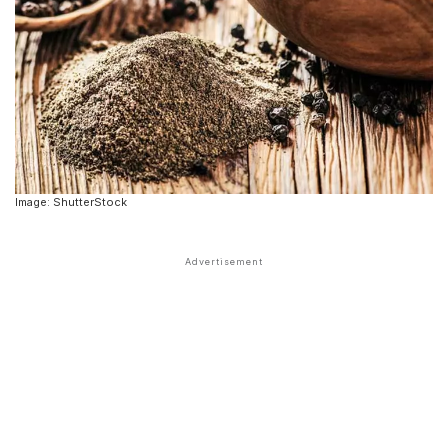
Image: ShutterStock