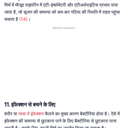
मिर्च में मौजूद पाइपरिन में एंटी-इंफ्लेमेटरी और एंटीअर्थराइटिस प्रभाव पाया
जाता है, जो सूजन की समस्या को कम कर गठिया की स्थिति में राहत पहुंचा
सकता है
(14)
।
11. इंफेक्शन से बचने के लिए
शरीर या
त्वचा में इंफेक्शन
फैलने का मुख्य कारण बैक्टीरिया होता है। ऐसे में
इंफेक्शन की समस्या से छुटकारा पाने के लिए बैक्टीरिया से छुटकारा पाना