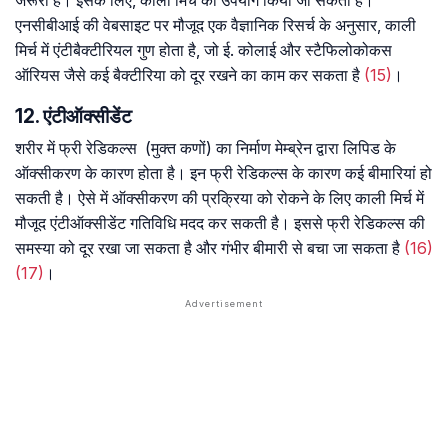
जरूरी है। इसके लिए, काली मिर्च का उपयोग किया जा सकता है।
एनसीबीआई की वेबसाइट पर मौजूद एक वैज्ञानिक रिसर्च के अनुसार, काली
मिर्च में एंटीबैक्टीरियल गुण होता है, जो ई. कोलाई और स्टैफिलोकोकस
ऑरियस जैसे कई बैक्टीरिया को दूर रखने का काम कर सकता है
(15)
।
12. एंटीऑक्सीडेंट
शरीर में फ्री रेडिकल्स (मुक्त कणों) का निर्माण मेम्ब्रेन द्वारा लिपिड के
ऑक्सीकरण के कारण होता है। इन फ्री रेडिकल्स के कारण कई बीमारियां हो
सकती है। ऐसे में ऑक्सीकरण की प्रक्रिया को रोकने के लिए काली मिर्च में
मौजूद एंटीऑक्सीडेंट गतिविधि मदद कर सकती है। इससे फ्री रेडिकल्स की
समस्या को दूर रखा जा सकता है और गंभीर बीमारी से बचा जा सकता है
(16)
(17)
।