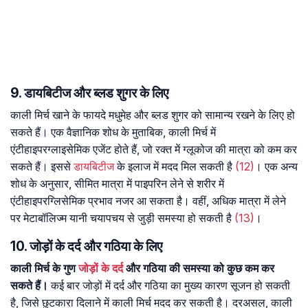
9. डायबिटीज और ब्लड शुगर के लिए
काली मिर्च खाने के फायदे मधुमेह और ब्लड शुगर को सामान्य रखने के लिए हो
सकते हैं। एक वैज्ञानिक शोध के मुताबिक, काली मिर्च में
एंटीहाइपरग्लाइसेमिक एजेंट होते हैं, जो रक्त में ग्लूकोज की मात्रा को कम कर
सकते हैं। इससे
डायबिटीज
के इलाज में मदद मिल सकती है
(12)
। एक अन्य
शोध के अनुसार, सीमित मात्रा में पाइपरिन लेने से शरीर में
एंटीहाइपरग्लिसेमिक प्रभाव नजर आ सकता है। वहीं, अधिक मात्रा में लेने
पर मेटाबॉलिज्म यानी चयापचय से जुड़ी समस्या हो सकती है
(13)
।
10. जोड़ों के दर्द और गठिया के लिए
काली मिर्च के गुण
जोड़ों के दर्द
और गठिया की समस्या को कुछ कम कर
सकते हैं।
कई बार जोड़ों में दर्द और गठिया का मुख्य कारण सूजन हो सकती
है, जिसे छुटकारा दिलाने में काली मिर्च मदद कर सकती है। दरअसल, काली