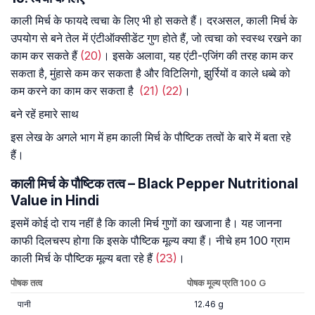
काली मिर्च के फायदे त्वचा के लिए भी हो सकते हैं। दरअसल, काली मिर्च के
उपयोग से बने तेल में एंटीऑक्सीडेंट गुण होते हैं, जो त्वचा को स्वस्थ रखने का
काम कर सकते हैं
(20)
। इसके अलावा, यह एंटी-एजिंग की तरह काम कर
सकता है, मुंहासे कम कर सकता है और विटिलिगो, झुर्रियों व काले धब्बे को
कम करने का काम कर सकता है
(21)
(22)
।
बने रहें हमारे साथ
इस लेख के अगले भाग में हम काली मिर्च के पौष्टिक तत्वों के बारे में बता रहे
हैं।
काली मिर्च के पौष्टिक तत्व – Black Pepper Nutritional
Value in Hindi
इसमें कोई दो राय नहीं है कि काली मिर्च गुणों का खजाना है। यह जानना
काफी दिलचस्प होगा कि इसके पौष्टिक मूल्य क्या हैं। नीचे हम 100 ग्राम
काली मिर्च के पौष्टिक मूल्य बता रहे हैं
(23)
।
पोषक तत्व
पोषक मूल्य प्रति 100 G
पानी
12.46 g