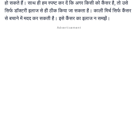
हो सकते हैं। साथ ही हम स्पष्ट कर दें कि अगर किसी को कैंसर है, तो उसे
सिर्फ डॉक्टरी इलाज से ही ठीक किया जा सकता है। काली मिर्च सिर्फ कैंसर
से बचाने में मदद कर सकती है। इसे कैंसर का इलाज न समझें।