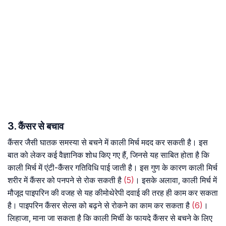
3. कैंसर से बचाव
कैंसर जैसी घातक समस्या से बचने में काली मिर्च मदद कर सकती है। इस
बात को लेकर कई वैज्ञानिक शोध किए गए हैं, जिनसे यह साबित होता है कि
काली मिर्च में एंटी-कैंसर गतिविधि पाई जाती है। इस गुण के कारण काली मिर्च
शरीर में कैंसर को पनपने से रोक सकती है
(5)
। इसके अलावा, काली मिर्च में
मौजूद पाइपरिन की वजह से यह कीमोथेरेपी दवाई की तरह ही काम कर सकता
है। पाइपरिन कैंसर सेल्स को बढ़ने से रोकने का काम कर सकता है
(6)
।
लिहाजा, माना जा सकता है कि काली मिर्ची के फायदे कैंसर से बचने के लिए