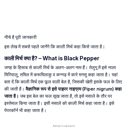
नीचे है पूरी जानकारी
इस लेख में सबसे पहले जानेंगे कि काली मिर्च कहा किसे जाता है।
काली मिर्च क्या है? – What is Black Pepper
जगह के हिसाब से काली मिर्च के अलग-अलग नाम हैं। तेलुगू में इसे नाला
मिरियालु, तमिल में करूमिलाकु व कन्नड़ में कारे मनसु कहा जाता है। यहां
बता दें कि काली मिर्च एक फूल वाली बेल है, जिसकी खेती इसके फल के लिए
की जाती है।
वैज्ञानिक रूप से इसे पाइपर नाइग्रम (Piper nigrum) कहा
जाता है।
जब इस बेल का फल सूख जाता है, तो इसे मसाले के तौर पर
इस्तेमाल किया जाता है। इसी मसाले को काली मिर्च कहा जाता है। इसे
पेपरकॉर्न भी कहा जाता है।