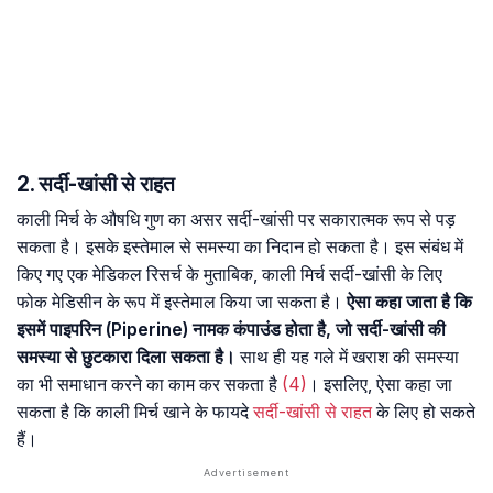
2. सर्दी-खांसी से राहत
काली मिर्च के औषधि गुण का असर सर्दी-खांसी पर सकारात्मक रूप से पड़
सकता है। इसके इस्तेमाल से समस्या का निदान हो सकता है। इस संबंध में
किए गए एक मेडिकल रिसर्च के मुताबिक, काली मिर्च सर्दी-खांसी के लिए
फोक मेडिसीन के रूप में इस्तेमाल किया जा सकता है।
ऐसा कहा जाता है कि
इसमें पाइपरिन (Piperine) नामक कंपाउंड होता है, जो सर्दी-खांसी की
समस्या से छुटकारा दिला सकता है।
साथ ही यह गले में खराश की समस्या
का भी समाधान करने का काम कर सकता है
(4)
। इसलिए, ऐसा कहा जा
सकता है कि काली मिर्च खाने के फायदे
सर्दी-खांसी से राहत
के लिए हो सकते
हैं।