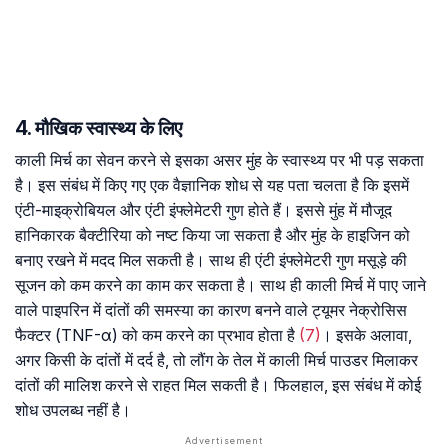
4. मौखिक स्वास्थ्य के लिए
काली मिर्च का सेवन करने से इसका असर मुंह के स्वास्थ्य पर भी पड़ सकता
है। इस संबंध में किए गए एक वैज्ञानिक शोध से यह पता चलता है कि इसमें
एंटी-माइक्रोबियल और एंटी इंफ्लेमेटरी गुण होते हैं। इससे मुंह में मौजूद
हानिकारक बैक्टीरिया को नष्ट किया जा सकता है और मुंह के हाइजिन को
बनाए रखने में मदद मिल सकती है। साथ ही एंटी इंफ्लेमेटरी गुण मसूड़े की
सूजन को कम करने का काम कर सकता है। साथ ही काली मिर्च में पाए जाने
वाले पाइपरिन में दांतों की समस्या का कारण बनने वाले ट्यूमर नेक्रोसिस
फैक्टर (TNF-α) को कम करने का प्रभाव होता है
(7)
। इसके अलावा,
अगर किसी के दांतों में दर्द है, तो लौंग के तेल में काली मिर्च पाउडर मिलाकर
दांतों की मालिश करने से राहत मिल सकती है। फिलहाल, इस संबंध में कोई
शोध उपलब्ध नहीं है।