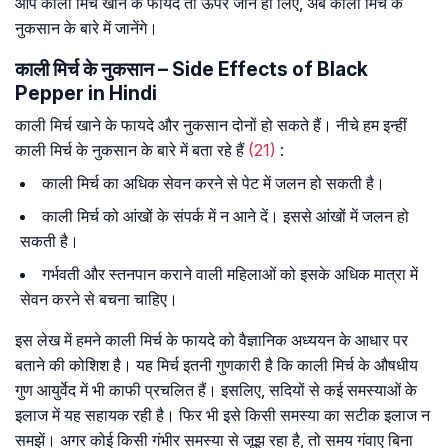
आप काली मिर्च खाने के फायदे तो ऊपर जान ही लिए, अब काली मिर्च के
नुकसान के बारे में जानेंगे।
काली मिर्च के नुकसान – Side Effects of Black
Pepper in Hindi
काली मिर्च खाने के फायदे और नुकसान दोनों हो सकते हैं। नीचे हम इन्हीं
काली मिर्च के नुकसान के बारे में बता रहे हैं
(21)
:
काली मिर्च का अधिक सेवन करने से पेट में जलन हो सकती है।
काली मिर्च को आंखों के संपर्क में न आने दें। इससे आंखों में जलन हो
सकती है।
गर्भवती और स्तनपान कराने वाली महिलाओं को इसके अधिक मात्रा में
सेवन करने से बचना चाहिए।
इस लेख में हमने काली मिर्च के फायदे को वैज्ञानिक अध्ययन के आधार पर
बताने की कोशिश है। यह मिर्च इतनी गुणकारी है कि काली मिर्च के औषधीय
गुण आयुर्वेद में भी काफी प्रचलित हैं। इसलिए, सदियों से कई समस्याओं के
इलाज में यह सहायक रही है। फिर भी इसे किसी समस्या का सटीक इलाज न
समझें। अगर कोई किसी गंभीर समस्या से जूझ रहा है, तो समय गंवाए बिना