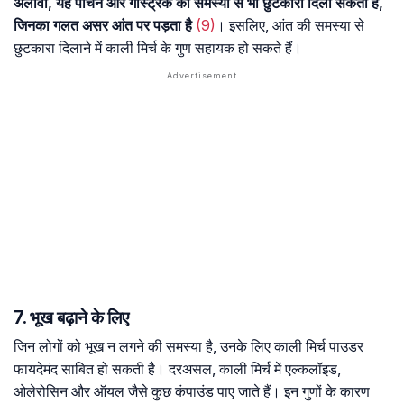
अलावा, यह पाचन और गैस्ट्रिक की समस्या से भी छुटकारा दिला सकती है,
जिनका गलत असर आंत पर पड़ता है
(9)
। इसलिए, आंत की समस्या से
छुटकारा दिलाने में काली मिर्च के गुण सहायक हो सकते हैं।
7. भूख बढ़ाने के लिए
जिन लोगों को भूख न लगने की समस्या है, उनके लिए काली मिर्च पाउडर
फायदेमंद साबित हो सकती है। दरअसल, काली मिर्च में एल्कलॉइड,
ओलेरोसिन और ऑयल जैसे कुछ कंपाउंड पाए जाते हैं। इन गुणों के कारण