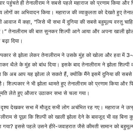
ार पहुंचते ही तेनालीराम ने सबसे पहले महाराज को प्रणाम किया और फ
य लोगों का अभिवादन किया। महाराज की व्याकुलता को देखते हुए तेनाली
ी आवाज में कहा, “जिसे भी सभा में दुनिया की सबसे बहुमूल्य वस्तु चाह
।” तेनालीराम की बात सुनकर शिल्पी आगे आया और अपना खाली झोला
 बढ़ा दिया।
्पकार से झोला लेकर तेनालीराम ने उसके मुंह को खोला और हवा में 3
ाकर थैले के मुंह को बांध दिया। इसके बाद तेनालीराम ने झोला शिल्पी 
 कि अब आप यह झोला ले सकते हैं, क्योंकि मैंने इसमें दुनिया की सबसे
है। शिल्पकार ने भी झोला थामते हुए तेनालीराम को प्रणाम किया और 
ुमति लेते हुए औजार उठाकर सभा से चला गया।
दृश्य देखकर सभा में मौजूद सभी लोग अचंभित रह गए। महाराज ने उत्स
ालीराम से पूछा कि शिल्पी को खाली झोला देने के बावजूद भी वह बिना कु
 गया? इससे पहले उसने हीरे-जवाहरात जैसे कीमती सामान को बहुमूल्