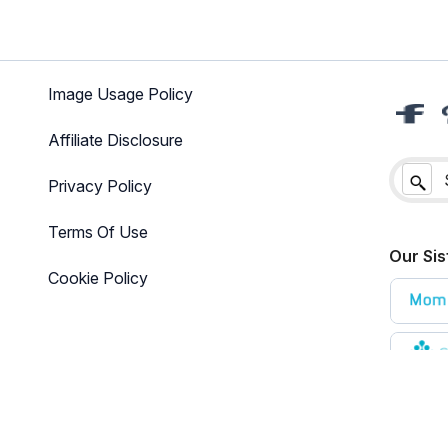
Image Usage Policy
Affiliate Disclosure
Privacy Policy
Terms Of Use
Our Sis
Cookie Policy