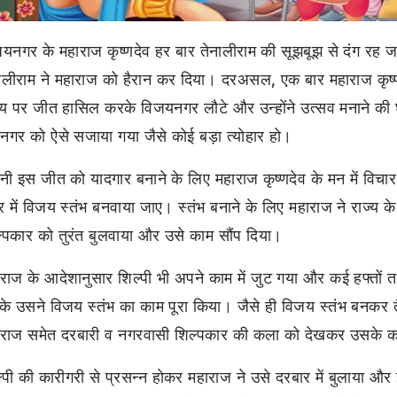
यनगर के महाराज कृष्णदेव हर बार तेनालीराम की सूझबूझ से दंग रह ज
ालीराम ने महाराज को हैरान कर दिया। दरअसल, एक बार महाराज कृष्ण
्य पर जीत हासिल करके विजयनगर लौटे और उन्होंने उत्सव मनाने क
े नगर को ऐसे सजाया गया जैसे कोई बड़ा त्योहार हो।
ी इस जीत को यादगार बनाने के लिए महाराज कृष्णदेव के मन में विचार
 में विजय स्तंभ बनवाया जाए। स्तंभ बनाने के लिए महाराज ने राज्य क
्पकार को तुरंत बुलवाया और उसे काम सौंप दिया।
राज के आदेशानुसार शिल्पी भी अपने काम में जुट गया और कई हफ्तों
े उसने विजय स्तंभ का काम पूरा किया। जैसे ही विजय स्तंभ बनकर त
ाराज समेत दरबारी व नगरवासी शिल्पकार की कला को देखकर उसके 
्पी की कारीगरी से प्रसन्न होकर महाराज ने उसे दरबार में बुलाया और 