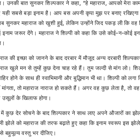
। उनकी बात सुनकर शिल्पकार ने कहा, “हे महाराज, आपको मेरा काम
ए यही सबसे बड़ा इनाम है। आप बस अपनी कृपा मुझ पर बनाए रखिएगा
ब सुनकर महाराज को खुशी हुई, लेकिन उन्होंने जिद पकड़ ली कि वह 
 इनाम जरूर देंगे। महाराज ने शिल्पी को कहा कि उसे कोई-न-कोई इना
गा।
राज की इच्छा को जानने के बाद दरबार में मौजूद अन्य दरबारी शिल्पका
राज खुले मन से तुम्हें कुछ देना चाह रहे हैं। तुम जल्दी से मांग लो।
 माहिर होने के साथ ही स्वाभिमानी और बुद्धिमान भी था। शिल्पी को लग
ं मांगता, तो महाराज नाराज हो सकते हैं। अगर वह कुछ लेता है, तो व
 उसूलों के खिलाफ होगा।
 में कुछ देर सोचने के बाद शिल्पकार ने साथ लाए अपने औजारों का 
ी झोले को महाराज की तरफ बढ़ाते हुए कहा कि इनाम स्वरूप इस झोले
े बहुमूल्य वस्तु भर दीजिए।