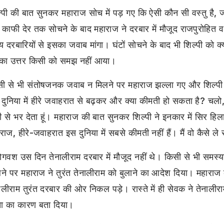
्पी की बात सुनकर महाराज सोच में पड़ गए कि ऐसी कौन सी वस्तु है, ज
 काफी देर तक सोचने के बाद महाराज ने दरबार में मौजूद राजपुरोहित 
य दरबारियों से इसका जवाब मांगा। घंटों सोचने के बाद भी शिल्पी को क्
का उत्तर किसी को समझ नहीं आया।
ी से भी संतोषजनक जवाब न मिलने पर महाराज झल्ला गए और शिल्पी 
दुनिया में हीरे जवाहरात से बढ़कर और क्या कीमती हो सकता है? चलो, मै
 से भर देता हूं। महाराज की बात सुनकर शिल्पी ने इनकार में सिर हिला
राज, हीरे-जवाहरात इस दुनिया में सबसे कीमती नहीं हैं। मैं वो कैसे ले
ोगवश उस दिन तेनालीराम दरबार में मौजूद नहीं थे। किसी से भी समस्
ने पर महाराज ने तुरंत तेनालीराम को बुलाने का आदेश दिया। महाराज 
ालीराम तुरंत दरबार की ओर निकल पड़े। रास्ते में ही सेवक ने तेनाली
ता का कारण बता दिया।