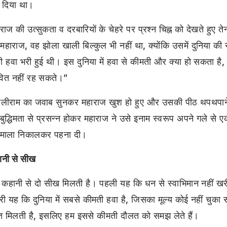
 दिया था।
राज की उत्सुकता व दरबारियों के चेहरे पर प्रश्न चिह्न को देखते हुए त
 महाराज, वह झोला खाली बिल्कुल भी नहीं था, क्योंकि उसमें दुनिया की स
ी हवा भरी हुई थी। इस दुनिया में हवा से कीमती और क्या हो सकता है
वित नहीं रह सकते।”
नालीराम का जवाब सुनकर महाराज खुश हो हुए और उसकी पीठ थपथपाने
बुद्धिमता से प्रसन्न होकर महाराज ने उसे इनाम स्वरूप अपने गले से ए
 माला निकालकर पहना दी।
ानी से सीख
कहानी से दो सीख मिलती है। पहली यह कि धन से स्वाभिमान नहीं 
री यह कि दुनिया में सबसे कीमती हवा है, जिसका मूल्य कोई नहीं चुका
्त मिलती है, इसलिए हम इससे कीमती दौलत को समझ लेते हैं।